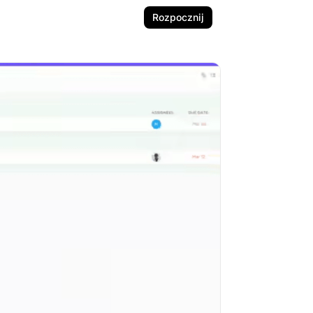
Rozpocznij