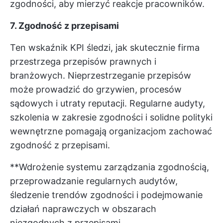
zgodności, aby mierzyć reakcje pracowników.
7. Zgodność z przepisami
Ten wskaźnik KPI śledzi, jak skutecznie firma
przestrzega przepisów prawnych i
branżowych. Nieprzestrzeganie przepisów
może prowadzić do grzywien, procesów
sądowych i utraty reputacji. Regularne audyty,
szkolenia w zakresie zgodności i solidne polityki
wewnętrzne pomagają organizacjom zachować
zgodność z przepisami.
**Wdrożenie systemu zarządzania zgodnością,
przeprowadzanie regularnych audytów,
śledzenie trendów zgodności i podejmowanie
działań naprawczych w obszarach
niezgodnych z przepisami.