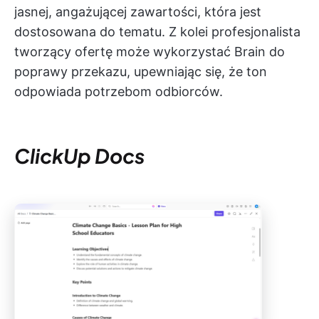
jasnej, angażującej zawartości, która jest
dostosowana do tematu. Z kolei profesjonalista
tworzący ofertę może wykorzystać Brain do
poprawy przekazu, upewniając się, że ton
odpowiada potrzebom odbiorców.
ClickUp Docs