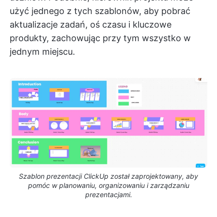
użyć jednego z tych szablonów, aby pobrać
aktualizacje zadań, oś czasu i kluczowe
produkty, zachowując przy tym wszystko w
jednym miejscu.
Szablon prezentacji ClickUp został zaprojektowany, aby
pomóc w planowaniu, organizowaniu i zarządzaniu
prezentacjami.