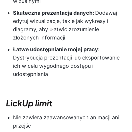
wizualnymi
Skuteczna prezentacja danych:
Dodawaj i
edytuj wizualizacje, takie jak wykresy i
diagramy, aby ułatwić zrozumienie
złożonych informacji
Łatwe udostępnianie mojej pracy:
Dystrybucja prezentacji lub eksportowanie
ich w celu wygodnego dostępu i
udostępniania
LickUp limit
Nie zawiera zaawansowanych animacji ani
przejść