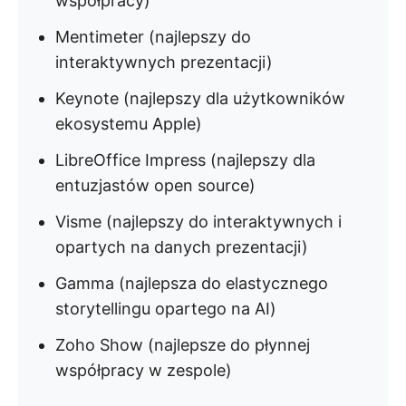
współpracy)
Mentimeter (najlepszy do
interaktywnych prezentacji)
Keynote (najlepszy dla użytkowników
ekosystemu Apple)
LibreOffice Impress (najlepszy dla
entuzjastów open source)
Visme (najlepszy do interaktywnych i
opartych na danych prezentacji)
Gamma (najlepsza do elastycznego
storytellingu opartego na AI)
Zoho Show (najlepsze do płynnej
współpracy w zespole)