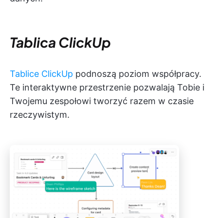
Tablica ClickUp
Tablice ClickUp
podnoszą poziom współpracy.
Te interaktywne przestrzenie pozwalają Tobie i
Twojemu zespołowi tworzyć razem w czasie
rzeczywistym.