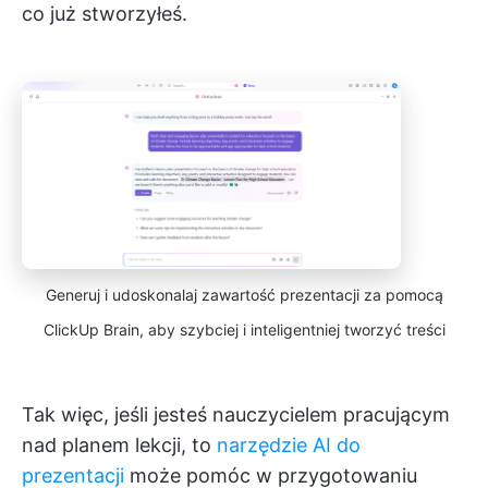
co już stworzyłeś.
Generuj i udoskonalaj zawartość prezentacji za pomocą
ClickUp Brain, aby szybciej i inteligentniej tworzyć treści
Tak więc, jeśli jesteś nauczycielem pracującym
nad planem lekcji, to
narzędzie
AI do
prezentacji
może pomóc w przygotowaniu