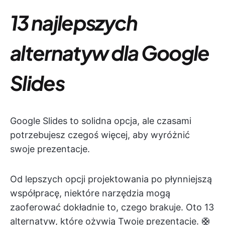
13 najlepszych
alternatyw dla Google
Slides
Google Slides to solidna opcja, ale czasami
potrzebujesz czegoś więcej, aby wyróżnić
swoje prezentacje.
Od lepszych opcji projektowania po płynniejszą
współpracę, niektóre narzędzia mogą
zaoferować dokładnie to, czego brakuje. Oto 13
alternatyw, które ożywią Twoje prezentacje. 🛟