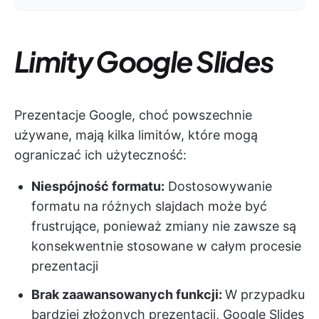
Limity Google Slides
Prezentacje Google, choć powszechnie
używane, mają kilka limitów, które mogą
ograniczać ich użyteczność:
Niespójność formatu:
Dostosowywanie
formatu na różnych slajdach może być
frustrujące, ponieważ zmiany nie zawsze są
konsekwentnie stosowane w całym procesie
prezentacji
Brak zaawansowanych funkcji:
W przypadku
bardziej złożonych prezentacji, Google Slides