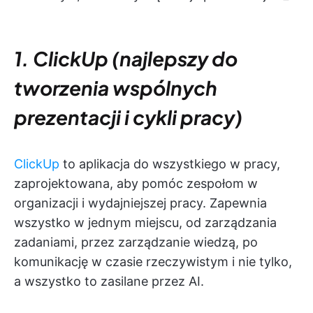
1. ClickUp (najlepszy do
tworzenia wspólnych
prezentacji i cykli pracy)
ClickUp
to aplikacja do wszystkiego w pracy,
zaprojektowana, aby pomóc zespołom w
organizacji i wydajniejszej pracy. Zapewnia
wszystko w jednym miejscu, od zarządzania
zadaniami, przez zarządzanie wiedzą, po
komunikację w czasie rzeczywistym i nie tylko,
a wszystko to zasilane przez AI.