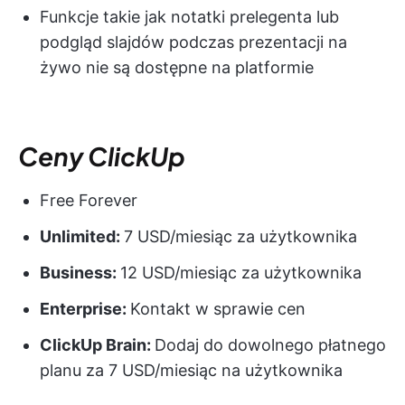
Funkcje takie jak notatki prelegenta lub
podgląd slajdów podczas prezentacji na
żywo nie są dostępne na platformie
Ceny ClickUp
Free Forever
Unlimited:
7 USD/miesiąc za użytkownika
Business:
12 USD/miesiąc za użytkownika
Enterprise:
Kontakt w sprawie cen
ClickUp Brain:
Dodaj do dowolnego płatnego
planu za 7 USD/miesiąc na użytkownika