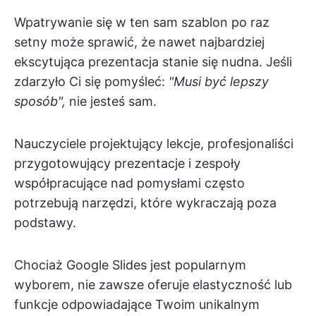
Wpatrywanie się w ten sam szablon po raz
setny może sprawić, że nawet najbardziej
ekscytująca prezentacja stanie się nudna. Jeśli
zdarzyło Ci się pomyśleć:
"Musi być lepszy
sposób",
nie jesteś sam.
Nauczyciele projektujący lekcje, profesjonaliści
przygotowujący prezentacje i zespoły
współpracujące nad pomysłami często
potrzebują narzędzi, które wykraczają poza
podstawy.
Chociaż Google Slides jest popularnym
wyborem, nie zawsze oferuje elastyczność lub
funkcje odpowiadające Twoim unikalnym