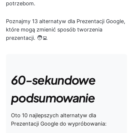
potrzebom.
Poznajmy 13 alternatyw dla Prezentacji Google,
które mogą zmienić sposób tworzenia
prezentacji. 🧑‍💻
60-sekundowe
podsumowanie
Oto 10 najlepszych alternatyw dla
Prezentacji Google do wypróbowania: