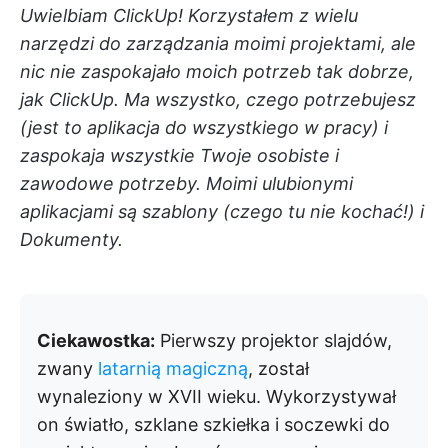
Uwielbiam ClickUp! Korzystałem z wielu
narzędzi do zarządzania moimi projektami, ale
nic nie zaspokajało moich potrzeb tak dobrze,
jak ClickUp. Ma wszystko, czego potrzebujesz
(jest to aplikacja do wszystkiego w pracy) i
zaspokaja wszystkie Twoje osobiste i
zawodowe potrzeby. Moimi ulubionymi
aplikacjami są szablony (czego tu nie kochać!) i
Dokumenty.
Ciekawostka:
Pierwszy projektor slajdów,
zwany
latarnią magiczną
, został
wynaleziony w XVII wieku. Wykorzystywał
on światło, szklane szkiełka i soczewki do