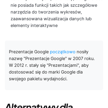
nie posiada funkcji takich jak szczegółowe
narzędzia do tworzenia wykresów,
zaawansowana wizualizacja danych lub
elementy interaktywne
Prezentacje Google
początkowo
nosiły
nazwę "Prezentacje Google" w 2007 roku.
W 2012 r. stały się "Prezentacjami", aby
dostosować się do marki Google dla
swojego pakietu wydajności.
Alternatywy dla