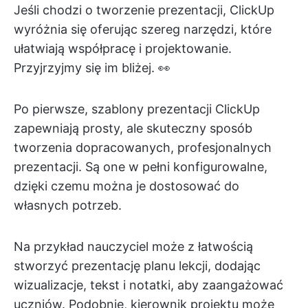
Jeśli chodzi o tworzenie prezentacji, ClickUp
wyróżnia się oferując szereg narzędzi, które
ułatwiają współpracę i projektowanie.
Przyjrzyjmy się im bliżej. 👀
Po pierwsze, szablony prezentacji ClickUp
zapewniają prosty, ale skuteczny sposób
tworzenia dopracowanych, profesjonalnych
prezentacji. Są one w pełni konfigurowalne,
dzięki czemu można je dostosować do
własnych potrzeb.
Na przykład nauczyciel może z łatwością
stworzyć prezentację planu lekcji, dodając
wizualizacje, tekst i notatki, aby zaangażować
uczniów. Podobnie, kierownik projektu może