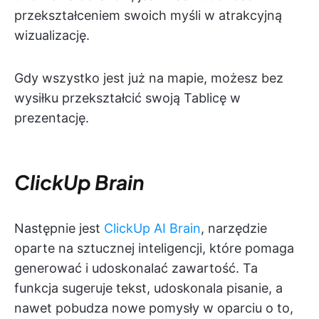
przekształceniem swoich myśli w atrakcyjną
wizualizację.
Gdy wszystko jest już na mapie, możesz bez
wysiłku przekształcić swoją Tablicę w
prezentację.
ClickUp Brain
Następnie jest
ClickUp AI Brain
, narzędzie
oparte na sztucznej inteligencji, które pomaga
generować i udoskonalać zawartość. Ta
funkcja sugeruje tekst, udoskonala pisanie, a
nawet pobudza nowe pomysły w oparciu o to,