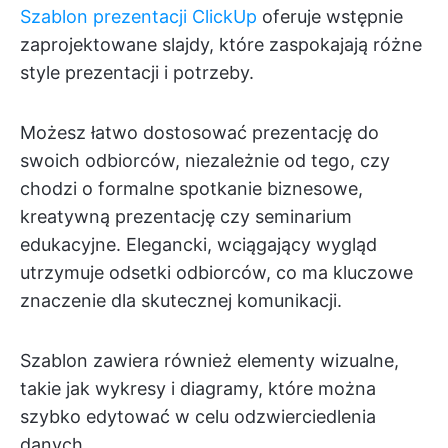
Szablon prezentacji ClickUp
oferuje wstępnie
zaprojektowane slajdy, które zaspokajają różne
style prezentacji i potrzeby.
Możesz łatwo dostosować prezentację do
swoich odbiorców, niezależnie od tego, czy
chodzi o formalne spotkanie biznesowe,
kreatywną prezentację czy seminarium
edukacyjne. Elegancki, wciągający wygląd
utrzymuje odsetki odbiorców, co ma kluczowe
znaczenie dla skutecznej komunikacji.
Szablon zawiera również elementy wizualne,
takie jak wykresy i diagramy, które można
szybko edytować w celu odzwierciedlenia
danych.