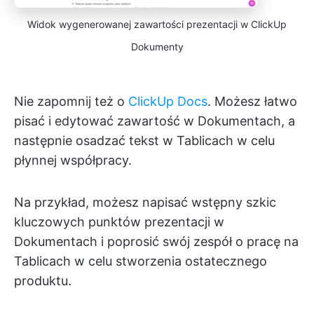
Widok wygenerowanej zawartości prezentacji w ClickUp
Dokumenty
Nie zapomnij też o
ClickUp Docs
. Możesz łatwo
pisać i edytować zawartość w Dokumentach, a
następnie osadzać tekst w Tablicach w celu
płynnej współpracy.
Na przykład, możesz napisać wstępny szkic
kluczowych punktów prezentacji w
Dokumentach i poprosić swój zespół o pracę na
Tablicach w celu stworzenia ostatecznego
produktu.