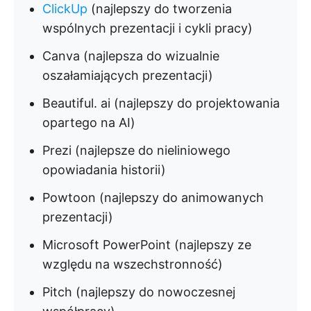
ClickUp
(najlepszy do tworzenia
wspólnych prezentacji i cykli pracy)
Canva (najlepsza do wizualnie
oszałamiających prezentacji)
Beautiful. ai (najlepszy do projektowania
opartego na AI)
Prezi (najlepsze do nieliniowego
opowiadania historii)
Powtoon (najlepszy do animowanych
prezentacji)
Microsoft PowerPoint (najlepszy ze
względu na wszechstronność)
Pitch (najlepszy do nowoczesnej