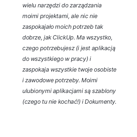
wielu narzędzi do zarządzania
moimi projektami, ale nic nie
zaspokajało moich potrzeb tak
dobrze, jak ClickUp. Ma wszystko,
czego potrzebujesz (i jest aplikacją
do wszystkiego w pracy) i
zaspokaja wszystkie twoje osobiste
i zawodowe potrzeby. Moimi
ulubionymi aplikacjami są szablony
(czego tu nie kochać!) i Dokumenty.