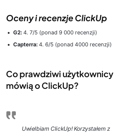
Oceny i recenzje ClickUp
G2:
4. 7/5 (ponad 9 000 recenzji)
Capterra:
4. 6/5 (ponad 4000 recenzji)
Co prawdziwi użytkownicy
mówią o ClickUp?
Uwielbiam ClickUp! Korzystałem z