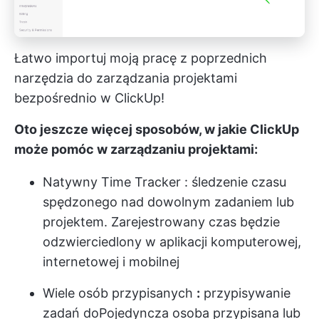
Łatwo importuj moją pracę z poprzednich
narzędzia do zarządzania projektami
bezpośrednio w ClickUp!
Oto jeszcze więcej sposobów, w jakie ClickUp
może pomóc w zarządzaniu projektami:
Natywny Time Tracker
: śledzenie czasu
spędzonego nad dowolnym zadaniem lub
projektem. Zarejestrowany czas będzie
odzwierciedlony w aplikacji komputerowej,
internetowej i mobilnej
Wiele osób przypisanych
:
przypisywanie
zadań do
Pojedyncza osoba przypisana
lub