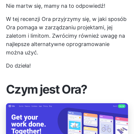
Nie martw się, mamy na to odpowiedź!
W tej recenzji Ora przyjrzymy się, w jaki sposób
Ora pomaga w zarządzaniu projektami, jej
zaletom i limitom. Zwrócimy również uwagę na
najlepsze alternatywne oprogramowanie
można użyć.
Do dzieła!
Czym jest Ora?