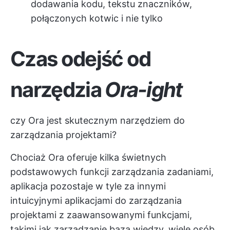
dodawania kodu, tekstu znaczników,
połączonych kotwic i nie tylko
Czas odejść od
narzędzia
Ora-ight
czy Ora jest skutecznym narzędziem do
zarządzania projektami?
Chociaż Ora oferuje kilka świetnych
podstawowych funkcji zarządzania zadaniami,
aplikacja pozostaje w tyle za innymi
intuicyjnymi aplikacjami do zarządzania
projektami z zaawansowanymi funkcjami,
takimi jak zarządzanie bazą wiedzy, wiele osób