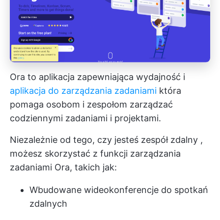
Ora to aplikacja zapewniająca wydajność i
aplikacja do zarządzania zadaniami
która
pomaga osobom i zespołom zarządzać
codziennymi zadaniami i projektami.
Niezależnie od tego, czy jesteś
zespół zdalny
,
możesz skorzystać z funkcji zarządzania
zadaniami Ora, takich jak:
Wbudowane wideokonferencje do spotkań
zdalnych