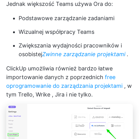
Jednak większość Teams używa Ora do:
Podstawowe zarządzanie zadaniami
Wizualnej współpracy Teams
Zwiększania wydajności pracowników i
osobistej
Zwinne zarządzanie projektami
.
ClickUp umożliwia również bardzo łatwe
importowanie danych z poprzednich
free
oprogramowanie do zarządzania projektami
, w
tym Trello,
Wrike
,
Jira
i nie tylko.