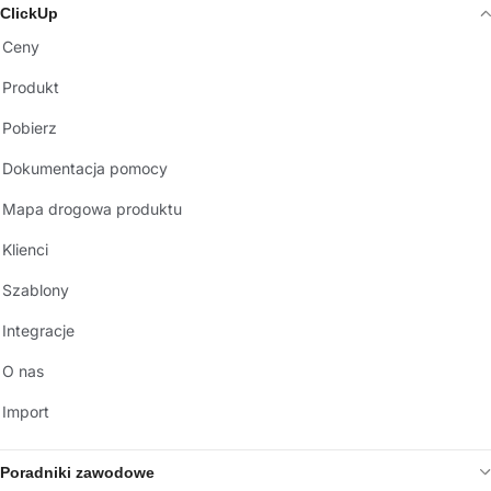
ClickUp
Ceny
Produkt
Pobierz
Dokumentacja pomocy
Mapa drogowa produktu
Klienci
Szablony
Integracje
O nas
Import
Poradniki zawodowe