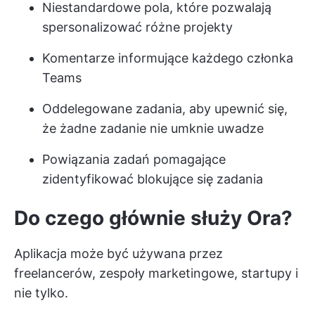
Niestandardowe pola, które pozwalają
spersonalizować różne projekty
Komentarze informujące każdego członka
Teams
Oddelegowane zadania, aby upewnić się,
że żadne zadanie nie umknie uwadze
Powiązania zadań pomagające
zidentyfikować blokujące się zadania
Do czego głównie służy Ora?
Aplikacja może być używana przez
freelancerów, zespoły marketingowe, startupy i
nie tylko.