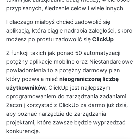
przypisanych, śledzenie celów i wiele innych.
I dlaczego miałbyś chcieć zadowolić się
aplikacją, która ciągle nadrabia zaległości, skoro
możesz po prostu zadowolić się
ClickUp
Z funkcji takich jak
ponad 50 automatyzacji
potężny
aplikacje mobilne
oraz
Niestandardowe
powiadomienia
to a
potężny darmowy plan
który pozwala mieć
nieograniczoną liczbę
użytkowników,
ClickUp jest najlepszym
oprogramowaniem do zarządzania zadaniami.
Zacznij korzystać z ClickUp za darmo
już dziś,
aby poznać narzędzie do zarządzania
projektami, które zawsze będzie wyprzedzać
konkurencję.