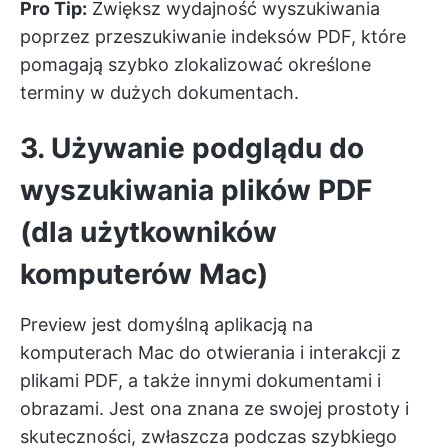
Pro Tip:
Zwiększ wydajność wyszukiwania
poprzez przeszukiwanie indeksów PDF, które
pomagają szybko zlokalizować określone
terminy w dużych dokumentach.
3. Używanie podglądu do
wyszukiwania plików PDF
(dla użytkowników
komputerów Mac)
Preview jest domyślną aplikacją na
komputerach Mac do otwierania i interakcji z
plikami PDF, a także innymi dokumentami i
obrazami. Jest ona znana ze swojej prostoty i
skuteczności, zwłaszcza podczas szybkiego