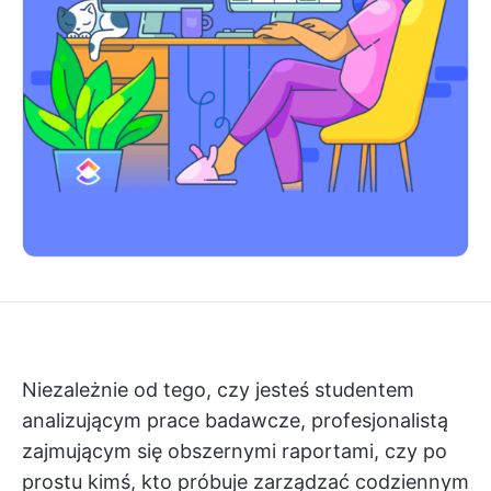
Niezależnie od tego, czy jesteś studentem
analizującym prace badawcze, profesjonalistą
zajmującym się obszernymi raportami, czy po
prostu kimś, kto próbuje zarządzać codziennym