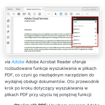
via
Adobe
Adobe Acrobat Reader oferuje
rozbudowane funkcje wyszukiwania w plikach
PDF, co czyni go niezbędnym narzędziem do
wydajnej obsługi dokumentów. Oto przewodnik
krok po kroku dotyczący wyszukiwania w
plikach PDF przy użyciu tej potężnej funkcji: