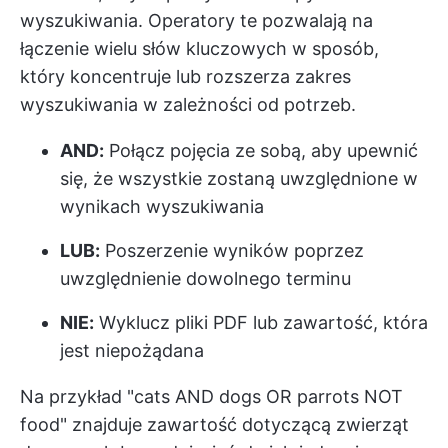
wyszukiwania. Operatory te pozwalają na
łączenie wielu słów kluczowych w sposób,
który koncentruje lub rozszerza zakres
wyszukiwania w zależności od potrzeb.
AND:
Połącz pojęcia ze sobą, aby upewnić
się, że wszystkie zostaną uwzględnione w
wynikach wyszukiwania
LUB:
Poszerzenie wyników poprzez
uwzględnienie dowolnego terminu
NIE:
Wyklucz pliki PDF lub zawartość, która
jest niepożądana
Na przykład "cats AND dogs OR parrots NOT
food" znajduje zawartość dotyczącą zwierząt