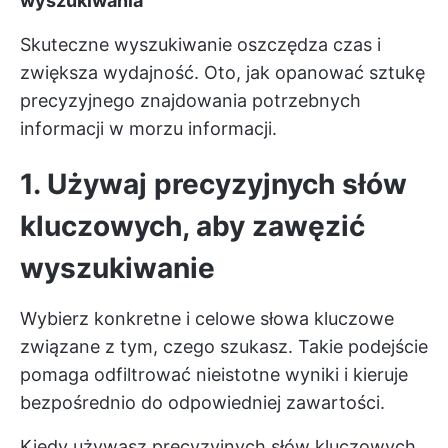
wyszukiwania
Skuteczne wyszukiwanie oszczędza czas i
zwiększa wydajność. Oto, jak opanować sztukę
precyzyjnego znajdowania potrzebnych
informacji w morzu informacji.
1. Używaj precyzyjnych słów
kluczowych, aby zawęzić
wyszukiwanie
Wybierz konkretne i celowe słowa kluczowe
związane z tym, czego szukasz. Takie podejście
pomaga odfiltrować nieistotne wyniki i kieruje
bezpośrednio do odpowiedniej zawartości.
Kiedy używasz precyzyjnych słów kluczowych,