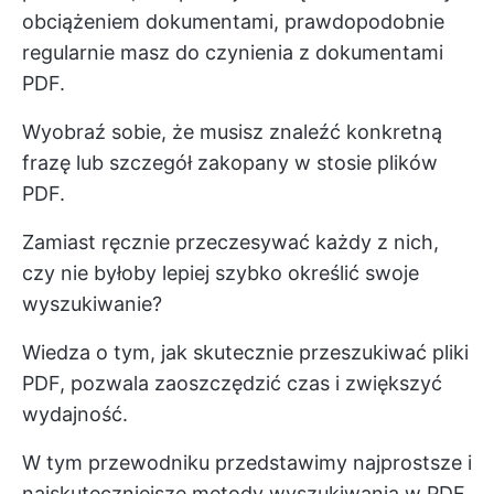
obciążeniem dokumentami, prawdopodobnie
regularnie masz do czynienia z dokumentami
PDF.
Wyobraź sobie, że musisz znaleźć konkretną
frazę lub szczegół zakopany w stosie plików
PDF.
Zamiast ręcznie przeczesywać każdy z nich,
czy nie byłoby lepiej szybko określić swoje
wyszukiwanie?
Wiedza o tym, jak skutecznie przeszukiwać pliki
PDF, pozwala zaoszczędzić czas i zwiększyć
wydajność.
W tym przewodniku przedstawimy najprostsze i
najskuteczniejsze metody wyszukiwania w PDF.