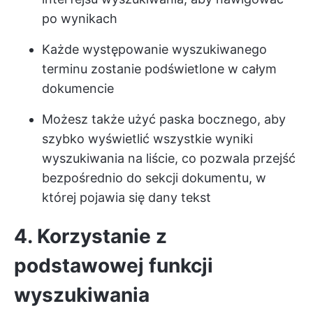
po wynikach
Każde występowanie wyszukiwanego
terminu zostanie podświetlone w całym
dokumencie
Możesz także użyć paska bocznego, aby
szybko wyświetlić wszystkie wyniki
wyszukiwania na liście, co pozwala przejść
bezpośrednio do sekcji dokumentu, w
której pojawia się dany tekst
4. Korzystanie z
podstawowej funkcji
wyszukiwania