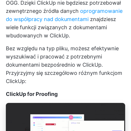
OGG. Dzięki ClickUp nie będziesz potrzebował
zewnętrznego źródła danych
oprogramowanie
do współpracy nad dokumentami
znajdziesz
wiele funkcji związanych z dokumentami
wbudowanych w ClickUp.
Bez względu na typ pliku, możesz efektywnie
wyszukiwać i pracować z potrzebnymi
dokumentami bezpośrednio w ClickUp.
Przyjrzyjmy się szczegółowo różnym funkcjom
ClickUp:
ClickUp for Proofing