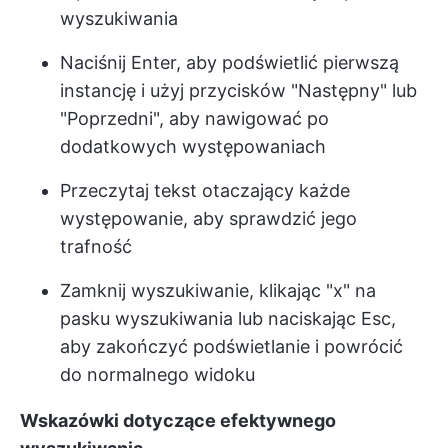
wyszukiwania
Naciśnij Enter, aby podświetlić pierwszą
instancję i użyj przycisków "Następny" lub
"Poprzedni", aby nawigować po
dodatkowych występowaniach
Przeczytaj tekst otaczający każde
występowanie, aby sprawdzić jego
trafność
Zamknij wyszukiwanie, klikając "x" na
pasku wyszukiwania lub naciskając Esc,
aby zakończyć podświetlanie i powrócić
do normalnego widoku
Wskazówki dotyczące efektywnego