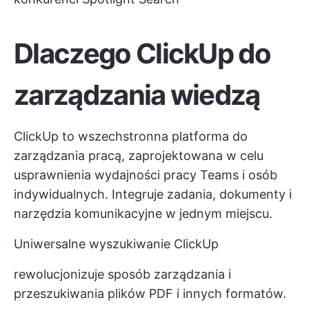
Dlaczego ClickUp do
zarządzania wiedzą
ClickUp to wszechstronna platforma do
zarządzania pracą, zaprojektowana w celu
usprawnienia wydajności pracy Teams i osób
indywidualnych. Integruje zadania, dokumenty i
narzędzia komunikacyjne w jednym miejscu.
Uniwersalne wyszukiwanie ClickUp
rewolucjonizuje sposób zarządzania i
przeszukiwania plików PDF i innych formatów.