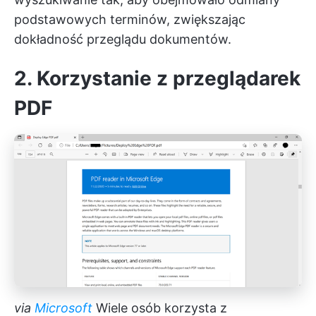
podstawowych terminów, zwiększając
dokładność przeglądu dokumentów.
2. Korzystanie z przeglądarek
PDF
via
Microsoft
Wiele osób korzysta z