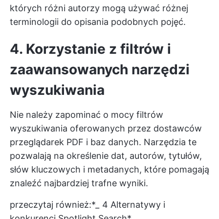
których różni autorzy mogą używać różnej
terminologii do opisania podobnych pojęć.
4. Korzystanie z filtrów i
zaawansowanych narzędzi
wyszukiwania
Nie należy zapominać o mocy filtrów
wyszukiwania oferowanych przez dostawców
przeglądarek PDF i baz danych. Narzędzia te
pozwalają na określenie dat, autorów, tytułów,
słów kluczowych i metadanych, które pomagają
znaleźć najbardziej trafne wyniki.
przeczytaj również:*
_
4 Alternatywy i
konkurenci Spotlight Search
*