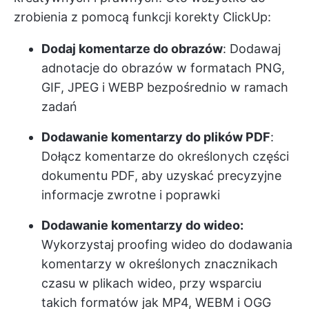
zrobienia z pomocą funkcji korekty ClickUp:
Dodaj komentarze do obrazów
: Dodawaj
adnotacje do obrazów w formatach PNG,
GIF, JPEG i WEBP bezpośrednio w ramach
zadań
Dodawanie komentarzy do plików PDF
:
Dołącz komentarze do określonych części
dokumentu PDF, aby uzyskać precyzyjne
informacje zwrotne i poprawki
Dodawanie komentarzy do wideo:
Wykorzystaj proofing wideo do dodawania
komentarzy w określonych znacznikach
czasu w plikach wideo, przy wsparciu
takich formatów jak MP4, WEBM i OGG