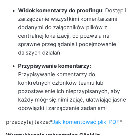
Widok komentarzy do proofingu:
Dostęp i
zarządzanie wszystkimi komentarzami
dodanymi do załączników plików z
centralnej lokalizacji, co pozwala na
sprawne przeglądanie i podejmowanie
dalszych działań
Przypisywanie komentarzy:
Przypisywanie komentarzy do
konkretnych członków teamu lub
pozostawienie ich nieprzypisanych, aby
każdy mógł się nimi zająć, ułatwiając jasne
obowiązki i zarządzanie zadaniami
przeczytaj także:*
Jak komentować pliki PDF
*