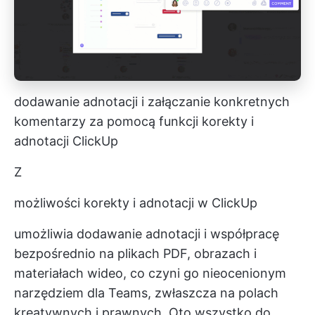
dodawanie adnotacji i załączanie konkretnych
komentarzy za pomocą funkcji korekty i
adnotacji ClickUp
Z
możliwości korekty i adnotacji w ClickUp
umożliwia dodawanie adnotacji i współpracę
bezpośrednio na plikach PDF, obrazach i
materiałach wideo, co czyni go nieocenionym
narzędziem dla Teams, zwłaszcza na polach
kreatywnych i prawnych. Oto wszystko do