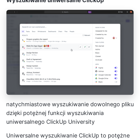
Wyszukiwanie uniwersalne ClickUp
natychmiastowe wyszukiwanie dowolnego pliku
dzięki potężnej funkcji wyszukiwania
uniwersalnego ClickUp University
Uniwersalne wyszukiwanie ClickUp to potężne