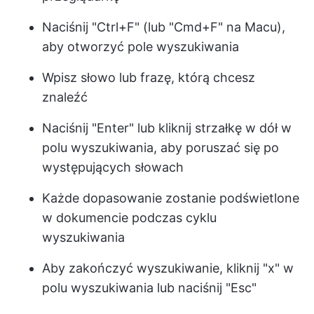
Naciśnij "Ctrl+F" (lub "Cmd+F" na Macu),
aby otworzyć pole wyszukiwania
Wpisz słowo lub frazę, którą chcesz
znaleźć
Naciśnij "Enter" lub kliknij strzałkę w dół w
polu wyszukiwania, aby poruszać się po
występujących słowach
Każde dopasowanie zostanie podświetlone
w dokumencie podczas cyklu
wyszukiwania
Aby zakończyć wyszukiwanie, kliknij "x" w
polu wyszukiwania lub naciśnij "Esc"