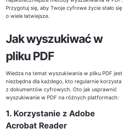
Przygotuj się, aby Twoje cyfrowe życie stało się
o wiele łatwiejsze.
Jak wyszukiwać w
pliku PDF
Wiedza na temat wyszukiwania w pliku PDF jest
niezbędna dla każdego, kto regularnie korzysta
z dokumentów cyfrowych. Oto jak usprawnić
wyszukiwanie w PDF na różnych platformach:
1. Korzystanie z Adobe
Acrobat Reader