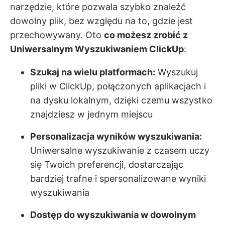
narzędzie, które pozwala szybko znaleźć
dowolny plik, bez względu na to, gdzie jest
przechowywany. Oto
co możesz zrobić z
Uniwersalnym Wyszukiwaniem ClickUp
:
Szukaj na wielu platformach:
Wyszukuj
pliki w ClickUp, połączonych aplikacjach i
na dysku lokalnym, dzięki czemu wszystko
znajdziesz w jednym miejscu
Personalizacja wyników wyszukiwania:
Uniwersalne wyszukiwanie z czasem uczy
się Twoich preferencji, dostarczając
bardziej trafne i spersonalizowane wyniki
wyszukiwania
Dostęp do wyszukiwania w dowolnym