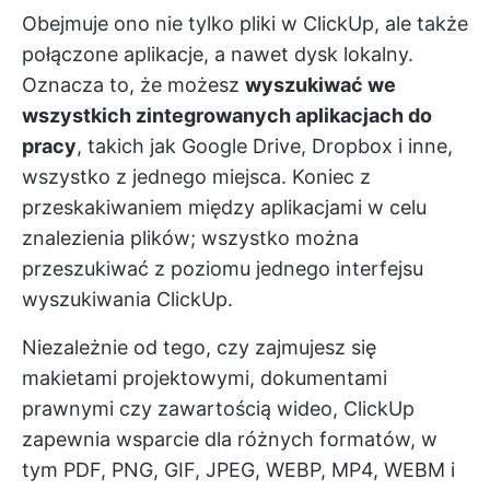
Obejmuje ono nie tylko pliki w ClickUp, ale także
połączone aplikacje, a nawet dysk lokalny.
Oznacza to, że możesz
wyszukiwać we
wszystkich zintegrowanych aplikacjach do
pracy
, takich jak Google Drive, Dropbox i inne,
wszystko z jednego miejsca. Koniec z
przeskakiwaniem między aplikacjami w celu
znalezienia plików; wszystko można
przeszukiwać z poziomu jednego interfejsu
wyszukiwania ClickUp.
Niezależnie od tego, czy zajmujesz się
makietami projektowymi, dokumentami
prawnymi czy zawartością wideo, ClickUp
zapewnia wsparcie dla różnych formatów, w
tym PDF, PNG, GIF, JPEG, WEBP, MP4, WEBM i