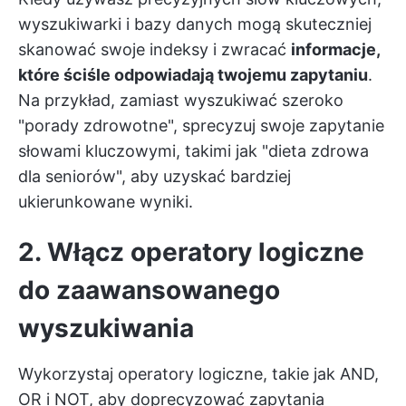
wyszukiwarki i bazy danych mogą skuteczniej
skanować swoje indeksy i zwracać
informacje,
które ściśle odpowiadają twojemu zapytaniu
.
Na przykład, zamiast wyszukiwać szeroko
"porady zdrowotne", sprecyzuj swoje zapytanie
słowami kluczowymi, takimi jak "dieta zdrowa
dla seniorów", aby uzyskać bardziej
ukierunkowane wyniki.
2. Włącz operatory logiczne
do zaawansowanego
wyszukiwania
Wykorzystaj operatory logiczne, takie jak AND,
OR i NOT, aby doprecyzować zapytania