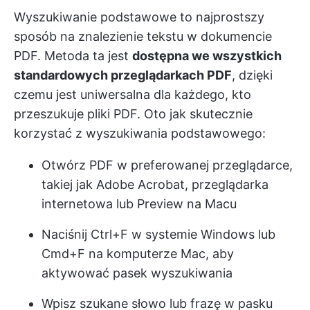
Wyszukiwanie podstawowe to najprostszy
sposób na znalezienie tekstu w dokumencie
PDF. Metoda ta jest
dostępna we wszystkich
standardowych przeglądarkach PDF
, dzięki
czemu jest uniwersalna dla każdego, kto
przeszukuje pliki PDF. Oto jak skutecznie
korzystać z wyszukiwania podstawowego:
Otwórz PDF w preferowanej przeglądarce,
takiej jak Adobe Acrobat, przeglądarka
internetowa lub Preview na Macu
Naciśnij Ctrl+F w systemie Windows lub
Cmd+F na komputerze Mac, aby
aktywować pasek wyszukiwania
Wpisz szukane słowo lub frazę w pasku