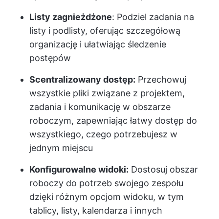
Listy zagnieżdżone
: Podziel zadania na
listy i podlisty, oferując szczegółową
organizację i ułatwiając śledzenie
postępów
Scentralizowany dostęp:
Przechowuj
wszystkie pliki związane z projektem,
zadania i komunikację w obszarze
roboczym, zapewniając łatwy dostęp do
wszystkiego, czego potrzebujesz w
jednym miejscu
Konfigurowalne widoki:
Dostosuj obszar
roboczy do potrzeb swojego zespołu
dzięki różnym opcjom widoku, w tym
tablicy, listy, kalendarza i innych