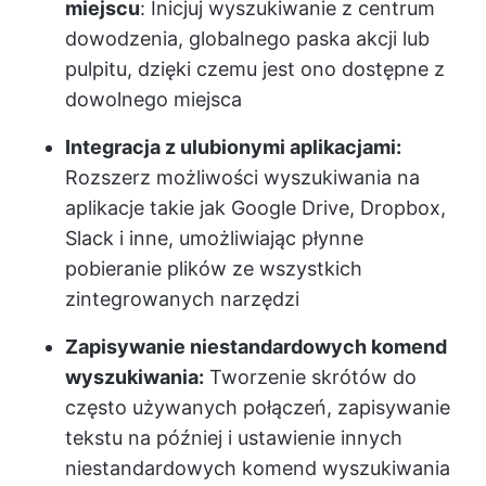
miejscu
: Inicjuj wyszukiwanie z centrum
dowodzenia, globalnego paska akcji lub
pulpitu, dzięki czemu jest ono dostępne z
dowolnego miejsca
Integracja z ulubionymi aplikacjami:
Rozszerz możliwości wyszukiwania na
aplikacje takie jak Google Drive, Dropbox,
Slack i inne, umożliwiając płynne
pobieranie plików ze wszystkich
zintegrowanych narzędzi
Zapisywanie niestandardowych komend
wyszukiwania:
Tworzenie skrótów do
często używanych połączeń, zapisywanie
tekstu na później i ustawienie innych
niestandardowych komend wyszukiwania