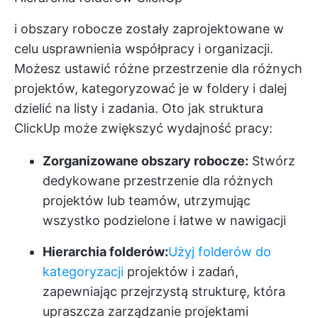
i obszary robocze zostały zaprojektowane w
celu usprawnienia współpracy i organizacji.
Możesz ustawić różne przestrzenie dla różnych
projektów, kategoryzować je w foldery i dalej
dzielić na listy i zadania. Oto jak struktura
ClickUp może zwiększyć wydajność pracy:
Zorganizowane obszary robocze:
Stwórz
dedykowane przestrzenie dla różnych
projektów lub teamów, utrzymując
wszystko podzielone i łatwe w nawigacji
Hierarchia folderów:
Użyj folderów do
kategoryzacji
projektów i zadań,
zapewniając przejrzystą strukturę, która
upraszcza zarządzanie projektami