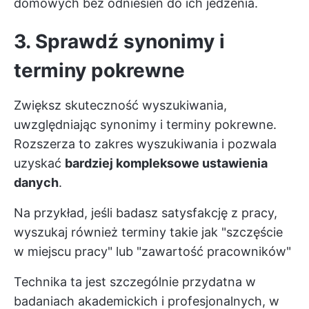
domowych bez odniesień do ich jedzenia.
3. Sprawdź synonimy i
terminy pokrewne
Zwiększ skuteczność wyszukiwania,
uwzględniając synonimy i terminy pokrewne.
Rozszerza to zakres wyszukiwania i pozwala
uzyskać
bardziej kompleksowe ustawienia
danych
.
Na przykład, jeśli badasz satysfakcję z pracy,
wyszukaj również terminy takie jak "szczęście
w miejscu pracy" lub "zawartość pracowników"
Technika ta jest szczególnie przydatna w
badaniach akademickich i profesjonalnych, w