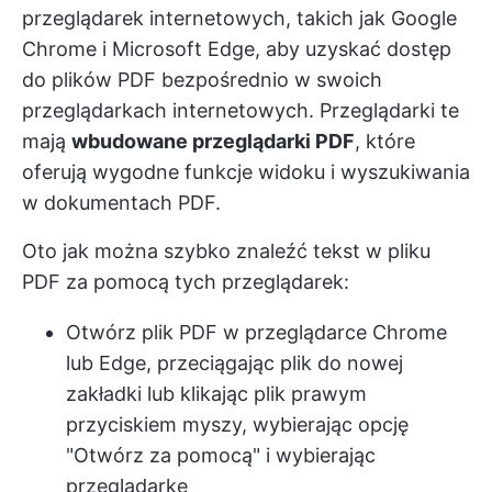
przeglądarek internetowych, takich jak Google
Chrome i Microsoft Edge, aby uzyskać dostęp
do plików PDF bezpośrednio w swoich
przeglądarkach internetowych. Przeglądarki te
mają
wbudowane przeglądarki PDF
, które
oferują wygodne funkcje widoku i wyszukiwania
w dokumentach PDF.
Oto jak można szybko znaleźć tekst w pliku
PDF za pomocą tych przeglądarek:
Otwórz plik PDF w przeglądarce Chrome
lub Edge, przeciągając plik do nowej
zakładki lub klikając plik prawym
przyciskiem myszy, wybierając opcję
"Otwórz za pomocą" i wybierając
przeglądarkę