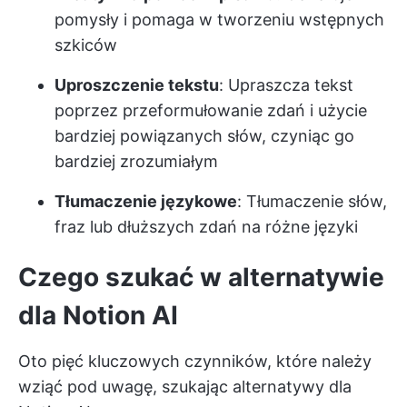
pomysły i pomaga w tworzeniu wstępnych
szkiców
Uproszczenie tekstu
: Upraszcza tekst
poprzez przeformułowanie zdań i użycie
bardziej powiązanych słów, czyniąc go
bardziej zrozumiałym
Tłumaczenie językowe
: Tłumaczenie słów,
fraz lub dłuższych zdań na różne języki
Czego szukać w alternatywie
dla Notion AI
Oto pięć kluczowych czynników, które należy
wziąć pod uwagę, szukając alternatywy dla