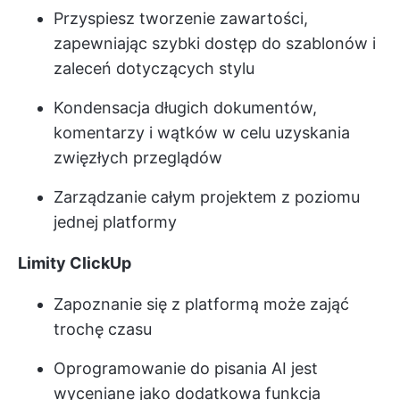
Przyspiesz tworzenie zawartości,
zapewniając szybki dostęp do szablonów i
zaleceń dotyczących stylu
Kondensacja długich dokumentów,
komentarzy i wątków w celu uzyskania
zwięzłych przeglądów
Zarządzanie całym projektem z poziomu
jednej platformy
Limity ClickUp
Zapoznanie się z platformą może zająć
trochę czasu
Oprogramowanie do pisania AI jest
wyceniane jako dodatkowa funkcja