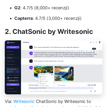
G2
: 4.7/5 (8,000+ recenzji)
Capterra
: 4.7/5 (3,000+ recenzji)
2. ChatSonic by Writesonic
Via:
Writesonic
ChatSonic by
Writesonic
to