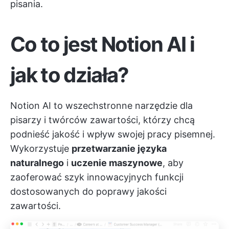
pisania.
Co to jest Notion AI i
jak to działa?
Notion AI to wszechstronne narzędzie dla
pisarzy i twórców zawartości, którzy chcą
podnieść jakość i wpływ swojej pracy pisemnej.
Wykorzystuje
przetwarzanie języka
naturalnego
i
uczenie maszynowe
, aby
zaoferować szyk innowacyjnych funkcji
dostosowanych do poprawy jakości
zawartości.