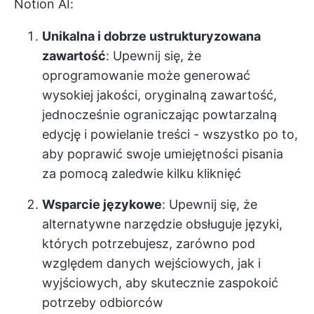
Notion AI:
Unikalna i dobrze ustrukturyzowana
zawartość
: Upewnij się, że
oprogramowanie może generować
wysokiej jakości, oryginalną zawartość,
jednocześnie ograniczając powtarzalną
edycję i powielanie treści - wszystko po to,
aby poprawić swoje umiejętności pisania
za pomocą zaledwie kilku kliknięć
Wsparcie językowe
: Upewnij się, że
alternatywne narzędzie obsługuje języki,
których potrzebujesz, zarówno pod
względem danych wejściowych, jak i
wyjściowych, aby skutecznie zaspokoić
potrzeby odbiorców