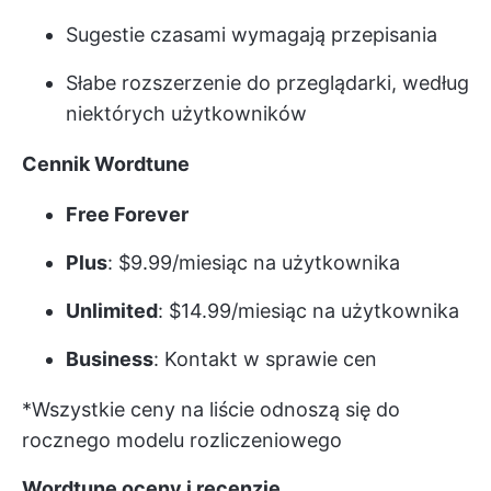
Sugestie czasami wymagają przepisania
Słabe rozszerzenie do przeglądarki, według
niektórych użytkowników
Cennik Wordtune
Free Forever
Plus
: $9.99/miesiąc na użytkownika
Unlimited
: $14.99/miesiąc na użytkownika
Business
: Kontakt w sprawie cen
*Wszystkie ceny na liście odnoszą się do
rocznego modelu rozliczeniowego
Wordtune oceny i recenzje