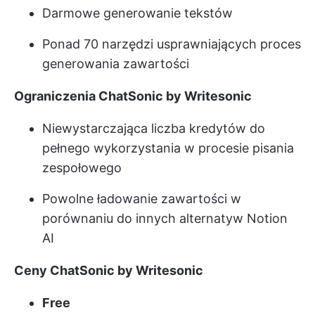
Darmowe generowanie tekstów
Ponad 70 narzędzi usprawniających proces
generowania zawartości
Ograniczenia ChatSonic by Writesonic
Niewystarczająca liczba kredytów do
pełnego wykorzystania w procesie pisania
zespołowego
Powolne ładowanie zawartości w
porównaniu do innych alternatyw Notion
AI
Ceny ChatSonic by Writesonic
Free