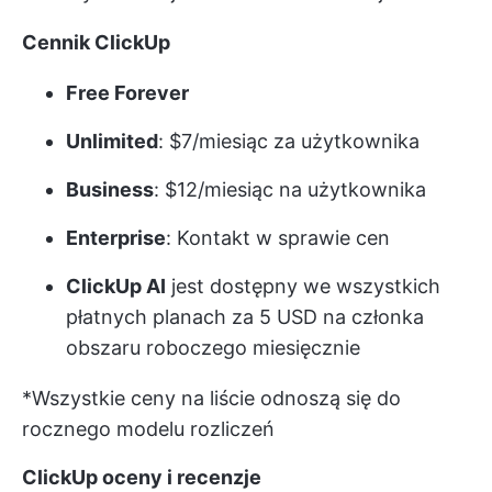
Cennik ClickUp
Free Forever
Unlimited
: $7/miesiąc za użytkownika
Business
: $12/miesiąc na użytkownika
Enterprise
: Kontakt w sprawie cen
ClickUp AI
jest dostępny we wszystkich
płatnych planach za 5 USD na członka
obszaru roboczego miesięcznie
*Wszystkie ceny na liście odnoszą się do
rocznego modelu rozliczeń
ClickUp oceny i recenzje