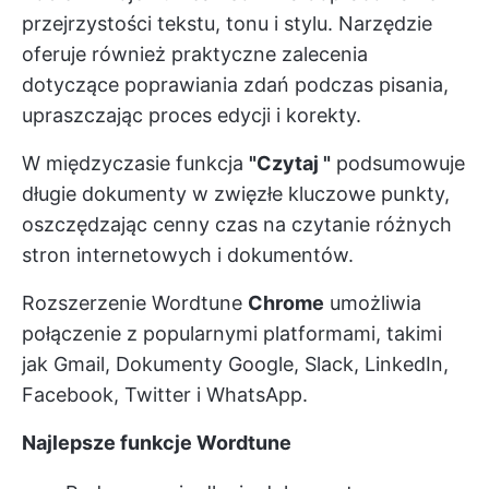
przejrzystości tekstu, tonu i stylu. Narzędzie
oferuje również praktyczne zalecenia
dotyczące poprawiania zdań podczas pisania,
upraszczając proces edycji i korekty.
W międzyczasie funkcja
"Czytaj "
podsumowuje
długie dokumenty w zwięzłe kluczowe punkty,
oszczędzając cenny czas na czytanie różnych
stron internetowych i dokumentów.
Rozszerzenie Wordtune
Chrome
umożliwia
połączenie z popularnymi platformami, takimi
jak Gmail, Dokumenty Google, Slack, LinkedIn,
Facebook, Twitter i WhatsApp.
Najlepsze funkcje Wordtune