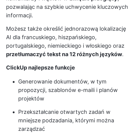
pozwalając na szybkie uchwycenie kluczowych
informacji.
Możesz także określić jednorazową lokalizację
AI dla francuskiego, hiszpańskiego,
portugalskiego, niemieckiego i włoskiego oraz
przetłumaczyć tekst na 12 różnych języków
.
ClickUp najlepsze funkcje
Generowanie dokumentów, w tym
propozycji, szablonów e-maili i planów
projektów
Przekształcanie otwartych zadań w
mniejsze podzadania, którymi można
zarządzać