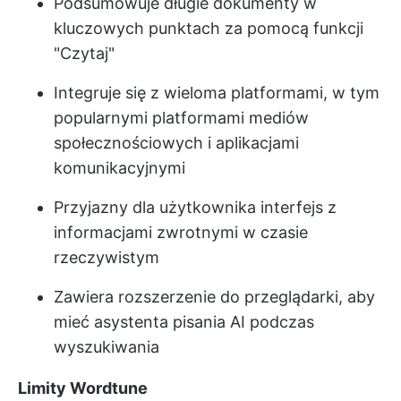
Podsumowuje długie dokumenty w
kluczowych punktach za pomocą funkcji
"Czytaj"
Integruje się z wieloma platformami, w tym
popularnymi platformami mediów
społecznościowych i aplikacjami
komunikacyjnymi
Przyjazny dla użytkownika interfejs z
informacjami zwrotnymi w czasie
rzeczywistym
Zawiera rozszerzenie do przeglądarki, aby
mieć asystenta pisania AI podczas
wyszukiwania
Limity Wordtune