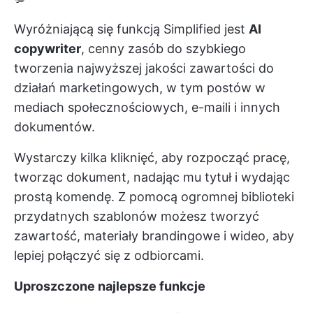
Wyróżniającą się funkcją Simplified jest
AI
copywriter
, cenny zasób do szybkiego
tworzenia najwyższej jakości zawartości do
działań marketingowych, w tym postów w
mediach społecznościowych, e-maili i innych
dokumentów.
Wystarczy kilka kliknięć, aby rozpocząć pracę,
tworząc dokument, nadając mu tytuł i wydając
prostą komendę. Z pomocą ogromnej biblioteki
przydatnych szablonów możesz tworzyć
zawartość, materiały brandingowe i wideo, aby
lepiej połączyć się z odbiorcami.
Uproszczone najlepsze funkcje