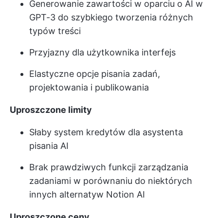
Generowanie zawartości w oparciu o AI w
GPT-3 do szybkiego tworzenia różnych
typów treści
Przyjazny dla użytkownika interfejs
Elastyczne opcje pisania zadań,
projektowania i publikowania
Uproszczone limity
Słaby system kredytów dla asystenta
pisania AI
Brak prawdziwych funkcji zarządzania
zadaniami w porównaniu do niektórych
innych alternatyw Notion AI
Uproszczone ceny