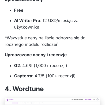
Free
AI Writer Pro
: 12 USD/miesiąc za
użytkownika
*Wszystkie ceny na liście odnoszą się do
rocznego modelu rozliczeń
Uproszczone oceny i recenzje
G2
: 4.6/5 (1,000+ recenzji)
Capterra
: 4.7/5 (100+ recenzji)
4. Wordtune