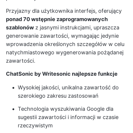
Przyjazny dla użytkownika interfejs, oferujący
ponad 70 wstępnie zaprogramowanych
szablonów
z jasnymi instrukcjami, upraszcza
generowanie zawartości, wymagając jedynie
wprowadzenia określonych szczegółów w celu
natychmiastowego wygenerowania pożądanej
zawartości.
ChatSonic by Writesonic najlepsze funkcje
Wysokiej jakości, unikalna zawartość do
szerokiego zakresu zastosowań
Technologia wyszukiwania Google dla
sugestii zawartości i informacji w czasie
rzeczywistym