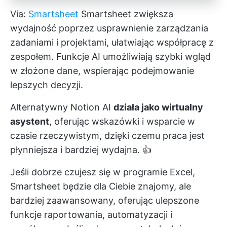
Via:
Smartsheet
Smartsheet zwiększa
wydajność poprzez usprawnienie zarządzania
zadaniami i projektami, ułatwiając współpracę z
zespołem. Funkcje AI umożliwiają szybki wgląd
w złożone dane, wspierając podejmowanie
lepszych decyzji.
Alternatywny Notion AI
działa jako wirtualny
asystent
, oferując wskazówki i wsparcie w
czasie rzeczywistym, dzięki czemu praca jest
płynniejsza i bardziej wydajna. 👍
Jeśli dobrze czujesz się w programie Excel,
Smartsheet będzie dla Ciebie znajomy, ale
bardziej zaawansowany, oferując ulepszone
funkcje raportowania, automatyzacji i