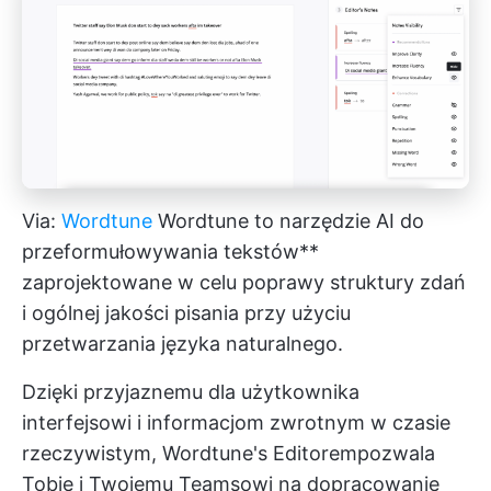
Via:
Wordtune
Wordtune to narzędzie AI do
przeformułowywania tekstów**
zaprojektowane w celu poprawy struktury zdań
i ogólnej jakości pisania przy użyciu
przetwarzania języka naturalnego.
Dzięki przyjaznemu dla użytkownika
interfejsowi i informacjom zwrotnym w czasie
rzeczywistym, Wordtune's Editorempozwala
Tobie i Twojemu Teamsowi na dopracowanie