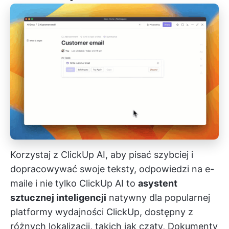
Korzystaj z ClickUp AI, aby pisać szybciej i
dopracowywać swoje teksty, odpowiedzi na e-
maile i nie tylko
ClickUp AI
to
asystent
sztucznej inteligencji
natywny dla popularnej
platformy wydajności ClickUp, dostępny z
różnych lokalizacji, takich jak czaty,
Dokumenty