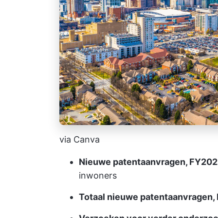
via Canva
Nieuwe patentaanvragen, FY20
inwoners
Totaal nieuwe patentaanvragen,