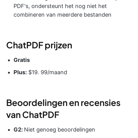
PDF's, ondersteunt het nog niet het
combineren van meerdere bestanden
ChatPDF prijzen
Gratis
Plus:
$19. 99/maand
Beoordelingen en recensies
van ChatPDF
G2
:
Niet genoeg beoordelingen