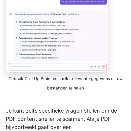
Gebruik ClickUp Brain om sneller relevante gegevens uit uw
bestanden te halen
Je kunt zelfs specifieke vragen stellen om de
PDF content sneller te scannen. Als je PDF
bijvoorbeeld gaat over een