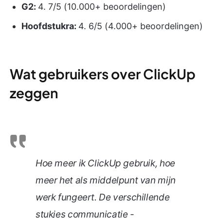
G2
:
4. 7/5 (10.000+ beoordelingen)
Hoofdstukra:
4. 6/5 (4.000+ beoordelingen)
Wat gebruikers over ClickUp
zeggen
Hoe meer ik ClickUp gebruik, hoe
meer het als middelpunt van mijn
werk fungeert. De verschillende
stukjes communicatie -