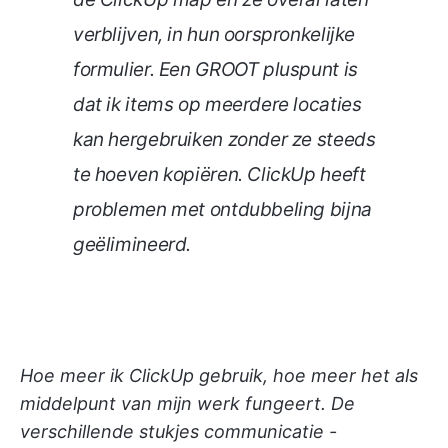
verblijven, in hun oorspronkelijke
formulier. Een GROOT pluspunt is
dat ik items op meerdere locaties
kan hergebruiken zonder ze steeds
te hoeven kopiëren. ClickUp heeft
problemen met ontdubbeling bijna
geëlimineerd.
Hoe meer ik ClickUp gebruik, hoe meer het als
middelpunt van mijn werk fungeert. De
verschillende stukjes communicatie -