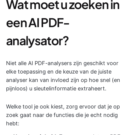
Wat moet u zoeken in
een AI PDF-
analysator?
Niet alle AI PDF-analysers zijn geschikt voor
elke toepassing en de keuze van de juiste
analyser kan van invloed zijn op hoe snel (en
pijnloos) u sleutelinformatie extraheert.
Welke tool je ook kiest, zorg ervoor dat je op
zoek gaat naar de functies die je echt nodig
hebt: