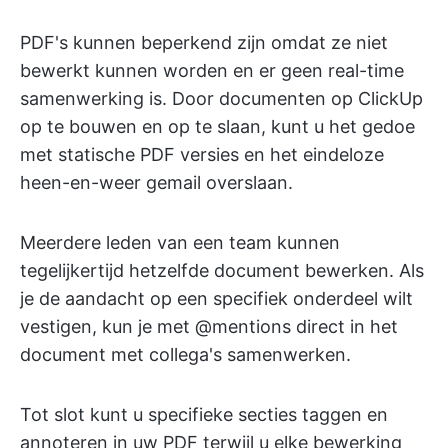
PDF's kunnen beperkend zijn omdat ze niet
bewerkt kunnen worden en er geen real-time
samenwerking is. Door documenten op ClickUp
op te bouwen en op te slaan, kunt u het gedoe
met statische PDF versies en het eindeloze
heen-en-weer gemail overslaan.
Meerdere leden van een team kunnen
tegelijkertijd hetzelfde document bewerken. Als
je de aandacht op een specifiek onderdeel wilt
vestigen, kun je met @mentions direct in het
document met collega's samenwerken.
Tot slot kunt u specifieke secties taggen en
annoteren in uw PDF terwijl u elke bewerking