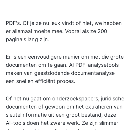
PDF's. Of je ze nu leuk vindt of niet, we hebben
er allemaal moeite mee. Vooral als ze 200
pagina's lang zijn.
Er is een eenvoudigere manier om met die grote
documenten om te gaan. AI PDF-analysetools
maken van geestdodende documentanalyse
een snel en efficiënt proces.
Of het nu gaat om onderzoekspapers, juridische
documenten of gewoon om het extraheren van
sleutelinformatie uit een groot bestand, deze
AI-tools doen het zware werk. Ze zijn slimmer