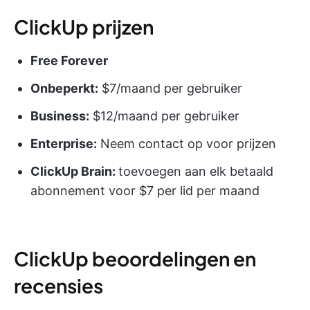
ClickUp prijzen
Free Forever
Onbeperkt:
$7/maand per gebruiker
Business:
$12/maand per gebruiker
Enterprise:
Neem contact op voor prijzen
ClickUp Brain:
toevoegen aan elk betaald
abonnement voor $7 per lid per maand
ClickUp beoordelingen en
recensies