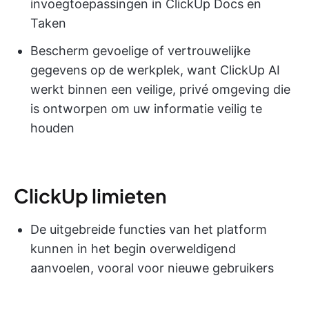
invoegtoepassingen in ClickUp Docs en
Taken
Bescherm gevoelige of vertrouwelijke
gegevens op de werkplek, want ClickUp AI
werkt binnen een veilige, privé omgeving die
is ontworpen om uw informatie veilig te
houden
ClickUp limieten
De uitgebreide functies van het platform
kunnen in het begin overweldigend
aanvoelen, vooral voor nieuwe gebruikers