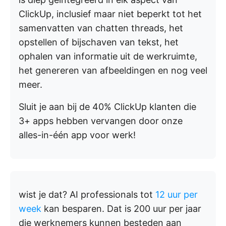
ClickUp, inclusief maar niet beperkt tot het
samenvatten van chatten threads, het
opstellen of bijschaven van tekst, het
ophalen van informatie uit de werkruimte,
het genereren van afbeeldingen en nog veel
meer.
Sluit je aan bij de 40% ClickUp klanten die
3+ apps hebben vervangen door onze
alles-in-één app voor werk!
wist je dat?
AI professionals tot
12 uur per
week
kan besparen. Dat is 200 uur per jaar
die werknemers kunnen besteden aan