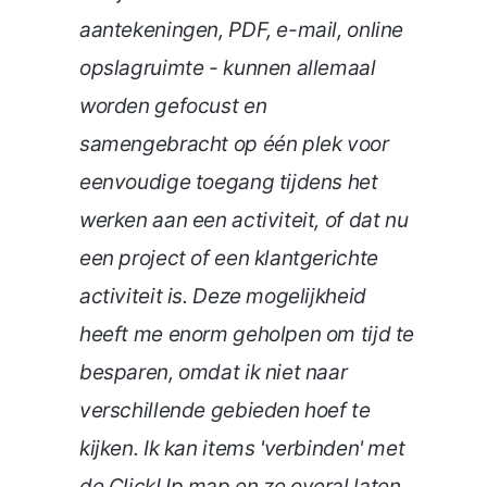
aantekeningen, PDF, e-mail, online
opslagruimte - kunnen allemaal
worden gefocust en
samengebracht op één plek voor
eenvoudige toegang tijdens het
werken aan een activiteit, of dat nu
een project of een klantgerichte
activiteit is. Deze mogelijkheid
heeft me enorm geholpen om tijd te
besparen, omdat ik niet naar
verschillende gebieden hoef te
kijken. Ik kan items 'verbinden' met
de ClickUp map en ze overal laten