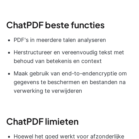
ChatPDF beste functies
PDF's in meerdere talen analyseren
Herstructureer en vereenvoudig tekst met
behoud van betekenis en context
Maak gebruik van end-to-endencryptie om
gegevens te beschermen en bestanden na
verwerking te verwijderen
ChatPDF limieten
Hoewel het goed werkt voor afzonderlijke