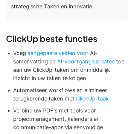
strategische Taken en innovatie.
ClickUp beste functies
Voeg
aangepaste velden voor
AI-
samenvatting en
AI-voortgangsupdates
toe
aan uw ClickUp-taken om onmiddellijk
inzicht in uw taken te krijgen
Automatiseer workflows en elimineer
terugkerende taken met
ClickUp-taak
Verbind uw PDF's met tools voor
projectmanagement, kalenders en
communicatie-apps via eenvoudige