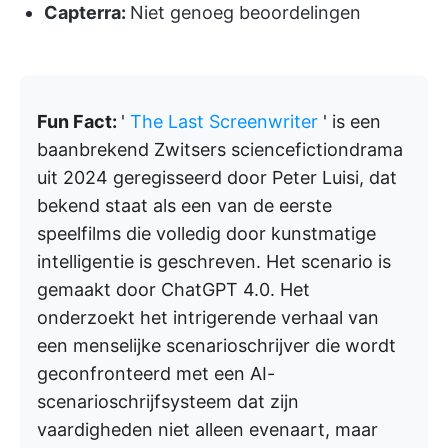
Capterra:
Niet genoeg beoordelingen
Fun Fact:
'
The Last Screenwriter
' is een
baanbrekend Zwitsers sciencefictiondrama
uit 2024 geregisseerd door Peter Luisi, dat
bekend staat als een van de eerste
speelfilms die volledig door kunstmatige
intelligentie is geschreven. Het scenario is
gemaakt door ChatGPT 4.0. Het
onderzoekt het intrigerende verhaal van
een menselijke scenarioschrijver die wordt
geconfronteerd met een AI-
scenarioschrijfsysteem dat zijn
vaardigheden niet alleen evenaart, maar