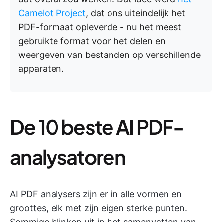
Camelot Project
, dat ons uiteindelijk het
PDF-formaat opleverde - nu het meest
gebruikte format voor het delen en
weergeven van bestanden op verschillende
apparaten.
De 10 beste AI PDF-
analysatoren
AI PDF analysers zijn er in alle vormen en
groottes, elk met zijn eigen sterke punten.
Sommige blinken uit in het samenvatten van