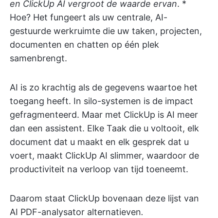
en ClickUp AI vergroot de waarde ervan
. *
Hoe? Het fungeert als uw centrale, AI-
gestuurde werkruimte die uw taken, projecten,
documenten en chatten op één plek
samenbrengt.
AI is zo krachtig als de gegevens waartoe het
toegang heeft. In silo-systemen is de impact
gefragmenteerd. Maar met ClickUp is AI meer
dan een assistent. Elke Taak die u voltooit, elk
document dat u maakt en elk gesprek dat u
voert, maakt ClickUp AI slimmer, waardoor de
productiviteit na verloop van tijd toeneemt.
Daarom staat ClickUp bovenaan deze lijst van
AI PDF-analysator alternatieven
.