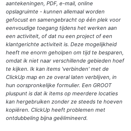
aantekeningen, PDF, e-mail, online
opslagruimte - kunnen allemaal worden
gefocust en samengebracht op één plek voor
eenvoudige toegang tijdens het werken aan
een activiteit, of dat nu een project of een
klantgerichte activiteit is. Deze mogelijkheid
heeft me enorm geholpen om tijd te besparen,
omdat ik niet naar verschillende gebieden hoef
te kijken. Ik kan items 'verbinden' met de
ClickUp map en ze overal laten verblijven, in
hun oorspronkelijke formulier. Een GROOT
pluspunt is dat ik items op meerdere locaties
kan hergebruiken zonder ze steeds te hoeven
kopiëren. ClickUp heeft problemen met
ontdubbeling bijna geëlimineerd.