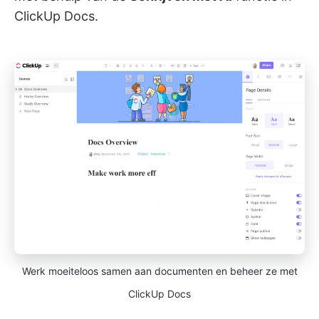
ClickUp Docs.
Werk moeiteloos samen aan documenten en beheer ze met
ClickUp Docs