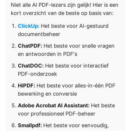
Niet alle AI PDF-lezers zijn gelijk! Hier is een
kort overzicht van de beste op basis van:
ClickUp
: Het beste voor AI-gestuurd
documentbeheer
ChatPDF:
Het beste voor snelle vragen
en antwoorden in PDF's
ChatDOC:
Het beste voor interactief
PDF-onderzoek
HiPDF:
Het beste voor alles-in-één PDF
bewerking en conversie
Adobe Acrobat AI Assistant:
Het beste
voor professioneel PDF-beheer
Smallpdf:
Het beste voor eenvoudig,