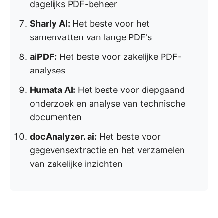
dagelijks PDF-beheer
Sharly AI:
Het beste voor het
samenvatten van lange PDF's
aiPDF:
Het beste voor zakelijke PDF-
analyses
Humata AI:
Het beste voor diepgaand
onderzoek en analyse van technische
documenten
docAnalyzer. ai:
Het beste voor
gegevensextractie en het verzamelen
van zakelijke inzichten