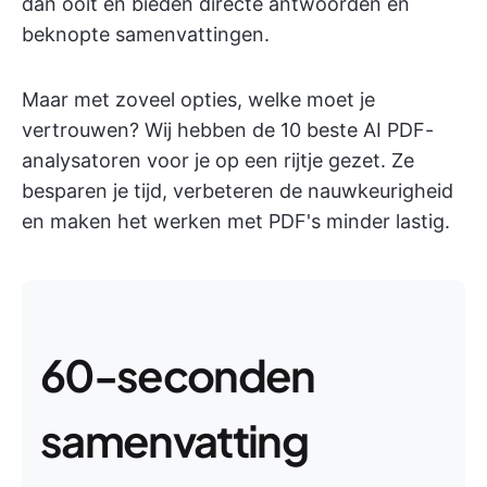
dan ooit en bieden directe antwoorden en
beknopte samenvattingen.
Maar met zoveel opties, welke moet je
vertrouwen? Wij hebben de 10 beste AI PDF-
analysatoren voor je op een rijtje gezet. Ze
besparen je tijd, verbeteren de nauwkeurigheid
en maken het werken met PDF's minder lastig.
60-seconden
samenvatting