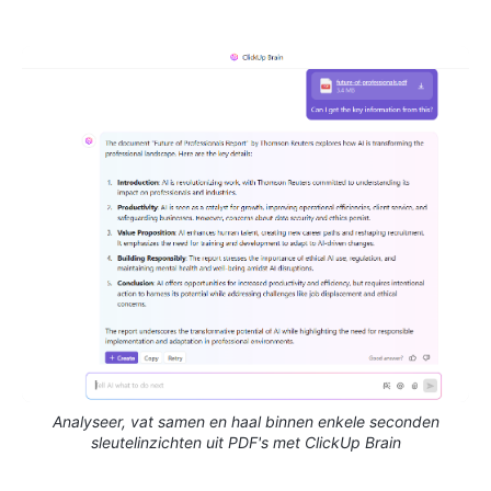
Analyseer, vat samen en haal binnen enkele seconden
sleutelinzichten uit PDF's met ClickUp Brain