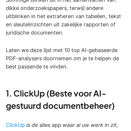
dikke onderzoekspapers, terwijl andere
uitblinken in het extraheren van tabellen, tekst
en sleutelinzichten uit zakelijke rapporten of
juridische documenten.
Laten we deze lijst met 10 top AI-gebaseerde
PDF-analysers doornemen om je te helpen de
best passende te vinden.
1. ClickUp (Beste voor AI-
gestuurd documentbeheer)
ClickUp
is de
alles app
waar al uw werk in zit,