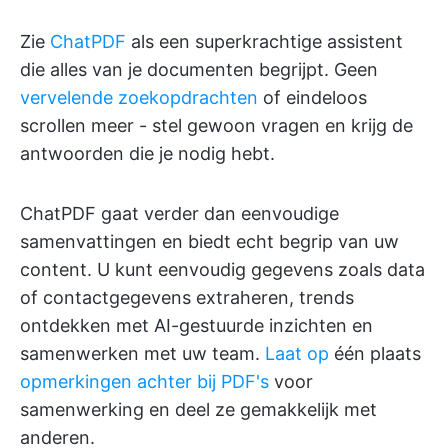
Zie
ChatPDF
als een superkrachtige assistent
die alles van je documenten begrijpt. Geen
vervelende zoekopdrachten
of eindeloos
scrollen meer - stel gewoon vragen en krijg de
antwoorden die je nodig hebt.
ChatPDF gaat verder dan eenvoudige
samenvattingen en biedt echt begrip van uw
content. U kunt eenvoudig gegevens zoals data
of contactgegevens extraheren, trends
ontdekken met AI-gestuurde inzichten en
samenwerken met uw team.
Laat op
één plaats
opmerkingen achter bij PDF's
voor
samenwerking en deel ze gemakkelijk met
anderen.