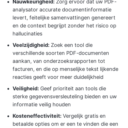
Nauwkeurigheid:
Zorg ervoor dat uw PDF-
analysator accurate documentinformatie
levert, feitelijke samenvattingen genereert
en de context begrijpt zonder het risico op
hallucinaties
Veelzijdigheid:
Zoek een tool die
verschillende soorten PDF-documenten
aankan, van onderzoeksrapporten tot
facturen, en die op menselijke tekst lijkende
reacties geeft voor meer duidelijkheid
Veiligheid:
Geef prioriteit aan tools die
sterke gegevensversleuteling bieden en uw
informatie veilig houden
Kosteneffectiviteit:
Vergelijk gratis en
betaalde opties om er een te vinden die een