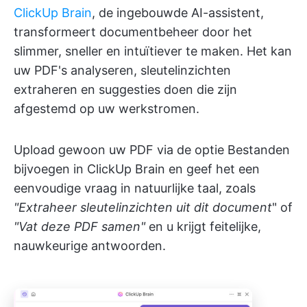
ClickUp Brain
, de ingebouwde AI-assistent,
transformeert documentbeheer door het
slimmer, sneller en intuïtiever te maken. Het kan
uw PDF's analyseren, sleutelinzichten
extraheren en suggesties doen die zijn
afgestemd op uw werkstromen.
Upload gewoon uw PDF via de optie Bestanden
bijvoegen in ClickUp Brain en geef het een
eenvoudige vraag in natuurlijke taal, zoals
"Extraheer sleutelinzichten uit dit document
" of
"Vat deze PDF samen"
en u krijgt feitelijke,
nauwkeurige antwoorden.