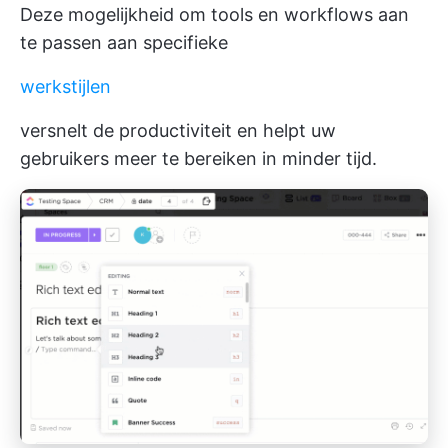
Deze mogelijkheid om tools en workflows aan
te passen aan specifieke
werkstijlen
versnelt de productiviteit en helpt uw
gebruikers meer te bereiken in minder tijd.