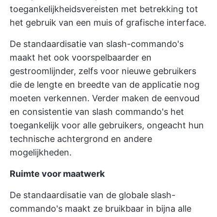
toegankelijkheidsvereisten met betrekking tot
het gebruik van een muis of grafische interface.
De standaardisatie van slash-commando's
maakt het ook voorspelbaarder en
gestroomlijnder, zelfs voor nieuwe gebruikers
die de lengte en breedte van de applicatie nog
moeten verkennen. Verder maken de eenvoud
en consistentie van slash commando's het
toegankelijk voor alle gebruikers, ongeacht hun
technische achtergrond en andere
mogelijkheden.
Ruimte voor maatwerk
De standaardisatie van de globale slash-
commando's maakt ze bruikbaar in bijna alle