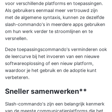
voor verschillende platforms en toepassingen.
Als gebruikers eenmaal meer vertrouwd zijn
met de algemene syntaxis, kunnen ze dezelfde
slash-commando's in meerdere apps gebruiken
om hun werk verder te stroomlijnen en te
versnellen.
Deze toepassingscommando's verminderen ook
de leercurve bij het invoeren van een nieuwe
softwareoplossing of een nieuw platform,
waardoor je het gebruik en de adoptie kunt
verbeteren.
Sneller samenwerken**
Slash-commando's zijn een belangrijk kenmerk
van de meeste communicatieplatforms die het