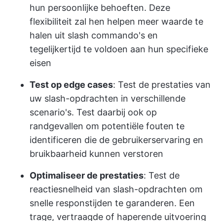
hun persoonlijke behoeften. Deze
flexibiliteit zal hen helpen meer waarde te
halen uit slash commando's en
tegelijkertijd te voldoen aan hun specifieke
eisen
Test op edge cases
: Test de prestaties van
uw slash-opdrachten in verschillende
scenario's. Test daarbij ook op
randgevallen om potentiële fouten te
identificeren die de gebruikerservaring en
bruikbaarheid kunnen verstoren
Optimaliseer de prestaties
: Test de
reactiesnelheid van slash-opdrachten om
snelle responstijden te garanderen. Een
trage, vertraagde of haperende uitvoering