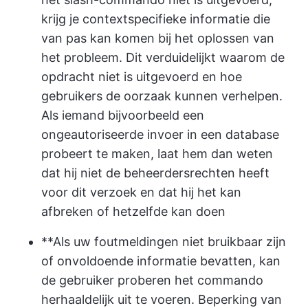
krijg je contextspecifieke informatie die
van pas kan komen bij het oplossen van
het probleem. Dit verduidelijkt waarom de
opdracht niet is uitgevoerd en hoe
gebruikers de oorzaak kunnen verhelpen.
Als iemand bijvoorbeeld een
ongeautoriseerde invoer in een database
probeert te maken, laat hem dan weten
dat hij niet de beheerdersrechten heeft
voor dit verzoek en dat hij het kan
afbreken of hetzelfde kan doen
**Als uw foutmeldingen niet bruikbaar zijn
of onvoldoende informatie bevatten, kan
de gebruiker proberen het commando
herhaaldelijk uit te voeren. Beperking van