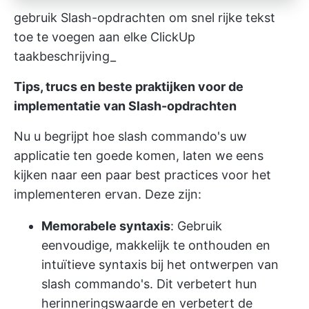
gebruik Slash-opdrachten om snel rijke tekst
toe te voegen aan elke ClickUp
taakbeschrijving_
Tips, trucs en beste praktijken voor de
implementatie van Slash-opdrachten
Nu u begrijpt hoe slash commando's uw
applicatie ten goede komen, laten we eens
kijken naar een paar best practices voor het
implementeren ervan. Deze zijn:
Memorabele syntaxis
: Gebruik
eenvoudige, makkelijk te onthouden en
intuïtieve syntaxis bij het ontwerpen van
slash commando's. Dit verbetert hun
herinneringswaarde en verbetert de