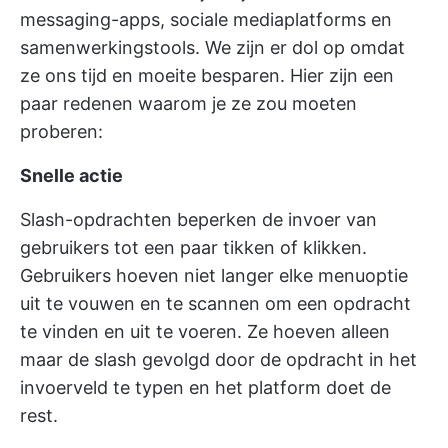
messaging-apps, sociale mediaplatforms en
samenwerkingstools. We zijn er dol op omdat
ze ons tijd en moeite besparen. Hier zijn een
paar redenen waarom je ze zou moeten
proberen:
Snelle actie
Slash-opdrachten beperken de invoer van
gebruikers tot een paar tikken of klikken.
Gebruikers hoeven niet langer elke menuoptie
uit te vouwen en te scannen om een opdracht
te vinden en uit te voeren. Ze hoeven alleen
maar de slash gevolgd door de opdracht in het
invoerveld te typen en het platform doet de
rest.