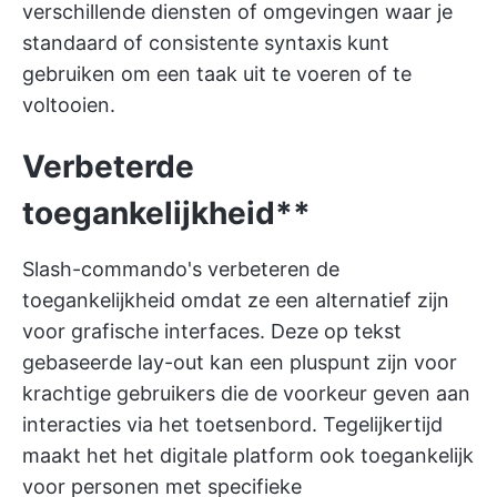
verschillende diensten of omgevingen waar je
standaard of consistente syntaxis kunt
gebruiken om een taak uit te voeren of te
voltooien.
Verbeterde
toegankelijkheid**
Slash-commando's verbeteren de
toegankelijkheid omdat ze een alternatief zijn
voor grafische interfaces. Deze op tekst
gebaseerde lay-out kan een pluspunt zijn voor
krachtige gebruikers die de voorkeur geven aan
interacties via het toetsenbord. Tegelijkertijd
maakt het het digitale platform ook toegankelijk
voor personen met specifieke