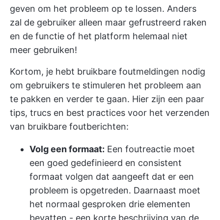
geven om het probleem op te lossen. Anders
zal de gebruiker alleen maar gefrustreerd raken
en de functie of het platform helemaal niet
meer gebruiken!
Kortom, je hebt bruikbare foutmeldingen nodig
om gebruikers te stimuleren het probleem aan
te pakken en verder te gaan. Hier zijn een paar
tips, trucs en best practices voor het verzenden
van bruikbare foutberichten:
Volg een formaat:
Een foutreactie moet
een goed gedefinieerd en consistent
formaat volgen dat aangeeft dat er een
probleem is opgetreden. Daarnaast moet
het normaal gesproken drie elementen
bevatten - een korte beschrijving van de