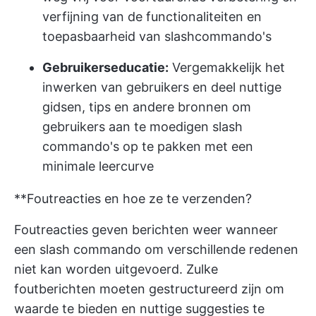
verfijning van de functionaliteiten en
toepasbaarheid van slashcommando's
Gebruikerseducatie:
Vergemakkelijk het
inwerken van gebruikers en deel nuttige
gidsen, tips en andere bronnen om
gebruikers aan te moedigen slash
commando's op te pakken met een
minimale leercurve
**Foutreacties en hoe ze te verzenden?
Foutreacties geven berichten weer wanneer
een slash commando om verschillende redenen
niet kan worden uitgevoerd. Zulke
foutberichten moeten gestructureerd zijn om
waarde te bieden en nuttige suggesties te