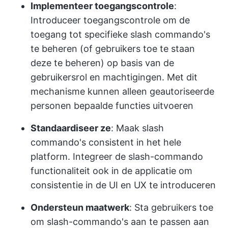
Implementeer toegangscontrole
:
Introduceer toegangscontrole om de
toegang tot specifieke slash commando's
te beheren (of gebruikers toe te staan
deze te beheren) op basis van de
gebruikersrol en machtigingen. Met dit
mechanisme kunnen alleen geautoriseerde
personen bepaalde functies uitvoeren
Standaardiseer ze
: Maak slash
commando's consistent in het hele
platform. Integreer de slash-commando
functionaliteit ook in de applicatie om
consistentie in de UI en UX te introduceren
Ondersteun maatwerk
: Sta gebruikers toe
om slash-commando's aan te passen aan