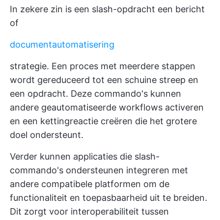
In zekere zin is een slash-opdracht een bericht
of
documentautomatisering
strategie. Een proces met meerdere stappen
wordt gereduceerd tot een schuine streep en
een opdracht. Deze commando's kunnen
andere geautomatiseerde workflows activeren
en een kettingreactie creëren die het grotere
doel ondersteunt.
Verder kunnen applicaties die slash-
commando's ondersteunen integreren met
andere compatibele platformen om de
functionaliteit en toepasbaarheid uit te breiden.
Dit zorgt voor interoperabiliteit tussen