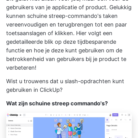
gebruikers van je applicatie of product. Gelukkig
kunnen schuine streep-commando's taken
vereenvoudigen en terugbrengen tot een paar
toetsaanslagen of klikken. Hier volgt een
gedetailleerde blik op deze tijdbesparende
functie en hoe je deze kunt gebruiken om de
betrokkenheid van gebruikers bij je product te
verbeteren!
Wist u trouwens dat u slash-opdrachten kunt
gebruiken in ClickUp?
Wat zijn schuine streep commando's?