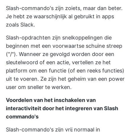
Slash-commando's zijn zoiets, maar dan beter.
Je hebt ze waarschijnlijk al gebruikt in apps
zoals Slack.
Slash-opdrachten zijn snelkoppelingen die
beginnen met een voorwaartse schuine streep
("/"). Wanneer ze gevolgd worden door een
sleutelwoord of een actie, vertellen ze het
platform om een functie (of een reeks functies)
uit te voeren. Ze zijn het geheim van een power
user om sneller te werken.
Voordelen van het inschakelen van
interactiviteit door het integreren van Slash
commando's
Slash-commando's zijn vrij normaal in