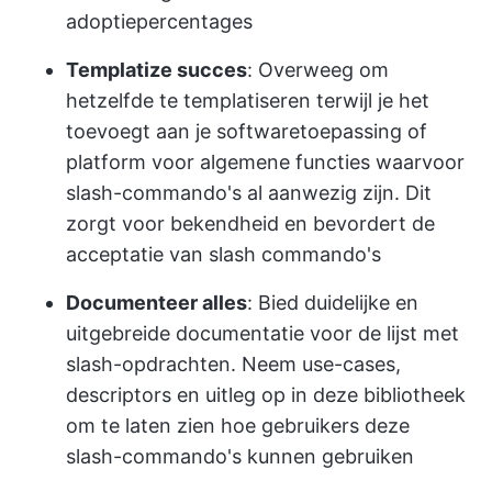
adoptiepercentages
Templatize succes
: Overweeg om
hetzelfde te templatiseren terwijl je het
toevoegt aan je softwaretoepassing of
platform voor algemene functies waarvoor
slash-commando's al aanwezig zijn. Dit
zorgt voor bekendheid en bevordert de
acceptatie van slash commando's
Documenteer alles
: Bied duidelijke en
uitgebreide documentatie voor de lijst met
slash-opdrachten. Neem use-cases,
descriptors en uitleg op in deze bibliotheek
om te laten zien hoe gebruikers deze
slash-commando's kunnen gebruiken