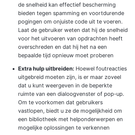
de snelheid kan effectief bescherming
bieden tegen spamming en voortdurende
pogingen om onjuiste code uit te voeren.
Laat de gebruiker weten dat hij de snelheid
voor het uitvoeren van opdrachten heeft
overschreden en dat hij het na een
bepaalde tijd opnieuw moet proberen
Extra hulp uitbreiden:
Hoewel foutreacties
uitgebreid moeten zijn, is er maar zoveel
dat u kunt weergeven in de beperkte
ruimte van een dialoogvenster of pop-up.
Om te voorkomen dat gebruikers
vastlopen, biedt u ze de mogelijkheid om
een bibliotheek met helponderwerpen en
mogelijke oplossingen te verkennen