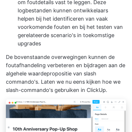
om foutdetails vast te leggen. Deze
logbestanden kunnen ontwikkelaars
helpen bij het identificeren van vaak
voorkomende fouten en bij het testen van
gerelateerde scenario's in toekomstige
upgrades
De bovenstaande overwegingen kunnen de
foutafhandeling verbeteren en bijdragen aan de
algehele waardepropositie van slash
commando's. Laten we nu eens kijken hoe we
slash-commando's gebruiken in ClickUp.