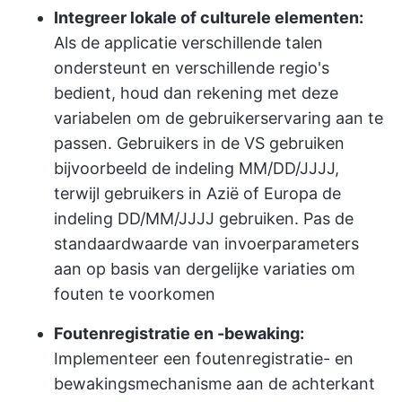
Integreer lokale of culturele elementen:
Als de applicatie verschillende talen
ondersteunt en verschillende regio's
bedient, houd dan rekening met deze
variabelen om de gebruikerservaring aan te
passen. Gebruikers in de VS gebruiken
bijvoorbeeld de indeling MM/DD/JJJJ,
terwijl gebruikers in Azië of Europa de
indeling DD/MM/JJJJ gebruiken. Pas de
standaardwaarde van invoerparameters
aan op basis van dergelijke variaties om
fouten te voorkomen
Foutenregistratie en -bewaking:
Implementeer een foutenregistratie- en
bewakingsmechanisme aan de achterkant