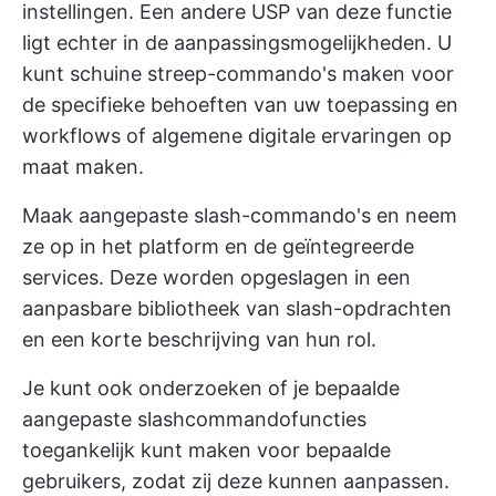
instellingen. Een andere USP van deze functie
ligt echter in de aanpassingsmogelijkheden. U
kunt schuine streep-commando's maken voor
de specifieke behoeften van uw toepassing en
workflows of algemene digitale ervaringen op
maat maken.
Maak aangepaste slash-commando's en neem
ze op in het platform en de geïntegreerde
services. Deze worden opgeslagen in een
aanpasbare bibliotheek van slash-opdrachten
en een korte beschrijving van hun rol.
Je kunt ook onderzoeken of je bepaalde
aangepaste slashcommandofuncties
toegankelijk kunt maken voor bepaalde
gebruikers, zodat zij deze kunnen aanpassen.