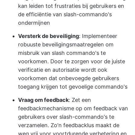
kan leiden tot frustraties bij gebruikers en
de efficiëntie van slash-commando's
ondermijnen
Versterk de beveiliging
: Implementeer
robuuste beveiligingsmaatregelen om
misbruik van slash commando's te
voorkomen. Door te zorgen voor de juiste
verificatie en autorisatie wordt ook
voorkomen dat onbevoegde gebruikers
toegang krijgen tot gevoelige commando's
Vraag om feedback
: Zet een
feedbackmechanisme op om feedback van
gebruikers over slash-commando's te
verzamelen. Zo'n feedbacklus maakt de
weg vrij voor voortdurende verbetering en