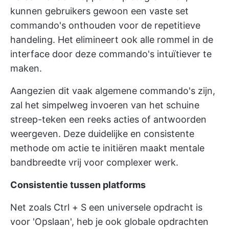
kunnen gebruikers gewoon een vaste set
commando's onthouden voor de repetitieve
handeling. Het elimineert ook alle rommel in de
interface door deze commando's intuïtiever te
maken.
Aangezien dit vaak algemene commando's zijn,
zal het simpelweg invoeren van het schuine
streep-teken een reeks acties of antwoorden
weergeven. Deze duidelijke en consistente
methode om actie te initiëren maakt mentale
bandbreedte vrij voor complexer werk.
Consistentie tussen platforms
Net zoals Ctrl + S een universele opdracht is
voor 'Opslaan', heb je ook globale opdrachten