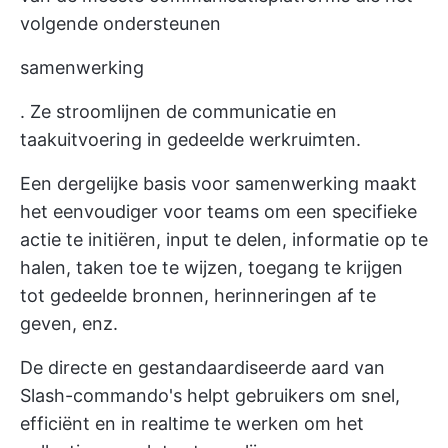
volgende ondersteunen
samenwerking
. Ze stroomlijnen de communicatie en
taakuitvoering in gedeelde werkruimten.
Een dergelijke basis voor samenwerking maakt
het eenvoudiger voor teams om een specifieke
actie te initiëren, input te delen, informatie op te
halen, taken toe te wijzen, toegang te krijgen
tot gedeelde bronnen, herinneringen af te
geven, enz.
De directe en gestandaardiseerde aard van
Slash-commando's helpt gebruikers om snel,
efficiënt en in realtime te werken om het