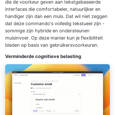
die de voorkeur geven aan tekstgebaseerde
interfaces die comfortabeler, natuurlijker en
handiger zijn dan een muis. Dat wil niet zeggen
dat deze commando's volledig tekstueel zijn -
sommige zijn hybride en ondersteunen
muisinvoer. Op deze manier kun je flexibiliteit
bieden op basis van gebruikersvoorkeuren.
Verminderde cognitieve belasting