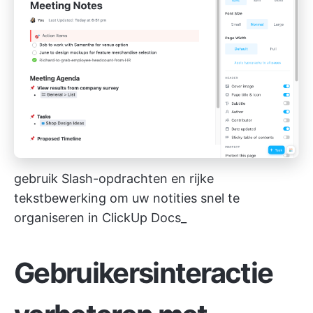
gebruik Slash-opdrachten en rijke
tekstbewerking om uw notities snel te
organiseren in ClickUp Docs_
Gebruikersinteractie