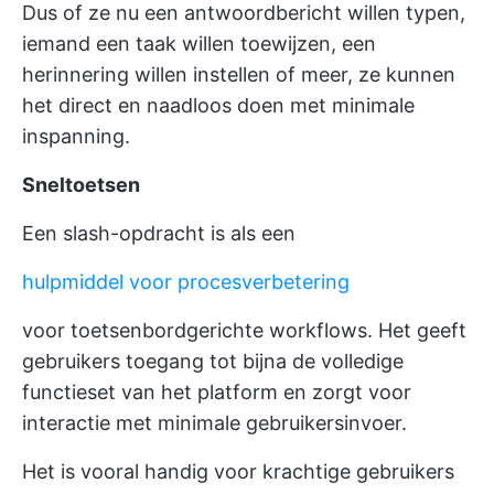
Dus of ze nu een antwoordbericht willen typen,
iemand een taak willen toewijzen, een
herinnering willen instellen of meer, ze kunnen
het direct en naadloos doen met minimale
inspanning.
Sneltoetsen
Een slash-opdracht is als een
hulpmiddel voor procesverbetering
voor toetsenbordgerichte workflows. Het geeft
gebruikers toegang tot bijna de volledige
functieset van het platform en zorgt voor
interactie met minimale gebruikersinvoer.
Het is vooral handig voor krachtige gebruikers