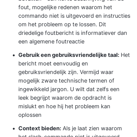
fout, mogelijke redenen waarom het
commando niet is uitgevoerd en instructies
om het probleem op te lossen. Dit
driedelige foutbericht is informatiever dan
een algemene foutreactie
Gebruik een gebruiksvriendelijke taal:
Het
bericht moet eenvoudig en
gebruiksvriendelijk zijn. Vermijd waar
mogelijk zware technische termen of
ingewikkeld jargon. U wilt dat zelfs een
leek begrijpt waarom de opdracht is
mislukt en hoe hij het probleem kan
oplossen
Context bieden:
Als je laat zien waarom
het slash-commando niet is uitgevoerd,