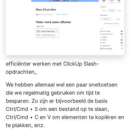
efficiënter werken met ClickUp Slash-
opdrachten_
We hebben allemaal wel een paar sneltoetsen
die we regelmatig gebruiken om tijd te
besparen. Zo zijn er bijvoorbeeld de basis
Ctrl/Cmd + S om een bestand op te slaan,
Ctrl/Cmd + C en V om elementen te kopiëren en
te plakken, enz.