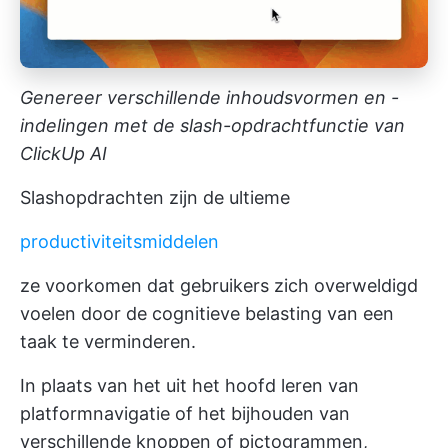
Genereer verschillende inhoudsvormen en -
indelingen met de slash-opdrachtfunctie van
ClickUp AI
Slashopdrachten zijn de ultieme
productiviteitsmiddelen
ze voorkomen dat gebruikers zich overweldigd
voelen door de cognitieve belasting van een
taak te verminderen.
In plaats van het uit het hoofd leren van
platformnavigatie of het bijhouden van
verschillende knoppen of pictogrammen,