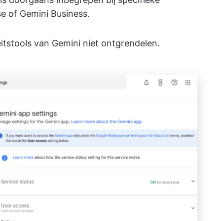
e of Gemini Business.
itstools van Gemini niet ontgrendelen.