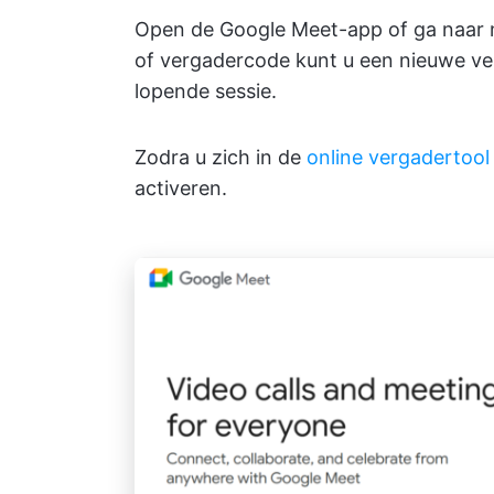
Open de Google Meet-app of ga naar m
of vergadercode kunt u een nieuwe ve
lopende sessie.
Zodra u zich in de
online vergadertool
activeren.