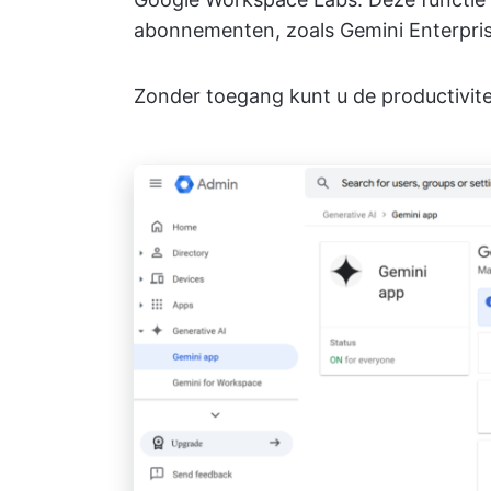
abonnementen, zoals Gemini Enterpris
Zonder toegang kunt u de productivite