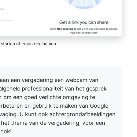
 starten of eraan deelnemen
 aan een vergadering een webcam van
algehele professionaliteit van het gesprek
n om een goed verlichte omgeving te
verbeteren en gebruik te maken van Google
vaging. U kunt ook achtergrondafbeeldingen
 het thema van de vergadering, voor een
look!