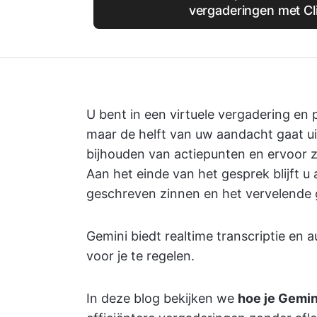
vergaderingen met Cl
U bent in een virtuele vergadering en 
maar de helft van uw aandacht gaat u
bijhouden van actiepunten en ervoor zo
Aan het einde van het gesprek blijft 
geschreven zinnen en het vervelende g
Gemini biedt realtime transcriptie en
voor je te regelen.
In deze blog bekijken we
hoe je Gemin