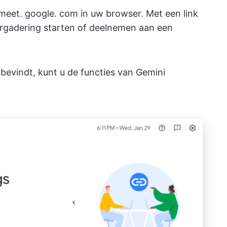
eet. google. com in uw browser. Met een link
rgadering starten of deelnemen aan een
bevindt, kunt u de functies van Gemini