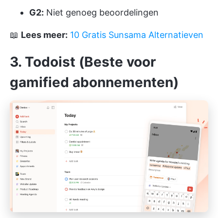
G2:
Niet genoeg beoordelingen
📖
Lees meer:
10 Gratis Sunsama Alternatieven
3. Todoist (Beste voor
gamified abonnementen)