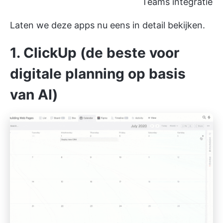
Teams integratie
Laten we deze apps nu eens in detail bekijken.
1. ClickUp (de beste voor
digitale planning op basis
van AI)