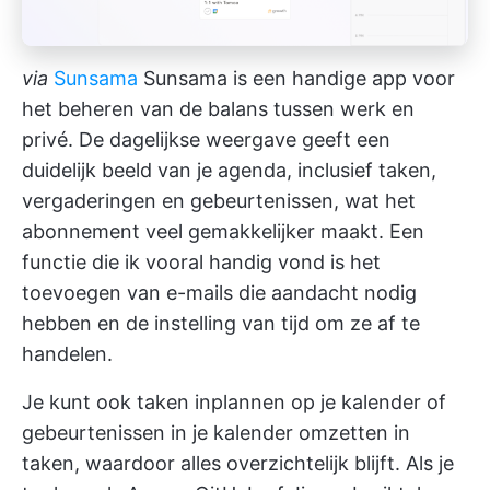
via
Sunsama
Sunsama is een handige app voor
het beheren van de balans tussen werk en
privé. De dagelijkse weergave geeft een
duidelijk beeld van je agenda, inclusief taken,
vergaderingen en gebeurtenissen, wat het
abonnement veel gemakkelijker maakt. Een
functie die ik vooral handig vond is het
toevoegen van e-mails die aandacht nodig
hebben en de instelling van tijd om ze af te
handelen.
Je kunt ook taken inplannen op je kalender of
gebeurtenissen in je kalender omzetten in
taken, waardoor alles overzichtelijk blijft. Als je