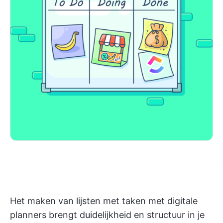
Het maken van lijsten met taken met digitale
planners brengt duidelijkheid en structuur in je