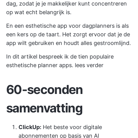
dag, zodat je je makkelijker kunt concentreren
op wat echt belangrijk is.
En een esthetische app voor dagplanners is als
een kers op de taart. Het zorgt ervoor dat je de
app wilt gebruiken en houdt alles gestroomlijnd.
In dit artikel bespreek ik de tien populaire
esthetische planner apps. lees verder
60-seconden
samenvatting
ClickUp:
Het beste voor digitale
abonnementen op basis van AI