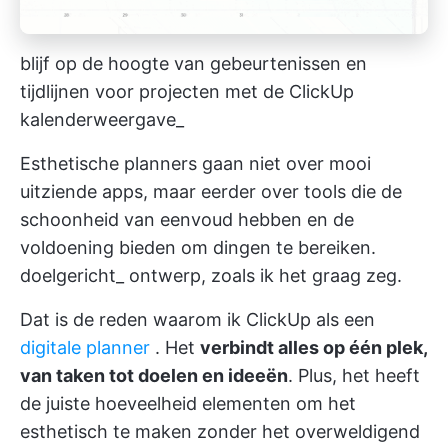
blijf op de hoogte van gebeurtenissen en
tijdlijnen voor projecten met de ClickUp
kalenderweergave_
Esthetische planners gaan niet over mooi
uitziende apps, maar eerder over tools die de
schoonheid van eenvoud hebben en de
voldoening bieden om dingen te bereiken.
doelgericht_ ontwerp, zoals ik het graag zeg.
Dat is de reden waarom ik ClickUp als een
digitale planner
. Het
verbindt alles op één plek,
van taken tot doelen en ideeën
. Plus, het heeft
de juiste hoeveelheid elementen om het
esthetisch te maken zonder het overweldigend