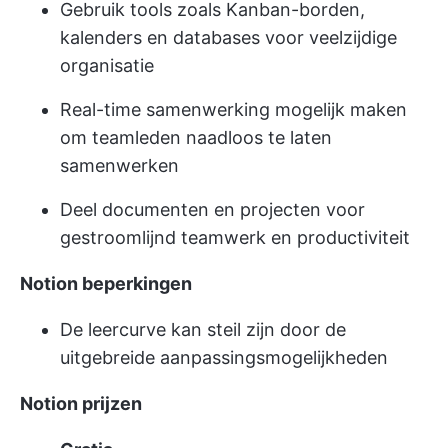
Gebruik tools zoals Kanban-borden,
kalenders en databases voor veelzijdige
organisatie
Real-time samenwerking mogelijk maken
om teamleden naadloos te laten
samenwerken
Deel documenten en projecten voor
gestroomlijnd teamwerk en productiviteit
Notion beperkingen
De leercurve kan steil zijn door de
uitgebreide aanpassingsmogelijkheden
Notion prijzen