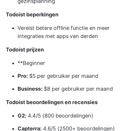
gezinsplanning
Todoist beperkingen
Vereist betere offline functie en meer
integraties met apps van derden
Todoist prijzen
**Beginner
Pro:
$5 per gebruiker per maand
Business:
$8 per gebruiker per maand
Todoist beoordelingen en recensies
G2:
4.4/5 (800 beoordelingen)
Capterra:
4.6/5 (2500+ beoordelingen)