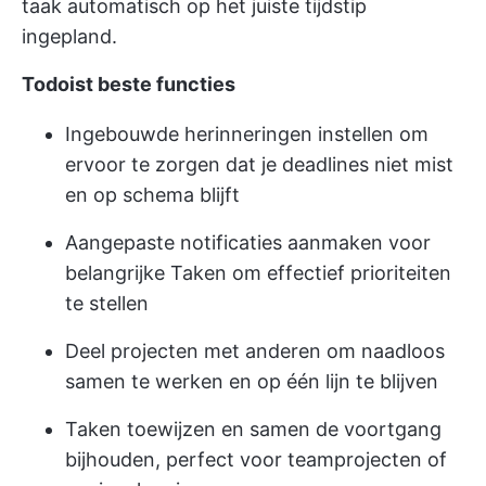
taak automatisch op het juiste tijdstip
ingepland.
Todoist beste functies
Ingebouwde herinneringen instellen om
ervoor te zorgen dat je deadlines niet mist
en op schema blijft
Aangepaste notificaties aanmaken voor
belangrijke Taken om effectief prioriteiten
te stellen
Deel projecten met anderen om naadloos
samen te werken en op één lijn te blijven
Taken toewijzen en samen de voortgang
bijhouden, perfect voor teamprojecten of