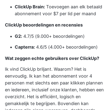
ClickUp Brain:
Toevoegen aan elk betaald
abonnement voor $7 per lid per maand
ClickUp beoordelingen en recensies
G2:
4.7/5 (9.000+ beoordelingen)
Capterra:
4.6/5 (4.000+ beoordelingen)
Wat zeggen echte gebruikers over ClickUp?
Ik vind ClickUp briljant. Waarom? Het is
eenvoudig. Ik kan het abonnement voor 4
personen met slechts een paar klikken plannen
en iedereen, inclusief onze klanten, hebben een
overzicht. Het is efficiënt, logisch en
gemakkelijk te begrijpen. Bovendien kan