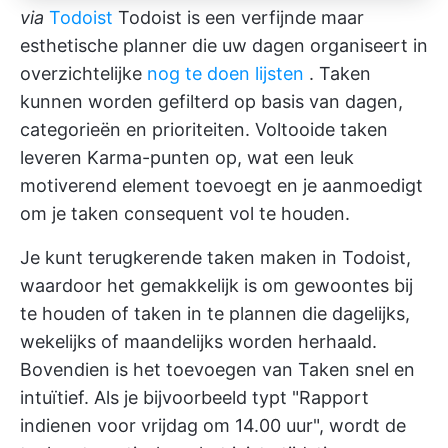
via
Todoist
Todoist is een verfijnde maar
esthetische planner die uw dagen organiseert in
overzichtelijke
nog te doen lijsten
. Taken
kunnen worden gefilterd op basis van dagen,
categorieën en prioriteiten. Voltooide taken
leveren Karma-punten op, wat een leuk
motiverend element toevoegt en je aanmoedigt
om je taken consequent vol te houden.
Je kunt terugkerende taken maken in Todoist,
waardoor het gemakkelijk is om gewoontes bij
te houden of taken in te plannen die dagelijks,
wekelijks of maandelijks worden herhaald.
Bovendien is het toevoegen van Taken snel en
intuïtief. Als je bijvoorbeeld typt "Rapport
indienen voor vrijdag om 14.00 uur", wordt de