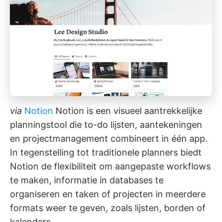
via
Notion
Notion is een visueel aantrekkelijke
planningstool die to-do lijsten, aantekeningen
en projectmanagement combineert in één app.
In tegenstelling tot traditionele planners biedt
Notion de flexibiliteit om aangepaste workflows
te maken, informatie in databases te
organiseren en taken of projecten in meerdere
formats weer te geven, zoals lijsten, borden of
kalenders.