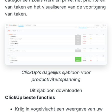
van taken en het visualiseren van de voortgang
van taken.
ClickUp's dagelijks sjabloon voor
productiviteitsplanning
Dit sjabloon downloaden
ClickUp beste functies
Krijg in vogelvlucht een weergave van uw