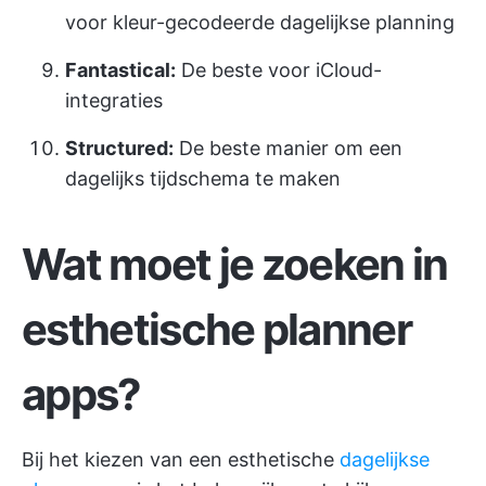
voor kleur-gecodeerde dagelijkse planning
Fantastical:
De beste voor iCloud-
integraties
Structured:
De beste manier om een
dagelijks tijdschema te maken
Wat moet je zoeken in
esthetische planner
apps?
Bij het kiezen van een esthetische
dagelijkse