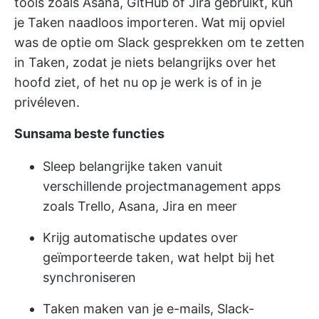
tools zoals Asana, GitHub of Jira gebruikt, kun
je Taken naadloos importeren. Wat mij opviel
was de optie om Slack gesprekken om te zetten
in Taken, zodat je niets belangrijks over het
hoofd ziet, of het nu op je werk is of in je
privéleven.
Sunsama beste functies
Sleep belangrijke taken vanuit
verschillende projectmanagement apps
zoals Trello, Asana, Jira en meer
Krijg automatische updates over
geïmporteerde taken, wat helpt bij het
synchroniseren
Taken maken van je e-mails, Slack-