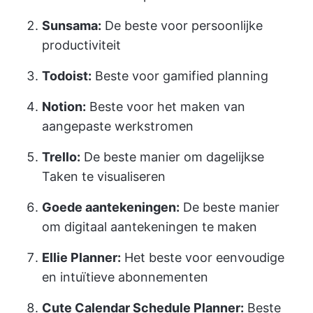
Sunsama:
De beste voor persoonlijke
productiviteit
Todoist:
Beste voor gamified planning
Notion:
Beste voor het maken van
aangepaste werkstromen
Trello:
De beste manier om dagelijkse
Taken te visualiseren
Goede aantekeningen:
De beste manier
om digitaal aantekeningen te maken
Ellie Planner:
Het beste voor eenvoudige
en intuïtieve abonnementen
Cute Calendar Schedule Planner:
Beste