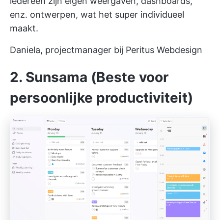
iedereen zijn eigen weergaven, dashboards,
enz. ontwerpen, wat het super individueel
maakt.
Daniela, projectmanager bij Peritus Webdesign
2. Sunsama (Beste voor
persoonlijke productiviteit)