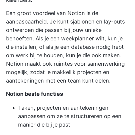
Een groot voordeel van Notion is de
aanpasbaarheid. Je kunt sjablonen en lay-outs
ontwerpen die passen bij jouw unieke
behoeften. Als je een weekplanner wilt, kun je
die instellen, of als je een database nodig hebt
om werk bij te houden, kun je die ook maken.
Notion maakt ook ruimtes voor samenwerking
mogelijk, zodat je makkelijk projecten en
aantekeningen met een team kunt delen.
Notion beste functies
Taken, projecten en aantekeningen
aanpassen om ze te structureren op een
manier die bij je past