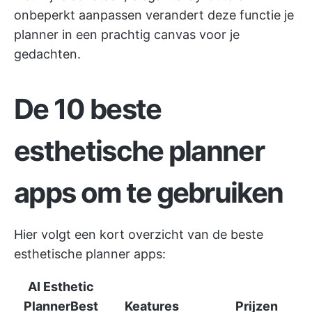
onbeperkt aanpassen verandert deze functie je
planner in een prachtig canvas voor je
gedachten.
De 10 beste
esthetische planner
apps om te gebruiken
Hier volgt een kort overzicht van de beste
esthetische planner apps:
AI Esthetic
Planner
Best
Keatures
Prijzen