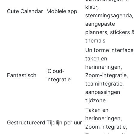
kleur,
Cute Calendar
Mobiele app
stemmingsagenda,
aangepaste
planners, stickers 
thema's
Uniforme interface
taken en
herinneringen,
iCloud-
Fantastisch
Zoom-integratie,
integratie
teamintegratie,
aanpassingen
tijdzone
Taken en
herinneringen,
Gestructureerd
Tijdlijn per uur
Zoom integratie,