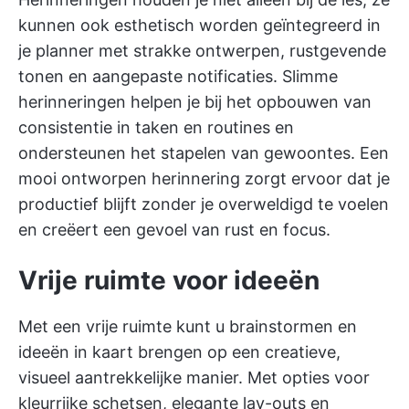
kunnen ook esthetisch worden geïntegreerd in
je planner met strakke ontwerpen, rustgevende
tonen en aangepaste notificaties. Slimme
herinneringen helpen je bij het opbouwen van
consistentie in taken en routines en
ondersteunen het stapelen van gewoontes. Een
mooi ontworpen herinnering zorgt ervoor dat je
productief blijft zonder je overweldigd te voelen
en creëert een gevoel van rust en focus.
Vrije ruimte voor ideeën
Met een vrije ruimte kunt u brainstormen en
ideeën in kaart brengen op een creatieve,
visueel aantrekkelijke manier. Met opties voor
kleurrijke schetsen, elegante lay-outs en