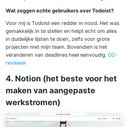
Wat zeggen echte gebruikers over Todoist?
Voor mij is Todoist een redder in nood. Het was
gemakkelijk in te stellen en helpt echt om alles
in duidelijke lijsten te doen, zelfs voor grote
projecten met mijn team. Bovendien is het
veranderen van deadlines heel eenvoudig.
G2-
reviewer
4. Notion (het beste voor het
maken van aangepaste
werkstromen)