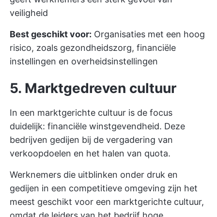
veiligheid
Best geschikt voor:
Organisaties met een hoog
risico, zoals gezondheidszorg, financiële
instellingen en overheidsinstellingen
5. Marktgedreven cultuur
In een marktgerichte cultuur is de focus
duidelijk: financiële winstgevendheid. Deze
bedrijven gedijen bij de vergadering van
verkoopdoelen en het halen van quota.
Werknemers die uitblinken onder druk en
gedijen in een competitieve omgeving zijn het
meest geschikt voor een marktgerichte cultuur,
omdat de leiders van het bedrijf hoge