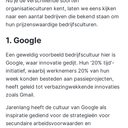
Nu je de verschillende soorten
organisatieculturen kent, laten we eens kijken
naar een aantal bedrijven die bekend staan om
hun prijzenswaardige bedrijfsculturen.
1. Google
Een geweldig
voorbeeld bedrijfscultuur
hier is
Google, waar innovatie gedijt. Hun '20% tijd'-
initiatief, waarbij werknemers 20% van hun
week konden besteden aan passieprojecten,
heeft geleid tot verbazingwekkende innovaties
zoals Gmail.
Jarenlang heeft de cultuur van Google als
inspiratie gediend voor de strategieën voor
secundaire arbeidsvoorwaarden en