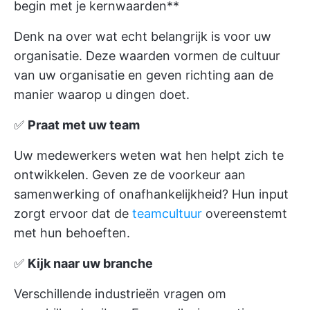
begin met je kernwaarden**
Denk na over wat echt belangrijk is voor uw
organisatie. Deze waarden vormen de cultuur
van uw organisatie en geven richting aan de
manier waarop u dingen doet.
✅
Praat met uw team
Uw medewerkers weten wat hen helpt zich te
ontwikkelen. Geven ze de voorkeur aan
samenwerking of onafhankelijkheid? Hun input
zorgt ervoor dat de
teamcultuur
overeenstemt
met hun behoeften.
✅
Kijk naar uw branche
Verschillende industrieën vragen om