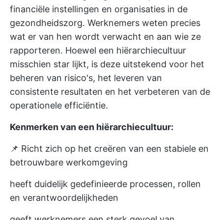
financiële instellingen en organisaties in de
gezondheidszorg. Werknemers weten precies
wat er van hen wordt verwacht en aan wie ze
rapporteren. Hoewel een hiërarchiecultuur
misschien star lijkt, is deze uitstekend voor het
beheren van risico's, het leveren van
consistente resultaten en het verbeteren van de
operationele efficiëntie.
Kenmerken van een hiërarchiecultuur:
📌 Richt zich op het creëren van een stabiele en
betrouwbare werkomgeving
heeft duidelijk gedefinieerde processen, rollen
en verantwoordelijkheden
geeft werknemers een sterk gevoel van