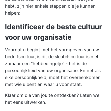
hebt, zijn hier enkele stappen die je kunnen
helpen:
Identificeer de beste cultuur
voor uw organisatie
Voordat u begint met het vormgeven van uw
bedrijfscultuur, is dit de sleutel: cultuur is niet
zomaar een "hebbedingetje" - het is de
persoonlijkheid van uw organisatie. En net als
elke persoonlijkheid, moet het overeenkomen
met wie u bent en waar u voor staat.
Klaar om die van jou te ontdekken? Laten we
het eens uitwerken.