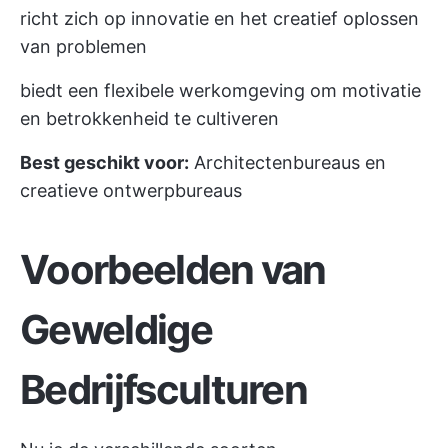
richt zich op innovatie en het creatief oplossen
van problemen
biedt een flexibele werkomgeving om motivatie
en betrokkenheid te cultiveren
Best geschikt voor:
Architectenbureaus en
creatieve ontwerpbureaus
Voorbeelden van
Geweldige
Bedrijfsculturen