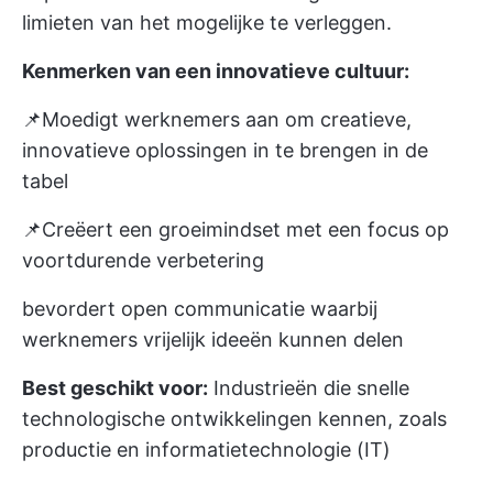
limieten van het mogelijke te verleggen.
Kenmerken van een innovatieve cultuur:
📌Moedigt werknemers aan om creatieve,
innovatieve oplossingen in te brengen in de
tabel
📌Creëert een groeimindset met een focus op
voortdurende verbetering
bevordert open communicatie waarbij
werknemers vrijelijk ideeën kunnen delen
Best geschikt voor:
Industrieën die snelle
technologische ontwikkelingen kennen, zoals
productie en informatietechnologie (IT)