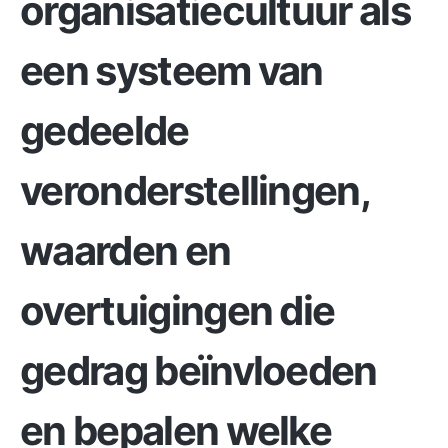
organisatiecultuur als
een systeem van
gedeelde
veronderstellingen,
waarden en
overtuigingen die
gedrag beïnvloeden
en bepalen welke