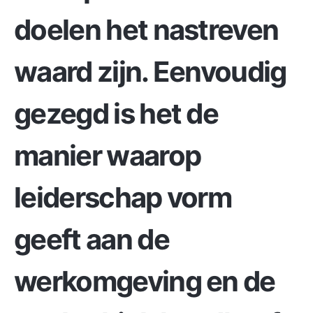
doelen het nastreven
waard zijn. Eenvoudig
gezegd is het de
manier waarop
leiderschap vorm
geeft aan de
werkomgeving en de