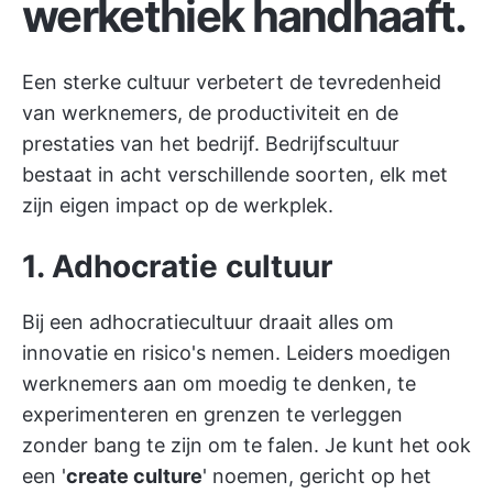
werkethiek handhaaft.
Een sterke cultuur verbetert de tevredenheid
van werknemers, de productiviteit en de
prestaties van het bedrijf. Bedrijfscultuur
bestaat in acht verschillende soorten, elk met
zijn eigen impact op de werkplek.
1. Adhocratie cultuur
Bij een adhocratiecultuur draait alles om
innovatie en risico's nemen. Leiders moedigen
werknemers aan om moedig te denken, te
experimenteren en grenzen te verleggen
zonder bang te zijn om te falen. Je kunt het ook
een '
create culture
' noemen, gericht op het