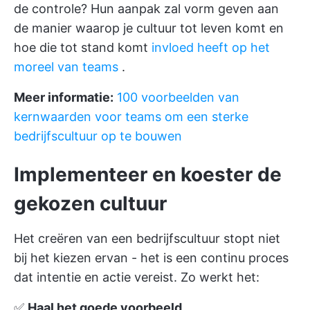
de controle? Hun aanpak zal vorm geven aan
de manier waarop je cultuur tot leven komt en
hoe die tot stand komt
invloed heeft op het
moreel van teams
.
Meer informatie:
100 voorbeelden van
kernwaarden voor teams om een sterke
bedrijfscultuur op te bouwen
Implementeer en koester de
gekozen cultuur
Het creëren van een bedrijfscultuur stopt niet
bij het kiezen ervan - het is een continu proces
dat intentie en actie vereist. Zo werkt het:
✅
Haal het goede voorbeeld