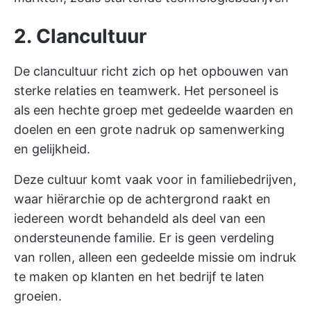
2. Clancultuur
De clancultuur richt zich op het opbouwen van
sterke relaties en teamwerk. Het personeel is
als een hechte groep met gedeelde waarden en
doelen en een grote nadruk op samenwerking
en gelijkheid.
Deze cultuur komt vaak voor in familiebedrijven,
waar hiërarchie op de achtergrond raakt en
iedereen wordt behandeld als deel van een
ondersteunende familie. Er is geen verdeling
van rollen, alleen een gedeelde missie om indruk
te maken op klanten en het bedrijf te laten
groeien.