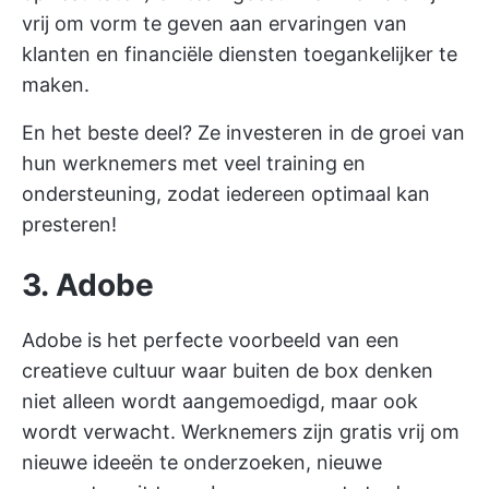
vrij om vorm te geven aan ervaringen van
klanten en financiële diensten toegankelijker te
maken.
En het beste deel? Ze investeren in de groei van
hun werknemers met veel training en
ondersteuning, zodat iedereen optimaal kan
presteren!
3. Adobe
Adobe is het perfecte voorbeeld van een
creatieve cultuur waar buiten de box denken
niet alleen wordt aangemoedigd, maar ook
wordt verwacht. Werknemers zijn gratis vrij om
nieuwe ideeën te onderzoeken, nieuwe