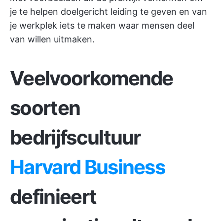
je te helpen doelgericht leiding te geven en van
je werkplek iets te maken waar mensen deel
van willen uitmaken.
Veelvoorkomende
soorten
bedrijfscultuur
Harvard Business
definieert