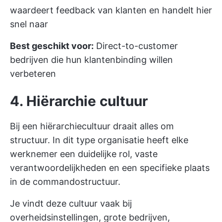
waardeert feedback van klanten en handelt hier
snel naar
Best geschikt voor:
Direct-to-customer
bedrijven die hun klantenbinding willen
verbeteren
4. Hiërarchie cultuur
Bij een hiërarchiecultuur draait alles om
structuur. In dit type organisatie heeft elke
werknemer een duidelijke rol, vaste
verantwoordelijkheden en een specifieke plaats
in de commandostructuur.
Je vindt deze cultuur vaak bij
overheidsinstellingen, grote bedrijven,