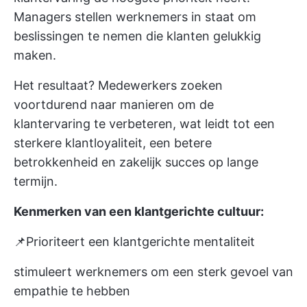
Managers stellen werknemers in staat om
beslissingen te nemen die klanten gelukkig
maken.
Het resultaat? Medewerkers zoeken
voortdurend naar manieren om de
klantervaring te verbeteren, wat leidt tot een
sterkere klantloyaliteit, een betere
betrokkenheid en zakelijk succes op lange
termijn.
Kenmerken van een klantgerichte cultuur:
📌Prioriteert een klantgerichte mentaliteit
stimuleert werknemers om een sterk gevoel van
empathie te hebben