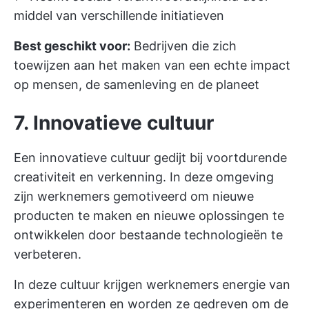
middel van verschillende initiatieven
Best geschikt voor:
Bedrijven die zich
toewijzen aan het maken van een echte impact
op mensen, de samenleving en de planeet
7. Innovatieve cultuur
Een innovatieve cultuur gedijt bij voortdurende
creativiteit en verkenning. In deze omgeving
zijn werknemers gemotiveerd om nieuwe
producten te maken en nieuwe oplossingen te
ontwikkelen door bestaande technologieën te
verbeteren.
In deze cultuur krijgen werknemers energie van
experimenteren en worden ze gedreven om de