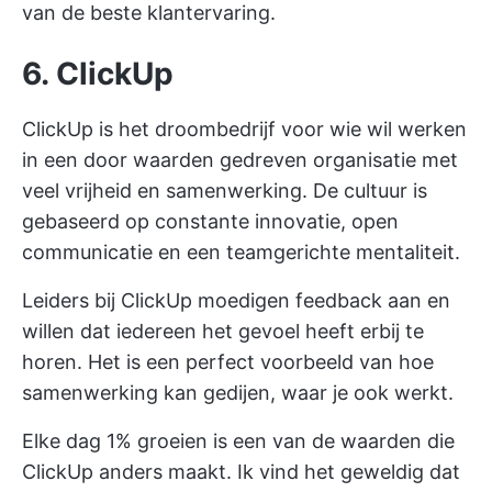
van de beste klantervaring.
6. ClickUp
ClickUp is het droombedrijf voor wie wil werken
in een door waarden gedreven organisatie met
veel vrijheid en samenwerking. De cultuur is
gebaseerd op constante innovatie, open
communicatie en een teamgerichte mentaliteit.
Leiders bij ClickUp moedigen feedback aan en
willen dat iedereen het gevoel heeft erbij te
horen. Het is een perfect voorbeeld van hoe
samenwerking kan gedijen, waar je ook werkt.
Elke dag 1% groeien is een van de waarden die
ClickUp anders maakt. Ik vind het geweldig dat