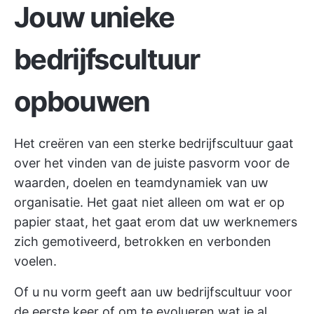
Jouw unieke
bedrijfscultuur
opbouwen
Het creëren van een sterke bedrijfscultuur gaat
over het vinden van de juiste pasvorm voor de
waarden, doelen en teamdynamiek van uw
organisatie. Het gaat niet alleen om wat er op
papier staat, het gaat erom dat uw werknemers
zich gemotiveerd, betrokken en verbonden
voelen.
Of u nu
vorm geeft aan uw bedrijfscultuur
voor
de eerste keer of om te evolueren wat je al