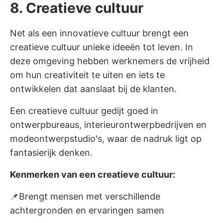
8. Creatieve cultuur
Net als een innovatieve cultuur brengt een
creatieve cultuur unieke ideeën tot leven. In
deze omgeving hebben werknemers de vrijheid
om hun creativiteit te uiten en iets te
ontwikkelen dat aanslaat bij de klanten.
Een creatieve cultuur gedijt goed in
ontwerpbureaus, interieurontwerpbedrijven en
modeontwerpstudio's, waar de nadruk ligt op
fantasierijk denken.
Kenmerken van een creatieve cultuur:
📌Brengt mensen met verschillende
achtergronden en ervaringen samen