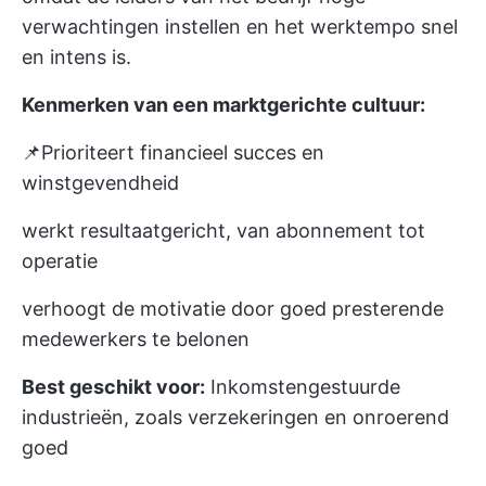
verwachtingen instellen en het werktempo snel
en intens is.
Kenmerken van een marktgerichte cultuur:
📌Prioriteert financieel succes en
winstgevendheid
werkt resultaatgericht, van abonnement tot
operatie
verhoogt de motivatie door goed presterende
medewerkers te belonen
Best geschikt voor:
Inkomstengestuurde
industrieën, zoals verzekeringen en onroerend
goed