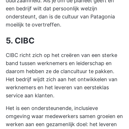
duurzaamheid. Als je om de planeet geeft en
een bedrijf wilt dat persoonlijk welzijn
ondersteunt, dan is de cultuur van Patagonia
moeilijk te overtreffen.
5. CIBC
CIBC richt zich op het creëren van een sterke
band tussen werknemers en leiderschap en
daarom hebben ze de clancultuur te pakken.
Het bedrijf wijdt zich aan het ontwikkelen van
werknemers en het leveren van eersteklas
service aan klanten.
Het is een ondersteunende, inclusieve
omgeving waar medewerkers samen groeien en
werken aan een gezamenlijk doel: het leveren