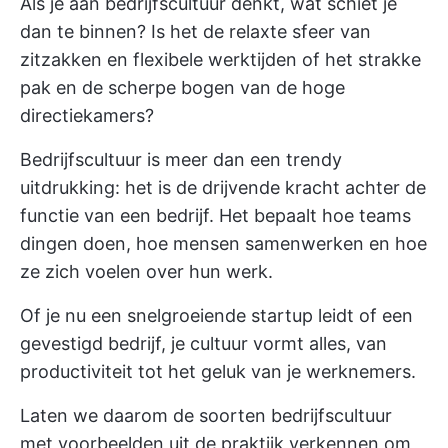
Als je aan bedrijfscultuur denkt, wat schiet je
dan te binnen? Is het de relaxte sfeer van
zitzakken en flexibele werktijden of het strakke
pak en de scherpe bogen van de hoge
directiekamers?
Bedrijfscultuur is meer dan een trendy
uitdrukking: het is de drijvende kracht achter de
functie van een bedrijf. Het bepaalt hoe teams
dingen doen, hoe mensen samenwerken en hoe
ze zich voelen over hun werk.
Of je nu een snelgroeiende startup leidt of een
gevestigd bedrijf, je cultuur vormt alles, van
productiviteit tot het geluk van je werknemers.
Laten we daarom de soorten bedrijfscultuur
met voorbeelden uit de praktijk verkennen om