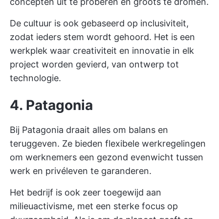
concepten uit te proberen en groots te dromen.
De cultuur is ook gebaseerd op inclusiviteit,
zodat ieders stem wordt gehoord. Het is een
werkplek waar creativiteit en innovatie in elk
project worden gevierd, van ontwerp tot
technologie.
4. Patagonia
Bij Patagonia draait alles om balans en
teruggeven. Ze bieden flexibele werkregelingen
om werknemers een gezond evenwicht tussen
werk en privéleven te garanderen.
Het bedrijf is ook zeer toegewijd aan
milieuactivisme, met een sterke focus op