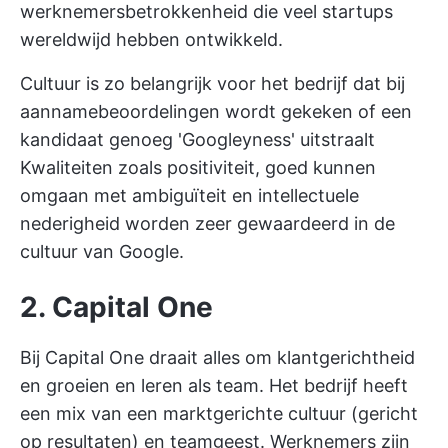
werknemersbetrokkenheid die veel startups
wereldwijd hebben ontwikkeld.
Cultuur is zo belangrijk voor het bedrijf dat bij
aannamebeoordelingen wordt gekeken of een
kandidaat genoeg 'Googleyness' uitstraalt
Kwaliteiten zoals positiviteit, goed kunnen
omgaan met ambiguïteit en intellectuele
nederigheid worden zeer gewaardeerd in de
cultuur van Google.
2. Capital One
Bij Capital One draait alles om klantgerichtheid
en groeien en leren als team. Het bedrijf heeft
een mix van een marktgerichte cultuur (gericht
op resultaten) en teamgeest. Werknemers zijn