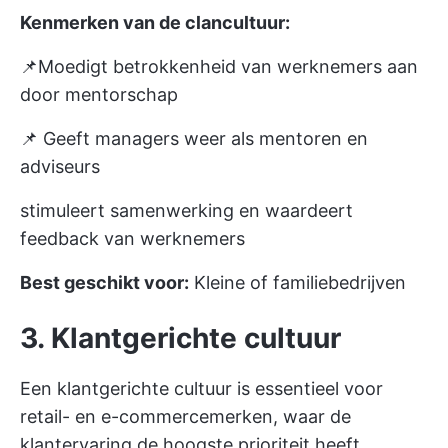
Kenmerken van de clancultuur:
📌Moedigt betrokkenheid van werknemers aan
door mentorschap
📌 Geeft managers weer als mentoren en
adviseurs
stimuleert samenwerking en waardeert
feedback van werknemers
Best geschikt voor:
Kleine of familiebedrijven
3. Klantgerichte cultuur
Een klantgerichte cultuur is essentieel voor
retail- en e-commercemerken, waar de
klantervaring de hoogste prioriteit heeft.