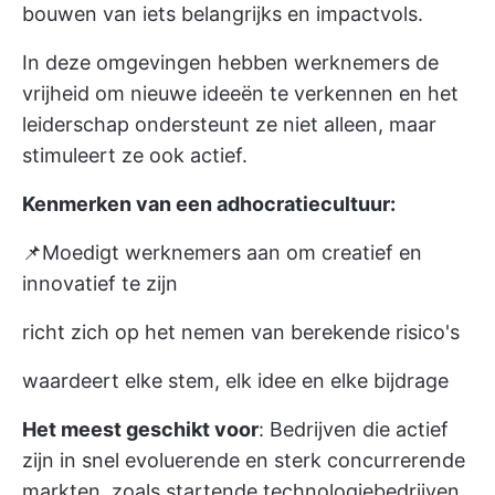
bouwen van iets belangrijks en impactvols.
In deze omgevingen hebben werknemers de
vrijheid om nieuwe ideeën te verkennen en het
leiderschap ondersteunt ze niet alleen, maar
stimuleert ze ook actief.
Kenmerken van een adhocratiecultuur:
📌Moedigt werknemers aan om creatief en
innovatief te zijn
richt zich op het nemen van berekende risico's
waardeert elke stem, elk idee en elke bijdrage
Het meest geschikt voor
: Bedrijven die actief
zijn in snel evoluerende en sterk concurrerende
markten, zoals startende technologiebedrijven