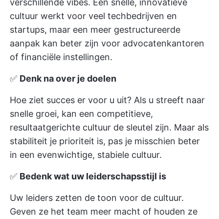
verschillende vibes. Een snelle, innovatieve
cultuur werkt voor veel techbedrijven en
startups, maar een meer gestructureerde
aanpak kan beter zijn voor advocatenkantoren
of financiële instellingen.
✅
Denk na over je doelen
Hoe ziet succes er voor u uit? Als u streeft naar
snelle groei, kan een competitieve,
resultaatgerichte cultuur de sleutel zijn. Maar als
stabiliteit je prioriteit is, pas je misschien beter
in een evenwichtige, stabiele cultuur.
✅
Bedenk wat uw leiderschapsstijl is
Uw leiders zetten de toon voor de cultuur.
Geven ze het team meer macht of houden ze