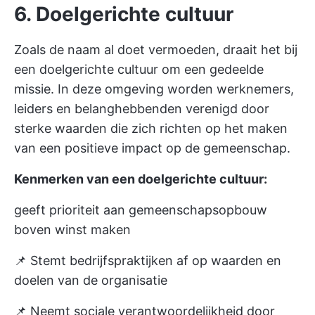
6. Doelgerichte cultuur
Zoals de naam al doet vermoeden, draait het bij
een doelgerichte cultuur om een gedeelde
missie. In deze omgeving worden werknemers,
leiders en belanghebbenden verenigd door
sterke waarden die zich richten op het maken
van een positieve impact op de gemeenschap.
Kenmerken van een doelgerichte cultuur:
geeft prioriteit aan gemeenschapsopbouw
boven winst maken
📌 Stemt bedrijfspraktijken af op waarden en
doelen van de organisatie
📌 Neemt sociale verantwoordelijkheid door