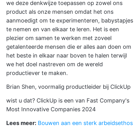
we deze denkwijze toepassen op zowel ons
product als onze mensen omdat het ons
aanmoedigt om te experimenteren, babystapjes
te nemen en van elkaar te leren. Het is een
plezier om samen te werken met zoveel
getalenteerde mensen die er alles aan doen om
het beste in elkaar naar boven te halen terwijl
we het doel nastreven om de wereld
productiever te maken.
Brian Shen, voormalig productleider bij ClickUp
wist u dat? ClickUp is een van Fast Company's
Most Innovative Companies 2024
Lees meer:
Bouwen aan een sterk arbeidsethos