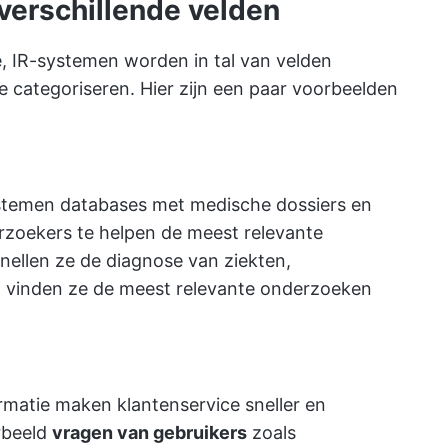
verschillende velden
 IR-systemen worden in tal van velden
 categoriseren. Hier zijn een paar voorbeelden
stemen databases met medische dossiers en
zoekers te helpen de meest relevante
snellen ze de diagnose van ziekten,
en vinden ze de meest relevante onderzoeken
matie maken klantenservice sneller en
rbeeld
vragen van gebruikers
zoals