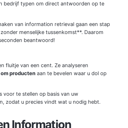
een bedrijf typen om direct antwoorden op te
aken van information retrieval gaan een stap
n zonder menselijke tussenkomst**. Daarom
 seconden beantwoord!
 fluitje van een cent. Ze analyseren
n om producten
aan te bevelen waar u dol op
 voor te stellen op basis van uw
 zodat u precies vindt wat u nodig hebt.
en Information