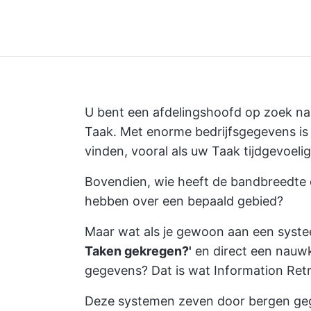
U bent een afdelingshoofd op zoek na
Taak. Met enorme bedrijfsgegevens is 
vinden, vooral als uw Taak tijdgevoelig 
Bovendien, wie heeft de bandbreedte 
hebben over een bepaald gebied?
Maar wat als je gewoon aan een syst
Taken gekregen?'
en direct een nauwk
gegevens? Dat is wat Information Ret
Deze systemen zeven door bergen geg