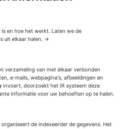
 is en hoe het werkt. Laten we de
 uit elkaar halen. →
een verzameling van met elkaar verbonden
n, e-mails, webpagina's, afbeeldingen en
y
invoert, doorzoekt het IR systeem deze
nte informatie voor uw behoeften op te halen.
, organiseert de indexeerder de gegevens. Het