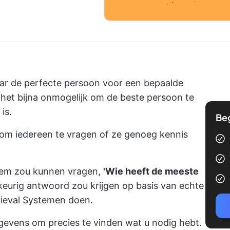
ar de perfecte persoon voor een bepaalde
het bijna onmogelijk om de beste persoon te
is.
Be
om iedereen te vragen of ze genoeg kennis
eem zou kunnen vragen,
'Wie heeft de meeste
eurig antwoord zou krijgen op basis van echte
rieval Systemen doen.
evens om precies te vinden wat u nodig hebt.