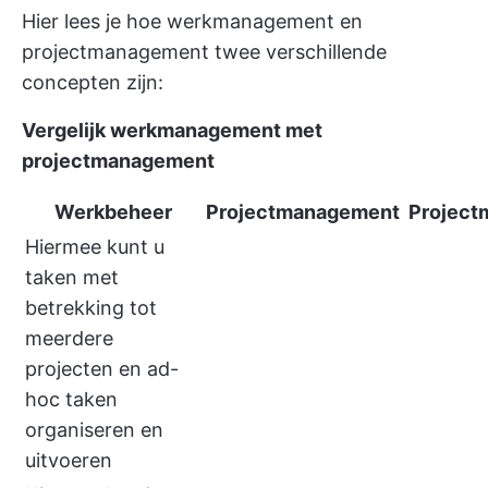
Hier lees je hoe werkmanagement en
projectmanagement twee verschillende
concepten zijn:
Vergelijk werkmanagement met
projectmanagement
Werkbeheer
Projectmanagement
Project
Hiermee kunt u
taken met
betrekking tot
meerdere
projecten en ad-
hoc taken
organiseren en
uitvoeren