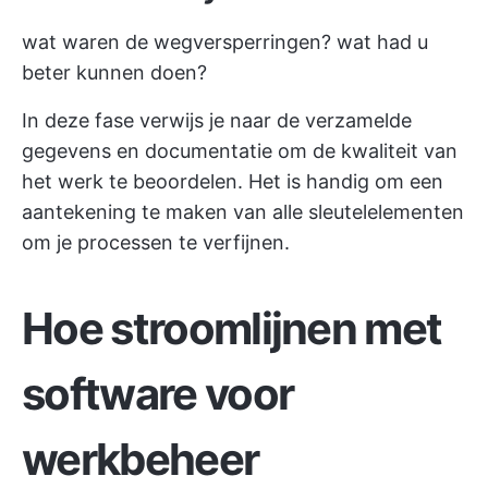
wat waren de wegversperringen? wat had u
beter kunnen doen?
In deze fase verwijs je naar de verzamelde
gegevens en documentatie om de kwaliteit van
het werk te beoordelen. Het is handig om een
aantekening te maken van alle sleutelelementen
om je processen te verfijnen.
Hoe stroomlijnen met
software voor
werkbeheer