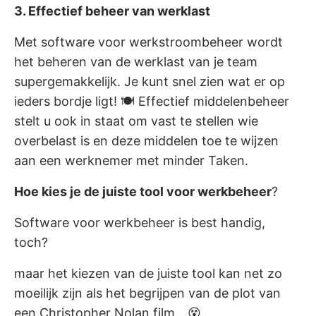
3. Effectief beheer van werklast
Met
software voor werkstroombeheer
wordt
het beheren van de werklast van je team
supergemakkelijk. Je kunt snel zien wat er op
ieders bordje ligt! 🍽
Effectief middelenbeheer
stelt u ook in staat om vast te stellen wie
overbelast is en deze middelen toe te wijzen
aan een werknemer met minder Taken.
Hoe kies je de juiste tool voor werkbeheer
?
Software voor werkbeheer is best handig,
toch?
maar het kiezen van de juiste tool kan net zo
moeilijk zijn als het begrijpen van de plot van
een Christopher Nolan film._ 😵