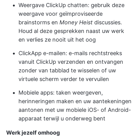
Weergave ClickUp chatten:
gebruik deze
weergave voor geïmproviseerde
brainstorms en
Money Heist
discussies.
Houd al deze gesprekken naast uw werk
en verlies ze nooit uit het oog
ClickApp e-mailen:
e-mails rechtstreeks
vanuit ClickUp verzenden en ontvangen
zonder van tabblad te wisselen of uw
virtuele scherm verder te vervuilen
Mobiele apps:
taken weergeven,
herinneringen maken en uw aantekeningen
aantonen met uw mobiele iOS- of Android-
apparaat terwijl u onderweg bent
Werk jezelf omhoog