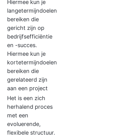
Hiermee kun je
langetermijndoelen
bereiken die
gericht zijn op
bedrijfsefficiëntie
en -succes.
Hiermee kun je
kortetermijndoelen
bereiken die
gerelateerd zijn
aan een project
Het is een zich
herhalend proces
met een
evoluerende,
flexibele structuur.