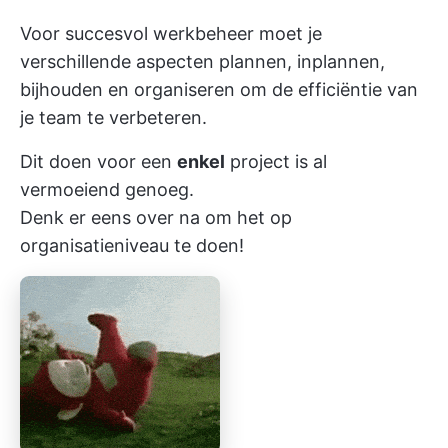
Voor succesvol werkbeheer moet je
verschillende aspecten plannen, inplannen,
bijhouden en organiseren om de efficiëntie van
je team te verbeteren.
Dit doen voor een
enkel
project is al
vermoeiend genoeg.
Denk er eens over na om het op
organisatieniveau te doen!