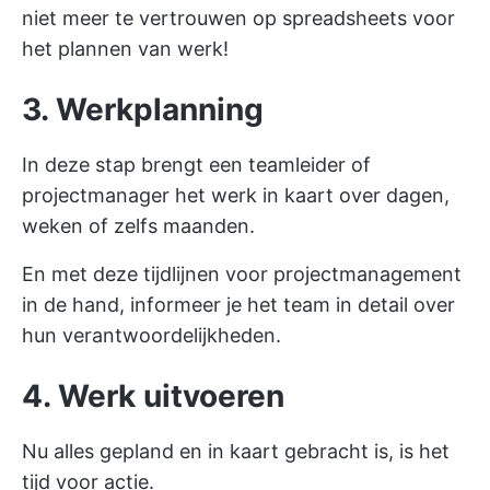
niet meer te vertrouwen op spreadsheets voor
het plannen van werk!
3. Werkplanning
In deze stap brengt een teamleider of
projectmanager het werk in kaart over dagen,
weken of zelfs maanden.
En met deze
tijdlijnen voor projectmanagement
in de hand, informeer je het team in detail over
hun verantwoordelijkheden.
4. Werk uitvoeren
Nu alles gepland en in kaart gebracht is, is het
tijd voor actie.