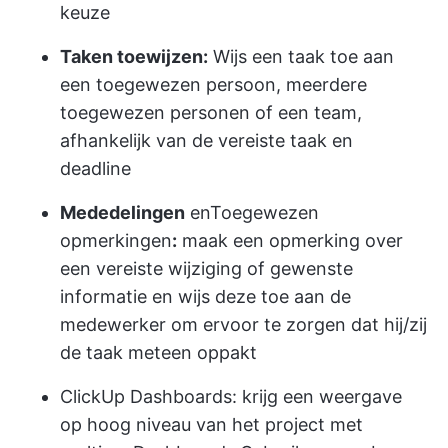
keuze
Taken toewijzen:
Wijs een taak toe aan
een toegewezen persoon, meerdere
toegewezen personen of een team,
afhankelijk van de vereiste taak en
deadline
Mededelingen
en
Toegewezen
opmerkingen
:
maak een opmerking over
een vereiste wijziging of gewenste
informatie en wijs deze toe aan de
medewerker om ervoor te zorgen dat hij/zij
de taak meteen oppakt
ClickUp Dashboards:
krijg een weergave
op hoog niveau van het project met