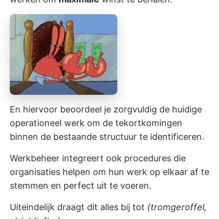
En hiervoor beoordeel je zorgvuldig de huidige
operationeel werk
om de tekortkomingen
binnen de bestaande structuur te identificeren.
Werkbeheer integreert ook procedures die
organisaties helpen om hun werk op elkaar af te
stemmen en perfect uit te voeren.
Uiteindelijk draagt dit alles bij tot
(tromgeroffel,