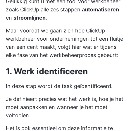
Gelukkig kunt u met een tool voor werkbeheer
zoals ClickUp alle zes stappen
automatiseren
en
stroomlijnen
.
Maar voordat we gaan zien hoe ClickUp
werkbeheer voor ondernemingen tot een fluitje
van een cent maakt, volgt hier wat er tijdens
elke fase van het werkbeheerproces gebeurt:
1. Werk identificeren
In deze stap wordt de taak geïdentificeerd.
Je definieert precies wat het werk is, hoe je het
moet aanpakken en wanneer je het moet
voltooien.
Het is ook essentieel om deze informatie te