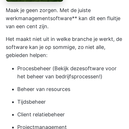
Maak je geen zorgen. Met de juiste
werkmanagementsoftware** kan dit een fluitje
van een cent zijn.
Het maakt niet uit in welke branche je werkt, de
software kan je op sommige, zo niet alle,
gebieden helpen:
Procesbeheer
(Bekijk deze
software voor
het beheer van bedrijfsprocessen
!)
Beheer van resources
Tijdsbeheer
Client relatiebeheer
Projectmanagement