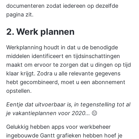
documenteren zodat iedereen op dezelfde
pagina zit.
2. Werk plannen
Werkplanning houdt in dat u de benodigde
middelen identificeert en tijdsinschattingen
maakt om ervoor te zorgen dat u dingen op tijd
klaar krijgt. Zodra u alle relevante gegevens
hebt gecombineerd, moet u een abonnement
opstellen.
Eentje dat uitvoerbaar is, in tegenstelling tot al
je vakantieplannen voor 2020...
😐
Gelukkig hebben apps voor werkbeheer
ingebouwde Gantt grafieken hebben
hoef je