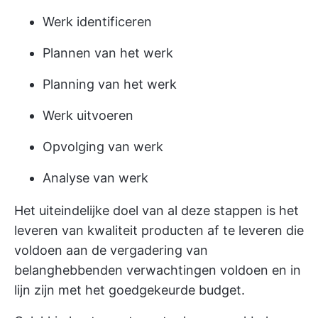
Werk identificeren
Plannen van het werk
Planning van het werk
Werk uitvoeren
Opvolging van werk
Analyse van werk
Het uiteindelijke doel van al deze stappen is het
leveren van kwaliteit
producten af te leveren die
voldoen aan de vergadering van
belanghebbenden
verwachtingen voldoen en in
lijn zijn met het goedgekeurde budget.