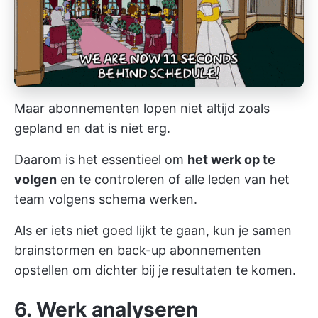
Maar abonnementen lopen niet altijd zoals
gepland en dat is niet erg.
Daarom is het essentieel om
het werk op te
volgen
en te controleren of alle leden van het
team volgens schema werken.
Als er iets niet goed lijkt te gaan, kun je samen
brainstormen en back-up abonnementen
opstellen om dichter bij je resultaten te komen.
6. Werk analyseren