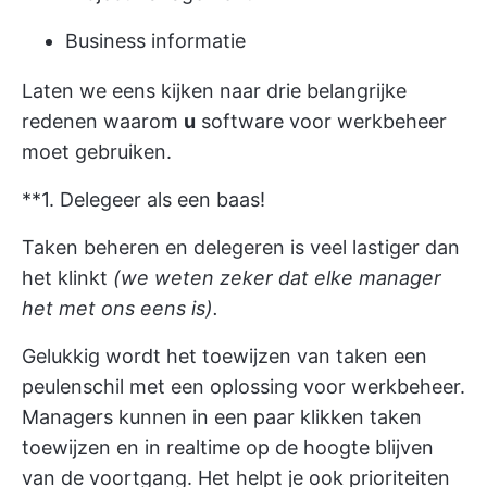
Business informatie
Laten we eens kijken naar drie belangrijke
redenen waarom
u
software voor werkbeheer
moet gebruiken.
**1. Delegeer als een baas!
Taken beheren en delegeren is veel lastiger dan
het klinkt
(we weten zeker dat elke
manager
het met ons eens is).
Gelukkig wordt het toewijzen van taken een
peulenschil met een oplossing voor werkbeheer.
Managers kunnen in een paar klikken taken
toewijzen en in realtime op de hoogte blijven
van de voortgang. Het helpt je ook
prioriteiten