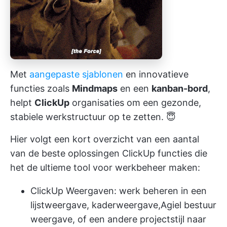
Met
aangepaste sjablonen
en innovatieve
functies zoals
Mindmaps
en een
kanban-bord
,
helpt
ClickUp
organisaties om een gezonde,
stabiele werkstructuur op te zetten. 😇
Hier volgt een kort overzicht van een aantal
van de beste oplossingen
ClickUp functies
die
het de ultieme tool voor werkbeheer maken:
ClickUp Weergaven:
werk beheren in een
lijstweergave, kaderweergave,
Agiel bestuur
weergave, of een andere projectstijl naar