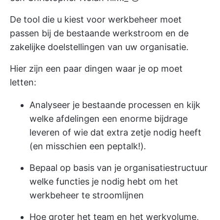
De tool die u kiest voor werkbeheer moet
passen bij de bestaande werkstroom en de
zakelijke doelstellingen van uw organisatie.
Hier zijn een paar dingen waar je op moet
letten:
Analyseer je bestaande processen en kijk
welke afdelingen een enorme bijdrage
leveren of wie dat extra zetje nodig heeft
(en misschien een peptalk!)
.
Bepaal op basis van je organisatiestructuur
welke functies je nodig hebt om het
werkbeheer te stroomlijnen
Hoe groter het team en het werkvolume,