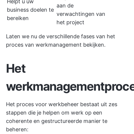
Helpt u uw
aan de
business doelen te
verwachtingen van
bereiken
het project
Laten we nu de verschillende fases van het
proces van werkmanagement bekijken.
Het
werkmanagementproc
Het proces voor werkbeheer bestaat uit zes
stappen die je helpen om werk op een
coherente en gestructureerde manier te
beheren: