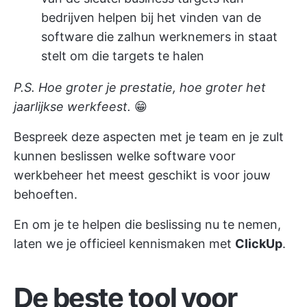
bedrijven helpen bij het vinden van de
software die zal
hun werknemers in staat
stelt
om die targets te halen
P.S. Hoe groter je prestatie, hoe groter het
jaarlijkse werkfeest.
😁
Bespreek deze aspecten met je team en je zult
kunnen beslissen welke software voor
werkbeheer het meest geschikt is voor jouw
behoeften.
En om je te helpen die beslissing nu te nemen,
laten we je officieel kennismaken met
ClickUp
.
De beste tool voor