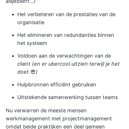
alsjeblieft...)
Het verbeteren van de prestaties van de
organisatie
Het elimineren van redundanties binnen
het systeem
Voldoen aan de verwachtingen van de
client
(en er ubercool uitzien terwijl je het
doet
😎
)
Hulpbronnen efficiënt gebruiken
Uitstekende samenwerking tussen teams
Nu verwarren de meeste mensen
werkmanagement met projectmanagement
omdat beide praktijken een deel gemeen