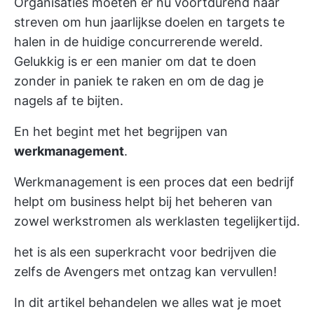
Organisaties moeten er nu voortdurend naar
streven om hun jaarlijkse doelen en targets te
halen in de huidige concurrerende wereld.
Gelukkig is er een manier om dat te doen
zonder in paniek te raken en om de dag je
nagels af te bijten.
En het begint met het begrijpen van
werkmanagement
.
Werkmanagement is een proces dat een bedrijf
helpt om
business helpt bij het beheren van
zowel werkstromen als werklasten
tegelijkertijd.
het is als een superkracht voor bedrijven die
zelfs de Avengers met ontzag kan vervullen!
In dit artikel behandelen we alles wat je moet