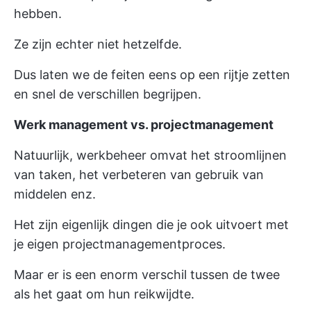
hebben.
Ze zijn echter niet hetzelfde.
Dus laten we de feiten eens op een rijtje zetten
en snel de verschillen begrijpen.
Werk management vs. projectmanagement
Natuurlijk, werkbeheer omvat het stroomlijnen
van taken, het verbeteren van
gebruik van
middelen
enz.
Het zijn eigenlijk dingen die je ook uitvoert met
je eigen projectmanagementproces.
Maar er is een enorm verschil tussen de twee
als het gaat om hun reikwijdte.