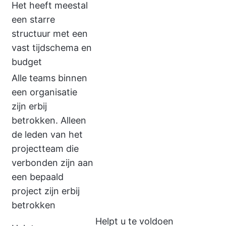
Het heeft meestal
een starre
structuur met een
vast tijdschema en
budget
Alle teams binnen
een organisatie
zijn erbij
betrokken. Alleen
de leden van het
projectteam die
verbonden zijn aan
een bepaald
project zijn erbij
betrokken
Helpt u te voldoen