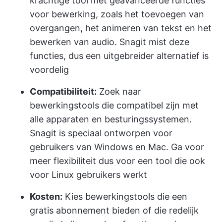
krachtige tool met geavanceerde functies
voor bewerking, zoals het toevoegen van
overgangen, het animeren van tekst en het
bewerken van audio. Snagit mist deze
functies, dus een uitgebreider alternatief is
voordelig
Compatibiliteit:
Zoek naar
bewerkingstools die compatibel zijn met
alle apparaten en besturingssystemen.
Snagit is speciaal ontworpen voor
gebruikers van Windows en Mac. Ga voor
meer flexibiliteit dus voor een tool die ook
voor Linux gebruikers werkt
Kosten:
Kies bewerkingstools die een
gratis abonnement bieden of die redelijk