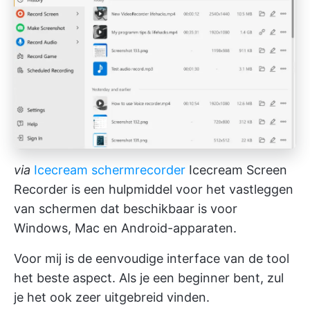
via
Icecream schermrecorder
Icecream Screen
Recorder is een hulpmiddel voor het vastleggen
van schermen dat beschikbaar is voor
Windows, Mac en Android-apparaten.
Voor mij is de eenvoudige interface van de tool
het beste aspect. Als je een beginner bent, zul
je het ook zeer uitgebreid vinden.