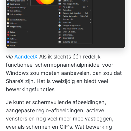
via
AandeelX
Als ik slechts één redelijk
functioneel schermopnamehulpmiddel voor
Windows zou moeten aanbevelen, dan zou dat
ShareX zijn. Het is veelzijdig en biedt veel
bewerkingsfuncties.
Je kunt er schermvullende afbeeldingen,
aangepaste regio-afbeeldingen, actieve
vensters en nog veel meer mee vastleggen,
evenals schermen en GIF's. Wat bewerking