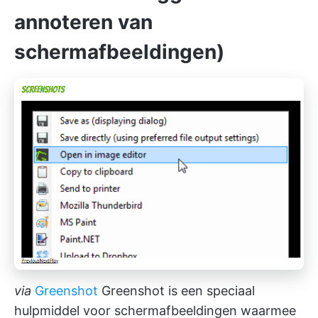
annoteren van
schermafbeeldingen)
via
Greenshot
Greenshot is een speciaal
hulpmiddel voor schermafbeeldingen waarmee