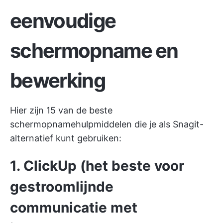
eenvoudige
schermopname en
bewerking
Hier zijn 15 van de beste
schermopnamehulpmiddelen die je als Snagit-
alternatief kunt gebruiken:
1. ClickUp (het beste voor
gestroomlijnde
communicatie met