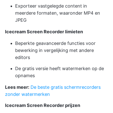
Exporteer vastgelegde content in
meerdere formaten, waaronder MP4 en
JPEG
Icecream Screen Recorder limieten
Beperkte geavanceerde functies voor
bewerking in vergelijking met andere
editors
De gratis versie heeft watermerken op de
opnames
Lees meer:
De beste gratis schermrecorders
zonder watermerken
Icecream Screen Recorder prijzen