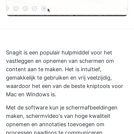
Snagit is een populair hulpmiddel voor het
vastleggen en opnemen van schermen om
content aan te maken. Het is intuïtief,
gemakkelijk te gebruiken en vrij veelzijdig,
waardoor het een van de beste kniptools voor
Mac en Windows is.
Met de software kun je schermafbeeldingen
maken, schermvideo's van hoge kwaliteit
opnemen en annotaties toevoegen om
processen naadloos te communiceren.