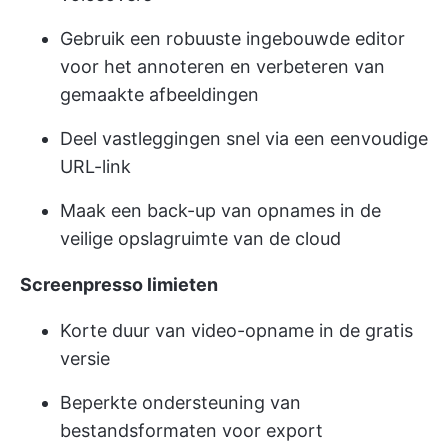
Gebruik een robuuste ingebouwde editor
voor het annoteren en verbeteren van
gemaakte afbeeldingen
Deel vastleggingen snel via een eenvoudige
URL-link
Maak een back-up van opnames in de
veilige opslagruimte van de cloud
Screenpresso limieten
Korte duur van video-opname in de gratis
versie
Beperkte ondersteuning van
bestandsformaten voor export