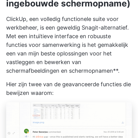
ingebouwde schermopname)
ClickUp, een volledig functionele suite voor
werkbeheer, is een geweldig Snagit-alternatief.
Met een intuïtieve interface en robuuste
functies voor samenwerking is het gemakkelijk
een van mijn beste oplossingen voor het
vastleggen en bewerken van
schermafbeeldingen en schermopnamen**.
Hier zijn twee van de geavanceerde functies die
bewijzen waarom: