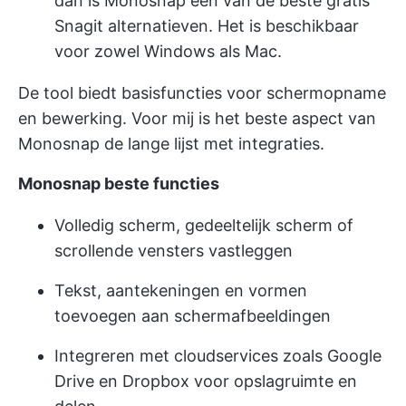
dan is Monosnap een van de beste gratis
Snagit alternatieven. Het is beschikbaar
voor zowel Windows als Mac.
De tool biedt basisfuncties voor schermopname
en bewerking. Voor mij is het beste aspect van
Monosnap de lange lijst met integraties.
Monosnap beste functies
Volledig scherm, gedeeltelijk scherm of
scrollende vensters vastleggen
Tekst, aantekeningen en vormen
toevoegen aan schermafbeeldingen
Integreren met cloudservices zoals Google
Drive en Dropbox voor opslagruimte en