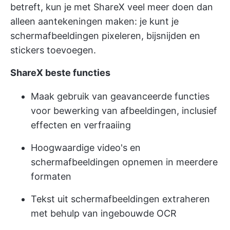
betreft, kun je met ShareX veel meer doen dan
alleen aantekeningen maken: je kunt je
schermafbeeldingen pixeleren, bijsnijden en
stickers toevoegen.
ShareX beste functies
Maak gebruik van geavanceerde functies
voor bewerking van afbeeldingen, inclusief
effecten en verfraaiing
Hoogwaardige video's en
schermafbeeldingen opnemen in meerdere
formaten
Tekst uit schermafbeeldingen extraheren
met behulp van ingebouwde OCR