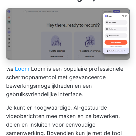
via
Loom
Loom is een populaire professionele
schermopnametool met geavanceerde
bewerkingsmogelijkheden en een
gebruiksvriendelijke interface.
Je kunt er hoogwaardige, AI-gestuurde
videoberichten mee maken en ze bewerken,
delen en insluiten voor eenvoudige
samenwerking. Bovendien kun je met de tool