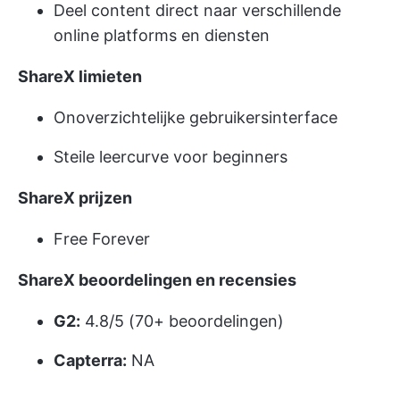
Deel content direct naar verschillende
online platforms en diensten
ShareX limieten
Onoverzichtelijke gebruikersinterface
Steile leercurve voor beginners
ShareX prijzen
Free Forever
ShareX beoordelingen en recensies
G2:
4.8/5 (70+ beoordelingen)
Capterra:
NA