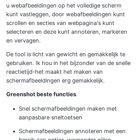
u webafbeeldingen op het volledige scherm
kunt vastleggen, door webafbeeldingen kunt
scrollen en secties van webpagina's kunt
selecteren en deze kunt annoteren, markeren
en vervagen.
De tool is licht van gewicht en gemakkelijk te
gebruiken. Ik hou in het bijzonder van de snelle
reactietijd-het maakt het maken van
schermafbeeldingen erg gemakkelijk.
Greenshot beste functies
Snel schermafbeeldingen maken met
aanpasbare sneltoetsen
Schermafbeeldingen annoteren met een
bereik aan opties, waaronder pijlen,