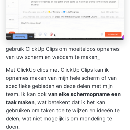
gebruik ClickUp Clips om moeiteloos opnames
van uw scherm en webcam te maken_
Met
ClickUp clips
met ClickUp Clips kan ik
opnames maken van mijn hele scherm of van
specifieke gebieden en deze delen met mijn
team. Ik kan ook
van elke schermopname een
taak maken
, wat betekent dat ik het kan
gebruiken om taken toe te wijzen en ideeën te
delen, wat niet mogelijk is om mondeling te
doen.