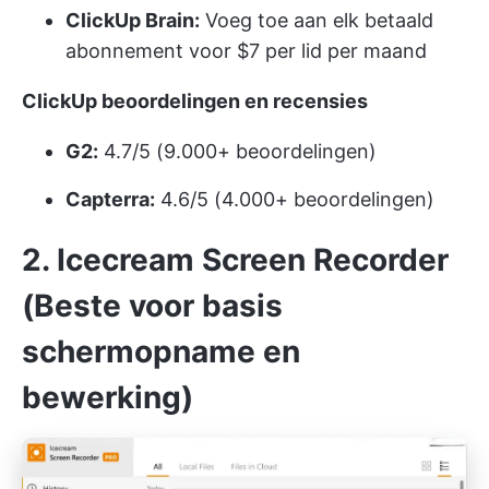
ClickUp Brain:
Voeg toe aan elk betaald
abonnement voor $7 per lid per maand
ClickUp beoordelingen en recensies
G2:
4.7/5 (9.000+ beoordelingen)
Capterra:
4.6/5 (4.000+ beoordelingen)
2. Icecream Screen Recorder
(Beste voor basis
schermopname en
bewerking)