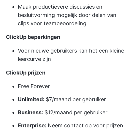
Maak productievere discussies en
besluitvorming mogelijk door delen van
clips voor teambeoordeling
ClickUp beperkingen
Voor nieuwe gebruikers kan het een kleine
leercurve zijn
ClickUp prijzen
Free Forever
Unlimited:
$7/maand per gebruiker
Business:
$12/maand per gebruiker
Enterprise:
Neem contact op voor prijzen