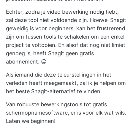
Echter, zodra je video bewerking nodig hebt,
zal deze tool niet voldoende zijn. Hoewel Snagit
geweldig is voor beginners, kan het frustrerend
zijn om tussen tools te schakelen om een enkel
project te voltooien. En alsof dat nog niet limiet
genoeg is, heeft Snagit geen gratis
abonnement. 😑
Als iemand die deze teleurstellingen in het
verleden heeft meegemaakt, zal ik je helpen om
het beste Snagit-alternatief te vinden.
Van robuuste bewerkingstools tot gratis
schermopnamesoftware, er is voor elk wat wils.
Laten we beginnen!