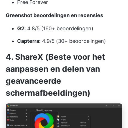
Free Forever
Greenshot beoordelingen en recensies
G2:
4.8/5 (160+ beoordelingen)
Capterra:
4.9/5 (30+ beoordelingen)
4. ShareX (Beste voor het
aanpassen en delen van
geavanceerde
schermafbeeldingen)