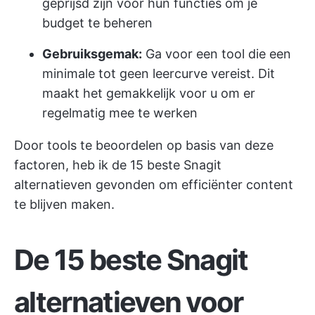
geprijsd zijn voor hun functies om je
budget te beheren
Gebruiksgemak:
Ga voor een tool die een
minimale tot geen leercurve vereist. Dit
maakt het gemakkelijk voor u om er
regelmatig mee te werken
Door tools te beoordelen op basis van deze
factoren, heb ik de 15 beste Snagit
alternatieven gevonden om efficiënter content
te blijven maken.
De 15 beste Snagit
alternatieven voor