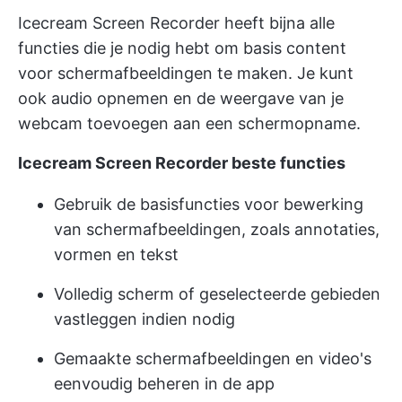
Icecream Screen Recorder heeft bijna alle
functies die je nodig hebt om basis content
voor schermafbeeldingen te maken. Je kunt
ook audio opnemen en de weergave van je
webcam toevoegen aan een schermopname.
Icecream Screen Recorder beste functies
Gebruik de basisfuncties voor bewerking
van schermafbeeldingen, zoals annotaties,
vormen en tekst
Volledig scherm of geselecteerde gebieden
vastleggen indien nodig
Gemaakte schermafbeeldingen en video's
eenvoudig beheren in de app