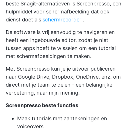
beste Snagit-alternatieven is Screenpresso, een
hulpmiddel voor schermafbeelding dat ook
dienst doet als
schermrecorder
.
De software is vrij eenvoudig te navigeren en
heeft een ingebouwde editor, zodat je niet
tussen apps hoeft te wisselen om een tutorial
met schermafbeeldingen te maken.
Met Screenpresso kun je je uitvoer publiceren
naar Google Drive, Dropbox, OneDrive, enz. om
direct met je team te delen - een belangrijke
verbetering, naar mijn mening.
Screenpresso beste functies
Maak tutorials met aantekeningen en
voiceovers