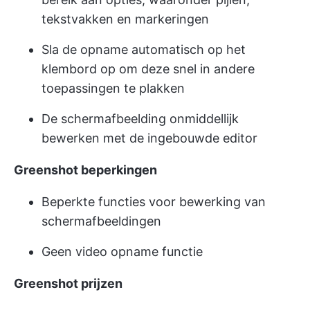
tekstvakken en markeringen
Sla de opname automatisch op het
klembord op om deze snel in andere
toepassingen te plakken
De schermafbeelding onmiddellijk
bewerken met de ingebouwde editor
Greenshot beperkingen
Beperkte functies voor bewerking van
schermafbeeldingen
Geen video opname functie
Greenshot prijzen