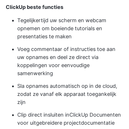
ClickUp beste functies
Tegelijkertijd uw scherm en webcam
opnemen om boeiende tutorials en
presentaties te maken
Voeg commentaar of instructies toe aan
uw opnames en deel ze direct via
koppelingen voor eenvoudige
samenwerking
Sla opnames automatisch op in de cloud,
zodat ze vanaf elk apparaat toegankelijk
zijn
Clip direct insluiten in
ClickUp Documenten
voor uitgebreidere projectdocumentatie