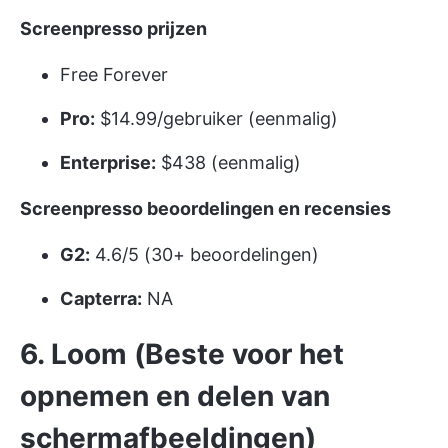
Screenpresso prijzen
Free Forever
Pro:
$14.99/gebruiker (eenmalig)
Enterprise:
$438 (eenmalig)
Screenpresso beoordelingen en recensies
G2:
4.6/5 (30+ beoordelingen)
Capterra:
NA
6. Loom (Beste voor het
opnemen en delen van
schermafbeeldingen)