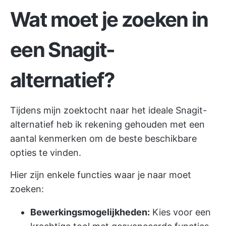
Wat moet je zoeken in
een Snagit-
alternatief?
Tijdens mijn zoektocht naar het ideale Snagit-
alternatief heb ik rekening gehouden met een
aantal kenmerken om de beste beschikbare
opties te vinden.
Hier zijn enkele functies waar je naar moet
zoeken:
Bewerkingsmogelijkheden:
Kies voor een