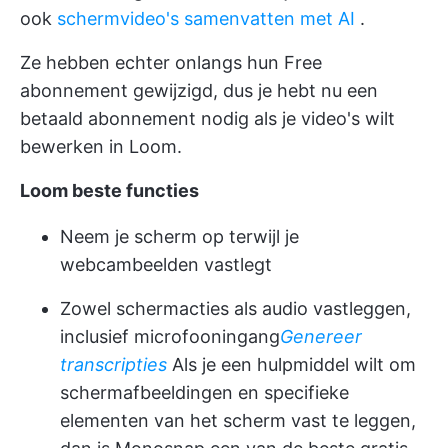
ook
schermvideo's samenvatten met AI
.
Ze hebben echter onlangs hun Free
abonnement gewijzigd, dus je hebt nu een
betaald abonnement nodig als je video's wilt
bewerken in Loom.
Loom beste functies
Neem je scherm op terwijl je
webcambeelden vastlegt
Zowel schermacties als audio vastleggen,
inclusief microfooningang
Genereer
transcripties
Als je een hulpmiddel wilt om
schermafbeeldingen en specifieke
elementen van het scherm vast te leggen,