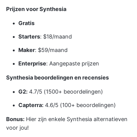
Prijzen voor Synthesia
Gratis
Starters
: $18/maand
Maker
: $59/maand
Enterprise
: Aangepaste prijzen
Synthesia beoordelingen en recensies
G2:
4.7/5 (1500+ beoordelingen)
Capterra:
4.6/5 (100+ beoordelingen)
Bonus:
Hier zijn enkele
Synthesia alternatieven
voor jou!