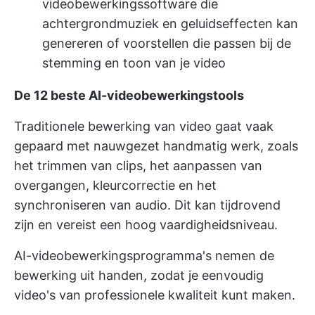
videobewerkingssoftware die
achtergrondmuziek en geluidseffecten kan
genereren of voorstellen die passen bij de
stemming en toon van je video
De 12 beste AI-videobewerkingstools
Traditionele bewerking van video gaat vaak
gepaard met nauwgezet handmatig werk, zoals
het trimmen van clips, het aanpassen van
overgangen, kleurcorrectie en het
synchroniseren van audio. Dit kan tijdrovend
zijn en vereist een hoog vaardigheidsniveau.
AI-videobewerkingsprogramma's nemen de
bewerking uit handen, zodat je eenvoudig
video's van professionele kwaliteit kunt maken.