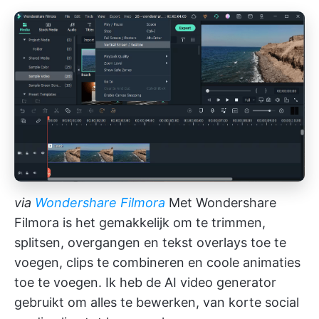
via
Wondershare Filmora
Met Wondershare
Filmora is het gemakkelijk om te trimmen,
splitsen, overgangen en tekst overlays toe te
voegen, clips te combineren en coole animaties
toe te voegen. Ik heb de AI video generator
gebruikt om alles te bewerken, van korte social