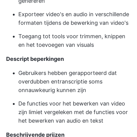
genereren
Exporteer video's en audio in verschillende
formaten tijdens de bewerking van video's
Toegang tot tools voor trimmen, knippen
en het toevoegen van visuals
Descript beperkingen
Gebruikers hebben gerapporteerd dat
overdubben en
transcriptie
soms
onnauwkeurig kunnen zijn
De functies voor het bewerken van video
zijn limiet vergeleken met de functies voor
het bewerken van audio en tekst
Beschrijvende prijzen