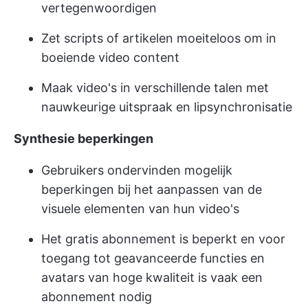
vertegenwoordigen
Zet scripts of artikelen moeiteloos om in
boeiende video content
Maak video's in verschillende talen met
nauwkeurige uitspraak en lipsynchronisatie
Synthesie beperkingen
Gebruikers ondervinden mogelijk
beperkingen bij het aanpassen van de
visuele elementen van hun video's
Het gratis abonnement is beperkt en voor
toegang tot geavanceerde functies en
avatars van hoge kwaliteit is vaak een
abonnement nodig