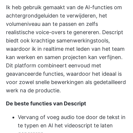
Ik heb gebruik gemaakt van de AI-functies om
achtergrondgeluiden te verwijderen, het
volumeniveau aan te passen en zelfs
realistische voice-overs te genereren. Descript
biedt ook krachtige samenwerkingstools,
waardoor ik in realtime met leden van het team
kan werken en samen projecten kan verfijnen.
Dit platform combineert eenvoud met
geavanceerde functies, waardoor het ideaal is
voor zowel snelle bewerkingen als gedetailleerd
werk na de productie.
De beste functies van Descript
Vervang of voeg audio toe door de tekst in
te typen en AI het videoscript te laten