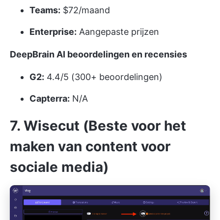
Teams:
$72/maand
Enterprise:
Aangepaste prijzen
DeepBrain AI beoordelingen en recensies
G2:
4.4/5 (300+ beoordelingen)
Capterra:
N/A
7. Wisecut (Beste voor het
maken van content voor
sociale media)