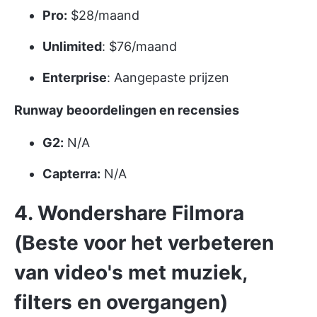
Pro:
$28/maand
Unlimited
: $76/maand
Enterprise
: Aangepaste prijzen
Runway beoordelingen en recensies
G2:
N/A
Capterra:
N/A
4. Wondershare Filmora
(Beste voor het verbeteren
van video's met muziek,
filters en overgangen)