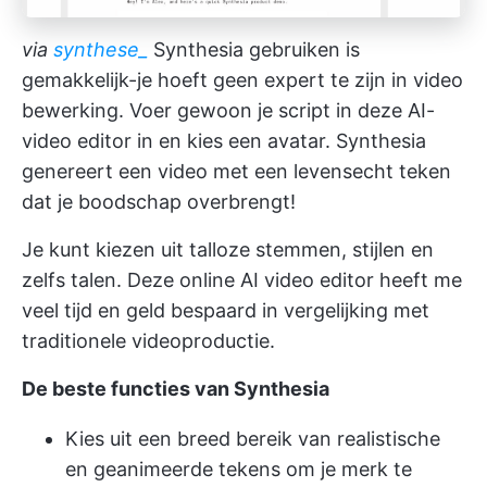
via
synthese_
Synthesia gebruiken is
gemakkelijk-je hoeft geen expert te zijn in video
bewerking. Voer gewoon je script in deze AI-
video editor in en kies een avatar. Synthesia
genereert een video met een levensecht teken
dat je boodschap overbrengt!
Je kunt kiezen uit talloze stemmen, stijlen en
zelfs talen. Deze online AI video editor heeft me
veel tijd en geld bespaard in vergelijking met
traditionele videoproductie.
De beste functies van Synthesia
Kies uit een breed bereik van realistische
en geanimeerde tekens om je merk te