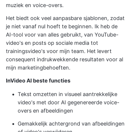
muziek en voice-overs.
Het biedt ook veel aanpasbare sjablonen, zodat
je niet vanaf nul hoeft te beginnen. Ik heb de
AI-tool voor van alles gebruikt, van YouTube-
video's en posts op sociale media tot
trainingsvideo's
voor mijn team. Het levert
consequent indrukwekkende resultaten voor al
mijn marketingbehoeften.
InVideo AI beste functies
Tekst omzetten in visueel aantrekkelijke
video's met door AI gegenereerde voice-
overs en afbeeldingen
Gemakkelijk achtergrond van afbeeldingen
of video's verwijderen