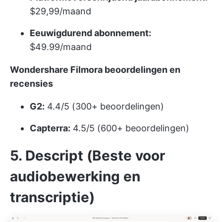
$29,99/maand
Eeuwigdurend abonnement:
$49.99/maand
Wondershare Filmora beoordelingen en
recensies
G2:
4.4/5 (300+ beoordelingen)
Capterra:
4.5/5 (600+ beoordelingen)
5. Descript (Beste voor
audiobewerking en
transcriptie)