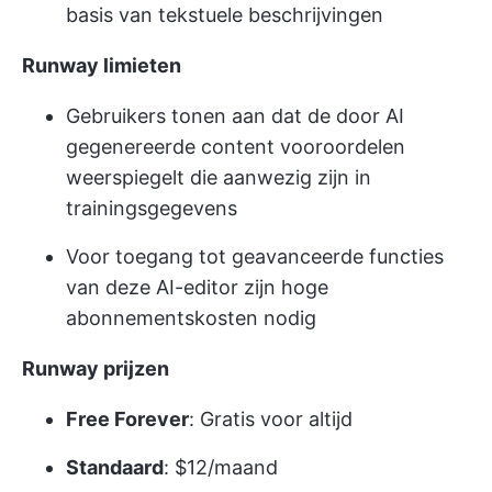
basis van tekstuele beschrijvingen
Runway limieten
Gebruikers tonen aan dat de door AI
gegenereerde content vooroordelen
weerspiegelt die aanwezig zijn in
trainingsgegevens
Voor toegang tot geavanceerde functies
van deze AI-editor zijn hoge
abonnementskosten nodig
Runway prijzen
Free Forever
: Gratis voor altijd
Standaard
: $12/maand