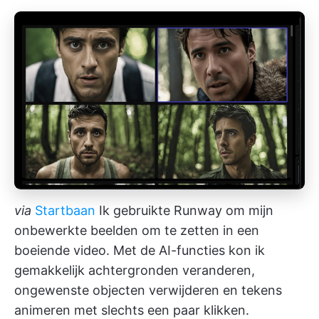
via
Startbaan
Ik gebruikte Runway om mijn
onbewerkte beelden om te zetten in een
boeiende video. Met de AI-functies kon ik
gemakkelijk achtergronden veranderen,
ongewenste objecten verwijderen en tekens
animeren met slechts een paar klikken.