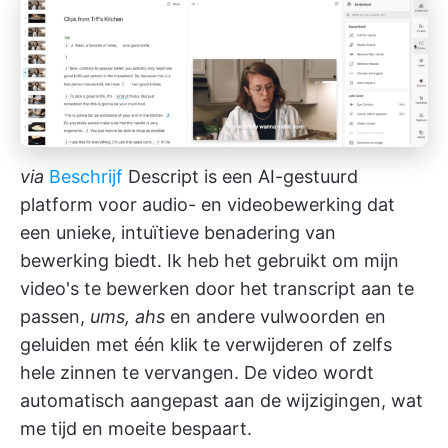
via
Beschrijf
Descript is een AI-gestuurd
platform voor audio- en videobewerking dat
een unieke, intuïtieve benadering van
bewerking biedt. Ik heb het gebruikt om mijn
video's te bewerken door het transcript aan te
passen,
ums, ahs
en andere vulwoorden en
geluiden met één klik te verwijderen of zelfs
hele zinnen te vervangen. De video wordt
automatisch aangepast aan de wijzigingen, wat
me tijd en moeite bespaart.