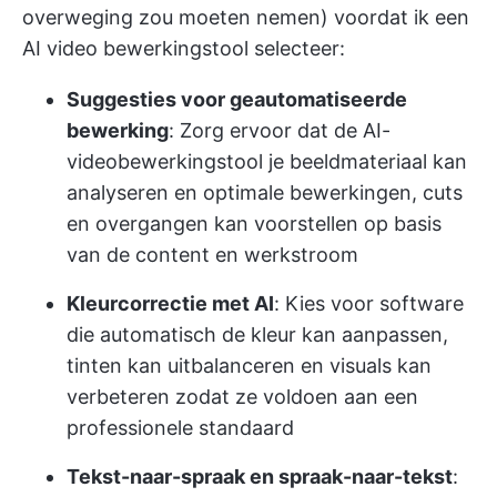
overweging zou moeten nemen) voordat ik een
AI video bewerkingstool selecteer:
Suggesties voor geautomatiseerde
bewerking
: Zorg ervoor dat de AI-
videobewerkingstool je beeldmateriaal kan
analyseren en optimale bewerkingen, cuts
en overgangen kan voorstellen op basis
van de content en werkstroom
Kleurcorrectie met AI
: Kies voor software
die automatisch de kleur kan aanpassen,
tinten kan uitbalanceren en visuals kan
verbeteren zodat ze voldoen aan een
professionele standaard
Tekst-naar-spraak en spraak-naar-tekst
: