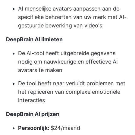
AI menselijke avatars aanpassen aan de
specifieke behoeften van uw merk met AI-
gestuurde bewerking van video's
DeepBrain AI limieten
De AI-tool heeft uitgebreide gegevens
nodig om nauwkeurige en effectieve AI
avatars te maken
De tool heeft naar verluidt problemen met
het repliceren van complexe emotionele
interacties
DeepBrain AI prijzen
Persoonlijk:
$24/maand