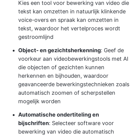
Kies een tool voor bewerking van video die
tekst kan omzetten in natuurlijk klinkende
voice-overs en spraak kan omzetten in
tekst, waardoor het vertelproces wordt
gestroomlijnd
Object- en gezichtsherkenning
: Geef de
voorkeur aan videobewerkingstools met AI
die objecten of gezichten kunnen
herkennen en bijhouden, waardoor
geavanceerde bewerkingstechnieken zoals
automatisch zoomen of scherpstellen
mogelijk worden
Automatische ondertiteling en
bijschriften
: Selecteer software voor
bewerking van video die automatisch