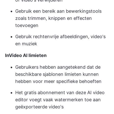
Gebruik een bereik aan bewerkingstools
zoals trimmen, knippen en effecten
toevoegen
Gebruik rechtenvrije afbeeldingen, video's
en muziek
InVideo AI limieten
Gebruikers hebben aangetekend dat de
beschikbare sjablonen limieten kunnen
hebben voor meer specifieke behoeften
Het gratis abonnement van deze AI video
editor voegt vaak watermerken toe aan
geëxporteerde video's