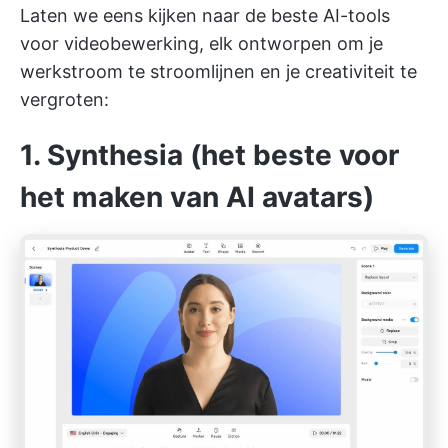
Laten we eens kijken naar de beste AI-tools
voor videobewerking, elk ontworpen om je
werkstroom te stroomlijnen en je creativiteit te
vergroten:
1. Synthesia (het beste voor
het maken van AI avatars)