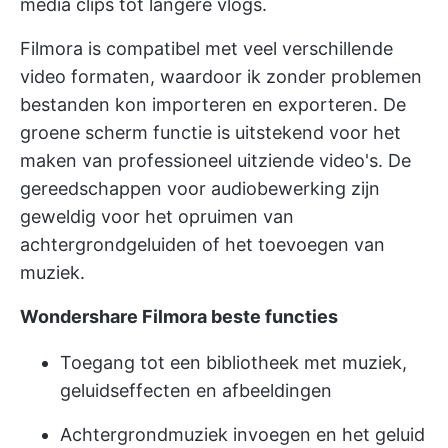
media clips tot langere vlogs.
Filmora is compatibel met veel verschillende
video formaten, waardoor ik zonder problemen
bestanden kon importeren en exporteren. De
groene scherm functie is uitstekend voor het
maken van professioneel uitziende video's. De
gereedschappen voor audiobewerking zijn
geweldig voor het opruimen van
achtergrondgeluiden of het toevoegen van
muziek.
Wondershare Filmora beste functies
Toegang tot een bibliotheek met muziek,
geluidseffecten en afbeeldingen
Achtergrondmuziek invoegen en het geluid