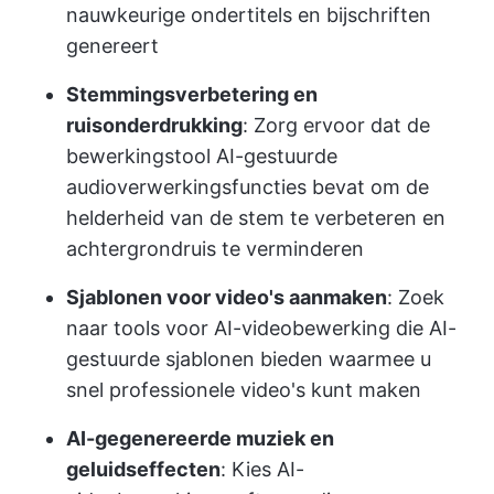
nauwkeurige ondertitels en bijschriften
genereert
Stemmingsverbetering en
ruisonderdrukking
: Zorg ervoor dat de
bewerkingstool AI-gestuurde
audioverwerkingsfuncties bevat om de
helderheid van de stem te verbeteren en
achtergrondruis te verminderen
Sjablonen voor video's aanmaken
: Zoek
naar tools voor AI-videobewerking die AI-
gestuurde sjablonen bieden waarmee u
snel professionele video's kunt maken
AI-gegenereerde muziek en
geluidseffecten
: Kies AI-