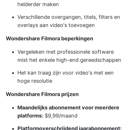
helderder maken
Verschillende overgangen, titels, filters en
overlays aan video's toevoegen
Wondershare Filmora beperkingen
Vergeleken met professionele software
mist het enkele high-end gereedschappen
Het kan traag zijn voor video's met een
hoge resolutie
Wondershare Filmora prijzen
Maandelijks abonnement voor meerdere
platforms:
$9,99/maand
Platformoverschrijdend jaarabonnement: