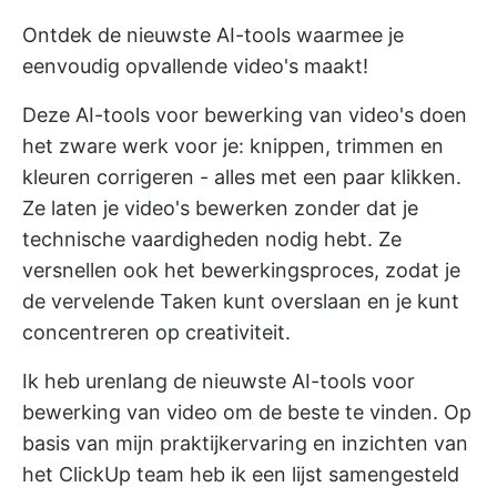
Ontdek de nieuwste AI-tools waarmee je
eenvoudig opvallende video's maakt!
Deze AI-tools voor bewerking van video's doen
het zware werk voor je: knippen, trimmen en
kleuren corrigeren - alles met een paar klikken.
Ze laten je video's bewerken zonder dat je
technische vaardigheden nodig hebt. Ze
versnellen ook het bewerkingsproces, zodat je
de vervelende Taken kunt overslaan en je kunt
concentreren op creativiteit.
Ik heb urenlang de nieuwste
AI-tools
voor
bewerking van video om de beste te vinden. Op
basis van mijn praktijkervaring en inzichten van
het ClickUp team heb ik een lijst samengesteld