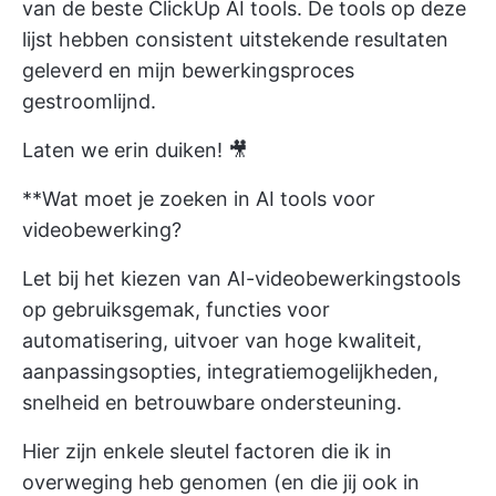
van de beste ClickUp AI tools. De tools op deze
lijst hebben consistent uitstekende resultaten
geleverd en mijn bewerkingsproces
gestroomlijnd.
Laten we erin duiken! 🎥
**Wat moet je zoeken in AI tools voor
videobewerking?
Let bij het kiezen van AI-videobewerkingstools
op gebruiksgemak, functies voor
automatisering, uitvoer van hoge kwaliteit,
aanpassingsopties, integratiemogelijkheden,
snelheid en betrouwbare ondersteuning.
Hier zijn enkele sleutel factoren die ik in
overweging heb genomen (en die jij ook in