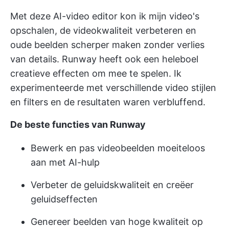
Met deze AI-video editor kon ik mijn video's
opschalen, de videokwaliteit verbeteren en
oude beelden scherper maken zonder verlies
van details. Runway heeft ook een heleboel
creatieve effecten om mee te spelen. Ik
experimenteerde met verschillende video stijlen
en filters en de resultaten waren verbluffend.
De beste functies van Runway
Bewerk en pas videobeelden moeiteloos
aan met AI-hulp
Verbeter de geluidskwaliteit en creëer
geluidseffecten
Genereer beelden van hoge kwaliteit op