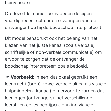
beïnvloeden.
Op dezelfde manier beïnvloeden de eigen
vaardigheden, cultuur en ervaringen van de
ontvanger hoe hij de boodschap interpreteert.
Dit model benadrukt ook het belang van het
kiezen van het juiste kanaal (zoals verbale,
schriftelijke of non-verbale communicatie) om
ervoor te zorgen dat de ontvanger de
boodschap interpreteert zoals bedoeld.
📌
Voorbeeld:
In een klaslokaal gebruikt een
leerkracht (bron) zowel verbale uitleg als visuele
hulpmiddelen (kanaal) om ervoor te zorgen dat
leerlingen (ontvangers) met verschillende
leerstijlen de les begrijpen. Hun individuele