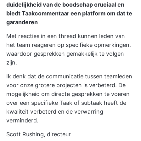
duidelijkheid van de boodschap cruciaal en
biedt Taakcommentaar een platform om dat te
garanderen
Met reacties in een thread kunnen leden van
het team reageren op specifieke opmerkingen,
waardoor gesprekken gemakkelijk te volgen
zijn.
Ik denk dat de communicatie tussen teamleden
voor onze grotere projecten is verbeterd. De
mogelijkheid om directe gesprekken te voeren
over een specifieke Taak of subtaak heeft de
kwaliteit verbeterd en de verwarring
verminderd.
Scott Rushing, directeur