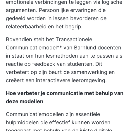
emotionele verbindingen te leggen via logische
argumenten. Persoonlijke ervaringen die
gedeeld worden in lessen bevorderen de
relateerbaarheid en het begrip.
Bovendien stelt het Transactionele
Communicatiemodel** van Barnlund docenten
in staat om hun lesmethoden aan te passen als
reactie op feedback van studenten. Dit
verbetert op zijn beurt de samenwerking en
creëert een interactievere leeromgeving.
Hoe verbeter je communicatie met behulp van
deze modellen
Communicatiemodellen zijn essentiële
hulpmiddelen die effectief kunnen worden
toegepast met behulp van de juiste digitale