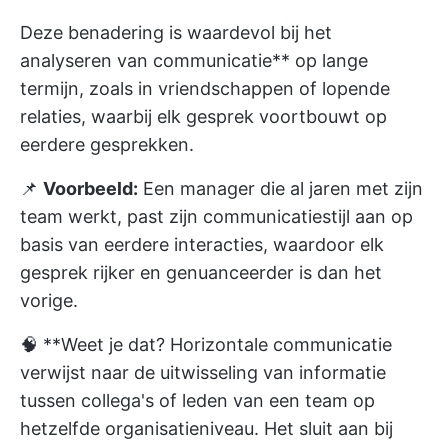
Deze benadering is waardevol bij het
analyseren van communicatie** op lange
termijn, zoals in vriendschappen of lopende
relaties, waarbij elk gesprek voortbouwt op
eerdere gesprekken.
📌
Voorbeeld:
Een manager die al jaren met zijn
team werkt, past zijn communicatiestijl aan op
basis van eerdere interacties, waardoor elk
gesprek rijker en genuanceerder is dan het
vorige.
🧠 **Weet je dat?
Horizontale communicatie
verwijst naar de uitwisseling van informatie
tussen collega's of leden van een team op
hetzelfde organisatieniveau. Het sluit aan bij