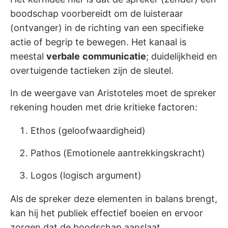
boodschap voorbereidt om de luisteraar
(ontvanger) in de richting van een specifieke
actie of begrip te bewegen. Het kanaal is
meestal
verbale
communicatie
; duidelijkheid en
overtuigende tactieken zijn de sleutel.
In de weergave van Aristoteles moet de spreker
rekening houden met drie kritieke factoren:
Ethos (geloofwaardigheid)
Pathos (Emotionele aantrekkingskracht)
Logos (logisch argument)
Als de spreker deze elementen in balans brengt,
kan hij het publiek effectief boeien en ervoor
zorgen dat de boodschap aanslaat.