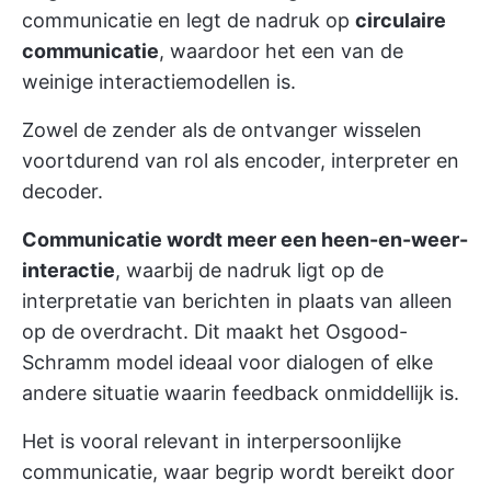
communicatie en legt de nadruk op
circulaire
communicatie
, waardoor het een van de
weinige interactiemodellen is.
Zowel de zender als de ontvanger wisselen
voortdurend van rol als encoder, interpreter en
decoder.
Communicatie wordt meer een heen-en-weer-
interactie
, waarbij de nadruk ligt op de
interpretatie van berichten in plaats van alleen
op de overdracht. Dit maakt het Osgood-
Schramm model ideaal voor dialogen of elke
andere situatie waarin feedback onmiddellijk is.
Het is vooral relevant in interpersoonlijke
communicatie, waar begrip wordt bereikt door