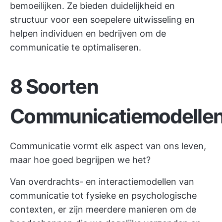
bemoeilijken. Ze bieden duidelijkheid en
structuur voor een soepelere uitwisseling en
helpen individuen en bedrijven om de
communicatie te optimaliseren.
8 Soorten
Communicatiemodelle
Communicatie vormt elk aspect van ons leven,
maar hoe goed begrijpen we het?
Van overdrachts- en interactiemodellen van
communicatie tot fysieke en psychologische
contexten, er zijn meerdere manieren om de