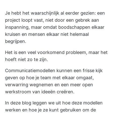
Je hebt het waarschijnlijk al eerder gezien: een
project loopt vast, niet door een gebrek aan
inspanning, maar omdat boodschappen elkaar
kruisen en mensen elkaar niet helemaal
begrijpen.
Het is een veel voorkomend probleem, maar het
hoeft niet zo te zijn.
Communicatiemodellen kunnen een frisse kijk
geven op hoe je team met elkaar omgaat,
verwarring wegnemen en een meer open
werkstroom van ideeën creëren.
In deze blog leggen we uit hoe deze modellen
werken en hoe je ze kunt gebruiken om de