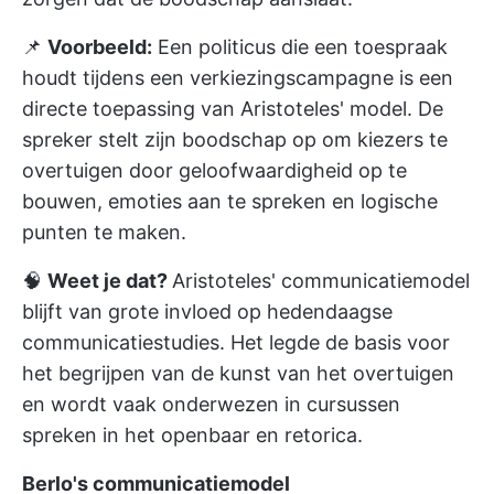
📌
Voorbeeld:
Een politicus die een toespraak
houdt tijdens een verkiezingscampagne is een
directe toepassing van Aristoteles' model. De
spreker stelt zijn boodschap op om kiezers te
overtuigen door geloofwaardigheid op te
bouwen, emoties aan te spreken en logische
punten te maken.
🧠
Weet je dat?
Aristoteles' communicatiemodel
blijft van grote invloed op hedendaagse
communicatiestudies. Het legde de basis voor
het begrijpen van de kunst van het overtuigen
en wordt vaak onderwezen in cursussen
spreken in het openbaar en retorica.
Berlo's communicatiemodel