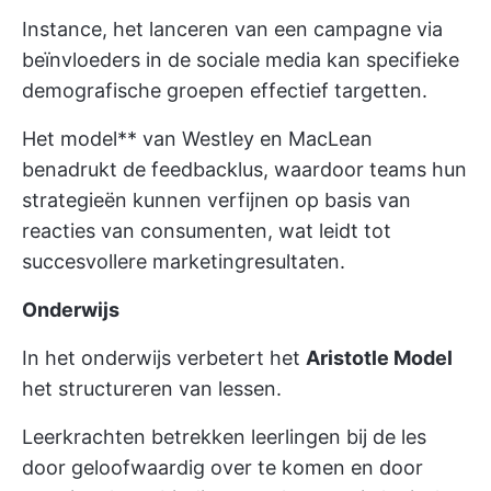
Instance, het lanceren van een campagne via
beïnvloeders in de sociale media kan specifieke
demografische groepen effectief targetten.
Het model** van Westley en MacLean
benadrukt de feedbacklus, waardoor teams hun
strategieën kunnen verfijnen op basis van
reacties van consumenten, wat leidt tot
succesvollere marketingresultaten.
Onderwijs
In het onderwijs verbetert het
Aristotle Model
het structureren van lessen.
Leerkrachten betrekken leerlingen bij de les
door geloofwaardig over te komen en door