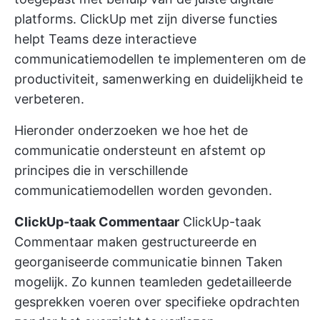
platforms.
ClickUp
met zijn diverse functies
helpt Teams deze interactieve
communicatiemodellen te implementeren om de
productiviteit, samenwerking en duidelijkheid te
verbeteren.
Hieronder onderzoeken we hoe het de
communicatie ondersteunt en afstemt op
principes die in verschillende
communicatiemodellen worden gevonden.
ClickUp-taak Commentaar
ClickUp-taak
Commentaar
maken gestructureerde en
georganiseerde communicatie binnen Taken
mogelijk. Zo kunnen teamleden gedetailleerde
gesprekken voeren over specifieke opdrachten