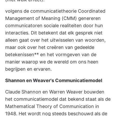
volgens de communicatietheorie Coordinated
Management of Meaning (CMM) genereren
communicatoren sociale realiteiten door hun
interacties. Dit betekent dat elk gesprek niet
alleen gaat over het uitwisselen van woorden,
maar ook over het creëren van gedeelde
betekenissen** en het vormgeven van de
manier waarop we de wereld om ons heen
begrijpen en ervaren.
Shannon en Weaver's Communicatiemodel
Claude Shannon en Warren Weaver bouwden
het communicatiemodel dat bekend staat als de
Mathematical Theory of Communication in
1948. Het wordt nog steeds beschouwd als de