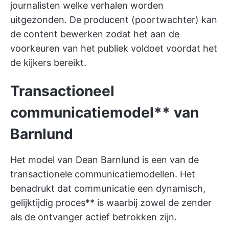
journalisten welke verhalen worden
uitgezonden. De producent (poortwachter) kan
de content bewerken zodat het aan de
voorkeuren van het publiek voldoet voordat het
de kijkers bereikt.
Transactioneel
communicatiemodel** van
Barnlund
Het model van Dean Barnlund is een van de
transactionele communicatiemodellen. Het
benadrukt dat communicatie een dynamisch,
gelijktijdig proces** is waarbij zowel de zender
als de ontvanger actief betrokken zijn.