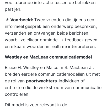
voortdurende interactie tussen de betrokken
partijen.
📌
Voorbeeld:
Twee vrienden die tijdens een
informeel gesprek een onderwerp bespreken,
verzenden en ontvangen beide berichten,
waarbij ze elkaar onmiddellijk feedback geven
en elkaars woorden in realtime interpreteren.
Westley en MacLean communicatiemodel
Bruce H. Westley en Malcolm S. MacLean Jr.
breiden eerdere communicatiemodellen uit met
de rol van
poortwachters
-individuen of
entiteiten die de werkstroom van communicatie
controleren.
Dit model is zeer relevant in de