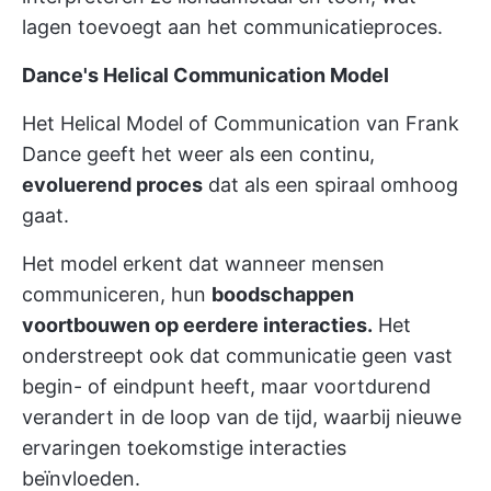
lagen toevoegt aan het communicatieproces.
Dance's Helical Communication Model
Het Helical Model of Communication van Frank
Dance geeft het weer als een continu,
evoluerend proces
dat als een spiraal omhoog
gaat.
Het model erkent dat wanneer mensen
communiceren, hun
boodschappen
voortbouwen op eerdere interacties.
Het
onderstreept ook dat communicatie geen vast
begin- of eindpunt heeft, maar voortdurend
verandert in de loop van de tijd, waarbij nieuwe
ervaringen toekomstige interacties
beïnvloeden.