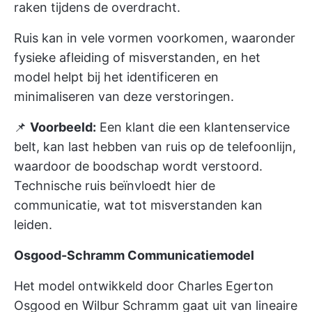
raken tijdens de overdracht.
Ruis kan in vele vormen voorkomen, waaronder
fysieke afleiding of misverstanden, en het
model helpt bij het identificeren en
minimaliseren van deze verstoringen.
📌
Voorbeeld:
Een klant die een klantenservice
belt, kan last hebben van ruis op de telefoonlijn,
waardoor de boodschap wordt verstoord.
Technische ruis beïnvloedt hier de
communicatie, wat tot misverstanden kan
leiden.
Osgood-Schramm Communicatiemodel
Het model ontwikkeld door Charles Egerton
Osgood en Wilbur Schramm gaat uit van lineaire