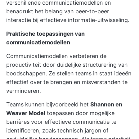
verschillende communicatiemodellen en
benadrukt het belang van peer-to-peer
interactie bij effectieve informatie-uitwisseling.
Praktische toepassingen van
communicatiemodellen
Communicatiemodellen verbeteren de
productiviteit door duidelijke structurering van
boodschappen. Ze stellen teams in staat ideeën
effectief over te brengen en misverstanden te
verminderen.
Teams kunnen bijvoorbeeld het
Shannon en
Weaver Model
toepassen door mogelijke
barrières voor effectieve communicatie te
identificeren, zoals technisch jargon of