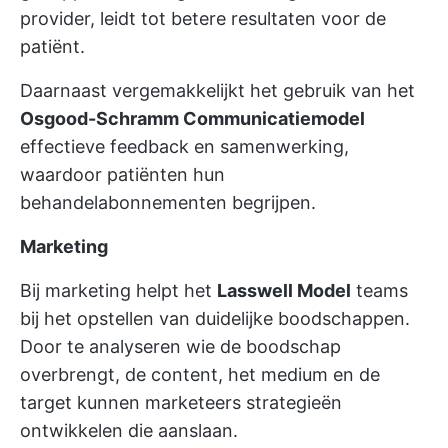
provider, leidt tot betere resultaten voor de
patiënt.
Daarnaast vergemakkelijkt het gebruik van het
Osgood-Schramm Communicatiemodel
effectieve feedback en samenwerking,
waardoor patiënten hun
behandelabonnementen begrijpen.
Marketing
Bij marketing helpt het
Lasswell Model
teams
bij het opstellen van duidelijke boodschappen.
Door te analyseren wie de boodschap
overbrengt, de content, het medium en de
target kunnen marketeers strategieën
ontwikkelen die aanslaan.