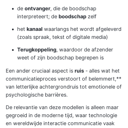
de
ontvanger
, die de boodschap
interpreteert; de
boodschap
zelf
het
kanaal
waarlangs het wordt afgeleverd
(zoals spraak, tekst of digitale media)
Terugkoppeling
, waardoor de afzender
weet of zijn boodschap begrepen is
Een ander cruciaal aspect is
ruis
- alles wat het
communicatieproces verstoort of belemmert,**
van letterlijke achtergrondruis tot emotionele of
psychologische barrières.
De relevantie van deze modellen is alleen maar
gegroeid in de moderne tijd, waar technologie
en wereldwijde interactie communicatie vaak