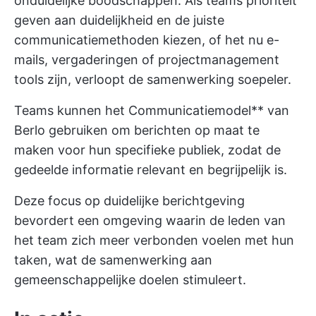
onduidelijke boodschappen. Als teams prioriteit
geven aan duidelijkheid en de juiste
communicatiemethoden kiezen, of het nu e-
mails, vergaderingen of projectmanagement
tools zijn, verloopt de samenwerking soepeler.
Teams kunnen het Communicatiemodel** van
Berlo gebruiken om berichten op maat te
maken voor hun specifieke publiek, zodat de
gedeelde informatie relevant en begrijpelijk is.
Deze focus op duidelijke berichtgeving
bevordert een omgeving waarin de leden van
het team zich meer verbonden voelen met hun
taken, wat de samenwerking aan
gemeenschappelijke doelen stimuleert.