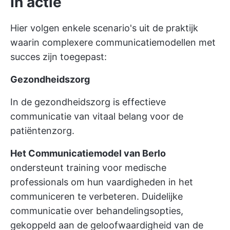
In actie
Hier volgen enkele scenario's uit de praktijk
waarin complexere communicatiemodellen met
succes zijn toegepast:
Gezondheidszorg
In de gezondheidszorg is effectieve
communicatie van vitaal belang voor de
patiëntenzorg.
Het Communicatiemodel van Berlo
ondersteunt training voor medische
professionals om hun vaardigheden in het
communiceren te verbeteren. Duidelijke
communicatie over behandelingsopties,
gekoppeld aan de geloofwaardigheid van de