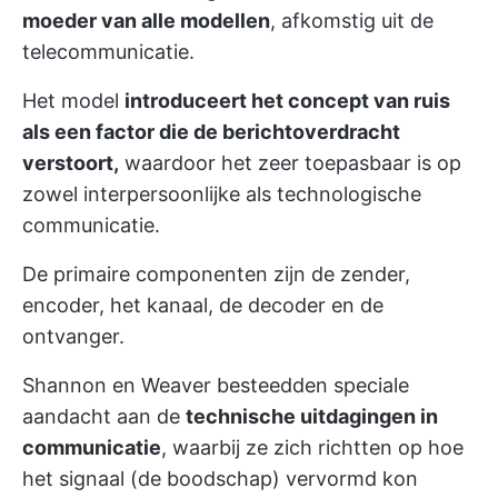
moeder van alle modellen
, afkomstig uit de
telecommunicatie.
Het model
introduceert het concept van ruis
als een factor die de berichtoverdracht
verstoort,
waardoor het zeer toepasbaar is op
zowel interpersoonlijke als technologische
communicatie.
De primaire componenten zijn de zender,
encoder, het kanaal, de decoder en de
ontvanger.
Shannon en Weaver besteedden speciale
aandacht aan de
technische uitdagingen in
communicatie
, waarbij ze zich richtten op hoe
het signaal (de boodschap) vervormd kon