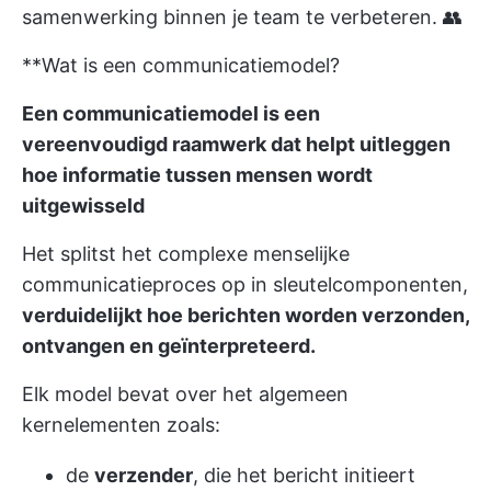
samenwerking binnen je team te verbeteren. 👥
**Wat is een communicatiemodel?
Een communicatiemodel is een
vereenvoudigd raamwerk dat helpt uitleggen
hoe informatie tussen mensen wordt
uitgewisseld
Het splitst het complexe menselijke
communicatieproces op in sleutelcomponenten,
verduidelijkt hoe berichten worden verzonden,
ontvangen en geïnterpreteerd.
Elk model bevat over het algemeen
kernelementen zoals:
de
verzender
, die het bericht initieert