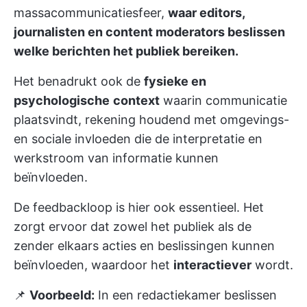
massacommunicatiesfeer,
waar editors,
journalisten en content moderators beslissen
welke berichten het publiek bereiken.
Het benadrukt ook de
fysieke en
psychologische
context
waarin communicatie
plaatsvindt, rekening houdend met omgevings-
en sociale invloeden die de interpretatie en
werkstroom van informatie kunnen
beïnvloeden.
De feedbackloop is hier ook essentieel. Het
zorgt ervoor dat zowel het publiek als de
zender elkaars acties en beslissingen kunnen
beïnvloeden, waardoor het
interactiever
wordt.
📌
Voorbeeld:
In een redactiekamer beslissen