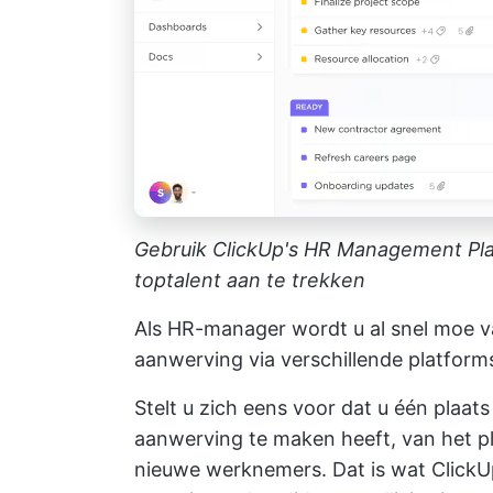
Gebruik ClickUp's HR Management Pl
toptalent aan te trekken
Als HR-manager wordt u al snel moe v
aanwerving via verschillende platform
Stelt u zich eens voor dat u één plaat
aanwerving te maken heeft, van het p
nieuwe werknemers. Dat is wat ClickU