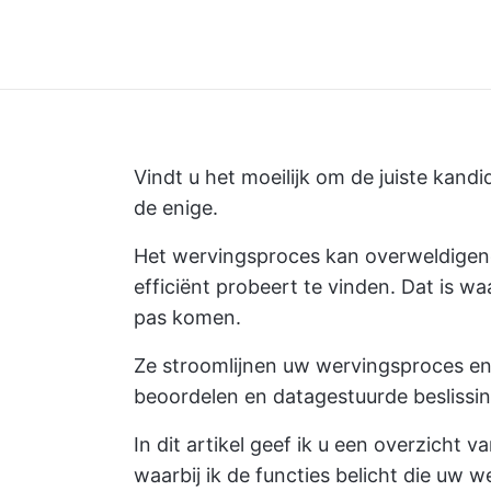
Vindt u het moeilijk om de juiste kandi
de enige.
Het wervingsproces kan overweldigend 
efficiënt probeert te vinden. Dat is w
pas komen.
Ze stroomlijnen uw wervingsproces en
beoordelen en datagestuurde beslissi
In dit artikel geef ik u een overzicht 
waarbij ik de functies belicht die uw 