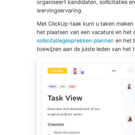
organiseert kandidaten, sollicitaties 
wervingservaring.
Met
ClickUp-taak
kunt u taken maken 
het plaatsen van een vacature en het
sollicitatiegesprekken plannen
en het 
toewijzen aan de juiste leden van het 