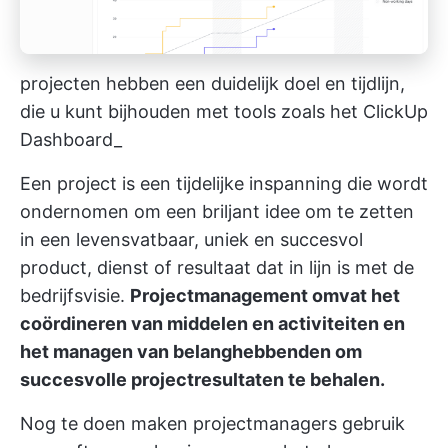
projecten hebben een duidelijk doel en tijdlijn,
die u kunt bijhouden met tools zoals het ClickUp
Dashboard_
Een project is een tijdelijke inspanning die wordt
ondernomen om een briljant idee om te zetten
in een levensvatbaar, uniek en succesvol
product, dienst of resultaat dat in lijn is met de
bedrijfsvisie.
Projectmanagement omvat het
coördineren van middelen en activiteiten en
het managen van belanghebbenden om
succesvolle projectresultaten te behalen.
Nog te doen maken projectmanagers gebruik