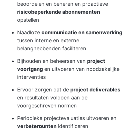
beoordelen en beheren en proactieve
risicobeperkende abonnementen
opstellen
Naadloze
communicatie en samenwerking
tussen interne en externe
belanghebbenden faciliteren
Bijhouden en beheersen van
project
voortgang
en uitvoeren van noodzakelijke
interventies
Ervoor zorgen dat de
project deliverables
en resultaten voldoen aan de
voorgeschreven normen
Periodieke projectevaluaties uitvoeren en
verbeterpunten
identificeren