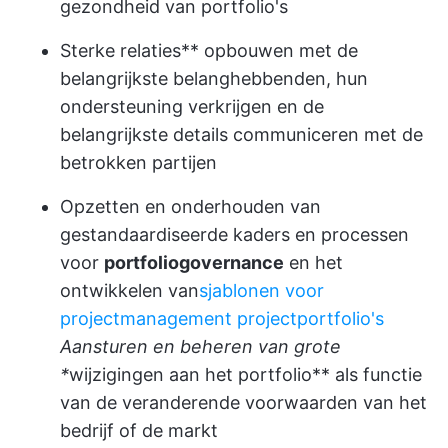
gezondheid van portfolio's
Sterke relaties** opbouwen met de
belangrijkste belanghebbenden, hun
ondersteuning verkrijgen en de
belangrijkste details communiceren met de
betrokken partijen
Opzetten en onderhouden van
gestandaardiseerde kaders en processen
voor
portfoliogovernance
en het
ontwikkelen van
sjablonen voor
projectmanagement projectportfolio's
Aansturen en beheren van grote
*
wijzigingen aan het portfolio** als functie
van de veranderende voorwaarden van het
bedrijf of de markt