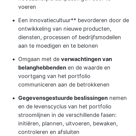
voeren
Een innovatiecultuur** bevorderen door de
ontwikkeling van nieuwe producten,
diensten, processen of bedrijfsmodellen
aan te moedigen en te belonen
Omgaan met de
verwachtingen van
belanghebbenden
en de waarde en
voortgang van het portfolio
communiceren aan de betrokkenen
Gegevensgestuurde beslissingen
nemen
en de levenscyclus van het portfolio
stroomlijnen in de verschillende fasen:
initiëren, plannen, uitvoeren, bewaken,
controleren en afsluiten