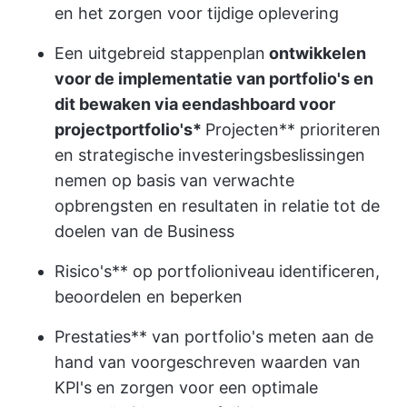
en het zorgen voor tijdige oplevering
Een uitgebreid stappenplan
ontwikkelen
voor de implementatie van portfolio's en
dit bewaken via een
dashboard voor
projectportfolio's
*
Projecten** prioriteren
en strategische investeringsbeslissingen
nemen op basis van verwachte
opbrengsten en resultaten in relatie tot de
doelen van de Business
Risico's** op portfolioniveau identificeren,
beoordelen en beperken
Prestaties** van portfolio's meten aan de
hand van voorgeschreven waarden van
KPI's en zorgen voor een optimale