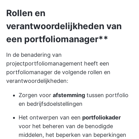
Rollen en
verantwoordelijkheden van
een portfoliomanager**
In de benadering van
projectportfoliomanagement heeft een
portfoliomanager de volgende rollen en
verantwoordelijkheden:
Zorgen voor
afstemming
tussen portfolio
en bedrijfsdoelstellingen
Het ontwerpen van een
portfoliokader
voor het beheren van de benodigde
middelen, het beperken van beperkingen