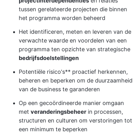
projectinterdependenties
en relaties
tussen gerelateerde projecten die binnen
het programma worden beheerd
Het identificeren, meten en leveren van de
verwachte waarde en voordelen van een
programma ten opzichte van strategische
bedrijfsdoelstellingen
Potentiële risico's** proactief herkennen,
beheren en beperken om de duurzaamheid
van de business te garanderen
Op een gecoördineerde manier omgaan
met
veranderingsbeheer
in processen,
structuren en culturen om verstoringen tot
een minimum te beperken