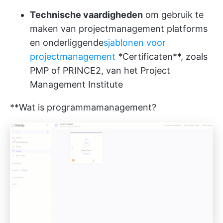
Technische vaardigheden
om gebruik te
maken van projectmanagement platforms
en onderliggende
sjablonen voor
projectmanagement
*
Certificaten**, zoals
PMP of PRINCE2, van het Project
Management Institute
**Wat is programmamanagement?