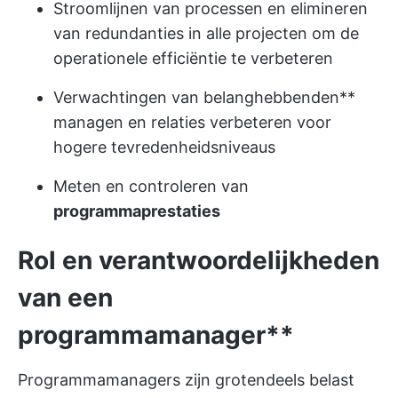
Stroomlijnen van processen en elimineren
van redundanties in alle projecten om de
operationele efficiëntie te verbeteren
Verwachtingen van belanghebbenden**
managen en relaties verbeteren voor
hogere tevredenheidsniveaus
Meten en controleren van
programmaprestaties
Rol en verantwoordelijkheden
van een
programmamanager**
Programmamanagers zijn grotendeels belast