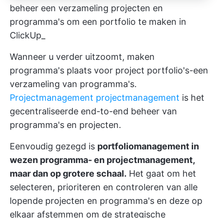
beheer een verzameling projecten en
programma's om een portfolio te maken in
ClickUp_
Wanneer u verder uitzoomt, maken
programma's plaats voor project portfolio's-een
verzameling van programma's.
Projectmanagement projectmanagement
is het
gecentraliseerde end-to-end beheer van
programma's en projecten.
Eenvoudig gezegd is
portfoliomanagement in
wezen programma- en projectmanagement,
maar dan op grotere schaal.
Het gaat om het
selecteren, prioriteren en controleren van alle
lopende projecten en programma's en deze op
elkaar afstemmen om de strategische