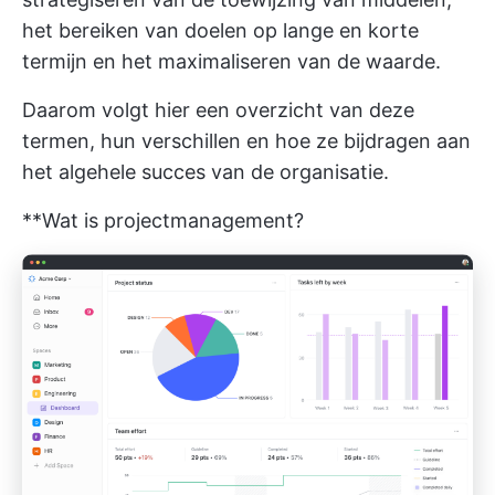
het bereiken van doelen op lange en korte
termijn en het maximaliseren van de waarde.
Daarom volgt hier een overzicht van deze
termen, hun verschillen en hoe ze bijdragen aan
het algehele succes van de organisatie.
**Wat is projectmanagement?