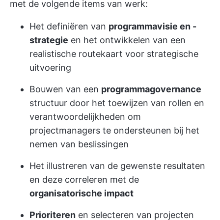
met de volgende items van werk:
Het definiëren van
programmavisie en -
strategie
en het ontwikkelen van een
realistische routekaart voor strategische
uitvoering
Bouwen van een
programmagovernance
structuur door het toewijzen van rollen en
verantwoordelijkheden om
projectmanagers te ondersteunen bij het
nemen van beslissingen
Het illustreren van de gewenste resultaten
en deze correleren met de
organisatorische impact
Prioriteren
en selecteren van projecten