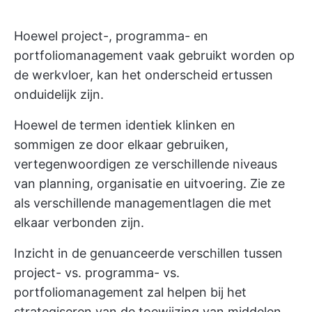
Hoewel project-, programma- en
portfoliomanagement vaak gebruikt worden op
de werkvloer, kan het onderscheid ertussen
onduidelijk zijn.
Hoewel de termen identiek klinken en
sommigen ze door elkaar gebruiken,
vertegenwoordigen ze verschillende niveaus
van planning, organisatie en uitvoering. Zie ze
als verschillende managementlagen die met
elkaar verbonden zijn.
Inzicht in de genuanceerde verschillen tussen
project- vs. programma- vs.
portfoliomanagement zal helpen bij het
strategiseren van de toewijzing van middelen,