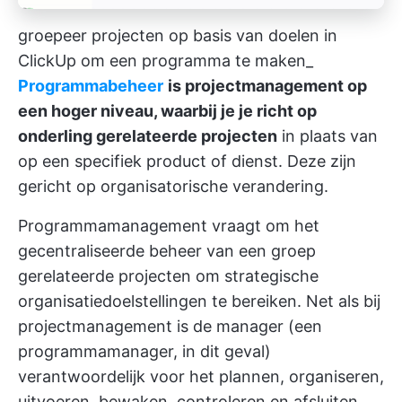
groepeer projecten op basis van doelen in
ClickUp om een programma te maken_
Programmabeheer
is projectmanagement op
een hoger niveau, waarbij je je richt op
onderling gerelateerde projecten
in plaats van
op een specifiek product of dienst. Deze zijn
gericht op organisatorische verandering.
Programmamanagement vraagt om het
gecentraliseerde beheer van een groep
gerelateerde projecten om strategische
organisatiedoelstellingen te bereiken. Net als bij
projectmanagement is de manager (een
programmamanager, in dit geval)
verantwoordelijk voor het plannen, organiseren,
uitvoeren, bewaken, controleren en afsluiten