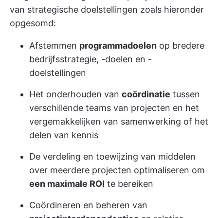
van strategische doelstellingen zoals hieronder
opgesomd:
Afstemmen
programmadoelen
op bredere
bedrijfsstrategie, -doelen en -
doelstellingen
Het onderhouden van
coördinatie
tussen
verschillende teams van projecten en het
vergemakkelijken van samenwerking of het
delen van kennis
De verdeling en toewijzing van middelen
over meerdere projecten optimaliseren om
een maximale ROI
te bereiken
Coördineren en beheren van