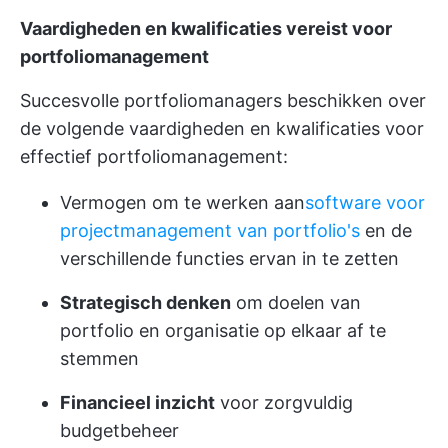
Vaardigheden en kwalificaties vereist voor
portfoliomanagement
Succesvolle portfoliomanagers beschikken over
de volgende vaardigheden en kwalificaties voor
effectief portfoliomanagement:
Vermogen om te werken aan
software voor
projectmanagement van portfolio's
en de
verschillende functies ervan in te zetten
Strategisch denken
om doelen van
portfolio en organisatie op elkaar af te
stemmen
Financieel inzicht
voor zorgvuldig
budgetbeheer