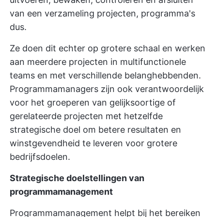
van een verzameling projecten, programma's
dus.
Ze doen dit echter op grotere schaal en werken
aan meerdere projecten in multifunctionele
teams en met verschillende belanghebbenden.
Programmamanagers zijn ook verantwoordelijk
voor het groeperen van gelijksoortige of
gerelateerde projecten met hetzelfde
strategische doel om betere resultaten en
winstgevendheid te leveren voor grotere
bedrijfsdoelen.
Strategische doelstellingen van
programmamanagement
Programmamanagement helpt bij het bereiken