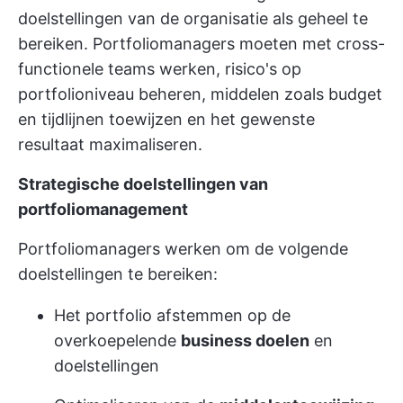
doelstellingen van de organisatie als geheel te
bereiken. Portfoliomanagers moeten met cross-
functionele teams werken, risico's op
portfolioniveau beheren, middelen zoals budget
en tijdlijnen toewijzen en het gewenste
resultaat maximaliseren.
Strategische doelstellingen van
portfoliomanagement
Portfoliomanagers werken om de volgende
doelstellingen te bereiken:
Het portfolio afstemmen op de
overkoepelende
business doelen
en
doelstellingen