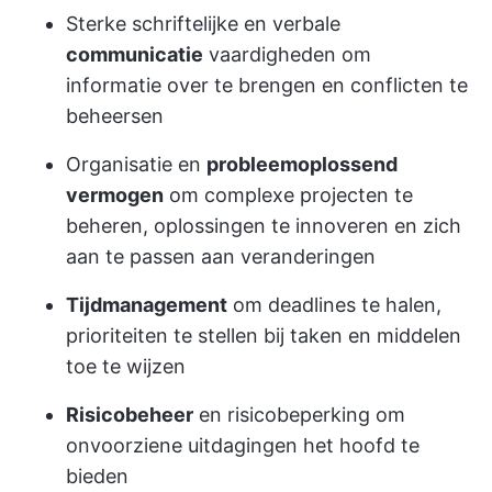
Sterke schriftelijke en verbale
communicatie
vaardigheden om
informatie over te brengen en conflicten te
beheersen
Organisatie en
probleemoplossend
vermogen
om complexe projecten te
beheren, oplossingen te innoveren en zich
aan te passen aan veranderingen
Tijdmanagement
om deadlines te halen,
prioriteiten te stellen bij taken en middelen
toe te wijzen
Risicobeheer
en risicobeperking om
onvoorziene uitdagingen het hoofd te
bieden