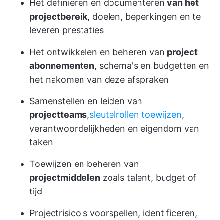
Het definiëren en documenteren
van het
projectbereik
, doelen, beperkingen en te
leveren prestaties
Het ontwikkelen en beheren van
project
abonnementen
, schema's en budgetten en
het nakomen van deze afspraken
Samenstellen en leiden van
projectteams
,
sleutelrollen toewijzen
,
verantwoordelijkheden en eigendom van
taken
Toewijzen en beheren van
projectmiddelen
zoals talent, budget of
tijd
Projectrisico's voorspellen, identificeren,