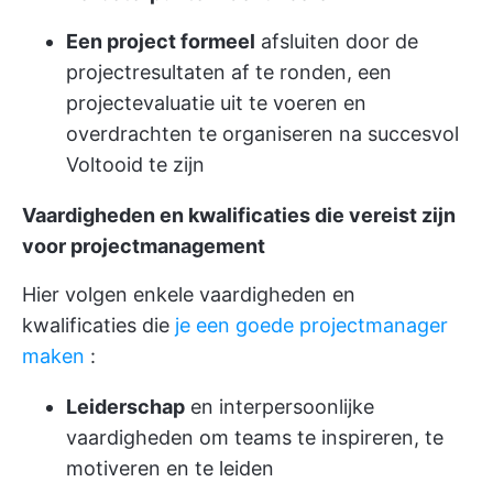
Een project formeel
afsluiten door de
projectresultaten af te ronden, een
projectevaluatie uit te voeren en
overdrachten te organiseren na succesvol
Voltooid te zijn
Vaardigheden en kwalificaties die vereist zijn
voor projectmanagement
Hier volgen enkele vaardigheden en
kwalificaties die
je een goede projectmanager
maken
:
Leiderschap
en interpersoonlijke
vaardigheden om teams te inspireren, te
motiveren en te leiden