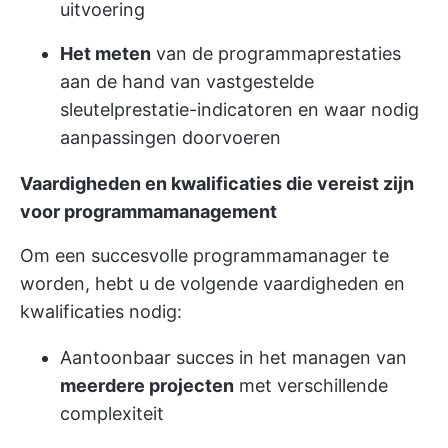
uitvoering
Het meten
van de programmaprestaties
aan de hand van vastgestelde
sleutelprestatie-indicatoren en waar nodig
aanpassingen doorvoeren
Vaardigheden en kwalificaties die vereist zijn
voor programmamanagement
Om een succesvolle programmamanager te
worden, hebt u de volgende vaardigheden en
kwalificaties nodig:
Aantoonbaar succes in het managen van
meerdere projecten
met verschillende
complexiteit