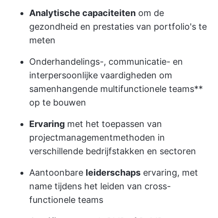
Analytische capaciteiten
om de
gezondheid en prestaties van portfolio's te
meten
Onderhandelings-, communicatie- en
interpersoonlijke vaardigheden om
samenhangende multifunctionele teams**
op te bouwen
Ervaring
met het toepassen van
projectmanagementmethoden in
verschillende bedrijfstakken en sectoren
Aantoonbare
leiderschaps
ervaring, met
name tijdens het leiden van cross-
functionele teams