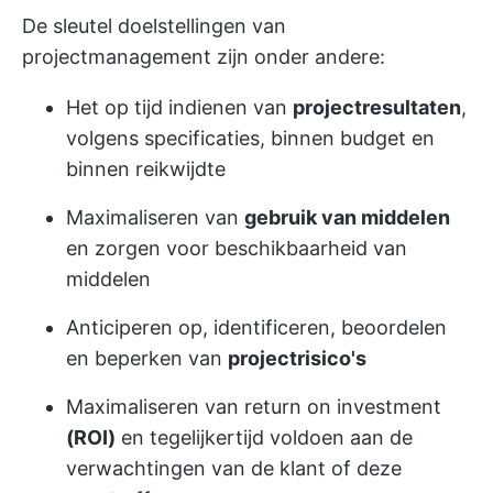
De sleutel doelstellingen van
projectmanagement zijn onder andere:
Het op tijd indienen van
projectresultaten
,
volgens specificaties, binnen budget en
binnen reikwijdte
Maximaliseren van
gebruik van middelen
en zorgen voor beschikbaarheid van
middelen
Anticiperen op, identificeren, beoordelen
en beperken van
projectrisico's
Maximaliseren van return on investment
(ROI)
en tegelijkertijd voldoen aan de
verwachtingen van de klant of deze