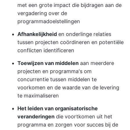
met een grote impact die bijdragen aan de
vergadering over de
programmadoelstellingen
Afhankelijkheid
en onderlinge relaties
tussen projecten coördineren en potentiële
conflicten identificeren
Toewijzen van middelen
aan meerdere
projecten en programma's om
concurrentie tussen middelen te
voorkomen en de waarde van de levering
te maximaliseren
Het leiden van organisatorische
veranderingen
die voortkomen uit het
programma en zorgen voor succes bij de