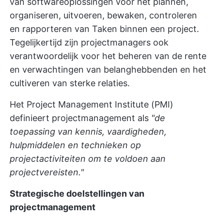
van softwareoplossingen voor het plannen,
organiseren, uitvoeren, bewaken, controleren
en rapporteren van Taken binnen een project.
Tegelijkertijd zijn projectmanagers ook
verantwoordelijk voor het beheren van de rente
en verwachtingen van belanghebbenden en het
cultiveren van sterke relaties.
Het Project Management Institute (PMI)
definieert projectmanagement als
"de
toepassing van kennis, vaardigheden,
hulpmiddelen en technieken op
projectactiviteiten om te voldoen aan
projectvereisten."
Strategische doelstellingen van
projectmanagement