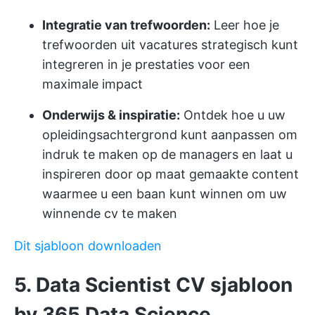
Integratie van trefwoorden:
Leer hoe je
trefwoorden uit vacatures strategisch kunt
integreren in je prestaties voor een
maximale impact
Onderwijs & inspiratie:
Ontdek hoe u uw
opleidingsachtergrond kunt aanpassen om
indruk te maken op de managers en laat u
inspireren door op maat gemaakte content
waarmee u een baan kunt winnen om uw
winnende cv te maken
Dit sjabloon downloaden
5. Data Scientist CV sjabloon
by 365 Data Science