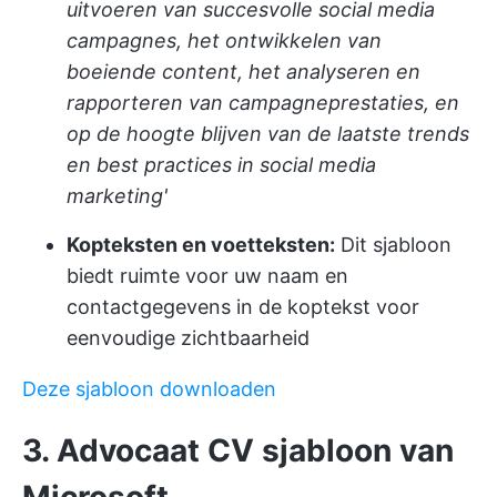
uitvoeren van succesvolle social media
campagnes, het ontwikkelen van
boeiende content, het analyseren en
rapporteren van campagneprestaties, en
op de hoogte blijven van de laatste trends
en best practices in social media
marketing'
Kopteksten en voetteksten:
Dit sjabloon
biedt ruimte voor uw naam en
contactgegevens in de koptekst voor
eenvoudige zichtbaarheid
Deze sjabloon downloaden
3. Advocaat CV sjabloon van