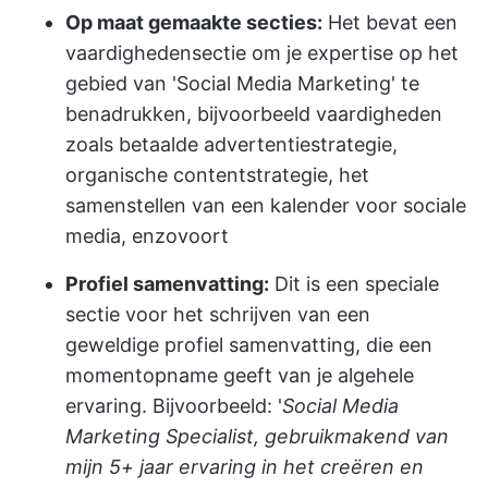
Op maat gemaakte secties:
Het bevat een
vaardighedensectie om je expertise op het
gebied van 'Social Media Marketing' te
benadrukken, bijvoorbeeld vaardigheden
zoals betaalde advertentiestrategie,
organische contentstrategie, het
samenstellen van een kalender voor sociale
media, enzovoort
Profiel samenvatting:
Dit is een speciale
sectie voor het schrijven van een
geweldige profiel samenvatting, die een
momentopname geeft van je algehele
ervaring. Bijvoorbeeld: '
Social Media
Marketing Specialist, gebruikmakend van
mijn 5+ jaar ervaring in het creëren en