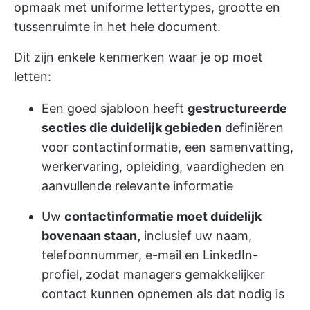
opmaak met uniforme lettertypes, grootte en
tussenruimte in het hele document.
Dit zijn enkele kenmerken waar je op moet
letten:
Een goed sjabloon heeft
gestructureerde
secties die duidelijk gebieden
definiëren
voor contactinformatie, een samenvatting,
werkervaring, opleiding, vaardigheden en
aanvullende relevante informatie
Uw
contactinformatie moet duidelijk
bovenaan staan,
inclusief uw naam,
telefoonnummer, e-mail en LinkedIn-
profiel, zodat managers gemakkelijker
contact kunnen opnemen als dat nodig is