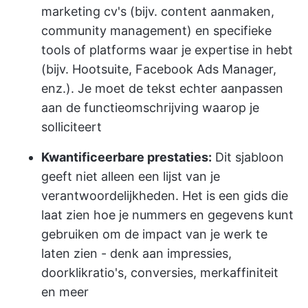
marketing cv's (bijv. content aanmaken,
community management) en specifieke
tools of platforms waar je expertise in hebt
(bijv. Hootsuite, Facebook Ads Manager,
enz.). Je moet de tekst echter aanpassen
aan de functieomschrijving waarop je
solliciteert
Kwantificeerbare prestaties:
Dit sjabloon
geeft niet alleen een lijst van je
verantwoordelijkheden. Het is een gids die
laat zien hoe je nummers en gegevens kunt
gebruiken om de impact van je werk te
laten zien - denk aan impressies,
doorklikratio's, conversies, merkaffiniteit
en meer