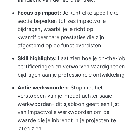
Focus op impact:
Je kunt elke specifieke
sectie beperken tot zes impactvolle
bijdragen, waarbij je je richt op
kwantificeerbare prestaties die zijn
afgestemd op de functievereisten
Skill highlights:
Laat zien hoe je on-the-job
certificeringen en verworven vaardigheden
bijdragen aan je professionele ontwikkeling
Actie werkwoorden:
Stop met het
verstoppen van je impact achter saaie
werkwoorden- dit sjabloon geeft een lijst
van impactvolle werkwoorden om de
waarde die je inbrengt in je projecten te
laten zien