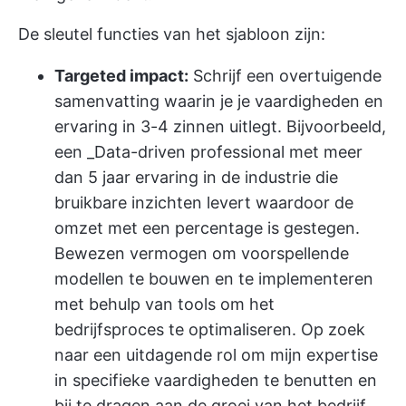
De sleutel functies van het sjabloon zijn:
Targeted impact:
Schrijf een overtuigende
samenvatting waarin je je vaardigheden en
ervaring in 3-4 zinnen uitlegt. Bijvoorbeeld,
een _Data-driven professional met meer
dan 5 jaar ervaring in de industrie die
bruikbare inzichten levert waardoor de
omzet met een percentage is gestegen.
Bewezen vermogen om voorspellende
modellen te bouwen en te implementeren
met behulp van tools om het
bedrijfsproces te optimaliseren. Op zoek
naar een uitdagende rol om mijn expertise
in specifieke vaardigheden te benutten en
bij te dragen aan de groei van het bedrijf