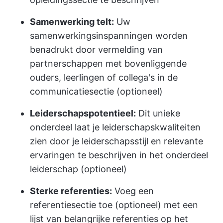
Samenwerking telt:
Uw
samenwerkingsinspanningen worden
benadrukt door vermelding van
partnerschappen met bovenliggende
ouders, leerlingen of collega's in de
communicatiesectie (optioneel)
Leiderschapspotentieel:
Dit unieke
onderdeel laat je leiderschapskwaliteiten
zien door je leiderschapsstijl en relevante
ervaringen te beschrijven in het onderdeel
leiderschap (optioneel)
Sterke referenties:
Voeg een
referentiesectie toe (optioneel) met een
lijst van belangrijke referenties op het