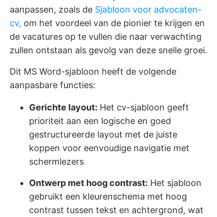
aanpassen, zoals de
Sjabloon voor advocaten-
cv,
om het voordeel van de pionier te krijgen en
de vacatures op te vullen die naar verwachting
zullen ontstaan als gevolg van deze snelle groei.
Dit MS Word-sjabloon heeft de volgende
aanpasbare functies:
Gerichte layout:
Het cv-sjabloon geeft
prioriteit aan een logische en goed
gestructureerde layout met de juiste
koppen voor eenvoudige navigatie met
schermlezers
Ontwerp met hoog contrast:
Het sjabloon
gebruikt een kleurenschema met hoog
contrast tussen tekst en achtergrond, wat