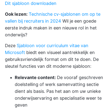
Dit sjabloon downloaden
Ook lezen:
Technische cv-sjablonen om op te
vallen bij recruiters in 2024
Wil je een goede
eerste indruk maken in een nieuwe rol in het
onderwijs?
Deze
Sjabloon voor curriculum vitae van
Microsoft
biedt een visueel aantrekkelijk en
gebruiksvriendelijk format om dit te doen. De
sleutel functies van dit moderne sjabloon:
Relevante content:
De vooraf geschreven
doelstelling of werk samenvatting sectie
dient als basis. Pas het aan om uw unieke
onderwijservaring en specialisatie weer te
geven