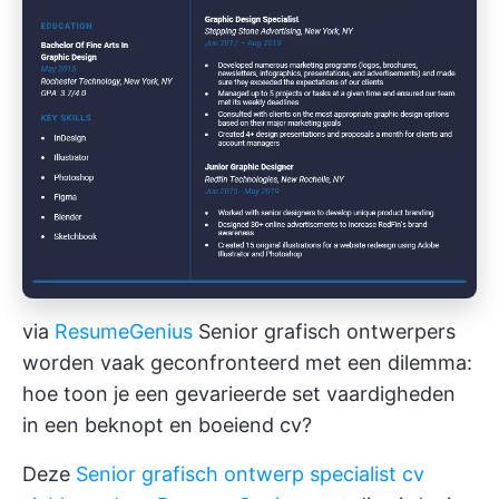
via
ResumeGenius
Senior grafisch ontwerpers
worden vaak geconfronteerd met een dilemma:
hoe toon je een gevarieerde set vaardigheden
in een beknopt en boeiend cv?
Deze
Senior grafisch ontwerp specialist cv