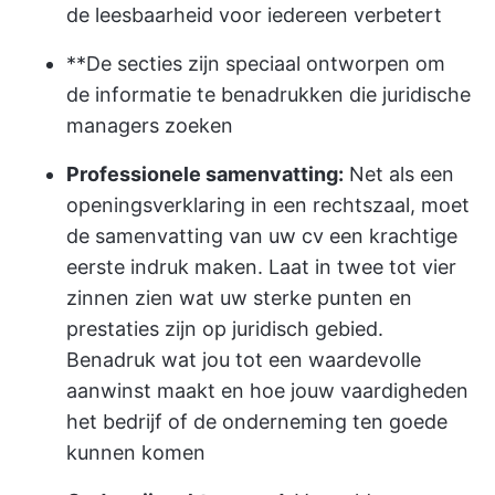
de leesbaarheid voor iedereen verbetert
**De secties zijn speciaal ontworpen om
de informatie te benadrukken die juridische
managers zoeken
Professionele samenvatting:
Net als een
openingsverklaring in een rechtszaal, moet
de samenvatting van uw cv een krachtige
eerste indruk maken. Laat in twee tot vier
zinnen zien wat uw sterke punten en
prestaties zijn op juridisch gebied.
Benadruk wat jou tot een waardevolle
aanwinst maakt en hoe jouw vaardigheden
het bedrijf of de onderneming ten goede
kunnen komen