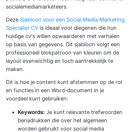
socialemediamarketeers.
Deze
Sjabloon voor een Social Media Marketing
Specialist CV
is ideaal voor diegenen die hun
huidige cv's willen opwaarderen met verhalen
op basis van gegevens. Dit sjabloon volgt een
professioneel blokpatroon van kleuren om de
layout evenwichtig en toch aantrekkelijk te
maken.
Dit is hoe je content kunt afstemmen op de rol
en functies in een Word-document in je
voordeel kunt gebruiken:
Keywords:
Je kunt relevante trefwoorden
benadrukken die over het algemeen
worden gebruikt voor social media