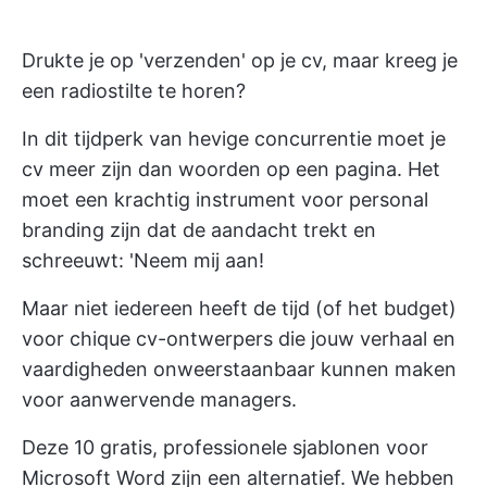
Drukte je op 'verzenden' op je cv, maar kreeg je
een radiostilte te horen?
In dit tijdperk van hevige concurrentie moet je
cv meer zijn dan woorden op een pagina. Het
moet een krachtig instrument voor personal
branding zijn dat de aandacht trekt en
schreeuwt: 'Neem mij aan!
Maar niet iedereen heeft de tijd (of het budget)
voor chique cv-ontwerpers die jouw verhaal en
vaardigheden onweerstaanbaar kunnen maken
voor aanwervende managers.
Deze 10 gratis, professionele sjablonen voor
Microsoft Word zijn een alternatief. We hebben