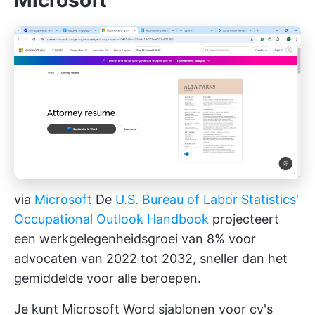
Microsoft
via
Microsoft
De
U.S. Bureau of Labor Statistics'
Occupational Outlook Handbook
projecteert
een werkgelegenheidsgroei van 8% voor
advocaten van 2022 tot 2032, sneller dan het
gemiddelde voor alle beroepen.
Je kunt Microsoft Word sjablonen voor cv's