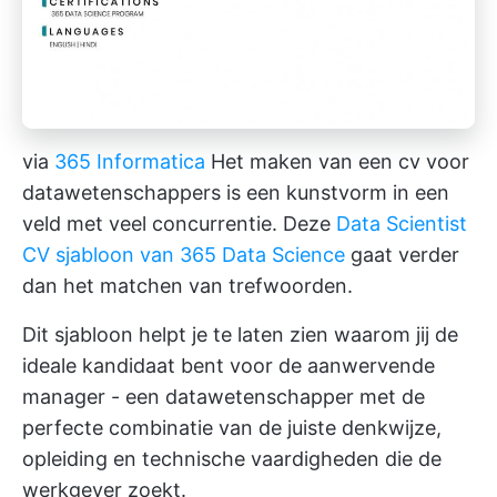
via
365 Informatica
Het maken van een cv voor
datawetenschappers is een kunstvorm in een
veld met veel concurrentie. Deze
Data Scientist
CV sjabloon van 365 Data Science
gaat verder
dan het matchen van trefwoorden.
Dit sjabloon helpt je te laten zien waarom jij de
ideale kandidaat bent voor de aanwervende
manager - een datawetenschapper met de
perfecte combinatie van de juiste denkwijze,
opleiding en technische vaardigheden die de
werkgever zoekt.