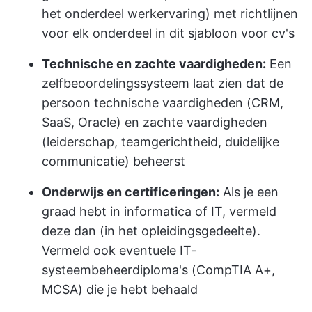
het onderdeel werkervaring) met richtlijnen
voor elk onderdeel in dit sjabloon voor cv's
Technische en zachte vaardigheden:
Een
zelfbeoordelingssysteem laat zien dat de
persoon technische vaardigheden (CRM,
SaaS, Oracle) en zachte vaardigheden
(leiderschap, teamgerichtheid, duidelijke
communicatie) beheerst
Onderwijs en certificeringen:
Als je een
graad hebt in informatica of IT, vermeld
deze dan (in het opleidingsgedeelte).
Vermeld ook eventuele IT-
systeembeheerdiploma's (CompTIA A+,
MCSA) die je hebt behaald