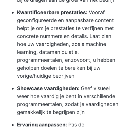
Kwantificeerbare prestaties:
Vooraf
geconfigureerde en aanpasbare content
helpt je om je prestaties te verfijnen met
concrete nummers en details. Laat zien
hoe uw vaardigheden, zoals machine
learning, datamanipulatie,
programmeertalen, enzovoort, u hebben
geholpen doelen te bereiken bij uw
vorige/huidige bedrijven
Showcase vaardigheden:
Geef visueel
weer hoe vaardig je bent in verschillende
programmeertalen, zodat je vaardigheden
gemakkelijk te begrijpen zijn
Ervaring aanpassen:
Pas de