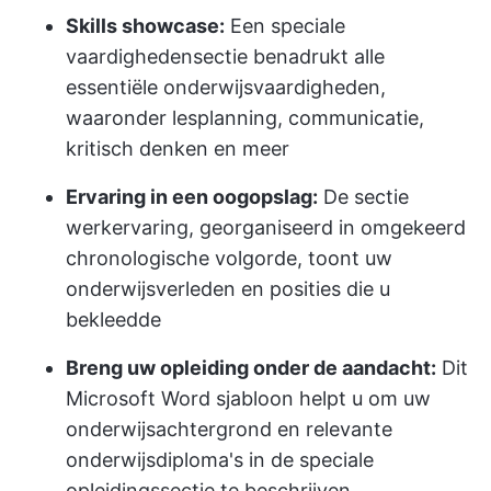
Skills showcase:
Een speciale
vaardighedensectie benadrukt alle
essentiële onderwijsvaardigheden,
waaronder lesplanning, communicatie,
kritisch denken en meer
Ervaring in een oogopslag:
De sectie
werkervaring, georganiseerd in omgekeerd
chronologische volgorde, toont uw
onderwijsverleden en posities die u
bekleedde
Breng uw opleiding onder de aandacht:
Dit
Microsoft Word sjabloon helpt u om uw
onderwijsachtergrond en relevante
onderwijsdiploma's in de speciale
opleidingssectie te beschrijven