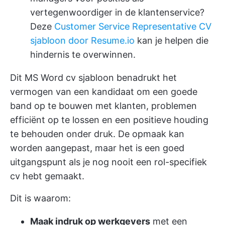
vertegenwoordiger in de klantenservice?
Deze
Customer Service Representative CV
sjabloon door Resume.io
kan je helpen die
hindernis te overwinnen.
Dit MS Word cv sjabloon benadrukt het
vermogen van een kandidaat om een goede
band op te bouwen met klanten, problemen
efficiënt op te lossen en een positieve houding
te behouden onder druk. De opmaak kan
worden aangepast, maar het is een goed
uitgangspunt als je nog nooit een rol-specifiek
cv hebt gemaakt.
Dit is waarom:
Maak indruk op werkgevers
met een