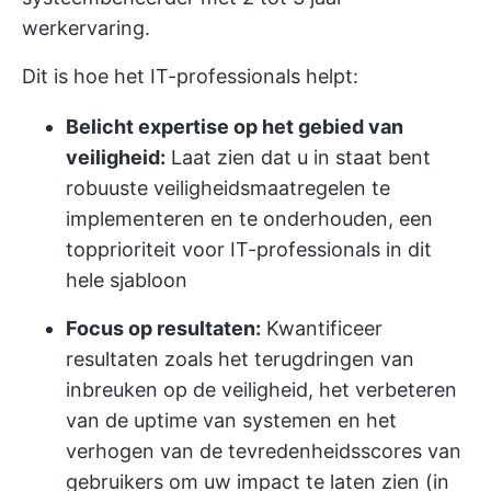
werkervaring.
Dit is hoe het IT-professionals helpt:
Belicht expertise op het gebied van
veiligheid:
Laat zien dat u in staat bent
robuuste veiligheidsmaatregelen te
implementeren en te onderhouden, een
topprioriteit voor IT-professionals in dit
hele sjabloon
Focus op resultaten:
Kwantificeer
resultaten zoals het terugdringen van
inbreuken op de veiligheid, het verbeteren
van de uptime van systemen en het
verhogen van de tevredenheidsscores van
gebruikers om uw impact te laten zien (in