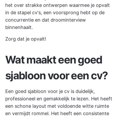
het over strakke ontwerpen waarmee je opvalt
in de stapel cv's, een voorsprong hebt op de
concurrentie en dat droominterview
binnenhaalt.
Zorg dat je opvalt!
Wat maakt een goed
sjabloon voor een cv?
Een goed sjabloon voor je cv is duidelijk,
professioneel en gemakkelijk te lezen. Het heeft
een schone layout met voldoende witte ruimte
en vermijdt rommel. Het heeft een consistente