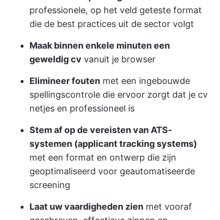
professionele, op het veld geteste format
die de best practices uit de sector volgt
Maak binnen enkele minuten een
geweldig cv
vanuit je browser
Elimineer fouten
met een ingebouwde
spellingscontrole die ervoor zorgt dat je cv
netjes en professioneel is
Stem af op de vereisten van ATS-
systemen (applicant tracking systems)
met een format en ontwerp die zijn
geoptimaliseerd voor geautomatiseerde
screening
Laat uw vaardigheden zien
met vooraf