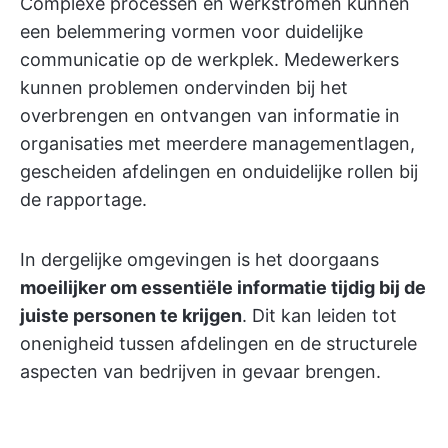
Complexe processen en werkstromen kunnen
een belemmering vormen voor duidelijke
communicatie op de werkplek. Medewerkers
kunnen problemen ondervinden bij het
overbrengen en ontvangen van informatie in
organisaties met meerdere managementlagen,
gescheiden afdelingen en onduidelijke rollen bij
de rapportage.
In dergelijke omgevingen is het doorgaans
moeilijker om essentiële informatie tijdig bij de
juiste personen te krijgen
. Dit kan leiden tot
onenigheid tussen afdelingen en de structurele
aspecten van bedrijven in gevaar brengen.