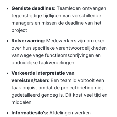
Gemiste deadlines:
Teamleden ontvangen
tegenstrijdige tijdlijnen van verschillende
managers en missen de deadline van het
project
Rolverwarring:
Medewerkers zijn onzeker
over hun specifieke verantwoordelijkheden
vanwege vage functieomschrijvingen en
onduidelijke taakverdelingen
Verkeerde interpretatie van
vereisten/taken:
Een teamlid voltooit een
taak onjuist omdat de projectbriefing niet
gedetailleerd genoeg is. Dit kost veel tijd en
middelen
Informatiesilo's:
Afdelingen werken