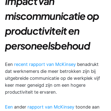
Impact van
miscommunicatie op
productiviteit en
personeelsbehoud
Een
recent rapport van McKinsey
benadrukt
dat werknemers die meer betrokken zijn bij
uitgebreide communicatie op de werkplek vijf
keer meer geneigd zijn om een hogere
productiviteit te ervaren.
Een
ander
rapport van McKinsey
toonde aan