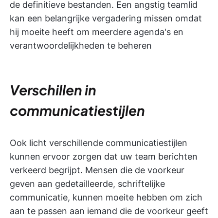
de definitieve bestanden. Een angstig teamlid
kan een belangrijke vergadering missen omdat
hij moeite heeft om meerdere agenda's en
verantwoordelijkheden te beheren
Verschillen in
communicatiestijlen
Ook licht verschillende communicatiestijlen
kunnen ervoor zorgen dat uw team berichten
verkeerd begrijpt. Mensen die de voorkeur
geven aan gedetailleerde, schriftelijke
communicatie, kunnen moeite hebben om zich
aan te passen aan iemand die de voorkeur geeft