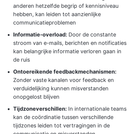
anderen hetzelfde begrip of kennisniveau
hebben, kan leiden tot aanzienlijke
communicatieproblemen
Informatie-overload:
Door de constante
stroom van e-mails, berichten en notificaties
kan belangrijke informatie verloren gaan in
de ruis
Ontoereikende feedbackmechanismen:
Zonder vaste kanalen voor feedback en
verduidelijking kunnen misverstanden
onopgelost blijven
Tijdzoneverschillen:
In internationale teams
kan de coördinatie tussen verschillende
tijdzones leiden tot vertragingen in de
communicatie en misverstanden