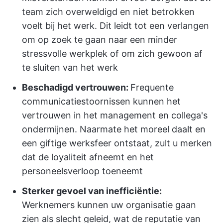
team zich overweldigd en niet betrokken
voelt bij het werk.
Dit leidt tot een verlangen
om op zoek te gaan naar een minder
stressvolle werkplek of om zich gewoon af
te sluiten van het werk
Beschadigd vertrouwen:
Frequente
communicatiestoornissen kunnen het
vertrouwen in het management en collega's
ondermijnen. Naarmate het moreel daalt en
een giftige werksfeer ontstaat, zult u merken
dat de loyaliteit afneemt en het
personeelsverloop toeneemt
Sterker gevoel van inefficiëntie:
Werknemers kunnen uw organisatie gaan
zien als slecht geleid, wat de reputatie van