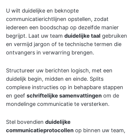
U wilt duidelijke en beknopte
communicatierichtlijnen opstellen, zodat
iedereen een boodschap op dezelfde manier
begrijpt. Laat uw team
duidelijke taal
gebruiken
en vermijd jargon of te technische termen die
ontvangers in verwarring brengen.
Structureer uw berichten logisch, met een
duidelijk begin, midden en einde. Splits
complexe instructies op in behapbare stappen
en geef
schriftelijke samenvattingen
om de
mondelinge communicatie te versterken.
Stel bovendien
duidelijke
communicatieprotocollen
op binnen uw team,