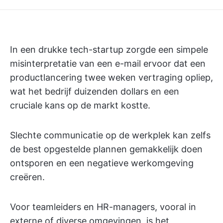
In een drukke tech-startup zorgde een simpele
misinterpretatie van een e-mail ervoor dat een
productlancering twee weken vertraging opliep,
wat het bedrijf duizenden dollars en een
cruciale kans op de markt kostte.
Slechte communicatie op de werkplek kan zelfs
de best opgestelde plannen gemakkelijk doen
ontsporen en een negatieve werkomgeving
creëren.
Voor teamleiders en HR-managers, vooral in
externe of diverse omgevingen, is het