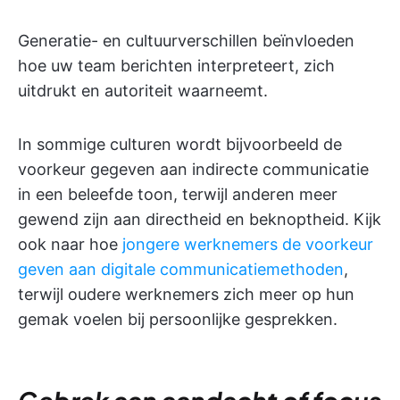
Generatie- en cultuurverschillen beïnvloeden
hoe uw team berichten interpreteert, zich
uitdrukt en autoriteit waarneemt.
In sommige culturen wordt bijvoorbeeld de
voorkeur gegeven aan indirecte communicatie
in een beleefde toon, terwijl anderen meer
gewend zijn aan directheid en beknoptheid. Kijk
ook naar hoe
jongere werknemers de voorkeur
geven aan digitale communicatiemethoden
,
terwijl oudere werknemers zich meer op hun
gemak voelen bij persoonlijke gesprekken.