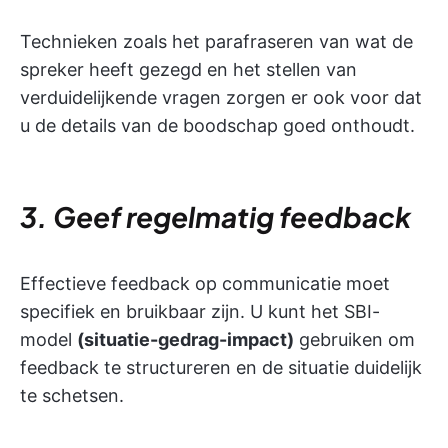
Technieken zoals het parafraseren van wat de
spreker heeft gezegd en het stellen van
verduidelijkende vragen zorgen er ook voor dat
u de details van de boodschap goed onthoudt.
3. Geef regelmatig feedback
Effectieve feedback op communicatie moet
specifiek en bruikbaar zijn. U kunt het SBI-
model
(situatie-gedrag-impact)
gebruiken om
feedback te structureren en de situatie duidelijk
te schetsen.