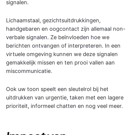
signalen.
Lichaamstaal, gezichtsuitdrukkingen,
handgebaren en oogcontact zijn allemaal non-
verbale signalen. Ze beïnvloeden hoe we
berichten ontvangen of interpreteren. In een
virtuele omgeving kunnen we deze signalen
gemakkelijk missen en ten prooi vallen aan
miscommunicatie.
Ook uw toon speelt een sleutelrol bij het
uitdrukken van urgentie, taken met een lagere
prioriteit, informeel chatten en nog veel meer.