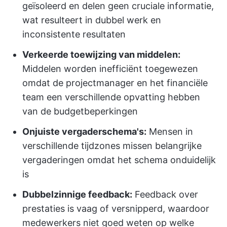
geïsoleerd en delen geen cruciale informatie,
wat resulteert in dubbel werk en
inconsistente resultaten
Verkeerde toewijzing van middelen:
Middelen worden inefficiënt toegewezen
omdat de projectmanager en het financiële
team een verschillende opvatting hebben
van de budgetbeperkingen
Onjuiste vergaderschema's:
Mensen in
verschillende tijdzones missen belangrijke
vergaderingen omdat het schema onduidelijk
is
Dubbelzinnige feedback:
Feedback over
prestaties is vaag of versnipperd, waardoor
medewerkers niet goed weten op welke