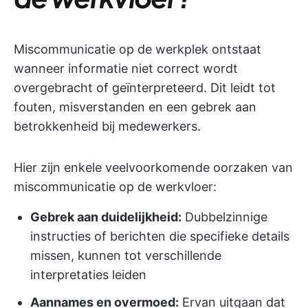
Miscommunicatie op de werkplek ontstaat
wanneer informatie niet correct wordt
overgebracht of geïnterpreteerd. Dit leidt tot
fouten, misverstanden en een gebrek aan
betrokkenheid bij medewerkers.
Hier zijn enkele veelvoorkomende oorzaken van
miscommunicatie op de werkvloer:
Gebrek aan duidelijkheid:
Dubbelzinnige
instructies of berichten die specifieke details
missen, kunnen tot verschillende
interpretaties leiden
Aannames en overmoed:
Ervan uitgaan dat