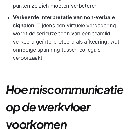
punten ze zich moeten verbeteren
Verkeerde interpretatie van non-verbale
signalen:
Tijdens een virtuele vergadering
wordt de serieuze toon van een teamlid
verkeerd geïnterpreteerd als afkeuring, wat
onnodige spanning tussen collega's
veroorzaakt
Hoe miscommunicatie
op de werkvloer
voorkomen