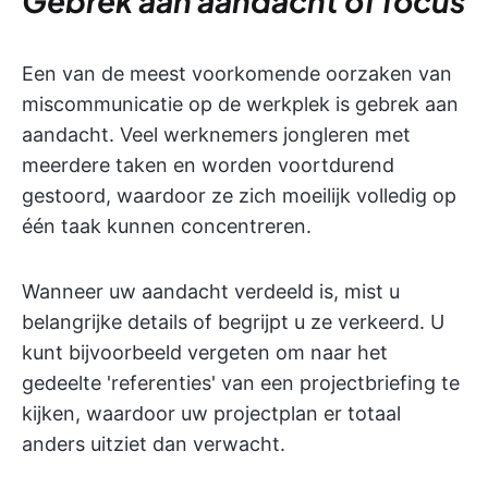
Gebrek aan aandacht of focus
Een van de meest voorkomende oorzaken van
miscommunicatie op de werkplek is gebrek aan
aandacht. Veel werknemers jongleren met
meerdere taken en worden voortdurend
gestoord, waardoor ze zich moeilijk volledig op
één taak kunnen concentreren.
Wanneer uw aandacht verdeeld is, mist u
belangrijke details of begrijpt u ze verkeerd. U
kunt bijvoorbeeld vergeten om naar het
gedeelte 'referenties' van een projectbriefing te
kijken, waardoor uw projectplan er totaal
anders uitziet dan verwacht.