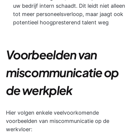
uw bedrijf intern schaadt. Dit leidt niet alleen
tot meer personeelsverloop, maar jaagt ook
potentieel hoogpresterend talent weg
Voorbeelden van
miscommunicatie op
de werkplek
Hier volgen enkele veelvoorkomende
voorbeelden van miscommunicatie op de
werkvloer: