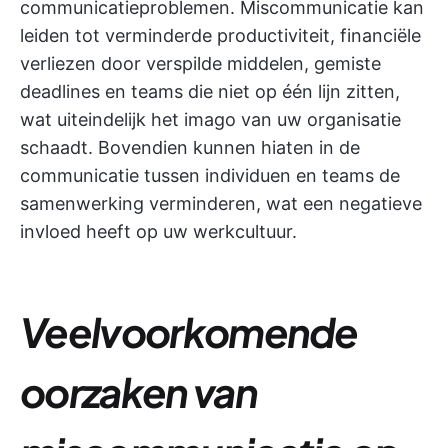
communicatieproblemen. Miscommunicatie kan
leiden tot verminderde productiviteit, financiële
verliezen door verspilde middelen, gemiste
deadlines en teams die niet op één lijn zitten,
wat uiteindelijk het imago van uw organisatie
schaadt. Bovendien kunnen hiaten in de
communicatie tussen individuen en teams de
samenwerking verminderen, wat een negatieve
invloed heeft op uw werkcultuur.
Veelvoorkomende
oorzaken van