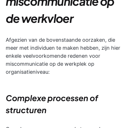
miscommunicatie op
de werkvloer
Afgezien van de bovenstaande oorzaken, die
meer met individuen te maken hebben, zijn hier
enkele veelvoorkomende redenen voor
miscommunicatie op de werkplek op
organisatieniveau:
Complexe processen of
structuren