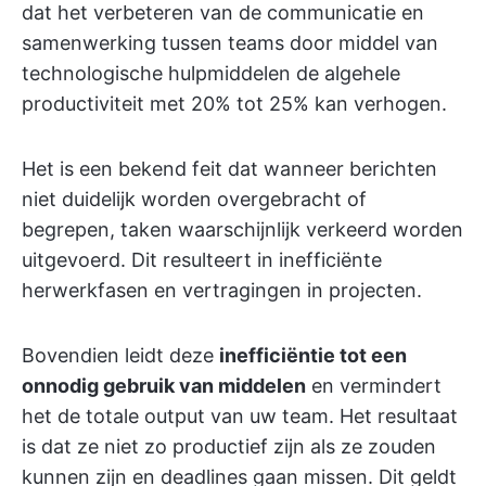
dat het verbeteren van de communicatie en
samenwerking tussen teams door middel van
technologische hulpmiddelen de algehele
productiviteit met 20% tot 25% kan verhogen.
Het is een bekend feit dat wanneer berichten
niet duidelijk worden overgebracht of
begrepen, taken waarschijnlijk verkeerd worden
uitgevoerd. Dit resulteert in inefficiënte
herwerkfasen en vertragingen in projecten.
Bovendien leidt deze
inefficiëntie tot een
onnodig gebruik van middelen
en vermindert
het de totale output van uw team. Het resultaat
is dat ze niet zo productief zijn als ze zouden
kunnen zijn en deadlines gaan missen. Dit geldt