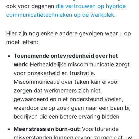
ook voor degenen
die vertrouwen op hybride
communicatietechnieken op de werkplek
.
Hier zijn nog enkele andere gevolgen waar u op
moet letten:
Toenemende ontevredenheid over het
werk:
Herhaaldelijke miscommunicatie zorgt
voor onzekerheid en frustratie.
Miscommunicatie over taken kan ervoor
zorgen dat werknemers zich niet
gewaardeerd en niet ondersteund voelen,
waardoor ze op zoek gaan naar een baan bij
bedrijven die een betere ervaring bieden
Meer stress en burn-out:
Voortdurende
misverstanden kunnen ervoor zorgen dat uw