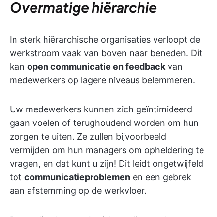
Overmatige hiërarchie
In sterk hiërarchische organisaties verloopt de
werkstroom vaak van boven naar beneden. Dit
kan
open communicatie en feedback
van
medewerkers op lagere niveaus belemmeren.
Uw medewerkers kunnen zich geïntimideerd
gaan voelen of terughoudend worden om hun
zorgen te uiten. Ze zullen bijvoorbeeld
vermijden om hun managers om opheldering te
vragen, en dat kunt u zijn! Dit leidt ongetwijfeld
tot
communicatieproblemen
en een gebrek
aan afstemming op de werkvloer.