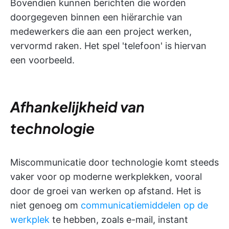
Bovendien kunnen berichten die worden
doorgegeven binnen een hiërarchie van
medewerkers die aan een project werken,
vervormd raken. Het spel 'telefoon' is hiervan
een voorbeeld.
Afhankelijkheid van
technologie
Miscommunicatie door technologie komt steeds
vaker voor op moderne werkplekken, vooral
door de groei van werken op afstand. Het is
niet genoeg om
communicatiemiddelen op de
werkplek
te hebben, zoals e-mail, instant