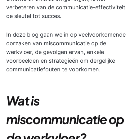
verbeteren van de communicatie-effectiviteit
de sleutel tot succes.
In deze blog gaan we in op veelvoorkomende
oorzaken van miscommunicatie op de
werkvloer, de gevolgen ervan, enkele
voorbeelden en strategieën om dergelijke
communicatiefouten te voorkomen.
Wat is
miscommunicatie op
de werkvloer?