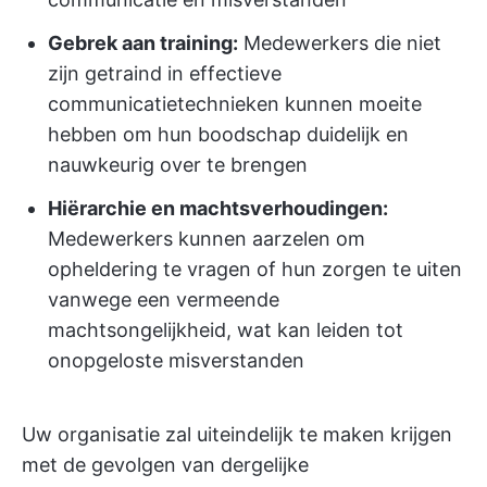
Gebrek aan training:
Medewerkers die niet
zijn getraind in effectieve
communicatietechnieken kunnen moeite
hebben om hun boodschap duidelijk en
nauwkeurig over te brengen
Hiërarchie en machtsverhoudingen:
Medewerkers kunnen aarzelen om
opheldering te vragen of hun zorgen te uiten
vanwege een vermeende
machtsongelijkheid, wat kan leiden tot
onopgeloste misverstanden
Uw organisatie zal uiteindelijk te maken krijgen
met de gevolgen van dergelijke