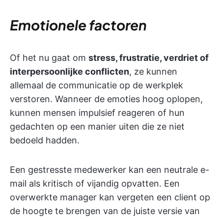
Emotionele factoren
Of het nu gaat om
stress, frustratie, verdriet of
interpersoonlijke conflicten
, ze kunnen
allemaal de communicatie op de werkplek
verstoren. Wanneer de emoties hoog oplopen,
kunnen mensen impulsief reageren of hun
gedachten op een manier uiten die ze niet
bedoeld hadden.
Een gestresste medewerker kan een neutrale e-
mail als kritisch of vijandig opvatten. Een
overwerkte manager kan vergeten een client op
de hoogte te brengen van de juiste versie van