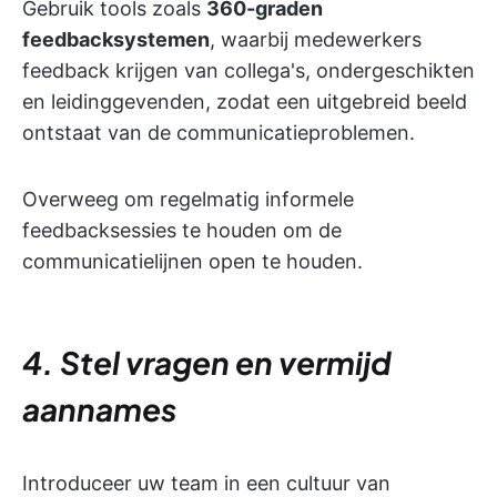
Gebruik tools zoals
360-graden
feedbacksystemen
, waarbij medewerkers
feedback krijgen van collega's, ondergeschikten
en leidinggevenden, zodat een uitgebreid beeld
ontstaat van de communicatieproblemen.
Overweeg om regelmatig informele
feedbacksessies te houden om de
communicatielijnen open te houden.
4. Stel vragen en vermijd
aannames
Introduceer uw team in een cultuur van