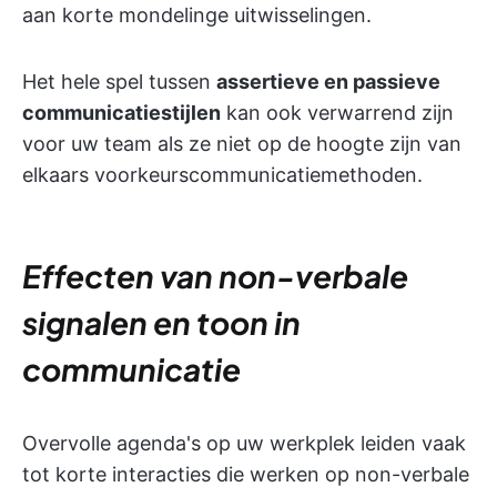
aan korte mondelinge uitwisselingen.
Het hele spel tussen
assertieve en passieve
communicatiestijlen
kan ook verwarrend zijn
voor uw team als ze niet op de hoogte zijn van
elkaars voorkeurscommunicatiemethoden.
Effecten van non-verbale
signalen en toon in
communicatie
Overvolle agenda's op uw werkplek leiden vaak
tot korte interacties die werken op non-verbale