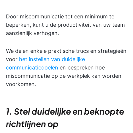
Door miscommunicatie tot een minimum te
beperken, kunt u de productiviteit van uw team
aanzienlijk verhogen.
We delen enkele praktische trucs en strategieën
voor
het instellen van duidelijke
communicatiedoelen
en bespreken hoe
miscommunicatie op de werkplek kan worden
voorkomen.
1. Stel duidelijke en beknopte
richtlijnen op