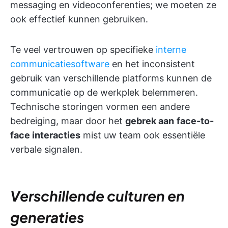
messaging en videoconferenties; we moeten ze
ook effectief kunnen gebruiken.
Te veel vertrouwen op specifieke
interne
communicatiesoftware
en het inconsistent
gebruik van verschillende platforms kunnen de
communicatie op de werkplek belemmeren.
Technische storingen vormen een andere
bedreiging, maar door het
gebrek aan
face-to-
face interacties
mist uw team ook essentiële
verbale signalen.
Verschillende culturen en
generaties