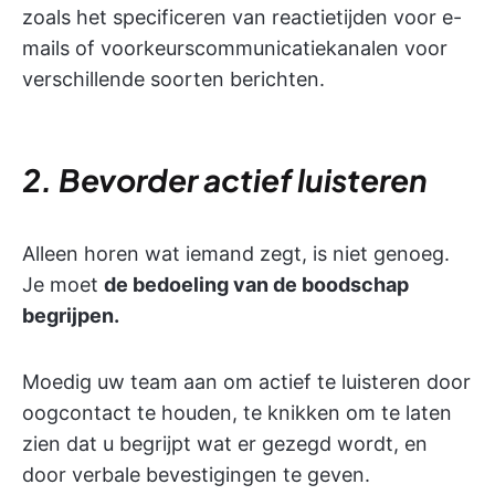
zoals het specificeren van reactietijden voor e-
mails of voorkeurscommunicatiekanalen voor
verschillende soorten berichten.
2. Bevorder actief luisteren
Alleen horen wat iemand zegt, is niet genoeg.
Je moet
de bedoeling van de boodschap
begrijpen.
Moedig uw team aan om actief te luisteren door
oogcontact te houden, te knikken om te laten
zien dat u begrijpt wat er gezegd wordt, en
door verbale bevestigingen te geven.