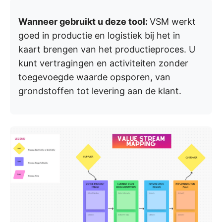
Wanneer gebruikt u deze tool:
VSM werkt
goed in productie en logistiek bij het in
kaart brengen van het productieproces. U
kunt vertragingen en activiteiten zonder
toegevoegde waarde opsporen, van
grondstoffen tot levering aan de klant.