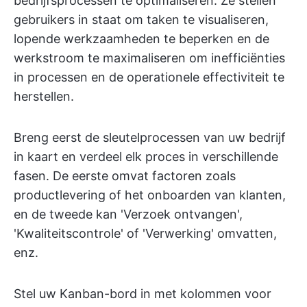
bedrijfsprocessen te optimaliseren. Ze stellen
gebruikers in staat om taken te visualiseren,
lopende werkzaamheden te beperken en de
werkstroom te maximaliseren om inefficiënties
in processen en de operationele effectiviteit te
herstellen.
Breng eerst de sleutelprocessen van uw bedrijf
in kaart en verdeel elk proces in verschillende
fasen. De eerste omvat factoren zoals
productlevering of het onboarden van klanten,
en de tweede kan 'Verzoek ontvangen',
'Kwaliteitscontrole' of 'Verwerking' omvatten,
enz.
Stel uw Kanban-bord in met kolommen voor