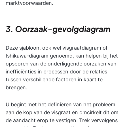
marktvoorwaarden.
3. Oorzaak-gevolgdiagram
Deze sjabloon, ook wel visgraatdiagram of
Ishikawa-diagram genoemd, kan helpen bij het
opsporen van de onderliggende oorzaken van
inefficiënties in processen door de relaties
tussen verschillende factoren in kaart te
brengen.
U begint met het definiëren van het probleem
aan de kop van de visgraat en omcirkelt dit om
de aandacht erop te vestigen. Trek vervolgens