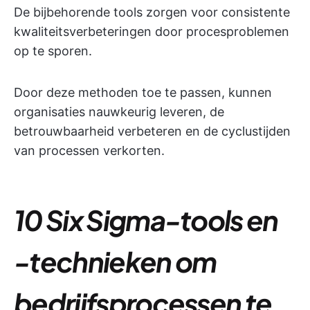
De bijbehorende tools zorgen voor consistente
kwaliteitsverbeteringen door procesproblemen
op te sporen.
Door deze methoden toe te passen, kunnen
organisaties nauwkeurig leveren, de
betrouwbaarheid verbeteren en de cyclustijden
van processen verkorten.
10 Six Sigma-tools en
-technieken om
bedrijfsprocessen te