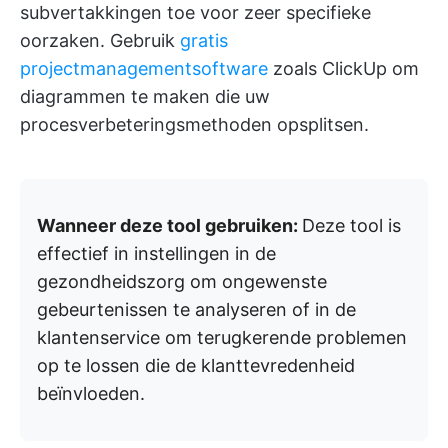
subvertakkingen toe voor zeer specifieke
oorzaken. Gebruik
gratis
projectmanagementsoftware
zoals ClickUp om
diagrammen te maken die uw
procesverbeteringsmethoden opsplitsen.
Wanneer deze tool gebruiken:
Deze tool is
effectief in instellingen in de
gezondheidszorg om ongewenste
gebeurtenissen te analyseren of in de
klantenservice om terugkerende problemen
op te lossen die de klanttevredenheid
beïnvloeden.