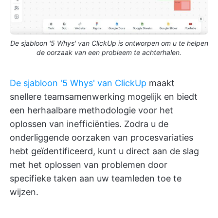
De sjabloon '5 Whys' van ClickUp is ontworpen om u te helpen
de oorzaak van een probleem te achterhalen.
De sjabloon '5 Whys' van ClickUp
maakt
snellere teamsamenwerking mogelijk en biedt
een herhaalbare methodologie voor het
oplossen van inefficiënties. Zodra u de
onderliggende oorzaken van procesvariaties
hebt geïdentificeerd, kunt u direct aan de slag
met het oplossen van problemen door
specifieke taken aan uw teamleden toe te
wijzen.