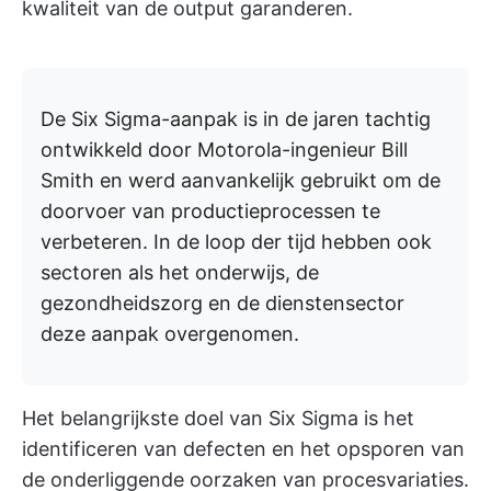
kwaliteit van de output garanderen.
De Six Sigma-aanpak is in de jaren tachtig
ontwikkeld door Motorola-ingenieur Bill
Smith en werd aanvankelijk gebruikt om de
doorvoer van productieprocessen te
verbeteren. In de loop der tijd hebben ook
sectoren als het onderwijs, de
gezondheidszorg en de dienstensector
deze aanpak overgenomen.
Het belangrijkste doel van Six Sigma is het
identificeren van defecten en het opsporen van
de onderliggende oorzaken van procesvariaties.