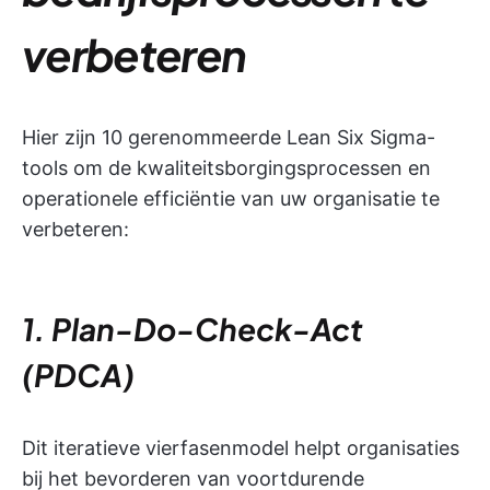
verbeteren
Hier zijn 10 gerenommeerde Lean Six Sigma-
tools om de kwaliteitsborgingsprocessen en
operationele efficiëntie van uw organisatie te
verbeteren:
1. Plan-Do-Check-Act
(PDCA)
Dit iteratieve vierfasenmodel helpt organisaties
bij het bevorderen van voortdurende