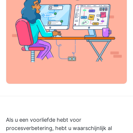
Als u een voorliefde hebt voor
procesverbetering, hebt u waarschijnlijk al