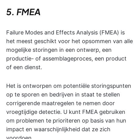
5. FMEA
Failure Modes and Effects Analysis (FMEA) is
het meest geschikt voor het opsommen van alle
mogelijke storingen in een ontwerp, een
productie- of assemblageproces, een product
of een dienst.
Het is ontworpen om potentiële storingspunten
op te sporen en bedrijven in staat te stellen
corrigerende maatregelen te nemen door
vroegtijdige detectie. U kunt FMEA gebruiken
om problemen te prioriteren op basis van hun
impact en waarschijnlijkheid dat ze zich
voordoen.