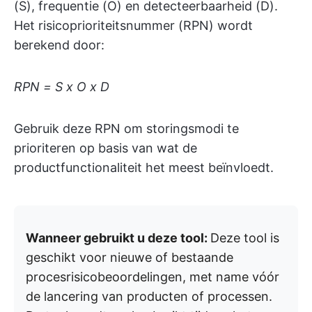
(S), frequentie (O) en detecteerbaarheid (D).
Het risicoprioriteitsnummer (RPN) wordt
berekend door:
RPN = S x O x D
Gebruik deze RPN om storingsmodi te
prioriteren op basis van wat de
productfunctionaliteit het meest beïnvloedt.
Wanneer gebruikt u deze tool:
Deze tool is
geschikt voor nieuwe of bestaande
procesrisicobeoordelingen, met name vóór
de lancering van producten of processen.