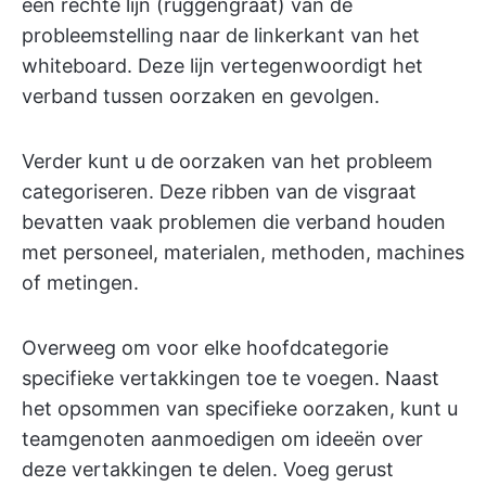
een rechte lijn (ruggengraat) van de
probleemstelling naar de linkerkant van het
whiteboard. Deze lijn vertegenwoordigt het
verband tussen oorzaken en gevolgen.
Verder kunt u de oorzaken van het probleem
categoriseren. Deze ribben van de visgraat
bevatten vaak problemen die verband houden
met personeel, materialen, methoden, machines
of metingen.
Overweeg om voor elke hoofdcategorie
specifieke vertakkingen toe te voegen. Naast
het opsommen van specifieke oorzaken, kunt u
teamgenoten aanmoedigen om ideeën over
deze vertakkingen te delen. Voeg gerust