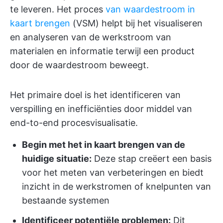
te leveren. Het proces
van waardestroom in
kaart brengen
(VSM) helpt bij het visualiseren
en analyseren van de werkstroom van
materialen en informatie terwijl een product
door de waardestroom beweegt.
Het primaire doel is het identificeren van
verspilling en inefficiënties door middel van
end-to-end procesvisualisatie.
Begin met het in kaart brengen van de
huidige situatie:
Deze stap creëert een basis
voor het meten van verbeteringen en biedt
inzicht in de werkstromen of knelpunten van
bestaande systemen
Identificeer potentiële problemen:
Dit