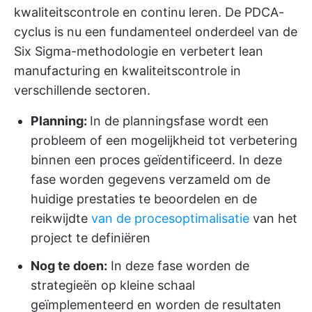
kwaliteitscontrole en continu leren. De PDCA-
cyclus is nu een fundamenteel onderdeel van de
Six Sigma-methodologie en verbetert lean
manufacturing en kwaliteitscontrole in
verschillende sectoren.
Planning:
In de planningsfase wordt een
probleem of een mogelijkheid tot verbetering
binnen een proces geïdentificeerd. In deze
fase worden gegevens verzameld om de
huidige prestaties te beoordelen en de
reikwijdte
van de procesoptimalisatie
van het
project te definiëren
Nog te doen:
In deze fase worden de
strategieën op kleine schaal
geïmplementeerd en worden de resultaten