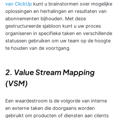
van ClickUp
kunt u brainstormen over mogelijke
oplossingen en herhalingen en resultaten van
abonnementen bijhouden. Met deze
gestructureerde sjabloon kunt u uw proces
organiseren in specifieke taken en verschillende
statussen gebruiken om uw team op de hoogte
te houden van de voortgang.
2. Value Stream Mapping
(VSM)
Een waardestroom is de volgorde van interne
en externe taken die doorgaans worden
gebruikt om producten of diensten aan clients