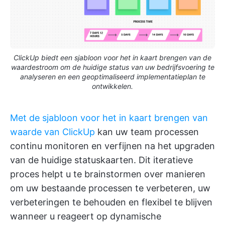
ClickUp biedt een sjabloon voor het in kaart brengen van de
waardestroom om de huidige status van uw bedrijfsvoering te
analyseren en een geoptimaliseerd implementatieplan te
ontwikkelen.
Met de sjabloon voor het in kaart brengen van
waarde van ClickUp
kan uw team processen
continu monitoren en verfijnen na het upgraden
van de huidige statuskaarten. Dit iteratieve
proces helpt u te brainstormen over manieren
om uw bestaande processen te verbeteren, uw
verbeteringen te behouden en flexibel te blijven
wanneer u reageert op dynamische