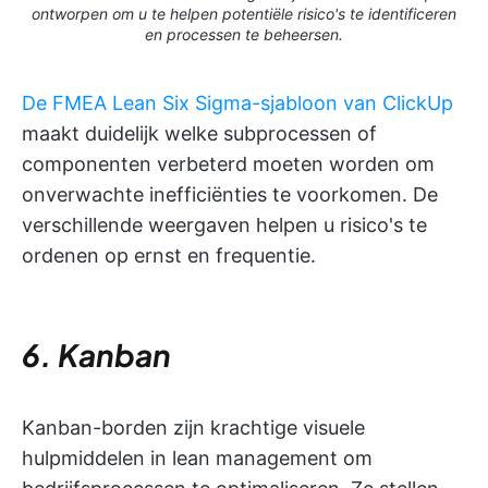
ontworpen om u te helpen potentiële risico's te identificeren
en processen te beheersen.
De FMEA Lean Six Sigma-sjabloon van ClickUp
maakt duidelijk welke subprocessen of
componenten verbeterd moeten worden om
onverwachte inefficiënties te voorkomen. De
verschillende weergaven helpen u risico's te
ordenen op ernst en frequentie.
6. Kanban
Kanban-borden zijn krachtige visuele
hulpmiddelen in lean management om