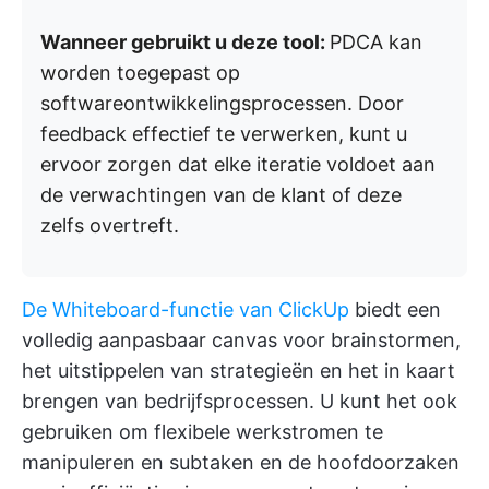
Wanneer gebruikt u deze tool:
PDCA kan
worden toegepast op
softwareontwikkelingsprocessen. Door
feedback effectief te verwerken, kunt u
ervoor zorgen dat elke iteratie voldoet aan
de verwachtingen van de klant of deze
zelfs overtreft.
De Whiteboard-functie van ClickUp
biedt een
volledig aanpasbaar canvas voor brainstormen,
het uitstippelen van strategieën en het in kaart
brengen van bedrijfsprocessen. U kunt het ook
gebruiken om flexibele werkstromen te
manipuleren en subtaken en de hoofdoorzaken