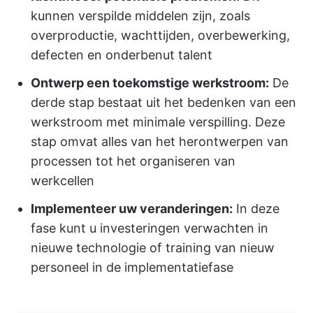
kunnen verspilde middelen zijn, zoals
overproductie, wachttijden, overbewerking,
defecten en onderbenut talent
Ontwerp een toekomstige werkstroom:
De
derde stap bestaat uit het bedenken van een
werkstroom met minimale verspilling. Deze
stap omvat alles van het herontwerpen van
processen tot het organiseren van
werkcellen
Implementeer uw veranderingen:
In deze
fase kunt u investeringen verwachten in
nieuwe technologie of training van nieuw
personeel in de implementatiefase