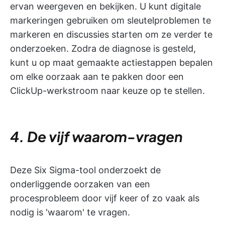
ervan weergeven en bekijken. U kunt digitale
markeringen gebruiken om sleutelproblemen te
markeren en discussies starten om ze verder te
onderzoeken. Zodra de diagnose is gesteld,
kunt u op maat gemaakte actiestappen bepalen
om elke oorzaak aan te pakken door een
ClickUp-werkstroom naar keuze op te stellen.
4. De vijf waarom-vragen
Deze Six Sigma-tool onderzoekt de
onderliggende oorzaken van een
procesprobleem door vijf keer of zo vaak als
nodig is 'waarom' te vragen.