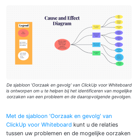
De sjabloon 'Oorzaak en gevolg' van ClickUp voor Whiteboard
is ontworpen om u te helpen bij het identificeren van mogelijke
oorzaken van een probleem en de daaropvolgende gevolgen.
Met de sjabloon 'Oorzaak en gevolg' van
ClickUp voor Whiteboard
kunt u de relaties
tussen uw problemen en de mogelijke oorzaken