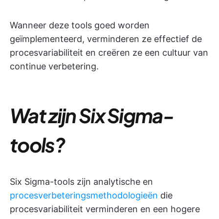
Wanneer deze tools goed worden
geïmplementeerd, verminderen ze effectief de
procesvariabiliteit en creëren ze een cultuur van
continue verbetering.
Wat zijn Six Sigma-
tools?
Six Sigma-tools zijn analytische en
procesverbeteringsmethodologieën
die
procesvariabiliteit verminderen en een hogere