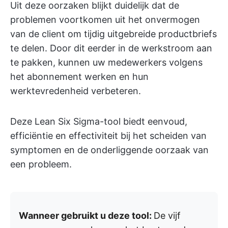
Uit deze oorzaken blijkt duidelijk dat de
problemen voortkomen uit het onvermogen
van de client om tijdig uitgebreide productbriefs
te delen. Door dit eerder in de werkstroom aan
te pakken, kunnen uw medewerkers volgens
het abonnement werken en hun
werktevredenheid verbeteren.
Deze Lean Six Sigma-tool biedt eenvoud,
efficiëntie en effectiviteit bij het scheiden van
symptomen en de onderliggende oorzaak van
een probleem.
Wanneer gebruikt u deze tool:
De vijf