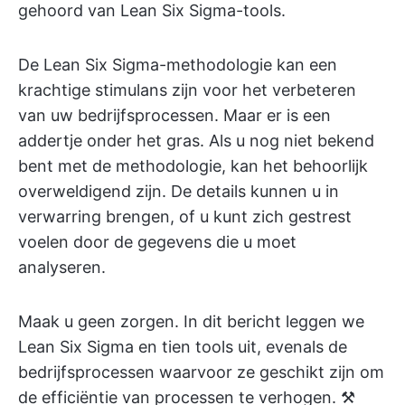
gehoord van Lean Six Sigma-tools.
De Lean Six Sigma-methodologie kan een
krachtige stimulans zijn voor het verbeteren
van uw bedrijfsprocessen. Maar er is een
addertje onder het gras. Als u nog niet bekend
bent met de methodologie, kan het behoorlijk
overweldigend zijn. De details kunnen u in
verwarring brengen, of u kunt zich gestrest
voelen door de gegevens die u moet
analyseren.
Maak u geen zorgen. In dit bericht leggen we
Lean Six Sigma en tien tools uit, evenals de
bedrijfsprocessen waarvoor ze geschikt zijn om
de efficiëntie van processen te verhogen. ⚒️