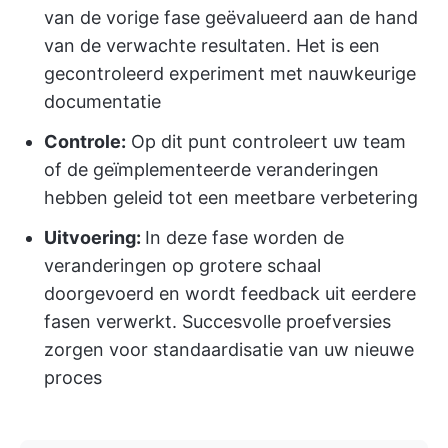
van de vorige fase geëvalueerd aan de hand
van de verwachte resultaten. Het is een
gecontroleerd experiment met nauwkeurige
documentatie
Controle:
Op dit punt controleert uw team
of de geïmplementeerde veranderingen
hebben geleid tot een meetbare verbetering
Uitvoering:
In deze fase worden de
veranderingen op grotere schaal
doorgevoerd en wordt feedback uit eerdere
fasen verwerkt. Succesvolle proefversies
zorgen voor standaardisatie van uw nieuwe
proces