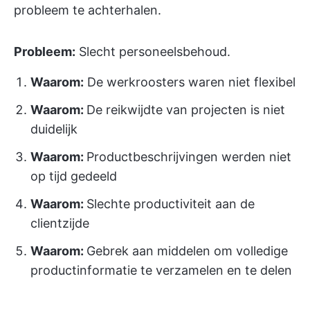
probleem te achterhalen.
Probleem:
Slecht personeelsbehoud.
Waarom:
De werkroosters waren niet flexibel
Waarom:
De reikwijdte van projecten is niet
duidelijk
Waarom:
Productbeschrijvingen werden niet
op tijd gedeeld
Waarom:
Slechte productiviteit aan de
clientzijde
Waarom:
Gebrek aan middelen om volledige
productinformatie te verzamelen en te delen