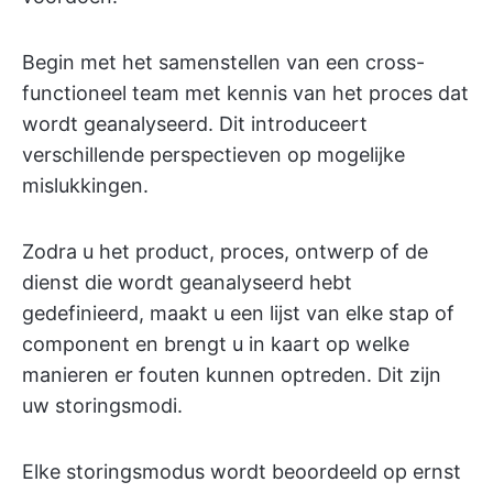
Begin met het samenstellen van een cross-
functioneel team met kennis van het proces dat
wordt geanalyseerd. Dit introduceert
verschillende perspectieven op mogelijke
mislukkingen.
Zodra u het product, proces, ontwerp of de
dienst die wordt geanalyseerd hebt
gedefinieerd, maakt u een lijst van elke stap of
component en brengt u in kaart op welke
manieren er fouten kunnen optreden. Dit zijn
uw storingsmodi.
Elke storingsmodus wordt beoordeeld op ernst