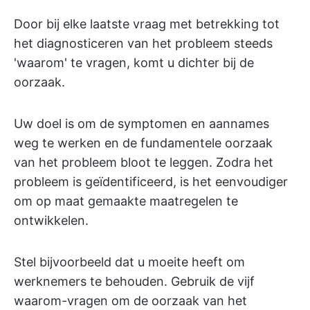
Door bij elke laatste vraag met betrekking tot
het diagnosticeren van het probleem steeds
'waarom' te vragen, komt u dichter bij de
oorzaak.
Uw doel is om de symptomen en aannames
weg te werken en de fundamentele oorzaak
van het probleem bloot te leggen. Zodra het
probleem is geïdentificeerd, is het eenvoudiger
om op maat gemaakte maatregelen te
ontwikkelen.
Stel bijvoorbeeld dat u moeite heeft om
werknemers te behouden. Gebruik de vijf
waarom-vragen om de oorzaak van het