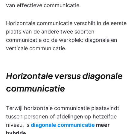
van effectieve communicatie.
Horizontale communicatie verschilt in de eerste
plaats van de andere twee soorten
communicatie op de werkplek: diagonale en
verticale communicatie.
Horizontale versus diagonale
communicatie
Terwijl horizontale communicatie plaatsvindt
tussen personen of afdelingen op hetzelfde
niveau, is
diagonale communicatie
meer
hybride.