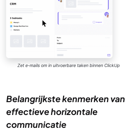
Zet e-mails om in uitvoerbare taken binnen ClickUp
Belangrijkste kenmerken van
effectieve horizontale
communicatie