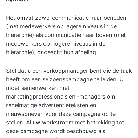
Het omvat zowel communicatie naar beneden
(met medewerkers op lagere niveaus in de
hiërarchie) als communicatie naar boven (met
medewerkers op hogere niveaus in de
hiërarchie), ongeacht hun afdeling.
Stel dat u een verkoopmanager bent die de taak
heeft om een seizoenscampagne te leiden. U
moet samenwerken met
marketingprofessionals en -managers om
regelmatige advertentieteksten en
nieuwsbrieven voor deze campagne op te
stellen. Al uw werkstroom met betrekking tot
deze campagne wordt beschouwd als