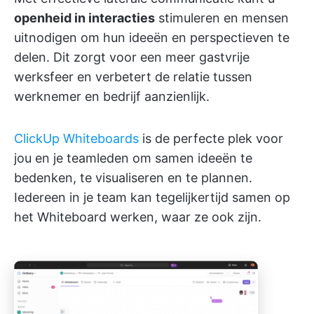
openheid in interacties
stimuleren en mensen
uitnodigen om hun ideeën en perspectieven te
delen. Dit zorgt voor een meer gastvrije
werksfeer en verbetert de relatie tussen
werknemer en bedrijf aanzienlijk.
ClickUp Whiteboards
is de perfecte plek voor
jou en je teamleden om samen ideeën te
bedenken, te visualiseren en te plannen.
Iedereen in je team kan tegelijkertijd samen op
het Whiteboard werken, waar ze ook zijn.