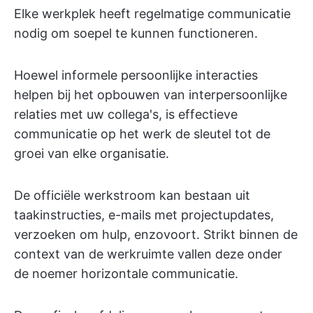
Elke werkplek heeft regelmatige communicatie
nodig om soepel te kunnen functioneren.
Hoewel informele persoonlijke interacties
helpen bij het opbouwen van interpersoonlijke
relaties met uw collega's, is effectieve
communicatie op het werk de sleutel tot de
groei van elke organisatie.
De officiële werkstroom kan bestaan uit
taakinstructies, e-mails met projectupdates,
verzoeken om hulp, enzovoort. Strikt binnen de
context van de werkruimte vallen deze onder
de noemer horizontale communicatie.