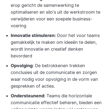
erop gericht de samenwerking te
optimaliseren en silo's uit de werkstroom te
verwijderen voor een soepele business-
voering
Innovatie stimuleren:
Door het voor teams
gemakkelijk te maken om ideeën te delen,
wordt innovatie en creatief denken
bevorderd
Opvolging
: De betrokkenen trekken
conclusies uit de communicatie en zorgen
waar nodig voor opvolging in de vorm van
gesprekken of acties.
Ondersteunend:
Teams die horizontale
communicatie effectief beheren, bieden een