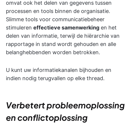
omvat ook het delen van gegevens tussen
processen en tools binnen de organisatie.
Slimme tools voor communicatiebeheer
stimuleren
effectieve samenwerking
en het
delen van informatie, terwijl de hiërarchie van
rapportage in stand wordt gehouden en alle
belanghebbenden worden betrokken.
U kunt uw informatiekanalen bijhouden en
indien nodig terugvallen op elke thread.
Verbetert probleemoplossing
en conflictoplossing