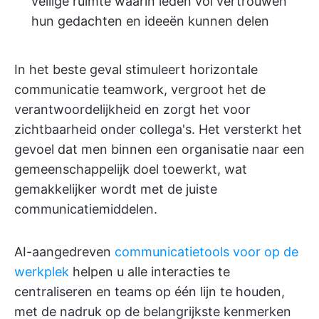
veilige ruimte waarin leden vol vertrouwen
hun gedachten en ideeën kunnen delen
In het beste geval stimuleert horizontale
communicatie teamwork, vergroot het de
verantwoordelijkheid en zorgt het voor
zichtbaarheid onder collega's. Het versterkt het
gevoel dat men binnen een organisatie naar een
gemeenschappelijk doel toewerkt, wat
gemakkelijker wordt met de juiste
communicatiemiddelen.
AI-aangedreven
communicatietools voor op de
werkplek
helpen u alle interacties te
centraliseren en teams op één lijn te houden,
met de nadruk op de belangrijkste kenmerken