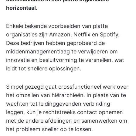
horizontaal.
Enkele bekende voorbeelden van platte
organisaties zijn Amazon, Netflix en Spotify.
Deze bedrijven hebben geprobeerd de
middenmanagementlaag te verwijderen om
innovatie en besluitvorming te versnellen, wat
leidt tot snellere oplossingen.
Simpel gezegd gaat crossfunctioneel werk over
het omzeilen van hiërarchieën. In plaats van te
wachten tot leidinggevenden verbinding
leggen, kun je rechtstreeks contact opnemen
met de andere afdelingen en samenwerken om
het probleem sneller op te lossen.