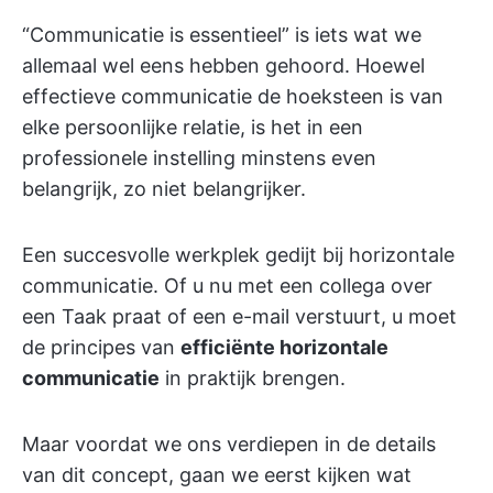
“Communicatie is essentieel” is iets wat we
allemaal wel eens hebben gehoord. Hoewel
effectieve communicatie de hoeksteen is van
elke persoonlijke relatie, is het in een
professionele instelling minstens even
belangrijk, zo niet belangrijker.
Een succesvolle werkplek gedijt bij horizontale
communicatie. Of u nu met een collega over
een Taak praat of een e-mail verstuurt, u moet
de principes van
efficiënte horizontale
communicatie
in praktijk brengen.
Maar voordat we ons verdiepen in de details
van dit concept, gaan we eerst kijken wat