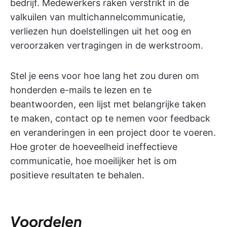
bedrijf. Medewerkers raken verstrikt in de
valkuilen van multichannelcommunicatie,
verliezen hun doelstellingen uit het oog en
veroorzaken vertragingen in de werkstroom.
Stel je eens voor hoe lang het zou duren om
honderden e-mails te lezen en te
beantwoorden, een lijst met belangrijke taken
te maken, contact op te nemen voor feedback
en veranderingen in een project door te voeren.
Hoe groter de hoeveelheid ineffectieve
communicatie, hoe moeilijker het is om
positieve resultaten te behalen.
Voordelen