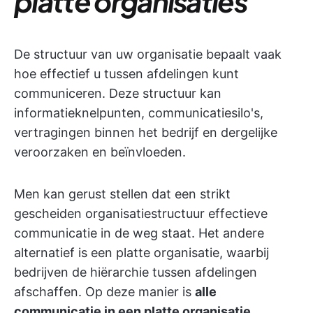
platte organisaties
De structuur van uw organisatie bepaalt vaak
hoe effectief u tussen afdelingen kunt
communiceren. Deze structuur kan
informatieknelpunten, communicatiesilo's,
vertragingen binnen het bedrijf en dergelijke
veroorzaken en beïnvloeden.
Men kan gerust stellen dat een strikt
gescheiden organisatiestructuur effectieve
communicatie in de weg staat. Het andere
alternatief is een platte organisatie, waarbij
bedrijven de hiërarchie tussen afdelingen
afschaffen. Op deze manier is
alle
communicatie in een platte organisatie