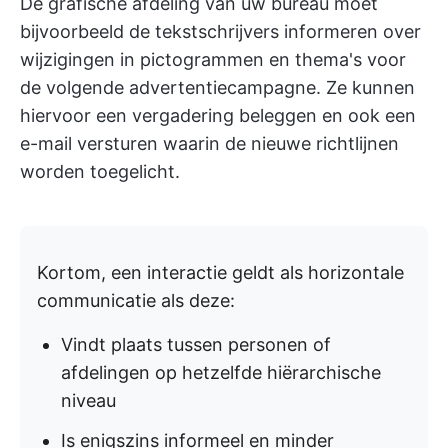
De grafische afdeling van uw bureau moet
bijvoorbeeld de tekstschrijvers informeren over
wijzigingen in pictogrammen en thema's voor
de volgende advertentiecampagne. Ze kunnen
hiervoor een vergadering beleggen en ook een
e-mail versturen waarin de nieuwe richtlijnen
worden toegelicht.
Kortom, een interactie geldt als horizontale
communicatie als deze:
Vindt plaats tussen personen of
afdelingen op hetzelfde hiërarchische
niveau
Is enigszins informeel en minder