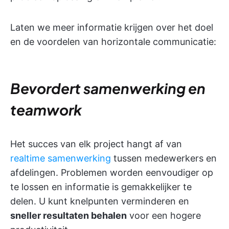
Laten we meer informatie krijgen over het doel
en de voordelen van horizontale communicatie:
Bevordert samenwerking en
teamwork
Het succes van elk project hangt af van
realtime samenwerking
tussen medewerkers en
afdelingen. Problemen worden eenvoudiger op
te lossen en informatie is gemakkelijker te
delen. U kunt knelpunten verminderen en
sneller resultaten behalen
voor een hogere