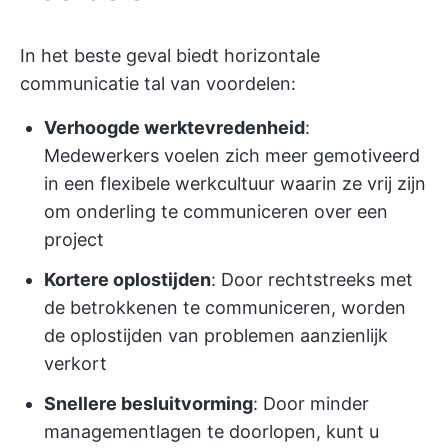
In het beste geval biedt horizontale
communicatie tal van voordelen:
Verhoogde werktevredenheid
:
Medewerkers voelen zich meer gemotiveerd
in een flexibele werkcultuur waarin ze vrij zijn
om onderling te communiceren over een
project
Kortere oplostijden
: Door rechtstreeks met
de betrokkenen te communiceren, worden
de oplostijden van problemen aanzienlijk
verkort
Snellere besluitvorming
: Door minder
managementlagen te doorlopen, kunt u