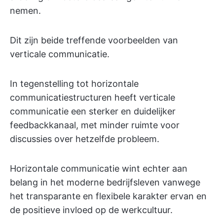
nemen.
Dit zijn beide treffende voorbeelden van
verticale communicatie.
In tegenstelling tot horizontale
communicatiestructuren heeft verticale
communicatie een sterker en duidelijker
feedbackkanaal, met minder ruimte voor
discussies over hetzelfde probleem.
Horizontale communicatie wint echter aan
belang in het moderne bedrijfsleven vanwege
het transparante en flexibele karakter ervan en
de positieve invloed op de werkcultuur.