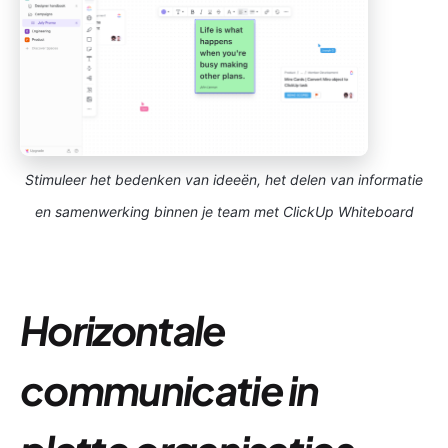
Stimuleer het bedenken van ideeën, het delen van informatie
en samenwerking binnen je team met ClickUp Whiteboard
Horizontale
communicatie in