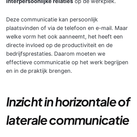
interpersoonlijke relaties
op de werkplek.
Deze communicatie kan persoonlijk
plaatsvinden of via de telefoon en e-mail. Maar
welke vorm het ook aanneemt, het heeft een
directe invloed op de productiviteit en de
bedrijfsprestaties. Daarom moeten we
effectieve communicatie op het werk begrijpen
en in de praktijk brengen.
Inzicht in horizontale of
laterale communicatie