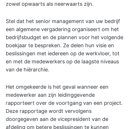
zowel opwaarts als neerwaarts zijn.
Stel dat het senior management van uw bedrijf
een algemene vergadering organiseert om het
bedrijfsbudget en de plannen voor het volgende
boekjaar te bespreken. Ze delen hun visie en
beslissingen met iedereen op de werkvloer, tot
en met de medewerkers op de laagste niveaus
van de hiërarchie.
Het omgekeerde is het geval wanneer een
medewerker aan zijn leidinggevende
rapporteert over de voortgang van een project.
Deze rapportage wordt vervolgens
doorgegeven aan de vicepresident van de
afdeling om betere beslissingen te kunnen