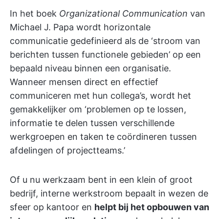
In het boek
Organizational Communication
van
Michael J. Papa wordt horizontale
communicatie gedefinieerd als de ‘stroom van
berichten tussen functionele gebieden’ op een
bepaald niveau binnen een organisatie.
Wanneer mensen direct en effectief
communiceren met hun collega’s, wordt het
gemakkelijker om ‘problemen op te lossen,
informatie te delen tussen verschillende
werkgroepen en taken te coördineren tussen
afdelingen of projectteams.’
Of u nu werkzaam bent in een klein of groot
bedrijf, interne werkstroom bepaalt in wezen de
sfeer op kantoor en
helpt bij het opbouwen van