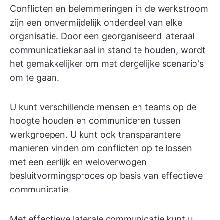
Conflicten en belemmeringen in de werkstroom
zijn een onvermijdelijk onderdeel van elke
organisatie. Door een georganiseerd lateraal
communicatiekanaal in stand te houden, wordt
het gemakkelijker om met dergelijke scenario's
om te gaan.
U kunt verschillende mensen en teams op de
hoogte houden en communiceren tussen
werkgroepen. U kunt ook transparantere
manieren vinden om conflicten op te lossen
met een eerlijk en weloverwogen
besluitvormingsproces op basis van effectieve
communicatie.
Met effectieve laterale communicatie kunt u