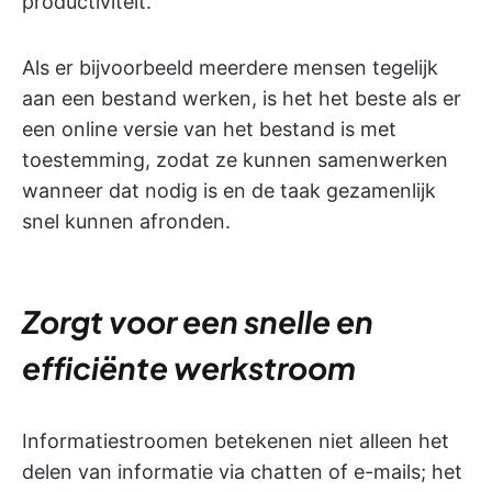
productiviteit.
Als er bijvoorbeeld meerdere mensen tegelijk
aan een bestand werken, is het het beste als er
een online versie van het bestand is met
toestemming, zodat ze kunnen samenwerken
wanneer dat nodig is en de taak gezamenlijk
snel kunnen afronden.
Zorgt voor een snelle en
efficiënte werkstroom
Informatiestroomen betekenen niet alleen het
delen van informatie via chatten of e-mails; het