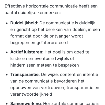
Effectieve horizontale communicatie heeft een
aantal duidelijke kenmerken:
Duidelijkheid
: De communicatie is duidelijk
en gericht op het bereiken van doelen, in een
format dat door de ontvanger wordt
begrepen en geïnterpreteerd
Actief luisteren
: Het doel is om goed te
luisteren en eventuele twijfels of
hindernissen meteen te bespreken
Transparantie
: De wijze, content en intentie
van de communicatie bevorderen het
opbouwen van vertrouwen, transparantie en
verantwoordelijkheid
Samenwerking
: Horizontale communicatie is