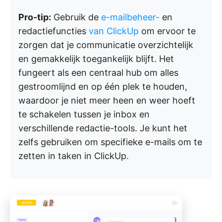
Pro-tip:
Gebruik de
e-mailbeheer-
en
redactiefuncties
van ClickUp
om ervoor te
zorgen dat je communicatie overzichtelijk
en gemakkelijk toegankelijk blijft. Het
fungeert als een centraal hub om alles
gestroomlijnd en op één plek te houden,
waardoor je niet meer heen en weer hoeft
te schakelen tussen je inbox en
verschillende redactie-tools. Je kunt het
zelfs gebruiken om specifieke e-mails om te
zetten in taken in ClickUp.