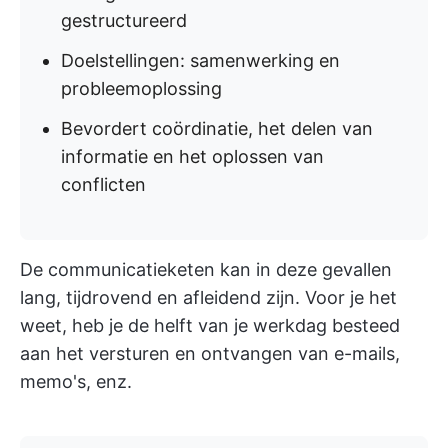
gestructureerd
Doelstellingen: samenwerking en
probleemoplossing
Bevordert coördinatie, het delen van
informatie en het oplossen van
conflicten
De communicatieketen kan in deze gevallen
lang, tijdrovend en afleidend zijn. Voor je het
weet, heb je de helft van je werkdag besteed
aan het versturen en ontvangen van e-mails,
memo's, enz.