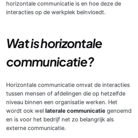
horizontale communicatie is en hoe deze de
interacties op de werkplek beïnvloedt.
Wat is horizontale
communicatie?
Horizontale communicatie omvat de interacties
tussen mensen of afdelingen die op hetzelfde
niveau binnen een organisatie werken. Het
wordt ook wel
laterale communicatie
genoemd
en is voor het bedrijf net zo belangrijk als
externe communicatie.