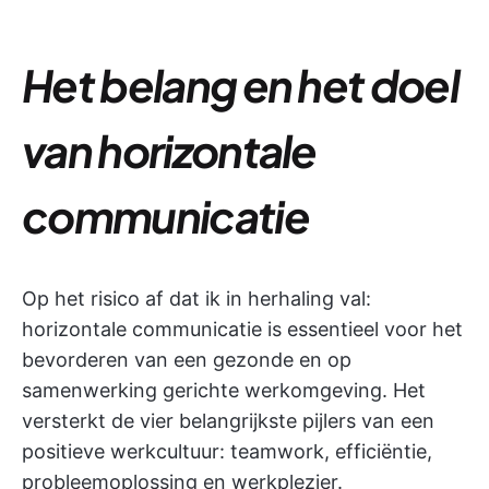
Het belang en het doel
van horizontale
communicatie
Op het risico af dat ik in herhaling val:
horizontale communicatie is essentieel voor het
bevorderen van een gezonde en op
samenwerking gerichte werkomgeving. Het
versterkt de vier belangrijkste pijlers van een
positieve werkcultuur: teamwork, efficiëntie,
probleemoplossing en werkplezier.