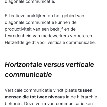
diagonale communicatie.
Effectieve praktijken op het gebied van
diagonale communicatie kunnen de
productiviteit van een bedrijf en de
tevredenheid van medewerkers verbeteren.
Hetzelfde geldt voor verticale communicatie.
Horizontale versus verticale
communicatie
Verticale communicatie vindt plaats
tussen
mensen die tot twee niveaus
in de hiërarchie
behoren. Deze vorm van communicatie kan