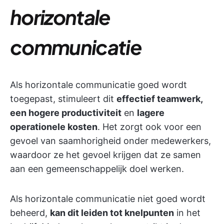
horizontale
communicatie
Als horizontale communicatie goed wordt
toegepast, stimuleert dit
effectief teamwerk,
een hogere productiviteit
en
lagere
operationele kosten
. Het zorgt ook voor een
gevoel van saamhorigheid onder medewerkers,
waardoor ze het gevoel krijgen dat ze samen
aan een gemeenschappelijk doel werken.
Als horizontale communicatie niet goed wordt
beheerd,
kan dit leiden tot knelpunten
in het