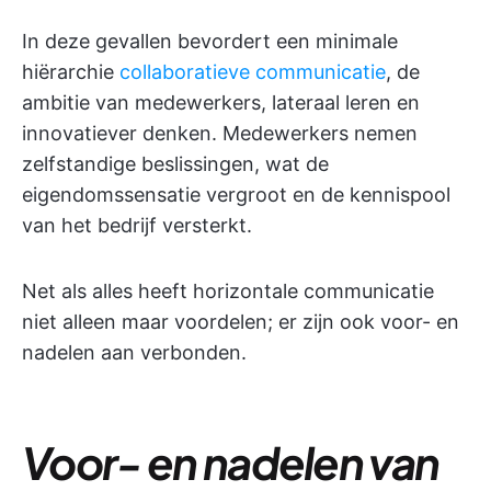
In deze gevallen bevordert een minimale
hiërarchie
collaboratieve communicatie
, de
ambitie van medewerkers, lateraal leren en
innovatiever denken. Medewerkers nemen
zelfstandige beslissingen, wat de
eigendomssensatie vergroot en de kennispool
van het bedrijf versterkt.
Net als alles heeft horizontale communicatie
niet alleen maar voordelen; er zijn ook voor- en
nadelen aan verbonden.
Voor- en nadelen van