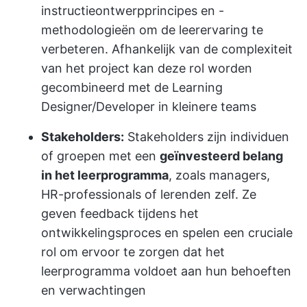
instructieontwerpprincipes en -
methodologieën om de leerervaring te
verbeteren. Afhankelijk van de complexiteit
van het project kan deze rol worden
gecombineerd met de Learning
Designer/Developer in kleinere teams
Stakeholders:
Stakeholders zijn individuen
of groepen met een
geïnvesteerd belang
in het leerprogramma
, zoals managers,
HR-professionals of lerenden zelf. Ze
geven feedback tijdens het
ontwikkelingsproces en spelen een cruciale
rol om ervoor te zorgen dat het
leerprogramma voldoet aan hun behoeften
en verwachtingen