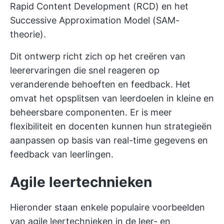
Rapid Content Development (RCD) en het
Successive Approximation Model (SAM-
theorie).
Dit ontwerp richt zich op het creëren van
leerervaringen die snel reageren op
veranderende behoeften en feedback. Het
omvat het opsplitsen van leerdoelen in kleine en
beheersbare componenten. Er is meer
flexibiliteit en docenten kunnen hun strategieën
aanpassen op basis van real-time gegevens en
feedback van leerlingen.
Agile leertechnieken
Hieronder staan enkele populaire voorbeelden
van agile leertechnieken in de leer- en