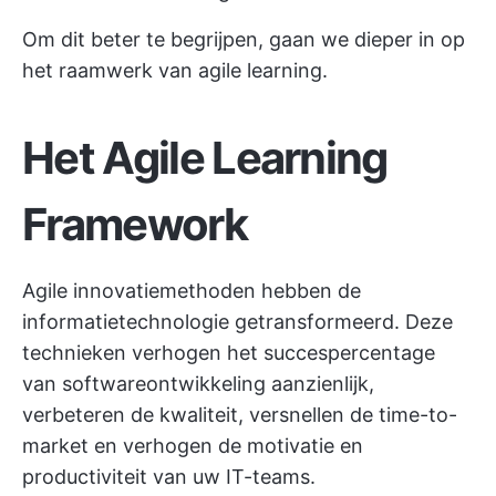
Om dit beter te begrijpen, gaan we dieper in op
het raamwerk van agile learning.
Het Agile Learning
Framework
Agile innovatiemethoden hebben de
informatietechnologie getransformeerd. Deze
technieken verhogen het succespercentage
van softwareontwikkeling aanzienlijk,
verbeteren de kwaliteit, versnellen de time-to-
market en verhogen de motivatie en
productiviteit van uw IT-teams.