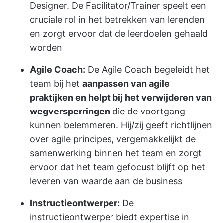
Designer. De Facilitator/Trainer speelt een
cruciale rol in het betrekken van lerenden
en zorgt ervoor dat de leerdoelen gehaald
worden
Agile Coach:
De Agile Coach begeleidt het
team bij het
aanpassen van agile
praktijken en helpt bij het verwijderen van
wegversperringen
die de voortgang
kunnen belemmeren. Hij/zij geeft richtlijnen
over agile principes, vergemakkelijkt de
samenwerking binnen het team en zorgt
ervoor dat het team gefocust blijft op het
leveren van waarde aan de business
Instructieontwerper:
De
instructieontwerper biedt expertise in