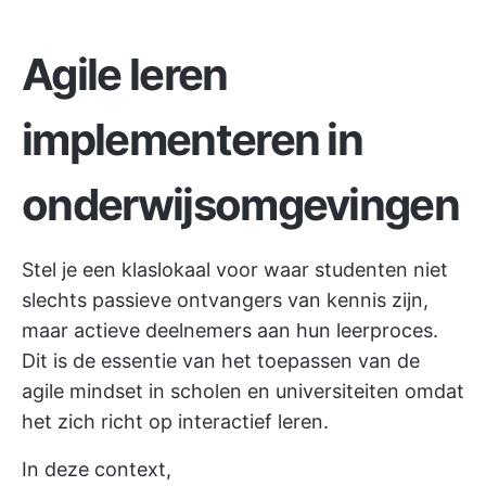
Agile leren
implementeren in
onderwijsomgevingen
Stel je een klaslokaal voor waar studenten niet
slechts passieve ontvangers van kennis zijn,
maar actieve deelnemers aan hun leerproces.
Dit is de essentie van het toepassen van de
agile mindset in scholen en universiteiten omdat
het zich richt op interactief leren.
In deze context,