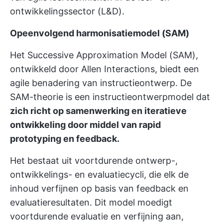
ontwikkelingssector (L&D).
Opeenvolgend harmonisatiemodel (SAM)
Het Successive Approximation Model (SAM),
ontwikkeld door Allen Interactions, biedt een
agile benadering van instructieontwerp. De
SAM-theorie is een instructieontwerpmodel dat
zich richt op samenwerking en iteratieve
ontwikkeling door middel van rapid
prototyping en feedback.
Het bestaat uit voortdurende ontwerp-,
ontwikkelings- en evaluatiecycli, die elk de
inhoud verfijnen op basis van feedback en
evaluatieresultaten. Dit model moedigt
voortdurende evaluatie en verfijning aan,