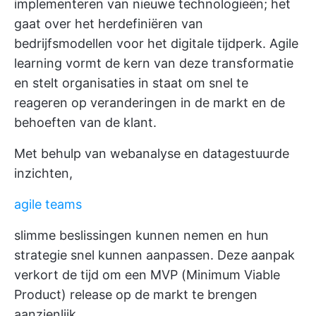
implementeren van nieuwe technologieën; het
gaat over het herdefiniëren van
bedrijfsmodellen voor het digitale tijdperk. Agile
learning vormt de kern van deze transformatie
en stelt organisaties in staat om snel te
reageren op veranderingen in de markt en de
behoeften van de klant.
Met behulp van webanalyse en datagestuurde
inzichten,
agile teams
slimme beslissingen kunnen nemen en hun
strategie snel kunnen aanpassen. Deze aanpak
verkort de tijd om een MVP (Minimum Viable
Product) release op de markt te brengen
aanzienlijk.