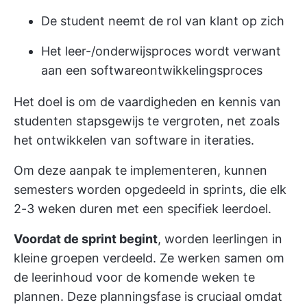
De student neemt de rol van klant op zich
Het leer-/onderwijsproces wordt verwant
aan een softwareontwikkelingsproces
Het doel is om de vaardigheden en kennis van
studenten stapsgewijs te vergroten, net zoals
het ontwikkelen van software in iteraties.
Om deze aanpak te implementeren, kunnen
semesters worden opgedeeld in sprints, die elk
2-3 weken duren met een specifiek leerdoel.
Voordat de sprint begint
, worden leerlingen in
kleine groepen verdeeld. Ze werken samen om
de leerinhoud voor de komende weken te
plannen. Deze planningsfase is cruciaal omdat