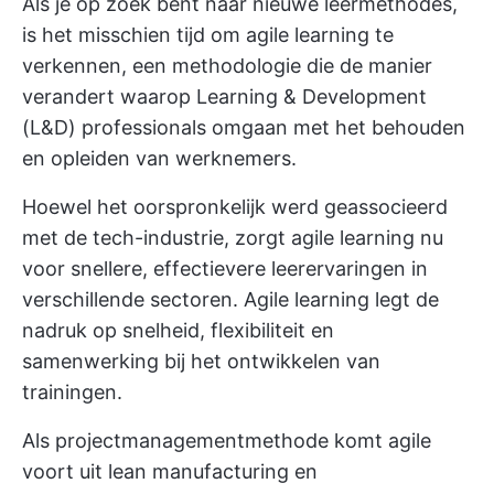
Als je op zoek bent naar nieuwe leermethodes,
is het misschien tijd om agile learning te
verkennen, een methodologie die de manier
verandert waarop Learning & Development
(L&D) professionals omgaan met het behouden
en opleiden van werknemers.
Hoewel het oorspronkelijk werd geassocieerd
met de tech-industrie, zorgt agile learning nu
voor snellere, effectievere leerervaringen in
verschillende sectoren. Agile learning legt de
nadruk op snelheid, flexibiliteit en
samenwerking bij het ontwikkelen van
trainingen.
Als projectmanagementmethode komt agile
voort uit lean manufacturing en