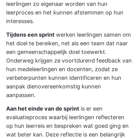
leerlingen zo eigenaar worden van hun
leerproces en het kunnen afstemmen op hun
interesses.
Tijdens een sprint
werken leerlingen samen om
het doel te bereiken, net als een team dat naar
een gemeenschappelijk doel toewerkt.
Onderweg krijgen ze voortdurend feedback van
hun medeleerlingen en docenten, zodat ze
verbeterpunten kunnen identificeren en hun
aanpak dienovereenkomstig kunnen
aanpassen.
Aan het einde van de sprint
is er een
evaluatieproces waarbij leerlingen reflecteren
op hun leerreis en bespreken wat goed ging en
wat beter kan. Deze reflectie is een belangrijk