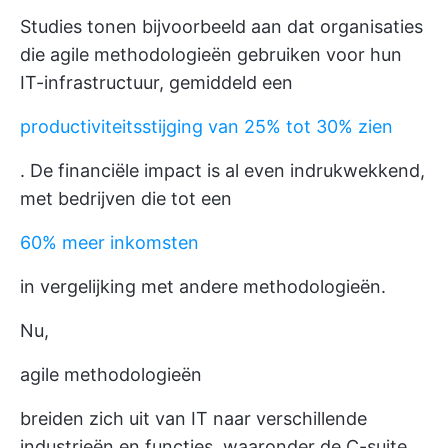
Studies tonen bijvoorbeeld aan dat organisaties
die agile methodologieën gebruiken voor hun
IT-infrastructuur, gemiddeld een
productiviteitsstijging van 25% tot 30% zien
. De financiële impact is al even indrukwekkend,
met bedrijven die tot een
60% meer inkomsten
in vergelijking met andere methodologieën.
Nu,
agile methodologieën
breiden zich uit van IT naar verschillende
industrieën en functies, waaronder de C-suite