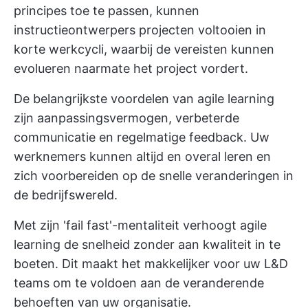
principes toe te passen, kunnen
instructieontwerpers projecten voltooien in
korte werkcycli, waarbij de vereisten kunnen
evolueren naarmate het project vordert.
De belangrijkste voordelen van agile learning
zijn aanpassingsvermogen, verbeterde
communicatie en regelmatige feedback. Uw
werknemers kunnen altijd en overal leren en
zich voorbereiden op de snelle veranderingen in
de bedrijfswereld.
Met zijn 'fail fast'-mentaliteit verhoogt agile
learning de snelheid zonder aan kwaliteit in te
boeten. Dit maakt het makkelijker voor uw L&D
teams om te voldoen aan de veranderende
behoeften van uw organisatie.