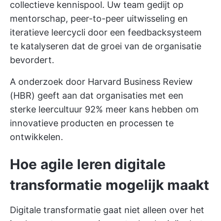
collectieve kennispool. Uw team gedijt op
mentorschap, peer-to-peer uitwisseling en
iteratieve leercycli door een feedbacksysteem
te katalyseren dat de groei van de organisatie
bevordert.
A
onderzoek door Harvard Business Review
(HBR)
geeft aan dat organisaties met een
sterke leercultuur 92% meer kans hebben om
innovatieve producten en processen te
ontwikkelen.
Hoe agile leren digitale
transformatie mogelijk maakt
Digitale transformatie gaat niet alleen over het