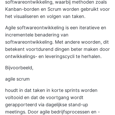
softwareontwikkeling, waarbij methoden zoals
Kanban-borden en Scrum worden gebruikt voor
het visualiseren en volgen van taken.
Agile softwareontwikkeling is een iteratieve en
incrementele benadering van
softwareontwikkeling. Met andere woorden, dit
betekent voortdurend dingen beter maken door
ontwikkelings- en leveringscycli te herhalen.
Bijvoorbeeld,
agile scrum
houdt in dat taken in korte sprints worden
voltooid en dat de voortgang wordt
gerapporteerd via dagelijkse stand-up
meetings. Door agile bedrijfsprocessen en -