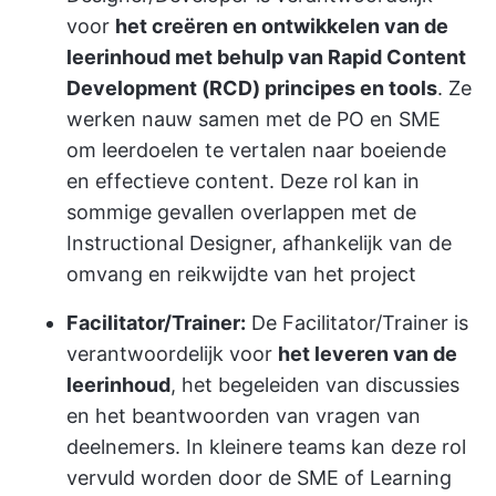
voor
het creëren en ontwikkelen van de
leerinhoud met behulp van Rapid Content
Development (RCD) principes en tools
. Ze
werken nauw samen met de PO en SME
om leerdoelen te vertalen naar boeiende
en effectieve content. Deze rol kan in
sommige gevallen overlappen met de
Instructional Designer, afhankelijk van de
omvang en reikwijdte van het project
Facilitator/Trainer:
De Facilitator/Trainer is
verantwoordelijk voor
het leveren van de
leerinhoud
, het begeleiden van discussies
en het beantwoorden van vragen van
deelnemers. In kleinere teams kan deze rol
vervuld worden door de SME of Learning