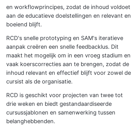
en workflowprincipes, zodat de inhoud voldoet
aan de educatieve doelstellingen en relevant en
boeiend blijft.
RCD's snelle prototyping en SAM's iteratieve
aanpak creëren een snelle feedbacklus. Dit
maakt het mogelijk om in een vroeg stadium en
vaak koerscorrecties aan te brengen, zodat de
inhoud relevant en effectief blijft voor zowel de
cursist als de organisatie.
RCD is geschikt voor projecten van twee tot
drie weken en biedt gestandaardiseerde
cursussjablonen en samenwerking tussen
belanghebbenden.