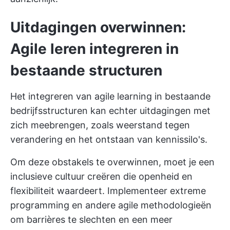
Uitdagingen overwinnen:
Agile leren integreren in
bestaande structuren
Het integreren van agile learning in bestaande
bedrijfsstructuren kan echter uitdagingen met
zich meebrengen, zoals weerstand tegen
verandering en het ontstaan van kennissilo's.
Om deze obstakels te overwinnen, moet je een
inclusieve cultuur creëren die openheid en
flexibiliteit waardeert. Implementeer extreme
programming en andere agile methodologieën
om barrières te slechten en een meer