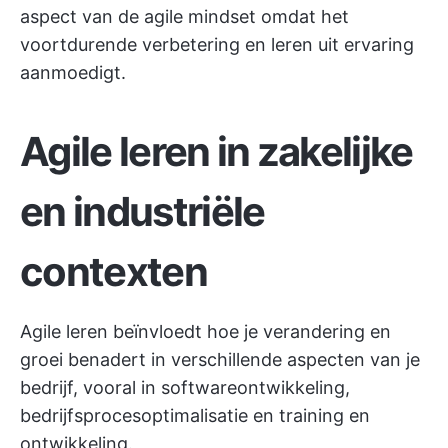
aspect van de agile mindset omdat het
voortdurende verbetering en leren uit ervaring
aanmoedigt.
Agile leren in zakelijke
en industriële
contexten
Agile leren beïnvloedt hoe je verandering en
groei benadert in verschillende aspecten van je
bedrijf, vooral in softwareontwikkeling,
bedrijfsprocesoptimalisatie en training en
ontwikkeling.