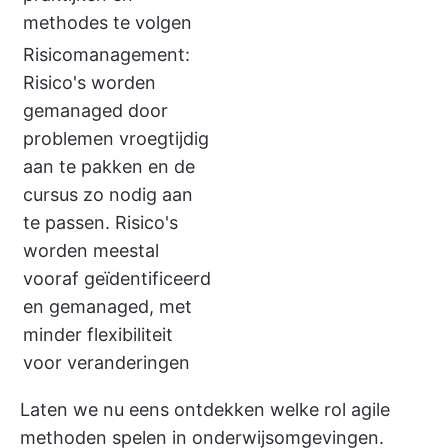
methodes te volgen
Risicomanagement:
Risico's worden
gemanaged door
problemen vroegtijdig
aan te pakken en de
cursus zo nodig aan
te passen. Risico's
worden meestal
vooraf geïdentificeerd
en gemanaged, met
minder flexibiliteit
voor veranderingen
Laten we nu eens ontdekken welke rol agile
methoden spelen in onderwijsomgevingen.