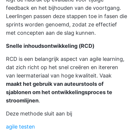
feedback en het bijhouden van de voortgang.
Leerlingen passen deze stappen toe in fasen die
sprints worden genoemd, zodat ze effectief
met concepten aan de slag kunnen.
Snelle inhoudsontwikkeling (RCD)
RCD is een belangrijk aspect van agile learning,
dat zich richt op het snel creëren en itereren
van leermateriaal van hoge kwaliteit. Vaak
maakt het gebruik van auteurstools of
sjablonen om het ontwikkelingsproces te
stroomlijnen
.
Deze methode sluit aan bij
agile testen