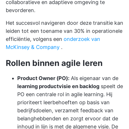
collaboratieve en adaptieve omgeving te
bevorderen.
Het succesvol navigeren door deze transitie kan
leiden tot een toename van 30% in operationele
efficiëntie, volgens een
onderzoek van
McKinsey & Company
.
Rollen binnen agile leren
Product Owner (PO):
Als eigenaar van de
learning productvisie en backlog
speelt de
PO een centrale rol in agile learning. Hij
prioriteert leerbehoeften op basis van
bedrijfsdoelen, verzamelt feedback van
belanghebbenden en zorgt ervoor dat de
inhoud in lijn is met de algemene visie. De