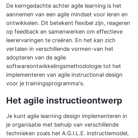
De kerngedachte achter agile learning is het
aannemen van een agile mindset voor leren en
ontwikkelen. Dit betekent flexibel zijn, reageren
op feedback en samenwerken om effectieve
leerervaringen te creëren. En het kan zich
vertalen in verschillende vormen-van het
adopteren van de agile
softwareontwikkelingsmethodologie tot het
implementeren van agile instructional design
voor je trainingsprogramma's.
Het agile instructieontwerp
Je kunt agile learning design implementeren in
je organisatie met behulp van verschillende
technieken zoals het A.G.I.L.E. instructiemodel,