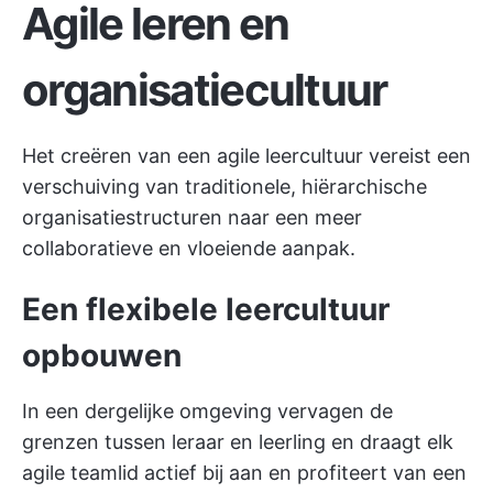
Agile leren en
organisatiecultuur
Het creëren van een agile leercultuur vereist een
verschuiving van traditionele, hiërarchische
organisatiestructuren naar een meer
collaboratieve en vloeiende aanpak.
Een flexibele leercultuur
opbouwen
In een dergelijke omgeving vervagen de
grenzen tussen leraar en leerling en draagt elk
agile teamlid actief bij aan en profiteert van een