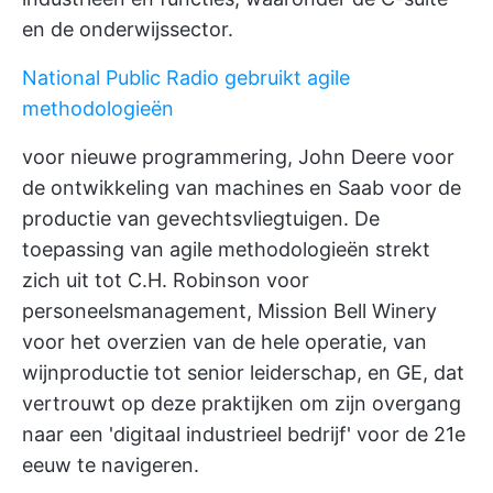
en de onderwijssector.
National Public Radio gebruikt agile
methodologieën
voor nieuwe programmering, John Deere voor
de ontwikkeling van machines en Saab voor de
productie van gevechtsvliegtuigen. De
toepassing van agile methodologieën strekt
zich uit tot C.H. Robinson voor
personeelsmanagement, Mission Bell Winery
voor het overzien van de hele operatie, van
wijnproductie tot senior leiderschap, en GE, dat
vertrouwt op deze praktijken om zijn overgang
naar een 'digitaal industrieel bedrijf' voor de 21e
eeuw te navigeren.