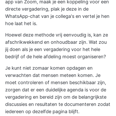
app van Zoom, maak je een koppeling voor een
directe vergadering, plak je deze in de
WhatsApp-chat van je collega's en vertel je hen
hoe laat het is.
Hoewel deze methode vrij eenvoudig is, kan ze
afschrikwekkend en onhoudbaar zijn. Wat zou
jij doen als je een vergadering voor het hele
bedrijf of de hele afdeling moest organiseren?
Je kunt niet zomaar komen opdagen en
verwachten dat mensen meteen komen. Je
moet controleren of mensen beschikbaar zijn,
zorgen dat er een duidelijke agenda is voor de
vergadering en bereid zijn om de belangrijkste
discussies en resultaten te documenteren zodat
iedereen op dezelfde pagina blijft.