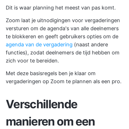
Dit is waar planning het meest van pas komt.
Zoom laat je uitnodigingen voor vergaderingen
versturen om de agenda's van alle deelnemers
te blokkeren en geeft gebruikers opties om de
agenda van de vergadering
(naast andere
functies), zodat deelnemers de tijd hebben om
zich voor te bereiden.
Met deze basisregels ben je klaar om
vergaderingen op Zoom te plannen als een pro.
Verschillende
manieren om een