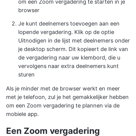
om een Zoom vergadering te starten in je
browser
Je kunt deelnemers toevoegen aan een
lopende vergadering. Klik op de optie
Uitnodigen in de lijst met deelnemers onder
je desktop scherm. Dit kopieert de link van
de vergadering naar uw klembord, die u
vervolgens naar extra deelnemers kunt
sturen
Als je minder met de browser werkt en meer
met je telefoon, zul je het gemakkelijker hebben
om een Zoom vergadering te plannen via de
mobiele app.
Een Zoom vergadering