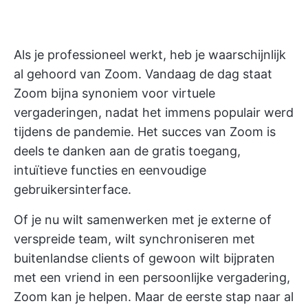
Als je professioneel werkt, heb je waarschijnlijk
al gehoord van Zoom. Vandaag de dag staat
Zoom bijna synoniem voor virtuele
vergaderingen, nadat het immens populair werd
tijdens de pandemie. Het succes van Zoom is
deels te danken aan de gratis toegang,
intuïtieve functies en eenvoudige
gebruikersinterface.
Of je nu wilt samenwerken met je externe of
verspreide team, wilt synchroniseren met
buitenlandse clients of gewoon wilt bijpraten
met een vriend in een persoonlijke vergadering,
Zoom kan je helpen. Maar de eerste stap naar al