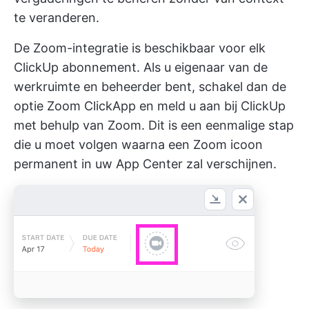
te veranderen.
De Zoom-integratie is beschikbaar voor elk
ClickUp abonnement. Als u eigenaar van de
werkruimte en beheerder bent, schakel dan de
optie
Zoom ClickApp
en meld u aan bij ClickUp
met behulp van Zoom. Dit is een eenmalige stap
die u moet volgen waarna een Zoom icoon
permanent in uw App Center zal verschijnen.