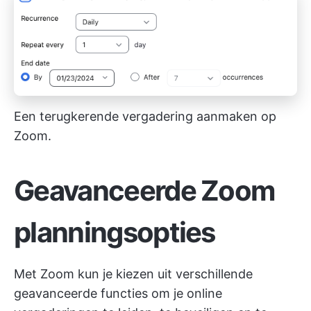
Een terugkerende vergadering aanmaken op
Zoom.
Geavanceerde Zoom
planningsopties
Met Zoom kun je kiezen uit verschillende
geavanceerde functies om je online