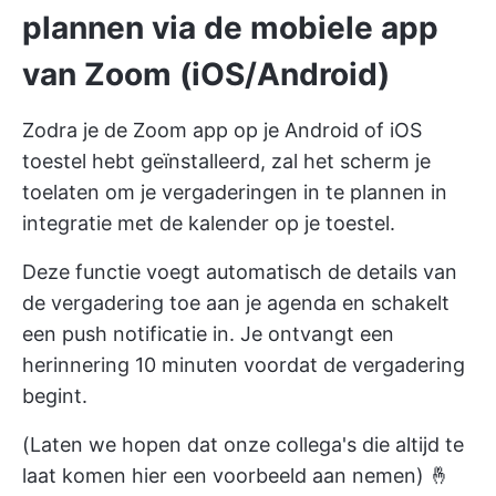
plannen via de mobiele app
van Zoom (iOS/Android)
Zodra je de Zoom app op je Android of iOS
toestel hebt geïnstalleerd, zal het scherm je
toelaten om je vergaderingen in te plannen in
integratie met de kalender op je toestel.
Deze functie voegt automatisch de details van
de vergadering toe aan je agenda en schakelt
een push notificatie in. Je ontvangt een
herinnering 10 minuten voordat de vergadering
begint.
(Laten we hopen dat onze collega's die altijd te
laat komen hier een voorbeeld aan nemen) 🤞