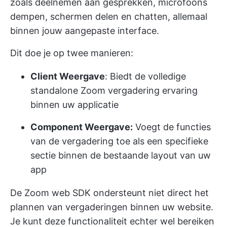
zoals deelnemen aan gesprekken, microfoons
dempen, schermen delen en chatten, allemaal
binnen jouw aangepaste interface.
Dit doe je op twee manieren:
Client Weergave
: Biedt de volledige
standalone Zoom vergadering ervaring
binnen uw applicatie
Component Weergave:
Voegt de functies
van de vergadering toe als een specifieke
sectie binnen de bestaande layout van uw
app
De Zoom web SDK ondersteunt niet direct het
plannen van vergaderingen binnen uw website.
Je kunt deze functionaliteit echter wel bereiken