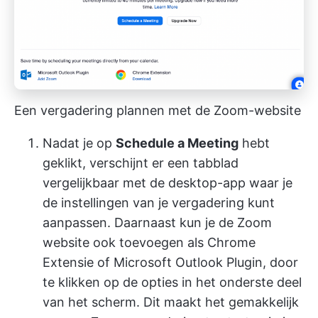
Een vergadering plannen met de Zoom-website
Nadat je op
Schedule a Meeting
hebt
geklikt, verschijnt er een tabblad
vergelijkbaar met de desktop-app waar je
de instellingen van je vergadering kunt
aanpassen. Daarnaast kun je de Zoom
website ook toevoegen als Chrome
Extensie of Microsoft Outlook Plugin, door
te klikken op de opties in het onderste deel
van het scherm. Dit maakt het gemakkelijk