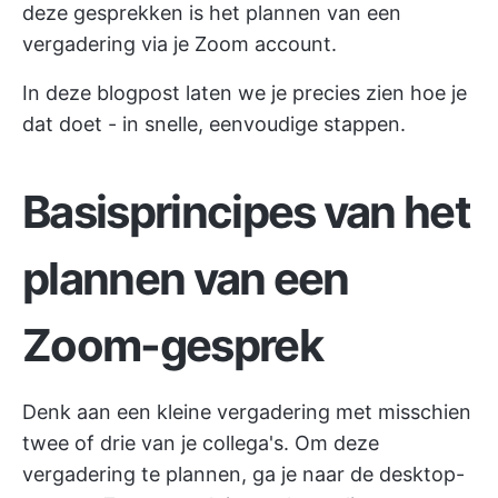
deze gesprekken is het plannen van een
vergadering via je Zoom account.
In deze blogpost laten we je precies zien hoe je
dat doet - in snelle, eenvoudige stappen.
Basisprincipes van het
plannen van een
Zoom-gesprek
Denk aan een kleine vergadering met misschien
twee of drie van je collega's. Om deze
vergadering te plannen, ga je naar de desktop-