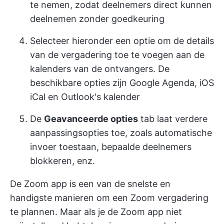
te nemen, zodat deelnemers direct kunnen
deelnemen zonder goedkeuring
Selecteer hieronder een optie om de details
van de vergadering toe te voegen aan de
kalenders van de ontvangers. De
beschikbare opties zijn Google Agenda, iOS
iCal en Outlook's kalender
De
Geavanceerde opties
tab laat verdere
aanpassingsopties toe, zoals automatische
invoer toestaan, bepaalde deelnemers
blokkeren, enz.
De Zoom app is een van de snelste en
handigste manieren om een Zoom vergadering
te plannen. Maar als je de Zoom app niet