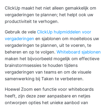
ClickUp maakt het niet alleen gemakkelijk om
vergaderingen te plannen; het helpt ook uw
productiviteit te verhogen.
Gebruik de vele
ClickUp hulpmiddelen voor
vergaderingen
en sjablonen om moeiteloos uw
vergaderingen te plannen, uit te voeren, te
beheren en op te volgen.
Whiteboard sjablonen
maken het bijvoorbeeld mogelijk om effectieve
brainstormsessies te houden tijdens
vergaderingen van teams en om de visuele
samenwerking bij Taken te verbeteren.
Hoewel Zoom een functie voor whiteboards
heeft, zijn deze zeer aanpasbare en netjes
ontworpen opties het unieke aanbod van