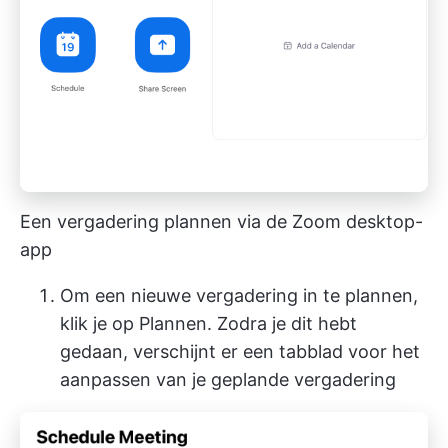
Een vergadering plannen via de Zoom desktop-
app
Om een nieuwe vergadering in te plannen,
klik je op Plannen. Zodra je dit hebt
gedaan, verschijnt er een tabblad voor het
aanpassen van je geplande vergadering