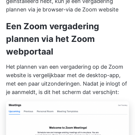
geïnstalleerd hebt, kun je een vergadering
plannen via je browser-via de Zoom website
Een Zoom vergadering
plannen via het Zoom
webportaal
Het plannen van een vergadering op de Zoom
website is vergelijkbaar met de desktop-app,
met een paar uitzonderingen. Nadat je inlogt of
je aanmeldt, is dit het scherm dat verschijnt: