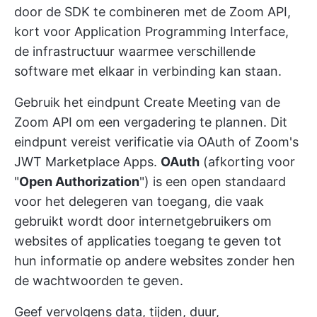
door de SDK te combineren met de Zoom API,
kort voor Application Programming Interface,
de infrastructuur waarmee verschillende
software met elkaar in verbinding kan staan.
Gebruik het eindpunt Create Meeting van de
Zoom API om een vergadering te plannen. Dit
eindpunt vereist verificatie via OAuth of Zoom's
JWT Marketplace Apps.
OAuth
(afkorting voor
"
Open Authorization
") is een open standaard
voor het delegeren van toegang, die vaak
gebruikt wordt door internetgebruikers om
websites of applicaties toegang te geven tot
hun informatie op andere websites zonder hen
de wachtwoorden te geven.
Geef vervolgens data, tijden, duur,