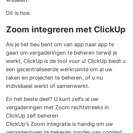
Dit is hoe.
Zoom integreren met ClickUp
Als je het beu bent om van app naar app te
gaan om vergaderingen te beheren terwijl je
werkt,
ClickUp
is de tool voor u! ClickUp biedt u
een gecentraliseerde werkruimte om al uw
taken en projecten te beheren, of u nu
individueel werkt of samenwerkt.
En het beste deel? U kunt zelfs al uw
vergaderingen met Zoom rechtstreeks in
ClickUp zelf beheren.
ClickUp's Zoom integratie
is handig om uw
vergaderingen te beheren zonder van context