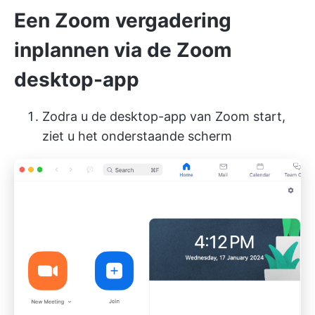
Een Zoom vergadering
inplannen via de Zoom
desktop-app
Zodra u de desktop-app van Zoom start,
ziet u het onderstaande scherm