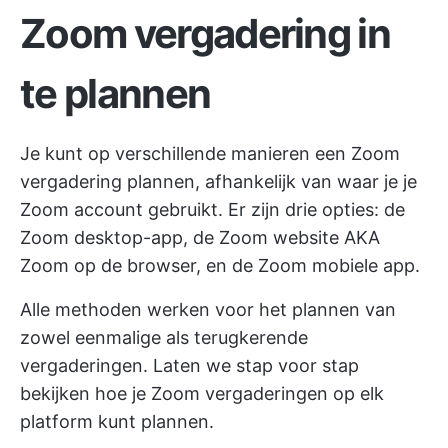
Zoom vergadering in
te plannen
Je kunt op verschillende manieren een Zoom
vergadering plannen, afhankelijk van waar je je
Zoom account gebruikt. Er zijn drie opties: de
Zoom desktop-app, de Zoom website AKA
Zoom op de browser, en de Zoom mobiele app.
Alle methoden werken voor het plannen van
zowel eenmalige als terugkerende
vergaderingen. Laten we stap voor stap
bekijken hoe je Zoom vergaderingen op elk
platform kunt plannen.