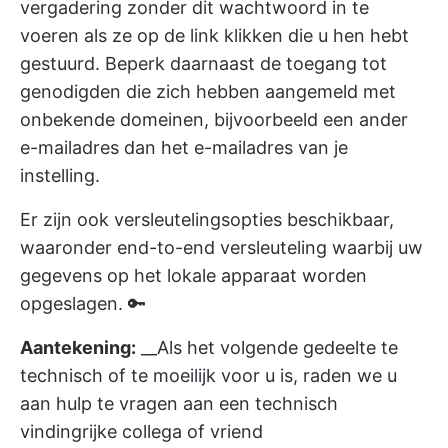
vergadering zonder dit wachtwoord in te
voeren als ze op de link klikken die u hen hebt
gestuurd. Beperk daarnaast de toegang tot
genodigden die zich hebben aangemeld met
onbekende domeinen, bijvoorbeeld een ander
e-mailadres dan het e-mailadres van je
instelling.
Er zijn ook versleutelingsopties beschikbaar,
waaronder end-to-end versleuteling waarbij uw
gegevens op het lokale apparaat worden
opgeslagen. 🔑
Aantekening:
__Als het volgende gedeelte te
technisch of te moeilijk voor u is, raden we u
aan hulp te vragen aan een technisch
vindingrijke collega of vriend