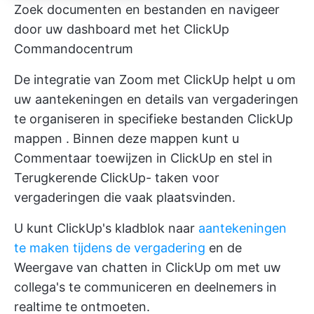
Zoek documenten en bestanden en navigeer
door uw dashboard met het ClickUp
Commandocentrum
De integratie van Zoom met ClickUp helpt u om
uw aantekeningen en details van vergaderingen
te organiseren in specifieke bestanden
ClickUp
mappen
. Binnen deze mappen kunt u
Commentaar toewijzen in ClickUp
en stel in
Terugkerende ClickUp- taken
voor
vergaderingen die vaak plaatsvinden.
U kunt
ClickUp's kladblok
naar
aantekeningen
te maken tijdens de vergadering
en de
Weergave van chatten in ClickUp
om met uw
collega's te communiceren en deelnemers in
realtime te ontmoeten.