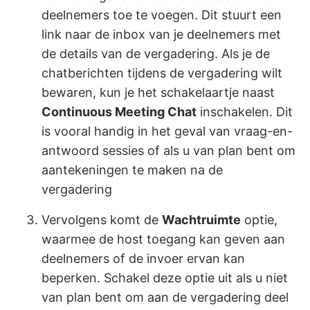
deelnemers toe te voegen. Dit stuurt een
link naar de inbox van je deelnemers met
de details van de vergadering. Als je de
chatberichten tijdens de vergadering wilt
bewaren, kun je het schakelaartje naast
Continuous Meeting Chat
inschakelen. Dit
is vooral handig in het geval van vraag-en-
antwoord sessies of als u van plan bent om
aantekeningen te maken na de
vergadering
Vervolgens komt de
Wachtruimte
optie,
waarmee de host toegang kan geven aan
deelnemers of de invoer ervan kan
beperken. Schakel deze optie uit als u niet
van plan bent om aan de vergadering deel