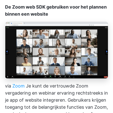
De Zoom web SDK gebruiken voor het plannen
binnen een website
via
Zoom
Je kunt de vertrouwde Zoom
vergadering en webinar ervaring rechtstreeks in
je app of website integreren. Gebruikers krijgen
toegang tot de belangrijkste functies van Zoom,