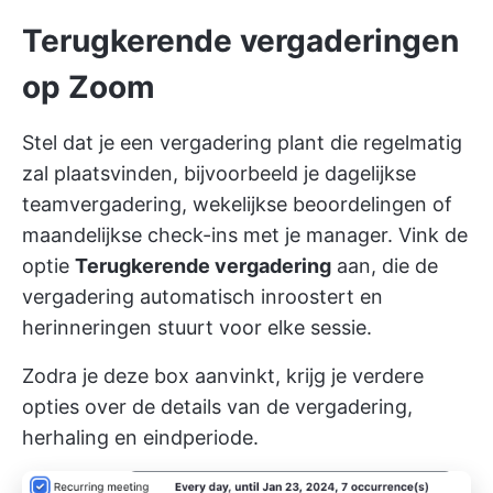
Terugkerende vergaderingen
op Zoom
Stel dat je een vergadering plant die regelmatig
zal plaatsvinden, bijvoorbeeld je dagelijkse
teamvergadering, wekelijkse beoordelingen of
maandelijkse check-ins met je manager. Vink de
optie
Terugkerende vergadering
aan, die de
vergadering automatisch inroostert en
herinneringen stuurt voor elke sessie.
Zodra je deze box aanvinkt, krijg je verdere
opties over de details van de vergadering,
herhaling en eindperiode.