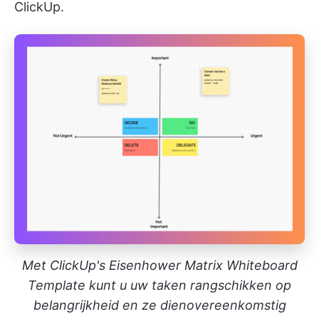
ClickUp.
Met ClickUp's Eisenhower Matrix Whiteboard
Template kunt u uw taken rangschikken op
belangrijkheid en ze dienovereenkomstig