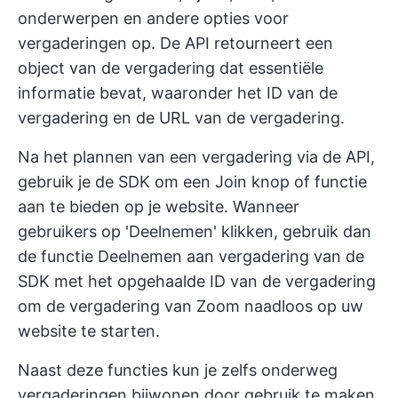
onderwerpen en andere opties voor
vergaderingen op. De API retourneert een
object van de vergadering dat essentiële
informatie bevat, waaronder het ID van de
vergadering en de URL van de vergadering.
Na het plannen van een vergadering via de API,
gebruik je de SDK om een Join knop of functie
aan te bieden op je website. Wanneer
gebruikers op 'Deelnemen' klikken, gebruik dan
de functie Deelnemen aan vergadering van de
SDK met het opgehaalde ID van de vergadering
om de vergadering van Zoom naadloos op uw
website te starten.
Naast deze functies kun je zelfs onderweg
vergaderingen bijwonen door gebruik te maken