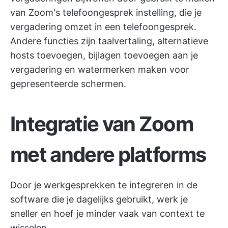
van Zoom's telefoongesprek instelling, die je
vergadering omzet in een telefoongesprek.
Andere functies zijn taalvertaling, alternatieve
hosts toevoegen, bijlagen toevoegen aan je
vergadering en watermerken maken voor
gepresenteerde schermen.
Integratie van Zoom
met andere platforms
Door je werkgesprekken te integreren in de
software die je dagelijks gebruikt, werk je
sneller en hoef je minder vaak van context te
wisselen.