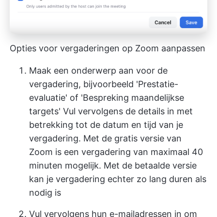
Opties voor vergaderingen op Zoom aanpassen
Maak een onderwerp aan voor de
vergadering, bijvoorbeeld 'Prestatie-
evaluatie' of 'Bespreking maandelijkse
targets' Vul vervolgens de details in met
betrekking tot de datum en tijd van je
vergadering. Met de gratis versie van
Zoom is een vergadering van maximaal 40
minuten mogelijk. Met de betaalde versie
kan je vergadering echter zo lang duren als
nodig is
Vul vervolgens hun e-mailadressen in om