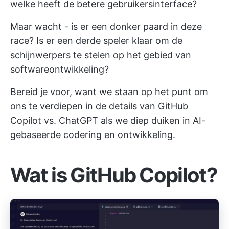
welke heeft de betere gebruikersinterface?
Maar wacht - is er een donker paard in deze
race? Is er een derde speler klaar om de
schijnwerpers te stelen op het gebied van
softwareontwikkeling?
Bereid je voor, want we staan op het punt om
ons te verdiepen in de details van GitHub
Copilot vs. ChatGPT als we diep duiken in AI-
gebaseerde codering en ontwikkeling.
Wat is GitHub Copilot?