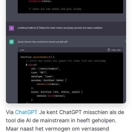
Via
ChatGPT
Je kent ChatGPT misschien als de
tool die AI de mainstream in heeft geholpen.
Maar naast het vermogen om verrassend