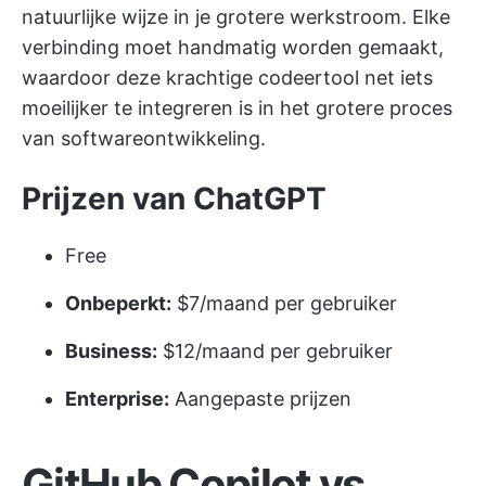
natuurlijke wijze in je grotere werkstroom. Elke
verbinding moet handmatig worden gemaakt,
waardoor deze krachtige codeertool net iets
moeilijker te integreren is in het grotere proces
van softwareontwikkeling.
Prijzen van ChatGPT
Free
Onbeperkt:
$7/maand per gebruiker
Business:
$12/maand per gebruiker
Enterprise:
Aangepaste prijzen
GitHub Copilot vs.