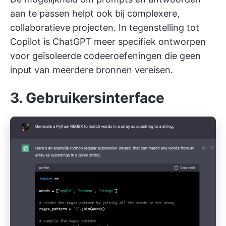
aan te passen helpt ook bij complexere,
collaboratieve projecten. In tegenstelling tot
Copilot is ChatGPT meer specifiek ontworpen
voor geïsoleerde codeeroefeningen die geen
input van meerdere bronnen vereisen.
3. Gebruikersinterface