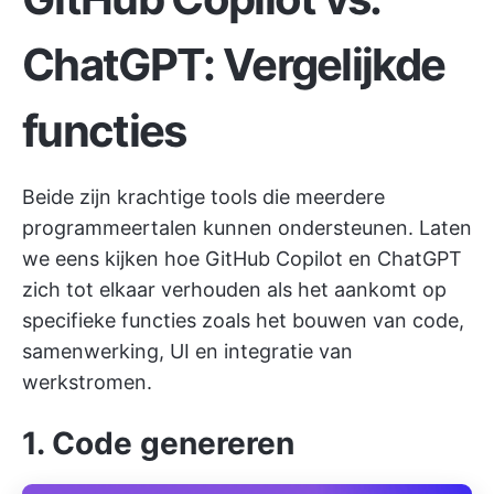
ChatGPT: Vergelijkde
functies
Beide zijn krachtige tools die meerdere
programmeertalen kunnen ondersteunen. Laten
we eens kijken hoe GitHub Copilot en ChatGPT
zich tot elkaar verhouden als het aankomt op
specifieke functies zoals het bouwen van code,
samenwerking, UI en integratie van
werkstromen.
1. Code genereren