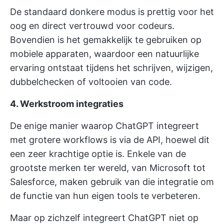
De standaard donkere modus is prettig voor het
oog en direct vertrouwd voor codeurs.
Bovendien is het gemakkelijk te gebruiken op
mobiele apparaten, waardoor een natuurlijke
ervaring ontstaat tijdens het schrijven, wijzigen,
dubbelchecken of voltooien van code.
4. Werkstroom integraties
De enige manier waarop ChatGPT integreert
met grotere workflows is via de API, hoewel dit
een zeer krachtige optie is. Enkele van de
grootste merken ter wereld, van Microsoft tot
Salesforce, maken gebruik van die integratie om
de functie van hun eigen tools te verbeteren.
Maar op zichzelf integreert ChatGPT niet op