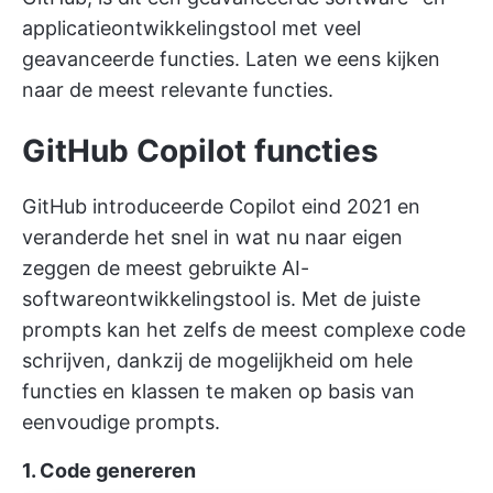
applicatieontwikkelingstool met veel
geavanceerde functies. Laten we eens kijken
naar de meest relevante functies.
GitHub Copilot functies
GitHub introduceerde Copilot eind 2021 en
veranderde het snel in wat nu naar eigen
zeggen de meest gebruikte AI-
softwareontwikkelingstool is. Met de juiste
prompts kan het zelfs de meest complexe code
schrijven, dankzij de mogelijkheid om hele
functies en klassen te maken op basis van
eenvoudige prompts.
1. Code genereren