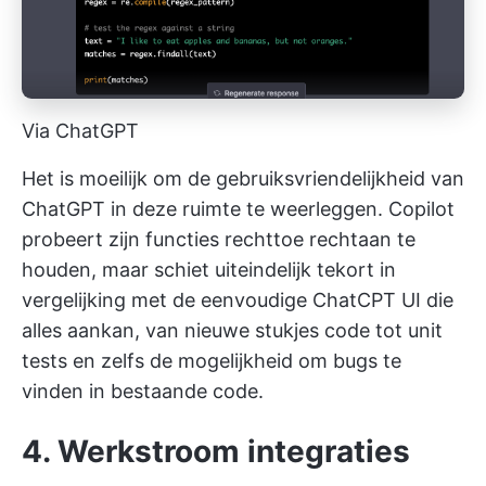
Via ChatGPT
Het is moeilijk om de gebruiksvriendelijkheid van
ChatGPT in deze ruimte te weerleggen. Copilot
probeert zijn functies rechttoe rechtaan te
houden, maar schiet uiteindelijk tekort in
vergelijking met de eenvoudige ChatCPT UI die
alles aankan, van nieuwe stukjes code tot unit
tests en zelfs de mogelijkheid om bugs te
vinden in bestaande code.
4. Werkstroom integraties