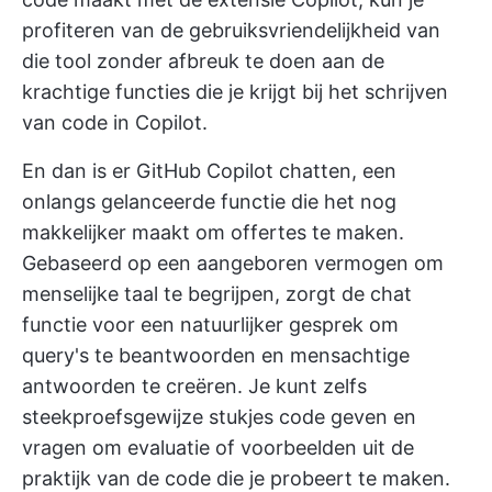
profiteren van de gebruiksvriendelijkheid van
die tool zonder afbreuk te doen aan de
krachtige functies die je krijgt bij het schrijven
van code in Copilot.
En dan is er GitHub Copilot chatten, een
onlangs gelanceerde functie die het nog
makkelijker maakt om offertes te maken.
Gebaseerd op een aangeboren vermogen om
menselijke taal te begrijpen, zorgt de chat
functie voor een natuurlijker gesprek om
query's te beantwoorden en mensachtige
antwoorden te creëren. Je kunt zelfs
steekproefsgewijze stukjes code geven en
vragen om evaluatie of voorbeelden uit de
praktijk van de code die je probeert te maken.