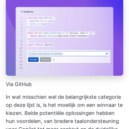
Via GitHub
In wat misschien wel de belangrijkste categorie
op deze lijst is, is het moeilijk om een winnaar te
kiezen. Beide potentiële oplossingen hebben
hun voordelen, van bredere taalondersteuning