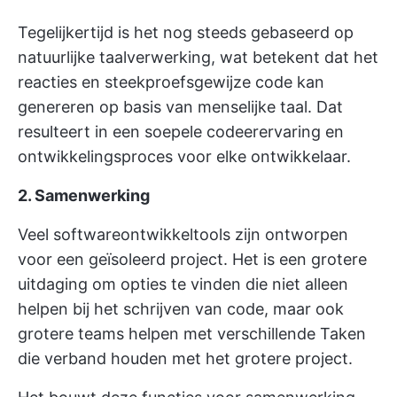
Tegelijkertijd is het nog steeds gebaseerd op
natuurlijke taalverwerking, wat betekent dat het
reacties en steekproefsgewijze code kan
genereren op basis van menselijke taal. Dat
resulteert in een soepele codeerervaring en
ontwikkelingsproces voor elke ontwikkelaar.
2. Samenwerking
Veel softwareontwikkeltools zijn ontworpen
voor een geïsoleerd project. Het is een grotere
uitdaging om opties te vinden die niet alleen
helpen bij het schrijven van code, maar ook
grotere teams helpen met verschillende Taken
die verband houden met het grotere project.