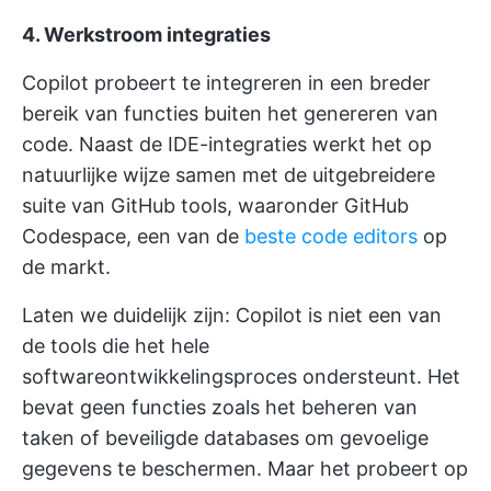
4. Werkstroom integraties
Copilot probeert te integreren in een breder
bereik van functies buiten het genereren van
code. Naast de IDE-integraties werkt het op
natuurlijke wijze samen met de uitgebreidere
suite van GitHub tools, waaronder GitHub
Codespace, een van de
beste code editors
op
de markt.
Laten we duidelijk zijn: Copilot is niet een van
de tools die het hele
softwareontwikkelingsproces ondersteunt. Het
bevat geen functies zoals het beheren van
taken of beveiligde databases om gevoelige
gegevens te beschermen. Maar het probeert op