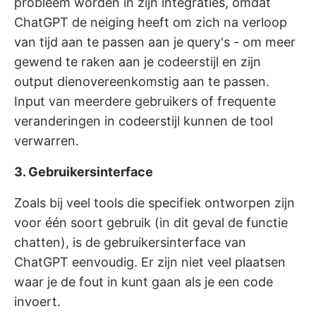
probleem worden in zijn integraties, omdat
ChatGPT de neiging heeft om zich na verloop
van tijd aan te passen aan je query's - om meer
gewend te raken aan je codeerstijl en zijn
output dienovereenkomstig aan te passen.
Input van meerdere gebruikers of frequente
veranderingen in codeerstijl kunnen de tool
verwarren.
3. Gebruikersinterface
Zoals bij veel tools die specifiek ontworpen zijn
voor één soort gebruik (in dit geval de functie
chatten), is de gebruikersinterface van
ChatGPT eenvoudig. Er zijn niet veel plaatsen
waar je de fout in kunt gaan als je een code
invoert.