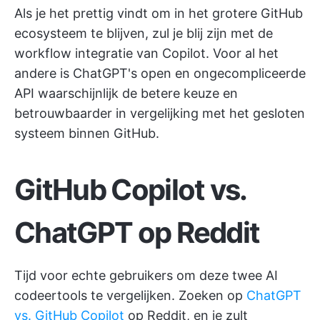
Als je het prettig vindt om in het grotere GitHub
ecosysteem te blijven, zul je blij zijn met de
workflow integratie van Copilot. Voor al het
andere is ChatGPT's open en ongecompliceerde
API waarschijnlijk de betere keuze en
betrouwbaarder in vergelijking met het gesloten
systeem binnen GitHub.
GitHub Copilot vs.
ChatGPT op Reddit
Tijd voor echte gebruikers om deze twee AI
codeertools te vergelijken. Zoeken op
ChatGPT
vs. GitHub Copilot
op Reddit, en je zult