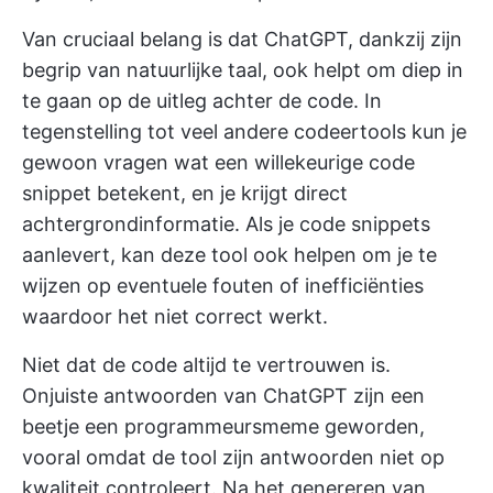
Van cruciaal belang is dat ChatGPT, dankzij zijn
begrip van natuurlijke taal, ook helpt om diep in
te gaan op de uitleg achter de code. In
tegenstelling tot veel andere codeertools kun je
gewoon vragen wat een willekeurige code
snippet betekent, en je krijgt direct
achtergrondinformatie. Als je code snippets
aanlevert, kan deze tool ook helpen om je te
wijzen op eventuele fouten of inefficiënties
waardoor het niet correct werkt.
Niet dat de code altijd te vertrouwen is.
Onjuiste antwoorden van ChatGPT zijn een
beetje een programmeursmeme geworden,
vooral omdat de tool zijn antwoorden niet op
kwaliteit controleert. Na het genereren van