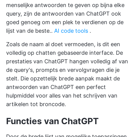
menselijke antwoorden te geven op bijna elke
query, zijn de antwoorden van ChatGPT ook
goed genoeg om een plek te verdienen op de
lijst van de beste..
AI code tools
.
Zoals de naam al doet vermoeden, is dit een
volledig op chatten gebaseerde interface. De
prestaties van ChatGPT hangen volledig af van
de query's, prompts en vervolgvragen die je
stelt. Die opzettelijk brede aanpak maakt de
antwoorden van ChatGPT een perfect
hulpmiddel voor alles van het schrijven van
artikelen tot broncode.
Functies van ChatGPT
Door de brede lijst van mogelijke toepassingen,