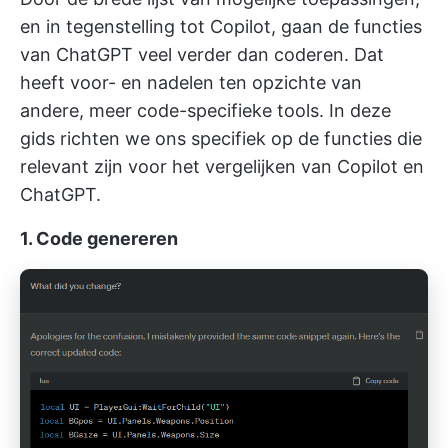
en in tegenstelling tot Copilot, gaan de functies
van ChatGPT veel verder dan coderen. Dat
heeft voor- en nadelen ten opzichte van
andere, meer code-specifieke tools. In deze
gids richten we ons specifiek op de functies die
relevant zijn voor het vergelijken van Copilot en
ChatGPT.
1. Code genereren