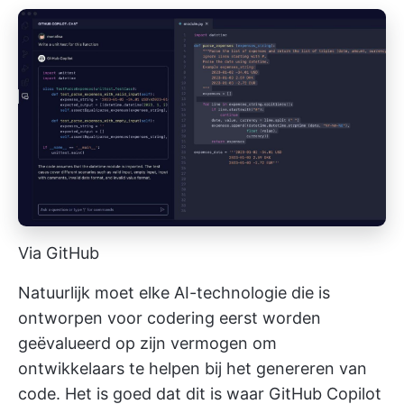
Via GitHub
Natuurlijk moet elke AI-technologie die is
ontworpen voor codering eerst worden
geëvalueerd op zijn vermogen om
ontwikkelaars te helpen bij het genereren van
code. Het is goed dat dit is waar GitHub Copilot