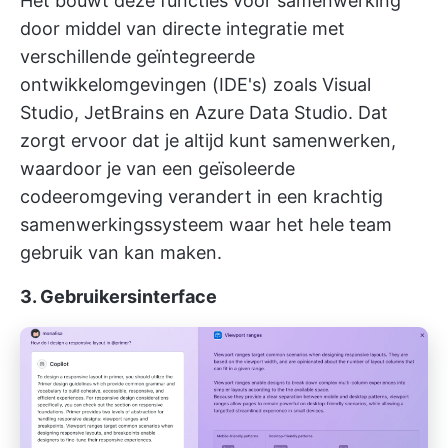
Het bouwt deze functies voor samenwerking
door middel van directe integratie met
verschillende geïntegreerde
ontwikkelomgevingen (IDE's) zoals Visual
Studio, JetBrains en Azure Data Studio. Dat
zorgt ervoor dat je altijd kunt samenwerken,
waardoor je van een geïsoleerde
codeeromgeving verandert in een krachtig
samenwerkingssysteem waar het hele team
gebruik van kan maken.
3. Gebruikersinterface