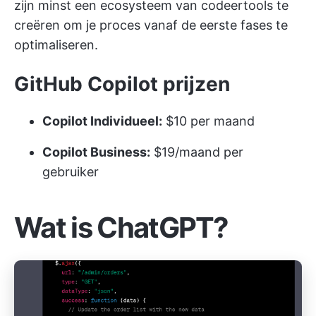
zijn minst een ecosysteem van codeertools te
creëren om je proces vanaf de eerste fases te
optimaliseren.
GitHub Copilot prijzen
Copilot Individueel:
$10 per maand
Copilot Business:
$19/maand per
gebruiker
Wat is ChatGPT?