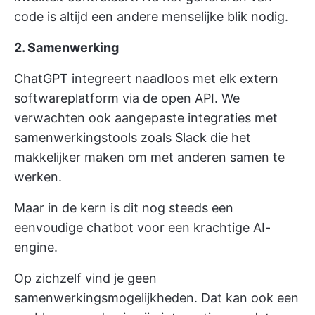
code is altijd een andere menselijke blik nodig.
2. Samenwerking
ChatGPT integreert naadloos met elk extern
softwareplatform via de open API. We
verwachten ook aangepaste integraties met
samenwerkingstools zoals Slack die het
makkelijker maken om met anderen samen te
werken.
Maar in de kern is dit nog steeds een
eenvoudige chatbot voor een krachtige AI-
engine.
Op zichzelf vind je geen
samenwerkingsmogelijkheden. Dat kan ook een