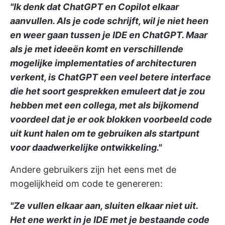
"Ik denk dat ChatGPT en Copilot elkaar
aanvullen. Als je code schrijft, wil je niet heen
en weer gaan tussen je IDE en ChatGPT. Maar
als je met ideeën komt en verschillende
mogelijke implementaties of architecturen
verkent, is ChatGPT een veel betere interface
die het soort gesprekken emuleert dat je zou
hebben met een collega, met als bijkomend
voordeel dat je er ook blokken voorbeeld code
uit kunt halen om te gebruiken als startpunt
voor daadwerkelijke ontwikkeling."
Andere gebruikers zijn het eens met de
mogelijkheid om code te genereren:
"Ze vullen elkaar aan, sluiten elkaar niet uit.
Het ene werkt in je IDE met je bestaande code