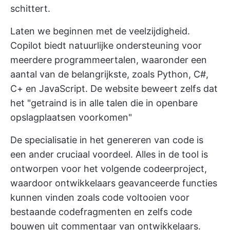
schittert.
Laten we beginnen met de veelzijdigheid.
Copilot biedt natuurlijke ondersteuning voor
meerdere programmeertalen, waaronder een
aantal van de belangrijkste, zoals Python, C#,
C+ en JavaScript. De website beweert zelfs dat
het "getraind is in alle talen die in openbare
opslagplaatsen voorkomen"
De specialisatie in het genereren van code is
een ander cruciaal voordeel. Alles in de tool is
ontworpen voor het volgende codeerproject,
waardoor ontwikkelaars geavanceerde functies
kunnen vinden zoals code voltooien voor
bestaande codefragmenten en zelfs code
bouwen uit commentaar van ontwikkelaars.