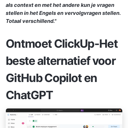
als context en met het andere kun je vragen
stellen in het Engels en vervolgvragen stellen.
Totaal verschillend."
Ontmoet ClickUp-Het
beste alternatief voor
GitHub Copilot en
ChatGPT