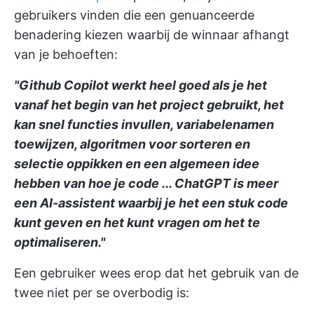
gebruikers vinden die een genuanceerde
benadering kiezen waarbij de winnaar afhangt
van je behoeften:
"Github Copilot werkt heel goed als je het
vanaf het begin van het project gebruikt, het
kan snel functies invullen, variabelenamen
toewijzen, algoritmen voor sorteren en
selectie oppikken en een algemeen idee
hebben van hoe je code ... ChatGPT is meer
een AI-assistent waarbij je het een stuk code
kunt geven en het kunt vragen om het te
optimaliseren."
Een gebruiker wees erop dat het gebruik van de
twee niet per se overbodig is: