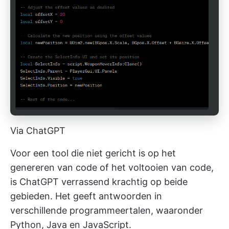
Via ChatGPT
Voor een tool die niet gericht is op het
genereren van code of het voltooien van code,
is ChatGPT verrassend krachtig op beide
gebieden. Het geeft antwoorden in
verschillende programmeertalen, waaronder
Python, Java en JavaScript.