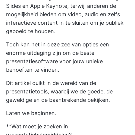
Slides en Apple Keynote, terwijl anderen de
mogelijkheid bieden om video, audio en zelfs
interactieve content in te sluiten om je publiek
geboeid te houden.
Toch kan het in deze zee van opties een
enorme uitdaging zijn om de beste
presentatiesoftware voor jouw unieke
behoeften te vinden.
Dit artikel duikt in de wereld van de
presentatietools, waarbij we de goede, de
geweldige en de baanbrekende bekijken.
Laten we beginnen.
**Wat moet je zoeken in
presentatiehulpmiddelen?