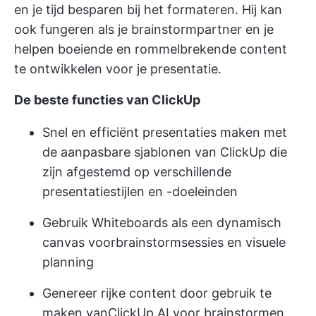
en je tijd besparen bij het formateren. Hij kan
ook fungeren als je brainstormpartner en je
helpen boeiende en rommelbrekende content
te ontwikkelen voor je presentatie.
De beste functies van ClickUp
Snel en efficiënt presentaties maken met
de aanpasbare sjablonen van ClickUp die
zijn afgestemd op verschillende
presentatiestijlen en -doeleinden
Gebruik Whiteboards als een dynamisch
canvas voor
brainstormsessies
en visuele
planning
Genereer rijke content door gebruik te
maken vanClickUp AI voor brainstormen,