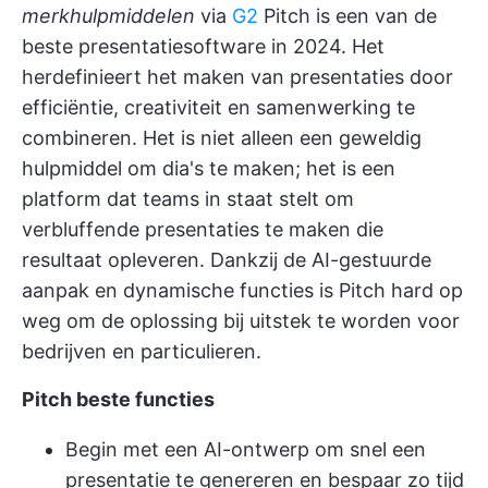
merkhulpmiddelen
via
G2
Pitch is een van de
beste presentatiesoftware in 2024. Het
herdefinieert het maken van presentaties door
efficiëntie, creativiteit en samenwerking te
combineren. Het is niet alleen een geweldig
hulpmiddel om dia's te maken; het is een
platform dat teams in staat stelt om
verbluffende presentaties te maken die
resultaat opleveren. Dankzij de AI-gestuurde
aanpak en dynamische functies is Pitch hard op
weg om de oplossing bij uitstek te worden voor
bedrijven en particulieren.
Pitch beste functies
Begin met een AI-ontwerp om snel een
presentatie te genereren en bespaar zo tijd