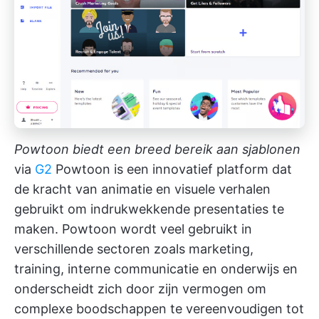
Powtoon biedt een breed bereik aan sjablonen
via
G2
Powtoon is een innovatief platform dat
de kracht van animatie en visuele verhalen
gebruikt om indrukwekkende presentaties te
maken. Powtoon wordt veel gebruikt in
verschillende sectoren zoals marketing,
training, interne communicatie en onderwijs en
onderscheidt zich door zijn vermogen om
complexe boodschappen te vereenvoudigen tot