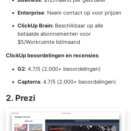
Enterprise
: Neem contact op voor prijzen
ClickUp Brain:
Beschikbaar op alle
betaalde abonnementen voor
$5/Workruimte lid/maand
ClickUp beoordelingen en recensies
G2
: 4.7/5 (2.000+ beoordelingen)
Capterra
: 4.7/5 (2.000+ beoordelingen)
2. Prezi