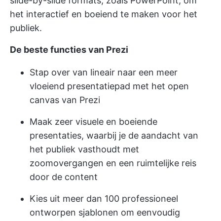
slide-by-slide formats, zoals PowerPoint, om
het interactief en boeiend te maken voor het
publiek.
De beste functies van Prezi
Stap over van lineair naar een meer
vloeiend presentatiepad met het open
canvas van Prezi
Maak zeer visuele en boeiende
presentaties, waarbij je de aandacht van
het publiek vasthoudt met
zoomovergangen en een ruimtelijke reis
door de content
Kies uit meer dan 100 professioneel
ontworpen sjablonen om eenvoudig