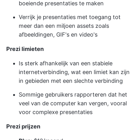
boeiende presentaties te maken
Verrijk je presentaties met toegang tot
meer dan een miljoen assets zoals
afbeeldingen, GIF's en video's
Prezi
limieten
Is sterk afhankelijk van een stabiele
internetverbinding, wat een limiet kan zijn
in gebieden met een slechte verbinding
Sommige gebruikers rapporteren dat het
veel van de computer kan vergen, vooral
voor complexe presentaties
Prezi prijzen