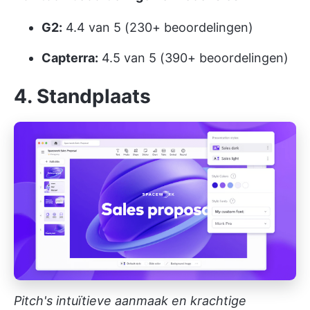
G2:
4.4 van 5 (230+ beoordelingen)
Capterra:
4.5 van 5 (390+ beoordelingen)
4. Standplaats
Pitch's intuïtieve aanmaak en krachtige