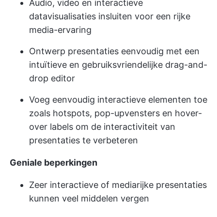
Audio, video en interactieve
datavisualisaties insluiten voor een rijke
media-ervaring
Ontwerp presentaties eenvoudig met een
intuïtieve en gebruiksvriendelijke drag-and-
drop editor
Voeg eenvoudig interactieve elementen toe
zoals hotspots, pop-upvensters en hover-
over labels om de interactiviteit van
presentaties te verbeteren
Geniale beperkingen
Zeer interactieve of mediarijke presentaties
kunnen veel middelen vergen