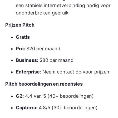
een stabiele internetverbinding nodig voor
ononderbroken gebruik
Prijzen Pitch
Gratis
Pro:
$20 per maand
Business:
$80 per maand
Enterprise
: Neem contact op voor prijzen
Pitch beoordelingen en recensies
G2:
4.4 van 5 (40+ beoordelingen)
Capterra:
4.8/5 (30+ beoordelingen)