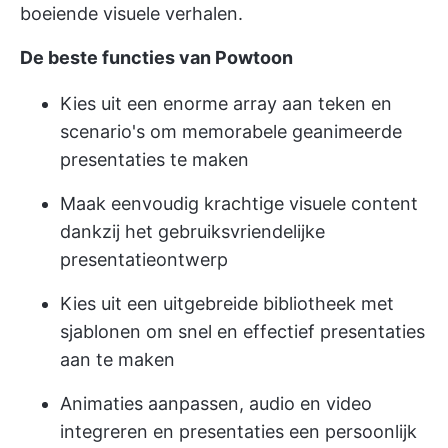
boeiende visuele verhalen.
De beste functies van Powtoon
Kies uit een enorme array aan teken en
scenario's om memorabele geanimeerde
presentaties te maken
Maak eenvoudig krachtige visuele content
dankzij het gebruiksvriendelijke
presentatieontwerp
Kies uit een uitgebreide bibliotheek met
sjablonen om snel en effectief presentaties
aan te maken
Animaties aanpassen, audio en video
integreren en presentaties een persoonlijk