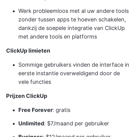
Werk probleemloos met al uw andere tools
zonder tussen apps te hoeven schakelen,
dankzij de soepele integratie van ClickUp
met andere tools en platforms
ClickUp limieten
Sommige gebruikers vinden de interface in
eerste instantie overweldigend door de
vele functies
Prijzen ClickUp
Free Forever
: gratis
Unlimited
: $7/maand per gebruiker
Business
: $12/maand per gebruiker