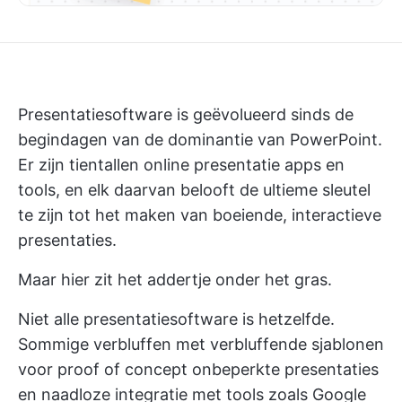
Presentatiesoftware is geëvolueerd sinds de
begindagen van de dominantie van PowerPoint.
Er zijn tientallen online presentatie apps en
tools, en elk daarvan belooft de ultieme sleutel
te zijn tot het maken van boeiende, interactieve
presentaties.
Maar hier zit het addertje onder het gras.
Niet alle presentatiesoftware is hetzelfde.
Sommige verbluffen met verbluffende
sjablonen
voor proof of concept
onbeperkte presentaties
en naadloze integratie met tools zoals Google