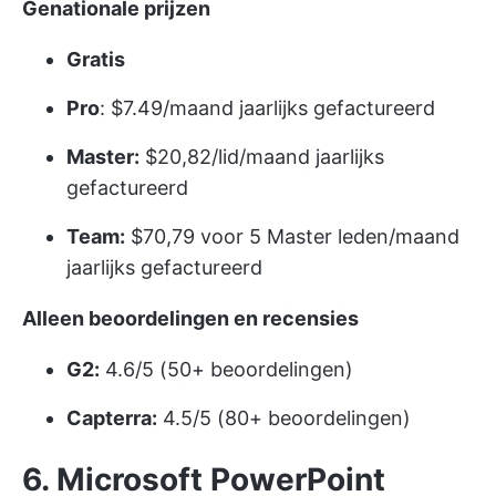
Genationale prijzen
Gratis
Pro
: $7.49/maand jaarlijks gefactureerd
Master:
$20,82/lid/maand jaarlijks
gefactureerd
Team:
$70,79 voor 5 Master leden/maand
jaarlijks gefactureerd
Alleen beoordelingen en recensies
G2:
4.6/5 (50+ beoordelingen)
Capterra:
4.5/5 (80+ beoordelingen)
6. Microsoft PowerPoint