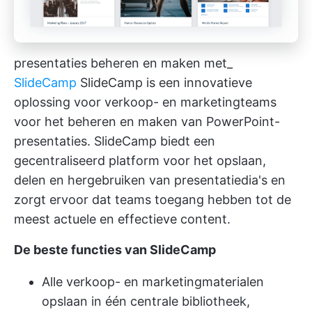
presentaties beheren en maken met_
SlideCamp
SlideCamp is een innovatieve
oplossing voor verkoop- en marketingteams
voor het beheren en maken van PowerPoint-
presentaties. SlideCamp biedt een
gecentraliseerd platform voor het opslaan,
delen en hergebruiken van presentatiedia's en
zorgt ervoor dat teams toegang hebben tot de
meest actuele en effectieve content.
De beste functies van SlideCamp
Alle verkoop- en marketingmaterialen
opslaan in één centrale bibliotheek,