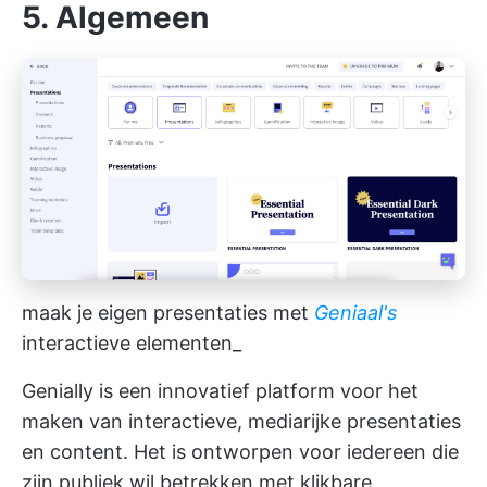
5. Algemeen
maak je eigen presentaties met
Geniaal's
interactieve elementen_
Genially is een innovatief platform voor het
maken van interactieve, mediarijke presentaties
en content. Het is ontworpen voor iedereen die
zijn publiek wil betrekken met klikbare,