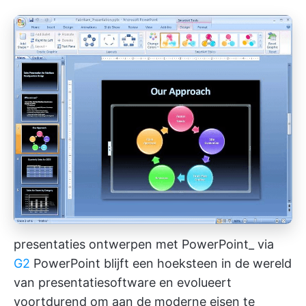
presentaties ontwerpen met PowerPoint_ via
G2
PowerPoint blijft een hoeksteen in de wereld
van presentatiesoftware en evolueert
voortdurend om aan de moderne eisen te