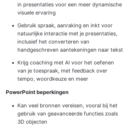
in presentaties voor een meer dynamische
visuele ervaring
Gebruik spraak, aanraking en inkt voor
natuurlijke interactie met je presentaties,
inclusief het converteren van
handgeschreven aantekeningen naar tekst
Krijg coaching met AI voor het oefenen
van je toespraak, met feedback over
tempo, woordkeuze en meer
PowerPoint beperkingen
Kan veel bronnen vereisen, vooral bij het
gebruik van geavanceerde functies zoals
3D objecten