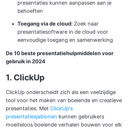
presentaties kunnen aanpassen aan je
behoeften
Toegang via de cloud:
Zoek naar
presentatiesoftware in de cloud voor
eenvoudige toegang en samenwerking
De 10 beste presentatiehulpmiddelen voor
gebruik in 2024
1. ClickUp
ClickUp onderscheidt zich als een veelzijdige
tool voor het maken van boeiende en creatieve
presentaties. Met
ClickUp's
presentatiesjablonen
kunnen gebruikers
moeiteloos boeiende verhalen bouwen voor elk