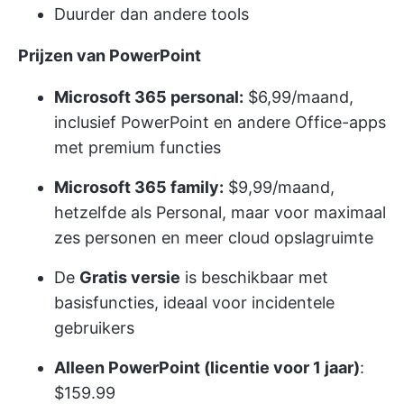
Duurder dan andere tools
Prijzen van PowerPoint
Microsoft 365 personal:
$6,99/maand,
inclusief PowerPoint en andere Office-apps
met premium functies
Microsoft 365 family:
$9,99/maand,
hetzelfde als Personal, maar voor maximaal
zes personen en meer cloud opslagruimte
De
Gratis versie
is beschikbaar met
basisfuncties, ideaal voor incidentele
gebruikers
Alleen PowerPoint (licentie voor 1 jaar)
:
$159.99