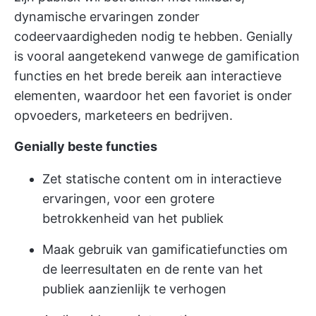
dynamische ervaringen zonder
codeervaardigheden nodig te hebben. Genially
is vooral aangetekend vanwege de gamification
functies en het brede bereik aan interactieve
elementen, waardoor het een favoriet is onder
opvoeders, marketeers en bedrijven.
Genially beste functies
Zet statische content om in interactieve
ervaringen, voor een grotere
betrokkenheid van het publiek
Maak gebruik van gamificatiefuncties om
de leerresultaten en de rente van het
publiek aanzienlijk te verhogen