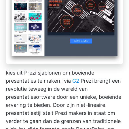
kies uit Prezi sjablonen om boeiende
presentaties te maken_ via
G2
Prezi brengt een
revolutie teweeg in de wereld van
presentatiesoftware door een unieke, boeiende
ervaring te bieden. Door zijn niet-lineaire
presentatiestijl stelt Prezi makers in staat om
verder te gaan dan de grenzen van traditionele