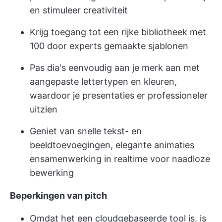
en stimuleer creativiteit
Krijg toegang tot een rijke bibliotheek met
100 door experts gemaakte sjablonen
Pas dia's eenvoudig aan je merk aan met
aangepaste lettertypen en kleuren,
waardoor je presentaties er professioneler
uitzien
Geniet van snelle tekst- en
beeldtoevoegingen, elegante animaties
en
samenwerking in realtime
voor naadloze
bewerking
Beperkingen van pitch
Omdat het een cloudgebaseerde tool is, is