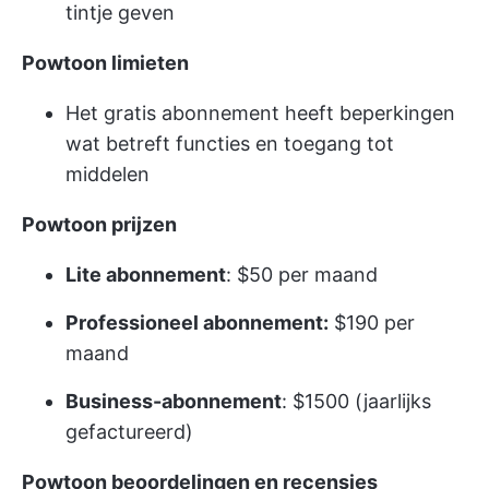
tintje geven
Powtoon limieten
Het gratis abonnement heeft beperkingen
wat betreft functies en toegang tot
middelen
Powtoon prijzen
Lite abonnement
: $50 per maand
Professioneel abonnement:
$190 per
maand
Business-abonnement
: $1500 (jaarlijks
gefactureerd)
Powtoon beoordelingen en recensies