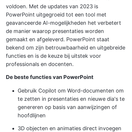
voldoen. Met de updates van 2023 is
PowerPoint uitgegroeid tot een
tool met
geavanceerde AI-mogelijkheden
het verbetert
de manier waarop presentaties worden
gemaakt en afgeleverd. PowerPoint staat
bekend om zijn betrouwbaarheid en uitgebreide
functies en is de keuze bij uitstek voor
professionals en docenten.
De beste functies van PowerPoint
Gebruik Copilot om Word-documenten om
te zetten in presentaties en nieuwe dia's te
genereren op basis van aanwijzingen of
hoofdlijnen
3D objecten en animaties direct invoegen