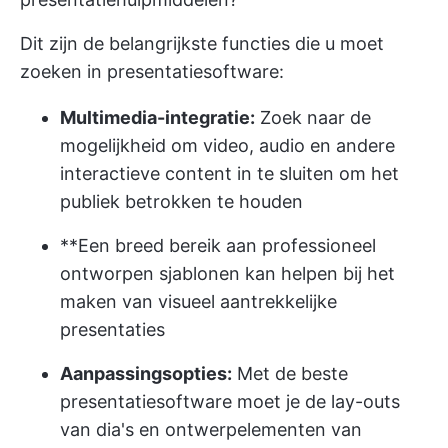
Dit zijn de belangrijkste functies die u moet
zoeken in presentatiesoftware:
Multimedia-integratie:
Zoek naar de
mogelijkheid om video, audio en andere
interactieve content in te sluiten om het
publiek betrokken te houden
**Een breed bereik aan professioneel
ontworpen sjablonen kan helpen bij het
maken van visueel aantrekkelijke
presentaties
Aanpassingsopties:
Met de beste
presentatiesoftware moet je de lay-outs
van dia's en ontwerpelementen van