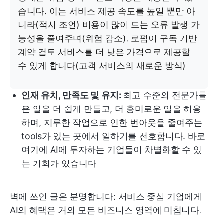
습니다. 이는 서비스 제공 속도를 높일 뿐만 아
니라(적시 조언) 비용이 많이 드는 오류 발생 가
능성을 줄여주며(위험 감소), 로펌이 구독 기반
계약 검토 서비스를 더 낮은 가격으로 제공할
수 있게 합니다(고객 서비스의 새로운 방식)
인재 유치, 만족도 및 유지:
최고 수준의 전문가들
은 일을 더 쉽게 만들고, 더 흥미로운 일을 허용
하며, 지루한 작업으로 인한 번아웃을 줄여주는
tools가 있는 곳에서 일하기를 선호합니다. 바로
여기에 AI에 투자하는 기업들이 차별화할 수 있
는 기회가 있습니다
벽에 쓰인 글은 분명합니다: 서비스 중심 기업에게
AI의 혜택은 거의 모든 비즈니스 영역에 미칩니다.