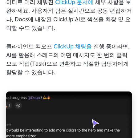
이터로 미리 채워진
ClickUp 문서에
세부 사항을 보
완하세요. 사용자와 팀은 실시간으로 공동 편집하거
나, Docs에 내장된 ClickUp AI로 섹션을 확장 및 요
약할 수도 있습니다.
클라이언트 킥오프
ClickUp 채팅을
진행 중이라면,
AI를 활용해 스레드의 어떤 메시지도 한 번의 클릭
으로 작업(Task)으로 변환하고 적절한 담당자에게
할당할 수 있습니다.