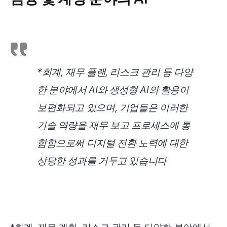
*회계, 재무 플랜, 리스크 관리 등 다양
한 분야에서 AI와 생성형 AI의 활용이
보편화되고 있으며, 기업들은 이러한
기술 역량을 재무 보고 프로세스에 통
합함으로써 디지털 전환 노력에 대한
상당한 성과를 거두고 있습니다