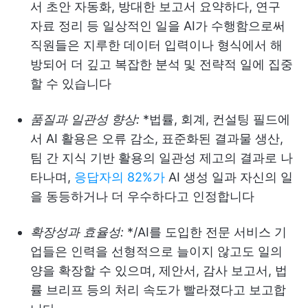
서 초안 자동화, 방대한 보고서 요약하다, 연구
자료 정리 등 일상적인 일을 AI가 수행함으로써
직원들은 지루한 데이터 입력이나 형식에서 해
방되어 더 깊고 복잡한 분석 및 전략적 일에 집중
할 수 있습니다
품질과 일관성 향상:
*법률, 회계, 컨설팅 필드에
서 AI 활용은 오류 감소, 표준화된 결과물 생산,
팀 간 지식 기반 활용의 일관성 제고의 결과로 나
타나며,
응답자의 82%가
AI 생성 일과 자신의 일
을 동등하거나 더 우수하다고 인정합니다
확장성과 효율성:
*/AI를 도입한 전문 서비스 기
업들은 인력을 선형적으로 늘이지 않고도 일의
양을 확장할 수 있으며, 제안서, 감사 보고서, 법
률 브리프 등의 처리 속도가 빨라졌다고 보고합