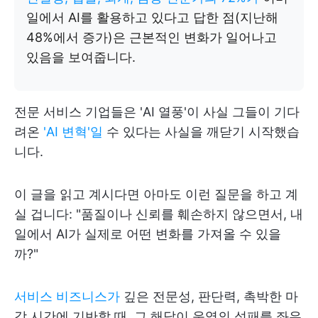
일에서 AI를 활용하고 있다고 답한 점(지난해
48%에서 증가)은 근본적인 변화가 일어나고
있음을 보여줍니다.
전문 서비스 기업들은 'AI 열풍'이 사실 그들이 기다
려온
'AI 변혁'일
수 있다는 사실을 깨닫기 시작했습
니다.
이 글을 읽고 계시다면 아마도 이런 질문을 하고 계
실 겁니다: "품질이나 신뢰를 훼손하지 않으면서, 내
일에서 AI가 실제로 어떤 변화를 가져올 수 있을
까?"
서비스 비즈니스가
깊은 전문성, 판단력, 촉박한 마
감 시간에 기반할 때, 그 해답이 운영의 성패를 좌우