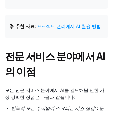
📚
추천 자료
:
프로젝트 관리에서 AI 활용 방법
전문 서비스 분야에서 AI
의 이점
모든 전문 서비스 분야에서 AI를 검토해볼 만한 가
장 강력한 장점은 다음과 같습니다:
반복적 또는 수작업에 소요되는 시간 절감
*: 문