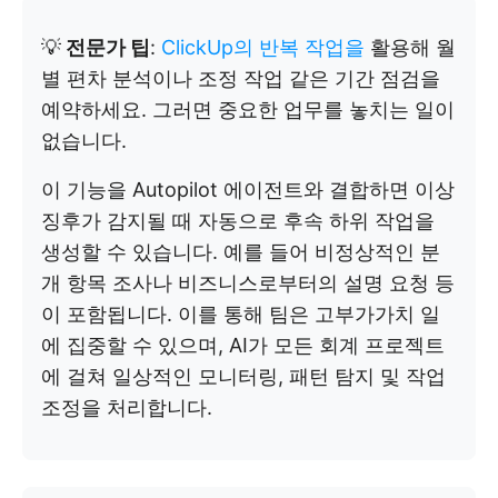
💡
전문가 팁
:
ClickUp의 반복 작업을
활용해 월
별 편차 분석이나 조정 작업 같은 기간 점검을
예약하세요. 그러면 중요한 업무를 놓치는 일이
없습니다.
이 기능을 Autopilot 에이전트와 결합하면 이상
징후가 감지될 때 자동으로 후속 하위 작업을
생성할 수 있습니다. 예를 들어 비정상적인 분
개 항목 조사나 비즈니스로부터의 설명 요청 등
이 포함됩니다. 이를 통해 팀은 고부가가치 일
에 집중할 수 있으며, AI가 모든 회계 프로젝트
에 걸쳐 일상적인 모니터링, 패턴 탐지 및 작업
조정을 처리합니다.