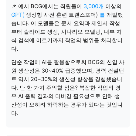
📌 예시 BCG에서는 직원들이
3,000개
이상의
GPT(
생성형 사전 훈련 트랜스포머)
를
개발했
습니다. 이 모델들은 문서 요약과 제안서 작성
부터 슬라이드 생성, 시나리오 모델링, 내부 지
식 검색에 이르기까지 작업의 범위를 처리합니
다.
단순 작업에 AI를 활용함으로써 BCG의 신입 사
원 생산성은 30~40% 급증했으며, 경력 컨설턴
트 역시 20~30%의 생산성 향상을 경험했습니
다. 단 한 가지 주의할 점은? 복잡한 작업의 경
우 AI 출력 결과의 디버깅 필요성으로 인해 생
산성이 오히려 하락하는 경우가 있다는 것입니
다.