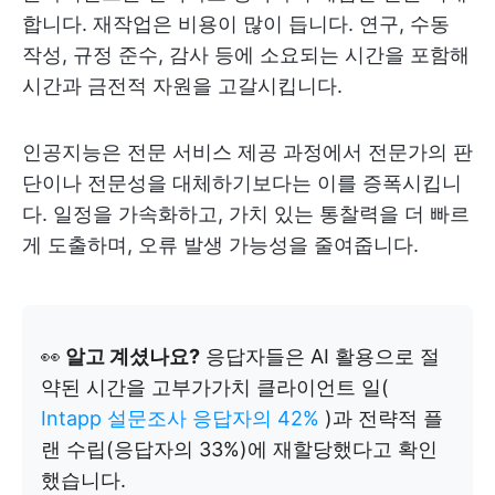
합니다. 재작업은 비용이 많이 듭니다. 연구, 수동
작성, 규정 준수, 감사 등에 소요되는 시간을 포함해
시간과 금전적 자원을 고갈시킵니다.
인공지능은 전문 서비스 제공 과정에서 전문가의 판
단이나 전문성을 대체하기보다는 이를 증폭시킵니
다. 일정을 가속화하고, 가치 있는 통찰력을 더 빠르
게 도출하며, 오류 발생 가능성을 줄여줍니다.
👀
알고 계셨나요?
응답자들은 AI 활용으로 절
약된 시간을 고부가가치 클라이언트 일(
Intapp 설문조사 응답자의 42%
)과 전략적 플
랜 수립(응답자의 33%)에 재할당했다고 확인
했습니다.