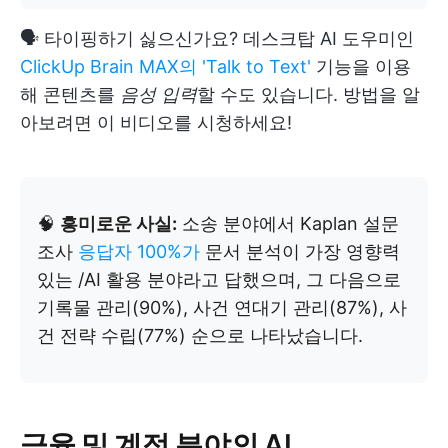
🗣️ 타이핑하기 싫으신가요? 데스크탑 AI 도우미인
ClickUp Brain MAX의
'Talk to Text'
기능을 이용
해 콘텐츠를
음성 입력
할 수도 있습니다. 방법을 알
아보려면 이 비디오를 시청하세요!
🧠
흥미로운 사실:
소송 분야에서 Kaplan 설문
조사
응답자 100%가
문서 분석이 가장 영향력
있는 /AI 활용 분야라고 답했으며, 그 다음으로
기록물 관리(90%), 사건 연대기 관리(87%), 사
건 전략 수립(77%) 순으로 나타났습니다.
금융 및 계정 분야의 AI