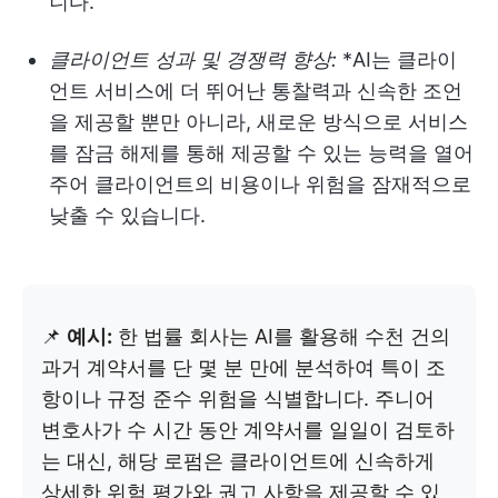
니다.
클라이언트 성과 및 경쟁력 향상:
*AI는 클라이
언트 서비스에 더 뛰어난 통찰력과 신속한 조언
을 제공할 뿐만 아니라, 새로운 방식으로 서비스
를 잠금 해제를 통해 제공할 수 있는 능력을 열어
주어 클라이언트의 비용이나 위험을 잠재적으로
낮출 수 있습니다.
📌
예시:
한 법률 회사는 AI를 활용해 수천 건의
과거 계약서를 단 몇 분 만에 분석하여 특이 조
항이나 규정 준수 위험을 식별합니다. 주니어
변호사가 수 시간 동안 계약서를 일일이 검토하
는 대신, 해당 로펌은 클라이언트에 신속하게
상세한 위험 평가와 권고 사항을 제공할 수 있