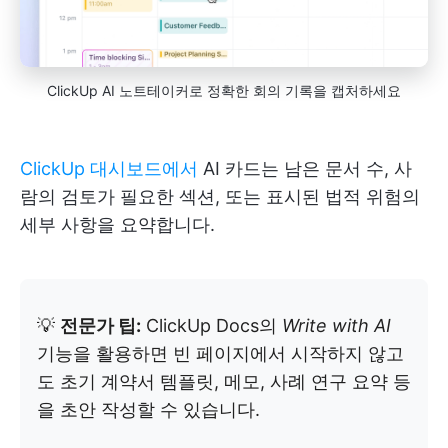
ClickUp AI 노트테이커로 정확한 회의 기록을 캡처하세요
ClickUp 대시보드에서
AI 카드는 남은 문서 수, 사
람의 검토가 필요한 섹션, 또는 표시된 법적 위험의
세부 사항을 요약합니다.
💡
전문가 팁:
ClickUp Docs의
Write with AI
기능을 활용하면 빈 페이지에서 시작하지 않고
도 초기 계약서 템플릿, 메모, 사례 연구 요약 등
을 초안 작성할 수 있습니다.