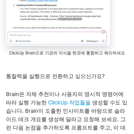
ClickUp Brain으로 기관의 지식을 한곳에 통합하고 쿼리하세요
통찰력을 실행으로 전환하고 싶으신가요?
Brain은 자체 추천이나 사용자의 명시적 명령어에
따라 실행 가능한
ClickUp 작업들을
생성할 수도 있
습니다. Brain이 도출한 인사이트를 바탕으로 슬라
이드 데크 개요를 생성해 달라고 요청해 보세요. 그
런 다음 논점을 추가하도록 프롬프트를 주고, 이 데