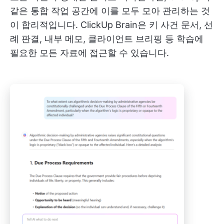
같은 통합 작업 공간에 이를 모두 모아 관리하는 것
이 합리적입니다. ClickUp Brain은 키 사건 문서, 선
례 판결, 내부 메모, 클라이언트 브리핑 등 학습에
필요한 모든 자료에 접근할 수 있습니다.