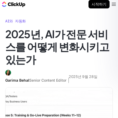
ClickUp 블로그
시작하기
Ope
AI와 자동화
2025년, AI가 전문 서비
스를 어떻게 변화시키고
있는가
2025년 9월 28일
Garima Behal
Senior Content Editor