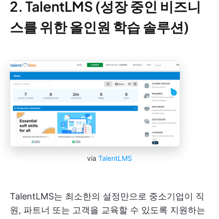
2. TalentLMS (성장 중인 비즈니
스를 위한 올인원 학습 솔루션)
via
TalentLMS
TalentLMS는 최소한의 설정만으로 중소기업이 직
원, 파트너 또는 고객을 교육할 수 있도록 지원하는