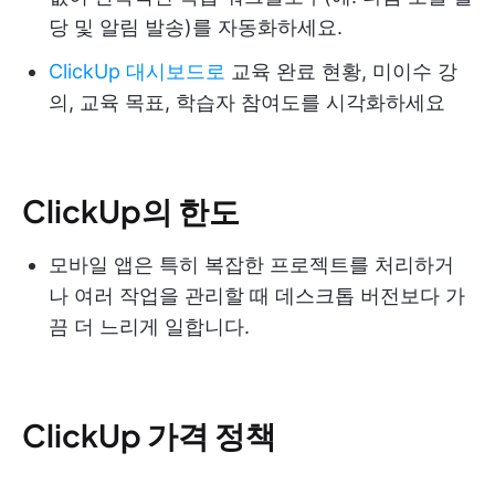
당 및 알림 발송)를 자동화하세요.
ClickUp 대시보드로
교육 완료 현황, 미이수 강
의, 교육 목표, 학습자 참여도를 시각화하세요
ClickUp의 한도
모바일 앱은 특히 복잡한 프로젝트를 처리하거
나 여러 작업을 관리할 때 데스크톱 버전보다 가
끔 더 느리게 일합니다.
ClickUp 가격 정책