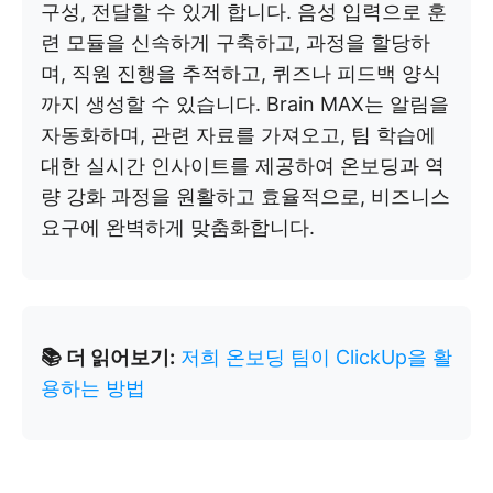
구성, 전달할 수 있게 합니다. 음성 입력으로 훈
련 모듈을 신속하게 구축하고, 과정을 할당하
며, 직원 진행을 추적하고, 퀴즈나 피드백 양식
까지 생성할 수 있습니다. Brain MAX는 알림을
자동화하며, 관련 자료를 가져오고, 팀 학습에
대한 실시간 인사이트를 제공하여 온보딩과 역
량 강화 과정을 원활하고 효율적으로, 비즈니스
요구에 완벽하게 맞춤화합니다.
📚 더 읽어보기:
저희 온보딩 팀이 ClickUp을 활
용하는 방법