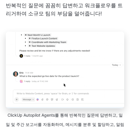
반복적인 질문에 꼼꼼히 답변하고 워크플로우를 트
리거하여 소규모 팀의 부담을 덜어줍니다!
ClickUp Autopilot Agents를 통해 반복적인 질문에 답변하고, 일
일 및 주간 보고서를 자동화하며, 메시지를 분류 및 할당하고, 알림