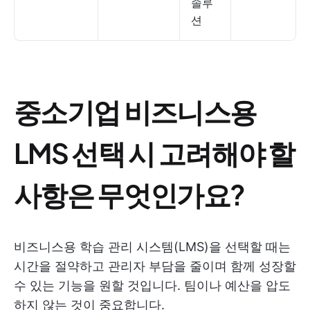
솔루
션
중소기업 비즈니스용
LMS 선택 시 고려해야 할
사항은 무엇인가요?
비즈니스용 학습 관리 시스템(LMS)을 선택할 때는
시간을 절약하고 관리자 부담을 줄이며 함께 성장할
수 있는 기능을 원할 것입니다. 팀이나 예산을 압도
하지 않는 것이 중요합니다.