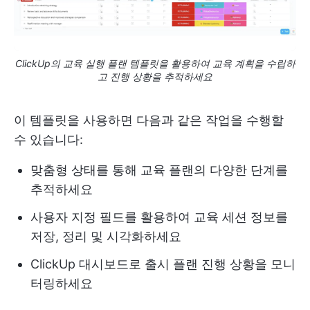
ClickUp의 교육 실행 플랜 템플릿을 활용하여 교육 계획을 수립하
고 진행 상황을 추적하세요
이 템플릿을 사용하면 다음과 같은 작업을 수행할
수 있습니다:
맞춤형 상태를 통해 교육 플랜의 다양한 단계를
추적하세요
사용자 지정 필드를 활용하여 교육 세션 정보를
저장, 정리 및 시각화하세요
ClickUp 대시보드로 출시 플랜 진행 상황을 모니
터링하세요