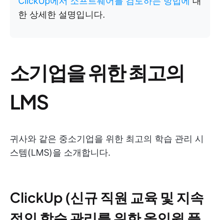
ClickUp에서 소프트웨어를 검토하는 방법에
대
한 상세한 설명입니다.
소기업을 위한 최고의
LMS
귀사와 같은 중소기업을 위한 최고의 학습 관리 시
스템(LMS)을 소개합니다.
ClickUp (신규 직원 교육 및 지속
적인 학습 관리를 위한 올인원 플