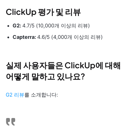
ClickUp 평가 및 리뷰
G2:
4.7/5 (10,000개 이상의 리뷰)
Capterra:
4.6/5 (4,000개 이상의 리뷰)
실제 사용자들은 ClickUp에 대해
어떻게 말하고 있나요?
G2 리뷰
를 소개합니다: