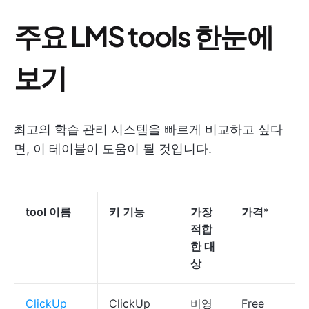
주요 LMS tools 한눈에
보기
최고의 학습 관리 시스템을 빠르게 비교하고 싶다
면, 이 테이블이 도움이 될 것입니다.
tool 이름
키 기능
가장
가격
*
적합
한 대
상
ClickUp
ClickUp
비영
Free