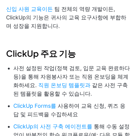
신입 사원 교육이든
팀 전체의 역량 개발이든,
ClickUp의 기능은 귀사의 교육 요구사항에 부합하
며 성장을 지원합니다.
ClickUp 주요 기능
사전 설정된 작업(정책 검토, 입문 교육 완료하다
등)을 통해 자원봉사자 또는 직원 온보딩을 체계
화하세요.
직원 온보딩 템플릿과
같은 사전 구축
된 템플릿을 활용할 수 있습니다.
ClickUp Forms를
사용하여 교육 신청, 퀴즈 응
답 및 피드백을 수집하세요
ClickUp의 사전 구축 에이전트를
통해 수동 설정
없이 반복적인 학습 워크플로우(예: 다음 모듈 할