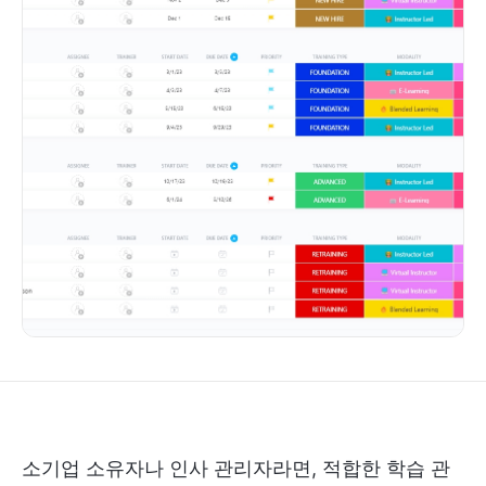
소기업 소유자나 인사 관리자라면, 적합한 학습 관