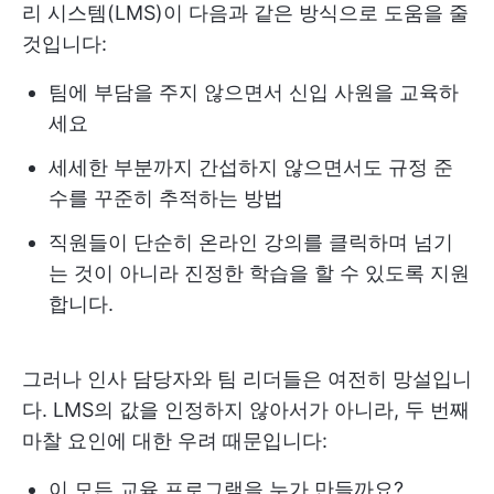
리 시스템(LMS)이 다음과 같은 방식으로 도움을 줄
것입니다:
팀에 부담을 주지 않으면서 신입 사원을 교육하
세요
세세한 부분까지 간섭하지 않으면서도 규정 준
수를 꾸준히 추적하는 방법
직원들이 단순히 온라인 강의를 클릭하며 넘기
는 것이 아니라 진정한 학습을 할 수 있도록 지원
합니다.
그러나 인사 담당자와 팀 리더들은 여전히 망설입니
다. LMS의 값을 인정하지 않아서가 아니라, 두 번째
마찰 요인에 대한 우려 때문입니다:
이 모든 교육 프로그램을 누가 만들까요?