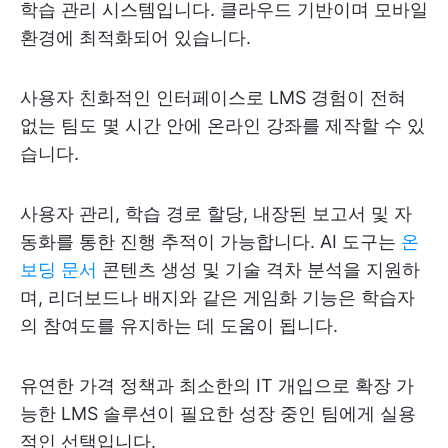
학습 관리 시스템입니다. 클라우드 기반이며 모바일
환경에 최적화되어 있습니다.
사용자 친화적인 인터페이스로 LMS 경험이 전혀
없는 팀도 몇 시간 안에 온라인 강좌를 제작할 수 있
습니다.
사용자 관리, 학습 경로 할당, 내장된 보고서 및 자
동화를 통한 진행 추적이 가능합니다. AI 도구는
온
보딩 문서
콘텐츠 생성 및 기술 격차 분석을 지원하
며, 리더보드나 배지와 같은 게임화 기능은 학습자
의 참여도를 유지하는 데 도움이 됩니다.
유연한 가격 정책과 최소한의 IT 개입으로 확장 가
능한 LMS 솔루션이 필요한 성장 중인 팀에게 실용
적인 선택입니다.