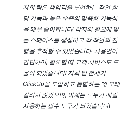
저희 팀은 책임감을 부여하는 작업 할
당 기능과 높은 수준의 맞춤형 가능성
을 매우 좋아합니다! 각자의 필요에 맞
는 스페이스를 생성하고 각 작업의 진
행을 추적할 수 있었습니다. 사용법이
간편하며, 필요할 때 고객 서비스도 도
움이 되었습니다! 저희 팀 전체가
ClickUp을 도입하고 통합하는 데 오래
걸리지 않았으며, 이제는 모두가 매일
사용하는 필수 도구가 되었습니다!