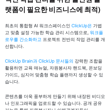
랫폼이 필요한 비즈니스에 최적)
최초의 통합형 AI 워크스페이스인
ClickUp은
가볍
고 맞춤 설정 가능한 학습 관리 시스템으로,
워크플
로우를 간소화하고
프로젝트 전반의 작업 관리를 개
선합니다.
ClickUp Brain과
ClickUp 문서들의
강력한 조합을
활용하면 교육 매뉴얼, 자원봉사자 핸드북, 온보딩
가이드, 심지어 맞춤형 학습 플랜까지 생성할 수 있
습니다.
콘텐츠를 더욱 풍부하게 만들기 위해 내장된 비디오
나 인포그래픽을 업로드할 수 있습니다. 공개 공유