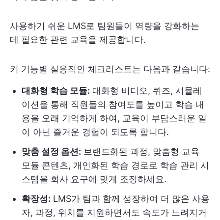
사용하기 쉬운 LMS로 팀원들이 역량을 강화하는
데 필요한 관련 교육을 제공합니다.
키 기능별 실용적인 체크리스트는 다음과 같습니다:
대화형 학습 모듈:
대화형 비디오, 퀴즈, 시뮬레
이션을 통해 직원들의 참여도를 높이고 학습 내
용을 오래 기억하게 하여, 교육이 부담스러운 일
이 아닌 즐거운 경험이 되도록 합니다.
맞춤 설정 옵션:
브랜드화된 과정, 맞춤형 교육
모듈 콘텐츠, 개인화된 학습 경로로 학습 관리 시
스템을 회사 요구에 맞게 조정하세요.
확장성:
LMS가 팀과 함께 성장하여 더 많은 사용
자, 과정, 위치를 지원하면서도 속도가 느려지거