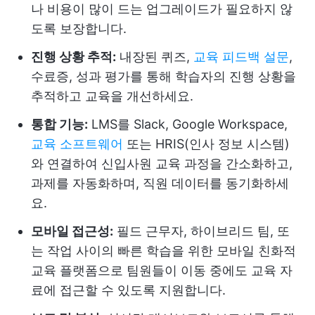
나 비용이 많이 드는 업그레이드가 필요하지 않
도록 보장합니다.
진행 상황 추적:
내장된 퀴즈,
교육 피드백 설문
,
수료증, 성과 평가를 통해 학습자의 진행 상황을
추적하고 교육을 개선하세요.
통합 기능:
LMS를 Slack, Google Workspace,
교육 소프트웨어
또는 HRIS(인사 정보 시스템)
와 연결하여 신입사원 교육 과정을 간소화하고,
과제를 자동화하며, 직원 데이터를 동기화하세
요.
모바일 접근성:
필드 근무자, 하이브리드 팀, 또
는 작업 사이의 빠른 학습을 위한 모바일 친화적
교육 플랫폼으로 팀원들이 이동 중에도 교육 자
료에 접근할 수 있도록 지원합니다.