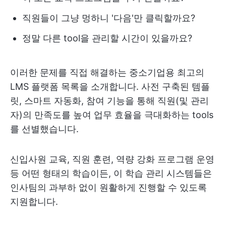
직원들이 그냥 멍하니 '다음'만 클릭할까요?
정말 다른 tool을 관리할 시간이 있을까요?
이러한 문제를 직접 해결하는 중소기업용 최고의
LMS 플랫폼 목록을 소개합니다. 사전 구축된 템플
릿, 스마트 자동화, 참여 기능을 통해 직원(및 관리
자)의 만족도를 높여 업무 효율을 극대화하는 tools
를 선별했습니다.
신입사원 교육, 직원 훈련, 역량 강화 프로그램 운영
등 어떤 형태의 학습이든, 이 학습 관리 시스템들은
인사팀의 과부하 없이 원활하게 진행할 수 있도록
지원합니다.