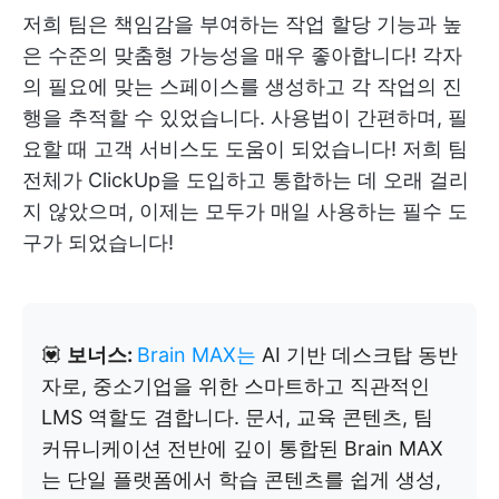
저희 팀은 책임감을 부여하는 작업 할당 기능과 높
은 수준의 맞춤형 가능성을 매우 좋아합니다! 각자
의 필요에 맞는 스페이스를 생성하고 각 작업의 진
행을 추적할 수 있었습니다. 사용법이 간편하며, 필
요할 때 고객 서비스도 도움이 되었습니다! 저희 팀
전체가 ClickUp을 도입하고 통합하는 데 오래 걸리
지 않았으며, 이제는 모두가 매일 사용하는 필수 도
구가 되었습니다!
💟
보너스:
Brain MAX는
AI 기반 데스크탑 동반
자로, 중소기업을 위한 스마트하고 직관적인
LMS 역할도 겸합니다. 문서, 교육 콘텐츠, 팀
커뮤니케이션 전반에 깊이 통합된 Brain MAX
는 단일 플랫폼에서 학습 콘텐츠를 쉽게 생성,