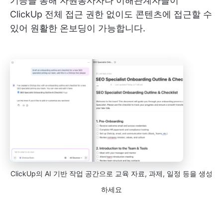
기능을 통해 자원봉사자나 이해관계자들이
ClickUp 전체 접근 권한 없이도 콘텐츠에 접근할 수
있어 원활한 온보딩이 가능합니다.
ClickUp의 AI 기반 작업 공간으로 교육 자료, 과제, 일정 등을 생성
하세요