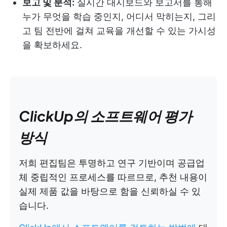
보고 및 분석:
실시간 대시보드와 보고서를 통해
누가 무엇을 학습 중인지, 어디서 막히는지, 그리
고 팀 전반에 걸쳐 교육을 개선할 수 있는 가시성
을 확보하세요.
ClickUp의 소프트웨어 평가
방식
저희 편집팀은 투명하고 연구 기반이며 공급업
체 중립적인 프로세스를 따르므로, 추천 내용이
실제 제품 값을 바탕으로 함을 신뢰하실 수 있
습니다.