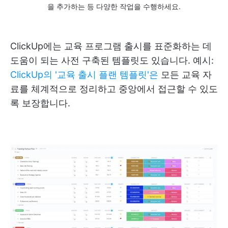
을 추가하는 등 다양한 작업을 수행하세요.
ClickUp에는 교육 프로그램 출시를 표준화하는 데
도움이 되는 사전 구축된 템플릿도 있습니다. 예시:
ClickUp의 '교육 출시 플랜 템플릿'은
모든 교육 자
료를 체계적으로 정리하고 중앙에서 접근할 수 있도
록 보장합니다.