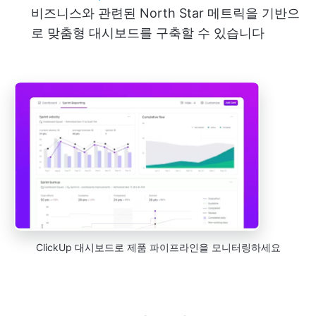
비즈니스와 관련된 North Star 메트릭을 기반으
로 맞춤형 대시보드를 구축할 수 있습니다
ClickUp 대시보드로 제품 파이프라인을 모니터링하세요