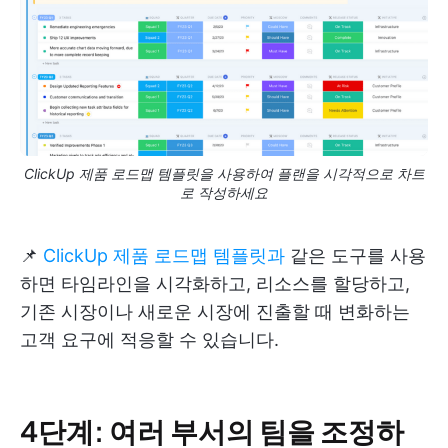
ClickUp 제품 로드맵 템플릿을 사용하여 플랜을 시각적으로 차트
로 작성하세요
📌
ClickUp 제품 로드맵 템플릿과
같은 도구를 사용
하면 타임라인을 시각화하고, 리소스를 할당하고,
기존 시장이나 새로운 시장에 진출할 때 변화하는
고객 요구에 적응할 수 있습니다.
4단계: 여러 부서의 팀을 조정하