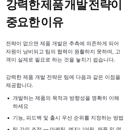
강력한 제품 개발 전략이
중요한 이유
전략이 없으면 제품 개발은 추측에 의존하게 되어
자원이 낭비되고 팀의 협력이 원활하지 못하며, 고
객이 실제로 필요로 하는 것을 놓치기 쉽습니다.
강력한 제품 개발 전략은 팀에 다음과 같은 이점을
제공합니다.
개발하는 제품의 목적과 방향성을 명확히 이해
하세요
기능, 피드백 및 출시 우선 순위를 지정하는 방법
팀 간의 조정 — 마케팅, 엔지니어링, 제품 및 영