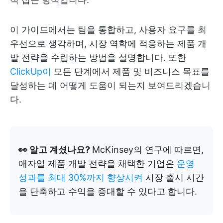
이 가이드에서는 팀을 통합하고, 사용자 요구를 최
우선으로 생각하며, 시장 역학에 적응하는 제품 개
발 전략을 수립하는 방법을 설명합니다. 또한
ClickUp이
모든 단계에서 제품 및 비즈니스 목표를
달성하는 데 어떻게 도움이 되는지 보여드리겠습니
다.
👀 알고 계셨나요?
McKinsey의 연구에 따르면,
애자일 제품 개발 전략을 채택한 기업은
운영
성과를 최대 30%까지 향상시켜
시장 출시 시간
을 단축하고 수익을 증대할 수 있다고 합니다.