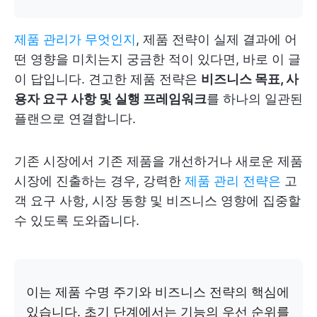
제품 관리가 무엇인지
, 제품 전략이 실제 결과에 어
떤 영향을 미치는지 궁금한 적이 있다면, 바로 이 글
이 답입니다. 견고한 제품 전략은
비즈니스 목표, 사
용자 요구 사항 및 실행 프레임워크
를 하나의 일관된
플랜으로 연결합니다.
기존 시장에서 기존 제품을 개선하거나 새로운 제품
시장에 진출하는 경우, 강력한
제품 관리 전략은
고
객 요구 사항, 시장 동향 및 비즈니스 영향에 집중할
수 있도록 도와줍니다.
이는 제품 수명 주기와 비즈니스 전략의 핵심에
있습니다. 초기 단계에서는 기능의 우선 순위를