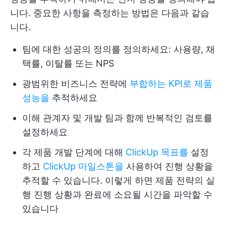
니다. 중요한 사항을 측정하는 방법은 다음과 같습
니다.
팀에 대한 성공의 정의를 정의하세요: 사용량, 채
택률, 이탈률 또는 NPS
광범위한 비즈니스 전략에
부합하는 KPI로 제품
성능을
추적하세요
이해 관계자 및 개발 팀과 함께 반복적인 검토를
설정하세요
각 제품 개발 단계에 대해
ClickUp 목표를
설정
하고
ClickUp 마일스톤을
사용하여 진행 상황을
추적할 수 있습니다. 이렇게 하면 제품 전략의 실
행 진행 상황과 완료에 소요될 시간을 파악할 수
있습니다