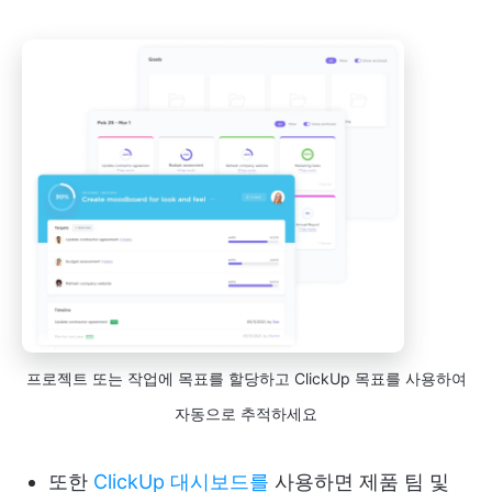
프로젝트 또는 작업에 목표를 할당하고 ClickUp 목표를 사용하여
자동으로 추적하세요
또한
ClickUp 대시보드를
사용하면 제품 팀 및