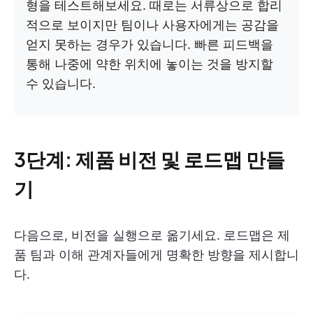
형을 테스트해보세요. 때로는 서류상으로 합리
적으로 보이지만 팀이나 사용자에게는 공감을
얻지 못하는 경우가 있습니다. 빠른 피드백을
통해 나중에 약한 위치에 놓이는 것을 방지할
수 있습니다.
3단계: 제품 비전 및 로드맵 만들
기
다음으로, 비전을 실행으로 옮기세요. 로드맵은 제
품 팀과 이해 관계자들에게 명확한 방향을 제시합니
다.