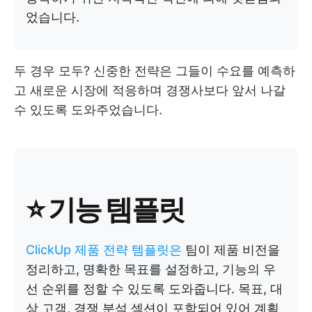
었습니다.
두 경우 모두? 신중한 전략은 그들이 수요를 예측하
고 새로운 시장에 적응하며 경쟁사보다 앞서 나갈
수 있도록 도와주었습니다.
⭐ 기능 템플릿
ClickUp 제품 전략 템플릿은
팀이 제품 비전을
정리하고, 명확한 목표를 설정하고, 기능의 우
선 순위를 정할 수 있도록 도와줍니다. 목표, 대
상 고객, 경쟁 분석 섹션이 포함되어 있어 계획