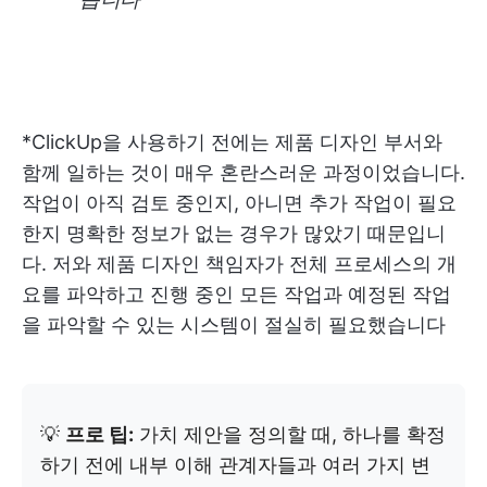
*ClickUp을 사용하기 전에는 제품 디자인 부서와
함께 일하는 것이 매우 혼란스러운 과정이었습니다.
작업이 아직 검토 중인지, 아니면 추가 작업이 필요
한지 명확한 정보가 없는 경우가 많았기 때문입니
다. 저와 제품 디자인 책임자가 전체 프로세스의 개
요를 파악하고 진행 중인 모든 작업과 예정된 작업
을 파악할 수 있는 시스템이 절실히 필요했습니다
💡
프로 팁:
가치 제안을 정의할 때, 하나를 확정
하기 전에 내부 이해 관계자들과 여러 가지 변