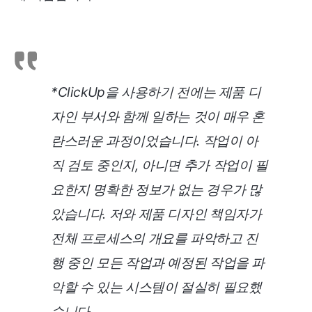
*ClickUp을 사용하기 전에는 제품 디
자인 부서와 함께 일하는 것이 매우 혼
란스러운 과정이었습니다. 작업이 아
직 검토 중인지, 아니면 추가 작업이 필
요한지 명확한 정보가 없는 경우가 많
았습니다. 저와 제품 디자인 책임자가
전체 프로세스의 개요를 파악하고 진
행 중인 모든 작업과 예정된 작업을 파
악할 수 있는 시스템이 절실히 필요했
습니다