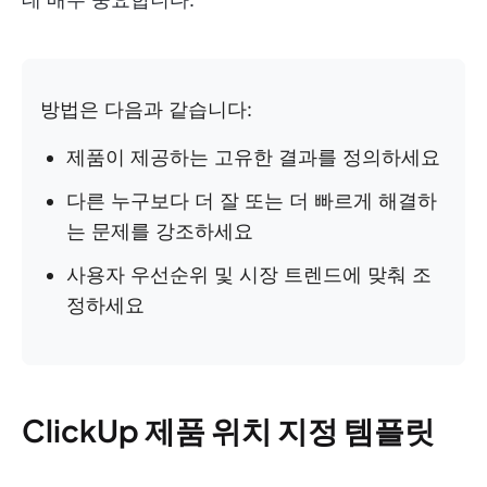
방법은 다음과 같습니다:
제품이 제공하는 고유한 결과를 정의하세요
다른 누구보다 더 잘 또는 더 빠르게 해결하
는 문제를 강조하세요
사용자 우선순위 및 시장 트렌드에 맞춰 조
정하세요
ClickUp 제품 위치 지정 템플릿