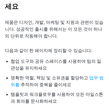
세요
제품은 디자인, 개발, 마케팅 및 지원과 관련이 있습
니다. 성공적인 출시를 위해서는 이 모든 것이 하나
의 단위로 작동해야 합니다.
다음과 같이 한 페이지에 정리할 수 있습니다.
협업 도구와 공유 스페이스를 사용하여 팀의 일
관성을 유지하세요
명확한 역할, 책임 및 소유권을 할당하고
업무 범
위를
추적하여 중복을 줄이세요
템플릿과 워크플로우를 사용하여 모든 마일스톤
과 회의를 문서화하세요