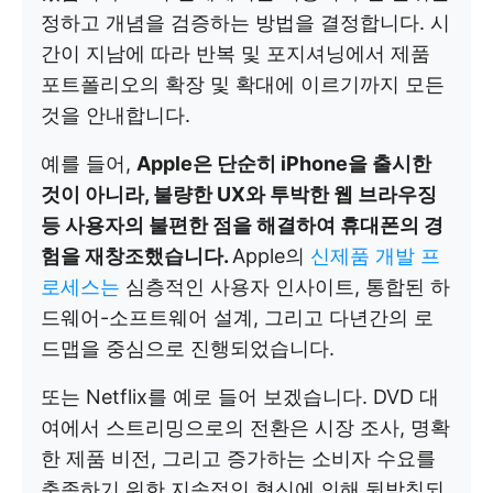
정하고 개념을 검증하는 방법을 결정합니다. 시
간이 지남에 따라 반복 및 포지셔닝에서 제품
포트폴리오의 확장 및 확대에 이르기까지 모든
것을 안내합니다.
예를 들어,
Apple은 단순히 iPhone을 출시한
것이 아니라, 불량한 UX와 투박한 웹 브라우징
등 사용자의 불편한 점을 해결하여 휴대폰의 경
험을 재창조했습니다.
Apple의
신제품 개발 프
로세스는
심층적인 사용자 인사이트, 통합된 하
드웨어-소프트웨어 설계, 그리고 다년간의 로
드맵을 중심으로 진행되었습니다.
또는 Netflix를 예로 들어 보겠습니다. DVD 대
여에서 스트리밍으로의 전환은 시장 조사, 명확
한 제품 비전, 그리고 증가하는 소비자 수요를
충족하기 위한 지속적인 혁신에 의해 뒷받침되