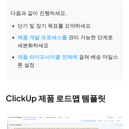
다음과 같이 진행하세요.
단기 및 장기 목표를 요약하세요
제품 개발 프로세스를
관리 가능한 단계로
세분화하세요
제품 라이프사이클 전체에
걸쳐 배송 마일스
톤 설정
ClickUp 제품 로드맵 템플릿