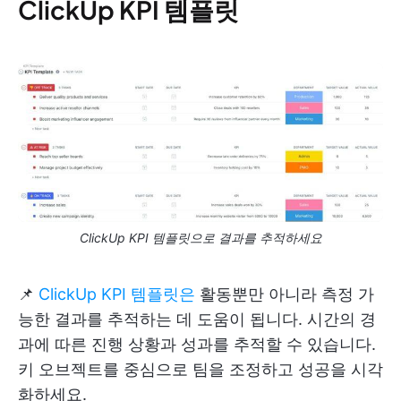
ClickUp KPI 템플릿
ClickUp KPI 템플릿으로 결과를 추적하세요
📌
ClickUp KPI 템플릿은
활동뿐만 아니라 측정 가
능한 결과를 추적하는 데 도움이 됩니다. 시간의 경
과에 따른 진행 상황과 성과를 추적할 수 있습니다.
키 오브젝트를 중심으로 팀을 조정하고 성공을 시각
화하세요.