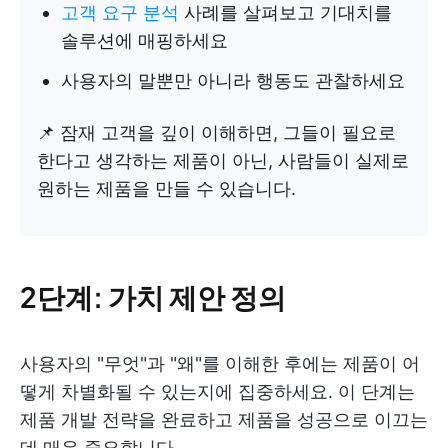
고객 요구 분석
사례를 살펴보고 기대치를
솔루션에 매핑하세요
사용자의 말뿐만 아니라 행동도 관찰하세요
📌 잠재 고객을 깊이 이해하면, 그들이 필요로
한다고 생각하는 제품이 아닌, 사람들이 실제로
원하는 제품을 만들 수 있습니다.
2단계: 가치 제안 정의
사용자의 "무엇"과 "왜"를 이해한 후에는 제품이 어
떻게 차별화될 수 있는지에 집중하세요. 이 단계는
제품 개발 전략을 완료하고 제품을 성공으로 이끄는
데 매우 중요합니다.