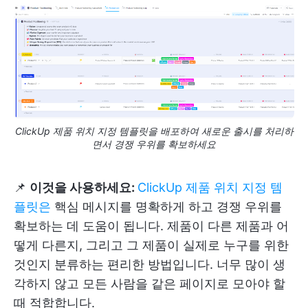
ClickUp 제품 위치 지정 템플릿을 배포하여 새로운 출시를 처리하
면서 경쟁 우위를 확보하세요
📌
이것을 사용하세요:
ClickUp 제품 위치 지정 템
플릿은
핵심 메시지를 명확하게 하고 경쟁 우위를
확보하는 데 도움이 됩니다. 제품이 다른 제품과 어
떻게 다른지, 그리고 그 제품이 실제로 누구를 위한
것인지 분류하는 편리한 방법입니다. 너무 많이 생
각하지 않고 모든 사람을 같은 페이지로 모아야 할
때 적합합니다.