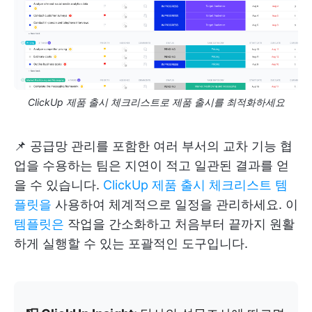
ClickUp 제품 출시 체크리스트로 제품 출시를 최적화하세요
📌 공급망 관리를 포함한 여러 부서의 교차 기능 협
업을 수용하는 팀은 지연이 적고 일관된 결과를 얻
을 수 있습니다.
ClickUp 제품 출시 체크리스트 템
플릿을
사용하여 체계적으로 일정을 관리하세요. 이
템플릿은
작업을 간소화하고 처음부터 끝까지 원활
하게 실행할 수 있는 포괄적인 도구입니다.