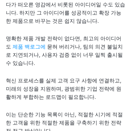
다가 떠오른 영감에서 비롯된 아이디어일 수도 있습
니다. 하지만 그 아이디어를 성공적이고 확장 가능
한 제품으로 바꾸는 것은 쉽지 않습니다.
명확한 제품 개발 전략이 없다면, 최고의 아이디어
도
제품 백로그에
묻혀 버리거나, 팀의 의견 불일치
로 지연되거나, 사용자 검증 없이 너무 일찍 출시될
수 있습니다.
혁신 프로세스를 실제 고객 요구 사항에 연결하고,
미래의 성장을 지원하며, 광범위한 기업 전략에 원
활하게 부합하는 로드맵이 필요합니다.
이는 단순한 기능 목록이 아닌, 적절한 시기에 적절
한 고객을 위한 적절한 제품을 구축하기 위한 전략
적 접근 방식입니다.