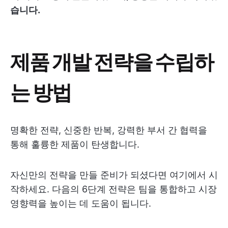
습니다.
제품 개발 전략을 수립하
는 방법
명확한 전략, 신중한 반복, 강력한 부서 간 협력을
통해 훌륭한 제품이 탄생합니다.
자신만의 전략을 만들 준비가 되셨다면 여기에서 시
작하세요. 다음의 6단계 전략은 팀을 통합하고 시장
영향력을 높이는 데 도움이 됩니다.