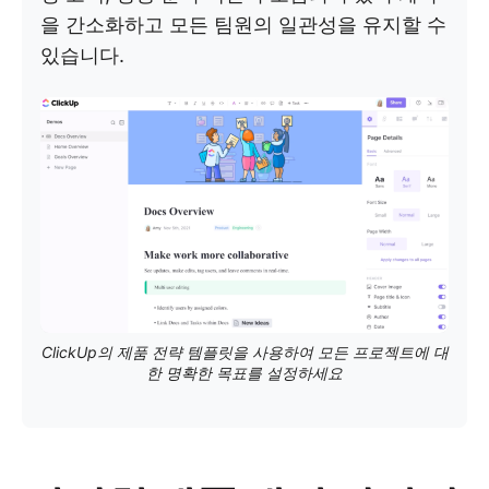
을 간소화하고 모든 팀원의 일관성을 유지할 수
있습니다.
ClickUp의 제품 전략 템플릿을 사용하여 모든 프로젝트에 대
한 명확한 목표를 설정하세요