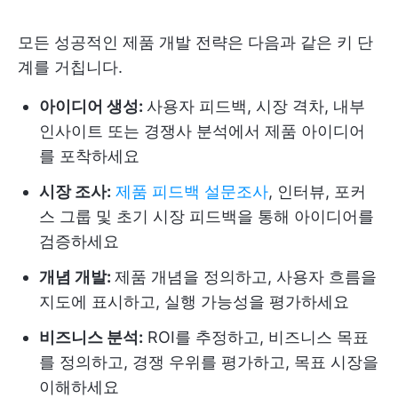
모든 성공적인 제품 개발 전략은 다음과 같은 키 단
계를 거칩니다.
아이디어 생성:
사용자 피드백, 시장 격차, 내부
인사이트 또는 경쟁사 분석에서 제품 아이디어
를 포착하세요
시장 조사:
제품 피드백 설문조사
, 인터뷰, 포커
스 그룹 및 초기 시장 피드백을 통해 아이디어를
검증하세요
개념 개발:
제품 개념을 정의하고, 사용자 흐름을
지도에 표시하고, 실행 가능성을 평가하세요
비즈니스 분석:
ROI를 추정하고, 비즈니스 목표
를 정의하고, 경쟁 우위를 평가하고, 목표 시장을
이해하세요