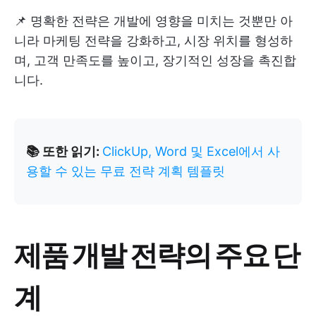
📌 명확한 전략은 개발에 영향을 미치는 것뿐만 아
니라 마케팅 전략을 강화하고, 시장 위치를 형성하
며, 고객 만족도를 높이고, 장기적인 성장을 촉진합
니다.
📚 또한 읽기:
ClickUp, Word 및 Excel에서 사
용할 수 있는 무료 전략 계획 템플릿
제품 개발 전략의 주요 단
계