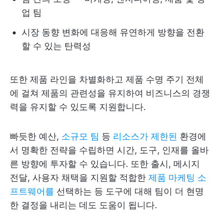
업 팀
시장 동향 변화에 대응해 유연하게 방향을 전환
할 수 있는 탄력성
또한 제품 라인을 차별화하고 제품 수명 주기 전체
에 걸쳐 제품의 관련성을 유지하여 비즈니스의 경쟁
력을 유지할 수 있도록 지원합니다.
빠듯한 예산,
소규모 팀
등
리소스가 제한된
환경에
서 명확한 전략을 수립하면 시간, 도구, 인재를 올바
른 방향에 투자할 수 있습니다. 또한 출시, 메시지
전달, 사용자 채택을 지원할 적합한
제품 마케팅 소
프트웨어를
선택하는 등 도구에 대해 팀이 더 현명
한 결정을 내리는 데도 도움이 됩니다.