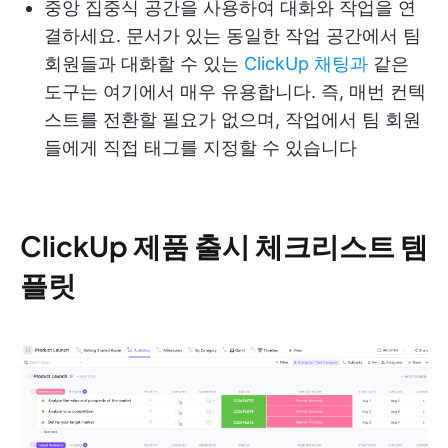
중앙 집중식 공간을 사용하여 대화와 작업을 연
결하세요. 문서가 있는 동일한 작업 공간에서 팀
회원들과 대화할 수 있는
ClickUp 채팅과
같은
도구는 여기에서 매우 유용합니다. 즉, 매번 컨텍
스트를 전환할 필요가 없으며, 작업에서 팀 회원
들에게 직접 태그를 지정할 수 있습니다
ClickUp 제품 출시 체크리스트 템
플릿