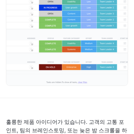
훌륭한 제품 아이디어가 있습니다. 고객의 고통 포
인트, 팀의 브레인스토밍, 또는 늦은 밤 스크롤을 하