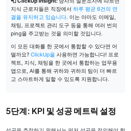
📮 ClickUp Insight:
당사의 설문조사에 따르면
지식 근로자들은 직장에서
하루 평균 6건의 연
결을 유지하고 있습니다
. 이는 아마도 이메일,
채팅, 프로젝트 관리 도구 등을 통해 여러 번의
ping을 주고받는 것을 의미할 것입니다.
이 모든 대화를 한 곳에서 통합할 수 있다면 어
떨까요?
ClickUp을
사용하면 가능합니다! 프로
젝트, 지식, 채팅을 한 곳에서 통합하는 업무용
앱으로, AI를 통해 귀하와 귀하의 팀이 더 빠르
고 스마트하게 일할 수 있도록 지원합니다.
5단계: KPI 및 성공 메트릭 설정
성공을 추적하기 위해서는 먼저 성공을 정의해야 합