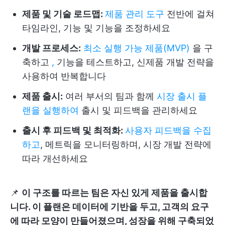
제품 및 기술 로드맵:
제품 관리 도구
전반에 걸쳐
타임라인, 기능 및 기능을 조정하세요
개발 프로세스:
최소 실행 가능 제품(MVP)
을 구
축하고
,
기능을 테스트하고, 신제품 개발 전략을
사용하여 반복합니다
제품 출시:
여러 부서의 팀과 함께
시장 출시 플
랜을 실행하여
출시 및 피드백을 관리하세요
출시 후 피드백 및 최적화:
사용자 피드백을 수집
하고
, 메트릭을 모니터링하며, 시장 개발 전략에
따라 개선하세요
📌
이 구조를 따르는 팀은 자신 있게 제품을 출시합
니다. 이 플랜은 데이터에 기반을 두고, 고객의 요구
에 따라 모양이 만들어졌으며, 성장을 위해 구축되었