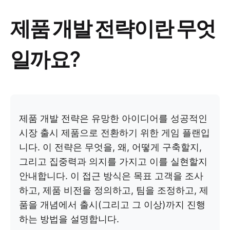
제품 개발 전략이란 무엇
일까요?
제품 개발 전략은 유망한 아이디어를 성공적인
시장 출시 제품으로 전환하기 위한 게임 플랜입
니다. 이 전략은 무엇을, 왜, 어떻게 구축할지,
그리고 집중력과 의지를 가지고 이를 실현할지
안내합니다. 이 접근 방식은 목표 고객을 조사
하고, 제품 비전을 정의하고, 팀을 조정하고, 제
품을 개념에서 출시(그리고 그 이상)까지 진행
하는 방법을 설명합니다.