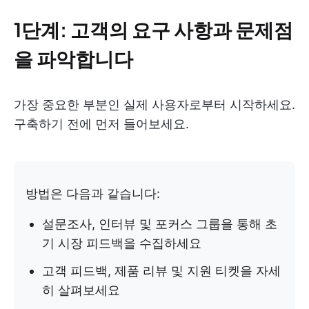
1단계: 고객의 요구 사항과 문제점
을 파악합니다
가장 중요한 부분인 실제 사용자로부터 시작하세요.
구축하기 전에 먼저 들어보세요.
방법은 다음과 같습니다:
설문조사, 인터뷰 및 포커스 그룹을 통해 초
기 시장 피드백을 수집하세요
고객 피드백, 제품 리뷰 및 지원 티켓을 자세
히 살펴보세요