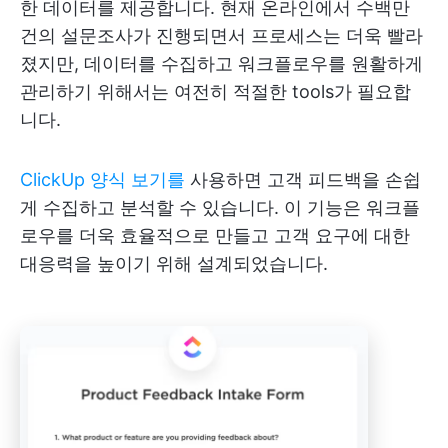
한 데이터를 제공합니다. 현재 온라인에서 수백만
건의 설문조사가 진행되면서 프로세스는 더욱 빨라
졌지만, 데이터를 수집하고 워크플로우를 원활하게
관리하기 위해서는 여전히 적절한 tools가 필요합
니다.
ClickUp 양식 보기를
사용하면 고객 피드백을 손쉽
게 수집하고 분석할 수 있습니다. 이 기능은 워크플
로우를 더욱 효율적으로 만들고 고객 요구에 대한
대응력을 높이기 위해 설계되었습니다.