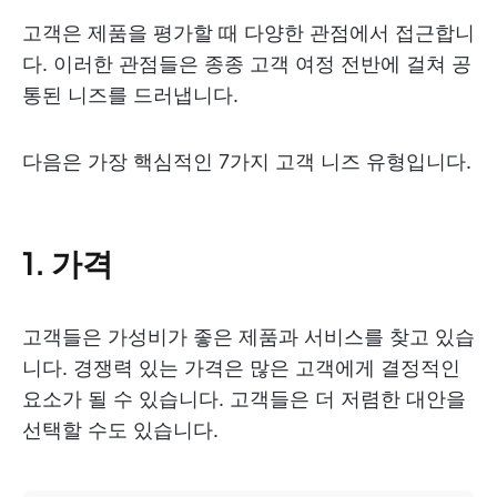
고객은 제품을 평가할 때 다양한 관점에서 접근합니
다. 이러한 관점들은 종종 고객 여정 전반에 걸쳐 공
통된 니즈를 드러냅니다.
다음은 가장 핵심적인 7가지 고객 니즈 유형입니다.
1. 가격
고객들은 가성비가 좋은 제품과 서비스를 찾고 있습
니다. 경쟁력 있는 가격은 많은 고객에게 결정적인
요소가 될 수 있습니다. 고객들은 더 저렴한 대안을
선택할 수도 있습니다.