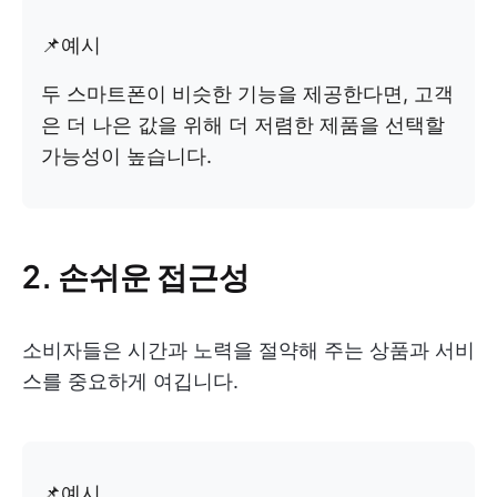
📌예시
두 스마트폰이 비슷한 기능을 제공한다면, 고객
은 더 나은 값을 위해 더 저렴한 제품을 선택할
가능성이 높습니다.
2. 손쉬운 접근성
소비자들은 시간과 노력을 절약해 주는 상품과 서비
스를 중요하게 여깁니다.
📌예시