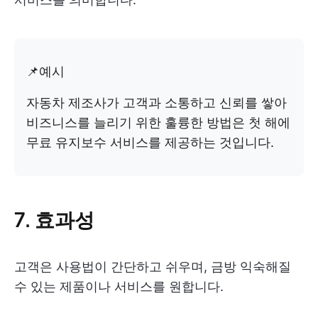
📌예시
자동차 제조사가 고객과 소통하고 신뢰를 쌓아
비즈니스를 늘리기 위한 훌륭한 방법은 첫 해에
무료 유지보수 서비스를 제공하는 것입니다.
7. 효과성
고객은 사용법이 간단하고 쉬우며, 금방 익숙해질
수 있는 제품이나 서비스를 원합니다.