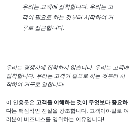
우리는 고객에 집착합니다. 우리는 고
객이 필요로 하는 것부터 시작하여 거
꾸로 접근합니다.
우리는 경쟁사에 집착하지 않습니다. 우리는 고객에
집착합니다. 우리는 고객이 필요로 하는 것부터 시
작하여 거꾸로 일합니다.
이 인용문은
고객을 이해하는 것이 무엇보다 중요하
다는
핵심적인 진실을 강조합니다. 고객이야말로 여
러분이 비즈니스를 영위하는 이유입니다!