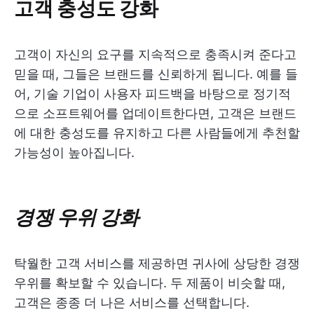
고객 충성도 강화
고객이 자신의 요구를 지속적으로 충족시켜 준다고
믿을 때, 그들은 브랜드를 신뢰하게 됩니다. 예를 들
어, 기술 기업이 사용자 피드백을 바탕으로 정기적
으로 소프트웨어를 업데이트한다면, 고객은 브랜드
에 대한 충성도를 유지하고 다른 사람들에게 추천할
가능성이 높아집니다.
경쟁 우위 강화
탁월한 고객 서비스를 제공하면 귀사에 상당한 경쟁
우위를 확보할 수 있습니다. 두 제품이 비슷할 때,
고객은 종종 더 나은 서비스를 선택합니다.