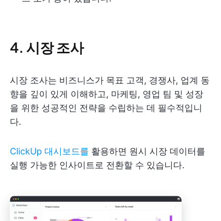
4. 시장 조사
시장 조사는 비즈니스가 목표 고객, 경쟁사, 업계 동
향을 깊이 있게 이해하고, 마케팅, 영업 팀 및 성장
을 위한 성공적인 전략을 수립하는 데 필수적입니
다.
ClickUp 대시보드를
활용하면 원시 시장 데이터를
실행 가능한 인사이트로 전환할 수 있습니다.