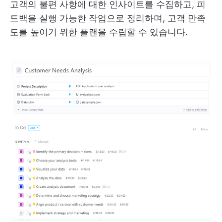
고객의 불편 사항에 대한 인사이트를 수집하고, 피
드백을 실행 가능한 작업으로 정리하며, 고객 만족
도를 높이기 위한 플랜을 수립할 수 있습니다.