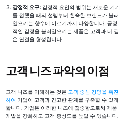
감정적 요구:
감정적 요인의 범위는 새로운 기기
를 접했을 때의 설렘부터 친숙한 브랜드가 불러
일으키는 향수에 이르기까지 다양합니다. 긍정
적인 감정을 불러일으키는 제품은 고객과 더 깊
은 연결을 형성합니다
고객 니즈 파악의 이점
고객 니즈를 이해하는 것은
고객 중심 경영을 촉진
하여
기업이 고객과 견고한 관계를 구축할 수 있게
합니다. 기업은 이러한 니즈에 집중함으로써 제품
개발을 강화하고 고객 충성도를 높일 수 있습니다.