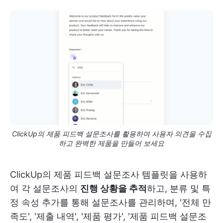
ClickUp의 제품 피드백 설문조사를 활용하여 사용자 의견을 수집
하고 완벽한 제품을 만들어 보세요
ClickUp의 제품 피드백 설문조사 템플릿을 사용하
여 각 설문조사의
진행 상황을 추적
하고, 분류 및 특
정 속성 추가를 통해 설문조사를 관리하며, '전체 만
족도', '제출 내역', '제품 평가', '제품 피드백 설문조