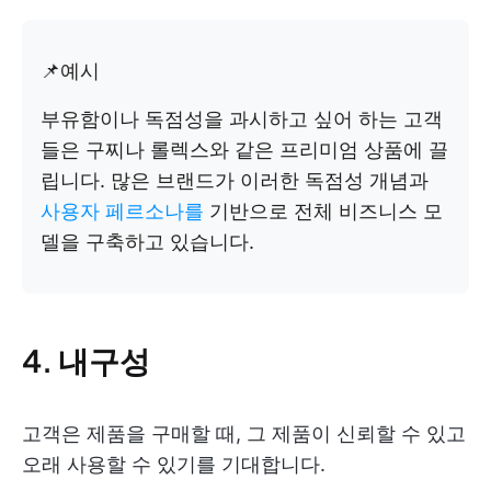
📌예시
부유함이나 독점성을 과시하고 싶어 하는 고객
들은 구찌나 롤렉스와 같은 프리미엄 상품에 끌
립니다. 많은 브랜드가 이러한 독점성 개념과
사용자 페르소나를
기반으로 전체 비즈니스 모
델을 구축하고 있습니다.
4. 내구성
고객은 제품을 구매할 때, 그 제품이 신뢰할 수 있고
오래 사용할 수 있기를 기대합니다.