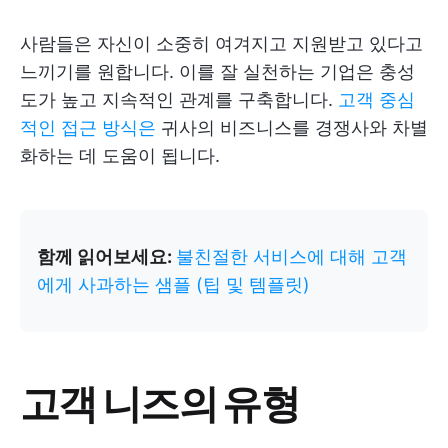
사람들은 자신이 소중히 여겨지고 지원받고 있다고
느끼기를 원합니다. 이를 잘 실천하는 기업은 충성
도가 높고 지속적인 관계를 구축합니다.
고객 중심
적인 접근 방식은
귀사의 비즈니스를 경쟁사와 차별
화하는 데 도움이 됩니다.
함께 읽어보세요:
불친절한 서비스에 대해 고객
에게 사과하는 샘플 (팁 및 템플릿)
고객 니즈의 유형