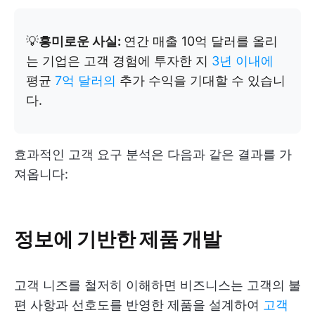
💡
흥미로운 사실:
연간 매출 10억 달러를 올리
는 기업은 고객 경험에 투자한 지
3년 이내에
평균
7억 달러의
추가 수익을 기대할 수 있습니
다.
효과적인 고객 요구 분석은 다음과 같은 결과를 가
져옵니다:
정보에 기반한 제품 개발
고객 니즈를 철저히 이해하면 비즈니스는 고객의 불
편 사항과 선호도를 반영한 제품을 설계하여
고객