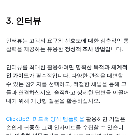
3. 인터뷰
인터뷰는 고객의 요구와 선호도에 대한 심층적인 통
찰력을 제공하는 유용한
정성적 조사 방법
입니다.
인터뷰를 최대한 활용하려면 명확한 목적과
체계적
인 가이드
가 필수적입니다. 다양한 관점을 대변할
수 있는 참가자를 선택하고, 적절한 채널을 통해 그
들과 연결하십시오. 솔직하고 상세한 답변을 이끌어
내기 위해 개방형 질문을 활용하십시오.
ClickUp의 피드백 양식 템플릿을
활용하면 기업은
손쉽게 귀중한 고객 인사이트를 수집할 수 있습니