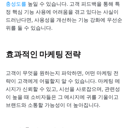
충성도를
높일 수 있습니다. 고객 피드백을 통해 특
정 핵심 기능 사용에 어려움을 겪고 있다는 사실이
드러난다면, 사용성을 개선하는 기능 강화에 우선순
위를 둘 수 있습니다.
효과적인 마케팅 전략
고객이 무엇을 원하는지 파악하면, 어떤 마케팅 전
략이 고객에게 어필할지 알 수 있습니다. 마케팅 메
시지가 신뢰할 수 있고, 시선을 사로잡으며, 관련성
이 높을 때 소비자들은 그 메시지에 귀를 기울이고
브랜드와 소통할 가능성이 더 높아집니다.