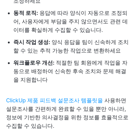
조정하세요
동적 로직:
응답에 따라 양식이 자동으로 조정되
어, 사용자에게 부담을 주지 않으면서도 관련 데
이터를 확실하게 수집할 수 있습니다.
즉시 작업 생성:
양식 응답을 팀이 신속하게 조치
할 수 있는 추적 가능한 작업으로 변환하세요
워크플로우 개선:
적절한 팀 회원에게 작업을 자
동으로 배정하여 신속한 후속 조치와 문제 해결
을 지원합니다
ClickUp 제품 피드백 설문조사 템플릿을
사용하면
설문조사를 간편하게 완료할 수 있을 뿐만 아니라,
정보에 기반한 의사결정을 위한 정보를 효율적으로
수집할 수 있습니다.