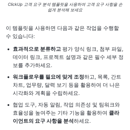
ClickUp 고객 요구 분석 템플릿을 사용하여 고객 요구 사항을 손
쉽게 분석해 보세요
이 템플릿을 사용하면 다음과 같은 작업을 수행할
수 있습니다:
효과적으로 분류하고
평가 양식 링크, 첨부 파일,
데이터 링크, 프로젝트 설명과 같은 필수 세부 정
보를 추가하세요.
워크플로우를 필요에 맞게 조정
하고, 목록, 간트
차트, 업무량, 달력 보기 등을 활용하여 더 나은
시각화와 계획을 수립하세요.
협업 도구, 자동 알림, 작업 의존성 및 팀워크와
효율성을 높여주는 기타 기능을 활용하여
클라
이언트의 요구 사항을 분석
하세요.