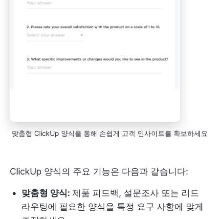
맞춤형 ClickUp 양식을 통해 손쉽게 고객 인사이트를 확보하세요
ClickUp 양식의 주요 기능은 다음과 같습니다:
맞춤형 양식:
제품 피드백, 설문조사 또는 리드
라우팅에 필요한 양식을 특정 요구 사항에 맞게