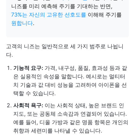
니즈를 미리 예측해 주기를 기대하는 반면,
73%는 자신의 고유한 선호도를
이해해 주기를
원합니다
.
고객의 니즈는 일반적으로 세 가지 범주로 나뉩니
다.
기능적 요구:
가격, 내구성, 품질, 효과성 등과 같
은 실용적인 속성을 말합니다. 예시로는 멀티터
치 기술과 값 대비 성능을 고려하여 아이폰을 선
택할 수 있습니다.
사회적 욕구:
이는 사회적 상태, 높은 브랜드 인
지도, 또는 공동체 소속감과 연결되어 있습니다.
예를 들어, 디올 가방과 같은 명품 항목은 개인의
취향과 세련미를 나타낼 수 있습니다.