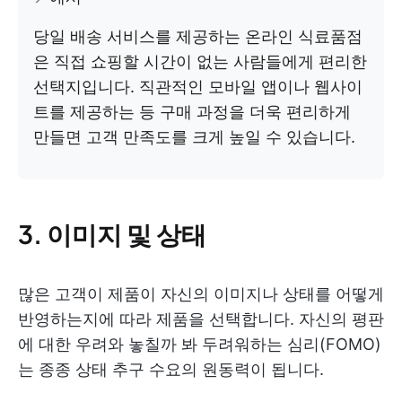
당일 배송 서비스를 제공하는 온라인 식료품점
은 직접 쇼핑할 시간이 없는 사람들에게 편리한
선택지입니다. 직관적인 모바일 앱이나 웹사이
트를 제공하는 등 구매 과정을 더욱 편리하게
만들면 고객 만족도를 크게 높일 수 있습니다.
3. 이미지 및 상태
많은 고객이 제품이 자신의 이미지나 상태를 어떻게
반영하는지에 따라 제품을 선택합니다. 자신의 평판
에 대한 우려와 놓칠까 봐 두려워하는 심리(FOMO)
는 종종 상태 추구 수요의 원동력이 됩니다.