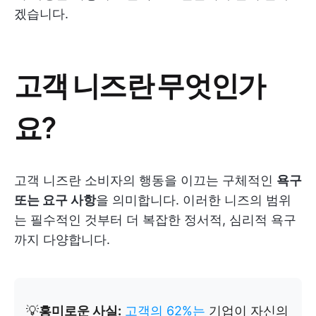
겠습니다.
고객 니즈란 무엇인가
요?
고객 니즈란 소비자의 행동을 이끄는 구체적인
욕구
또는 요구 사항
을 의미합니다. 이러한 니즈의 범위
는 필수적인 것부터 더 복잡한 정서적, 심리적 욕구
까지 다양합니다.
💡
흥미로운 사실:
고객의 62%는
기업이 자신의