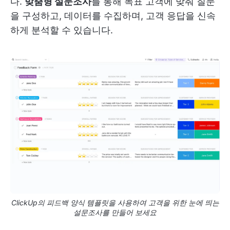
다.
맞춤형 설문조사
를 통해 목표 고객에 맞춰 질문
을 구성하고, 데이터를 수집하며, 고객 응답을 신속
하게 분석할 수 있습니다.
ClickUp의 피드백 양식 템플릿을 사용하여 고객을 위한 눈에 띄는
설문조사를 만들어 보세요