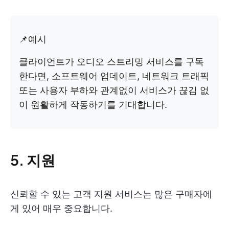
📌예시
클라이언트가 오디오 스트리밍 서비스를 구독
한다면, 소프트웨어 업데이트, 네트워크 트래픽
또는 사용자 부하와 관계없이 서비스가 끊김 없
이 원활하게 작동하기를 기대합니다.
5. 지원
신뢰할 수 있는 고객 지원 서비스는 많은 구매자에
게 있어 매우 중요합니다.