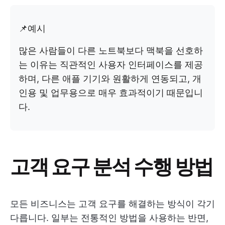
📌예시
많은 사람들이 다른 노트북보다 맥북을 선호하
는 이유는 직관적인 사용자 인터페이스를 제공
하며, 다른 애플 기기와 원활하게 연동되고, 개
인용 및 업무용으로 매우 효과적이기 때문입니
다.
고객 요구 분석 수행 방법
모든 비즈니스는 고객 요구를 해결하는 방식이 각기
다릅니다. 일부는 전통적인 방법을 사용하는 반면,