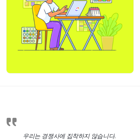
우리는 경쟁사에 집착하지 않습니다.