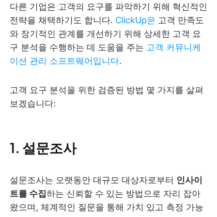
다른 기업은 고객의 요구를 파악하기 위해 혁신적인
전략을 채택하기도 합니다.
ClickUp은
고객 만족도
와 장기적인 관계를 개선하기 위해 상세한 고객 요
구 분석을 수행하는 데 도움을 주는
고객 커뮤니케
이션 관리 소프트웨어입니다
.
고객 요구 분석을 위한 검증된 방법 몇 가지를 살펴
보겠습니다:
1. 설문조사
설문조사는 오랫동안 대규모 대상자로부터
인사이
트를 수집
하는 신뢰할 수 있는 방법으로 자리 잡아
왔으며, 체계적인 질문을 통해 가치 있고 측정 가능