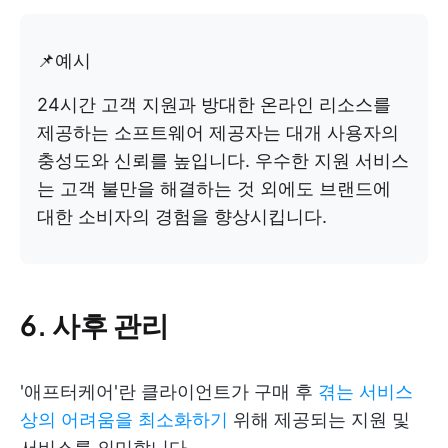
📌예시
24시간 고객 지원과 방대한 온라인 리소스를
제공하는 소프트웨어 제공자는 대개 사용자의
충성도와 신뢰를 높입니다. 우수한 지원 서비스
는 고객 불만을 해결하는 것 외에도 브랜드에
대한 소비자의 경험을 향상시킵니다.
6. 사후 관리
'애프터케어'란 클라이언트가 구매 후
겪는 서비스
상의 어려움을 최소화하기
위해 제공되는 지원 및
서비스를 의미합니다.