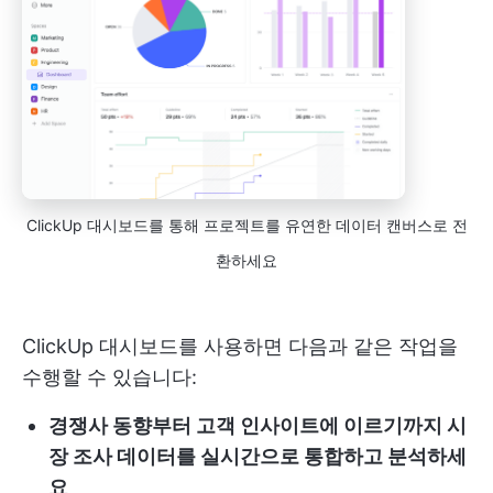
ClickUp 대시보드를 통해 프로젝트를 유연한 데이터 캔버스로 전
환하세요
ClickUp 대시보드를 사용하면 다음과 같은 작업을
수행할 수 있습니다:
경쟁사 동향부터 고객 인사이트에 이르기까지 시
장 조사 데이터를 실시간으로 통합하고 분석하세
요