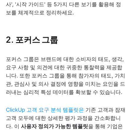
사', '시작 가이드' 등 5가지 다른 보기를 활용해 정
보를 체계적으로 정리하세요.
2. 포커스 그룹
포커스 그룹은 브랜드에 대한 소비자의 태도, 생각,
요구 사항 및 의견에 대한 귀중한 통찰력을 제공합
니다. 또한 포커스 그룹을 통해 참가자의 태도, 가치
관, 관심사 및 의사 결정에 영향을 미치는 요인을 드
러내는 심리적 특성 데이터를 확보할 수 있습니다.
ClickUp 고객 요구 분석 템플릿은
기존 고객과 잠재
고객 모두에 대한 상세한 평가 과정을 간소화합니
다. 이
사용자 정의가 가능한 템플릿
을 통해 기업은