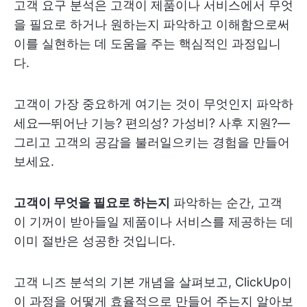
고객 요구 분석은 고객이 제품이나 서비스에서 무엇
을 필요로 하거나 원하는지 파악하고 이해함으로써
이를 실현하는 데 도움을 주는 핵심적인 과정입니
다.
고객이 가장 중요하게 여기는 것이 무엇인지 파악하
세요—뛰어난 기능? 편의성? 가성비? 사후 지원?—
그리고 고객의 공감을 불러일으키는 경험을 만들어
보세요.
고객이 무엇을 필요로 하는지
파악하는 순간, 고객
이 기꺼이 받아들일 제품이나 서비스를 제공하는 데
이미 절반은 성공한 것입니다.
고객 니즈 분석의 기본 개념을 살펴보고, ClickUp이
이 과정을 어떻게 효율적으로 만들어 주는지 알아보