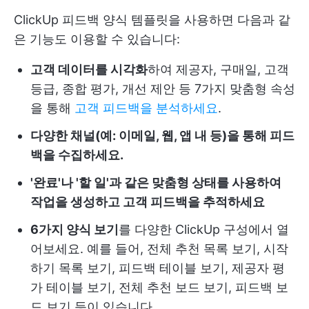
ClickUp 피드백 양식 템플릿을 사용하면 다음과 같
은 기능도 이용할 수 있습니다:
고객 데이터를 시각화
하여 제공자, 구매일, 고객
등급, 종합 평가, 개선 제안 등 7가지 맞춤형 속성
을 통해
고객 피드백을 분석하세요
.
다양한 채널(예: 이메일, 웹, 앱 내 등)을 통해 피드
백을 수집하세요.
'완료'나 '할 일'과 같은 맞춤형 상태를 사용하여
작업을 생성하고 고객 피드백을 추적하세요
6가지 양식 보기
를 다양한 ClickUp 구성에서 열
어보세요. 예를 들어, 전체 추천 목록 보기, 시작
하기 목록 보기, 피드백 테이블 보기, 제공자 평
가 테이블 보기, 전체 추천 보드 보기, 피드백 보
드 보기 등이 있습니다.