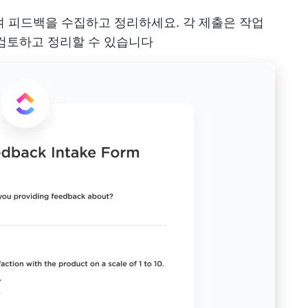
 피드백을 수집하고 정리하세요. 각 제출은 작업
 검토하고 정리할 수 있습니다