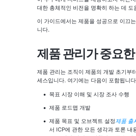
대한 총체적인 비전을 명확히 하는 데 도
이 가이드에서는 제품을 성공으로 이끄는
니다.
제품 관리가 중요한
제품 관리는 조직이 제품의 개발 초기부터
세스입니다. 여기에는 다음이 포함됩니다
목표 시장 이해 및 시장 조사 수행
제품 로드맵 개발
제품 목표 및 오브젝트 설정
제품 출
서 ICP에 관한 모든 생각과 토론 