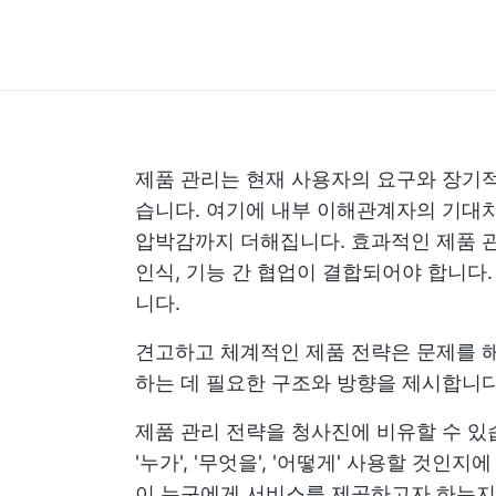
제품 관리는 현재 사용자의 요구와 장기적
습니다. 여기에 내부 이해관계자의 기대
압박감까지 더해집니다.
효과적인 제품 
인식, 기능 간 협업이 결합되어야 합니다
니다.
견고하고 체계적인 제품 전략은 문제를 
하는 데 필요한 구조와 방향을 제시합니다
제품 관리 전략을 청사진에 비유할 수 있
'누가', '무엇을', '어떻게' 사용할 것
이 누구에게 서비스를 제공하고자 하는지,