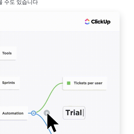
을 수도 있습니다