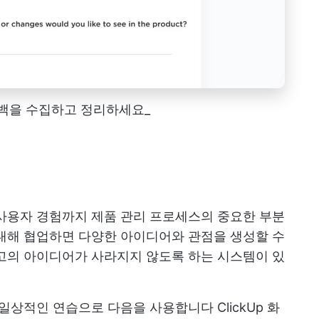
피드백을 수집하고 정리하세요_
사용자 경험까지 제품 관리 프로세스의 중요한 부분
대해 협업하면 다양한 아이디어와 관점을 생성할 수
고의 아이디어가 사라지지 않도록 하는 시스템이 있
는 일상적인 연습으로 다음을 사용합니다
ClickUp 화