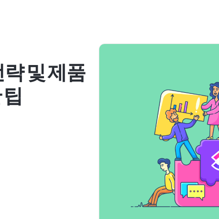
전략 및 제품
 팁