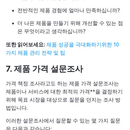
전반적인 제품 경험에 얼마나 만족하십니까?
더 나은 제품을 만들기 위해 개선할 수 있는 점
은 무엇이라고 생각하십니까?
또한 읽어보세요:
제품 성공을 극대화하기위한 10
가지 제품 관리 전략 및 팁
7. 제품 가격 설문조사
가격 책정 조사라고도 하는 제품 가격 설문조사는
제품이나 서비스에 대한 최적의 가격**을 결정하기
위해 목표 시장을 대상으로 질문을 던지는 조사 방
법입니다.
이러한 설문조사에서 질문할 수 있는 몇 가지 질문
은 다음과 같습니다: