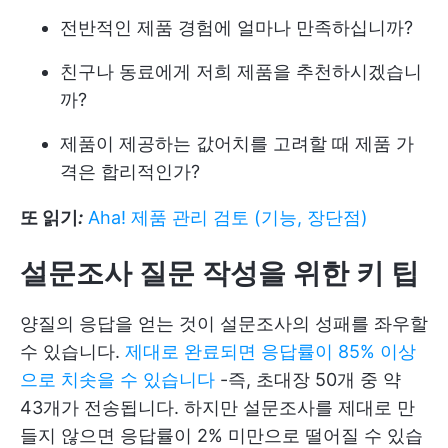
전반적인 제품 경험에 얼마나 만족하십니까?
친구나 동료에게 저희 제품을 추천하시겠습니
까?
제품이 제공하는 값어치를 고려할 때 제품 가
격은 합리적인가?
또 읽기
:
Aha! 제품 관리 검토 (기능, 장단점)
설문조사 질문 작성을 위한 키 팁
양질의 응답을 얻는 것이 설문조사의 성패를 좌우할
수 있습니다.
제대로 완료되면 응답률이 85% 이상
으로 치솟을 수 있습니다
-즉, 초대장 50개 중 약
43개가 전송됩니다. 하지만 설문조사를 제대로 만
들지 않으면 응답률이 2% 미만으로 떨어질 수 있습