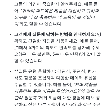
그들의 의견이 중요한지 알려주세요. 예를 들
어,
'귀하의 피드백은 제품을 개선하고 귀하의
요구를 더 잘 충족하는 데 도움이 될 것입니
다'
라고 말할 수 있습니다
고객에게 질문에 답하는 방법을 안내하세요:
명
확하고 간결한 지침을 사용하세요. 예를 들어,
_'1에서 5까지의 척도로 만족도를 평가해 주세
요(1은 매우 불만족, 5는 매우 만족)'와 같이 말
할 수 있습니다
**질문 유형 혼합하기: 객관식, 주관식, 평가
척도 질문을 조합하여 다양한 데이터 유형을
수집할 수 있습니다. 예를 들어,
'저희 제품을
사용하는 주된 이유는 무엇인가요?'와 같은 객
관식 질문과
'저희 제품에 대한 경험에 대해 공
유하고 싶은 다른 사항이 있나요?'와 같은 주관