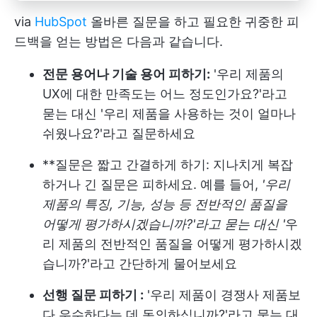
via
HubSpot
올바른 질문을 하고 필요한 귀중한 피
드백을 얻는 방법은 다음과 같습니다.
전문 용어나 기술 용어 피하기:
'우리 제품의
UX에 대한 만족도는 어느 정도인가요?'라고
묻는 대신 '우리 제품을 사용하는 것이 얼마나
쉬웠나요?'라고 질문하세요
**질문은 짧고 간결하게 하기: 지나치게 복잡
하거나 긴 질문은 피하세요. 예를 들어,
'우리
제품의 특징, 기능, 성능 등 전반적인 품질을
어떻게 평가하시겠습니까?'라고 묻는 대신 '
우
리 제품의 전반적인 품질을 어떻게 평가하시겠
습니까?'라고 간단하게 물어보세요
선행 질문 피하기 :
'우리 제품이 경쟁사 제품보
다 우수하다는 데 동의하십니까?'라고 묻는 대