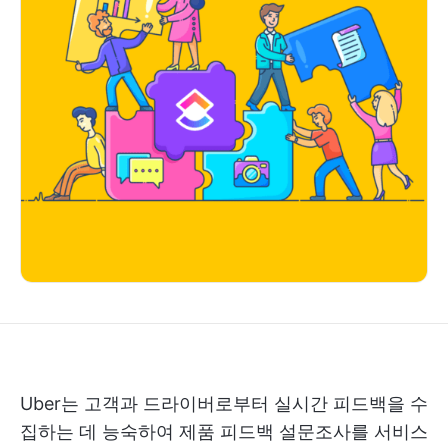
Uber는 고객과 드라이버로부터 실시간 피드백을 수
집하는 데 능숙하여 제품 피드백 설문조사를 서비스