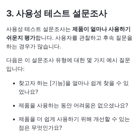
3. 사용성 테스트 설문조사
사용성 테스트 설문조사는
제품이 얼마나 사용하기
쉬운지 평가
합니다. 사용자를 관찰하고 후속 질문을
하는 경우가 많습니다.
다음은 이 설문조사 유형에 대한 몇 가지 예시 질문
입니다:
찾고자 하는 [기능]을 얼마나 쉽게 찾을 수 있
었나요?
제품을 사용하는 동안 어려움은 없으셨나요?
제품을 더 쉽게 사용하기 위해 개선할 수 있는
점은 무엇인가요?