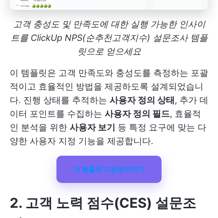
고객 충성도 및 만족도에 대한 실행 가능한 인사이
트를 ClickUp NPS(순추천고객지수) 설문조사 템플
릿으로 얻으세요
이 템플릿은 고객 만족도와 충성도를 측정하는 포괄
적이고 효율적인 방법을 제공하도록 설계되었습니
다. 진행 상태를 추적하는
사용자 정의 상태
, 추가 데
이터 포인트를 수집하는
사용자 정의 필드
, 효율적
인 분석을 위한
사용자 보기
등 특정 요구에 맞는 다
양한 사용자 지정 기능을 제공합니다.
이 템플릿 다운로드하기
2. 고객 노력 점수(CES) 설문조