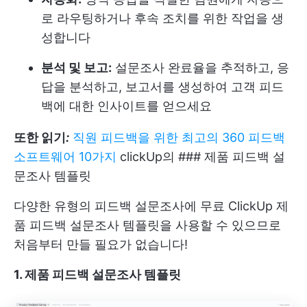
로 라우팅하거나 후속 조치를 위한 작업을 생
성합니다
분석 및 보고:
설문조사 완료율을 추적하고, 응
답을 분석하고, 보고서를 생성하여 고객 피드
백에 대한 인사이트를 얻으세요
또한 읽기
:
직원 피드백을 위한 최고의 360 피드백
소프트웨어 10가지
clickUp의 ### 제품 피드백 설
문조사 템플릿
다양한 유형의 피드백 설문조사에 무료 ClickUp 제
품 피드백 설문조사 템플릿을 사용할 수 있으므로
처음부터 만들 필요가 없습니다!
1. 제품 피드백 설문조사 템플릿