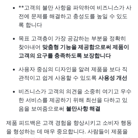
**고객의 불만 사항을 파악하여 비즈니스가 사
전에 문제를 해결하고 충성도를 높일 수 있도
록 합니다
목표 고객층이 가장 공감하는 부분을 정확히
찾아내어
맞춤형 기능을 제공함으로써 제품이
고객의 요구를 충족하도록 보장합니다
사용자 중심의 디자인을 알려 제품을 보다 직
관적이고 쉽게 사용할 수 있도록
사용성 개선
비즈니스가 고객의 의견을 소중히 여기고 우수
한 서비스를 제공하기 위해 최선을 다하고 있
음을 보여줌으로써
불만사항 해결
제품 피드백은 고객 경험을 향상시키고 소비자 행동
을 형성하는 데 매우 중요합니다. 사람들이 제품을