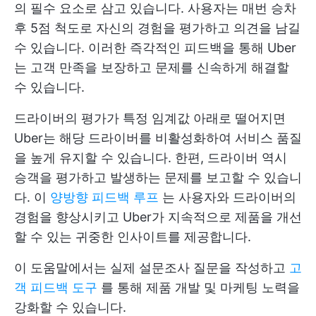
의 필수 요소로 삼고 있습니다. 사용자는 매번 승차
후 5점 척도로 자신의 경험을 평가하고 의견을 남길
수 있습니다. 이러한 즉각적인 피드백을 통해 Uber
는 고객 만족을 보장하고 문제를 신속하게 해결할
수 있습니다.
드라이버의 평가가 특정 임계값 아래로 떨어지면
Uber는 해당 드라이버를 비활성화하여 서비스 품질
을 높게 유지할 수 있습니다. 한편, 드라이버 역시
승객을 평가하고 발생하는 문제를 보고할 수 있습니
다. 이
양방향 피드백 루프
는 사용자와 드라이버의
경험을 향상시키고 Uber가 지속적으로 제품을 개선
할 수 있는 귀중한 인사이트를 제공합니다.
이 도움말에서는 실제 설문조사 질문을 작성하고
고
객 피드백 도구
를 통해 제품 개발 및 마케팅 노력을
강화할 수 있습니다.