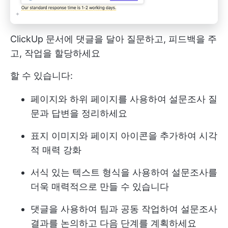
ClickUp 문서에 댓글을 달아 질문하고, 피드백을 주
고, 작업을 할당하세요
할 수 있습니다:
페이지와 하위 페이지를 사용하여 설문조사 질
문과 답변을 정리하세요
표지 이미지와 페이지 아이콘을 추가하여 시각
적 매력 강화
서식 있는 텍스트 형식을 사용하여 설문조사를
더욱 매력적으로 만들 수 있습니다
댓글을 사용하여 팀과 공동 작업하여 설문조사
결과를 논의하고 다음 단계를 계획하세요