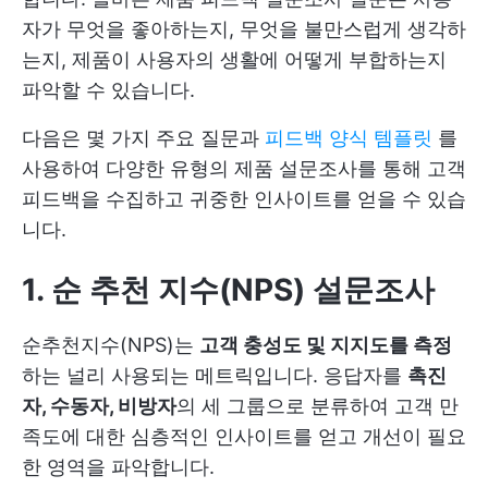
자가 무엇을 좋아하는지, 무엇을 불만스럽게 생각하
는지, 제품이 사용자의 생활에 어떻게 부합하는지
파악할 수 있습니다.
다음은 몇 가지 주요 질문과
피드백 양식 템플릿
를
사용하여 다양한 유형의 제품 설문조사를 통해 고객
피드백을 수집하고 귀중한 인사이트를 얻을 수 있습
니다.
1. 순 추천 지수(NPS) 설문조사
순추천지수(NPS)는
고객 충성도 및 지지도를 측정
하는 널리 사용되는 메트릭입니다. 응답자를
촉진
자, 수동자, 비방자
의 세 그룹으로 분류하여 고객 만
족도에 대한 심층적인 인사이트를 얻고 개선이 필요
한 영역을 파악합니다.