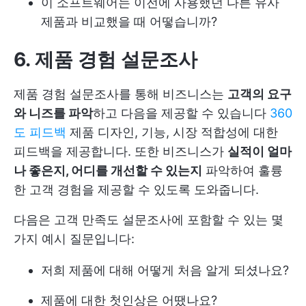
이 소프트웨어는 이전에 사용했던 다른 유사
제품과 비교했을 때 어떻습니까?
6. 제품 경험 설문조사
제품 경험 설문조사를 통해 비즈니스는
고객의 요구
와 니즈를 파악
하고 다음을 제공할 수 있습니다
360
도 피드백
제품 디자인, 기능, 시장 적합성에 대한
피드백을 제공합니다. 또한 비즈니스가
실적이 얼마
나 좋은지, 어디를 개선할 수 있는지
파악하여 훌륭
한 고객 경험을 제공할 수 있도록 도와줍니다.
다음은 고객 만족도 설문조사에 포함할 수 있는 몇
가지 예시 질문입니다:
저희 제품에 대해 어떻게 처음 알게 되셨나요?
제품에 대한 첫인상은 어땠나요?