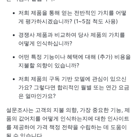
저희 제품을 통해 얻는 전반적인 가치를 어떻
게 평가하시겠습니까? (1~5점 척도 사용)
경쟁사 제품과 비교하여 당사 제품의 가치를
어떻게 인식하십니까?
어떤 특정 기능이나 혜택에 대해 (추가) 비용을
지불할 의향이 있습니까?
저희 제품의 구독 기반 모델에 관심이 있으신
가요? 그렇다면 합리적인 월별 또는 연간 요금
은 얼마인가요?
설문조사는 고객의 지불 의향, 가장 중요한 기능, 제
품의 값어치를 어떻게 인식하는지에 대한 인사이트
를 제공하여 가격 책정 전략을 수립하는 데 도움이
될 수 있습니다.