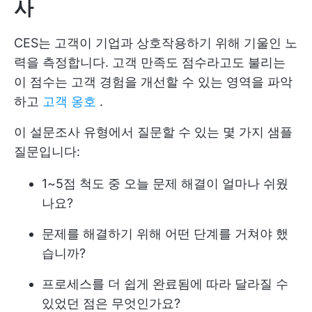
사
CES는 고객이 기업과 상호작용하기 위해 기울인 노
력을 측정합니다. 고객 만족도 점수라고도 불리는
이 점수는 고객 경험을 개선할 수 있는 영역을 파악
하고
고객 옹호
.
이 설문조사 유형에서 질문할 수 있는 몇 가지 샘플
질문입니다:
1~5점 척도 중 오늘 문제 해결이 얼마나 쉬웠
나요?
문제를 해결하기 위해 어떤 단계를 거쳐야 했
습니까?
프로세스를 더 쉽게 완료됨에 따라 달라질 수
있었던 점은 무엇인가요?