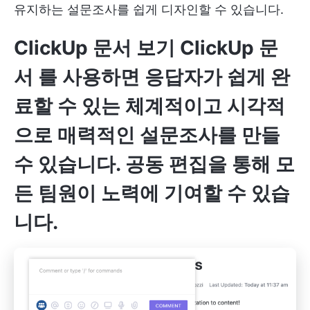
유지하는 설문조사를 쉽게 디자인할 수 있습니다.
ClickUp 문서 보기
ClickUp 문
서
를 사용하면 응답자가 쉽게 완
료할 수 있는 체계적이고 시각적
으로 매력적인 설문조사를 만들
수 있습니다. 공동 편집을 통해 모
든 팀원이 노력에 기여할 수 있습
니다.