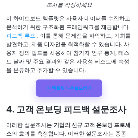
조사를 작성하세요
이 화이트보드 템플릿은 사용자 데이터를 수집하고
분석하기 위한 구조화된 프레임워크를 제공합니다
피드백 루프
. 이를 통해 문제점을 파악하고, 기회를
발견하고, 제품 디자인을 최적화할 수 있습니다. 사
용자 정의 필드를 사용하여 참가자 인구 통계, 테스
트 날짜 및 주요 결과와 같은 사용성 테스트에 속성
을 분류하고 추가할 수 있습니다.
이 템플릿 다운로드하기
4. 고객 온보딩 피드백 설문조사
이러한 설문조사는
기업의 신규 고객 온보딩 프로세
스
의 효과를 측정합니다. 이러한 설문조사는 종종