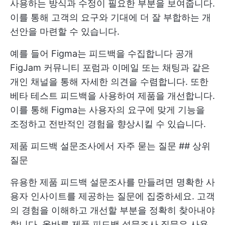
사용하는 방식과 수정이 필요한 부분을 보여줍니다.
이를 통해 고객의 요구와 기대에 더 잘 부합하는 개
선안을 마련할 수 있습니다.
예를 들어
Figma는 피드백을 수집합니다
공개
FigJam 커뮤니티 포럼과 이메일 또는 채팅과 같은
개인 채널을 통해 자세한 의견을 수렴합니다. 또한
베타 테스트 피드백을 사용하여 제품을 개선합니다.
이를 통해 Figma는 사용자의 요구에 맞게 기능을
조정하고 전반적인 경험을 향상시킬 수 있습니다.
제품 피드백 설문조사에서 자주 묻는 질문 ## 상위
질문
유용한 제품 피드백 설문조사를 만들려면 명확한 사
용자 인사이트를 제공하는 질문에 집중하세요. 고객
의 경험을 이해하고 개선할 부분을 정확히 찾아내야
합니다. 올바른 제품 피드백 설문조사 질문은 사용