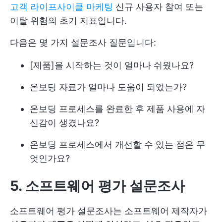
고객 라이프사이클 마케팅
신규 사용자 참여 또는
이탈 위험의 초기 지표입니다.
다음은 몇 가지 설문조사 질문입니다:
[제품]을 시작하는 것이 얼마나 쉬웠나요?
온보딩 자료가 얼마나 도움이 되었는가?
온보딩 프로세스를 완료한 후 제품 사용에 자
신감이 생겼나요?
온보딩 프로세스에서 개선할 수 있는 점은 무
엇인가요?
5. 소프트웨어 평가 설문조사
소프트웨어 평가 설문조사는 소프트웨어 제작자가