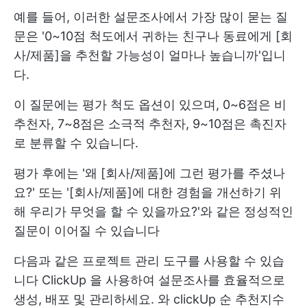
예를 들어, 이러한 설문조사에서 가장 많이 묻는 질
문은 '0~10점 척도에서 귀하는 친구나 동료에게 [회
사/제품]을 추천할 가능성이 얼마나 높습니까'입니
다.
이 질문에는 평가 척도 옵션이 있으며, 0~6점은 비
추천자, 7~8점은 소극적 추천자, 9~10점은 촉진자
로 분류할 수 있습니다.
평가 후에는 '왜 [회사/제품]에 그런 평가를 주셨나
요?' 또는 '[회사/제품]에 대한 경험을 개선하기 위
해 우리가 무엇을 할 수 있을까요?'와 같은 정성적인
질문이 이어질 수 있습니다
다음과 같은 프로젝트 관리 도구를 사용할 수 있습
니다
ClickUp
을 사용하여 설문조사를 효율적으로
생성, 배포 및 관리하세요. 와
clickUp 순 추천지수