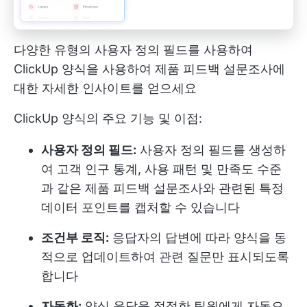
다양한 유형의 사용자 정의 필드를 사용하여
ClickUp 양식을 사용하여 제품 피드백 설문조사에
대한 자세한 인사이트를 얻으세요
ClickUp 양식의 주요 기능 및 이점:
사용자 정의 필드:
사용자 정의 필드를 생성하
여 고객 인구 통계, 사용 패턴 및 만족도 수준
과 같은 제품 피드백 설문조사와 관련된 특정
데이터 포인트를 캡처할 수 있습니다
조건부 로직:
응답자의 답변에 따라 양식을 동
적으로 업데이트하여 관련 질문만 표시되도록
합니다
자동화:
양식 응답을 적절한 팀원에게 자동으