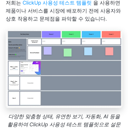
저희는
ClickUp 사용성 테스트 템플릿
을 사용하면
제품이나 서비스를 시장에 배포하기 전에 사용자와
상호 작용하고 문제점을 파악할 수 있습니다.
다양한 맞춤형 상태, 유연한 보기, 자동화, AI 등을
활용하여 ClickUp 사용성 테스트 템플릿으로 설문