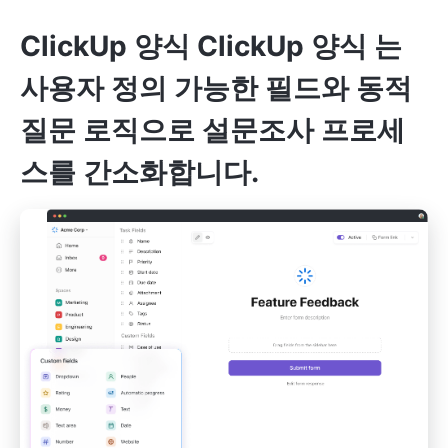
ClickUp 양식
ClickUp 양식
는
사용자 정의 가능한 필드와 동적
질문 로직으로 설문조사 프로세
스를 간소화합니다.