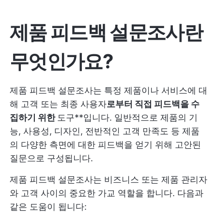
제품 피드백 설문조사란
무엇인가요?
제품 피드백 설문조사는 특정 제품이나 서비스에 대
해 고객 또는 최종 사용자
로부터 직접 피드백을 수
집하기 위한
도구**입니다. 일반적으로 제품의 기
능, 사용성, 디자인, 전반적인 고객 만족도 등 제품
의 다양한 측면에 대한 피드백을 얻기 위해 고안된
질문으로 구성됩니다.
제품 피드백 설문조사는 비즈니스 또는 제품 관리자
와 고객 사이의 중요한 가교 역할을 합니다. 다음과
같은 도움이 됩니다: