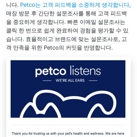
니다.
Petco는 고객 피드백을 소중하게 생각합니다,
매장 방문 후 간단한 설문조사를 통해 고객 피드백
을 중요하게 생각합니다. 빠른 이메일 설문조사는
클릭 한 번으로 쉽게 완료하여 경험을 평가할 수 있
습니다. 효율적이고 브랜드에 맞는 설문조사로, 고
객 만족을 위한 Petco의 커밋을 반영합니다.