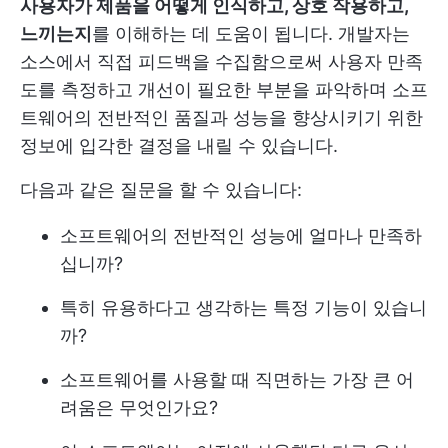
사용자가 제품을 어떻게 인식하고, 상호 작용하고,
느끼는지
를 이해하는 데 도움이 됩니다. 개발자는
소스에서 직접 피드백을 수집함으로써 사용자 만족
도를 측정하고 개선이 필요한 부분을 파악하며 소프
트웨어의 전반적인 품질과 성능을 향상시키기 위한
정보에 입각한 결정을 내릴 수 있습니다.
다음과 같은 질문을 할 수 있습니다:
소프트웨어의 전반적인 성능에 얼마나 만족하
십니까?
특히 유용하다고 생각하는 특정 기능이 있습니
까?
소프트웨어를 사용할 때 직면하는 가장 큰 어
려움은 무엇인가요?