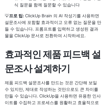
식 질문을 함께 질문할 수 있습니다
💡
프로 팁:
ClickUp Brain
의 AI 작성기를 사용하면
설문조사에 포함할 효과적이고 오류 없는 질문을 만
들 수 있습니다. 프롬프트를 입력하고 생성된 결과
물을 ClickUp 문서로 전환하여 시작하세요.
효과적인 제품 피드백 설
문조사 설계하기
제품 피드백 설문조사를 만드는 것은 간단해 보일
수 있지만, 제대로 작성하는 것만으로도 큰 차이를
만들 수 있습니다. ClickUp을 사용하면 유용한 인사
이트를 수집하고 프로세스를 원활하고 효율적으로