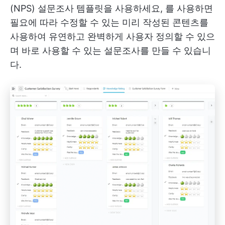
(NPS) 설문조사 템플릿을 사용하세요,
를 사용하면
필요에 따라 수정할 수 있는 미리 작성된 콘텐츠를
사용하여 유연하고 완벽하게 사용자 정의할 수 있으
며 바로 사용할 수 있는 설문조사를 만들 수 있습니
다.