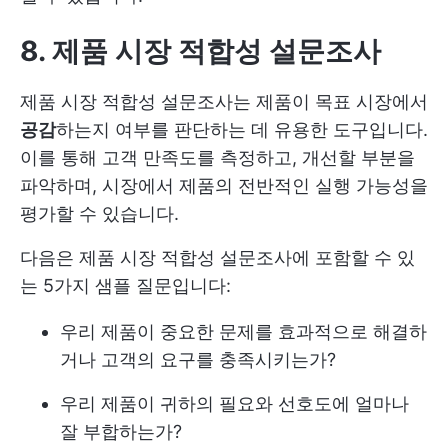
8. 제품 시장 적합성 설문조사
제품 시장 적합성 설문조사는 제품이 목표 시장에서
공감
하는지 여부를 판단하는 데 유용한 도구입니다.
이를 통해 고객 만족도를 측정하고, 개선할 부분을
파악하며, 시장에서 제품의 전반적인 실행 가능성을
평가할 수 있습니다.
다음은 제품 시장 적합성 설문조사에 포함할 수 있
는 5가지 샘플 질문입니다:
우리 제품이 중요한 문제를 효과적으로 해결하
거나 고객의 요구를 충족시키는가?
우리 제품이 귀하의 필요와 선호도에 얼마나
잘 부합하는가?