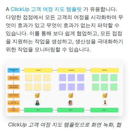
A
ClickUp 고객 여정 지도 템플릿
가 유용합니다.
다양한 접점에서 모든 고객의 여정을 시각화하여 무
엇이 효과가 있고 무엇이 효과가 없는지 파악할 수
있습니다. 이를 통해 보다 쉽게 협업하고, 모든 접점
을 지원하는 작업을 생성하고, 생산성을 극대화하기
위한 작업을 모니터링할 수 있습니다.
ClickUp 고객 여정 지도 템플릿으로 화면 녹화, 협