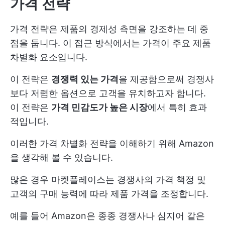
가격 전략
가격 전략은 제품의 경제성 측면을 강조하는 데 중
점을 둡니다. 이 접근 방식에서는 가격이 주요 제품
차별화 요소입니다.
이 전략은
경쟁력 있는 가격
을 제공함으로써 경쟁사
보다 저렴한 옵션으로 고객을 유치하고자 합니다.
이 전략은
가격 민감도가 높은 시장
에서 특히 효과
적입니다.
이러한 가격 차별화 전략을 이해하기 위해 Amazon
을 생각해 볼 수 있습니다.
많은 경우 마켓플레이스는 경쟁사의 가격 책정 및
고객의 구매 능력에 따라 제품 가격을 조정합니다.
예를 들어 Amazon은 종종 경쟁사나 심지어 같은