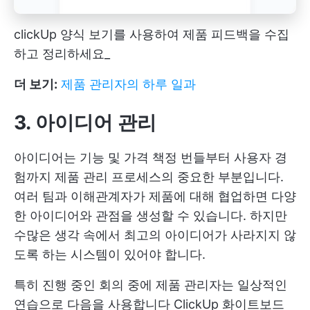
clickUp 양식 보기를 사용하여 제품 피드백을 수집
하고 정리하세요_
더 보기:
제품 관리자의 하루 일과
3. 아이디어 관리
아이디어는 기능 및 가격 책정 번들부터 사용자 경
험까지 제품 관리 프로세스의 중요한 부분입니다.
여러 팀과 이해관계자가 제품에 대해 협업하면 다양
한 아이디어와 관점을 생성할 수 있습니다. 하지만
수많은 생각 속에서 최고의 아이디어가 사라지지 않
도록 하는 시스템이 있어야 합니다.
특히 진행 중인 회의 중에 제품 관리자는 일상적인
연습으로 다음을 사용합니다
ClickUp 화이트보드