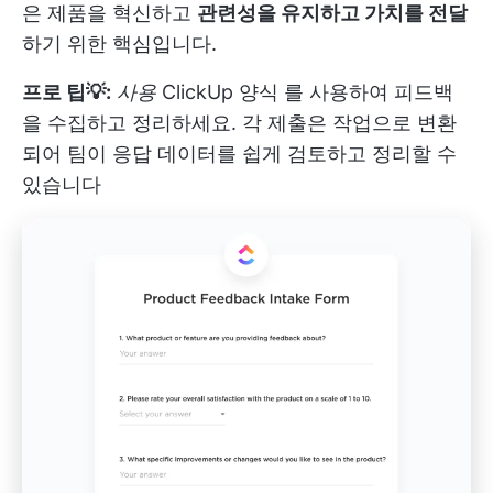
은 제품을 혁신하고
관련성을 유지하고 가치를 전달
하기 위한 핵심입니다.
프로 팁💡:
사용
ClickUp 양식
를 사용하여 피드백
을 수집하고 정리하세요. 각 제출은 작업으로 변환
되어 팀이 응답 데이터를 쉽게 검토하고 정리할 수
있습니다