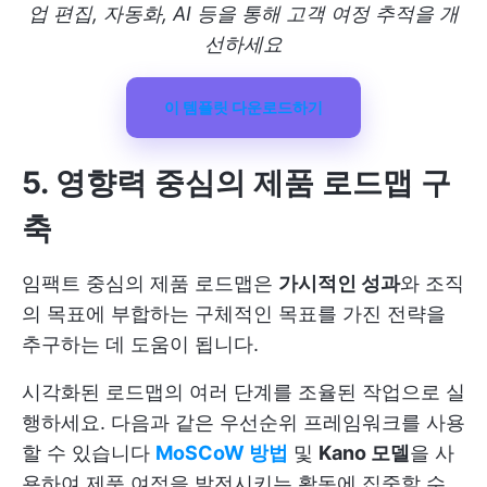
업 편집, 자동화, AI 등을 통해 고객 여정 추적을 개
선하세요
이 템플릿 다운로드하기
5. 영향력 중심의 제품 로드맵 구
축
임팩트 중심의 제품 로드맵은
가시적인 성과
와 조직
의 목표에 부합하는 구체적인 목표를 가진 전략을
추구하는 데 도움이 됩니다.
시각화된 로드맵의 여러 단계를 조율된 작업으로 실
행하세요. 다음과 같은 우선순위 프레임워크를 사용
할 수 있습니다
MoSCoW 방법
및
Kano 모델
을 사
용하여 제품 여정을 발전시키는 활동에 집중할 수