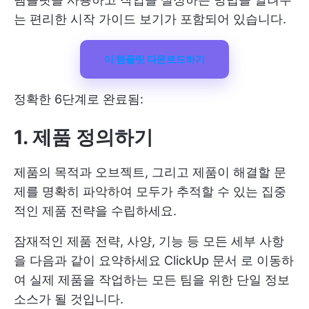
는 편리한 시작 가이드 보기가 포함되어 있습니다.
이 템플릿 다운로드하기
정확한 6단계로 완료됨:
1. 제품 정의하기
제품의 목적과 오브젝트, 그리고 제품이 해결할 문
제를 명확히 파악하여 모두가 추적할 수 있는 집중
적인 제품 전략을 수립하세요.
잠재적인 제품 전략, 사양, 기능 등 모든 세부 사항
을 다음과 같이 요약하세요
ClickUp 문서
로 이동하
여 실제 제품을 작업하는 모든 팀을 위한 단일 정보
소스가 될 것입니다.