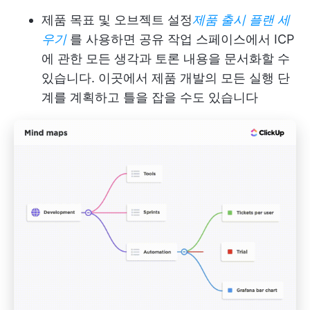
제품 목표 및 오브젝트 설정
제품 출시 플랜 세
우기
를 사용하면 공유 작업 스페이스에서 ICP
에 관한 모든 생각과 토론 내용을 문서화할 수
있습니다. 이곳에서 제품 개발의 모든 실행 단
계를 계획하고 틀을 잡을 수도 있습니다