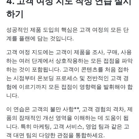
4. 고객 여정 지도 작성 연습 실시
하기
성공적인 제품 도입의 핵심은 고객 여정의 모든 단
계를 플랜에 담는 것입니다.
고객 여정 지도에는 고객이 제품을 조사, 구매, 사용
하는 여러 단계에서 상호작용하는 모든 접점을 파악
하는 것이 포함됩니다. 고객이 콘텐츠를 처음 접하
는 시점부터 온보딩 프로세스 및 전반적인 고객 경
험에 이르기까지 모든 접점이 영향력을 발휘해야 합
니다.
이 연습은 고객의 불만 사항**, 고객 경험의 격차, 제
품의 잠재적인 개선 영역을 이해하는 데 도움이 됩
니다. 특히 마케팅, 고객 서비스, 영업 팀과 같은 고
객 대면 팀의 다양한 관점을 통합하세요.