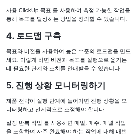
사용
ClickUp 목표
를 사용하여 측정 가능한 작업을
통해 목표를 달성하는 방법을 정의할 수 있습니다.
4. 로드맵 구축
목표와 비전을 사용하여 높은 수준의 로드맵을 만드
세요. 이렇게 하면 비전과 목표를 실행으로 옮기는
데 필요한 단계와 조치를 안내받을 수 있습니다.
5. 진행 상황 모니터링하기
제품 전략이 실행 단계에 들어가면 진행 상황을 모
니터링하고 선제적으로 조정해야 합니다.
설정
반복 작업
를 사용하면 매일, 매주, 매월 작업
을 포함하여 자주 완료해야 하는 작업에 대해 매번