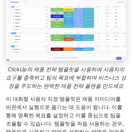
ClickUp의 제품 전략 템플릿을 사용하여 사용자의
요구를 충족하고 팀의 목표에 부합하며 비즈니스 성
장을 주도하는 완벽한 제품 전략 플랜을 만드세요
이 대화형 사용자 지정 템플릿은 제품 아이디어를
비전에서 실행으로 옮기는 데 도움이 됩니다. 이를
통해 명확한 목표를 설정하고 이를 중심으로 팀을
조율할 수 있습니다. 템플릿을 처음 사용하는 경우,
템플릿을 사용하고 작업을 설정하는 방법을 알려주