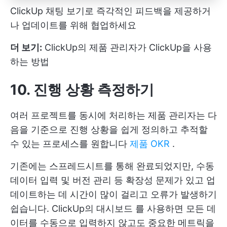
ClickUp 채팅 보기로 즉각적인 피드백을 제공하거
나 업데이트를 위해 협업하세요
더 보기:
ClickUp의 제품 관리자가 ClickUp을 사용
하는 방법
10. 진행 상황 측정하기
여러 프로젝트를 동시에 처리하는 제품 관리자는 다
음을 기준으로 진행 상황을 쉽게 정의하고 추적할
수 있는 프로세스를 원합니다
제품 OKR
.
기존에는 스프레드시트를 통해 완료되었지만, 수동
데이터 입력 및 버전 관리 등 확장성 문제가 있고 업
데이트하는 데 시간이 많이 걸리고 오류가 발생하기
쉽습니다.
ClickUp의 대시보드
를 사용하면 모든 데
이터를 수동으로 입력하지 않고도 중요한 메트릭을