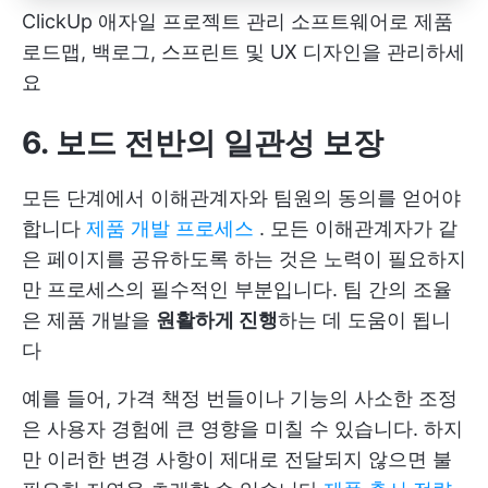
ClickUp 애자일 프로젝트 관리 소프트웨어로 제품
로드맵, 백로그, 스프린트 및 UX 디자인을 관리하세
요
6. 보드 전반의 일관성 보장
모든 단계에서 이해관계자와 팀원의 동의를 얻어야
합니다
제품 개발 프로세스
. 모든 이해관계자가 같
은 페이지를 공유하도록 하는 것은 노력이 필요하지
만 프로세스의 필수적인 부분입니다. 팀 간의 조율
은 제품 개발을
원활하게 진행
하는 데 도움이 됩니
다
예를 들어, 가격 책정 번들이나 기능의 사소한 조정
은 사용자 경험에 큰 영향을 미칠 수 있습니다. 하지
만 이러한 변경 사항이 제대로 전달되지 않으면 불