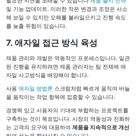
필요한 지연을 초래할 수 있습니다
제품 출시 전략
및 기능 업데이트. 이러한 작은 변경과 조정은 사소
해 보일 수 있지만 오해를 불러일으키고 진행 속도
를 늦출 위험이 있습니다.
7. 애자일 접근 방식 육성
제품 관리와 개발은 역동적인 프로세스입니다. 일관
된 진행을 유지하려면 제품 관리자는 팀 전체에 애
자일 사고방식을 배양해야 합니다.
사용
애자일 방법론
스크럼처럼 빠르게 움직여 바늘
을 움직이는 작업 항목에 집중할 수 있습니다.
경쟁력 있고 사용자의 기대에 부합하는 프로젝트를
구축하는 것이 목표입니다. 시장의 역동성과 진화하
는 고객의 요구에 대응하여
제품을 지속적으로 개선
하여 성능을 향상시킬 수 있습니다.