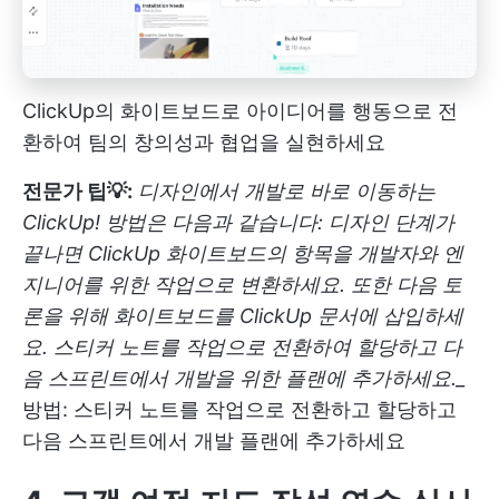
ClickUp의 화이트보드로 아이디어를 행동으로 전
환하여 팀의 창의성과 협업을 실현하세요
전문가 팁💡:
디자인에서 개발로 바로 이동하는
ClickUp! 방법은 다음과 같습니다: 디자인 단계가
끝나면 ClickUp 화이트보드의 항목을 개발자와 엔
지니어를 위한 작업으로 변환하세요. 또한 다음 토
론을 위해 화이트보드를 ClickUp 문서에 삽입하세
요. 스티커 노트를 작업으로 전환하여 할당하고 다
음 스프린트에서 개발을 위한 플랜에 추가하세요._
방법: 스티커 노트를 작업으로 전환하고 할당하고
다음 스프린트에서 개발 플랜에 추가하세요