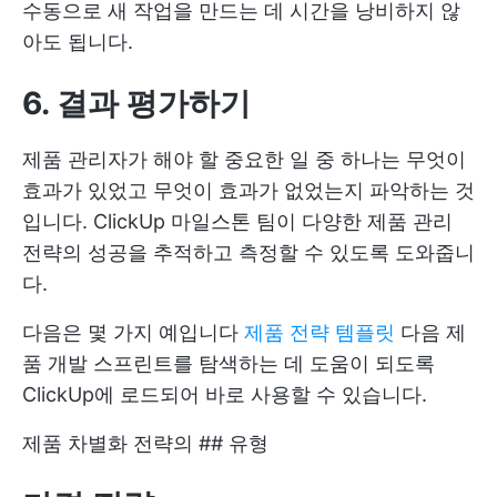
수동으로 새 작업을 만드는 데 시간을 낭비하지 않
아도 됩니다.
6. 결과 평가하기
제품 관리자가 해야 할 중요한 일 중 하나는 무엇이
효과가 있었고 무엇이 효과가 없었는지 파악하는 것
입니다.
ClickUp 마일스톤
팀이 다양한 제품 관리
전략의 성공을 추적하고 측정할 수 있도록 도와줍니
다.
다음은 몇 가지 예입니다
제품 전략 템플릿
다음 제
품 개발 스프린트를 탐색하는 데 도움이 되도록
ClickUp에 로드되어 바로 사용할 수 있습니다.
제품 차별화 전략의 ## 유형