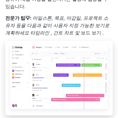
있습니다.
전문가 팁💡:
마일스톤, 목표, 마감일, 프로젝트 소
유자 등을 다음과 같이 사용자 지정 가능한 보기로
계획하세요
타임라인
,
간트 차트
및
보드 보기
.