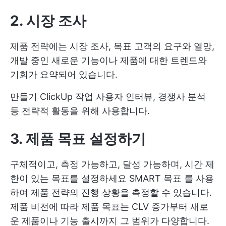
2. 시장 조사
제품 전략에는 시장 조사, 목표 고객의 요구와 열망,
개발 중인 새로운 기능이나 제품에 대한 트렌드와
기회가 요약되어 있습니다.
만들기
ClickUp 작업
사용자 인터뷰, 경쟁사 분석
등 전략적 활동을 위해 사용합니다.
3. 제품 목표 설정하기
구체적이고, 측정 가능하고, 달성 가능하며, 시간 제
한이 있는 목표를 설정하세요
SMART 목표
를 사용
하여 제품 전략의 진행 상황을 측정할 수 있습니다.
제품 비전에 따라 제품 목표는 CLV 증가부터 새로
운 제품이나 기능 출시까지 그 범위가 다양합니다.