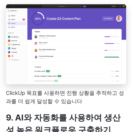
ClickUp 목표를 사용하면 진행 상황을 추적하고 성
과를 더 쉽게 달성할 수 있습니다
9. AI와 자동화를 사용하여 생산
성 높은 워크플로우 구축하기