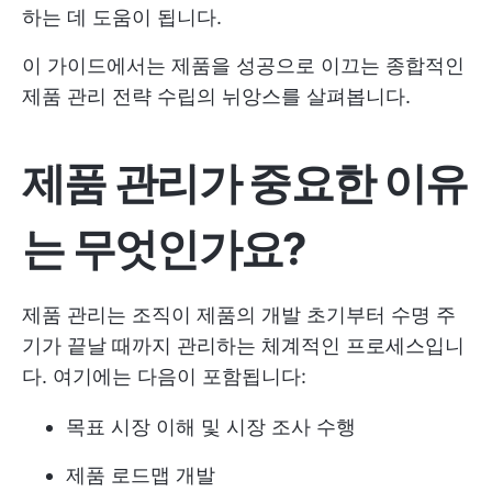
하는 데 도움이 됩니다.
이 가이드에서는 제품을 성공으로 이끄는 종합적인
제품 관리 전략 수립의 뉘앙스를 살펴봅니다.
제품 관리가 중요한 이유
는 무엇인가요?
제품 관리는 조직이 제품의 개발 초기부터 수명 주
기가 끝날 때까지 관리하는 체계적인 프로세스입니
다. 여기에는 다음이 포함됩니다:
목표 시장 이해 및 시장 조사 수행
제품 로드맵 개발