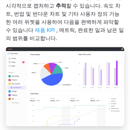
시각적으로 캡처하고
추적
할 수 있습니다. 속도 차
트, 번업 및 번다운 차트 및 기타 사용자 정의 가능
한 여러 위젯을 사용하여 다음을 완벽하게 파악할
수 있습니다
제품 KPI
, 메트릭, 완료한 일과 남은 일
의 범위를 비교합니다.