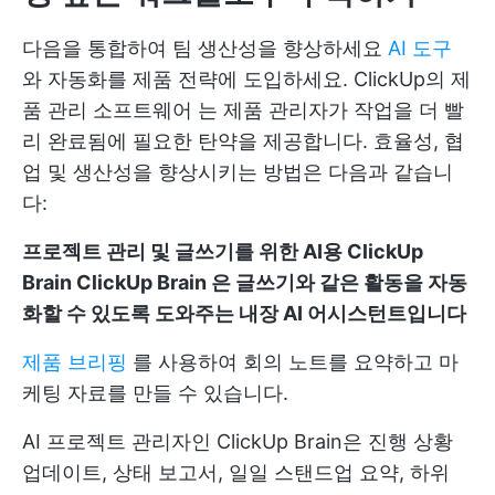
다음을 통합하여 팀 생산성을 향상하세요
AI 도구
와 자동화를 제품 전략에 도입하세요.
ClickUp의 제
품 관리 소프트웨어
는 제품 관리자가 작업을 더 빨
리 완료됨에 필요한 탄약을 제공합니다. 효율성, 협
업 및 생산성을 향상시키는 방법은 다음과 같습니
다:
프로젝트 관리 및 글쓰기를 위한 AI용 ClickUp
Brain
ClickUp Brain
은 글쓰기와 같은 활동을 자동
화할 수 있도록 도와주는 내장 AI 어시스턴트입니다
제품 브리핑
를 사용하여 회의 노트를 요약하고 마
케팅 자료를 만들 수 있습니다.
AI 프로젝트 관리자인 ClickUp Brain은 진행 상황
업데이트, 상태 보고서, 일일 스탠드업 요약, 하위