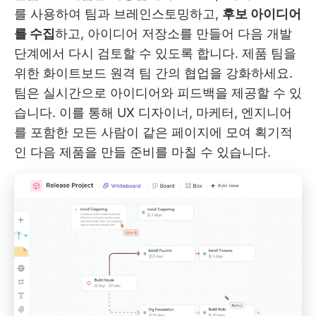
를 사용하여 팀과 브레인스토밍하고,
후보 아이디어
를 수집
하고, 아이디어 저장소를 만들어 다음 개발
단계에서 다시 검토할 수 있도록 합니다.
제품 팀을
위한 화이트보드
원격 팀 간의 협업을 강화하세요.
팀은 실시간으로 아이디어와 피드백을 제공할 수 있
습니다. 이를 통해 UX 디자이너, 마케터, 엔지니어
를 포함한 모든 사람이 같은 페이지에 모여 획기적
인 다음 제품을 만들 준비를 마칠 수 있습니다.