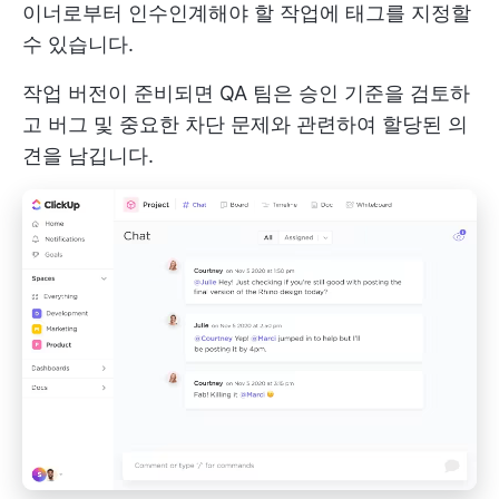
이너로부터 인수인계해야 할 작업에 태그를 지정할
수 있습니다.
작업 버전이 준비되면 QA 팀은 승인 기준을 검토하
고 버그 및 중요한 차단 문제와 관련하여 할당된 의
견을 남깁니다.