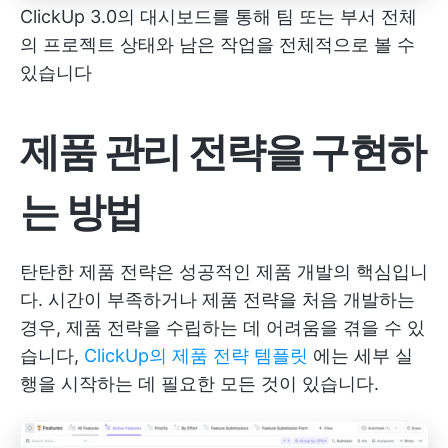
ClickUp 3.0의 대시보드를 통해 팀 또는 부서 전체
의 프로젝트 상태와 남은 작업을 전체적으로 볼 수
있습니다
제품 관리 전략을 구현하
는 방법
탄탄한 제품 전략은 성공적인 제품 개발의 핵심입니
다. 시간이 부족하거나 제품 전략을 처음 개발하는
경우, 제품 전략을 수립하는 데 어려움을 겪을 수 있
습니다,
ClickUp의 제품 전략 템플릿
에는 세부 실
행을 시작하는 데 필요한 모든 것이 있습니다.