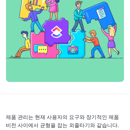
제품 관리는 현재 사용자의 요구와 장기적인 제품
비전 사이에서 균형을 잡는 외줄타기와 같습니다.