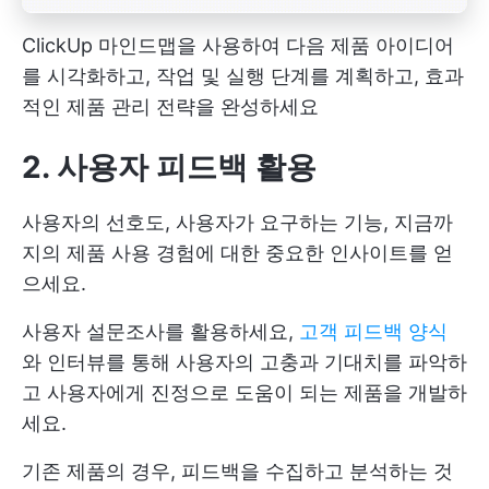
ClickUp 마인드맵을 사용하여 다음 제품 아이디어
를 시각화하고, 작업 및 실행 단계를 계획하고, 효과
적인 제품 관리 전략을 완성하세요
2. 사용자 피드백 활용
사용자의 선호도, 사용자가 요구하는 기능, 지금까
지의 제품 사용 경험에 대한 중요한 인사이트를 얻
으세요.
사용자 설문조사를 활용하세요,
고객 피드백 양식
와 인터뷰를 통해 사용자의 고충과 기대치를 파악하
고 사용자에게 진정으로 도움이 되는 제품을 개발하
세요.
기존 제품의 경우, 피드백을 수집하고 분석하는 것