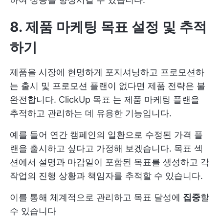
8. 제품 마케팅 목표 설정 및 추적
하기
제품을 시장에 현명하게 포지셔닝하고 프로모션하
는 출시 및 프로모션 플랜이 없다면 제품 전략은 불
완전합니다.
ClickUp 목표
는 제품 마케팅 플랜을
추적하고 관리하는 데 유용한 기능입니다.
예를 들어 연간 캠페인의 일환으로 수정된 가격 플
랜을 출시하고 싶다고 가정해 보겠습니다. 목표 섹
션에서 설명과 마감일이 포함된 목표를 생성하고 각
작업의 진행 상황과 책임자를 추적할 수 있습니다.
이를 통해 체계적으로 관리하고 목표 달성에
집중
할
수 있습니다