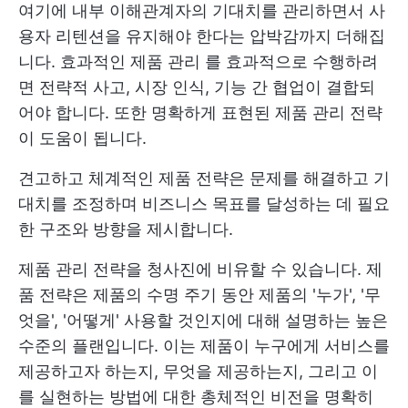
여기에 내부 이해관계자의 기대치를 관리하면서 사
용자 리텐션을 유지해야 한다는 압박감까지 더해집
니다.
효과적인 제품 관리
를 효과적으로 수행하려
면 전략적 사고, 시장 인식, 기능 간 협업이 결합되
어야 합니다. 또한 명확하게 표현된 제품 관리 전략
이 도움이 됩니다.
견고하고 체계적인 제품 전략은 문제를 해결하고 기
대치를 조정하며 비즈니스 목표를 달성하는 데 필요
한 구조와 방향을 제시합니다.
제품 관리 전략을 청사진에 비유할 수 있습니다. 제
품 전략은 제품의 수명 주기 동안 제품의 '누가', '무
엇을', '어떻게' 사용할 것인지에 대해 설명하는 높은
수준의 플랜입니다. 이는 제품이 누구에게 서비스를
제공하고자 하는지, 무엇을 제공하는지, 그리고 이
를 실현하는 방법에 대한 총체적인 비전을 명확히