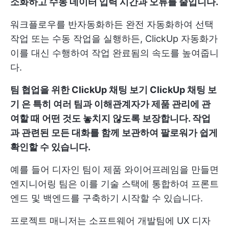
소화하고 수동 데이터 입력 시간과 오류를 줄입니다.
워크플로우를 반자동화하든 완전 자동화하여 선택
작업 또는 수동 작업을 실행하든, ClickUp 자동화가
이를 대신 수행하여 작업 완료됨의 속도를 높여줍니
다.
팀 협업을 위한 ClickUp 채팅 보기
ClickUp 채팅 보
기
은 특히 여러 팀과 이해관계자가 제품 관리에 관
여할 때 어떤 것도 놓치지 않도록 보장합니다. 작업
과 관련된 모든 대화를 함께 보관하여 팔로워가 쉽게
확인할 수 있습니다.
예를 들어 디자인 팀이 제품 와이어프레임을 만들면
엔지니어링 팀은 이를 기술 스택에 통합하여 프론트
엔드 및 백엔드를 구축하기 시작할 수 있습니다.
프로젝트 매니저는 소프트웨어 개발팀에 UX 디자