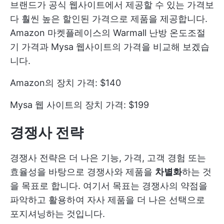
브랜드가 공식 웹사이트에서 제공할 수 있는 가격보
다 훨씬 높은 할인된 가격으로 제품을 제공합니다.
Amazon 마켓플레이스의 Warmall 난방 온도조절
기 가격과 Mysa 웹사이트의 가격을 비교해 보겠습
니다.
Amazon의 장치 가격: $140
Mysa 웹 사이트의 장치 가격: $199
경쟁사 전략
경쟁사 전략은 더 나은 기능, 가격, 고객 경험 또는
효율성을 바탕으로 경쟁사와 제품을
차별화
하는 것
을 목표로 합니다. 여기서 목표는 경쟁사의 약점을
파악하고 활용하여 자사 제품을 더 나은 선택으로
포지셔닝하는 것입니다.