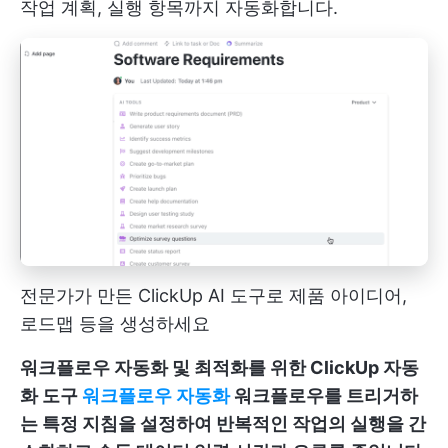
작업 계획, 실행 항목까지 자동화합니다.
전문가가 만든 ClickUp AI 도구로 제품 아이디어,
로드맵 등을 생성하세요
워크플로우 자동화 및 최적화를 위한 ClickUp 자동
화 도구
워크플로우 자동화
워크플로우를 트리거하
는 특정 지침을 설정하여 반복적인 작업의 실행을 간