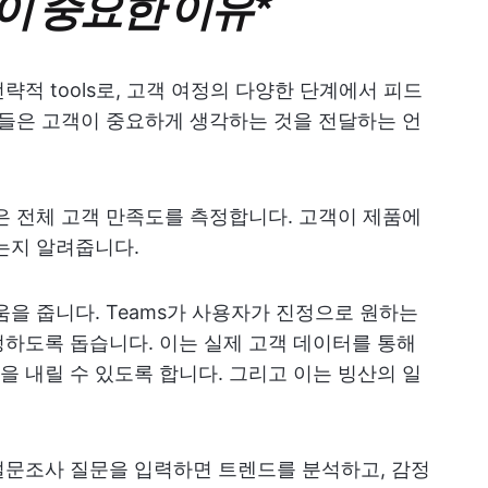
이 중요한 이유
*
적 tools로, 고객 여정의 다양한 단계에서 피드
문들은 고객이 중요하게 생각하는 것을 전달하는 언
은 전체 고객 만족도를 측정합니다. 고객이 제품에
는지 알려줍니다.
움을 줍니다. Teams가 사용자가 진정으로 원하는
하도록 돕습니다. 이는 실제 고객 데이터를 통해
 내릴 수 있도록 합니다. 그리고 이는 빙산의 일
설문조사 질문을 입력하면 트렌드를 분석하고, 감정