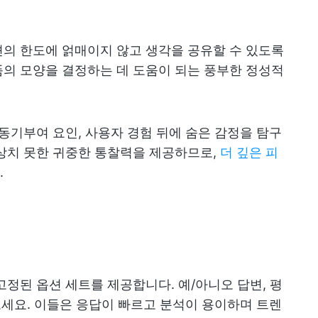
의 한도에 얽매이지 않고 생각을 공유할 수 있도록
의 모양을 결정하는 데 도움이 되는 풍부한 정성적
 동기부여 요인, 사용자 경험 뒤에 숨은 감정을 탐구
상치 못한 귀중한 통찰력을 제공하므로,
더 깊은 피
.
고정된 옵션 세트를 제공합니다. 예/아니오 답변, 평
 보세요. 이들은 응답이 빠르고 분석이 용이하며 트렌