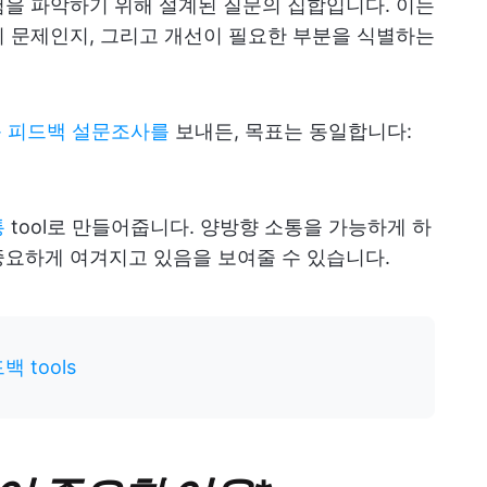
을 파악하기 위해 설계된 질문의 집합입니다. 이는
 문제인지, 그리고 개선이 필요한 부분을 식별하는
 피드백 설문조사를
보내든, 목표는 동일합니다:
통
tool로 만들어줍니다. 양방향 소통을 가능하게 하
중요하게 여겨지고 있음을 보여줄 수 있습니다.
 tools