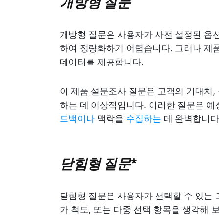
개방형 질문
개방형 질문은 사용자가 사전 설정된 옵션
하여 정량화하기 어렵습니다. 그러나 제품
데이터를 제공합니다.
이 제품 설문조사 질문은 고객의 기대치,
하는 데 이상적입니다. 이러한 질문은 예
드백이나
맥락을
수집하는
데 완벽합니다
닫힘형 질문
*
닫힘형 질문은 사용자가 선택할 수 있는 
가 척도, 또는 다중 선택 항목을 생각해