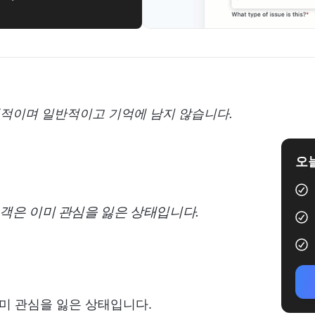
적이며 일반적이고 기억에 남지 않습니다.
오늘
객은 이미 관심을 잃은 상태입니다.
미 관심을 잃은 상태입니다.