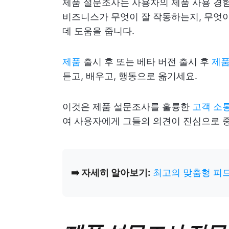
제품 설문조사는 사용자의 제품 사용 경험
비즈니스가 무엇이 잘 작동하는지, 무엇이
데 도움을 줍니다.
제품
출시 후 또는 베타 버전 출시 후
제품
듣고, 배우고, 행동으로 옮기세요.
이것은 제품 설문조사를 훌륭한
고객 소
여 사용자에게 그들의 의견이 진심으로 
➡️ 자세히 알아보기:
최고의 맞춤형 피드백