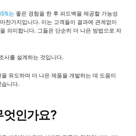
85%는
좋은 경험을 한 후 피드백을 제공할 가능성
에도 마찬가지입니다. 이는 고객들이 결과에 관계없이
 의미합니다. 그들은 단순히 더 나은 방법으로 자
문조사를 설계하는 것입니다.
을 유도하며 더 나은 제품을 개발하는 데 도움이
했습니다.
무엇인가요?