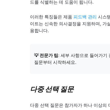
드를 식별하는 데 도움이 됩니다.
이러한 특징들은 제품
피드백 관리
시스템
이트는 신속한 의사결정을 지원하며, 가설
용합니다.
💡 전문가 팁
: 세부 사항으로 들어가기
질문부터 시작하세요.
다중 선택 질문
다중 선택 질문은 참가자가 하나 이상의 