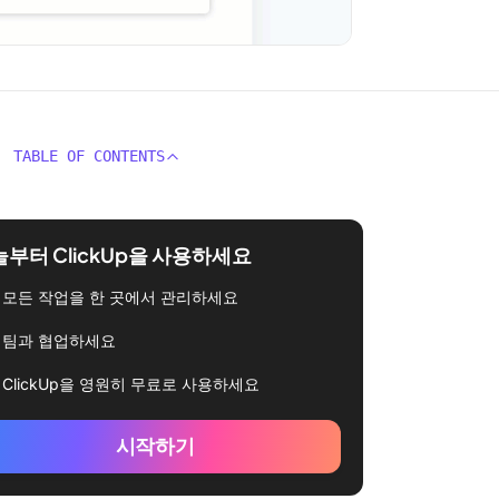
TABLE OF CONTENTS
부터 ClickUp을 사용하세요
모든 작업을 한 곳에서 관리하세요
팀과 협업하세요
ClickUp을 영원히 무료로 사용하세요
시작하기