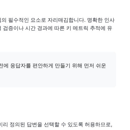
의 필수적인 요소로 자리매김합니다. 명확한 인사
 검증이나 시간 경과에 따른 키 메트릭 추적에 유
 전에 응답자를 편안하게 만들기 위해 먼저 쉬운
미리 정의된 답변을 선택할 수 있도록 허용하므로,