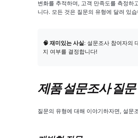
변화를 추적하며, 고객 만족도를 측정하고
니다. 모든 것은 질문의 유형에 달려 있습
🧠 재미있는 사실
: 설문조사 참여자의 
지 여부를 결정합니다!
제품 설문조사 질문
질문의 유형에 대해 이야기하자면, 설문