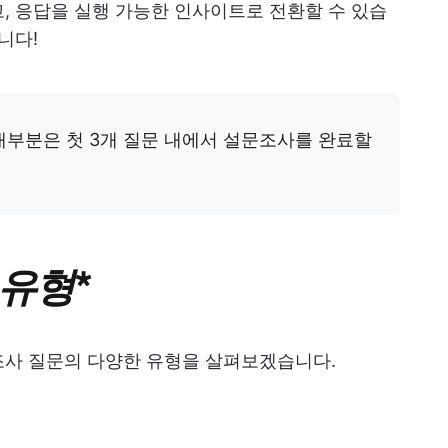
, 응답을 실행 가능한 인사이트로 전환할 수 있습
니다!
대부분은 첫 3개 질문 내에서 설문조사를 완료할
 유형
*
조사 질문의 다양한 유형을 살펴보겠습니다.