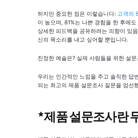
하지만 중요한 점은 이렇습니다:
고객의 
이 높으며, 81%는 나쁜 경험을 한 후
상세한 피드백을 공유하려는 의향이 있음을
신의 목소리를 내고 싶어할 뿐입니다.
진정한 예술은? 실제 사람들을 위한 설
우리는 인간적인 느낌을 주고 솔직한 답변
되는 최고의 제품 설문조사 질문을 엄선
*제품 설문조사란 