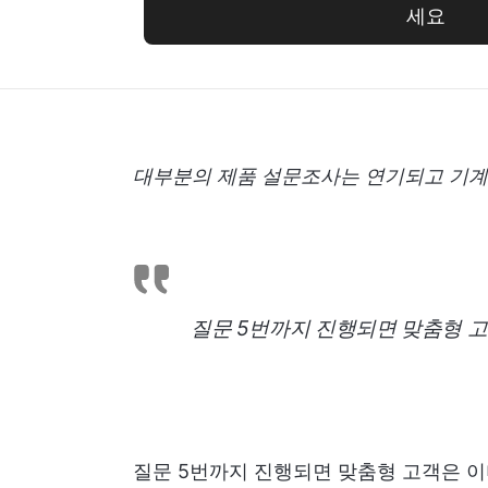
세요
대부분의 제품 설문조사는 연기되고 기계
질문 5번까지 진행되면 맞춤형 고
질문 5번까지 진행되면 맞춤형 고객은 이