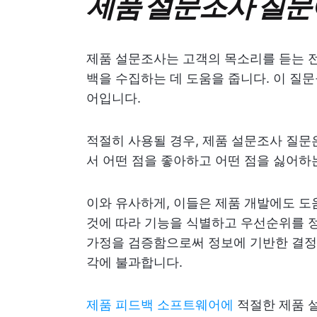
제품 설문조사 질문
제품 설문조사는 고객의 목소리를 듣는 전략
백을 수집하는 데 도움을 줍니다. 이 질
어입니다.
적절히 사용될 경우, 제품 설문조사 질문
서 어떤 점을 좋아하고 어떤 점을 싫어하
이와 유사하게, 이들은 제품 개발에도 도
것에 따라 기능을 식별하고 우선순위를 정
가정을 검증함으로써 정보에 기반한 결정을
각에 불과합니다.
제품 피드백 소프트웨어에
적절한 제품 