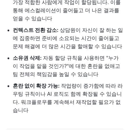
가장 적합한 사람에게 작업이 할당됩니다. 이를
통해 에스컬레이션이 줄어들고 더 나은 결과를
얻을 수 있습니다
컨텍스트 전환 감소:
상담원이 자신이 잘 하는 일
에 집중하면 준비에 소요되는 시간이 줄어들고
문제 해결에 더 많은 시간을 할애할 수 있습니다
소유권 삭제:
자동 할당 규칙을 사용하면 "누가
이 작업을 맡을 것인가?"에 대한 혼란을 없애고
팀 전체의 책임감을 높일 수 있습니다
혼란 없이 확장 가능:
작업량이 증가함에 따라 라
우팅 규칙이나 AI 로직도 함께 확장될 수 있습니
다. 워크플로우를 계속해서 재작업할 필요가 없
습니다