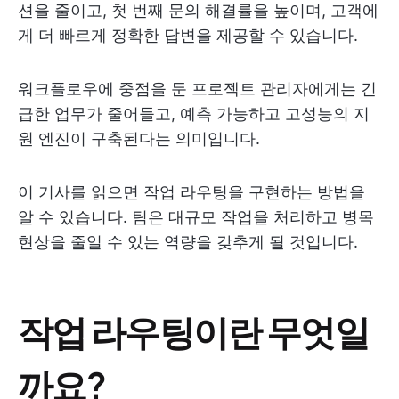
션을 줄이고, 첫 번째 문의 해결률을 높이며, 고객에
게 더 빠르게 정확한 답변을 제공할 수 있습니다.
워크플로우에 중점을 둔 프로젝트 관리자에게는 긴
급한 업무가 줄어들고, 예측 가능하고 고성능의 지
원 엔진이 구축된다는 의미입니다.
이 기사를 읽으면 작업 라우팅을 구현하는 방법을
알 수 있습니다. 팀은 대규모 작업을 처리하고 병목
현상을 줄일 수 있는 역량을 갖추게 될 것입니다.
작업 라우팅이란 무엇일
까요?