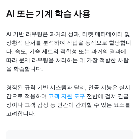
AI 또는 기계 학습 사용
AI 기반 라우팅은 과거의 성과, 티켓 메타데이터 및
상황적 단서를 분석하여 작업을 동적으로 할당합니
다. 속도, 기술 세트의 적합성 또는 과거의 결과에
따라 문제 라우팅을 처리하는 데 가장 적합한 사람
을 학습합니다.
경직된 규칙 기반 시스템과 달리, 인공 지능은 실시
간으로 적응하며
고객 지원 도구
전반에 걸쳐 긴급
성이나 고객 감정 등 인간이 간과할 수 있는 요소를
고려합니다.