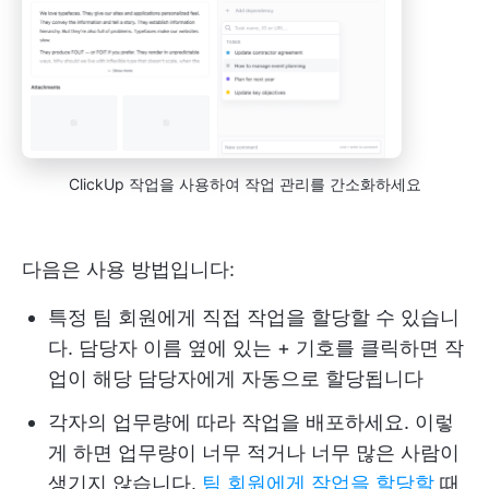
ClickUp 작업을 사용하여 작업 관리를 간소화하세요
다음은 사용 방법입니다:
특정 팀 회원에게 직접 작업을 할당할 수 있습니
다. 담당자 이름 옆에 있는 + 기호를 클릭하면 작
업이 해당 담당자에게 자동으로 할당됩니다
각자의 업무량에 따라 작업을 배포하세요. 이렇
게 하면 업무량이 너무 적거나 너무 많은 사람이
생기지 않습니다.
팀 회원에게 작업을 할당할
때