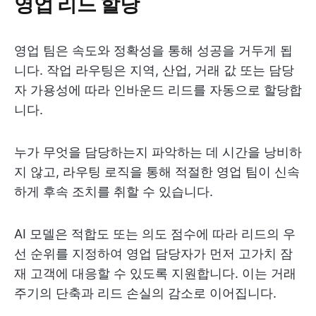
영업 리드 할당
영업 팀은 속도와 정확성을 통해 성공을 거두게 됩
니다. 작업 라우팅은 지역, 산업, 거래 값 또는 담당
자 가용성에 따라 인바운드 리드를 자동으로 할당합
니다.
누가 무엇을 담당하는지 파악하는 데 시간을 낭비하
지 않고, 라우팅 로직을 통해 적절한 영업 팀이 신속
하게 후속 조치를 취할 수 있습니다.
AI 모델은 적합도 또는 의도 점수에 따라 리드의 우
선 순위를 지정하여 영업 담당자가 먼저 고가치 잠
재 고객에 대응할 수 있도록 지원합니다. 이는 거래
주기의 단축과 리드 손실의 감소로 이어집니다.