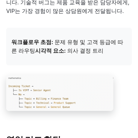
니다. 기술적 버그는 제품 교육을 받은 담당자에게,
VIP는 가장 경험이 많은 상담원에게 전달됩니다.
워크플로우 초점:
문제 유형 및 고객 등급에 따
른 라우팅
시각적 요소:
의사 결정 트리