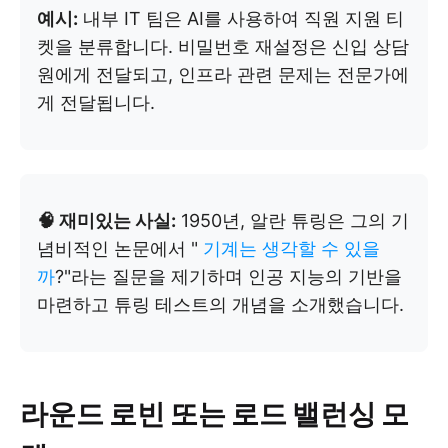
예시:
내부 IT 팀은 AI를 사용하여 직원 지원 티
켓을 분류합니다. 비밀번호 재설정은 신입 상담
원에게 전달되고, 인프라 관련 문제는 전문가에
게 전달됩니다.
🧠 재미있는 사실:
1950년, 알란 튜링은 그의 기
념비적인 논문에서 "
기계는 생각할 수 있을
까
?"라는 질문을 제기하며 인공 지능의 기반을
마련하고 튜링 테스트의 개념을 소개했습니다.
라운드 로빈 또는 로드 밸런싱 모