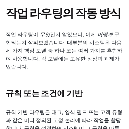
작업 라우팅의 작동 방식
작업 라우팅이
무엇
인지 알았으니, 이제
어떻게
구
현되는지 살펴보겠습니다. 대부분의 시스템은 다음
세 가지 핵심 모델 중 하나 또는 여러 가지를 혼합하
여 사용합니다. 각 모델에는 고유한 장점과 과제가
있습니다.
규칙 또는 조건에 기반
규칙 기반 라우팅은 태그, 양식 필드 또는 고객 유형
과 같은 미리 정의된 고정 논리에 따라 작업을 할당
합니다. 규칙을 설정하면 시스템이 그 규칙을 따릅