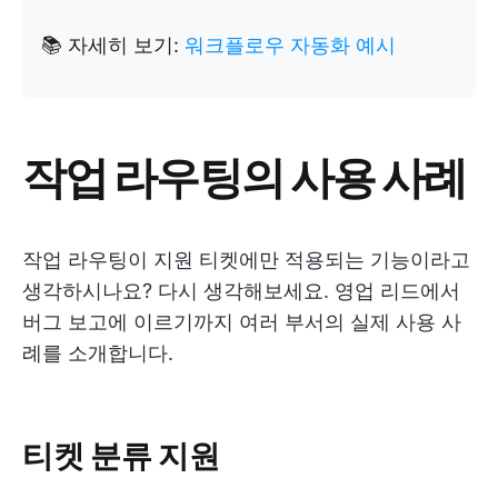
📚 자세히 보기:
워크플로우 자동화 예시
작업 라우팅의 사용 사례
작업 라우팅이 지원 티켓에만 적용되는 기능이라고
생각하시나요? 다시 생각해보세요. 영업 리드에서
버그 보고에 이르기까지 여러 부서의 실제 사용 사
례를 소개합니다.
티켓 분류 지원