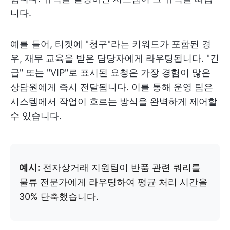
니다.
예를 들어, 티켓에 "청구"라는 키워드가 포함된 경
우, 재무 교육을 받은 담당자에게 라우팅됩니다. "긴
급" 또는 "VIP"로 표시된 요청은 가장 경험이 많은
상담원에게 즉시 전달됩니다. 이를 통해 운영 팀은
시스템에서 작업이 흐르는 방식을 완벽하게 제어할
수 있습니다.
예시:
전자상거래 지원팀이 반품 관련 쿼리를
물류 전문가에게 라우팅하여 평균 처리 시간을
30% 단축했습니다.