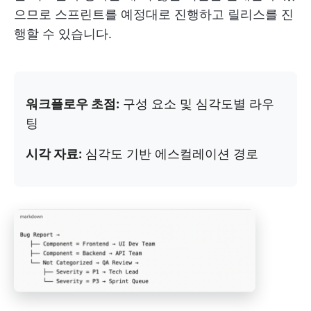
으므로 스프린트를 예정대로 진행하고 릴리스를 진
행할 수 있습니다.
워크플로우 초점:
구성 요소 및 심각도별 라우
팅
시각 자료:
심각도 기반 에스컬레이션 경로