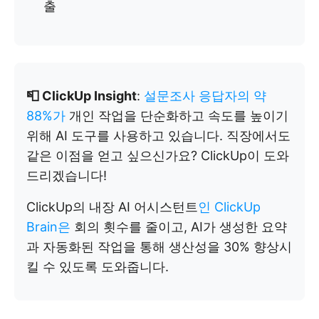
출
📮 ClickUp Insight
:
설문조사 응답자의 약
88%가
개인 작업을 단순화하고 속도를 높이기
위해 AI 도구를 사용하고 있습니다. 직장에서도
같은 이점을 얻고 싶으신가요? ClickUp이 도와
드리겠습니다!
ClickUp의 내장 AI 어시스턴트
인 ClickUp
Brain은
회의 횟수를 줄이고, AI가 생성한 요약
과 자동화된 작업을 통해 생산성을 30% 향상시
킬 수 있도록 도와줍니다.