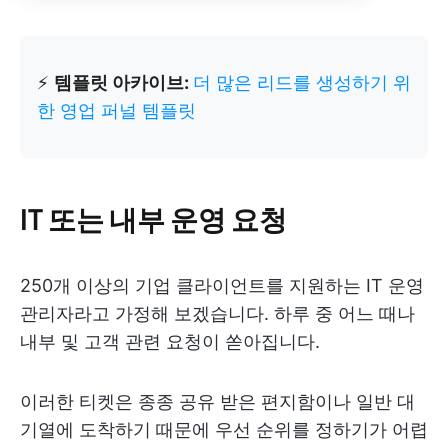
⚡
템플릿 아카이브:
더 많은 리드를 생성하기 위
한 영업 퍼널 템플릿
IT 또는 내부 운영 요청
250개 이상의 기업 클라이언트를 지원하는 IT 운영
관리자라고 가정해 보겠습니다. 하루 중 어느 때나
내부 및 고객 관련 요청이 쏟아집니다.
이러한 티켓은 종종 공유 받은 편지함이나 일반 대
기열에 도착하기 때문에 우선 순위를 정하기가 어렵