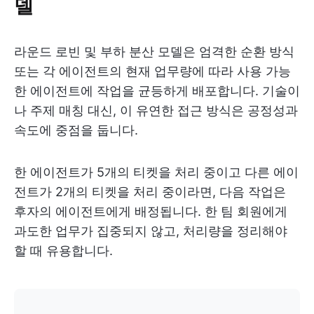
델
라운드 로빈 및 부하 분산 모델은 엄격한 순환 방식
또는 각 에이전트의 현재 업무량에 따라 사용 가능
한 에이전트에 작업을 균등하게 배포합니다. 기술이
나 주제 매칭 대신, 이 유연한 접근 방식은 공정성과
속도에 중점을 둡니다.
한 에이전트가 5개의 티켓을 처리 중이고 다른 에이
전트가 2개의 티켓을 처리 중이라면, 다음 작업은
후자의 에이전트에게 배정됩니다. 한 팀 회원에게
과도한 업무가 집중되지 않고, 처리량을 정리해야
할 때 유용합니다.