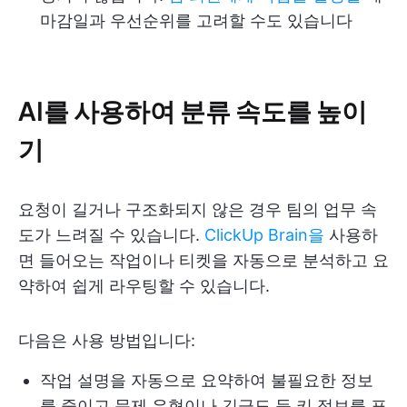
마감일과 우선순위를 고려할 수도 있습니다
AI를 사용하여 분류 속도를 높이
기
요청이 길거나 구조화되지 않은 경우 팀의 업무 속
도가 느려질 수 있습니다.
ClickUp Brain을
사용하
면 들어오는 작업이나 티켓을 자동으로 분석하고 요
약하여 쉽게 라우팅할 수 있습니다.
다음은 사용 방법입니다:
작업 설명을 자동으로 요약하여 불필요한 정보
를 줄이고 문제 유형이나 긴급도 등 키 정보를 표