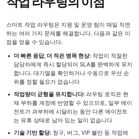
작업 라우팅의 이점
스마트 작업 라우팅은 지원 및 운영 팀이 매일 직면
하는 여러 가지 문제를 해결합니다. 다음과 같은 이
점을 얻을 수 있습니다.
더 빠른 응답, 더 적은 병목 현상:
작업이 적절한
담당자에게 즉시 할당되어 SLA를 완벽하게 유지
합니다. 대기열을 확인하거나 수동으로 우선 순
위를 정할 필요가 없습니다
작업량이 균형을 유지합니다:
라우팅 로직은 현
재 부하를 계정에 반영할 수 있으므로, 일부 에이
전트가 과부하에 시달리는 동안 다른 에이전트
는 유휴 상태로 남아 있는 일이 없습니다
기술 기반 할당:
청구, 버그, VIP 불만 등 작업에