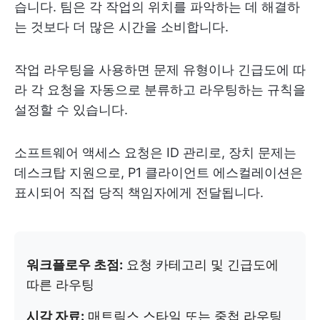
습니다. 팀은 각 작업의 위치를 파악하는 데 해결하
는 것보다 더 많은 시간을 소비합니다.
작업 라우팅을 사용하면 문제 유형이나 긴급도에 따
라 각 요청을 자동으로 분류하고 라우팅하는 규칙을
설정할 수 있습니다.
소프트웨어 액세스 요청은 ID 관리로, 장치 문제는
데스크탑 지원으로, P1 클라이언트 에스컬레이션은
표시되어 직접 당직 책임자에게 전달됩니다.
워크플로우 초점:
요청 카테고리 및 긴급도에
따른 라우팅
시각 자료:
매트릭스 스타일 또는 중첩 라우팅