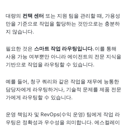
대량의
컨택 센터
또는 지원 팀을 관리할 때, 가용성
만을 기준으로 작업을 할당하는 것만으로는 충분하
지 않습니다.
필요한 것은
스마트 작업 라우팅입니다.
이를 통해
사용 가능 여부뿐만 아니라 에이전트의 전문 지식을
기반으로 작업을 라우팅할 수 있습니다.
예를 들어, 청구 쿼리와 같은 작업을 재무에 능통한
담당자에게 라우팅하거나, 기술적 문제를 제품 전문
가에게 라우팅할 수 있습니다.
운영 책임자 및 RevOps(수익 운영) 팀에게 작업 라
우팅은 정확성과 우수성을 의미합니다. 에스컬레이