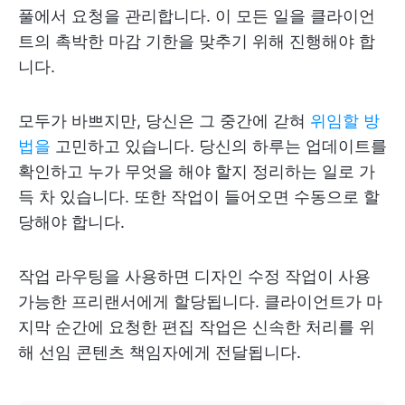
풀에서 요청을 관리합니다. 이 모든 일을 클라이언
트의 촉박한 마감 기한을 맞추기 위해 진행해야 합
니다.
모두가 바쁘지만, 당신은 그 중간에 갇혀
위임할 방
법을
고민하고 있습니다. 당신의 하루는 업데이트를
확인하고 누가 무엇을 해야 할지 정리하는 일로 가
득 차 있습니다. 또한 작업이 들어오면 수동으로 할
당해야 합니다.
작업 라우팅을 사용하면 디자인 수정 작업이 사용
가능한 프리랜서에게 할당됩니다. 클라이언트가 마
지막 순간에 요청한 편집 작업은 신속한 처리를 위
해 선임 콘텐츠 책임자에게 전달됩니다.