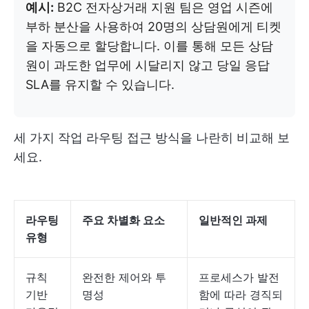
예시:
B2C 전자상거래 지원 팀은 영업 시즌에
부하 분산을 사용하여 20명의 상담원에게 티켓
을 자동으로 할당합니다. 이를 통해 모든 상담
원이 과도한 업무에 시달리지 않고 당일 응답
SLA를 유지할 수 있습니다.
세 가지 작업 라우팅 접근 방식을 나란히 비교해 보
세요.
라우팅
주요 차별화 요소
일반적인 과제
유형
규칙
완전한 제어와 투
프로세스가 발전
기반
명성
함에 따라 경직되