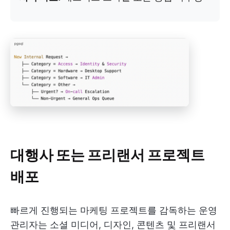
대행사 또는 프리랜서 프로젝트
배포
빠르게 진행되는 마케팅 프로젝트를 감독하는 운영
관리자는 소셜 미디어, 디자인, 콘텐츠 및 프리랜서