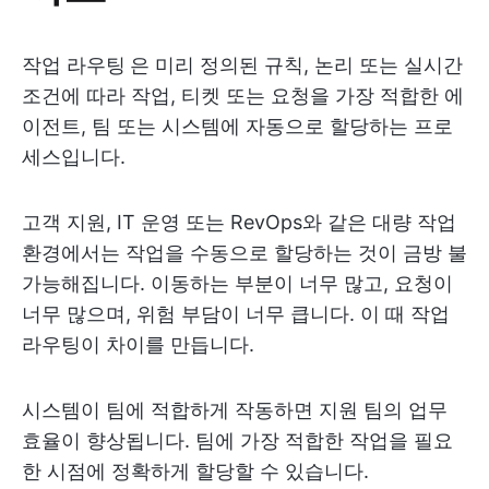
작업 라우팅
은 미리 정의된 규칙, 논리 또는 실시간
조건에 따라 작업, 티켓 또는 요청을 가장 적합한 에
이전트, 팀 또는 시스템에 자동으로 할당하는 프로
세스입니다.
고객 지원, IT 운영 또는 RevOps와 같은 대량 작업
환경에서는 작업을 수동으로 할당하는 것이 금방 불
가능해집니다. 이동하는 부분이 너무 많고, 요청이
너무 많으며, 위험 부담이 너무 큽니다. 이 때 작업
라우팅이 차이를 만듭니다.
시스템이 팀에 적합하게 작동하면 지원 팀의 업무
효율이 향상됩니다. 팀에 가장 적합한 작업을 필요
한 시점에 정확하게 할당할 수 있습니다.