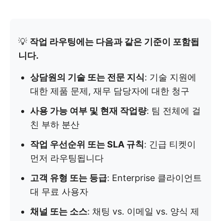
💡
작업 라우팅에는 다음과 같은 기준이 포함됩
니다.
상담원의 기술 또는 전문 지식
: 기술 지원에
대한 제품 문제, 재무 담당자에 대한 청구
사용 가능 여부 및 현재 작업량
: 팀 전체에 걸
친 부하 분산
작업 우선순위 또는 SLA 규칙
: 긴급 티켓이
먼저 라우팅됩니다
고객 유형 또는 등급
: Enterprise 클라이언트
대 무료 사용자
채널 또는 소스
: 채팅 vs. 이메일 vs. 양식 제