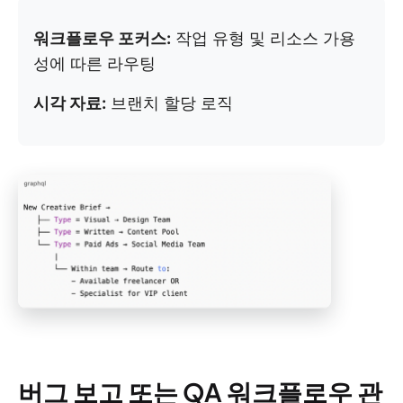
워크플로우 포커스:
작업 유형 및 리소스 가용
성에 따른 라우팅
시각 자료:
브랜치 할당 로직
버그 보고 또는 QA 워크플로우 관