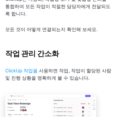
통합하여 모든 작업이 적절한 담당자에게 전달되도
록 합니다.
모든 것이 어떻게 연결되는지 확인해 보세요.
작업 관리 간소화
ClickUp 작업을
사용하면 작업, 작업이 할당된 사람
및 진행 상황을 명확하게 볼 수 있습니다.