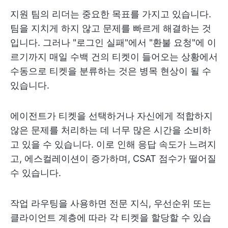
지원 팀의 리더는 중요한 목표를 가지고 있습니다.
팀을 지치게 하지 않고 문제를 빠르게 해결하는 것
입니다. 그러나 "로그인 실패"에서 "환불 요청"에 이
르기까지 매일 수백 건의 티켓이 들어오는 상황에서
수동으로 티켓을 분류하는 것은 병목 현상이 될 수
있습니다.
에이전트가 티켓을 선택하거나 자신에게 적합하지
않은 문제를 처리하는 데 너무 많은 시간을 소비하
고 있을 수 있습니다. 이로 인해 응답 속도가 느려지
고, 에스컬레이션이 증가하며, CSAT 점수가 떨어질
수 있습니다.
작업 라우팅을 사용하면 전문 지식, 우선순위 또는
클라이언트 계층에 따라 각 티켓을 할당할 수 있습