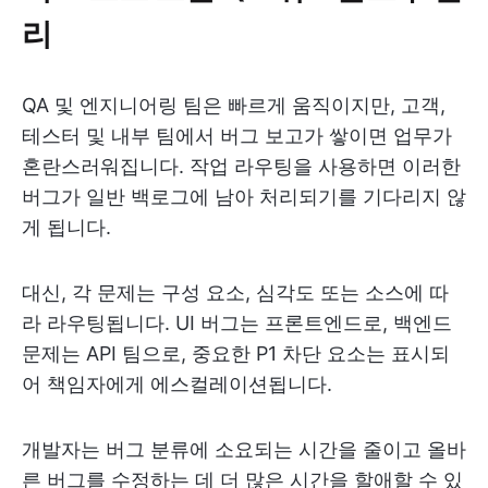
리
QA 및 엔지니어링 팀은 빠르게 움직이지만, 고객,
테스터 및 내부 팀에서 버그 보고가 쌓이면 업무가
혼란스러워집니다. 작업 라우팅을 사용하면 이러한
버그가 일반 백로그에 남아 처리되기를 기다리지 않
게 됩니다.
대신, 각 문제는 구성 요소, 심각도 또는 소스에 따
라 라우팅됩니다. UI 버그는 프론트엔드로, 백엔드
문제는 API 팀으로, 중요한 P1 차단 요소는 표시되
어 책임자에게 에스컬레이션됩니다.
개발자는 버그 분류에 소요되는 시간을 줄이고 올바
른 버그를 수정하는 데 더 많은 시간을 할애할 수 있