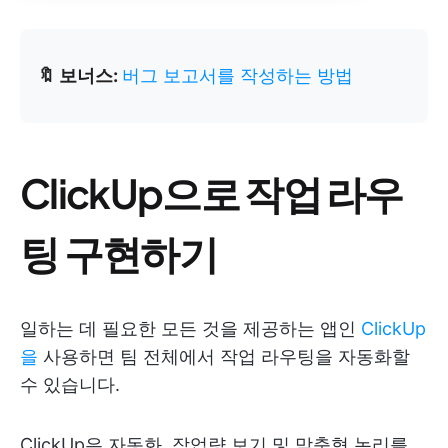
🔖 보너스:
버그 보고서를 작성하는 방법
ClickUp으로 작업 라우
팅 구현하기
일하는 데 필요한 모든 것을 제공하는 앱인
ClickUp
을
사용하면 팀 전체에서 작업 라우팅을 자동화할
수 있습니다.
ClickUp은 자동화, 작업량 보기 및 맞춤형 논리를