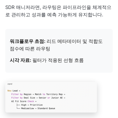
SDR 매니저라면, 라우팅은 파이프라인을 체계적으
로 관리하고 성과를 예측 가능하게 유지합니다.
워크플로우 초점:
리드 메타데이터 및 적합도
점수에 따른 라우팅
시각 자료:
필터가 적용된 선형 흐름