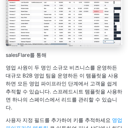
salesFlare를 통해
영업 사원이 두 명인 소규모 비즈니스를 운영하든
대규모 B2B 영업 팀을 운영하든 이 템플릿을 사용
하면 모든 영업 파이프라인 단계에서 고객을 쉽게
추적할 수 있습니다. 스프레드시트 템플릿을 사용하
면 하나의 스페이스에서 리드를 관리할 수 있습니
다.
사용자 지정 필드를 추가하여 키를 추적하세요
영업