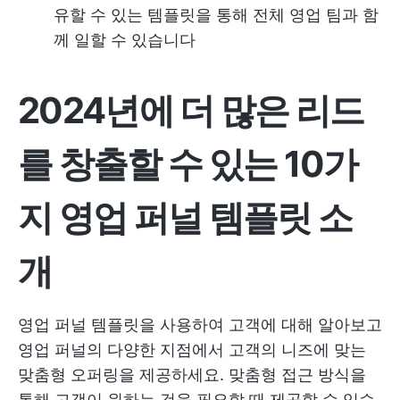
유할 수 있는 템플릿을 통해 전체 영업 팀과 함
께 일할 수 있습니다
2024년에 더 많은 리드
를 창출할 수 있는 10가
지 영업 퍼널 템플릿 소
개
영업 퍼널 템플릿을 사용하여 고객에 대해 알아보고
영업 퍼널의 다양한 지점에서 고객의 니즈에 맞는
맞춤형 오퍼링을 제공하세요. 맞춤형 접근 방식을
통해 고객이 원하는 것을 필요할 때 제공할 수 있습