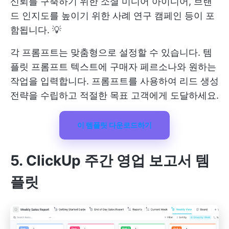
신뢰를 구축하기 위한 소셜 미디어 아이디어, 브랜
드 인지도를 높이기 위한 사례 연구 캠페인 등이 포
함됩니다. 💡
각 프롬프트는 맞춤형으로 설정할 수 있습니다. 템
플릿 프롬프트 텍스트에 구매자 페르소나와 원하는
작업을 입력합니다. 프롬프트를 사용하여 리드 생성
전략을 수립하고 적절한 목표 고객에게 도달하세요.
이 템플릿 다운로드하기
5. ClickUp 주간 영업 보고서 템
플릿