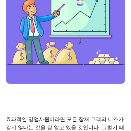
효과적인 영업사원이라면 모든 잠재 고객의 니즈가
같지 않다는 것을 잘 알고 있을 것입니다. 그렇기 때