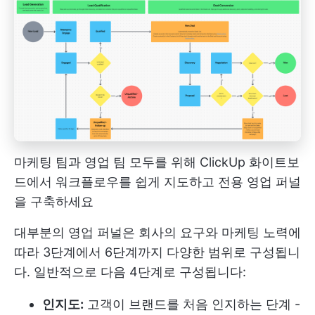
마케팅 팀과 영업 팀 모두를 위해 ClickUp 화이트보
드에서 워크플로우를 쉽게 지도하고 전용 영업 퍼널
을 구축하세요
대부분의 영업 퍼널은 회사의 요구와 마케팅 노력에
따라 3단계에서 6단계까지 다양한 범위로 구성됩니
다. 일반적으로 다음 4단계로 구성됩니다:
인지도:
고객이 브랜드를 처음 인지하는 단계 -