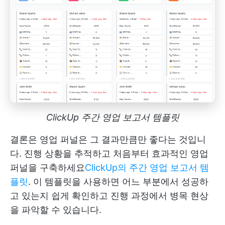
ClickUp 주간 영업 보고서 템플릿
결론은 영업 퍼널은 그 결과만큼만 좋다는 것입니
다. 진행 상황을 추적하고 처음부터 효과적인 영업
퍼널을 구축하세요
ClickUp의 주간 영업 보고서 템
플릿
. 이 템플릿을 사용하면 어느 부분에서 성공하
고 있는지 쉽게 확인하고 진행 과정에서 병목 현상
을 파악할 수 있습니다.