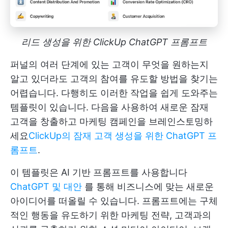
리드 생성을 위한 ClickUp ChatGPT 프롬프트
퍼널의 여러 단계에 있는 고객이 무엇을 원하는지
알고 있더라도 고객의 참여를 유도할 방법을 찾기는
어렵습니다. 다행히도 이러한 작업을 쉽게 도와주는
템플릿이 있습니다. 다음을 사용하여 새로운 잠재
고객을 창출하고 마케팅 캠페인을 브레인스토밍하
세요
ClickUp의 잠재 고객 생성을 위한 ChatGPT 프
롬프트
.
이 템플릿은 AI 기반 프롬프트를 사용합니다
ChatGPT 및 대안
를 통해 비즈니스에 맞는 새로운
아이디어를 떠올릴 수 있습니다. 프롬프트에는 구체
적인 행동을 유도하기 위한 마케팅 전략, 고객과의