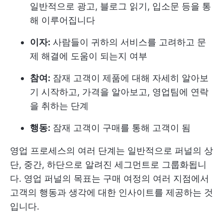
일반적으로 광고, 블로그 읽기, 입소문 등을 통
해 이루어집니다
이자:
사람들이 귀하의 서비스를 고려하고 문
제 해결에 도움이 되는지 여부
참여:
잠재 고객이 제품에 대해 자세히 알아보
기 시작하고, 가격을 알아보고, 영업팀에 연락
을 취하는 단계
행동:
잠재 고객이 구매를 통해 고객이 됨
영업 프로세스의 여러 단계는 일반적으로 퍼널의 상
단, 중간, 하단으로 알려진 세그먼트로 그룹화됩니
다. 영업 퍼널의 목표는 구매 여정의 여러 지점에서
고객의 행동과 생각에 대한 인사이트를 제공하는 것
입니다.