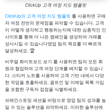
ClickUp 고객 여정 지도 템플릿
ClickUp의 고객 여정 지도 템플릿
를 사용하면 구매
자 여정 전반의 문제점을 파악할 수 있습니다. 고객
이 어떻게 생각하고 행동하는지에 대한 심층적인 인
사이트를 통해 더 나은 캠페인을 생성하여 거래를
성사시킬 수 있습니다
영업 팀의 목표를 더 빠르게
달성하세요
. 🏆
비주얼
화이트보드 보기
를 사용하면 팀의 모든 회
원과 협업하여 고객 여정 단계를 배치할 수 있습니
다. 스티커 노트를 사용하여 고객 기반 내에서 다양
한 작업을 호출하세요. 옵트인 및 이메일 목록 가입
을 포함한 구독자 접점을 식별하세요.
브레인스토밍 세션을 바탕으로 영업 팀의 성과를 높
일 수 있는 솔루션을 파악하세요. 이러한 솔루션에