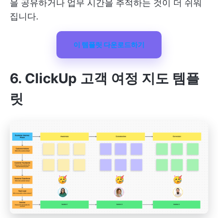
을 공유하거나 업무 시간을 추적하는 것이 더 쉬워
집니다.
이 템플릿 다운로드하기
6. ClickUp 고객 여정 지도 템플
릿