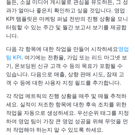
들든, 소셜 미디어 게시물로 관심을 유도하든, 그 성
과가 얼마나 좋은지 확인하고 싶을 것입니다. 영업
KPI 템플릿은 마케팅 퍼널 전반의 진행 상황을 모니
터링할 수 있는 주간 및 월간 보고서 보기를 제공합
니다.
다음 각 항목에 대한 작업을 만들어 시작하세요
영업
팀 KPI
. 여기에는 전환율, 가입 또는 리드 마그넷 보
기, 온보딩된 신규 고객 수 등의 목표가 포함될 수
있습니다. 다음으로 매출, 상향 판매 시도, 잠재 고
객 수 등에 대한 사용자 지정 필드를 추가합니다.
각 작업 메트릭의 진행 상황을 매주 및 매월 추적하
세요. 실적이 저조한 항목에 대한 후속 조치를 위한
작업을 자동으로 생성하세요. 우선순위 태그를 지정
하여 영업 팀이 가장 큰 영업 성공을 위해 무엇을 먼
저 작업해야 하는지 알 수 있도록 하세요.