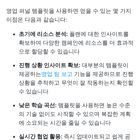
영업 퍼널 템플릿을 사용하면 얻을 수 있는 몇 가지
이점은 다음과 같습니다:
초기에 리소스 분석:
플랜에 대한 인사이트를
확보하여 다양한 캠페인에 리소스를 더 효과적
으로 할당할 수 있습니다
진행 상황 인사이트 확보:
대부분의 템플릿이
제공하는
영업 팀 보고
기능을 제공하므로 진행
상황을 추적하고 무엇이 잘 작동하는지 확인할
수 있습니다
낮은 학습 곡선:
템플릿을 사용하면 높은 수준
의 기술 없이도 시작할 수 있으며 복잡한 계획
에 소요되는 시간을 줄일 수 있습니다
실시간 협업 활용:
즉시 업데이트되고 쉽게 공