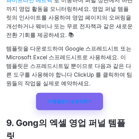
파이프라인 메트릭
로 이동하여 퍼널 상단에서 하단
까지 영업 활동을 모니터링하세요. 영업 퍼널 템플
릿의 인사이트를 사용하여 영업 페이지의 오퍼링을
개선하거나 웨비나 또는 무료 전자책과 같은 새로운
전환 기회를 제공하세요. 📚
템플릿을 다운로드하여 Google 스프레드시트 또는
Microsoft Excel 스프레드시트로 사용하세요. 이
템플릿은 스프레드시트일 뿐이므로 다음과 같은 다
른 도구를 사용해야 합니다
ClickUp
를 클릭하여 팀
원들의 작업을 실제로 예약하세요.
이 템플릿 다운로드하기
9. Gong의 엑셀 영업 퍼널 템플
릿