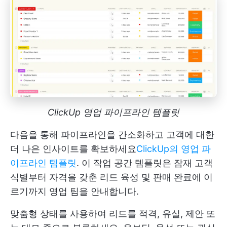
ClickUp 영업 파이프라인 템플릿
다음을 통해 파이프라인을 간소화하고 고객에 대한
더 나은 인사이트를 확보하세요
ClickUp의 영업 파
이프라인 템플릿
. 이 작업 공간 템플릿은 잠재 고객
식별부터 자격을 갖춘 리드 육성 및 판매 완료에 이
르기까지 영업 팀을 안내합니다.
맞춤형 상태를 사용하여 리드를 적격, 유실, 제안 또