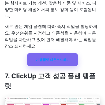
는 웹사이트 기능 개선, 맞춤형 제품 및 서비스, 다
양한 마케팅 채널에서의 홍보 강화 등이 포함됩니
다.
새로 만든 게임 플랜에 따라 즉시 작업을 할당하세
요. 우선순위를 지정하고 의존성을 사용하여 다른
작업을 차단하고 있어 먼저 해결해야 하는 작업을
강조 표시하세요.
이 템플릿 다운로드하기
7. ClickUp 고객 성공 플랜 템플
릿