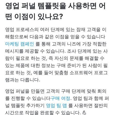
영업 퍼널 템플릿을 사용하면 어
떤 이점이 있나요?
영업 프로세스의 여러 단계에 있는 잠재 고객을 이
해함으로써 다음과 같은 이점을 얻을 수 있습니다
마케팅 캠페인
를 통해 고객의 니즈에 가장 적합한
메시지를 제공할 수 있습니다. 조사 단계에 있는 사
람이 필요로 하는 것, 즉 자신의 문제를 해결할 수
있는 제품에 대한 정보는 구매 준비가 된 사람이 필
요로 하는 것, 예를 들어 맞춤형 소프트웨어 프로그
램과는 다릅니다.
영업 퍼널을 만들면 고객의 구매 단계에 맞춰 회의
를 진행할 수 있습니다
구매 여정
. 영업 팀과 함께 퍼
널 템플릿 추가하기
영업 팀 앱
를 사용하면 절반의
시간으로 작업을 완료할 수 있습니다. 💪