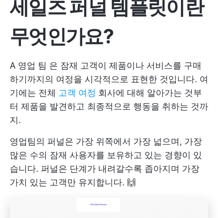
세일즈 퍼널 템플릿이란
무엇인가요?
A
영업 팀
은 잠재 고객이 제품이나 서비스를 구매
하기까지의 여정을 시각적으로 표현한 것입니다. 여
기에는 전체
고객 여정
회사에 대해 알아가는 것부
터 제품을 발견하고 최종적으로 행동을 취하는 것까
지.
영업팀의 퍼널은 가장 위쪽에서 가장 넓으며, 가장
많은 수의 잠재 사용자를 보유하고 있는 경향이 있
습니다. 퍼널은 단계가 내려갈수록 좁아지며 가장
가치 있는 고객만 유지합니다. 🙌