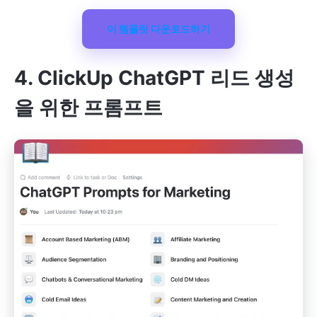
이 템플릿 다운로드하기
4. ClickUp ChatGPT 리드 생성
을 위한 프롬프트