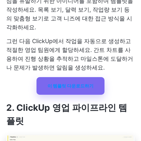
심을 유발하기 위한 아이디어를 포함하여 템플릿을
작성하세요. 목록 보기, 달력 보기, 작업량 보기 등
의 맞춤형 보기로 고객 니즈에 대한 접근 방식을 시
각화하세요.
그런 다음 ClickUp에서 작업을 자동으로 생성하고
적절한 영업 팀원에게 할당하세요. 간트 차트를 사
용하여 진행 상황을 추적하고 마일스톤에 도달하거
나 문제가 발생하면 알림을 생성하세요.
이 템플릿 다운로드하기
2. ClickUp 영업 파이프라인 템
플릿