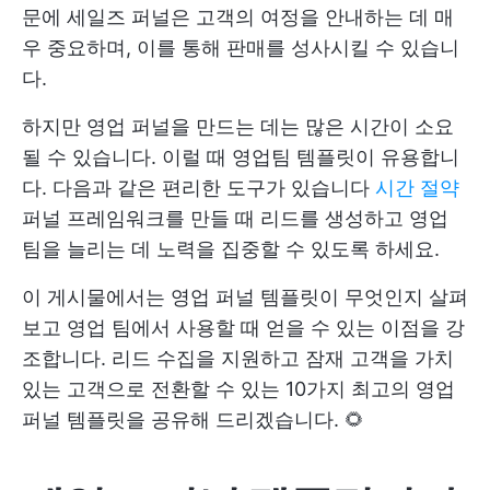
문에 세일즈 퍼널은 고객의 여정을 안내하는 데 매
우 중요하며, 이를 통해 판매를 성사시킬 수 있습니
다.
하지만 영업 퍼널을 만드는 데는 많은 시간이 소요
될 수 있습니다. 이럴 때 영업팀 템플릿이 유용합니
다. 다음과 같은 편리한 도구가 있습니다
시간 절약
퍼널 프레임워크를 만들 때 리드를 생성하고 영업
팀을 늘리는 데 노력을 집중할 수 있도록 하세요.
이 게시물에서는 영업 퍼널 템플릿이 무엇인지 살펴
보고 영업 팀에서 사용할 때 얻을 수 있는 이점을 강
조합니다. 리드 수집을 지원하고 잠재 고객을 가치
있는 고객으로 전환할 수 있는 10가지 최고의 영업
퍼널 템플릿을 공유해 드리겠습니다. 🌻