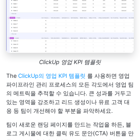
ClickUp 영업 KPI 템플릿
The
ClickUp의 영업 KPI 템플릿
를 사용하면 영업
파이프라인 관리 프로세스의 모든 각도에서 영업 팀
의 메트릭을 추적할 수 있습니다. 큰 성과를 거두고
있는 영역을 강조하고 리드 생성이나 유료 고객 대
응 등 팀이 개선해야 할 부분을 파악하세요.
팀이 새로운 랜딩 페이지를 만드는 작업을 하든, 블
로그 게시물에 대한 클릭 유도 문안(CTA) 버튼을 만