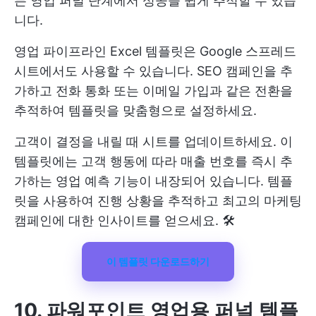
든 영업 퍼널 단계에서 성공을 쉽게 추적할 수 있습
니다.
영업 파이프라인 Excel 템플릿은 Google 스프레드
시트에서도 사용할 수 있습니다. SEO 캠페인을 추
가하고 전화 통화 또는 이메일 가입과 같은 전환을
추적하여 템플릿을 맞춤형으로 설정하세요.
고객이 결정을 내릴 때 시트를 업데이트하세요. 이
템플릿에는 고객 행동에 따라 매출 번호를 즉시 추
가하는 영업 예측 기능이 내장되어 있습니다. 템플
릿을 사용하여 진행 상황을 추적하고 최고의 마케팅
캠페인에 대한 인사이트를 얻으세요. 🛠️
이 템플릿 다운로드하기
10. 파워포인트 영업용 퍼널 템플