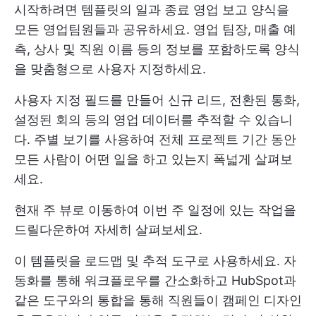
시작하려면 템플릿의 일과 종료 영업 보고 양식을
모든 영업팀원들과 공유하세요. 영업 팀장, 매출 예
측, 상사 및 직원 이름 등의 정보를 포함하도록 양식
을 맞춤형으로 사용자 지정하세요.
사용자 지정 필드를 만들어 신규 리드, 전환된 통화,
설정된 회의 등의 영업 데이터를 추적할 수 있습니
다. 주별 보기를 사용하여 전체 프로젝트 기간 동안
모든 사람이 어떤 일을 하고 있는지 폭넓게 살펴보
세요.
현재 주 뷰로 이동하여 이번 주 일정에 있는 작업을
드릴다운하여 자세히 살펴보세요.
이 템플릿을 로드맵 및 추적 도구로 사용하세요. 자
동화를 통해 워크플로우를 간소화하고 HubSpot과
같은 도구와의 통합을 통해 직원들이 캠페인 디자인