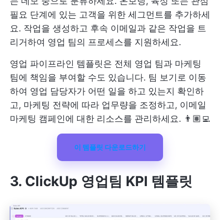
는 데모 중으로 분류하세요. 온보딩, 육성 또는 관심
필요 단계에 있는 고객을 위한 세그먼트를 추가하세
요. 작업을 생성하고 후속 이메일과 같은 작업을 트
리거하여 영업 팀의 프로세스를 지원하세요.
영업 파이프라인 템플릿은 전체 영업 팀과 마케팅
팀에 책임을 부여할 수도 있습니다. 팀 보기로 이동
하여 영업 담당자가 어떤 일을 하고 있는지 확인하
고, 마케팅 전략에 따라 업무량을 조정하고, 이메일
마케팅 캠페인에 대한 리소스를 관리하세요. 👨🏽‍💻
이 템플릿 다운로드하기
3. ClickUp 영업팀 KPI 템플릿