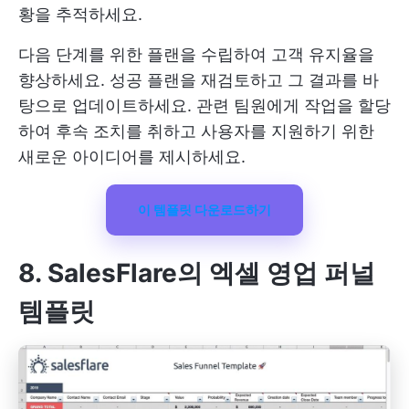
황을 추적하세요.
다음 단계를 위한 플랜을 수립하여 고객 유지율을
향상하세요. 성공 플랜을 재검토하고 그 결과를 바
탕으로 업데이트하세요. 관련 팀원에게 작업을 할당
하여 후속 조치를 취하고 사용자를 지원하기 위한
새로운 아이디어를 제시하세요.
이 템플릿 다운로드하기
8. SalesFlare의 엑셀 영업 퍼널
템플릿