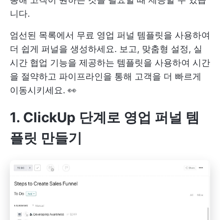
니다.
엄선된 목록에서 무료 영업 퍼널 템플릿을 사용하여
더 쉽게 퍼널을 생성하세요. 보고, 맞춤형 설정, 실
시간 협업 기능을 제공하는 템플릿을 사용하여 시간
을 절약하고 파이프라인을 통해 고객을 더 빠르게
이동시키세요. 👀
1. ClickUp 단계로 영업 퍼널 템
플릿 만들기