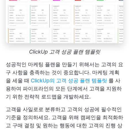
ClickUp 고객 성공 플랜 템플릿
성공적인 마케팅 플랜을 만들기 위해서는 고객의 요
구 사항을 충족하는 것이 중요합니다. 마케팅 계획
을 세울 때
ClickUp의 고객 성공 플랜 템플릿
를 사
용하여 파이프라인의 모든 단계에서 고객을 지원하
기 위한 전략적 로드맵을 개발하세요.
고객을 사일로로 분류하고 고객의 성공에 필수적인
기준을 정의하세요. 고객을 위해 캠페인을 최적화하
고 구매 결정 및 원하는 행동에 대한 고객의 진행 상