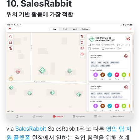
10. SalesRabbit
위치 기반 활동에 가장 적합
via
SalesRabbit
SalesRabbit은 또 다른
영업 팀 지
원 플랫폼
현장에서 일하는 영업 팀원을 위해 설계