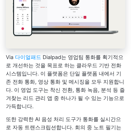
Via
다이얼패드
Dialpad는 영업팀 통화를 획기적으
로 개선하는 것을 목표로 하는 클라우드 기반 전화
시스템입니다. 이 플랫폼은 단일 플랫폼 내에서 기
존 전화 통화, 영상 통화 및 메시징을 모두 지원합니
다. 이 영업 도구는 착신 전환, 통화 녹음, 분석 등 즐
겨찾는 리드 관리 앱 중 하나가 될 수 있는 기능으로
가득합니다.
또한 강력한 AI 음성 처리 도구가 통화를 실시간으
로 자동 트랜스크립션합니다. 회의 중 노트 필기는