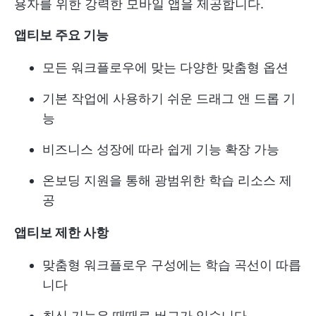
용자를 위한 강력한 모바일 앱을 제공합니다.
앱티보 주요 기능
모든 워크플로우에 맞는 다양한 맞춤형 옵션
기본 작업에 사용하기 쉬운 드래그 앤 드롭 기
능
비즈니스 성장에 따라 쉽게 기능 확장 가능
온보딩 지원을 통해 광범위한 학습 리소스 제
공
앱티보 제한 사항
맞춤형 워크플로우 구성에는 학습 곡선이 따릅
니다
최신 기능은 때때로 버그가 있습니다