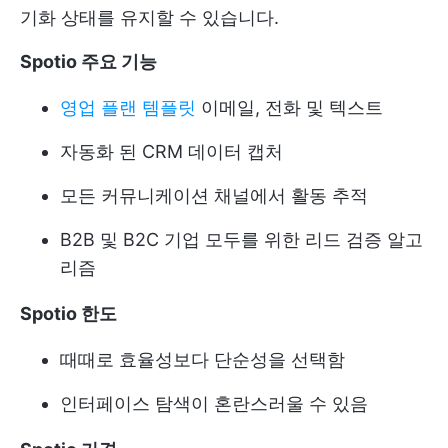
기화 상태를 유지할 수 있습니다.
Spotio 주요 기능
영업 플랜 템플릿
이메일, 전화 및 텍스트
자동화 된 CRM 데이터 캡처
모든 커뮤니케이션 채널에서 활동 추적
B2B 및 B2C 기업 모두를 위한 리드 검증 알고
리즘
Spotio 한도
때때로 효율성보다 단순성을 선택함
인터페이스 탐색이 혼란스러울 수 있음