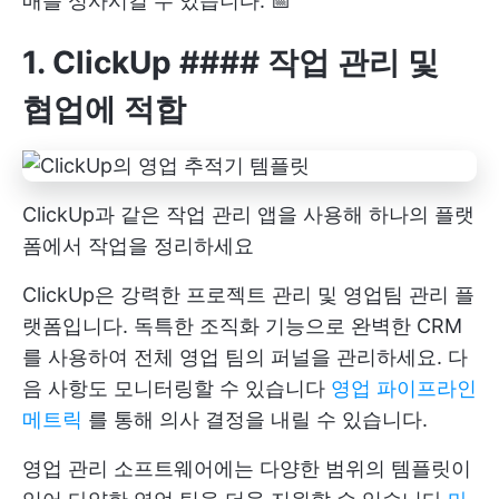
매를 성사시킬 수 있습니다. 📅
1.
ClickUp
#### 작업 관리 및
협업에 적합
ClickUp과 같은 작업 관리 앱을 사용해 하나의 플랫
폼에서 작업을 정리하세요
ClickUp은 강력한 프로젝트 관리 및 영업팀 관리 플
랫폼입니다. 독특한 조직화 기능으로 완벽한
CRM
를 사용하여 전체 영업 팀의 퍼널을 관리하세요. 다
음 사항도 모니터링할 수 있습니다
영업 파이프라인
메트릭
를 통해 의사 결정을 내릴 수 있습니다.
영업 관리 소프트웨어에는 다양한 범위의 템플릿이