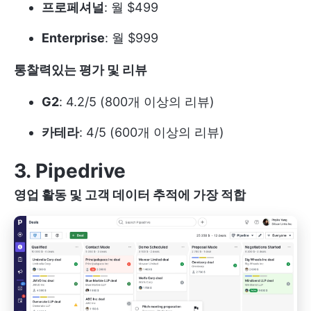
프로페셔널
: 월 $499
Enterprise
: 월 $999
통찰력있는 평가 및 리뷰
G2
: 4.2/5 (800개 이상의 리뷰)
카테라
: 4/5 (600개 이상의 리뷰)
3. Pipedrive
영업 활동 및 고객 데이터 추적에 가장 적합