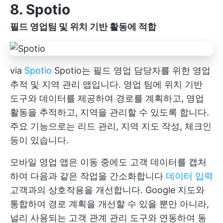
8. Spotio
필드 영업팀 및 위치 기반 활동에 적합
via
Spotio
Spotio는 필드 영업 담당자를 위한 영업
추적 및 지역 관리 앱입니다. 영업 팀에 위치 기반
도구와 데이터를 제공하여 경로를 계획하고, 영업
활동을 추적하고, 지역을 관리할 수 있도록 합니다.
주요 기능으로는 리드 관리, 지역 지도 작성, 체크인
등이 있습니다.
모바일 영업 앱은 이동 중에도 고객 데이터를 캡처
하여 다음과 같은 작업을 간소화합니다
데이터 입력
고객과의 상호작용을 개선합니다. Google 지도와
통합하여 경로 계획을 개선할 수 있을 뿐만 아니라,
널리 사용되는 고객 관계 관리 도구와 연동하여 동