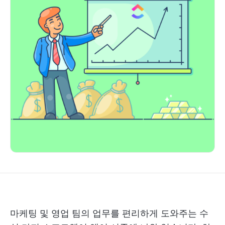
마케팅 및 영업 팀의 업무를 편리하게 도와주는 수