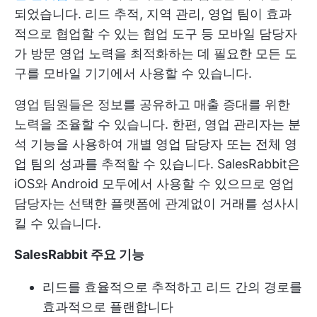
되었습니다. 리드 추적, 지역 관리, 영업 팀이 효과
적으로 협업할 수 있는 협업 도구 등 모바일 담당자
가 방문 영업 노력을 최적화하는 데 필요한 모든 도
구를 모바일 기기에서 사용할 수 있습니다.
영업 팀원들은 정보를 공유하고 매출 증대를 위한
노력을 조율할 수 있습니다. 한편, 영업 관리자는 분
석 기능을 사용하여 개별 영업 담당자 또는 전체 영
업 팀의 성과를 추적할 수 있습니다. SalesRabbit은
iOS와 Android 모두에서 사용할 수 있으므로 영업
담당자는 선택한 플랫폼에 관계없이 거래를 성사시
킬 수 있습니다.
SalesRabbit 주요 기능
리드를 효율적으로 추적하고 리드 간의 경로를
효과적으로 플랜합니다