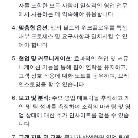
자를 포함한 모든 사람이 일상적인 영업 업무
에서 사용하는 데 익숙해야 유용합니다
맞춤형 옵션
: 앱의 필드와 워크플로우를 특정
내부 프로세스 및 요구사항과 일치시킬 수 있
어야 합니다
협업 및 커뮤니케이션
: 효과적인 협업 및 커뮤
니케이션 기능을 통해 팀이 연락을 유지하고,
고객 상호 작용에 대한 노트를 공유하며, 브레
인스토밍을 할 수 있습니다
보고 및 분석
: 주요 영업 메트릭을 추적하고 개
인 및 팀 성과를 측정하여 조직의 마케팅 및 영
업 상태에 대한 추가 인사이트를 얻을 수 있습
니다
고객 지원 및 교육
: 문제가 발생하면 영업 팀에