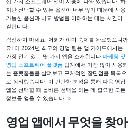
십 가지 소프트웨어 앱이 시중에 나와 있습니다. 하
지만 선택할 수 있는 옵션이 너무 많기 때문에 사용
가능한 옵션과 비교 방법을 이해하는 데는 시간이
걸립니다.
걱정하지 마세요. 저희가 이미 숙제를 완료했으니까
요! 이 2024년 최고의 영업 팀용 앱 가이드에서는
가장 인기 있는 몇 가지 앱을 소개합니다
마케팅 및
영업 소프트웨어 플랫폼
업계에서 가장 많이 사용되
는 플랫폼들을 살펴보고 구체적인 장단점을 목록으
로 정리했습니다. 이 간단한 분석을 통해 다음 영업
앱을 선택할 때 올바른 선택을 하는 데 필요한 모든
정보를 얻을 수 있습니다. ✨
영업 앱에서 무엇을 찾아