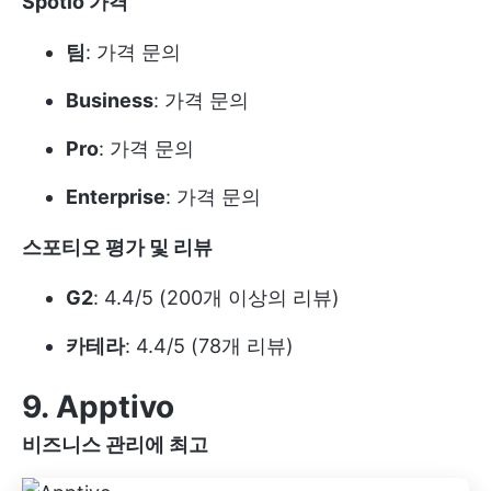
Spotio 가격
팀
: 가격 문의
Business
: 가격 문의
Pro
: 가격 문의
Enterprise
: 가격 문의
스포티오 평가 및 리뷰
G2
: 4.4/5 (200개 이상의 리뷰)
카테라
: 4.4/5 (78개 리뷰)
9. Apptivo
비즈니스 관리에 최고