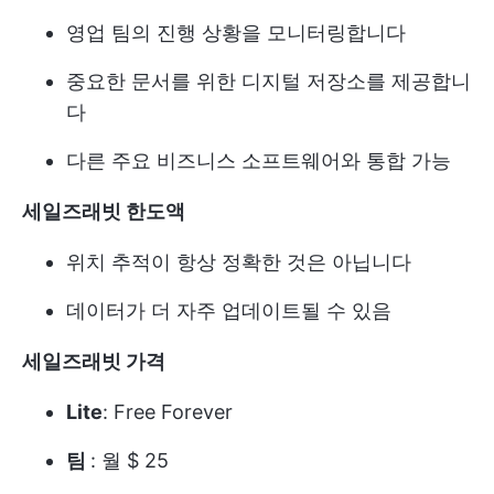
영업 팀의 진행 상황을 모니터링합니다
중요한 문서를 위한 디지털 저장소를 제공합니
다
다른 주요 비즈니스 소프트웨어와 통합 가능
세일즈래빗 한도액
위치 추적이 항상 정확한 것은 아닙니다
데이터가 더 자주 업데이트될 수 있음
세일즈래빗 가격
Lite
: Free Forever
팀
: 월 $ 25