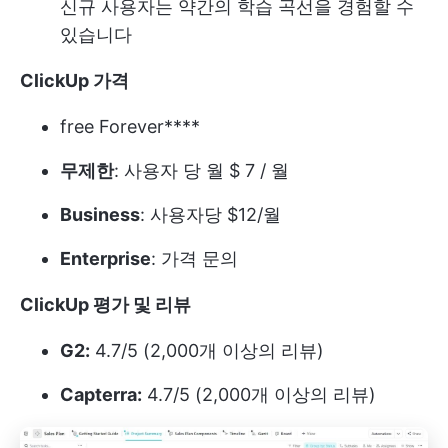
신규 사용자는 약간의 학습 곡선을 경험할 수
있습니다
ClickUp 가격
free Forever****
무제한
: 사용자 당 월 $ 7 / 월
Business
: 사용자당 $12/월
Enterprise
: 가격 문의
ClickUp 평가 및 리뷰
G2:
4.7/5 (2,000개 이상의 리뷰)
Capterra:
4.7/5 (2,000개 이상의 리뷰)