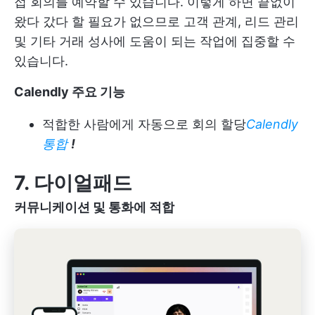
접 회의를 예약할 수 있습니다. 이렇게 하면 끝없이
왔다 갔다 할 필요가 없으므로 고객 관계, 리드 관리
및 기타 거래 성사에 도움이 되는 작업에 집중할 수
있습니다.
Calendly 주요 기능
적합한 사람에게 자동으로 회의 할당
Calendly
통합
!
7.
다이얼패드
커뮤니케이션 및 통화에 적합