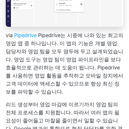
via
Pipedrive
Pipedrive는 시중에 나와 있는 최고의
영업 앱 중 하나입니다. 이 앱의 기능은 개별 영업
담당자와 영업 팀을 모두 염두에 두고 설계되었습니
다. 영업 도구는 영업 팀이 영업 파이프라인을 보다
효율적으로 관리하는 데 도움이 됩니다. Pipedrive
를 사용하면 영업 활동을 추적하고 모바일 장치에서
고객 데이터에 액세스할 수 있으므로 항상 최신 정
보를 파악할 수 있습니다.
리드 생성부터 영업 마감에 이르기까지 영업 팀의
전체 프로세스를 지원합니다. 따라서 여러 앱의 필
요성이 줄어들고 마찰을 줄이면서 일할 수 있습니
다. Google 앱과의 통합으로 현장 담당자를 위한 경