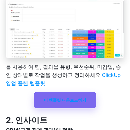
를 사용하여 팀, 결과물 유형, 우선순위, 마감일, 승
인 상태별로 작업을 생성하고 정리하세요
ClickUp
영업 플랜 템플릿
이 템플릿 다운로드하기
2. 인사이트