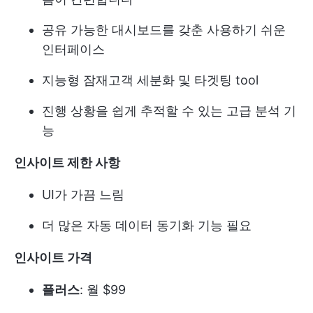
공유 가능한 대시보드를 갖춘 사용하기 쉬운
인터페이스
지능형 잠재고객 세분화 및 타겟팅 tool
진행 상황을 쉽게 추적할 수 있는 고급 분석 기
능
인사이트 제한 사항
UI가 가끔 느림
더 많은 자동 데이터 동기화 기능 필요
인사이트 가격
플러스
: 월 $99