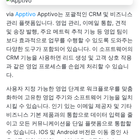
via
Apptivo
Apptivo는 포괄적인 CRM 및 비즈니스
관리 플랫폼입니다. 영업 관리, 이메일 통합, 견적
및 송장 발행, 주요 메트릭 추적 기능 등 영업 팀이
보다 효과적으로 업무를 수행할 수 있도록 도와주는
다양한 도구가 포함되어 있습니다. 이 소프트웨어의
CRM 기능을 사용하면 리드 생성 및 고객 상호 작용
과 같은 영업 프로세스를 손쉽게 처리할 수 있습니
다.
사용자 지정 가능한 영업 단계로 워크플로우를 맞춤
화하여 고유한 영업 주기와 소프트웨어 기능을 일치
시킬 수 있습니다. 인기 있는 이메일 제공자 및 기타
비즈니스 기본 제품과의 통합으로 데이터 입력을 줄
이고 모든 커뮤니케이션을 단일 플랫폼으로 통합할
수 있습니다. IOS 및 Android 버전은 이동 중인 사