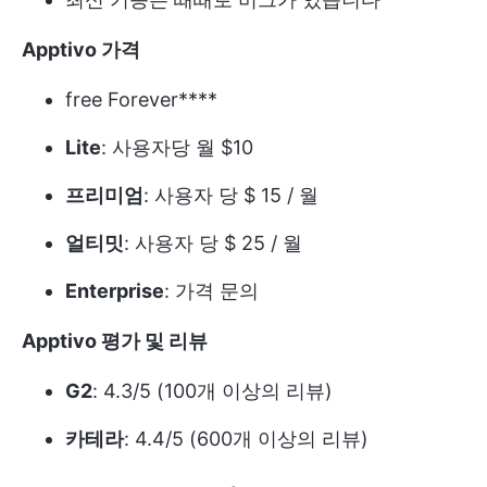
Apptivo 가격
free Forever****
Lite
: 사용자당 월 $10
프리미엄
: 사용자 당 $ 15 / 월
얼티밋
: 사용자 당 $ 25 / 월
Enterprise
: 가격 문의
Apptivo 평가 및 리뷰
G2
: 4.3/5 (100개 이상의 리뷰)
카테라
: 4.4/5 (600개 이상의 리뷰)