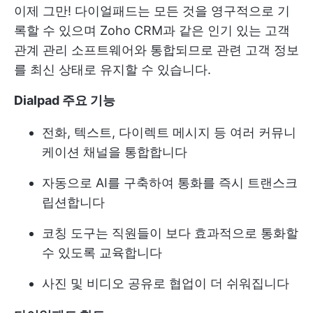
이제 그만! 다이얼패드는 모든 것을 영구적으로 기
록할 수 있으며 Zoho CRM과 같은 인기 있는 고객
관계 관리 소프트웨어와 통합되므로 관련 고객 정보
를 최신 상태로 유지할 수 있습니다.
Dialpad 주요 기능
전화, 텍스트, 다이렉트 메시지 등 여러 커뮤니
케이션 채널을 통합합니다
자동으로 AI를 구축하여 통화를 즉시 트랜스크
립션합니다
코칭 도구는 직원들이 보다 효과적으로 통화할
수 있도록 교육합니다
사진 및 비디오 공유로 협업이 더 쉬워집니다