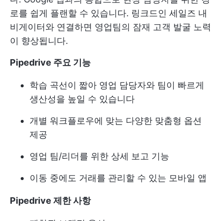
로를 쉽게 플랜할 수 있습니다. 링크드인 세일즈 내
비게이터와 연결하면 영업팀의 잠재 고객 발굴 노력
이 향상됩니다.
Pipedrive 주요 기능
학습 곡선이 짧아 영업 담당자와 팀이 빠르게
생산성을 높일 수 있습니다
개별 워크플로우에 맞는 다양한 맞춤형 옵션
제공
영업 팀/리더를 위한 상세 보고 기능
이동 중에도 거래를 관리할 수 있는 모바일 앱
Pipedrive 제한 사항