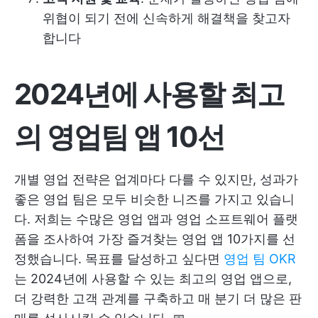
위협이 되기 전에 신속하게 해결책을 찾고자
합니다
2024년에 사용할 최고
의 영업팀 앱 10선
개별 영업 전략은 업계마다 다를 수 있지만, 성과가
좋은 영업 팀은 모두 비슷한 니즈를 가지고 있습니
다. 저희는 수많은 영업 앱과 영업 소프트웨어 플랫
폼을 조사하여 가장 즐겨찾는 영업 앱 10가지를 선
정했습니다. 목표를 달성하고 싶다면
영업 팀 OKR
는 2024년에 사용할 수 있는 최고의 영업 앱으로,
더 강력한 고객 관계를 구축하고 매 분기 더 많은 판