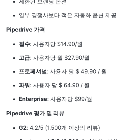
제한된 브랜딩 옵션
일부 경쟁사보다 적은 자동화 옵션 제공
Pipedrive 가격
필수
: 사용자당 $14.90/월
고급
: 사용자당 월 $27.90/월
프로페셔널
: 사용자 당 $ 49.90 / 월
파워
: 사용자 당 $ 64.90 / 월
Enterprise
: 사용자당 $99/월
Pipedrive 평가 및 리뷰
G2
: 4.2/5 (1,500개 이상의 리뷰)