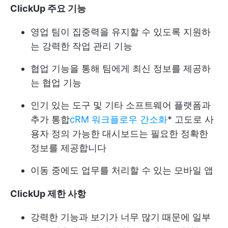
ClickUp 주요 기능
영업 팀이 집중력을 유지할 수 있도록 지원하
는 강력한 작업 관리 기능
협업 기능을 통해 팀에게 최신 정보를 제공하
는 협업 기능
인기 있는 도구 및 기타 소프트웨어 플랫폼과
추가 통합
cRM 워크플로우 간소화
* 고도로 사
용자 정의 가능한 대시보드는 필요한 정확한
정보를 제공합니다
이동 중에도 업무를 처리할 수 있는 모바일 앱
ClickUp 제한 사항
강력한 기능과 보기가 너무 많기 때문에 일부