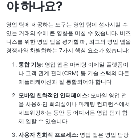
야 하나요?
영업 팀에 제공하는 도구는 영업 팀이 성사시킬 수
있는 거래의 수에 큰 영향을 미칠 수 있습니다. 비즈
니스를 위한 영업 앱을 평가할 때, 최고의 영업 앱을
경쟁사와 차별화하는 7가지 핵심 요소가 있습니다:
통합 기능:
영업 앱은 마케팅 이메일 플랫폼이
나 고객 관계 관리(CRM) 등 기술 스택의 다른
애플리케이션과 잘 통합되어야 합니다
모바일 친화적인 인터페이스:
모바일 영업 앱
을 사용하면 회의실이나 마케팅 컨퍼런스에서
네트워킹하는 동안 등 어디서든 영업 팀과 함
께 일할 수 있습니다
사용자 친화적
프로세스:
영업 앱은 영업 담당