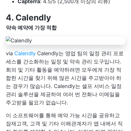
Capterra
: 4.5/5 (2,500개 이상의 리뷰)
4. Calendly
약속 예약에 가장 적합
via
Calendly
Calendly는 영업 팀의 일정 관리 프로
세스를 간소화하는 일정 및 약속 관리 도구입니다.
회의 및 기타 활동을 예약하려면 모두에게 가장 적
합한 시간을 찾기 위해 많은 시간을 주고받아야 하
는 경우가 많습니다. Calendly는 셀프 서비스 일정
관리 솔루션을 제공하여 여러 번 전화나 이메일을
주고받을 필요가 없습니다.
이 소프트웨어를 통해 예약 가능 시간을 공유하고
잠재고객, 고객 및 기타 이해관계자가 앱 내에서 직