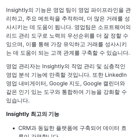
Insightly의 기능은 영업 팀이 영업 파이프라인을 관
리하고, 주요 메트릭을 추적하며, 더 많은 거래를 성
사시키는 데 도움이 됩니다. 영업팀은 소프트웨어의
리드 관리 도구로 노력의 우선순위를 더 잘 정할 수
있으며, 이를 통해 가장 유익하고 거래를 성사시키
는 데 도움이 되는 고객 관계를 구축할 수 있습니다.
영업 관리자는 Insightly의 작업 관리 및 심층적인
영업 분석 기능에 만족할 것입니다. 또한 LinkedIn
영업 내비게이터, Google 지도, Google 캘린더와
같은 인기 있는 도구와 통합하여 기능을 강화할 수
있습니다.
Insightly 최고의 기능
CRM과 동일한 플랫폼에 구축되어 데이터 흐
름이 간편합니다