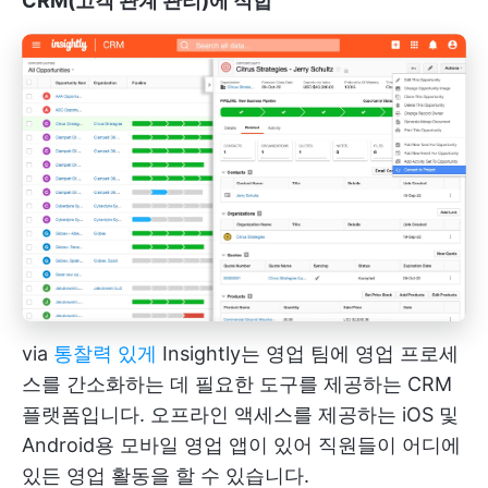
CRM(고객 관계 관리)에 적합
via
통찰력 있게
Insightly는 영업 팀에 영업 프로세
스를 간소화하는 데 필요한 도구를 제공하는 CRM
플랫폼입니다. 오프라인 액세스를 제공하는 iOS 및
Android용 모바일 영업 앱이 있어 직원들이 어디에
있든 영업 활동을 할 수 있습니다.