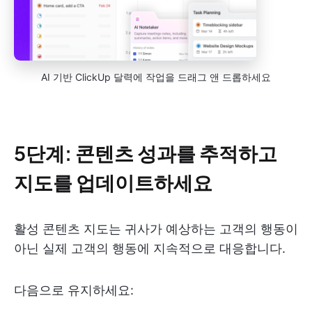
AI 기반 ClickUp 달력에 작업을 드래그 앤 드롭하세요
5단계: 콘텐츠 성과를 추적하고
지도를 업데이트하세요
활성 콘텐츠 지도는 귀사가 예상하는 고객의 행동이
아닌 실제 고객의 행동에 지속적으로 대응합니다.
다음으로 유지하세요: