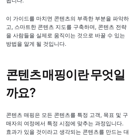
됩니다.
이 가이드를 마치면 콘텐츠의 부족한 부분을 파악하
고, 스마트한 콘텐츠 지도를 구축하며, 콘텐츠 전략
을 사람들을 실제로 움직이는 것으로 바꿀 수 있는
방법을 알게 될 것입니다.
콘텐츠 매핑이란 무엇일
까요?
콘텐츠 매핑은 모든 콘텐츠를 특정 고객, 목표 및 구
매자의 여정에서 특정 시점에 맞추는 과정입니다.
효과가 있을 것이라고 생각되는 콘텐츠를 만드는 대