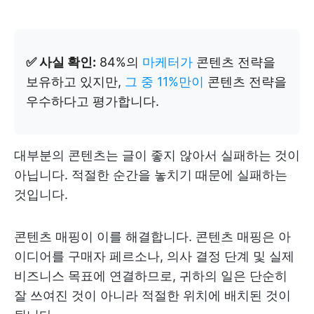
✅ 사실 확인:
84%의
마케터가
콘텐츠 전략을
보유하고 있지만,
그 중 11%만이
콘텐츠 전략을
우수하다고 평가합니다.
대부분의 콘텐츠는 글이 좋지 않아서 실패하는 것이
아닙니다. 적절한 순간을 놓치기 때문에 실패하는
것입니다.
콘텐츠 매핑이 이를 해결합니다. 콘텐츠 매핑은 아
이디어를 구매자 페르소나, 의사 결정 단계 및 실제
비즈니스 목표에 연결하므로, 귀하의 일은 단순히
잘 쓰여진 것이 아니라 적절한 위치에 배치된 것이