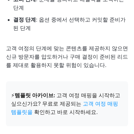
단계
결정 단계
: 옵션 중에서 선택하고 커밋할 준비가
된 단계
고객 여정의 단계에 맞는 콘텐츠를 제공하지 않으면
신규 방문자를 압도하거나 구매 결정이 준비된 리드
를 제대로 활용하지 못할 위험이 있습니다.
⚡️
템플릿 아카이브:
고객 여정 매핑을 시작하고
싶으신가요? 무료로 제공되는
고객 여정 매핑
템플릿을
확인하고 바로 시작하세요.