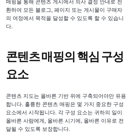
매핑을 통해 콘텐츠 게시에서 의사 결정 안내로 전
환하여 모든 블로그, 페이지 또는 게시물이 구매자
의 여정에서 목적을 달성할 수 있도록 할 수 있습니
다.
콘텐츠 매핑의 핵심 구성
요소
콘텐츠 지도는 올바른 기반 위에 구축되어야만 유용
합니다. 훌륭한 콘텐츠 매핑은 몇 가지 중요한 구성
요소에서 시작됩니다. 각 구성 요소는 귀하의 일이
올바른 사람에게, 올바른 시기에, 올바른 이유로 전
달될 수 있도록 보장합니다.