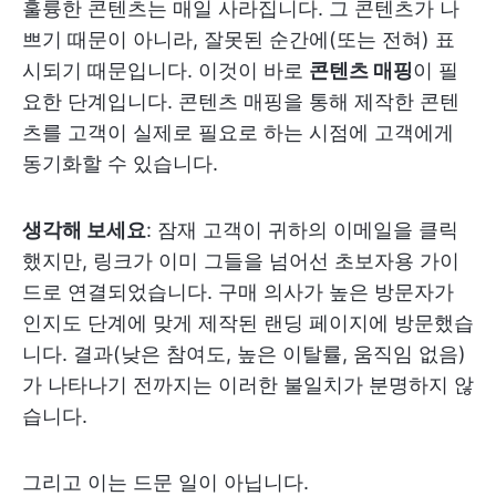
훌륭한 콘텐츠는 매일 사라집니다. 그 콘텐츠가 나
쁘기 때문이 아니라, 잘못된 순간에(또는 전혀) 표
시되기 때문입니다. 이것이 바로
콘텐츠 매핑
이 필
요한 단계입니다. 콘텐츠 매핑을 통해 제작한 콘텐
츠를 고객이 실제로 필요로 하는 시점에 고객에게
동기화할 수 있습니다.
생각해 보세요
: 잠재 고객이 귀하의 이메일을 클릭
했지만, 링크가 이미 그들을 넘어선 초보자용 가이
드로 연결되었습니다. 구매 의사가 높은 방문자가
인지도 단계에 맞게 제작된 랜딩 페이지에 방문했습
니다. 결과(낮은 참여도, 높은 이탈률, 움직임 없음)
가 나타나기 전까지는 이러한 불일치가 분명하지 않
습니다.
그리고 이는 드문 일이 아닙니다.