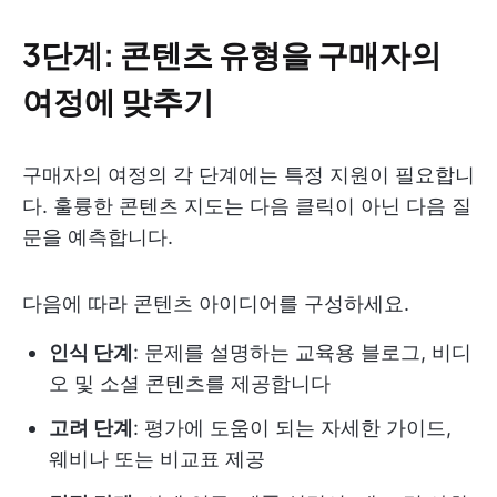
3단계: 콘텐츠 유형을 구매자의
여정에 맞추기
구매자의 여정의 각 단계에는 특정 지원이 필요합니
다. 훌륭한 콘텐츠 지도는 다음 클릭이 아닌 다음 질
문을 예측합니다.
다음에 따라 콘텐츠 아이디어를 구성하세요.
인식 단계
: 문제를 설명하는 교육용 블로그, 비디
오 및 소셜 콘텐츠를 제공합니다
고려 단계
: 평가에 도움이 되는 자세한 가이드,
웨비나 또는 비교표 제공