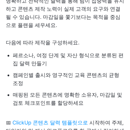
명확하고 전략적인 달력을 통해 팀이 집중력을 유지
하고 콘텐츠 제작 노력이 실제 고객의 요구와 연결
될 수 있습니다. 마감일을 쫓기보다는 목적을 중심
으로 플랜을 세우세요.
다음에 따라 제작을 구성하세요.
페르소나, 여정 단계 및 자산 형식으로 분류된 편
집 달력 만들기
캠페인별 출시와 영구적인 교육 콘텐츠의 균형
조정
매핑된 모든 콘텐츠에 명확한 소유자, 마감일 및
검토 체크포인트를 할당하세요
📅
ClickUp 콘텐츠 달력 템플릿으로
시작하여 주제,