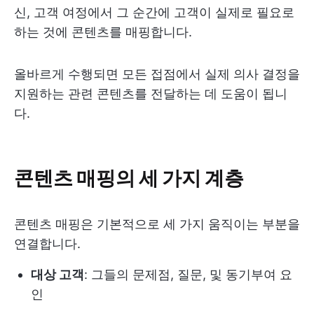
신, 고객 여정에서 그 순간에 고객이 실제로 필요로
하는 것에 콘텐츠를 매핑합니다.
올바르게 수행되면 모든 접점에서 실제 의사 결정을
지원하는 관련 콘텐츠를 전달하는 데 도움이 됩니
다.
콘텐츠 매핑의 세 가지 계층
콘텐츠 매핑은 기본적으로 세 가지 움직이는 부분을
연결합니다.
대상 고객
: 그들의 문제점, 질문, 및 동기부여 요
인