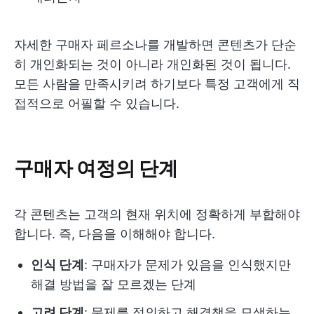
자세한 구매자 페르소나를 개발하면 콘텐츠가 단순
히 개인화되는 것이 아니라 개인화된 것이 됩니다.
모든 사람을 만족시키려 하기보다 특정 고객에게 직
접적으로 어필할 수 있습니다.
구매자 여정의 단계
각 콘텐츠는 고객의 현재 위치에 정확하게 부합해야
합니다. 즉, 다음을 이해해야 합니다.
인식 단계
: 구매자가 문제가 있음을 인식했지만
해결 방법을 잘 모르겠는 단계
고려 단계
: 문제를 정의하고 해결책을 모색하는