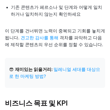
기존 콘텐츠가 페르소나 및 단계와 어떻게 일치
하거나 일치하지 않는지 확인하세요
이 단계를 건너뛰면 노력이 중복되고 기회를 놓치게
됩니다.
견고한 감사를 통해
격차를 파악하고 다음
에 제작할 콘텐츠의 우선 순위를 정할 수 있습니다.
😎
재미있는 읽을거리:
밀레니얼 세대를 대상으
로 한 마케팅 방법?
비즈니스 목표 및 KPI