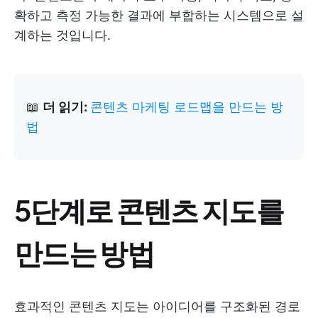
확하고 측정 가능한 결과에 부합하는 시스템으로 설
계하는 것입니다.
📖
더 읽기:
콘텐츠 마케팅 로드맵을 만드는 방
법
5단계로 콘텐츠 지도를
만드는 방법
효과적인 콘텐츠 지도는 아이디어를 구조화된 경로