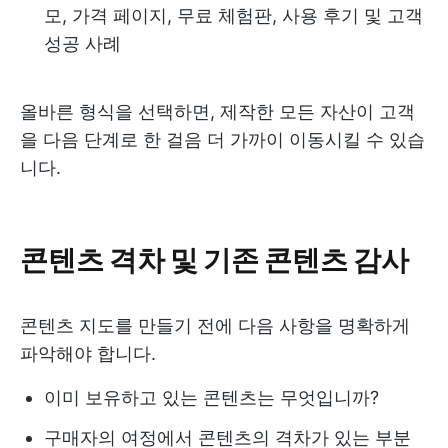
모, 가격 페이지, 무료 체험판, 사용 후기 및 고객
성공 사례
올바른 형식을 선택하면, 제작한 모든 자산이 고객
을 다음 단계로 한 걸음 더 가까이 이동시킬 수 있습
니다.
콘텐츠 격차 및 기존 콘텐츠 감사
콘텐츠 지도를 만들기 전에 다음 사항을 명확하게
파악해야 합니다.
이미 보유하고 있는 콘텐츠는 무엇입니까?
구매자의 여정에서 콘텐츠의 격차가 있는 부분