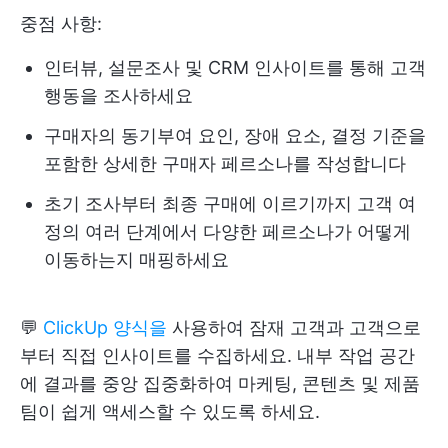
중점 사항:
인터뷰, 설문조사 및 CRM 인사이트를 통해 고객
행동을 조사하세요
구매자의 동기부여 요인, 장애 요소, 결정 기준을
포함한 상세한 구매자 페르소나를 작성합니다
초기 조사부터 최종 구매에 이르기까지 고객 여
정의 여러 단계에서 다양한 페르소나가 어떻게
이동하는지 매핑하세요
💬
ClickUp 양식을
사용하여 잠재 고객과 고객으로
부터 직접 인사이트를 수집하세요. 내부 작업 공간
에 결과를 중앙 집중화하여 마케팅, 콘텐츠 및 제품
팀이 쉽게 액세스할 수 있도록 하세요.