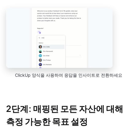
ClickUp 양식을 사용하여 응답을 인사이트로 전환하세요
2단계: 매핑된 모든 자산에 대해
측정 가능한 목표 설정