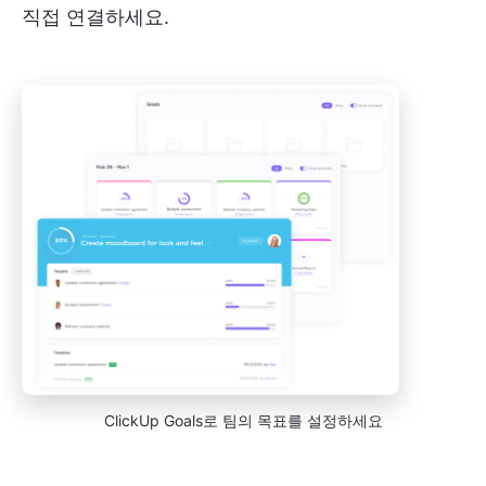
직접 연결하세요.
ClickUp Goals로 팀의 목표를 설정하세요