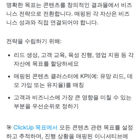
명확한 목표는 콘텐츠를 창의적인 결과물에서 비즈
니스 전략으로 전환합니다. 매핑된 각 자산은 비즈
니스 성과와 직접 연결되어야 합니다.
전략을 수립하기 위해:
리드 생성, 고객 교육, 육성 진행, 영업 지원 등 각
자산에 목표를 할당하세요
매핑된 콘텐츠 클러스터에 KPI(예: 유망 리드, 데
모 가입 또는 유지율)를 매칭
고객과 비즈니스에 가장 큰 영향을 미칠 수 있는
부분을 우선순위로 정하기
🎯
ClickUp 목표에서
모든 콘텐츠 관련 목표를 설정
하고 추적하며, 진행 상황을 매핑된 이니셔티브에