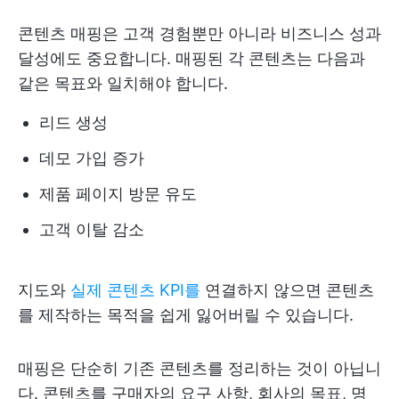
콘텐츠 매핑은 고객 경험뿐만 아니라 비즈니스 성과
달성에도 중요합니다. 매핑된 각 콘텐츠는 다음과
같은 목표와 일치해야 합니다.
리드 생성
데모 가입 증가
제품 페이지 방문 유도
고객 이탈 감소
지도와
실제 콘텐츠 KPI를
연결하지 않으면 콘텐츠
를 제작하는 목적을 쉽게 잃어버릴 수 있습니다.
매핑은 단순히 기존 콘텐츠를 정리하는 것이 아닙니
다. 콘텐츠를 구매자의 요구 사항, 회사의 목표, 명