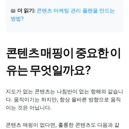
📖
더 읽기:
콘텐츠 마케팅 관리 플랜을 만드는
방법?
콘텐츠 매핑이 중요한 이
유는 무엇일까요?
지도가 없는 콘텐츠는 나침반이 없는 항해와 같습니
다. 움직이기는 하지만, 항상 올바른 방향으로 움직
이는 것은 아닙니다.
콘텐츠 매핑이 없다면, 훌륭한 콘텐츠도 다음과 같