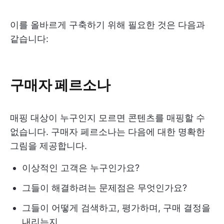
이를 올바르게 구축하기 위해 필요한 것은 다음과
같습니다:
구매자 페르소나
매핑 대상이 누구인지 모르면 콘텐츠를 매핑할 수
없습니다. 구매자 페르소나는 다음에 대한 명확한
그림을 제공합니다.
이상적인 고객은 누구인가요?
그들이 해결하려는 문제점은 무엇인가요?
그들이 어떻게 검색하고, 평가하며, 구매 결정을
내리는지