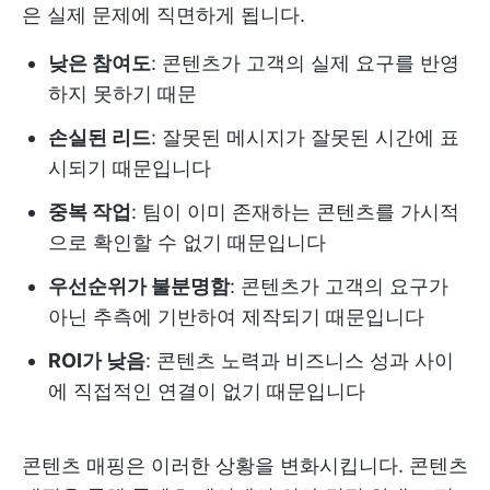
은 실제 문제에 직면하게 됩니다.
낮은 참여도
: 콘텐츠가 고객의 실제 요구를 반영
하지 못하기 때문
손실된 리드
: 잘못된 메시지가 잘못된 시간에 표
시되기 때문입니다
중복 작업
: 팀이 이미 존재하는 콘텐츠를 가시적
으로 확인할 수 없기 때문입니다
우선순위가 불분명함
: 콘텐츠가 고객의 요구가
아닌 추측에 기반하여 제작되기 때문입니다
ROI가 낮음
: 콘텐츠 노력과 비즈니스 성과 사이
에 직접적인 연결이 없기 때문입니다
콘텐츠 매핑은 이러한 상황을 변화시킵니다. 콘텐츠