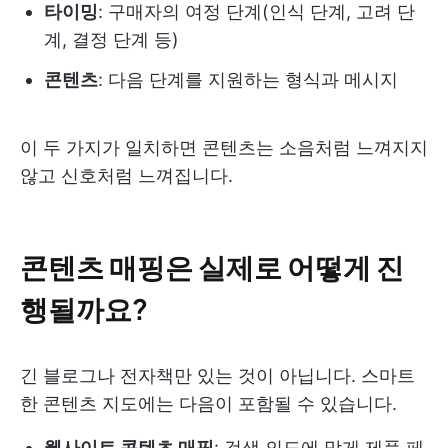
타이밍
: 구매자의 여정 단계(인식 단계, 고려 단
계, 결정 단계 등)
콘텐츠
: 다음 단계를 지원하는 형식과 메시지
이 두 가지가 일치하면 콘텐츠는 소음처럼 느껴지지
않고 신호처럼 느껴집니다.
콘텐츠 매핑은 실제로 어떻게 진
행될까요?
긴 블로그나 전자책만 있는 것이 아닙니다. 스마트
한 콘텐츠 지도에는 다음이 포함될 수 있습니다.
웹사이트 콘텐츠 매핑
: 검색 의도에 맞게 제품 페