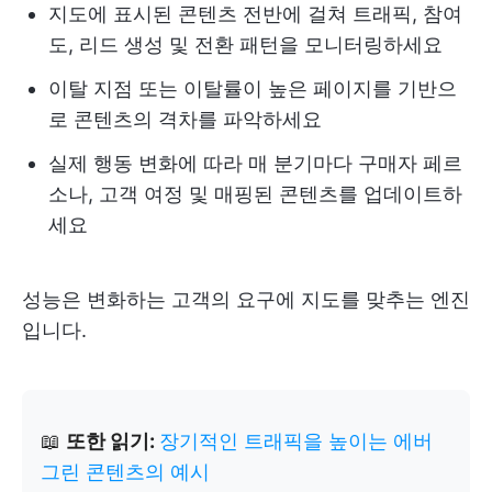
지도에 표시된 콘텐츠 전반에 걸쳐 트래픽, 참여
도, 리드 생성 및 전환 패턴을 모니터링하세요
이탈 지점 또는 이탈률이 높은 페이지를 기반으
로 콘텐츠의 격차를 파악하세요
실제 행동 변화에 따라 매 분기마다 구매자 페르
소나, 고객 여정 및 매핑된 콘텐츠를 업데이트하
세요
성능은 변화하는 고객의 요구에 지도를 맞추는 엔진
입니다.
📖
또한 읽기:
장기적인 트래픽을 높이는 에버
그린 콘텐츠의 예시