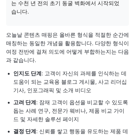
는 수천 년 전의 초기 동굴 벽화에서 시작되었
습니다.
오늘날 콘텐츠 매핑은 올바른 형식을 적절한 순간에
매칭하는 동일한 개념을 활용합니다. 다양한 형식이
여정 전반에 걸쳐 의도에 어떻게 부합하는지는 다음
과 같습니다.
인지도 단계
: 고객이 자신의 과제를 인식하는 데
도움이 되는 교육용 블로그 게시물, 사고 리더십
기사, 인포그래픽 및 소개 비디오
고려 단계
: 잠재 고객이 옵션을 비교할 수 있도록
돕는 사례 연구, 전문가 웨비나, 제품 비교 가이
드 및 자세한 솔루션 페이지
결정 단계
: 신뢰를 쌓고 행동을 유도하는 제품 데