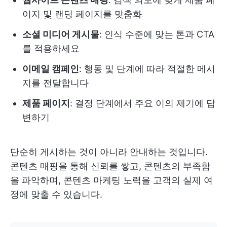
이지 및 랜딩 페이지를 맞춤화
소셜 미디어 게시물
: 인식 수준에 맞는 톤과 CTA
를 적용하세요
이메일 캠페인
: 행동 및 단계에 따라 적절한 메시
지를 전달합니다
제품 페이지
: 결정 단계에서 주요 이의 제기에 답
변하기
단순히 게시하는 것이 아니라 안내하는 것입니다.
콘텐츠 매핑을 통해 신뢰를 쌓고, 콘텐츠의 부족함
을 파악하며, 콘텐츠 마케팅 노력을 고객의 실제 여
정에 맞출 수 있습니다.