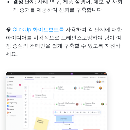
결정 단계
: 사례 연구, 제품 설명서, 데모 및 사회
적 증거를 제공하여 신뢰를 구축합니다
🧠
ClickUp 화이트보드를
사용하여 각 단계에 대한
아이디어를 시각적으로 브레인스토밍하여 팀이 여
정 중심의 캠페인을 쉽게 구축할 수 있도록 지원하
세요.