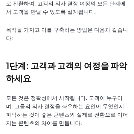
로 전환하여, 고객의 의사 결정 여정의 모든 단계에
서 고객을 만날 수 있도록 설계됩니다.
목적을 가지고 이를 구축하는 방법은 다음과 같습니
다:
1단계: 고객과 고객의 여정을 파악
하세요
모든 것은 정확성에서 시작됩니다. 고객이 누구이
며, 그들의 의사 결정을 좌우하는 요인이 무엇인지
파악하는 것이 좋은 콘텐츠와 실제로 전환으로 이어
지는 콘텐츠의 차이를 만듭니다.