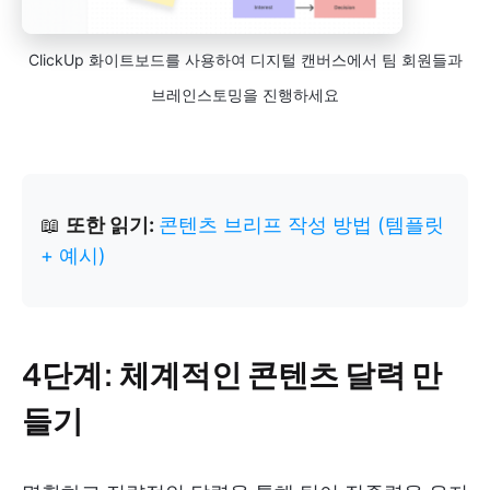
ClickUp 화이트보드를 사용하여 디지털 캔버스에서 팀 회원들과
브레인스토밍을 진행하세요
📖
또한 읽기:
콘텐츠 브리프 작성 방법 (템플릿
+ 예시)
4단계: 체계적인 콘텐츠 달력 만
들기