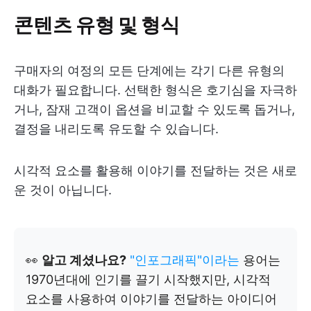
콘텐츠 유형 및 형식
구매자의 여정의 모든 단계에는 각기 다른 유형의
대화가 필요합니다. 선택한 형식은 호기심을 자극하
거나, 잠재 고객이 옵션을 비교할 수 있도록 돕거나,
결정을 내리도록 유도할 수 있습니다.
시각적 요소를 활용해 이야기를 전달하는 것은 새로
운 것이 아닙니다.
👀
알고 계셨나요?
"인포그래픽"이라는
용어는
1970년대에 인기를 끌기 시작했지만, 시각적
요소를 사용하여 이야기를 전달하는 아이디어