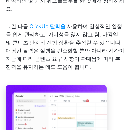
타임라인 및 게시 워크플로우를 한 곳에서 정리하세
요.
그런 다음
ClickUp 달력을
사용하여 일상적인 일정
을 쉽게 관리하고, 가시성을 잃지 않고 팀, 마감일
및 콘텐츠 단계의 진행 상황을 추적할 수 있습니다.
매핑된 달력은 실행을 간소화할 뿐만 아니라 시간이
지남에 따라 콘텐츠 요구 사항이 확대됨에 따라 추
진력을 유지하는 데도 도움이 됩니다.