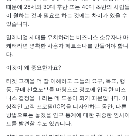
때문에 28세와 30대 후반 또는 40대 초반의 사람들
이 원하는 것과 필요로 하는 것에는 차이가 있을 수
있습니다.
밀레니얼 세대를 유치하려는 비즈니스 소유자나 마
케터라면 명확한 사용자 페르소나를 만들어야 합니
다.
이것이 왜 중요한가요?
타겟 고객을 더 잘 이해하고 그들의 요구, 목표, 행
동, 구매 선호도**를 바탕으로 정보에 입각한 비즈
니스 결정을 내리는 데 도움이 되기 때문입니다. 이
상적인 고객 프로필(ICP)을 디자인하는 동안, 다른
방법으로는 놓쳤을 인구 통계에 대한 귀중한 인사이
트를 발견할 수도 있습니다.