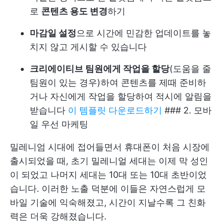
로
콘텐츠 용도 변경
하기
마감일 설정
으로 시간에 민감한 업데이트를 놓
치지 않고 게시할 수 있습니다
크리에이티브 팀원에게 작업을 할당
(도움을 줄
팀원이 있는 경우)하여 콘텐츠를 제때 준비하
거나 자신에게 작업을 할당하여 적시에 알림을
받습니다
이 템플릿 다운로드하기
### 2. 모바
일 우선 마케팅
밀레니엄 시대에 접어들면서 휴대폰이 처음 시장에
출시되었을 때, 초기 밀레니얼 세대는 이제 막 성인
이 되었고 나머지 세대는 10대 또는 10대 초반이었
습니다. 이러한 노출 덕분에 이들은 자연스럽게 모
바일 기술에 익숙해졌고, 시간이 지날수록 그 친화
력은 더욱 강해졌습니다.