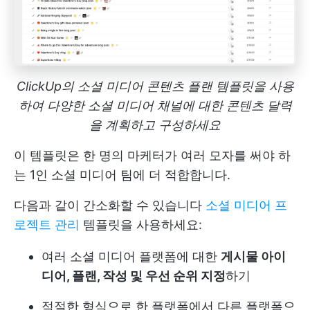
ClickUp의 소셜 미디어 콘텐츠 플랜 템플릿을 사용
하여 다양한 소셜 미디어 채널에 대한 콘텐츠 달력
을 계획하고 구성하세요
이 템플릿은 한 명의 마케터가 여러 모자를 써야 하
는 1인 소셜 미디어 팀에 더 적합합니다.
다음과 같이 간소화할 수 있습니다
소셜 미디어 프
로젝트 관리
템플릿을 사용하세요:
여러 소셜 미디어 플랫폼에 대한
게시물 아이
디어, 플랜, 작성 및 우선 순위 지정
하기
적절한 형식으로 한 플랫폼에서 다른 플랫폼으