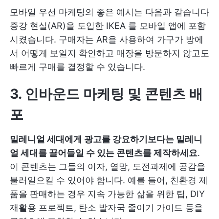
모바일 우선 마케팅의 좋은 예시는 다음과 같습니다
증강 현실(AR)을 도입한 IKEA
를 모바일 앱에 포함
시켰습니다. 구매자는 AR을 사용하여 가구가 방에
서 어떻게 보일지 확인하고 매장을 방문하지 않고도
빠르게 구매를 결정할 수 있습니다.
3. 인바운드 마케팅 및 콘텐츠 배
포
밀레니얼 세대에게 광고를 강요하기보다는 밀레니
얼 세대를 끌어들일 수 있는 콘텐츠를 제작하세요
.
이 콘텐츠는 그들의 이자, 열망, 도전과제에 공감을
불러일으킬 수 있어야 합니다. 예를 들어, 친환경 제
품을 판매하는 경우 지속 가능한 삶을 위한 팁, DIY
재활용 프로젝트, 탄소 발자국 줄이기 가이드 등을