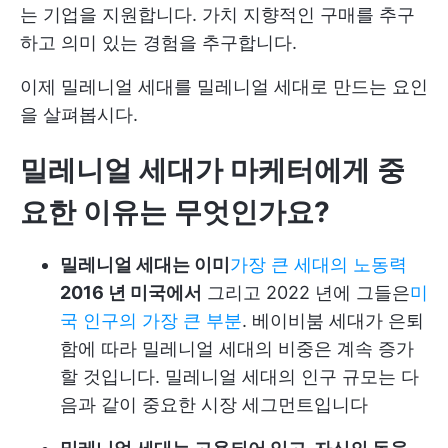
는 기업을 지원합니다. 가치 지향적인 구매를 추구
하고 의미 있는 경험을 추구합니다.
이제 밀레니얼 세대를 밀레니얼 세대로 만드는 요인
을 살펴봅시다.
밀레니얼 세대가 마케터에게 중
요한 이유는 무엇인가요?
밀레니얼 세대는 이미
가장 큰 세대의 노동력
2016 년 미국에서
그리고 2022 년에 그들은
미
국 인구의 가장 큰 부분
. 베이비붐 세대가 은퇴
함에 따라 밀레니얼 세대의 비중은 계속 증가
할 것입니다. 밀레니얼 세대의 인구 규모는 다
음과 같이 중요한 시장 세그먼트입니다