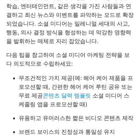
학습, 엔터테인먼트, 같은 생각을 가진 사람들과 연
결하고 최신 뉴스와 이벤트를 파악하는 모드로 확장
되었습니다. 소셜 미디어는 밀레니얼 세대의 사고,
행동, 의사 결정 방식을 형성하는 데 막강한 영향력
을 발휘하는 매체로 자리 잡았습니다.
다음 팁을 참고하여 소셜 미디어 마케팅 전략을 보
다 의도적으로 수립하세요:
무조건적인 가치 제공(예: 헤어 케어 제품을 프
로모션할 때, 간편한 헤어 케어 루틴 공유 또는
무료 제공
콘텐츠 달력 템플릿
소셜 미디어 스
케줄링 앱을 프로모션할 때)
유용하고 유머러스한 짧은 비디오 콘텐츠 제작
브랜드 보이스의 진정성과 통일성 유지