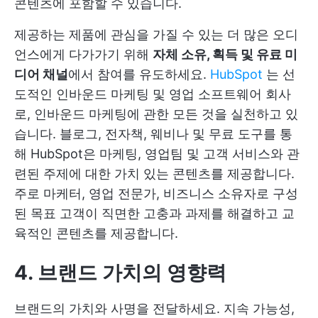
콘텐츠에 포함할 수 있습니다.
제공하는 제품에 관심을 가질 수 있는 더 많은 오디
언스에게 다가가기 위해
자체 소유, 획득 및 유료 미
디어 채널
에서 참여를 유도하세요.
HubSpot
는 선
도적인 인바운드 마케팅 및 영업 소프트웨어 회사
로, 인바운드 마케팅에 관한 모든 것을 실천하고 있
습니다. 블로그, 전자책, 웨비나 및 무료 도구를 통
해 HubSpot은 마케팅, 영업팀 및 고객 서비스와 관
련된 주제에 대한 가치 있는 콘텐츠를 제공합니다.
주로 마케터, 영업 전문가, 비즈니스 소유자로 구성
된 목표 고객이 직면한 고충과 과제를 해결하고 교
육적인 콘텐츠를 제공합니다.
4. 브랜드 가치의 영향력
브랜드의 가치와 사명을 전달하세요. 지속 가능성,