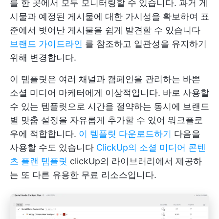
를 한 곳에서 모두 모니터링할 수 있습니다. 과거 게
시물과 예정된 게시물에 대한 가시성을 확보하여 표
준에서 벗어난 게시물을 쉽게 발견할 수 있습니다
브랜드 가이드라인
를 참조하고 일관성을 유지하기
위해 변경합니다.
이 템플릿은 여러 채널과 캠페인을 관리하는 바쁜
소셜 미디어 마케터에게 이상적입니다. 바로 사용할
수 있는 템플릿으로 시간을 절약하는 동시에 브랜드
별 맞춤 설정을 자유롭게 추가할 수 있어 워크플로
우에 적합합니다.
이 템플릿 다운로드하기
다음을
사용할 수도 있습니다
ClickUp의 소셜 미디어 콘텐
츠 플랜 템플릿
clickUp의 라이브러리에서 제공하
는 또 다른 유용한 무료 리소스입니다.