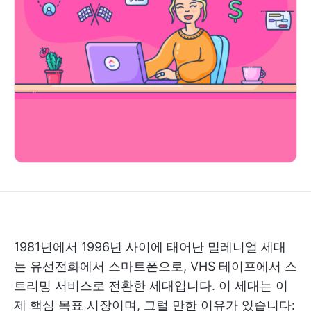
1981년에서 1996년 사이에 태어난 밀레니얼 세대
는 유선전화에서 스마트폰으로, VHS 테이프에서 스
트리밍 서비스로 전환한 세대입니다. 이 세대는 이
제 핵심 목표 시장이며, 그럴 만한 이유가 있습니다: