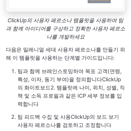
ClickUp의 사용자 페르소나 템플릿을 사용하여 팀
과 함께 아이디어를 구상하고 정확한 사용자 페르소
나를 개발하세요
다음은 밀레니얼 세대 사용자 페르소나를 만들기 위
해 이 템플릿을 사용하는 단계별 가이드입니다:
팀과 함께 브레인스토밍하여 목표 고객(연령,
특성, 이자, 동기 부여)을 정의합니다
ClickUp
의 화이트보드
2. 템플릿에 나이, 위치, 성별, 직
책 및 소득 프로필과 같은 ICP 세부 정보를 입
력합니다
팀 피드백 수집 및 사용
ClickUp의 보드 보기
사용자 페르소나를 검토하고 조정합니다