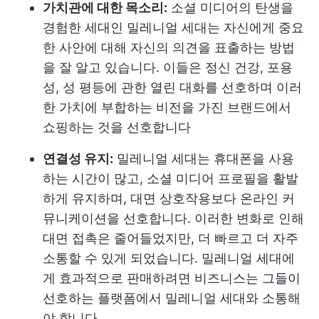
가치관에 대한 목소리:
소셜 미디어의 탄생을
경험한 세대인 밀레니얼 세대는 자신에게 중요
한 사안에 대해 자신의 의견을 표출하는 방법
을 잘 알고 있습니다. 이들은 정신 건강, 포용
성, 성 평등에 관한 열린 대화를 선호하며 이러
한 가치에 부합하는 비전을 가진 브랜드에서
쇼핑하는 것을 선호합니다
연결성 유지:
밀레니얼 세대는 휴대폰을 사용
하는 시간이 많고, 소셜 미디어 프로필을 활발
하게 유지하며, 대면 상호작용보다 온라인 커
뮤니케이션을 선호합니다. 이러한 변화로 인해
대면 접촉은 줄어들었지만, 더 빠르고 더 자주
소통할 수 있게 되었습니다. 밀레니얼 세대에
게 효과적으로 판매하려면 비즈니스는 그들이
선호하는 플랫폼에서 밀레니얼 세대와 소통해
야 합니다