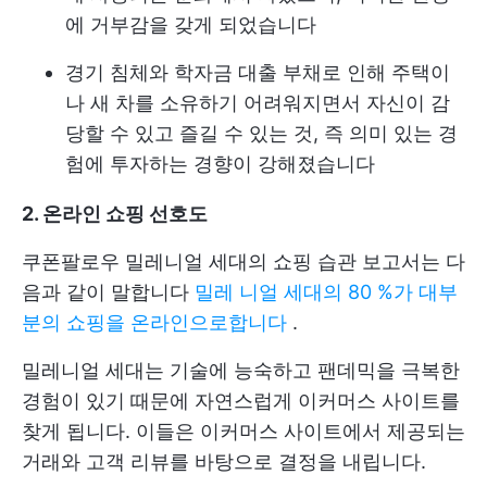
에 거부감을 갖게 되었습니다
경기 침체와 학자금 대출 부채로 인해 주택이
나 새 차를 소유하기 어려워지면서 자신이 감
당할 수 있고 즐길 수 있는 것, 즉 의미 있는 경
험에 투자하는 경향이 강해졌습니다
2. 온라인 쇼핑 선호도
쿠폰팔로우 밀레니얼 세대의 쇼핑 습관 보고서는 다
음과 같이 말합니다
밀레 니얼 세대의 80 %가 대부
분의 쇼핑을 온라인으로합니다
.
밀레니얼 세대는 기술에 능숙하고 팬데믹을 극복한
경험이 있기 때문에 자연스럽게 이커머스 사이트를
찾게 됩니다. 이들은 이커머스 사이트에서 제공되는
거래와 고객 리뷰를 바탕으로 결정을 내립니다.