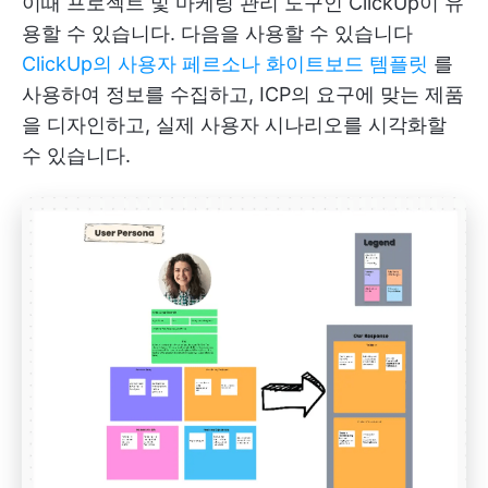
이때 프로젝트 및 마케팅 관리 도구인 ClickUp이 유
용할 수 있습니다. 다음을 사용할 수 있습니다
ClickUp의 사용자 페르소나 화이트보드 템플릿
를
사용하여 정보를 수집하고, ICP의 요구에 맞는 제품
을 디자인하고, 실제 사용자 시나리오를 시각화할
수 있습니다.