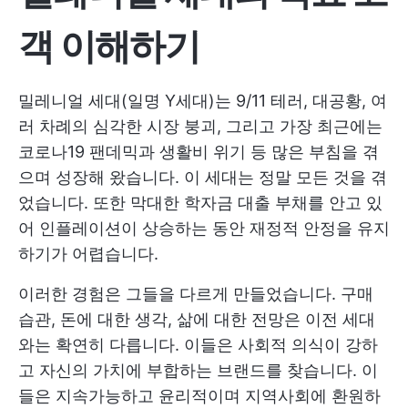
객 이해하기
밀레니얼 세대(일명 Y세대)는 9/11 테러, 대공황, 여
러 차례의 심각한 시장 붕괴, 그리고 가장 최근에는
코로나19 팬데믹과 생활비 위기 등 많은 부침을 겪
으며 성장해 왔습니다. 이 세대는 정말 모든 것을 겪
었습니다. 또한 막대한 학자금 대출 부채를 안고 있
어 인플레이션이 상승하는 동안 재정적 안정을 유지
하기가 어렵습니다.
이러한 경험은 그들을 다르게 만들었습니다. 구매
습관, 돈에 대한 생각, 삶에 대한 전망은 이전 세대
와는 확연히 다릅니다. 이들은 사회적 의식이 강하
고 자신의 가치에 부합하는 브랜드를 찾습니다. 이
들은 지속가능하고 윤리적이며 지역사회에 환원하