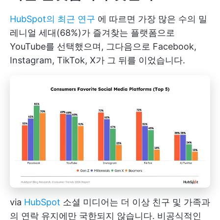
HubSpot의 최근 연구
에 따르면 가장 많은 수의 밀
레니얼 세대(68%)가 즐겨찾는 플랫폼으로
YouTube를 선택했으며, 그다음으로 Facebook,
Instagram, TikTok, X가 그 뒤를 이었습니다.
via
HubSpot
소셜 미디어는 더 이상 친구 및 가족과
의 연락 유지에만 국한되지 않습니다. 비공식적인