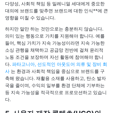
다양성, 사회적 책임 등 밀레니얼 세대에게 중요한
대의에 브랜드를 맞추면 브랜드에 대한 인식**에 큰
영향을 미칠 수 있습니다.
하지만 말만 하는 것만으로는 충분하지 않습니다.
의미 있는 행동으로 가치를 지원해야 합니다. 예를
들어, 핵심 가치가 지속 가능성이라면 지속 가능한
소싱 관행을 채택하고 공급망 전반에 걸쳐 윤리적
노동 조건을 보장하며 자선 활동에 참여해야 합니
다.
파타고니아, 선도적인 아웃도어 의류 및 장비 회
사
는 환경과 사회적 책임을 중심으로 브랜드를 구
축해 왔습니다. 재활용 소재를 사용하고, 탄소 발자
국을 줄이며, 수익의 일부를 환경 단체에 기부하는
등 지속 가능성을 적극적으로 프로모션하고 있습니
다.