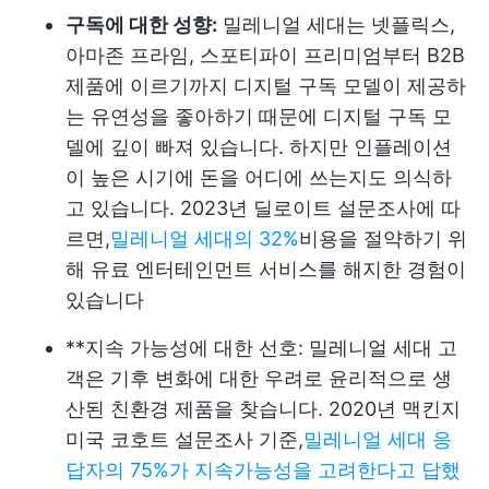
구독에 대한 성향:
밀레니얼 세대는 넷플릭스,
아마존 프라임, 스포티파이 프리미엄부터 B2B
제품에 이르기까지 디지털 구독 모델이 제공하
는 유연성을 좋아하기 때문에 디지털 구독 모
델에 깊이 빠져 있습니다. 하지만 인플레이션
이 높은 시기에 돈을 어디에 쓰는지도 의식하
고 있습니다. 2023년 딜로이트 설문조사에 따
르면,
밀레니얼 세대의 32%
비용을 절약하기 위
해 유료 엔터테인먼트 서비스를 해지한 경험이
있습니다
**지속 가능성에 대한 선호: 밀레니얼 세대 고
객은 기후 변화에 대한 우려로 윤리적으로 생
산된 친환경 제품을 찾습니다. 2020년 맥킨지
미국 코호트 설문조사 기준,
밀레니얼 세대 응
답자의 75%가 지속가능성을 고려한다고 답했