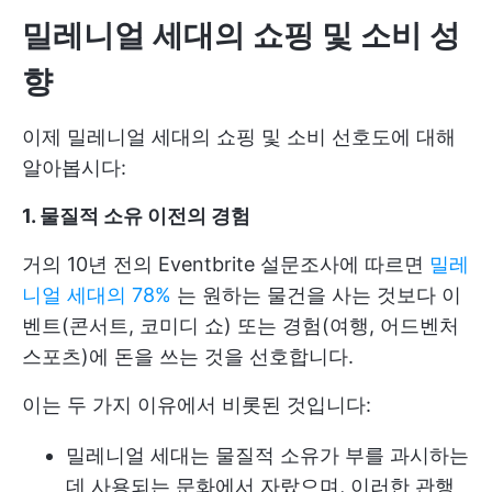
밀레니얼 세대의 쇼핑 및 소비 성
향
이제 밀레니얼 세대의 쇼핑 및 소비 선호도에 대해
알아봅시다:
1. 물질적 소유 이전의 경험
거의 10년 전의 Eventbrite 설문조사에 따르면
밀레
니얼 세대의 78%
는 원하는 물건을 사는 것보다 이
벤트(콘서트, 코미디 쇼) 또는 경험(여행, 어드벤처
스포츠)에 돈을 쓰는 것을 선호합니다.
이는 두 가지 이유에서 비롯된 것입니다:
밀레니얼 세대는 물질적 소유가 부를 과시하는
데 사용되는 문화에서 자랐으며, 이러한 관행