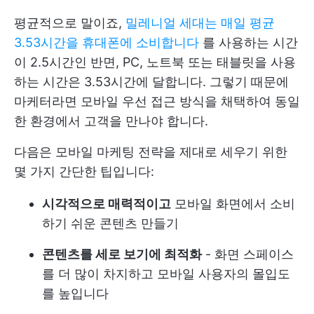
평균적으로 말이죠,
밀레니얼 세대는 매일 평균
3.53시간을 휴대폰에 소비합니다
를 사용하는 시간
이 2.5시간인 반면, PC, 노트북 또는 태블릿을 사용
하는 시간은 3.53시간에 달합니다. 그렇기 때문에
마케터라면 모바일 우선 접근 방식을 채택하여 동일
한 환경에서 고객을 만나야 합니다.
다음은 모바일 마케팅 전략을 제대로 세우기 위한
몇 가지 간단한 팁입니다:
시각적으로 매력적이고
모바일 화면에서 소비
하기 쉬운 콘텐츠 만들기
콘텐츠를 세로 보기에 최적화
- 화면 스페이스
를 더 많이 차지하고 모바일 사용자의 몰입도
를 높입니다