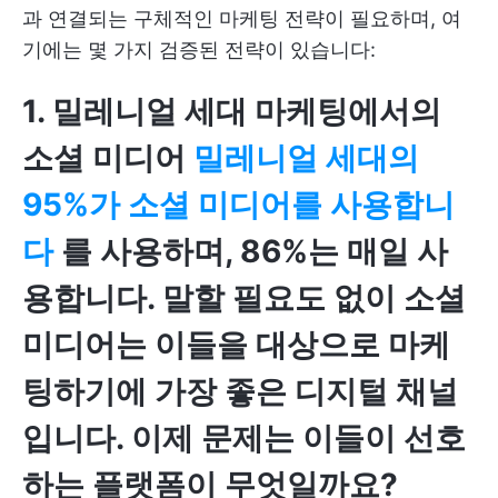
과 연결되는 구체적인 마케팅 전략이 필요하며, 여
기에는 몇 가지 검증된 전략이 있습니다:
1. 밀레니얼 세대 마케팅에서의
소셜 미디어
밀레니얼 세대의
95%가 소셜 미디어를 사용합니
다
를 사용하며, 86%는 매일 사
용합니다. 말할 필요도 없이 소셜
미디어는 이들을 대상으로 마케
팅하기에 가장 좋은 디지털 채널
입니다. 이제 문제는 이들이 선호
하는 플랫폼이 무엇일까요?