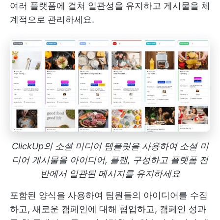
여러 플랫폼에 걸쳐 일관성을 유지하고 게시물을 체
계적으로 관리하세요.
ClickUp의 소셜 미디어 템플릿을 사용하여 소셜 미
디어 게시물을 아이디어, 플랜, 구성하고 플랫폼 전
반에서 일관된 메시지를 유지하세요
포함된 양식을 사용하여 팀원들의 아이디어를 수집
하고, 새로운 캠페인에 대해 협업하고, 캠페인 성과