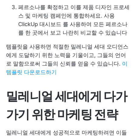
페르소나를 확정하고 이를 제품 디자인 프로세
스 및 마케팅 캠페인에 통합하세요. 사용
ClickUp 대시보드
를 사용하여 모든 페르소나
를 한 곳에서 보고 나란히 비교할 수 있습니다
템플릿을 사용하면 적절한 밀레니얼 세대 오디언스
에게 도달하기 위한 노력을 기울이고, 그들의 언어
로 말함으로써 그들의 신뢰를 얻을 수 있습니다.
이
템플릿 다운로드하기
밀레니얼 세대에게 다가
가기 위한 마케팅 전략
밀레니얼 세대에게 성공적으로 마케팅하려면 이들