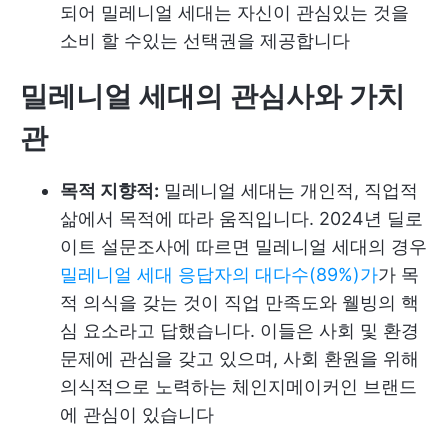
되어 밀레니얼 세대는 자신이 관심있는 것을
소비 할 수있는 선택권을 제공합니다
밀레니얼 세대의 관심사와 가치
관
목적 지향적:
밀레니얼 세대는 개인적, 직업적
삶에서 목적에 따라 움직입니다. 2024년 딜로
이트 설문조사에 따르면 밀레니얼 세대의 경우
밀레니얼 세대 응답자의 대다수(89%)가
가 목
적 의식을 갖는 것이 직업 만족도와 웰빙의 핵
심 요소라고 답했습니다. 이들은 사회 및 환경
문제에 관심을 갖고 있으며, 사회 환원을 위해
의식적으로 노력하는 체인지메이커인 브랜드
에 관심이 있습니다