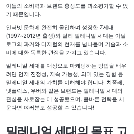
이들의 소비력과 브랜드 충성도를 과소평가할 수 없
기 때문입니다.
인터넷 문화에 완전히 몰입하며 성장한 Z세대
(1997~2012년 출생)와 달리 밀레니얼 세대는 아날
로그의 과거와 디지털의 현재를 넘나들며 기술과 소
비에 대한 독특한 관점을 가지고 있습니다.
밀레니얼 세대를 대상으로 마케팅하는 방법을 배우
려면 먼저 진정성, 지속 가능성, 의미 있는 경험 등
밀레니얼 세대의 가치를 이해해야 합니다. 치폴레,
넷플릭스, 우버와 같은 브랜드는 밀레니얼 세대의
관심을 사로잡는 데 성공했으며, 올바른 전략을 세
운다면 여러분도 성공할 수 있습니다!
밀레니얼 세대의 목표 고