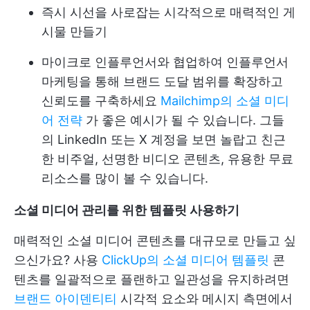
즉시 시선을 사로잡는 시각적으로 매력적인 게
시물 만들기
마이크로 인플루언서와 협업하여 인플루언서
마케팅을 통해 브랜드 도달 범위를 확장하고
신뢰도를 구축하세요
Mailchimp의 소셜 미디
어 전략
가 좋은 예시가 될 수 있습니다. 그들
의 LinkedIn 또는 X 계정을 보면 놀랍고 친근
한 비주얼, 선명한 비디오 콘텐츠, 유용한 무료
리소스를 많이 볼 수 있습니다.
소셜 미디어 관리를 위한 템플릿 사용하기
매력적인 소셜 미디어 콘텐츠를 대규모로 만들고 싶
으신가요? 사용
ClickUp의 소셜 미디어 템플릿
콘
텐츠를 일괄적으로 플랜하고 일관성을 유지하려면
브랜드 아이덴티티
시각적 요소와 메시지 측면에서