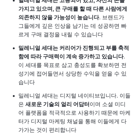
밀레니얼 세대는 고용되어 있고, 자신의 돈을
가지고 있으며, 큰 구매를 할 때 다른 사람에게
의존하지 않을 가능성이 높습니다
. 브랜드가
그들에게 깊은 인상을 남기는 데 성공하면 빠
르게 구매 결정을 내릴 수 있습니다
밀레니얼 세대는 커리어가 진행되고 부를 축적
함에 따라 구매력이 계속 증가하고 있습니다
.
이 세대를 목표로 삼고 충성도를 확보하면 전
성기에 접어들면서 상당한 수익을 얻을 수 있
습니다
밀레니얼 세대는 디지털 네이티브입니다. 이들
은
새로운 기술의 얼리 어답터
이며 소셜 미디
어 플랫폼을 적극적으로 사용하기 때문에 마케
터가 디지털 마케팅 채널을 통해 이들에게 다
가가는 것이 편리합니다