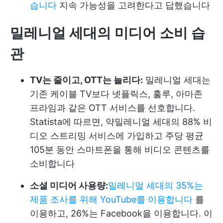
습니다
지속 가능성을 고려한다고 답했습니다
밀레니얼 세대의 미디어 소비 습
관
TV는 줄이고, OTT는 늘리다:
밀레니얼 세대는
기존 케이블 TV보다 넷플릭스, 훌루, 아마존
프라임과 같은 OTT 서비스를 선호합니다.
Statista에 따르면, 약
밀레니얼 세대의 88%
비
디오 스트리밍 서비스에 가입하고 주당 평균
105분 동안 스마트폰을 통해 비디오 콘텐츠를
소비합니다
소셜 미디어 사용량:
밀레니얼 세대의 35%는
제품 조사를 위해 YouTube를 이용합니다
를
이용하고, 26%는 Facebook을 이용합니다. 이