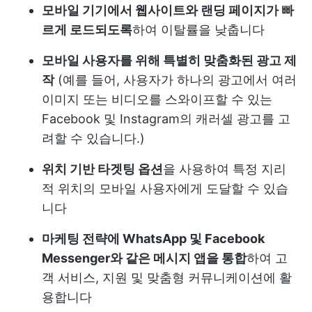
모바일 기기에서 웹사이트와 랜딩 페이지가 빠
르게 로드되도록
하여 이탈률을 낮춥니다
모바일 사용자를 위해 특별히 맞춤화된 광고 제
작
(예를 들어, 사용자가 하나의 광고에서 여러
이미지 또는 비디오를 스와이프할 수 있는
Facebook 및 Instagram의 캐러셀 광고를 고
려할 수 있습니다.)
위치 기반 타겟팅 옵션
을 사용하여 특정 지리
적 위치의 모바일 사용자에게 도달할 수 있습
니다
마케팅 전략에 WhatsApp 및 Facebook
Messenger와 같은 메시지 앱을 통합
하여 고
객 서비스, 지원 및 맞춤형 커뮤니케이션에 활
용합니다