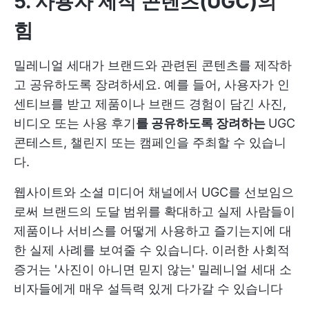
5. 사용자 제작 콘텐츠(UGC)의
힘
밀레니얼 세대가 브랜드와 관련된 콘텐츠를 제작하
고 공유하도록 장려하세요. 예를 들어, 사용자가 인
센티브를 받고 제품이나 브랜드 경험이 담긴 사진,
비디오 또는 사용 후기
를 공유하도록 장려하는
UGC
콘테스트, 챌린지 또는 캠페인을 주최할 수 있습니
다.
웹사이트와 소셜 미디어 채널에서 UGC를 선보임으
로써 브랜드의 도달 범위를 확대하고 실제 사람들이
제품이나 서비스를 어떻게 사용하고 즐기는지에 대
한 실제 사례를 보여줄 수 있습니다. 이러한 사회적
증거는 '사진이 아니면 믿지 않는' 밀레니얼 세대 소
비자들에게 매우 설득력 있게 다가갈 수 있습니다