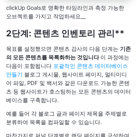
clickUp Goals로 명확한 타임라인과 측정 가능한
오브젝트를 가지고 작업하세요__
2단계: 콘텐츠 인벤토리 관리**
목표를 설정했으면 콘텐츠 감사의 다음 단계는
기존
의 모든 콘텐츠를 목록화하는 것입니다
이 과정에는
다음이 포함됩니다
포괄적인 콘텐츠 데이터베이스
만들기
블로그 게시물, 웹사이트 페이지, 멀티미디
어 파일, PDF 및 백서와 같은 다운로드 가능한 콘텐
츠 등 웹사이트가 호스팅하는 모든 콘텐츠의 데이터
베이스를 구축합니다.
예를 들어 각 블로그 글과 페이지 제목을 주제별로
분류하여 목록을 컴파일할 수 있습니다.
마찬가지로 퍼널 단계별로 랜딩 페이지를 구성하여