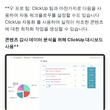
**💡 프로 팁: ClickUp 팀과 마찬가지로 다음을 사
용하여 자동 워크플로우를 설정할 수도 있습니다
ClickUp 자동화
를 사용하여 실적이 저조한 콘텐츠
에 대한 최적화 작업을 생성할 수 있습니다.
콘텐츠 감사 데이터 분석을 위해 ClickUp 대시보드
사용**