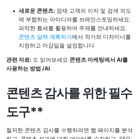
새로운 콘텐츠:
잠재 고객의 이자 및 검색 의도
에 부합하는 아이디어를 브레인스토밍하세요.
파악한 틈새를 활용하여 주제를 안내하세요.
콘텐츠 달력 계획하기
에서 작가와 디자이너를
지정하고 마감일을 설정합니다
관련 자료:
도 읽어보세요
콘텐츠 마케팅에서 AI를
사용하는 방법 /AI
콘텐츠 감사를 위한 필수
도구**
철저한 콘텐츠 감사를 수행하려면 웹 페이지를 분석
하고, 콘텐츠 성과에 대한 데이터를 수집하고, SEO