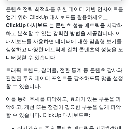
콘텐츠 전략 최적화를 위한 데이터 기반 인사이트를
얻기 위해 ClickUp 대시보드를 활용하세요__
ClickUp 대시보드
는 콘텐츠 성능 메트릭을 시각화
하고 분석할 수 있는 강력한 방법을 제공합니다. 이
대시보드를 사용하면 데이터에 대한 맞춤형 보기를
생성하고 다양한 메트릭에 걸쳐 콘텐츠의 성능을 모
니터링할 수 있습니다.
트래픽 트렌드, 참여율, 전환 통계 등 콘텐츠 감사와
관련된 주요 데이터 포인트를 강조하도록 맞춤 설정
할 수 있습니다.
이를 통해 추세를 파악하고, 효과가 있는 부분을 파
악하고, 개선 또는 점검이 필요한 부분을 쉽게 파악
할 수 있습니다. ClickUp 대시보드로:
실시간으로 주요 콘텐츠 메트릭을 시각화하세