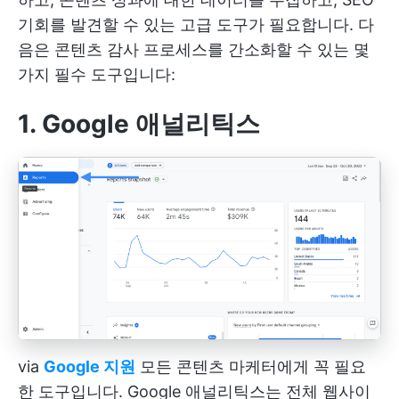
기회를 발견할 수 있는 고급 도구가 필요합니다. 다
음은 콘텐츠 감사 프로세스를 간소화할 수 있는 몇
가지 필수 도구입니다:
1. Google 애널리틱스
via
Google 지원
모든 콘텐츠 마케터에게 꼭 필요
한 도구입니다. Google 애널리틱스는 전체 웹사이