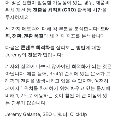
더 많은 전환이 발생할 가능성이 있는 경우, 제품의
위치 개선 등
전환율 최적화(CRO)
활동에 시간을
투자하세요
세 가지 메트릭에 대해 각 부분을 분석합니다:
트래
픽, 전환, 전환 품질
의 세 가지 지표를 분석합니다
다음은
콘텐츠 최적화
를 살펴보는 방법에 대한
Jeremy의
전문가 팁
입니다:
기사의 실적이 나쁘지 않아야만 최적화가 되는 것은
아닙니다. 예를 들어, 3~4위 순위에 있는 문서가 트
래픽과 전환을 발생시키고 있을 수 있지만, 여전히
페이지 1 위치를 차지하기 위해 싸우고 있는 문서에
비해 1, 2위로 이동하는 것이 훨씬 더 큰 이점이 있
는 경우가 많습니다.
Jeremy Galante, SEO 디렉터, ClickUp