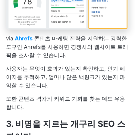
via
Ahrefs
콘텐츠 마케팅 전략을 지원하는 강력한
도구인 Ahrefs를 사용하면 경쟁사의 웹사이트 트래
픽을 조사할 수 있습니다.
사용자는 무엇이 효과가 있는지 확인하고, 인기 페
이지를 추적하고, 얼마나 많은 백링크가 있는지 파
악할 수 있습니다.
또한 콘텐츠 격차와 키워드 기회를 찾는 데도 유용
합니다.
3. 비명을 지르는 개구리 SEO 스