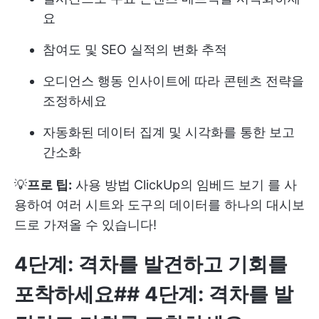
요
참여도 및 SEO 실적의 변화 추적
오디언스 행동 인사이트에 따라 콘텐츠 전략을
조정하세요
자동화된 데이터 집계 및 시각화를 통한 보고
간소화
💡
프로 팁:
사용 방법
ClickUp의 임베드 보기
를 사
용하여 여러 시트와 도구의 데이터를 하나의 대시보
드로 가져올 수 있습니다!
4단계: 격차를 발견하고 기회를
포착하세요
##
4단계: 격차를 발