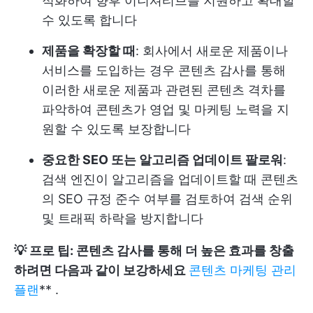
적화하여 향후 이니셔티브를 지원하고 확대할
수 있도록 합니다
제품을 확장할 때
: 회사에서 새로운 제품이나
서비스를 도입하는 경우 콘텐츠 감사를 통해
이러한 새로운 제품과 관련된 콘텐츠 격차를
파악하여 콘텐츠가 영업 및 마케팅 노력을 지
원할 수 있도록 보장합니다
중요한 SEO 또는 알고리즘 업데이트 팔로워
:
검색 엔진이 알고리즘을 업데이트할 때 콘텐츠
의 SEO 규정 준수 여부를 검토하여 검색 순위
및 트래픽 하락을 방지합니다
💡 프로 팁: 콘텐츠 감사를 통해 더 높은 효과를 창출
하려면 다음과 같이 보강하세요
콘텐츠 마케팅 관리
플랜
** .