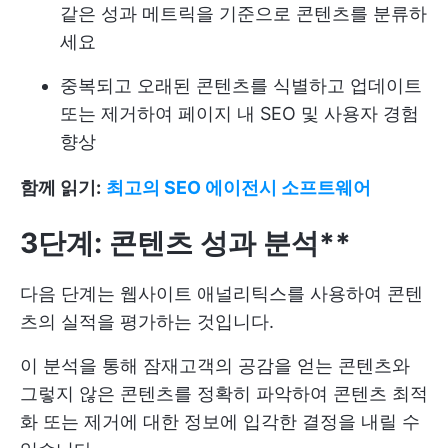
같은 성과 메트릭을 기준으로 콘텐츠를 분류하
세요
중복되고 오래된 콘텐츠를 식별하고 업데이트
또는 제거하여 페이지 내 SEO 및 사용자 경험
향상
함께 읽기:
최고의 SEO 에이전시 소프트웨어
3단계: 콘텐츠 성과 분석**
다음 단계는 웹사이트 애널리틱스를 사용하여 콘텐
츠의 실적을 평가하는 것입니다.
이 분석을 통해 잠재고객의 공감을 얻는 콘텐츠와
그렇지 않은 콘텐츠를 정확히 파악하여 콘텐츠 최적
화 또는 제거에 대한 정보에 입각한 결정을 내릴 수