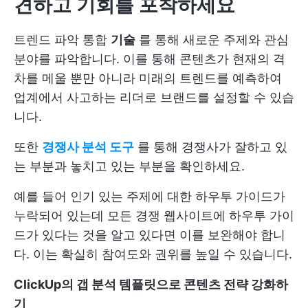
견하고 기회를 포착하세요
트렌드 파악 통합
기술
를 통해 새로운 주제와 관심
분야를 파악합니다. 이를 통해 콘텐츠가 현재의 격
차를 메울 뿐만 아니라 미래의 트렌드를 예측하여
업계에서 사고하는 리더로 브랜드를 설정할 수 있습
니다.
또한
경쟁사 분석 도구
를 통해 경쟁사가 잘하고 있
는 부분과 놓치고 있는 부분을 확인하세요.
예를 들어 인기 있는 주제에 대한 하우투 가이드가
누락되어 있는데 모든 경쟁 웹사이트에 하우투 가이
드가 있다는 것을 알고 있다면 이를 보완해야 합니
다. 이는 확실히 참여도와 권위를 높일 수 있습니다.
ClickUp의 갭 분석 템플릿으로 콘텐츠 전략 강화하
기