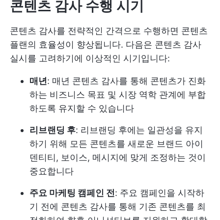
콘텐츠 감사 수행 시기
콘텐츠 감사를 전략적인 간격으로 수행하면 콘텐츠
플랜의 효율성이 향상됩니다. 다음은 콘텐츠 감사
실시를 고려하기에 이상적인 시기입니다:
매년
: 매년 콘텐츠 감사를 통해 콘텐츠가 진화
하는 비즈니스 목표 및 시장 역학 관계에 부합
하도록 유지할 수 있습니다
리브랜딩 후
: 리브랜딩 후에는 일관성을 유지
하기 위해 모든 콘텐츠를 새로운 브랜드 아이
덴티티, 보이스, 메시지에 맞게 조정하는 것이
중요합니다
주요 마케팅 캠페인 전
: 주요 캠페인을 시작하
기 전에 콘텐츠 감사를 통해 기존 콘텐츠를 최