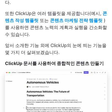
다.
또한 ClickUp은 여러 템플릿을 제공합니다(예시,
콘
텐츠 작성 템플릿
또는
콘텐츠 마케팅 전략 템플릿
)
를 사용하면 콘텐츠 노력의 계획과 실행을 간소화할
수 있습니다.
앞서 소개한 기능 외에 ClickUp의 눈에 띄는 기능을
몇 가지 더 살펴보겠습니다.
ClickUp 문서를 사용하여 종합적인 콘텐츠 만들기