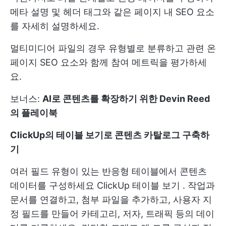
메타 설명 및 헤더 태그와 같은 페이지 내 SEO 요소
를 자세히 설명하세요.
멀티미디어 파일의 경우 유형별로 분류하고 관련 온
페이지 SEO 요소와 함께 참여 메트릭을 평가하세
요.
보너스:
AI로 콘텐츠를 확장하기 위한 Devin Reed
의 플레이북
ClickUp의 테이블 보기로 콘텐츠 카탈로그 구축하
기
여러 필드 유형이 있는 반응형 테이블에서 콘텐츠
데이터를 구성하세요
ClickUp 테이블 보기
. 작업과
문서를 연결하고, 첨부 파일을 추가하고, 사용자 지
정 필드를 만들어 카테고리, 저자, 트래픽 등의 데이