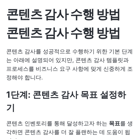
콘텐츠 감사 수행 방법
콘텐츠 감사 수행 방법
콘텐츠 감사를 성공적으로 수행하기 위한 기본 단계
는 아래에 설명되어 있지만, 콘텐츠 감사 템플릿과
프로세스를 비즈니스 요구 사항에 맞게 신중하게 조
정해야 합니다.
1단계: 콘텐츠 감사 목표 설정하
기
콘텐츠 인벤토리를 통해 달성하고자 하는
목표
를 생
각하면 콘텐츠 감사를 더 잘 플랜하는 데 도움이 됩