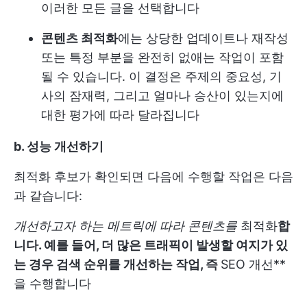
이러한 모든 글을 선택합니다
콘텐츠 최적화
에는 상당한 업데이트나 재작성
또는 특정 부분을 완전히 없애는 작업이 포함
될 수 있습니다. 이 결정은 주제의 중요성, 기
사의 잠재력, 그리고 얼마나 승산이 있는지에
대한 평가에 따라 달라집니다
b. 성능 개선하기
최적화 후보가 확인되면 다음에 수행할 작업은 다음
과 같습니다:
개선하고자 하는 메트릭에 따라 콘텐츠를
최적화
합
니다. 예를 들어, 더 많은 트래픽이 발생할 여지가 있
는 경우 검색 순위를 개선하는 작업, 즉
SEO 개선**
을 수행합니다