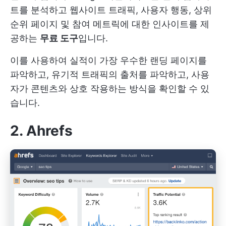
트를 분석하고 웹사이트 트래픽, 사용자 행동, 상위
순위 페이지 및 참여 메트릭에 대한 인사이트를 제
공하는
무료 도구
입니다.
이를 사용하여 실적이 가장 우수한 랜딩 페이지를
파악하고, 유기적 트래픽의 출처를 파악하고, 사용
자가 콘텐츠와 상호 작용하는 방식을 확인할 수 있
습니다.
2. Ahrefs