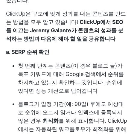
있습니다.
ClickUp은 규모에 맞게 성과를 내는 콘텐츠를 만드
는 방법을 모두 알고 있습니다!
ClickUp에서 SEO
를 이끄는 Jeremy Galante가 콘텐츠의 성과를 분
석하는 방법과 다음에 해야 할 일을 공유합니다
a. SERP 순위 확인
첫 번째 단계는 콘텐츠(이 경우 블로그 글)가
목표 키워드에 대해 Google 검색
에서
순위를
차지하고 있는지 확인하는 것입니다. 순위에
있다면 성능 개선으로 넘어갑니다
블로그가 일정 기간(예: 90일) 후에도 예상대
로 순위에 오르지 않거나 인덱스에 등록되지
않은 경우
최적화
를 위해 표시합니다. ClickUp
에서는 자동화된 워크플로우가 최적화를 위해