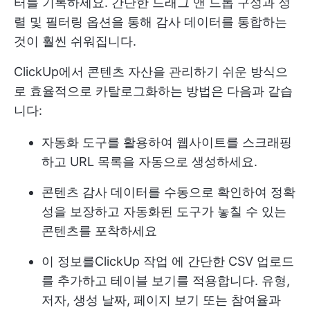
터를 기록하세요. 간단한 드래그 앤 드롭 구성과 정
렬 및 필터링 옵션을 통해 감사 데이터를 통합하는
것이 훨씬 쉬워집니다.
ClickUp에서 콘텐츠 자산을 관리하기 쉬운 방식으
로 효율적으로 카탈로그화하는 방법은 다음과 같습
니다:
자동화 도구를 활용하여 웹사이트를 스크래핑
하고 URL 목록을 자동으로 생성하세요.
콘텐츠 감사 데이터를 수동으로 확인하여 정확
성을 보장하고 자동화된 도구가 놓칠 수 있는
콘텐츠를 포착하세요
이 정보를
ClickUp 작업
에 간단한 CSV 업로드
를 추가하고 테이블 보기를 적용합니다. 유형,
저자, 생성 날짜, 페이지 보기 또는 참여율과