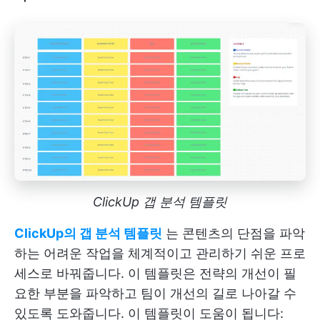
ClickUp 갭 분석 템플릿
ClickUp의 갭 분석 템플릿
는 콘텐츠의 단점을 파악
하는 어려운 작업을 체계적이고 관리하기 쉬운 프로
세스로 바꿔줍니다. 이 템플릿은 전략의 개선이 필
요한 부분을 파악하고 팀이 개선의 길로 나아갈 수
있도록 도와줍니다. 이 템플릿이 도움이 됩니다: