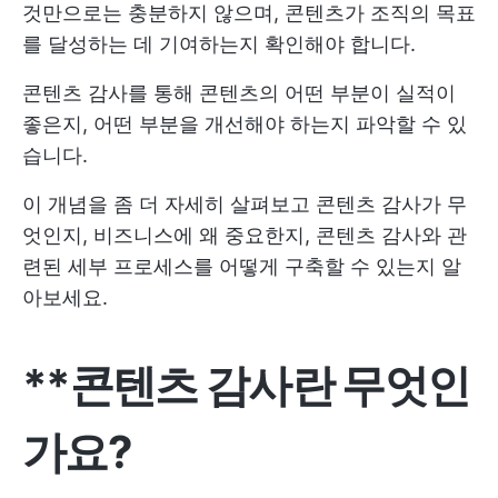
것만으로는 충분하지 않으며, 콘텐츠가 조직의 목표
를 달성하는 데 기여하는지 확인해야 합니다.
콘텐츠 감사를 통해 콘텐츠의 어떤 부분이 실적이
좋은지, 어떤 부분을 개선해야 하는지 파악할 수 있
습니다.
이 개념을 좀 더 자세히 살펴보고 콘텐츠 감사가 무
엇인지, 비즈니스에 왜 중요한지, 콘텐츠 감사와 관
련된 세부 프로세스를 어떻게 구축할 수 있는지 알
아보세요.
**콘텐츠 감사란 무엇인
가요?