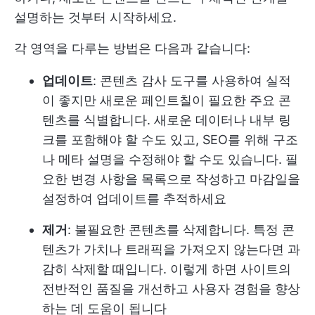
설명하는 것부터 시작하세요.
각 영역을 다루는 방법은 다음과 같습니다:
업데이트
: 콘텐츠 감사 도구를 사용하여 실적
이 좋지만 새로운 페인트칠이 필요한 주요 콘
텐츠를 식별합니다. 새로운 데이터나 내부 링
크를 포함해야 할 수도 있고, SEO를 위해 구조
나 메타 설명을 수정해야 할 수도 있습니다. 필
요한 변경 사항을 목록으로 작성하고 마감일을
설정하여 업데이트를 추적하세요
제거
: 불필요한 콘텐츠를 삭제합니다. 특정 콘
텐츠가 가치나 트래픽을 가져오지 않는다면 과
감히 삭제할 때입니다. 이렇게 하면 사이트의
전반적인 품질을 개선하고 사용자 경험을 향상
하는 데 도움이 됩니다