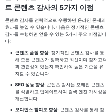
트 콘텐츠 감사의 5가지 이점
콘텐츠 감사를 전략적으로 수행하면 온라인 존재의
효과를 높일 수 있습니다. 다음은 정기적인 콘텐츠
감사를 수행하면 얻을 수 있는 5가지 주요 이점입니
다:
콘텐츠 품질 향상
: 정기적인 콘텐츠 감사를 통
해 모든 콘텐츠가 정확하고 최신이며 잠재고객
과 관련성이 있는지 확인하여 높은 기준을 유
지할 수 있습니다
SEO 성능 향상
: 콘텐츠 감사는 오래된 콘텐츠
를 식별하고 업데이트하여 검색 엔진 가시성을
개선합니다
오디언스 참여도 향상
: 콘텐츠 감사를 통해 잠