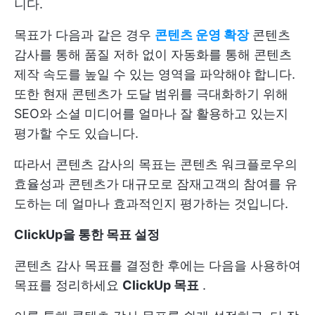
니다.
목표가 다음과 같은 경우
콘텐츠 운영 확장
콘텐츠
감사를 통해 품질 저하 없이 자동화를 통해 콘텐츠
제작 속도를 높일 수 있는 영역을 파악해야 합니다.
또한 현재 콘텐츠가 도달 범위를 극대화하기 위해
SEO와 소셜 미디어를 얼마나 잘 활용하고 있는지
평가할 수도 있습니다.
따라서 콘텐츠 감사의 목표는 콘텐츠 워크플로우의
효율성과 콘텐츠가 대규모로 잠재고객의 참여를 유
도하는 데 얼마나 효과적인지 평가하는 것입니다.
ClickUp을 통한 목표 설정
콘텐츠 감사 목표를 결정한 후에는 다음을 사용하여
목표를 정리하세요
ClickUp 목표
.