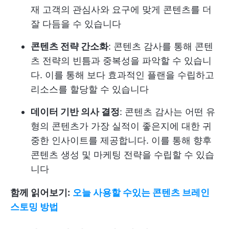
재 고객의 관심사와 요구에 맞게 콘텐츠를 더
잘 다듬을 수 있습니다
콘텐츠 전략 간소화
: 콘텐츠 감사를 통해 콘텐
츠 전략의 빈틈과 중복성을 파악할 수 있습니
다. 이를 통해 보다 효과적인 플랜을 수립하고
리소스를 할당할 수 있습니다
데이터 기반 의사 결정
: 콘텐츠 감사는 어떤 유
형의 콘텐츠가 가장 실적이 좋은지에 대한 귀
중한 인사이트를 제공합니다. 이를 통해 향후
콘텐츠 생성 및 마케팅 전략을 수립할 수 있습
니다
함께 읽어보기:
오늘 사용할 수있는 콘텐츠 브레인
스토밍 방법