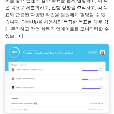
이를 통해 콘텐츠 감사 목표를 쉽게 설정하고, 더 작
은 목표로 세분화하고, 진행 상황을 추적하고, 각 목
표와 관련된 다양한 작업을 팀원에게 할당할 수 있
습니다. ClickUp을 사용하면 복잡한 목표를 매우 쉽
게 관리하고 작업 항목의 업데이트를 모니터링할 수
있습니다.