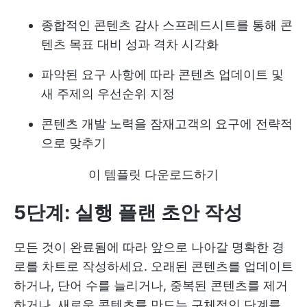
종합적인 콘텐츠 감사 스프레드시트를 통해 콘
텐츠 목표 대비 성과 격차 시각화
파악된 요구 사항에 따라 콘텐츠 업데이트 및
새 주제의 우선순위 지정
콘텐츠 개발 노력을 잠재고객의 요구에 전략적
으로 맞추기
이 템플릿 다운로드하기
5단계: 실행 플랜 초안 작성
모든 것이 완료됨에 따라 앞으로 나아갈 명확한 경
로를 차트로 작성하세요. 오래된 콘텐츠를 업데이트
하거나, 단어 수를 늘리거나, 중복된 콘텐츠를 제거
하거나, 새로운 콘텐츠를 만드는 구체적인 단계를