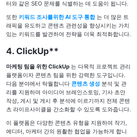
터와 같은 SEO 문제를 식별하는 데 도움이 됩니다.
또한
키워드 조사를위한 AI 도구 통합
는 더 많은 트
래픽을 유도하고 콘텐츠 관련성을 향상시키는 가치
있는 키워드를 발견하여 전략을 더욱 최적화합니다.
4. ClickUp**
마케팅 팀을 위한 ClickUp
는 다목적 프로젝트 관리
플랫폼이자 콘텐츠 팀을 위한 강력한 도구입니다.
다음 분야에서 탁월합니다
콘텐츠 생성
분석 및 관
리를 지원하며 아이디어 브레인스토밍, 기사 초안
작성, 게시 및 게시 후 분석에 이르기까지 전체 콘텐
츠 라이프사이클을 간소화할 수 있도록 도와줍니다.
이 플랫폼은 다양한 콘텐츠 유형을 지원하여 작가,
에디터, 마케터 간의 원활한 협업을 가능하게 합니