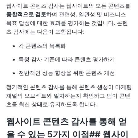
웹사이트 콘텐츠 감사는 웹사이트의 모든 콘텐츠를
종합적으로 검토
하여 관련성, 일관성 및 비즈니스
목표 달성에 대한 효과를 평가하는 것입니다. 콘텐
츠 감사에는 다음이 포함됩니다:
각 콘텐츠의 목록화
특정 감사 기준에 따라 콘텐츠 평가하기
전반적인 성능 향상을 위한 콘텐츠 개선
정기적인 콘텐츠 감사를 통해 콘텐츠 생성이 마케팅
채널의 오브젝트와 일치하는지 확인하고 팀이 콘텐
츠를 최신 상태로 유지하도록 합니다.
웹사이트 콘텐츠 감사를 통해 얻
을 수 있는 5가지 이점
##
웹사이