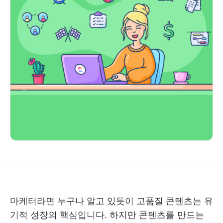
마케터라면 누구나 알고 있듯이 고품질 콘텐츠는 유
기적 성장의 핵심입니다. 하지만 콘텐츠를 만드는