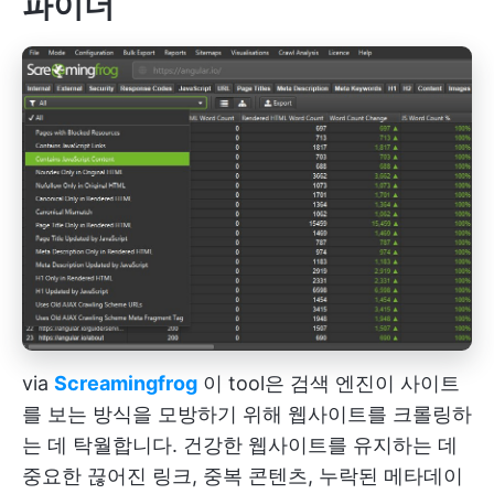
파이더
via
Screamingfrog
이 tool은 검색 엔진이 사이트
를 보는 방식을 모방하기 위해 웹사이트를 크롤링하
는 데 탁월합니다. 건강한 웹사이트를 유지하는 데
중요한 끊어진 링크, 중복 콘텐츠, 누락된 메타데이