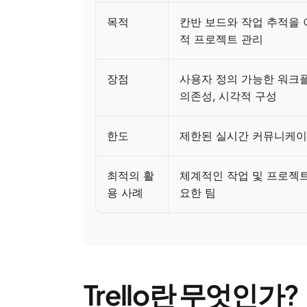
목적
칸반 보드와 작업 추적을 
적 프로젝트 관리
장점
사용자 정의 가능한 워크플
의존성, 시각적 구성
한도
제한된 실시간 커뮤니케이
최적의 활
체계적인 작업 및 프로젝트
용 사례
요한 팀
Trello란 무엇인가?