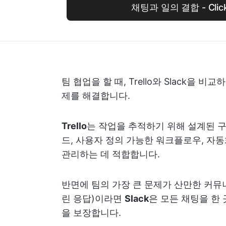
채팅과 일의 결합 - Clic
팀 협업을 할 때, Trello와 Slack을 
제를 해결합니다.
Trello
는 작업을 추적하기 위해 설계된 
드, 사용자 정의 가능한 워크플로우, 자
관리하는 데 적합합니다.
반면에 팀의 가장 큰 문제가 산만한 커뮤
린 응답)이라면
Slack
은 모든 채팅을 한
을 보장합니다.