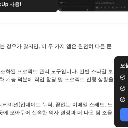
kUp 사용!
비교하는 경우가 많지만, 이 두 가지 앱은 완전히 다른 문
오늘
구조화된 프로젝트 관리 도구입니다. 칸반 스타일 보
동화 기능 덕분에 작업 할당 및 프로젝트 진행 상황을
니케이션(업데이트 누락, 끝없는 이메일 스레드, 느
 곳에 모아두어 신속한 의사 결정과 더 나은 팀 조율