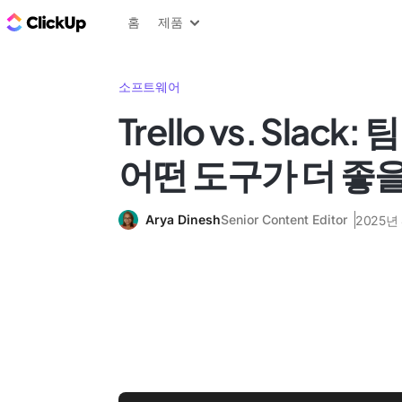
ClickUp 블로그
홈
제품
소프트웨어
Trello vs. Slac
어떤 도구가 더 좋
Arya Dinesh
Senior Content Editor
2025년