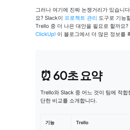
그러나 여기에 진짜 논쟁거리가 있습니다: T
요? Slack이
프로젝트 관리
도구로 기능할 
Trello 중 더 나은 대안을 필요로 할까
ClickUp!
이 블로그에서 더 많은 정보를 
⏰ 60초 요약
Trello와 Slack 중 어느 것이 팀
단한 비교를 소개합니다.
기능
Trello