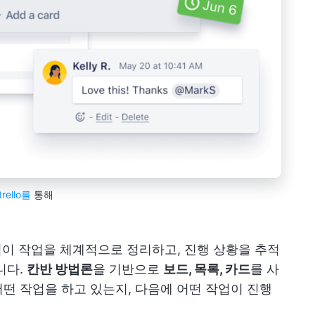
trello를
통해
, 팀이 작업을 체계적으로 정리하고, 진행 상황을 추적
니다.
칸반 방법론
을 기반으로
보드, 목록, 카드
를 사
떤 작업을 하고 있는지, 다음에 어떤 작업이 진행