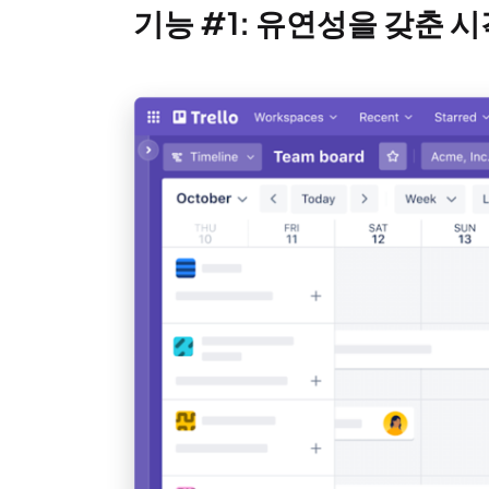
기능 #1: 유연성을 갖춘 