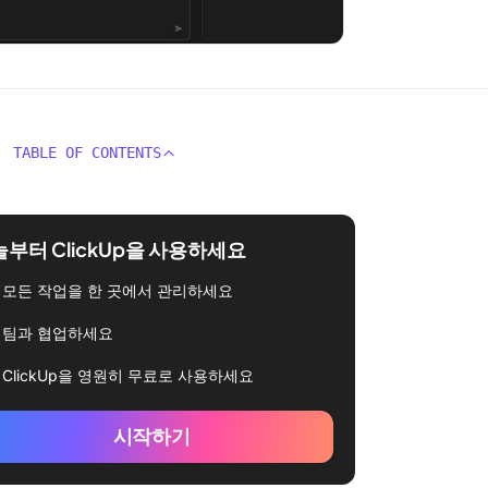
TABLE OF CONTENTS
부터 ClickUp을 사용하세요
모든 작업을 한 곳에서 관리하세요
팀과 협업하세요
ClickUp을 영원히 무료로 사용하세요
시작하기