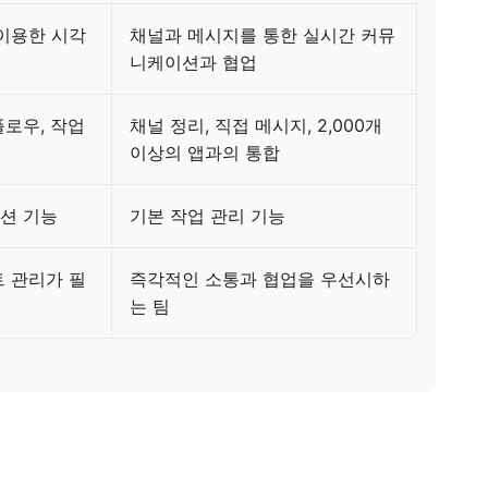
이용한 시각
채널과 메시지를 통한 실시간 커뮤
니케이션과 협업
로우, 작업
채널 정리, 직접 메시지, 2,000개
이상의 앱과의 통합
션 기능
기본 작업 관리 기능
 관리가 필
즉각적인 소통과 협업을 우선시하
는 팀