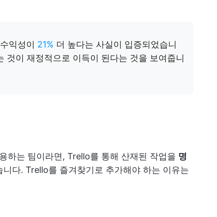
 수익성이
21%
더 높다는 사실이 입증되었습니
는 것이 재정적으로 이득이 된다는 것을 보여줍니
용하는 팀이라면, Trello를 통해 산재된 작업을
명
습니다. Trello를 즐겨찾기로 추가해야 하는 이유는