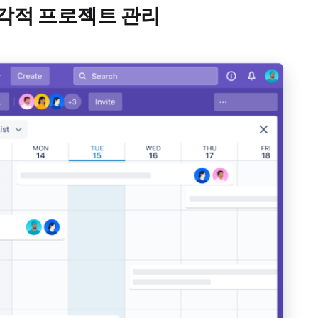
시각적 프로젝트 관리