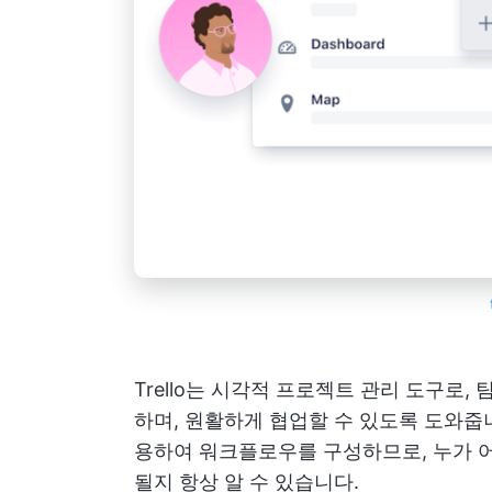
Trello는 시각적 프로젝트 관리 도구로
하며, 원활하게 협업할 수 있도록 도와줍
용하여 워크플로우를 구성하므로, 누가 어
될지 항상 알 수 있습니다.