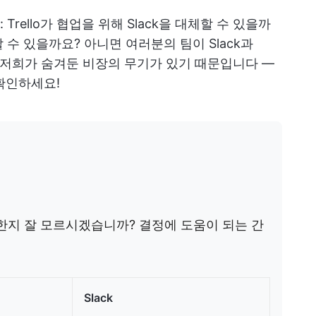
rello가 협업을 위해 Slack을 대체할 수 있을까
수 있을까요? 아니면 여러분의 팀이 Slack과
요? 저희가 숨겨둔 비장의 무기가 있기 때문입니다 —
확인하세요!
에 적합한지 잘 모르시겠습니까? 결정에 도움이 되는 간
Slack