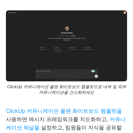
ClickUp 커뮤니케이션 플랜 화이트보드 템플릿으로 내부 및 외부
커뮤니케이션을 간소화하세요
ClickUp 커뮤니케이션 플랜 화이트보드 템플릿을
사용하면 메시지 프레임워크를 지도화하고,
커뮤니
케이션 채널을
설정하고, 팀원들이 지식을 공유할