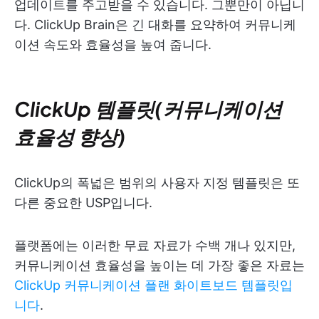
업데이트를 주고받을 수 있습니다. 그뿐만이 아닙니
다. ClickUp Brain은 긴 대화를 요약하여 커뮤니케
이션 속도와 효율성을 높여 줍니다.
ClickUp 템플릿(커뮤니케이션
효율성 향상)
ClickUp의 폭넓은 범위의 사용자 지정 템플릿은 또
다른 중요한 USP입니다.
플랫폼에는 이러한 무료 자료가 수백 개나 있지만,
커뮤니케이션 효율성을 높이는 데 가장 좋은 자료는
ClickUp 커뮤니케이션 플랜 화이트보드 템플릿입
니다
.