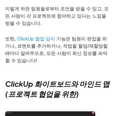
이렇게 하면 팀원들로부터 조언을 받을 수 있고, 모
든 사람이 각 프로젝트에 참여하고 있다는 느낌을
받을 수 있습니다.
또한,
ClickUp 협업 감지
기능은 팀원이 편집을 하
거나, 코멘트를 추가하거나, 작업을 할당/재할당할
때마다 알려주므로, 모든 사람이 최신 정보를 파악
할 수 있습니다!
ClickUp 화이트보드와 마인드 맵
(프로젝트 협업을 위한)