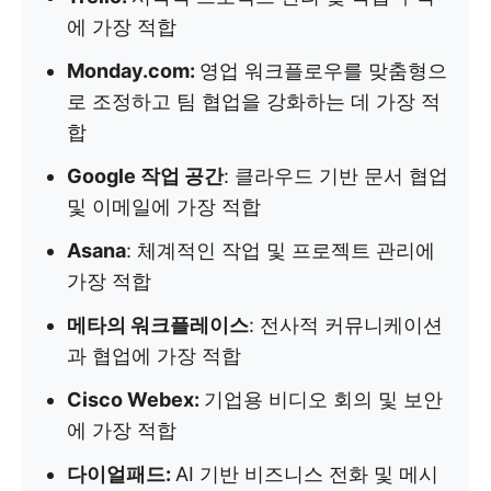
에 가장 적합
Monday.com:
영업 워크플로우를 맞춤형으
로 조정하고 팀 협업을 강화하는 데 가장 적
합
Google 작업 공간
: 클라우드 기반 문서 협업
및 이메일에 가장 적합
Asana
: 체계적인 작업 및 프로젝트 관리에
가장 적합
메타의 워크플레이스
: 전사적 커뮤니케이션
과 협업에 가장 적합
Cisco Webex:
기업용 비디오 회의 및 보안
에 가장 적합
다이얼패드:
AI 기반 비즈니스 전화 및 메시