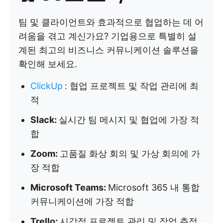
팀 및 클라이언트와 효과적으로 협업하는 데 어
려움을 겪고 계신가요? 기업용으로 특별히 설
계된 최고의 비즈니스 커뮤니케이션 솔루션을
확인해 보세요.
ClickUp
:
협업 프로젝트 및 작업 관리에 최
적
Slack:
실시간 팀 메시지 및 협업에 가장 적
합
Zoom:
고품질 화상 회의 및 가상 회의에 가
장 적합
Microsoft Teams:
Microsoft 365 내 통합
커뮤니케이션에 가장 적합
Trello:
시각적 프로젝트 관리 및 작업 추적