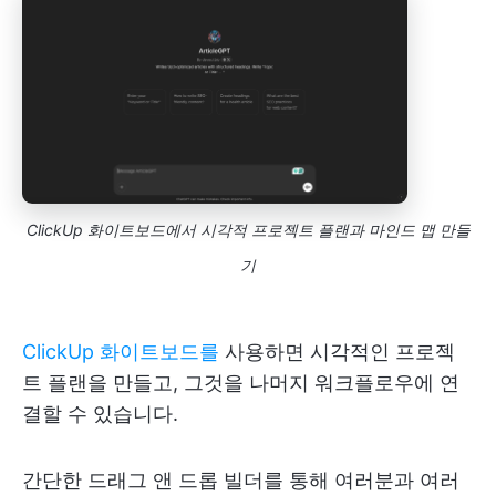
ClickUp 화이트보드에서 시각적 프로젝트 플랜과 마인드 맵 만들
기
ClickUp 화이트보드를
사용하면 시각적인 프로젝
트 플랜을 만들고, 그것을 나머지 워크플로우에 연
결할 수 있습니다.
간단한 드래그 앤 드롭 빌더를 통해 여러분과 여러