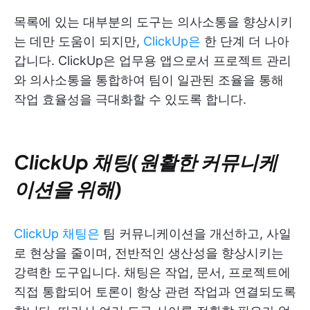
목록에 있는 대부분의 도구는 의사소통을 향상시키
는 데만 도움이 되지만,
ClickUp은
한 단계 더 나아
갑니다. ClickUp은 업무용 앱으로서 프로젝트 관리
와 의사소통을 통합하여 팀이 일관된 조율을 통해
작업 효율성을 극대화할 수 있도록 합니다.
ClickUp 채팅(원활한 커뮤니케
이션을 위해)
ClickUp 채팅은
팀 커뮤니케이션을 개선하고, 사일
로 현상을 줄이며, 전반적인 생산성을 향상시키는
강력한 도구입니다. 채팅은 작업, 문서, 프로젝트에
직접 통합되어 토론이 항상 관련 작업과 연결되도록