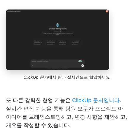
ClickUp 문서
에서 팀과 실시간으로 협업하세요
또 다른 강력한 협업 기능은
ClickUp 문서입니다
.
실시간 편집 기능을 통해 팀원 모두가 프로젝트 아
이디어를 브레인스토밍하고, 변경 사항을 제안하고,
개요를 작성할 수 있습니다.