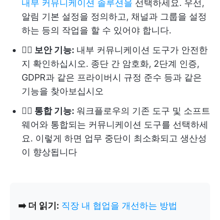
내부 커뮤니케이션 솔루션을
선택하세요. 우선,
알림 기본 설정을 정의하고, 채널과 그룹을 설정
하는 등의 작업을 할 수 있어야 합니다.
👉🏻 보안 기능:
내부 커뮤니케이션 도구가 안전한
지 확인하십시오. 종단 간 암호화, 2단계 인증,
GDPR과 같은 프라이버시 규정 준수 등과 같은
기능을 찾아보십시오
👉🏻 통합 기능:
워크플로우의 기존 도구 및 소프트
웨어와 통합되는 커뮤니케이션 도구를 선택하세
요. 이렇게 하면 업무 중단이 최소화되고 생산성
이 향상됩니다
➡️ 더 읽기:
직장 내 협업을 개선하는 방법