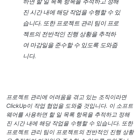
하면 할 일 목록 항목을 추적하고 정해
진 시간 내에 해당 작업을 수행할 수 있
습니다. 또한 프로젝트 관리 팀이 프로
젝트의 전반적인 진행 상황을 추적하
여 마감일을 준수할 수 있도록 도와줍
니다.
프로젝트 관리에 어려움을 겪고 있는 조직이라면
ClickUp이 작업 협업을 도와줄 것입니다. 이 소프트
웨어를 사용하면 할 일 목록 항목을 추적하고 정해
진 시간 내에 해당 작업을 수행할 수 있습니다. 또한
프로젝트 관리 팀이 프로젝트의 전반적인 진행 상황