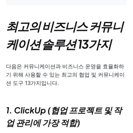
최고의 비즈니스 커뮤니
케이션 솔루션 13가지
다음은 커뮤니케이션과 비즈니스 운영을 효율화하
기 위해 사용할 수 있는 최고의 협업 및 커뮤니케이
션 도구 13가지입니다.
1. ClickUp (협업 프로젝트 및 작
업 관리에 가장 적합)