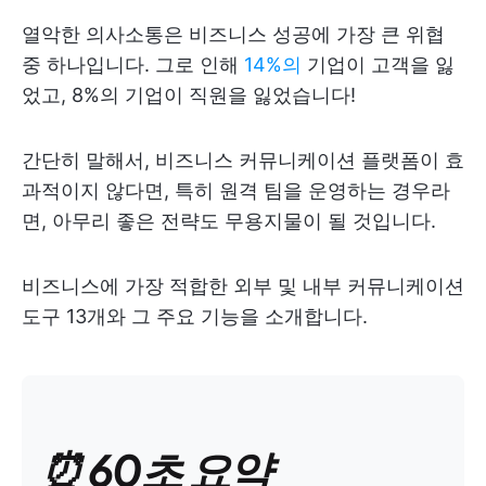
열악한 의사소통은 비즈니스 성공에 가장 큰 위협
중 하나입니다. 그로 인해
14%의
기업이 고객을 잃
었고, 8%의 기업이 직원을 잃었습니다!
간단히 말해서, 비즈니스 커뮤니케이션 플랫폼이 효
과적이지 않다면, 특히 원격 팀을 운영하는 경우라
면, 아무리 좋은 전략도 무용지물이 될 것입니다.
비즈니스에 가장 적합한 외부 및 내부 커뮤니케이션
도구 13개와 그 주요 기능을 소개합니다.
⏰ 60초 요약