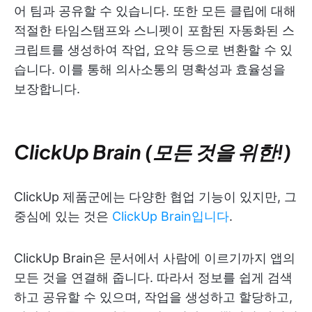
어 팀과 공유할 수 있습니다. 또한 모든 클립에 대해
적절한 타임스탬프와 스니펫이 포함된 자동화된 스
크립트를 생성하여 작업, 요약 등으로 변환할 수 있
습니다. 이를 통해 의사소통의 명확성과 효율성을
보장합니다.
ClickUp Brain (모든 것을 위한!)
ClickUp 제품군에는 다양한 협업 기능이 있지만, 그
중심에 있는 것은
ClickUp Brain입니다
.
ClickUp Brain은 문서에서 사람에 이르기까지 앱의
모든 것을 연결해 줍니다. 따라서 정보를 쉽게 검색
하고 공유할 수 있으며, 작업을 생성하고 할당하고,