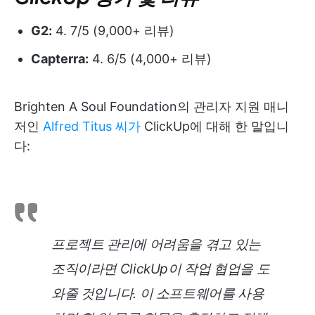
G2:
4. 7/5 (9,000+ 리뷰)
Capterra:
4. 6/5 (4,000+ 리뷰)
Brighten A Soul Foundation의 관리자 지원 매니
저인
Alfred Titus 씨가
ClickUp에 대해 한 말입니
다:
프로젝트 관리에 어려움을 겪고 있는
조직이라면 ClickUp이 작업 협업을 도
와줄 것입니다. 이 소프트웨어를 사용