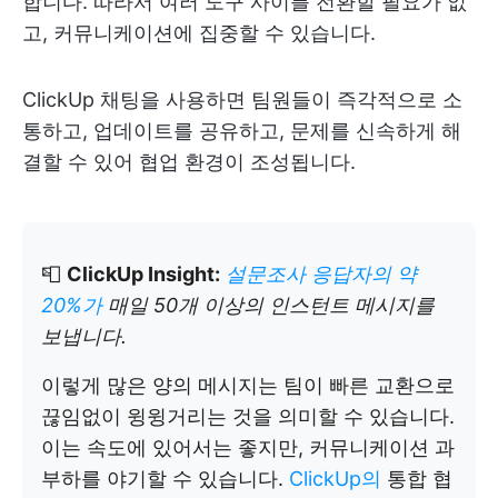
합니다. 따라서 여러 도구 사이를 전환할 필요가 없
고, 커뮤니케이션에 집중할 수 있습니다.
ClickUp 채팅을 사용하면 팀원들이 즉각적으로 소
통하고, 업데이트를 공유하고, 문제를 신속하게 해
결할 수 있어 협업 환경이 조성됩니다.
📮
ClickUp Insight:
설문조사 응답자의 약
20%가
매일 50개 이상의 인스턴트 메시지를
보냅니다.
이렇게 많은 양의 메시지는 팀이 빠른 교환으로
끊임없이 윙윙거리는 것을 의미할 수 있습니다.
이는 속도에 있어서는 좋지만, 커뮤니케이션 과
부하를 야기할 수 있습니다.
ClickUp의
통합 협