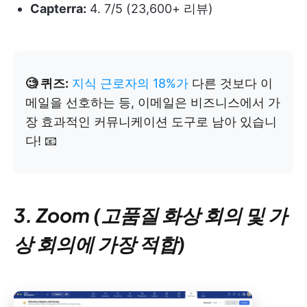
Capterra:
4. 7/5 (23,600+ 리뷰)
🧐 퀴즈:
지식 근로자의 18%가
다른 것보다 이
메일을 선호하는 등, 이메일은 비즈니스에서 가
장 효과적인 커뮤니케이션 도구로 남아 있습니
다! 📧
3. Zoom (고품질 화상 회의 및 가
상 회의에 가장 적합)