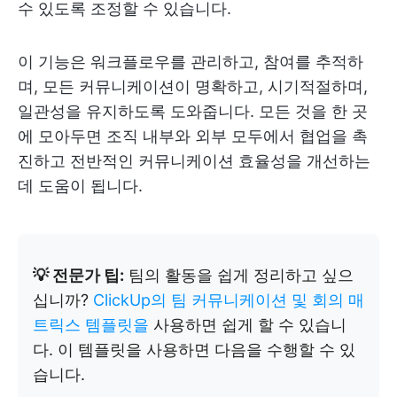
수 있도록 조정할 수 있습니다.
이 기능은 워크플로우를 관리하고, 참여를 추적하
며, 모든 커뮤니케이션이 명확하고, 시기적절하며,
일관성을 유지하도록 도와줍니다. 모든 것을 한 곳
에 모아두면 조직 내부와 외부 모두에서 협업을 촉
진하고 전반적인 커뮤니케이션 효율성을 개선하는
데 도움이 됩니다.
💡 전문가 팁:
팀의 활동을 쉽게 정리하고 싶으
십니까?
ClickUp의 팀 커뮤니케이션 및 회의 매
트릭스 템플릿을
사용하면 쉽게 할 수 있습니
다. 이 템플릿을 사용하면 다음을 수행할 수 있
습니다.