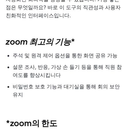
점은 무엇일까요? 바로 이 도구의 직관성과 사용자
친화적인 인터페이스입니다.
zoom 최고의 기능
*
주석 및 원격 제어 옵션을 통한 화면 공유 가능
설문 조사, 반응, 가상 손 들기 등을 통해 직원 참
여도를 향상시킵니다
비밀번호 보호 기능과 대기실을 통해 회의 보안
유지
*zoom의 한도