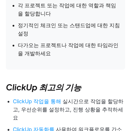
각 프로젝트 또는 작업에 대한 역할과 책임
을 할당합니다
정기적인 체크인 또는 스탠드업에 대한 지침
설정
다가오는 프로젝트나 작업에 대한 타임라인
을 개발하세요
ClickUp 최고의 기능
ClickUp 작업을 통해
실시간으로 작업을 할당하
고, 우선순위를 설정하고, 진행 상황을 추적하세
요
ClickUp 자동화를
사용하여 워크플로우를 간소