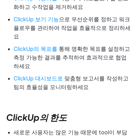
화하고 수작업을 제거하세요
ClickUp 보기 기능
으로 우선순위를 정하고 워크
플로우를 관리하여 작업을 효율적으로 정리하세
요
ClickUp의 목표를
통해 명확한 목표를 설정하고
측정 가능한 결과를 추적하여 효과적으로 협업
하세요
ClickUp 대시보드로
맞춤형 보고서를 작성하고
팀의 효율성을 모니터링하세요
ClickUp의 한도
새로운 사용자는 많은 기능 때문에 tool이 부담