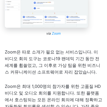
via
Zoom
Zoom은 따로 소개가 필요 없는 서비스입니다. 이
비디오 회의 도구는 코로나19 팬데믹 기간 동안 전
세계를 휩쓸었고, 그 이후로 가상 팀을 위한 비즈니
스 커뮤니케이션 소프트웨어로 자리 잡았습니다.
Zoom은 최대 1,000명의 참가자를 위한 고품질 HD
비디오 및 오디오 회의를 지원합니다. 또한 플랫폼
에서 호스팅되는 모든 온라인 회의에 대해 정확하고
자동화된 회의록을 생성할 수 있습니다. 가장 좋은