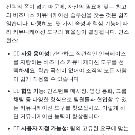
선택의 폭이 넓기 때문에, 자신의 필요에 맞는 최고
의 비즈니스 커뮤니케이션 솔루션을 찾는 것은 쉽지
않습니다. 다행히도, 몇 가지 속성과 핵심 기능에 따
라 커뮤니케이션 도구의 효율성이 결정됩니다. 인스
턴스:
👉🏻
사용 용이성:
간단하고 직관적인 인터페이스
를 자랑하는 비즈니스 커뮤니케이션 도구를 선
택하세요. 학습 곡선이 없어야 조직의 모든 사람
이 쉽게 적응할 수 있습니다
👉🏻 협업 기능:
인스턴트 메시징, 영상 통화, 그룹
채팅 등 다양한 형식으로 팀원들과 협업할 수 있
는 커뮤니케이션 도구를 찾으십시오. 이렇게 하
면 커뮤니케이션 능력이 향상됩니다
👉🏻 사용자 지정 가능성:
팀의 고유한 요구에 맞는