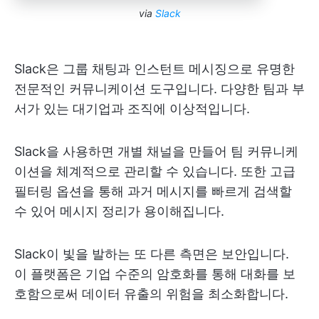
via
Slack
Slack은 그룹 채팅과 인스턴트 메시징으로 유명한
전문적인 커뮤니케이션 도구입니다. 다양한 팀과 부
서가 있는 대기업과 조직에 이상적입니다.
Slack을 사용하면 개별 채널을 만들어 팀 커뮤니케
이션을 체계적으로 관리할 수 있습니다. 또한 고급
필터링 옵션을 통해 과거 메시지를 빠르게 검색할
수 있어 메시지 정리가 용이해집니다.
Slack이 빛을 발하는 또 다른 측면은 보안입니다.
이 플랫폼은 기업 수준의 암호화를 통해 대화를 보
호함으로써 데이터 유출의 위험을 최소화합니다.