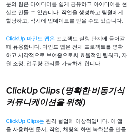
분의 팀은 아이디어를 쉽게 공유하고 아이디어를 현
실로 만들 수 있습니다. 작업을 생성하고 팀원에게
할당하고, 적시에 업데이트를 받을 수도 있습니다.
ClickUp 마인드 맵은
프로젝트 실행 단계에 들어갈
때 유용합니다. 마인드 맵은 전체 프로젝트를 명확
하고 시각적으로 보여줌으로써 효율적인 팀워크, 자
원 조정, 업무량 관리를 가능하게 합니다.
ClickUp Clips (명확한 비동기식
커뮤니케이션을 위해)
ClickUp Clips는
원격 협업에 이상적입니다. 이 앱
을 사용하면 문서, 작업, 채팅의 화면 녹화본을 만들