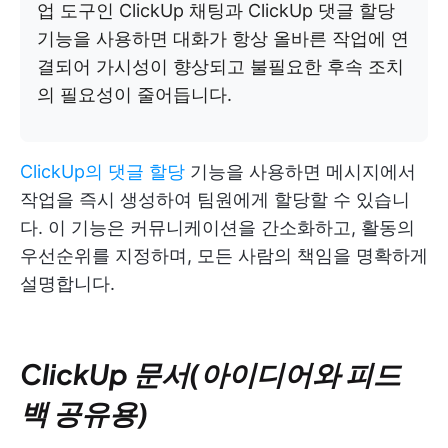
업 도구인 ClickUp 채팅과 ClickUp 댓글 할당
기능을 사용하면 대화가 항상 올바른 작업에 연
결되어 가시성이 향상되고 불필요한 후속 조치
의 필요성이 줄어듭니다.
ClickUp의 댓글 할당
기능을 사용하면 메시지에서
작업을 즉시 생성하여 팀원에게 할당할 수 있습니
다. 이 기능은 커뮤니케이션을 간소화하고, 활동의
우선순위를 지정하며, 모든 사람의 책임을 명확하게
설명합니다.
ClickUp 문서(아이디어와 피드
백 공유용)