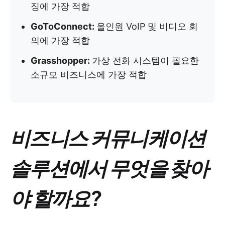
징에 가장 적합
GoToConnect:
올인원 VoIP 및 비디오 회
의에 가장 적합
Grasshopper:
가상 전화 시스템이 필요한
소규모 비즈니스에 가장 적합
비즈니스 커뮤니케이션
솔루션에서 무엇을 찾아
야 할까요?