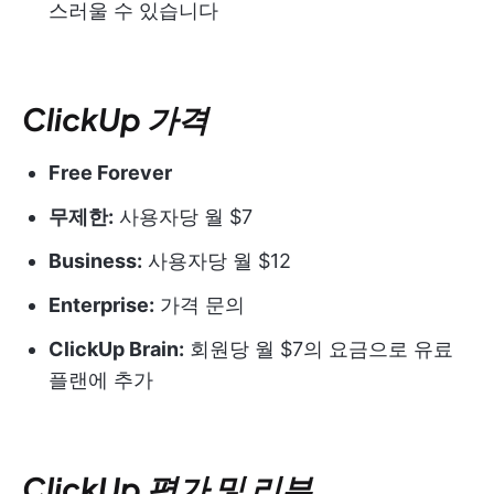
스러울 수 있습니다
ClickUp 가격
Free Forever
무제한:
사용자당 월 $7
Business:
사용자당 월 $12
Enterprise:
가격 문의
ClickUp Brain:
회원당 월 $7의 요금으로 유료
플랜에 추가
ClickUp 평가 및 리뷰