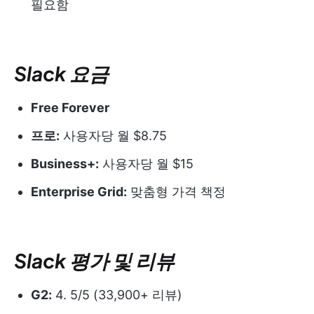
필요함
Slack 요금
Free Forever
프로:
사용자당 월 $8.75
Business+:
사용자당 월 $15
Enterprise Grid:
맞춤형 가격 책정
Slack 평가 및 리뷰
G2:
4. 5/5 (33,900+ 리뷰)