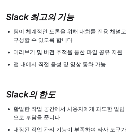
Slack 최고의 기능
팀이 체계적인 토론을 위해 대화를 전용 채널로
구성할 수 있도록 합니다
미리보기 및 버전 추적을 통한 파일 공유 지원
앱 내에서 직접 음성 및 영상 통화 가능
Slack의 한도
활발한 작업 공간에서 사용자에게 과도한 알림
으로 부담을 줍니다
내장된 작업 관리 기능이 부족하여 타사 도구가