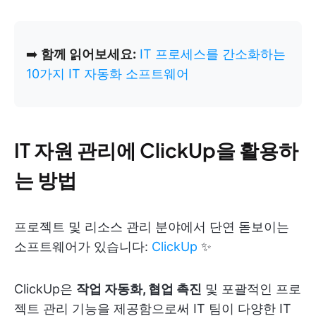
➡️
함께 읽어보세요:
IT 프로세스를 간소화하는
10가지 IT 자동화 소프트웨어
IT 자원 관리에 ClickUp을 활용하
는 방법
프로젝트 및 리소스 관리 분야에서 단연 돋보이는
소프트웨어가 있습니다:
ClickUp
✨
ClickUp은
작업 자동화, 협업 촉진
및 포괄적인 프로
젝트 관리 기능을 제공함으로써 IT 팀이 다양한 IT