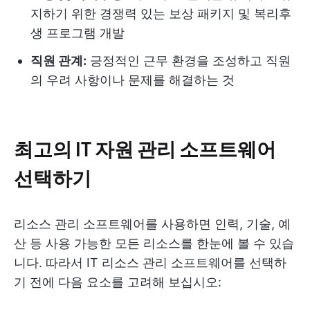
지하기 위한 경쟁력 있는 보상 패키지 및 복리후
생 프로그램 개발
직원 관계:
긍정적인 근무 환경을 조성하고 직원
의 우려 사항이나 문제를 해결하는 것
최고의 IT 자원 관리 소프트웨어
선택하기
리소스 관리 소프트웨어를 사용하면 인력, 기술, 예
산 등 사용 가능한 모든 리소스를 한눈에 볼 수 있습
니다. 따라서 IT 리소스 관리 소프트웨어를 선택하
기 전에 다음 요소를 고려해 보십시오: