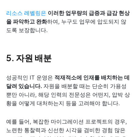
리소스 레벨링은
이러한 업무량의 급증과 급감 현상
을 파악하고 완화
하여, 누구도 업무에 압도되지 않
도록 보장합니다.
5. 자원 배분
성공적인 IT 운영은
적재적소에 인재를 배치하는 데
달려 있습니다.
자원을 배분할 때는 단순히 가용성
뿐만 아니라, 해당 인력의 전문성은 어떤지, 압박 상
황을 어떻게 대처하는지 등을 고려해야 합니다.
예를 들어, 복잡한 마이그레이션 프로젝트의 경우,
노련한 통찰력과 신선한 시각을 겸비한 경험 많은