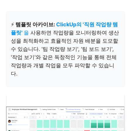
⚡️
템플릿 아카이브:
ClickUp의 '직원 작업량 템
플릿'
을
사용하면 작업량을 모니터링하여 생산
성을 최적화하고 효율적인 자원 배분을 도모할
수 있습니다. '팀 작업량 보기', '팀 보드 보기',
'작업 보기'와 같은 독창적인 기능을 통해 전체
작업량과 개별 작업을 모두 파악할 수 있습니
다.