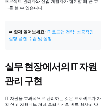
프로젝트 관리자와 신입 개발자가 함께할 때 큰 효
과를 볼 수 있습니다.
➡️
함께 읽어보세요:
IT 로드맵 전략: 성공적인
실행 플랜 수립 및 실행
실무 현장에서의 IT 자원
관리 구현
IT 자원을 효과적으로 관리하는 것은 프로젝트가 차
질 없이 진행되는 것과 혼란스러운 병목 현상이 발