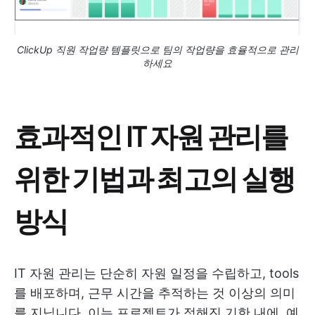
ClickUp 직원 작업량 템플릿으로 팀의 작업량을 효율적으로 관리
하세요
효과적인 IT 자원 관리를
위한 기법과 최고의 실행
방식
IT 자원 관리는 단순히 자원 일정을 수립하고, tools
를 배포하며, 근무 시간을 추적하는 것 이상의 의미
를 지닙니다. 이는 프로젝트가 정해진 기한 내에, 예