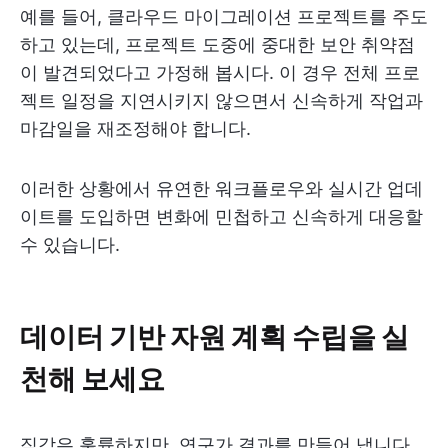
예를 들어, 클라우드 마이그레이션 프로젝트를 주도
하고 있는데, 프로젝트 도중에 중대한 보안 취약점
이 발견되었다고 가정해 봅시다. 이 경우 전체 프로
젝트 일정을 지연시키지 않으면서 신속하게 작업과
마감일을 재조정해야 합니다.
이러한 상황에서 유연한 워크플로우와 실시간 업데
이트를 도입하면 변화에 민첩하고 신속하게 대응할
수 있습니다.
데이터 기반 자원 계획 수립을 실
천해 보세요
직감은 훌륭하지만, 연구가 결과를 만들어 냅니다.