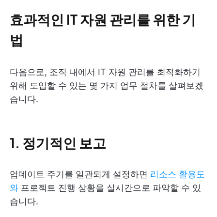
효과적인 IT 자원 관리를 위한 기
법
다음으로, 조직 내에서 IT 자원 관리를 최적화하기
위해 도입할 수 있는 몇 가지 업무 절차를 살펴보겠
습니다.
1. 정기적인 보고
업데이트 주기를 일관되게 설정하면
리소스 활용도
와
프로젝트 진행 상황을 실시간으로 파악할 수 있
습니다.