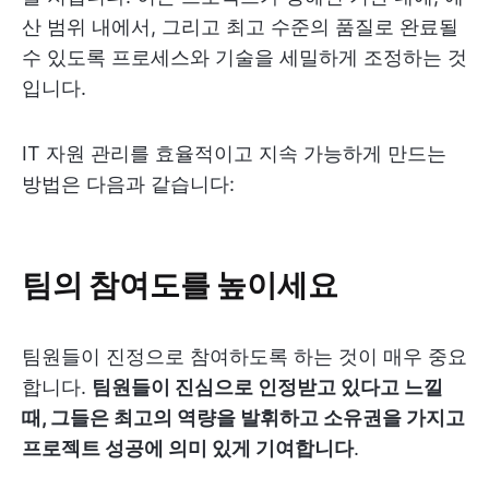
산 범위 내에서, 그리고 최고 수준의 품질로 완료될
수 있도록 프로세스와 기술을 세밀하게 조정하는 것
입니다.
IT 자원 관리를 효율적이고 지속 가능하게 만드는
방법은 다음과 같습니다:
팀의 참여도를 높이세요
팀원들이 진정으로 참여하도록 하는 것이 매우 중요
합니다.
팀원들이 진심으로 인정받고 있다고 느낄
때, 그들은 최고의 역량을 발휘하고 소유권을 가지고
프로젝트 성공에 의미 있게 기여합니다
.