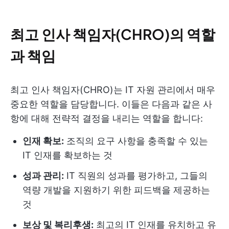
최고 인사 책임자(CHRO)의 역할
과 책임
최고 인사 책임자(CHRO)는 IT 자원 관리에서 매우
중요한 역할을 담당합니다. 이들은 다음과 같은 사
항에 대해 전략적 결정을 내리는 역할을 합니다:
인재 확보:
조직의 요구 사항을 충족할 수 있는
IT 인재를 확보하는 것
성과 관리:
IT 직원의 성과를 평가하고, 그들의
역량 개발을 지원하기 위한 피드백을 제공하는
것
보상 및 복리후생:
최고의 IT 인재를 유치하고 유