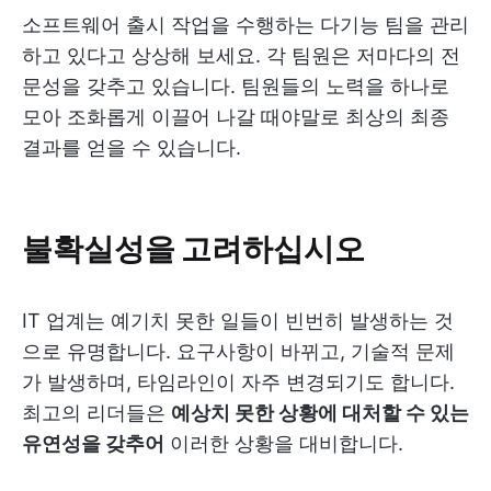
소프트웨어 출시 작업을 수행하는 다기능 팀을 관리
하고 있다고 상상해 보세요. 각 팀원은 저마다의 전
문성을 갖추고 있습니다. 팀원들의 노력을 하나로
모아 조화롭게 이끌어 나갈 때야말로 최상의 최종
결과를 얻을 수 있습니다.
불확실성을 고려하십시오
IT 업계는 예기치 못한 일들이 빈번히 발생하는 것
으로 유명합니다. 요구사항이 바뀌고, 기술적 문제
가 발생하며, 타임라인이 자주 변경되기도 합니다.
최고의 리더들은
예상치 못한 상황에 대처할 수 있는
유연성을 갖추어
이러한 상황을 대비합니다.