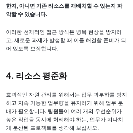
한지, 아니면 기존 리소스를 재배치할 수 있는지 파
악할 수 있습니다.
이러한 선제적인 접근 방식은 병목 현상을 방지하
고, 새로운 과제가 발생할 때 이를 해결할 준비가 되
어 있도록 보장합니다.
4. 리소스 평준화
효과적인 자원 관리를 위해서는 업무 과부하를 방지
하고 지속 가능한 업무량을 유지하기 위해 업무 분
배가 필요합니다. 팀원들이 여러 개의 우선순위가
높은 작업을 동시에 처리해야 하는, 업무가 지나치
게 분산된 프로젝트를 생각해 보십시오.