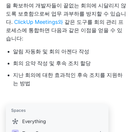
을 확보하여 개발자들이 끝없는 회의에 시달리지 않
도록 보호함으로써 업무 과부하를 방지할 수 있습니
다.
ClickUp Meetings와
같은 도구를 회의 관리 프
로세스에 통합하면 다음과 같은 이점을 얻을 수 있
습니다:
알림 자동화 및 회의 아젠다 작성
회의 요약 작성 및 후속 조치 할당
지난 회의에 대한 효과적인 후속 조치를 지원하
는 방법