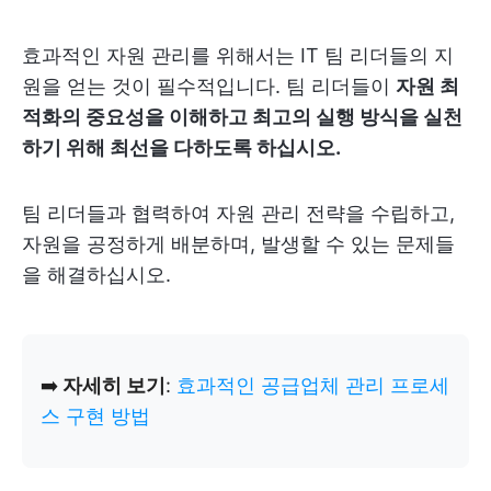
효과적인 자원 관리를 위해서는 IT 팀 리더들의 지
원을 얻는 것이 필수적입니다. 팀 리더들이
자원 최
적화의 중요성을 이해하고 최고의 실행 방식을 실천
하기 위해 최선을 다하도록 하십시오.
팀 리더들과 협력하여 자원 관리 전략을 수립하고,
자원을 공정하게 배분하며, 발생할 수 있는 문제들
을 해결하십시오.
➡️
자세히 보기
:
효과적인 공급업체 관리 프로세
스 구현 방법