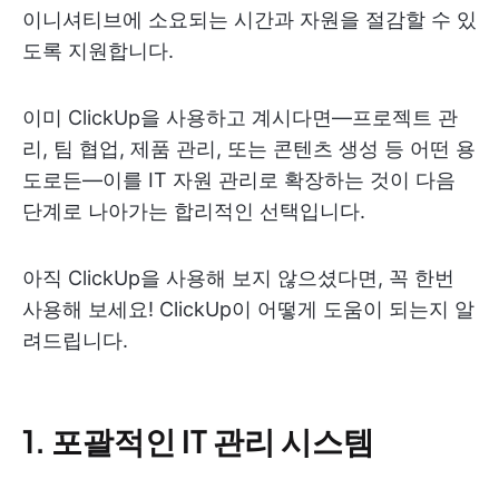
이니셔티브에 소요되는 시간과 자원을 절감할 수 있
도록 지원합니다.
이미 ClickUp을 사용하고 계시다면—프로젝트 관
리, 팀 협업, 제품 관리, 또는 콘텐츠 생성 등 어떤 용
도로든—이를 IT 자원 관리로 확장하는 것이 다음
단계로 나아가는 합리적인 선택입니다.
아직 ClickUp을 사용해 보지 않으셨다면, 꼭 한번
사용해 보세요! ClickUp이 어떻게 도움이 되는지 알
려드립니다.
1. 포괄적인 IT 관리 시스템