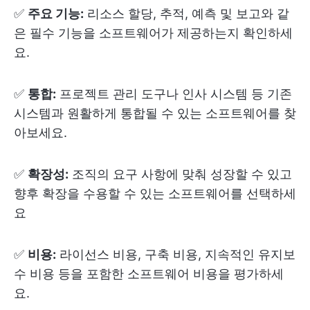
✅
주요 기능:
리소스 할당, 추적, 예측 및 보고와 같
은 필수 기능을 소프트웨어가 제공하는지 확인하세
요.
✅
통합:
프로젝트 관리 도구나 인사 시스템 등 기존
시스템과 원활하게 통합될 수 있는 소프트웨어를 찾
아보세요.
✅
확장성:
조직의 요구 사항에 맞춰 성장할 수 있고
향후 확장을 수용할 수 있는 소프트웨어를 선택하세
요
✅
비용:
라이선스 비용, 구축 비용, 지속적인 유지보
수 비용 등을 포함한 소프트웨어 비용을 평가하세
요.