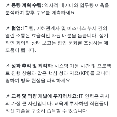
📌
용량 계획 수립:
역사적 데이터와 업무량 예측을
분석하여 향후 수요를 예측하세요
📌
협업:
IT 팀, 이해관계자 및 비즈니스 부서 간의
열린 소통은 효율적인 자원 배분을 돕습니다. 정기
적인 회의와 상태 보고는 협업 문화를 조성하는 데
도움이 됩니다.
📌
성과 추적 및 최적화:
시스템 가동 시간 및 프로젝
트 진행 상황과 같은 핵심 성과 지표(KPI)를 모니터
링하여 병목 현상을 파악하세요
📌
교육 및 역량 개발에 투자하세요:
IT 인력은 귀사
의 가장 큰 자산입니다. 교육에 투자하면 직원들이
최신 기술을 꾸준히 습득할 수 있습니다