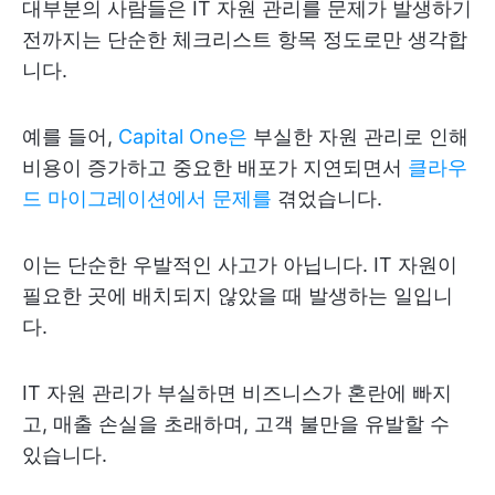
대부분의 사람들은 IT 자원 관리를 문제가 발생하기
전까지는 단순한 체크리스트 항목 정도로만 생각합
니다.
예를 들어,
Capital One은
부실한 자원 관리로 인해
비용이 증가하고 중요한 배포가 지연되면서
클라우
드 마이그레이션에서 문제를
겪었습니다.
이는 단순한 우발적인 사고가 아닙니다. IT 자원이
필요한 곳에 배치되지 않았을 때 발생하는 일입니
다.
IT 자원 관리가 부실하면 비즈니스가 혼란에 빠지
고, 매출 손실을 초래하며, 고객 불만을 유발할 수
있습니다.