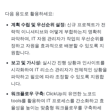
다음 용도로 활용하세요:
계획 수립 및 우선순위 설정:
신규 프로젝트가 전
략적 이니셔티브와 어떻게 부합하는지 명확히
파악하여, IT 자원 관리자가 작업의 우선순위를
정하고 자원을 효과적으로 배분할 수 있도록 지
원합니다.
보고 및 가시성:
실시간 진행 상황과 인사이트를
시각화하여 IT 리소스 관리자가 전체적인 상황을
파악하고 필요에 따라 조정할 수 있도록 지원합
니다.
워크플로우 구축:
ClickUp의 유연한 노코드
tools를 활용하여 IT 프로세스를 간소화하고 효
율성을 높이는 맞춤형 워크플로우를 구축하세