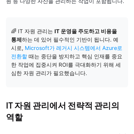
원 등 다양한 자산을 관리하는 작업이 포함됩니다.
🌈 IT 자원 관리는
IT 운영을 주도하고 비용을
통제
하는 데 있어 필수적인 기반이 됩니다. 예
시로,
Microsoft가 레거시 시스템에서 Azure로
전환할
때는 중단을 방지하고 핵심 인재를 중요
한 작업에 집중시켜 ROI를 극대화하기 위해 세
심한 자원 관리가 필요했습니다.
IT 자원 관리에서 전략적 관리의
역할