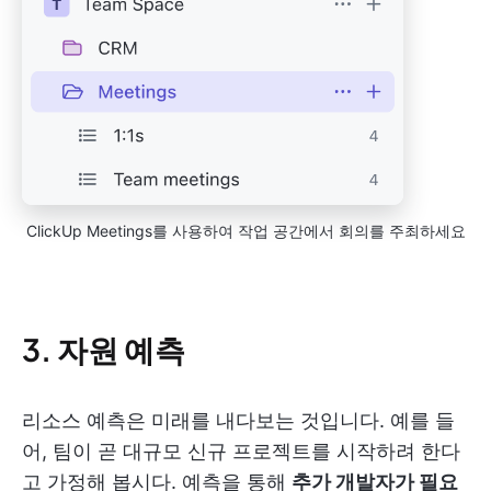
ClickUp Meetings를 사용하여 작업 공간에서 회의를 주최하세요
3. 자원 예측
리소스 예측은 미래를 내다보는 것입니다. 예를 들
어, 팀이 곧 대규모 신규 프로젝트를 시작하려 한다
고 가정해 봅시다. 예측을 통해
추가 개발자가 필요