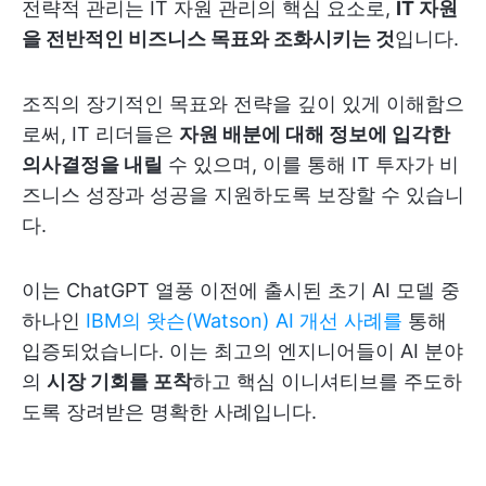
전략적 관리는 IT 자원 관리의 핵심 요소로,
IT 자원
을 전반적인 비즈니스 목표와 조화시키는 것
입니다.
조직의 장기적인 목표와 전략을 깊이 있게 이해함으
로써, IT 리더들은
자원 배분에 대해 정보에 입각한
의사결정을 내릴
수 있으며, 이를 통해 IT 투자가 비
즈니스 성장과 성공을 지원하도록 보장할 수 있습니
다.
이는 ChatGPT 열풍 이전에 출시된 초기 AI 모델 중
하나인
IBM의 왓슨(Watson) AI 개선 사례를
통해
입증되었습니다. 이는 최고의 엔지니어들이 AI 분야
의
시장 기회를 포착
하고 핵심 이니셔티브를 주도하
도록 장려받은 명확한 사례입니다.