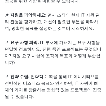
성공을 위한 기반을 마련할 수 있습니다.
📌
자원을 파악하세요:
먼저 조직의 현재 IT 자원 관
리 관행을 평가하고, 개선이 필요한 부분을 파악하
며, 명확한 목표를 설정하는 것부터 시작하세요.
📌
요구 사항 파악:
IT 부서에 가해지는 요구 사항을
면밀히 검토하세요. 진행 중인 프로젝트는 무엇입니
까? 자원 요구 사항이 조직의 목표와 어떻게 부합합
니까?
📌
전략 수립:
전략적 계획을 통해 IT 이니셔티브를
전반적인 비즈니스 목표와 연계하면, IT 자원이 최
대의 가치를 창출하는 영향력 있는 프로젝트에 집중
될 수 있습니다.