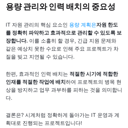
용량 관리와 인력 배치의 중요성
IT 자원 관리의 핵심 요소인
용량 계획은
자원 한도
를 정확히 파악하고 효과적으로 관리할 수 있도록 보
장합니다.
이를 소홀히 할 경우, 긴급 지원 문제와
같은 예상치 못한 수요로 인해 주요 프로젝트가 차
질을 빚고 지연될 수 있습니다.
한편, 효과적인 인력 배치는
적절한 시기에 적합한
인재를 적절한 작업에 배치
하여 프로젝트의 병목 현
상을 방지하고 업무 과부하를 피하는 것을 의미합니
다.
결론은? 시계처럼 정확하게 돌아가는 IT 운영과 계
획대로 진행되는 프로젝트입니다!