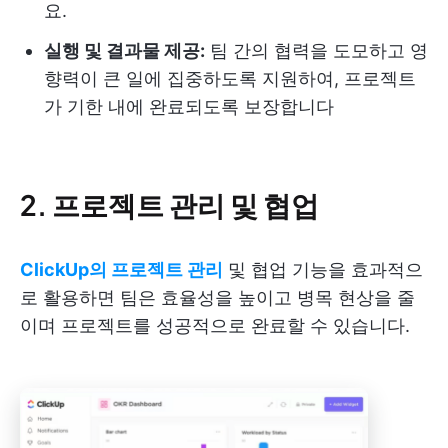
요.
실행 및 결과물 제공:
팀 간의 협력을 도모하고 영
향력이 큰 일에 집중하도록 지원하여, 프로젝트
가 기한 내에 완료되도록 보장합니다
2. 프로젝트 관리 및 협업
ClickUp의 프로젝트 관리
및 협업 기능을 효과적으
로 활용하면 팀은 효율성을 높이고 병목 현상을 줄
이며 프로젝트를 성공적으로 완료할 수 있습니다.