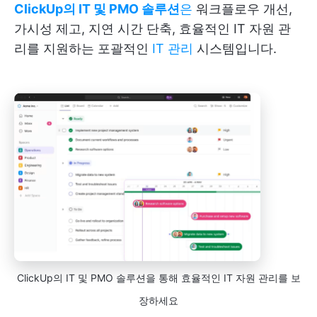
ClickUp의 IT 및 PMO 솔루션
은
워크플로우 개선,
가시성 제고, 지연 시간 단축, 효율적인 IT 자원 관
리를 지원하는 포괄적인
IT 관리
시스템입니다.
ClickUp의 IT 및 PMO 솔루션을 통해 효율적인 IT 자원 관리를 보
장하세요