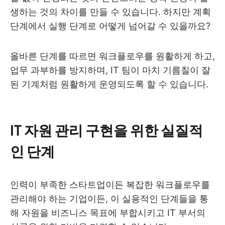
생하는 것의 차이를 만들 수 있습니다. 하지만 계획
단계에서 실행 단계로 어떻게 넘어갈 수 있을까요?
올바른 단계를 따르면 워크플로우를 원활하게 하고,
업무 과부하를 방지하며, IT 팀이 마치 기름칠이 잘
된 기계처럼 원활하게 운영되도록 할 수 있습니다.
IT 자원 관리 구현을 위한 실질적
인 단계
인력이 부족한 스타트업이든 복잡한 워크플로우를
관리해야 하는 기업이든, 이 실용적인 단계들을 통
해 자원을 비즈니스 목표에 부합시키고 IT 부서의