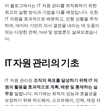
이 블로그에서는 IT 자원 관리를 최적화하기 위한
최고의 실행 방식과 기법을 다룰 예정입니다. 또한
IT 자원을 효과적으로 배분하고, 진행 상황을 추적
하며, 데이터 기반의 의사 결정을 내리는 데 도움이
되는 다양한 전략, tool 및 방법론도 살펴보겠습니
다.
IT 자원 관리의 기초
IT 자원 관리란
조직의 목표를 달성하기 위해 IT 자
원의 활용을 효과적으로 계획, 배분 및 통제하는 실
무
를 말합니다. 여기에는 최적의 성능과 효율성을
보장하기 위해 하드웨어, 소프트웨어, 인력, 재정 자