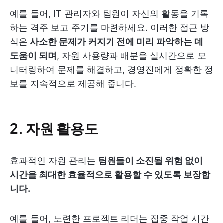
예를 들어, IT 관리자와 팀원이 자신의 활동을 기록
하는 격주 보고 주기를 마련하세요. 이러한 접근 방
식은
사소한 문제가 커지기 전에 미리 파악하는 데
도움이 되며
, 자원 사용량과 배분을 실시간으로 모
니터링하여 문제를 해결하고, 경영진에게 정확한 정
보를 지속적으로 제공해 줍니다.
2. 자원 활용도
효과적인 자원 관리는
팀원들이 소진될 위험 없이
시간을 최대한 효율적으로 활용할 수 있도록 보장합
니다.
예를 들어, 노련한 프로젝트 리더는 집중 작업 시간