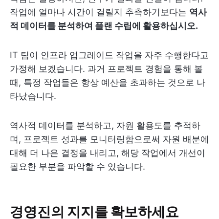
작업에 얼마나 시간이 걸릴지 추측하기보다는
역사
적 데이터를 분석하여 플랜 수립에 활용하십시오.
IT 팀이 인프라 업그레이드 작업을 자주 수행한다고
가정해 보겠습니다. 과거 프로젝트 경험을 통해 볼
때, 특정 작업들은 항상 예산을 초과하는 것으로 나
타났습니다.
역사적 데이터를 분석하고, 자원 활용도를 추적하
며, 프로젝트 성과를 모니터링함으로써 자원 배분에
대해 더 나은 결정을 내리고, 해당 작업에서 개선이
필요한 부분을 파악할 수 있습니다.
경영진의 지지를 확보하세요