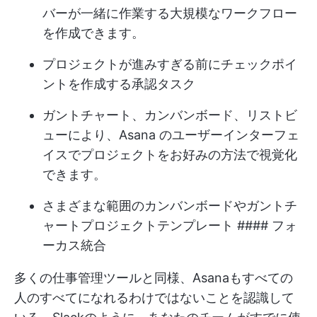
バーが一緒に作業する大規模なワークフロー
を作成できます。
プロジェクトが進みすぎる前にチェックポイ
ントを作成する承認タスク
ガントチャート、カンバンボード、リストビ
ューにより、Asana のユーザーインターフェ
イスでプロジェクトをお好みの方法で視覚化
できます。
さまざまな範囲のカンバンボードや
ガントチ
ャートプロジェクトテンプレート
#### フォ
ーカス統合
多くの仕事管理ツールと同様、Asanaもすべての
人のすべてになれるわけではないことを認識して