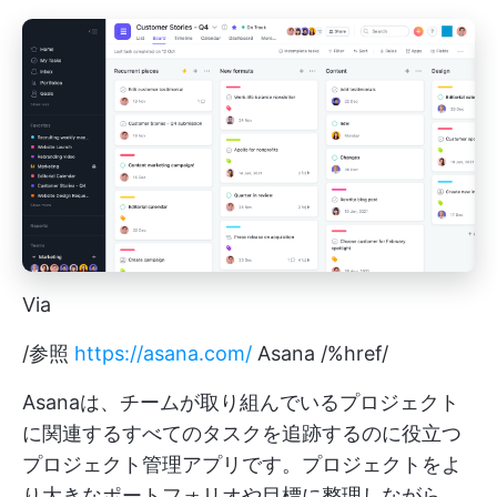
Via
/参照
https://asana.com/
Asana /%href/
Asanaは、チームが取り組んでいるプロジェクト
に関連するすべてのタスクを追跡するのに役立つ
プロジェクト管理アプリです。プロジェクトをよ
り大きなポートフォリオや目標に整理しながら、