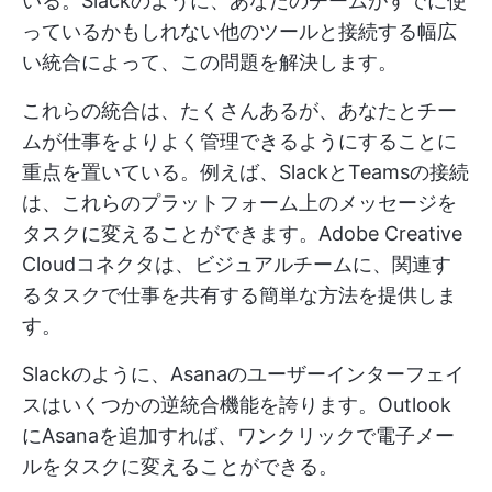
いる。Slackのように、あなたのチームがすでに使
っているかもしれない他のツールと接続する幅広
い統合によって、この問題を解決します。
これらの統合は、たくさんあるが、あなたとチー
ムが仕事をよりよく管理できるようにすることに
重点を置いている。例えば、SlackとTeamsの接続
は、これらのプラットフォーム上のメッセージを
タスクに変えることができます。Adobe Creative
Cloudコネクタは、ビジュアルチームに、関連す
るタスクで仕事を共有する簡単な方法を提供しま
す。
Slackのように、Asanaのユーザーインターフェイ
スはいくつかの逆統合機能を誇ります。Outlook
にAsanaを追加すれば、ワンクリックで電子メー
ルをタスクに変えることができる。