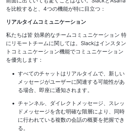
前面に出ていても驚くことはない。SlackとAsana
を比較すると、4つの機能が特に目立つ：
リアルタイムコミュニケーション
私たちは皆
効果的なチームコミュニケーション
特
にリモートチームに関しては。Slackはインスタン
トコミュニケーション機能でコミュニケーション
を優先します：
すべてのチャットはリアルタイムで、新しい
メッセージがユーザーに関連する可能性があ
る場合、即座に通知されます。
チャンネル、ダイレクトメッセージ、スレッ
ドメッセージを含む明確な階層により、同時
に行われている複数の会話の概要を把握でき
る。