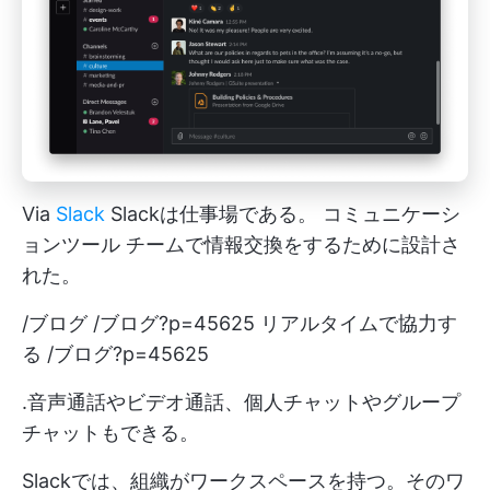
Via
Slack
Slackは仕事場である。
コミュニケーシ
ョンツール
チームで情報交換をするために設計さ
れた。
/ブログ /ブログ?p=45625 リアルタイムで協力す
る /ブログ?p=45625
.音声通話やビデオ通話、個人チャットやグループ
チャットもできる。
Slackでは、組織がワークスペースを持つ。そのワ