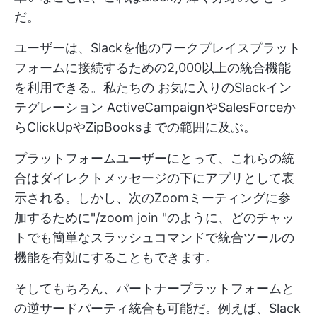
だ。
ユーザーは、Slackを他のワークプレイスプラット
フォームに接続するための2,000以上の統合機能
を利用できる。私たちの
お気に入りのSlackイン
テグレーション
ActiveCampaignやSalesForceか
らClickUpやZipBooksまでの範囲に及ぶ。
プラットフォームユーザーにとって、これらの統
合はダイレクトメッセージの下にアプリとして表
示される。しかし、次のZoomミーティングに参
加するために"/zoom join "のように、どのチャッ
トでも簡単なスラッシュコマンドで統合ツールの
機能を有効にすることもできます。
そしてもちろん、パートナープラットフォームと
の逆サードパーティ統合も可能だ。例えば、Slack