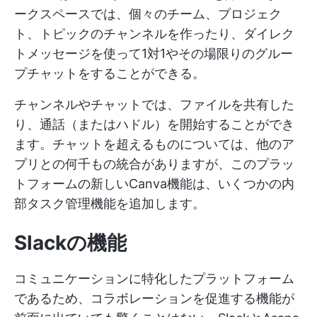
ークスペースでは、個々のチーム、プロジェク
ト、トピックのチャンネルを作ったり、ダイレク
トメッセージを使って1対1やその場限りのグルー
プチャットをすることができる。
チャンネルやチャットでは、ファイルを共有した
り、通話（またはハドル）を開始することができ
ます。チャットを超えるものについては、他のア
プリとの何千もの統合がありますが、このプラッ
トフォームの新しいCanva機能は、いくつかの内
部タスク管理機能を追加します。
Slackの機能
コミュニケーションに特化したプラットフォーム
であるため、コラボレーションを促進する機能が