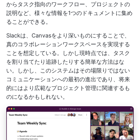
からタスク指向のワークフロー、プロジェクトの
説明など、様々な情報を1つのドキュメントに集め
ることができる。
Slackは、Canvasをより深いものにすることで、
真のコラボレーションワークスペースを実現する
ことを想定している。しかし現時点では、タスク
を割り当てたり追跡したりする簡単な方法はな
い。しかし、このシステムはその場限りではない
コミュニケーションへの最初の進出であり、将来
的にはより広範なプロジェクト管理に関連するも
のになるかもしれない。