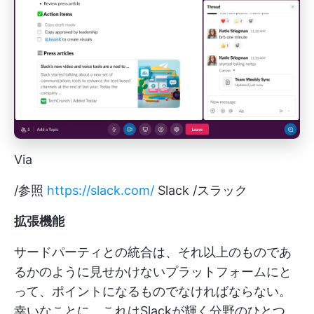
Via
/参照
https://slack.com/
Slack /スラック
拡張機能
サードパーティとの統合は、それ以上のものであ
るかのように見せかけないプラットフォームにと
って、ポイントになるものでなければならない。
幸いなことに、これはSlackが輝く分野のひとつ