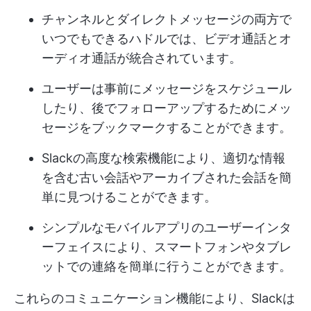
チャンネルとダイレクトメッセージの両方で
いつでもできるハドルでは、ビデオ通話とオ
ーディオ通話が統合されています。
ユーザーは事前にメッセージをスケジュール
したり、後でフォローアップするためにメッ
セージをブックマークすることができます。
Slackの高度な検索機能により、適切な情報
を含む古い会話やアーカイブされた会話を簡
単に見つけることができます。
シンプルなモバイルアプリのユーザーインタ
ーフェイスにより、スマートフォンやタブレ
ットでの連絡を簡単に行うことができます。
これらのコミュニケーション機能により、Slackは