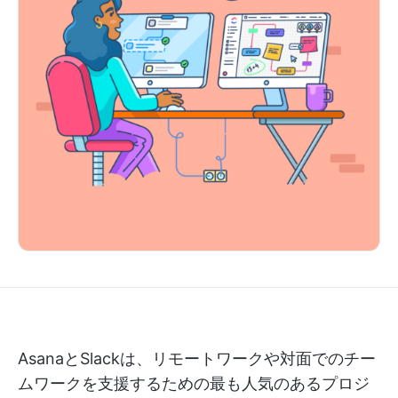
AsanaとSlackは、リモートワークや対面でのチー
ムワークを支援するための最も人気のあるプロジ