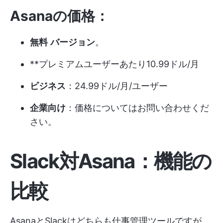
Asanaの価格：
無料
バージョン
。
**プレミアムユーザーあたり10.99ドル/月
ビジネス
：24.99ドル/月/ユーザー
企業向け
：価格についてはお問い合わせくだ
さい。
Slack対Asana：機能の
比較
AsanaとSlackはどちらも仕事管理ツールですが、