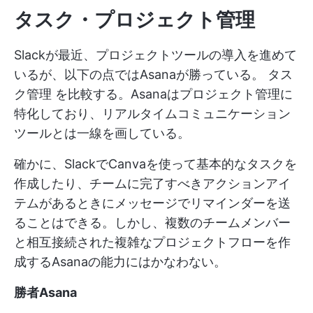
タスク・プロジェクト管理
Slackが最近、プロジェクトツールの導入を進めて
いるが、以下の点ではAsanaが勝っている。
タス
ク管理
を比較する。Asanaはプロジェクト管理に
特化しており、リアルタイムコミュニケーション
ツールとは一線を画している。
確かに、SlackでCanvaを使って基本的なタスクを
作成したり、チームに完了すべきアクションアイ
テムがあるときにメッセージでリマインダーを送
ることはできる。しかし、複数のチームメンバー
と相互接続された複雑なプロジェクトフローを作
成するAsanaの能力にはかなわない。
勝者Asana