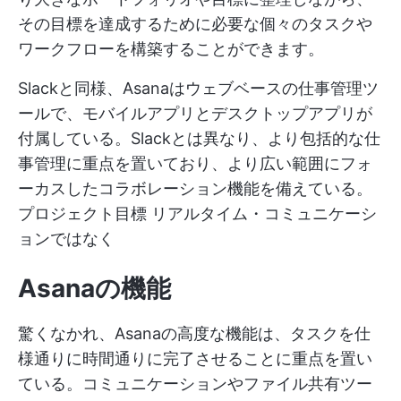
その目標を達成するために必要な個々のタスクや
ワークフローを構築することができます。
Slackと同様、Asanaはウェブベースの仕事管理ツ
ールで、モバイルアプリとデスクトップアプリが
付属している。Slackとは異なり、より包括的な仕
事管理に重点を置いており、より広い範囲にフォ
ーカスしたコラボレーション機能を備えている。
プロジェクト目標
リアルタイム・コミュニケーシ
ョンではなく
Asanaの機能
驚くなかれ、Asanaの高度な機能は、タスクを仕
様通りに時間通りに完了させることに重点を置い
ている。コミュニケーションやファイル共有ツー