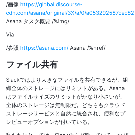
/画像
https://global.discourse-
cdn.com/asana/original/3X/a/0/a053292587cec
Asana タスク概要 /%img/
Via
/参照
https://asana.com/
Asana /%href/
ファイル共有
Slackではより大きなファイルを共有できるが、組
織全体のストレージにはリミットがある。Asana
はファイルサイズのリミットがかなり小さいが、
全体のストレージは無制限だ。どちらもクラウド
ストレージサービスと自然に統合され、便利なプ
レビューオプションが付いている。