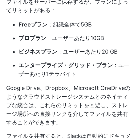
ファイルをサーバーに保存するが、プランによっ
てリミットがある：
Freeプラン
：組織全体で5GB
プロプラン
：ユーザーあたり10GB
ビジネスプラン
：ユーザーあたり20 GB
エンタープライズ・グリッド・プラン
：ユー
ザーあたり1テラバイト
Google Drive、Dropbox、Microsoft OneDriveの
ようなクラウドストレージシステムとのネイティ
ブな統合は、これらのリミットを回避し、ストレ
ージ場所への直接リンクを介してファイルを共有
することができます。
ファイルを共有すると、Slackは自動的にドキュメ