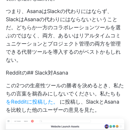
つまり、AsanaはSlackの代わりにはならず、
SlackはAsanaの代わりにはならないということ
だ。どちらか一方のコラボレーションツールを選
ぶのではなく、両方、あるいはリアルタイムコミ
ュニケーションとプロジェクト管理の両方を管理
できる代替ツールを導入するのがベストかもしれ
ない。
Redditの## Slack対Asana
この2つの生産性ツールの勝者を決めるとき、私た
ちの言葉を鵜呑みにしないでください。私たちも
をRedditに投稿した。
に投稿し、SlackとAsana
を比較した他のユーザーの意見を見た。