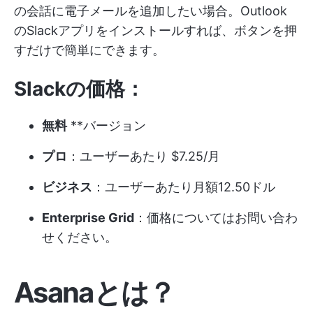
の会話に電子メールを追加したい場合。Outlook
のSlackアプリをインストールすれば、ボタンを押
すだけで簡単にできます。
Slackの価格：
無料
**バージョン
プロ
：ユーザーあたり $7.25/月
ビジネス
：ユーザーあたり月額12.50ドル
Enterprise Grid
：価格についてはお問い合わ
せください。
Asanaとは？