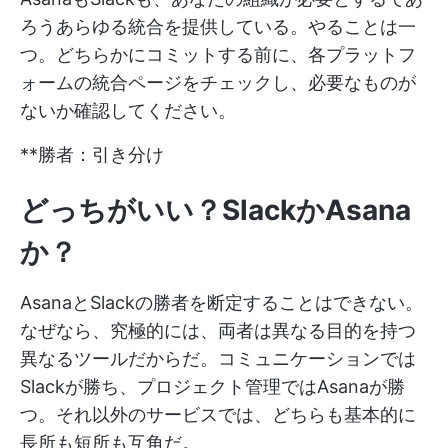
ろうあらゆる統合を提供している。やることは一
つ。どちらかにコミットする前に、各プラットフ
ォームの統合ページをチェックし、必要なものが
ないか確認してください。
**勝者：引き分け
どっちがいい？SlackかAsana
か？
AsanaとSlackの勝者を断定することはできない。
なぜなら、究極的には、両者は異なる目的を持つ
異なるツールだからだ。コミュニケーションでは
Slackが勝ち、プロジェクト管理ではAsanaが勝
つ。それ以外のサービスでは、どちらも基本的に
長所も短所も互角だ。