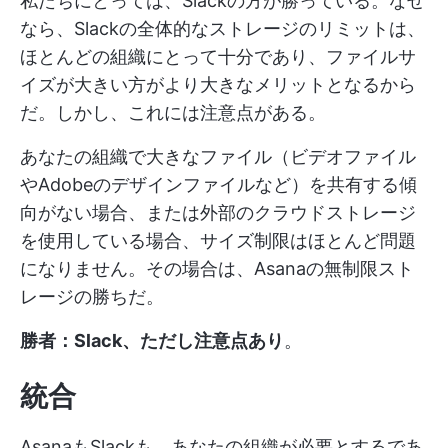
私たちにとっては、Slackの方が勝っている。なぜ
なら、Slackの全体的なストレージのリミットは、
ほとんどの組織にとって十分であり、ファイルサ
イズが大きい方がより大きなメリットとなるから
だ。しかし、これには注意点がある。
あなたの組織で大きなファイル（ビデオファイル
やAdobeのデザインファイルなど）を共有する傾
向がない場合、または外部のクラウドストレージ
を使用している場合、サイズ制限はほとんど問題
になりません。その場合は、Asanaの無制限スト
レージの勝ちだ。
勝者：Slack、ただし注意点あり
。
統合
AsanaもSlackも、あなたの組織が必要とするであ