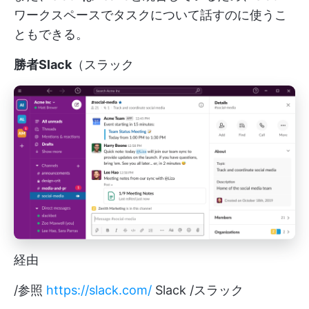
ワークスペースでタスクについて話すのに使うこ
ともできる。
勝者Slack
（スラック
経由
/参照
https://slack.com/
Slack /スラック