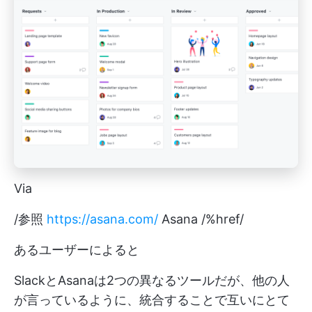
Via
/参照
https://asana.com/
Asana /%href/
あるユーザーによると
SlackとAsanaは2つの異なるツールだが、他の人
が言っているように、統合することで互いにとて