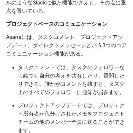
ルのようなSlackに似た機能でさえも、その点に重
点を置いている。
プロジェクトベースのコミュニケーション
Asanaには、タスクコメント、プロジェクトアッ
プデート、ダイレクトメッセージという3つのコア
コミュニケーション機能がある。
タスクコメントでは、タスクのフォロワーな
ら誰でも自分の考えを共有したり、質問した
りできる。誰かがコメントを残すと、タスク
上のすべてのフォロワーに通知が届きます。
プロジェクトアップデートでは、プロジェク
ト所有者が色分けされたメモをプロジェクト
チームの他のメンバー全員に送ることができ
ます。