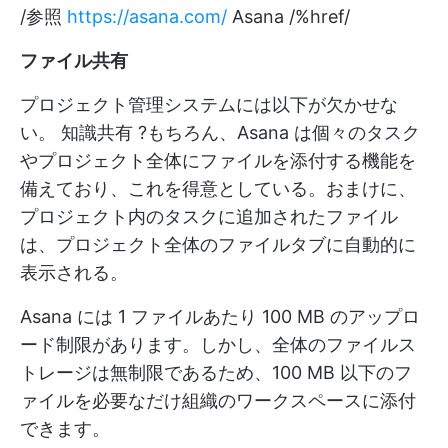
/参照
https://asana.com/
Asana /%href/
ファイル共有
プロジェクト管理システムには以下が欠かせな
い。
知識共有
?もちろん、Asana は個々のタスク
やプロジェクト全体にファイルを添付する機能を
備えており、これを得意としている。おまけに、
プロジェクト内のタスクに追加されたファイル
は、プロジェクト全体のファイルタブに自動的に
表示される。
Asana には 1 ファイルあたり 100 MB のアップロ
ード制限があります。しかし、全体のファイルス
トレージは無制限であるため、100 MB 以下のフ
ァイルを必要なだけ組織のワークスペースに添付
できます。