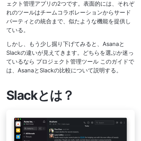
ェクト管理アプリの2つです。表面的には、それぞ
れのツールはチームコラボレーションからサード
パーティとの統合まで、似たような機能を提供し
ている。
しかし、もう少し掘り下げてみると、Asanaと
Slackの違いが見えてきます。どちらを選ぶか迷っ
ているなら
プロジェクト管理ツール
このガイドで
は、AsanaとSlackの比較について説明する。
Slackとは？