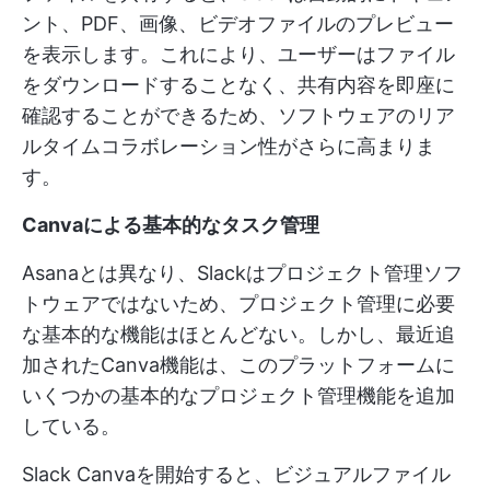
ント、PDF、画像、ビデオファイルのプレビュー
を表示します。これにより、ユーザーはファイル
をダウンロードすることなく、共有内容を即座に
確認することができるため、ソフトウェアのリア
ルタイムコラボレーション性がさらに高まりま
す。
Canvaによる基本的なタスク管理
Asanaとは異なり、Slackはプロジェクト管理ソフ
トウェアではないため、プロジェクト管理に必要
な基本的な機能はほとんどない。しかし、最近追
加されたCanva機能は、このプラットフォームに
いくつかの基本的なプロジェクト管理機能を追加
している。
Slack Canvaを開始すると、ビジュアルファイル