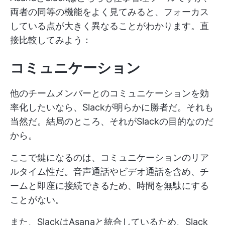
両者の同等の機能をよく見てみると、フォーカス
している点が大きく異なることがわかります。直
接比較してみよう：
コミュニケーション
他のチームメンバーとのコミュニケーションを効
率化したいなら、Slackが明らかに勝者だ。それも
当然だ。結局のところ、それがSlackの目的なのだ
から。
ここで鍵になるのは、コミュニケーションのリア
ルタイム性だ。音声通話やビデオ通話を含め、チ
ームと即座に接続できるため、時間を無駄にする
ことがない。
また、SlackはAsanaと統合しているため、Slack