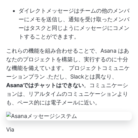
ダイレクトメッセージはチームの他のメンバ
ーにメモを送信し、通知を受け取ったメンバ
ーはタスクと同じようにメッセージにコメン
トすることができます。
これらの機能を組み合わせることで、Asana はあ
なたのプロジェクトを構築し、実行するのに十分
な機能を備えています。
プロジェクトコミュニケ
ーションプラン
.ただし、Slackとは異なり、
Asanaではチャットはできない
。コミュニケーシ
ョンは、リアルタイムのコミュニケーションより
も、ペース的には電子メールに近い。
Via