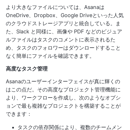
より大きなファイルについては、Asanaは
OneDrive、Dropbox、Google Driveといった人気
のクラウドストレージアプリと統合している。ま
た、Slack と同様に、画像や PDF などのビジュア
ルファイルはタスクのコメントに表示されるた
め、タスクのフォロワーはダウンロードすること
なく簡単にファイルを確認できます。
高度なタスク管理
Asanaのユーザーインターフェイスが真に輝くの
はこの点だ。その高度なプロジェクト管理機能に
より、ワークフローを作成し、次のようなオプシ
ョンで最も複雑なプロジェクトを構築することが
できます：
タスクの依存関係により、複数のチームメン