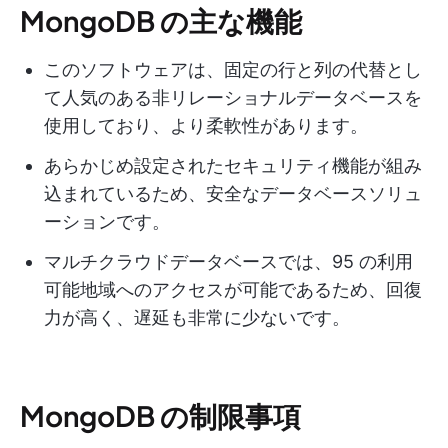
MongoDB の主な機能
このソフトウェアは、固定の行と列の代替とし
て人気のある非リレーショナルデータベースを
使用しており、より柔軟性があります。
あらかじめ設定されたセキュリティ機能が組み
込まれているため、安全なデータベースソリュ
ーションです。
マルチクラウドデータベースでは、95 の利用
可能地域へのアクセスが可能であるため、回復
力が高く、遅延も非常に少ないです。
MongoDB の制限事項