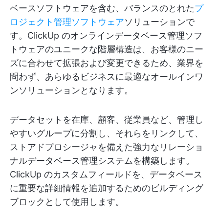
ベースソフトウェアを含む、バランスのとれた
プ
ロジェクト管理ソフトウェア
ソリューションで
す。ClickUp のオンラインデータベース管理ソフ
トウェアのユニークな階層構造は、お客様のニー
ズに合わせて拡張および変更できるため、業界を
問わず、あらゆるビジネスに最適なオールインワ
ンソリューションとなります。
データセットを在庫、顧客、従業員など、管理し
やすいグループに分割し、それらをリンクして、
ストアドプロシージャを備えた強力なリレーショ
ナルデータベース管理システムを構築します。
ClickUp のカスタムフィールドを、データベース
に重要な詳細情報を追加するためのビルディング
ブロックとして使用します。