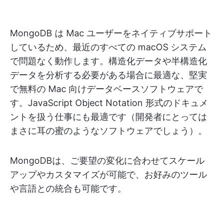
MongoDB は Mac ユーザーをネイティブサポート
しているため、最近のすべての macOS システム
で問題なく動作します。構造化データや半構造化
データを分析する必要がある場合に最適な、堅実
で無料の Mac 向けデータベースソフトウェアで
す。JavaScript Object Notation 形式のドキュメ
ントを扱う仕事にも最適です（開発者にとっては
まさに耳の蜜のようなソフトウェアでしょう）。
MongoDBは、ご要望の変化に合わせてスケール
アップやカスタマイズが可能で、お好みのツール
や言語との統合も可能です。