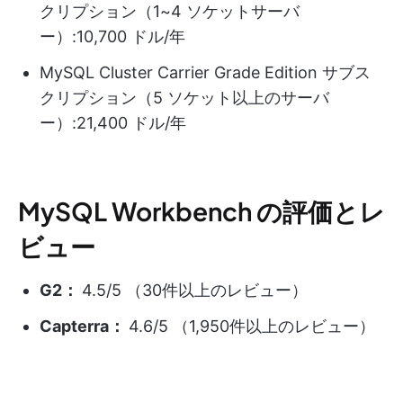
クリプション（1~4 ソケットサーバ
ー）:10,700 ドル/年
MySQL Cluster Carrier Grade Edition サブス
クリプション（5 ソケット以上のサーバ
ー）:21,400 ドル/年
MySQL Workbench の評価とレ
ビュー
G2：
4.5/5 （30件以上のレビュー）
Capterra：
4.6/5 （1,950件以上のレビュー）