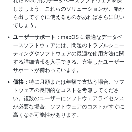
れた Mac 用のデータベースソフトウェアを探
しましょう。これらのソリューションが、箱か
ら出してすぐに使えるものがあればさらに良い
でしょう。
ユーザーサポート：
macOS に最適なデータベ
ースソフトウェアには、問題のトラブルシュー
ティングやソフトウェアの最適な使用方法に関
する詳細情報を入手できる、充実したユーザー
サポートが備わっています。
価格：
特に月額または年額で支払う場合、ソフ
トウェアの長期的なコストを考慮してくださ
い。複数のユーザーにソフトウェアライセンス
が必要な場合、ソフトウェアのコストがすぐに
高くなる可能性があります。