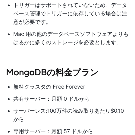
トリガーはサポートされていないため、データ
ベース管理でトリガーに依存している場合は注
意が必要です。
Mac 用の他のデータベースソフトウェアよりも
はるかに多くのストレージを必要とします。
MongoDBの料金プラン
無料クラスタの Free Forever
共有サーバー：月額 0 ドルから
サーバーレス:100万件の読み取りあたり$0.10
から
専用サーバー：月額 57 ドルから