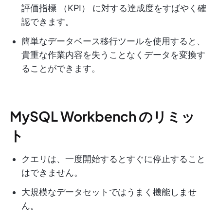
評価指標 （KPI） に対する達成度をすばやく確
認できます。
簡単なデータベース移行ツールを使用すると、
貴重な作業内容を失うことなくデータを変換す
ることができます。
MySQL Workbench のリミッ
ト
クエリは、一度開始するとすぐに停止すること
はできません。
大規模なデータセットではうまく機能しませ
ん。