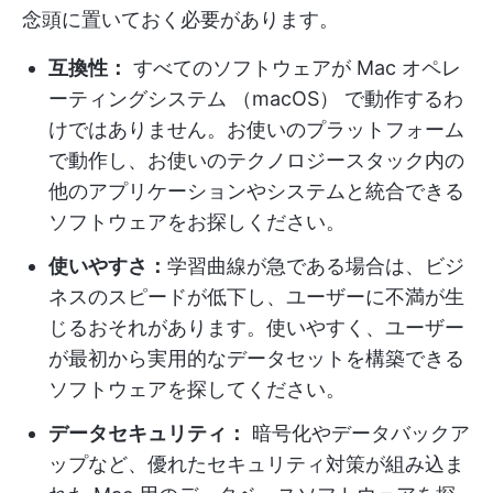
念頭に置いておく必要があります。
互換性：
すべてのソフトウェアが Mac オペレ
ーティングシステム （macOS） で動作するわ
けではありません。お使いのプラットフォーム
で動作し、お使いのテクノロジースタック内の
他のアプリケーションやシステムと統合できる
ソフトウェアをお探しください。
使いやすさ：
学習曲線が急である場合は、ビジ
ネスのスピードが低下し、ユーザーに不満が生
じるおそれがあります。使いやすく、ユーザー
が最初から実用的なデータセットを構築できる
ソフトウェアを探してください。
データセキュリティ：
暗号化やデータバックア
ップなど、優れたセキュリティ対策が組み込ま