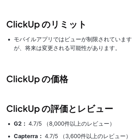
ClickUp のリミット
モバイルアプリではビューが制限されています
が、将来は変更される可能性があります。
ClickUp の価格
ClickUp の評価とレビュー
G2：
4.7/5 （8,000件以上のレビュー）
Capterra：
4.7/5 （3,600件以上のレビュー）