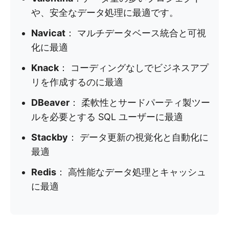
や、安全なデータ処理に最適です。
Navicat
： マルチデータベース統合と可視
化に最適
Knack
： コーディングなしでビジネスアプ
リを作成するのに最適
DBeaver
： 柔軟性とサードパーティ製ツー
ルを必要とする SQL ユーザーに最適
Stackby
： データ更新の視覚化と自動化に
最適
Redis
： 高性能なデータ処理とキャッシュ
に最適