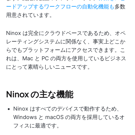
ードアップするワークフローの自動化機能も
多数
用意されています。
Ninox は完全にクラウドベースであるため、オペ
レーティングシステムに関係なく、事実上どこか
らでもプラットフォームにアクセスできます。こ
れは、Mac と PC の両方を使用しているビジネス
にとって素晴らしいニュースです。
Ninox の主な機能
Ninox はすべてのデバイスで動作するため、
Windows と macOS の両方を採用しているオ
フィスに最適です。