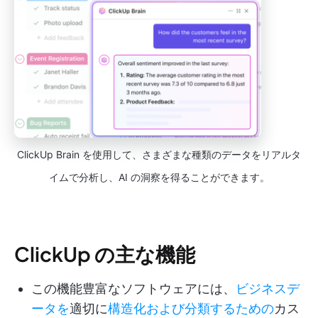
ClickUp Brain を使用して、さまざまな種類のデータをリアルタ
イムで分析し、AI の洞察を得ることができます。
ClickUp の主な機能
この機能豊富なソフトウェアには、
ビジネスデ
ータを
適切に
構造化および分類するための
カス