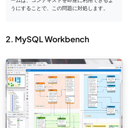
ームは、コンテキストを即座に利用できるよ
うにすることで、この問題に対処します。
2. MySQL Workbench