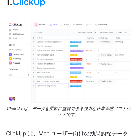
1.
ClickUp
ClickUp は、データを柔軟に監視できる強力な仕事管理ソフトウ
ェアです。
ClickUp は、Mac ユーザー向けの効果的なデータ