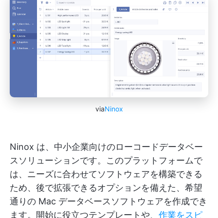
via
Ninox
Ninox は、中小企業向けのローコードデータベー
スソリューションです。このプラットフォームで
は、ニーズに合わせてソフトウェアを構築できる
ため、後で拡張できるオプションを備えた、希望
通りの Mac データベースソフトウェアを作成でき
ます。開始に役立つテンプレートや、
作業をスピ