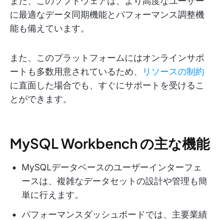
また、このソフトウェアは、より高度なユーザー
に最適なデータ同期機能とパフォーマンス調整機
能も備えています。
また、このプラットフォームにはオンラインサポ
ートも多数用意されているため、
リソースの制約
に直面した場合でも、すぐにサポートを受けるこ
とができます。
MySQL Workbench の主な機能
MySQLデータベースのユーザーインターフェ
ースは、複雑なデータセットの設計や管理も簡
単に行えます。
パフォーマンスダッシュボードでは、主要業績