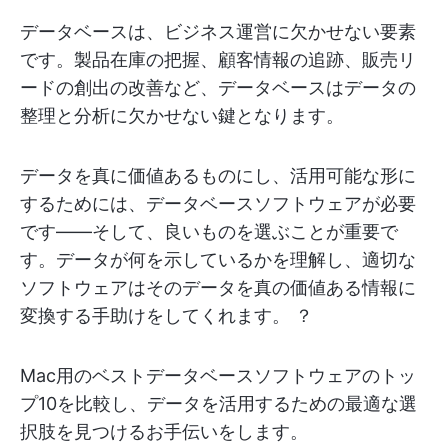
データベースは、ビジネス運営に欠かせない要素
です。製品在庫の把握、顧客情報の追跡、販売リ
ードの創出の改善など、データベースはデータの
整理と分析に欠かせない鍵となります。
データを真に価値あるものにし、活用可能な形に
するためには、データベースソフトウェアが必要
です——そして、良いものを選ぶことが重要で
す。データが何を示しているかを理解し、適切な
ソフトウェアはそのデータを真の価値ある情報に
変換する手助けをしてくれます。 ？
Mac用のベストデータベースソフトウェアのトッ
プ10を比較し、データを活用するための最適な選
択肢を見つけるお手伝いをします。