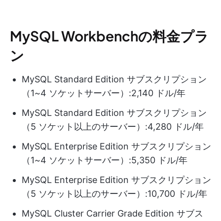
MySQL Workbenchの料金プラ
ン
MySQL Standard Edition サブスクリプション
（1~4 ソケットサーバー）:2,140 ドル/年
MySQL Standard Edition サブスクリプション
（5 ソケット以上のサーバー）:4,280 ドル/年
MySQL Enterprise Edition サブスクリプション
（1~4 ソケットサーバー）:5,350 ドル/年
MySQL Enterprise Edition サブスクリプション
（5 ソケット以上のサーバー）:10,700 ドル/年
MySQL Cluster Carrier Grade Edition サブス