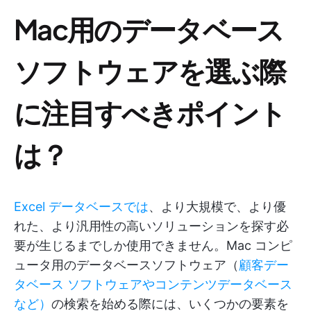
Mac用のデータベース
ソフトウェアを選ぶ際
に注目すべきポイント
は？
Excel データベースでは
、より大規模で、より優
れた、より汎用性の高いソリューションを探す必
要が生じるまでしか使用できません。Mac コンピ
ュータ用のデータベースソフトウェア（
顧客デー
タベース
ソフトウェアやコンテンツデータベース
など）
の検索を始める際には、いくつかの要素を