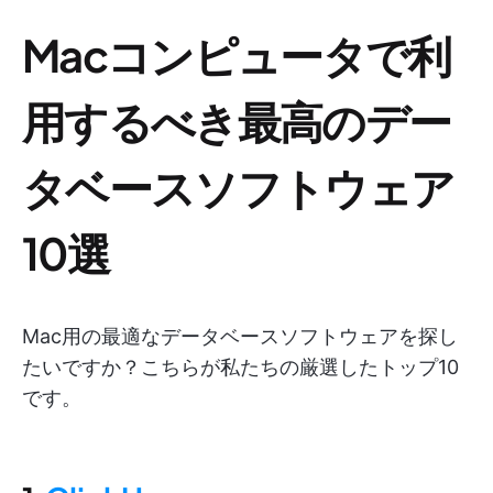
Macコンピュータで利
用するべき最高のデー
タベースソフトウェア
10選
Mac用の最適なデータベースソフトウェアを探し
たいですか？こちらが私たちの厳選したトップ10
です。