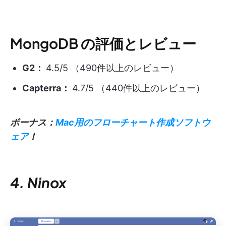
MongoDB の評価とレビュー
G2：
4.5/5 （490件以上のレビュー）
Capterra：
4.7/5 （440件以上のレビュー）
ボーナス：
Mac用のフローチャート作成ソフトウ
ェア
！
4. Ninox