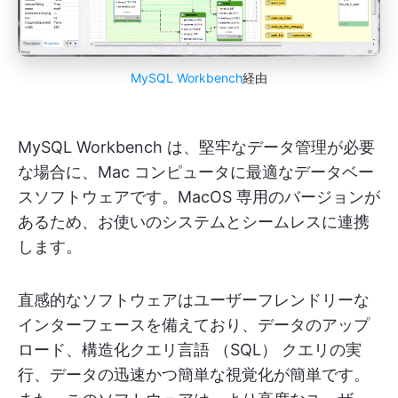
MySQL Workbench
経由
MySQL Workbench は、堅牢なデータ管理が必要
な場合に、Mac コンピュータに最適なデータベー
スソフトウェアです。MacOS 専用のバージョンが
あるため、お使いのシステムとシームレスに連携
します。
直感的なソフトウェアはユーザーフレンドリーな
インターフェースを備えており、データのアップ
ロード、構造化クエリ言語 （SQL） クエリの実
行、データの迅速かつ簡単な視覚化が簡単です。