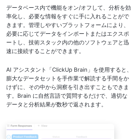
データベース内で機能をオン/オフして、分析を効
率化し、必要な情報をすぐに手に入れることがで
きます。管理しやすいプラットフォームにより、
必要に応じてデータをインポートまたはエクスポ
ートし、技術スタック内の他のソフトウェアと迅
速に接続することができます。
AI アシスタント「ClickUp Brain」を使用すると、
膨大なデータセットを手作業で解読する手間をか
けずに、その中から洞察を引き出すこともできま
す。Brain に自然言語で質問するだけで、適切な
データと分析結果が数秒で返されます。