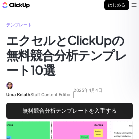
ClickUp ブログ
はじめる
Ope
テンプレート
エクセルとClickUpの
無料競合分析テンプレ
ート10選
2025年4月4日
Uma Kelath
Staff Content Editor
無料競合分析テンプレートを入手する