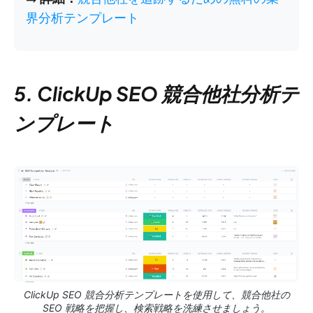
界分析テンプレート
5. ClickUp SEO 競合他社分析テ
ンプレート
ClickUp SEO 競合分析テンプレートを使用して、競合他社の
SEO 戦略を把握し、検索戦略を洗練させましょう。