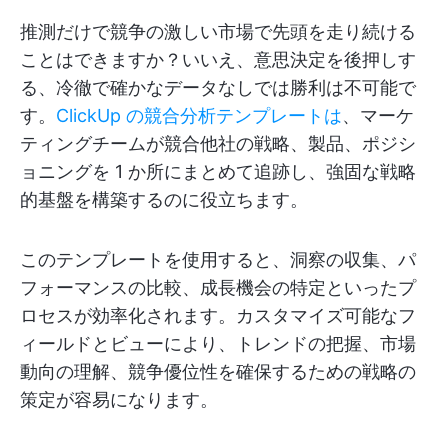
推測だけで競争の激しい市場で先頭を走り続ける
ことはできますか？いいえ、意思決定を後押しす
る、冷徹で確かなデータなしでは勝利は不可能で
す。
ClickUp の競合分析テンプレートは
、マーケ
ティングチームが競合他社の戦略、製品、ポジシ
ョニングを 1 か所にまとめて追跡し、強固な戦略
的基盤を構築するのに役立ちます。
このテンプレートを使用すると、洞察の収集、パ
フォーマンスの比較、成長機会の特定といったプ
ロセスが効率化されます。カスタマイズ可能なフ
ィールドとビューにより、トレンドの把握、市場
動向の理解、競争優位性を確保するための戦略の
策定が容易になります。