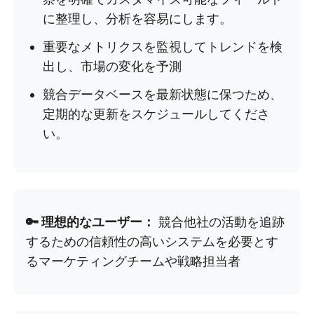
に整理し、分析を容易にします。
重要なメトリクスを監視してトレンドを検
出し、市場の変化を予測
競合データベースを最新状態に保つため、
定期的な更新をスケジュールしてくださ
い。
🔑 理想的なユーザー：
競合他社の活動を追跡
するための信頼性の高いシステムを必要とす
るマーケティングチームや戦略担当者