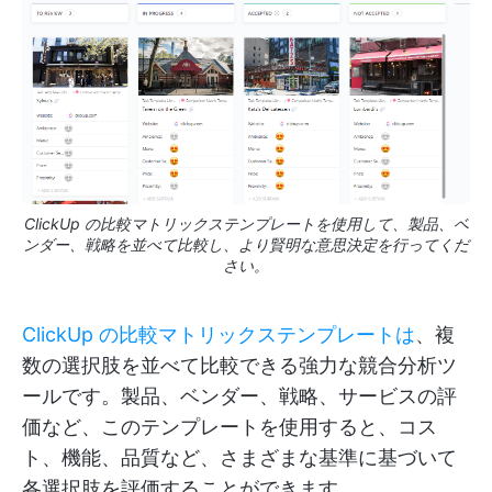
ClickUp の比較マトリックステンプレートを使用して、製品、ベ
ンダー、戦略を並べて比較し、より賢明な意思決定を行ってくだ
さい。
ClickUp の比較マトリックステンプレートは
、複
数の選択肢を並べて比較できる強力な競合分析ツ
ールです。製品、ベンダー、戦略、サービスの評
価など、このテンプレートを使用すると、コス
ト、機能、品質など、さまざまな基準に基づいて
各選択肢を評価することができます。