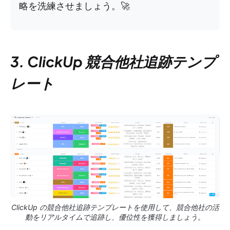
略を洗練させましょう。🚀
3. ClickUp 競合他社追跡テンプ
レート
ClickUp の競合他社追跡テンプレートを使用して、競合他社の活
動をリアルタイムで追跡し、優位性を獲得しましょう。