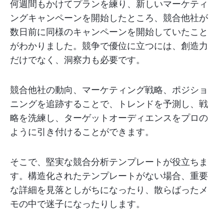
何週間もかけてプランを練り、新しいマーケティ
ングキャンペーンを開始したところ、競合他社が
数日前に同様のキャンペーンを開始していたこと
がわかりました。競争で優位に立つには、創造力
だけでなく、洞察力も必要です。
競合他社の動向、マーケティング戦略、ポジショ
ニングを追跡することで、トレンドを予測し、戦
略を洗練し、ターゲットオーディエンスをプロの
ように引き付けることができます。
そこで、堅実な競合分析テンプレートが役立ちま
す。構造化されたテンプレートがない場合、重要
な詳細を見落としがちになったり、散らばったメ
モの中で迷子になったりします。