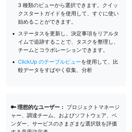
3 種類のビューから選択できます。クイッ
クスタートガイドを使用して、すぐに使い
始めることができます。
ステータスを更新し、決定事項をリアルタ
イムで追跡することで、タスクを整理し、
チームとコラボレーションできます。
ClickUp のテーブルビュー
を使用して、比
較データをすばやく収集、分析
🔑 理想的なユーザー：
プロジェクトマネージ
ャー、調達チーム、およびソフトウェア、ベ
ンダー、サービスのさまざまな選択肢を評価
する意思決定者