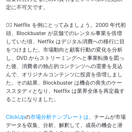
定に不可欠です。
👉🏼 Netflix を例にとってみましょう。2000 年代初
頭、Blockbuster が店舗でのレンタル事業を倍増
していた頃、Netflix はデジタル消費への移行に目
をつけました。市場動向と顧客行動の変化を分析
し、DVD からストリーミングへと事業転換を図っ
た後、消費者の独占的コンテンツへの需要を見込
んで、オリジナルコンテンツに投資を倍増しまし
た。その結果、Blockbuster は機会の喪失のケー
ススタディとなり、Netflix は業界全体を再定義す
ることになりました。
ClickUp
の
市場分析テンプレートは
、チームが市場
データを収集、分析、解釈して、成長の機会と潜