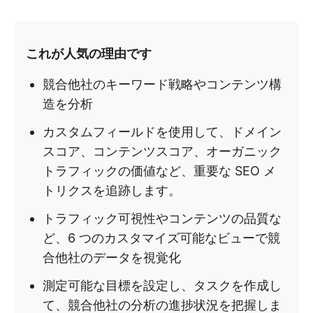
これが人気の理由です
競合他社のキーワード戦略やコンテンツ構
造を分析
カスタムフィールドを使用して、ドメイン
スコア、コンテンツスコア、オーガニック
トラフィックの価値など、重要な SEO メ
トリクスを追跡します。
トラフィック可視性やコンテンツの品質な
ど、6 つのカスタマイズ可能なビューで競
合他社のデータを視覚化
測定可能な目標を設定し、タスクを作成し
て、競合他社の分析の進捗状況を把握しま