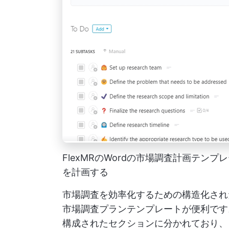
FlexMRのWordの市場調査計画テ
を計画する
市場調査を効率化するための構造化された
市場調査プランテンプレートが便利です
構成されたセクションに分かれており、