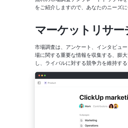
をご紹介しますので、あなたのニーズに
マーケットリサー
市場調査は、アンケート、インタビュー
場に関する重要な情報を収集する、膨大
し、ライバルに対する競争力を維持する