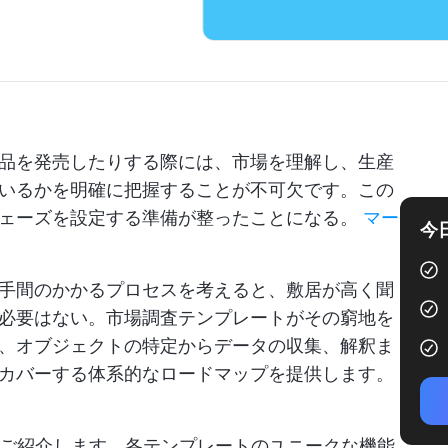
品を発売したりする際には、市場を理解し、生産
いるかを明確に把握することが不可欠です。この
フェーズを設定する準備が整ったことになる。
マー
今
手間のかかるプロセスを考えると、敷居が高く聞
必要はない。市場調査テンプレートがその窮地を
、オブジェクトの特定からデータの収集、解釈ま
カバーする体系的なロードマップを提供します。
をご紹介します。各テンプレートのユニークな機能