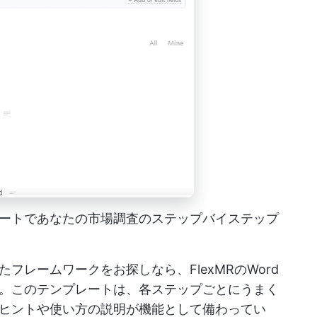
ンプレートであなたの市場調査のステップバイステップ
フレームワークをお探しなら、FlexMRのWord
。このテンプレートは、各ステップごとにうまく
ヒントや使い方の説明が機能として備わってい