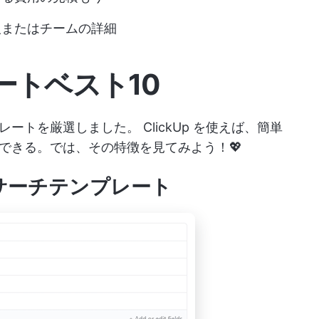
人またはチームの詳細
ートベスト10
プレートを厳選しました。
ClickUp
を使えば、簡単
できる。では、その特徴を見てみよう！💖
トリサーチテンプレート