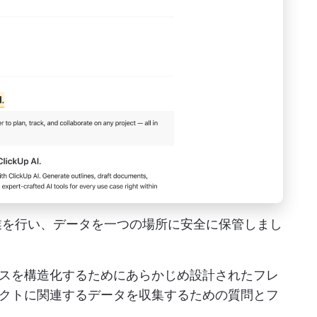
共同作業を行い、データを一つの場所に安全に保管しまし
セスを構造化するためにあらかじめ設計されたフレ
クトに関連するデータを収集するための質問とフ