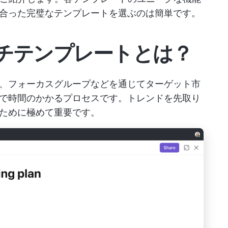
合った完璧なテンプレートを選ぶのは簡単です。
チテンプレートとは？
、フォーカスグループなどを通じてターゲット市
で時間のかかるプロセスです。トレンドを先取り
ために極めて重要です。