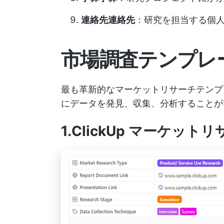
連絡先連絡先
：研究を担当する個
市場調査テンプレ
最も革新的なマーケットリサーチテン
にデータを発見、収集、分析することが
1.ClickUp マーケッ