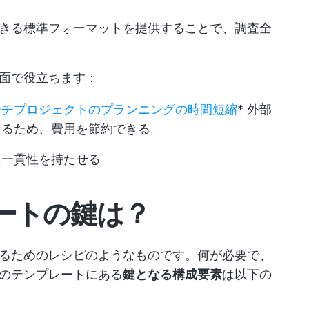
きる標準フォーマットを提供することで、調査全
面で役立ちます：
ーチプロジェクトのプランニングの時間短縮
* 外部
なるため、費用を節約できる。
に一貫性を持たせる
ートの鍵は？
るためのレシピのようなものです。何が必要で、
のテンプレートにある
鍵となる構成要素
は以下の