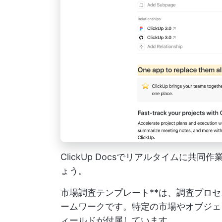
ClickUp Docsでリアルタイムに
ょう。
市場調査テンプレート**は、調査プロ
ームワークです。特定の市場やオブジェ
ィールドが付属しています。