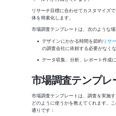
リサーチ目標に合わせてカスタマイズで
体を簡素化します。
市場調査テンプレートは、次のような場
デザインにかかる時間を節約
リサ
の調査会社に依頼する必要がなく
データ収集、分析、レポート作成
市場調査テンプレ
市場調査テンプレートは、調査を実施す
どのように使うかを教えてくれます。こ
通りです：