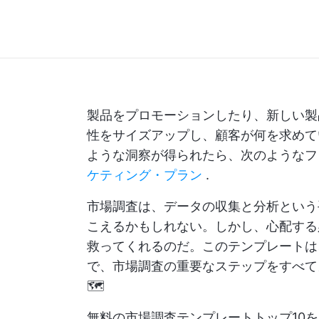
製品をプロモーションしたり、新しい製
性をサイズアップし、顧客が何を求めて
ような洞察が得られたら、次のような
ケティング・プラン
.
市場調査は、データの収集と分析という
こえるかもしれない。しかし、心配する
救ってくれるのだ。このテンプレートは
で、市場調査の重要なステップをすべて
🗺️
無料の市場調査テンプレートトップ10