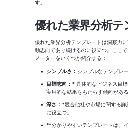
す。
優れた業界分析テ
優れた業界分析テンプレートは洞察力に
動志向であり続けるのに役立つ。ここで
メーターをいくつか紹介する：
シンプルさ：
シンプルなテンプレ
目標志向：*
具体的なビジネス目標
実用的な結果をもたらす傾向があ
深さ：*
競合他社や市場に関する詳
に役立つ。
**分かりやすいテンプレートは、