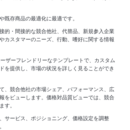
や既存商品の最適化に最適です。
接的・間接的な競合他社、代替品、新規参入企業
やカスタマーのニーズ、行動、嗜好に関する情報
ーザーフレンドリーなテンプレートで、カスタム
ドを提供し、市場の状況を詳しく見ることができ
て、競合他社の市場シェア、パフォーマンス、広
報をビューします。価格対品質ビューでは、競合
ます。
、サービス、ポジショニング、価格設定を調整
。