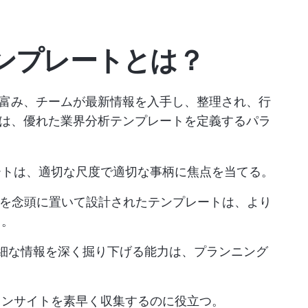
ンプレートとは？
富み、チームが最新情報を入手し、整理され、行
は、優れた業界分析テンプレートを定義するパラ
ートは、適切な尺度で適切な事柄に焦点を当てる。
を念頭に置いて設計されたテンプレートは、より
る。
細な情報を深く掘り下げる能力は、プランニング
インサイトを素早く収集するのに役立つ。