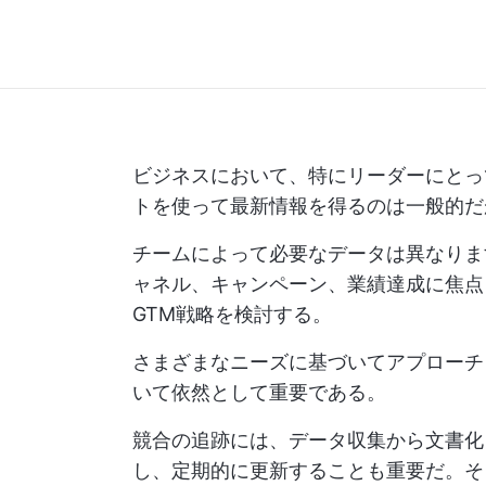
ビジネスにおいて、特にリーダーにとっ
トを使って最新情報を得るのは一般的だ
チームによって必要なデータは異なりま
ャネル、キャンペーン、業績達成に焦
GTM戦略を検討する。
さまざまなニーズに基づいてアプローチ
いて依然として重要である。
競合の追跡には、データ収集から文書化
し、定期的に更新することも重要だ。