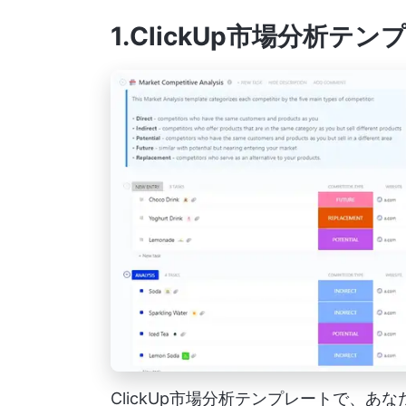
1.ClickUp市場分析テ
ClickUp市場分析テンプレートで、