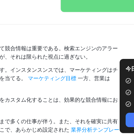
て競合情報は重要である。検索エンジンのアラー
が、それは限られた視点に過ぎない。
今
す。インスタンスンスでは、マーケティングはチ
点を当てる。
マーケティング目標
一方、営業は
をカスタム化することは、効果的な競合情報にお
まで多くの仕事が伴う。また、それを確実に共有
そこで、あらかじめ設定された
業界分析テンプレー