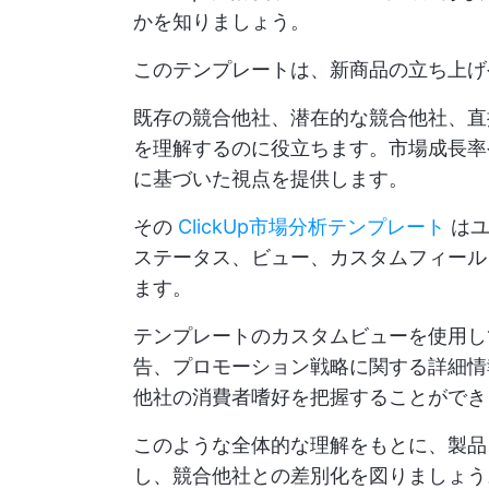
かを知りましょう。
このテンプレートは、新商品の立ち上げ
既存の競合他社、潜在的な競合他社、直
を理解するのに役立ちます。市場成長率
に基づいた視点を提供します。
その
ClickUp市場分析テンプレート
はユ
ステータス、ビュー、カスタムフィール
ます。
テンプレートのカスタムビューを使用し
告、プロモーション戦略に関する詳細情
他社の消費者嗜好を把握することができ
このような全体的な理解をもとに、製品
し、競合他社との差別化を図りましょう