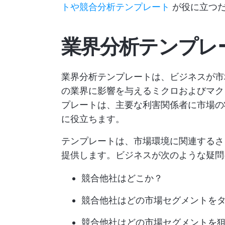
トや競合分析テンプレート
が役に立つ
業界分析テンプレ
業界分析テンプレートは、ビジネスが市
の業界に影響を与えるミクロおよびマク
プレートは、主要な利害関係者に市場の
に役立ちます。
テンプレートは、市場環境に関連するさ
提供します。ビジネスが次のような疑問
競合他社はどこか？
競合他社はどの市場セグメントを
競合他社はどの市場セグメントを