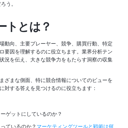
だろう。
ートとは？
場動向、主要プレーヤー、競争、購買行動、特定
ロ要因を理解するのに役立ちます。業界分析テン
状況を伝え、大きな競争力をもたらす洞察の収集
まざまな側面、特に競合情報についてのビューを
に対する答えを見つけるのに役立ちます：
ターゲットにしているのか？
狙っているのか？
マーケティングツールと戦術は何