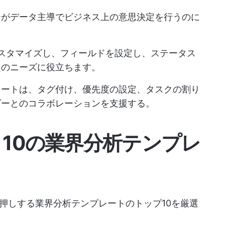
ーがデータ主導でビジネス上の意思決定を行うのに
スタマイズし、フィールドを設定し、ステータス
定のニーズに役立ちます。
レートは、タグ付け、優先度の設定、タスクの割り
ダーとのコラボレーションを支援する。
き10の業界分析テンプレ
押しする業界分析テンプレートのトップ10を厳選