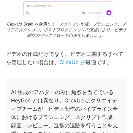
ClickUp Brain を使用して、スクリプト作成、プランニング、プ
リプロダクション、ポストプロダクションの支援により、ビデオ
制作のワークフローを迅速化しましょう。
ビデオの作成だけでなく、ビデオに関するすべて
を管理したい場合は、
ClickUp が
最適です。
AI 生成のアバターのみに焦点を当てている
HeyGen とは異なり、ClickUp はクリエイテ
ィブチームが、ビデオ制作のパイプライン全
体におけるプランニング、スクリプト作成、
録画、レビュー、進捗の追跡を行うことを支