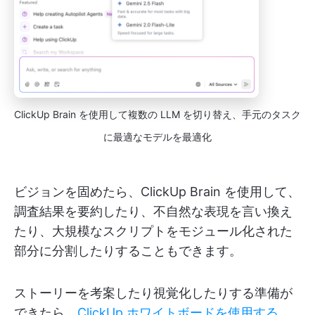
ClickUp Brain を使用して複数の LLM を切り替え、手元のタスク
に最適なモデルを最適化
ビジョンを固めたら、ClickUp Brain を使用して、
調査結果を要約したり、不自然な表現を言い換え
たり、大規模なスクリプトをモジュール化された
部分に分割したりすることもできます。
ストーリーを考案したり視覚化したりする準備が
できたら、
ClickUp ホワイトボードを使用する