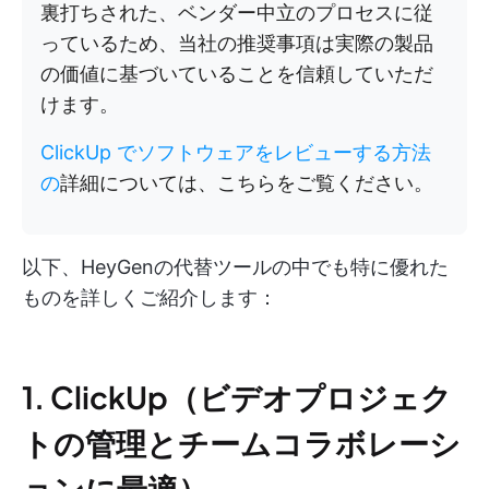
裏打ちされた、ベンダー中立のプロセスに従
っているため、当社の推奨事項は実際の製品
の価値に基づいていることを信頼していただ
けます。
ClickUp でソフトウェアをレビューする方法
の
詳細については、こちらをご覧ください。
以下、HeyGenの代替ツールの中でも特に優れた
ものを詳しくご紹介します：
1. ClickUp（ビデオプロジェク
トの管理とチームコラボレーシ
ョンに最適）