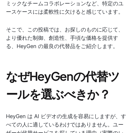
ミックなチームコラボレーションなど、特定のユ
ースケースには柔軟性に欠けると感じています。
そこで、この投稿では、お探しのものに応じて、
より優れた制御、創造性、手頃な価格を提供す
る、HeyGen の最良の代替品をご紹介します。
なぜHeyGenの代替ツ
ールを選ぶべきか？
HeyGen は AI ビデオの生成を容易にしますが、す
べての人に適しているわけではありません。ユー
ザーが代替サービスを探している理由（実際のレ