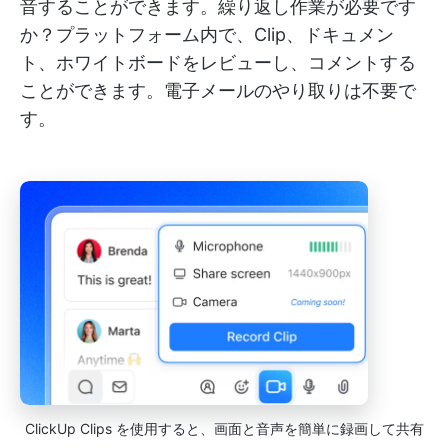
音することができます。繰り返し作業が必要です
か？プラットフォーム内で、Clip、ドキュメン
ト、ホワイトボードをレビューし、コメントする
ことができます。電子メールのやり取りは不要で
す。
ClickUp Clips を使用すると、画面と音声を簡単に録画して共有