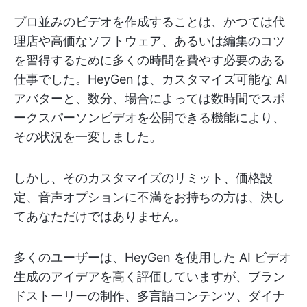
プロ並みのビデオを作成することは、かつては代
理店や高価なソフトウェア、あるいは編集のコツ
を習得するために多くの時間を費やす必要のある
仕事でした。HeyGen は、カスタマイズ可能な AI
アバターと、数分、場合によっては数時間でスポ
ークスパーソンビデオを公開できる機能により、
その状況を一変しました。
しかし、そのカスタマイズのリミット、価格設
定、音声オプションに不満をお持ちの方は、決し
てあなただけではありません。
多くのユーザーは、HeyGen を使用した AI ビデオ
生成のアイデアを高く評価していますが、ブラン
ドストーリーの制作、多言語コンテンツ、ダイナ