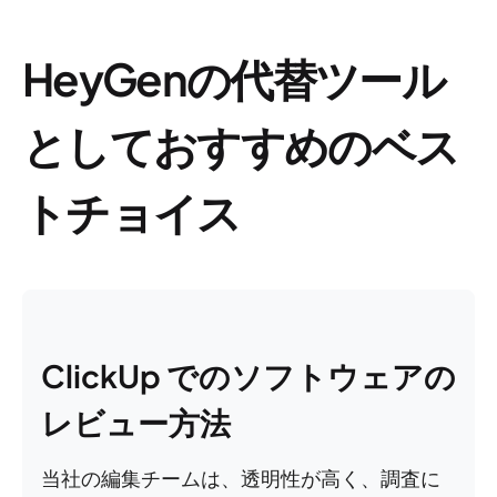
HeyGenの代替ツール
としておすすめのベス
トチョイス
ClickUp でのソフトウェアの
レビュー方法
当社の編集チームは、透明性が高く、調査に