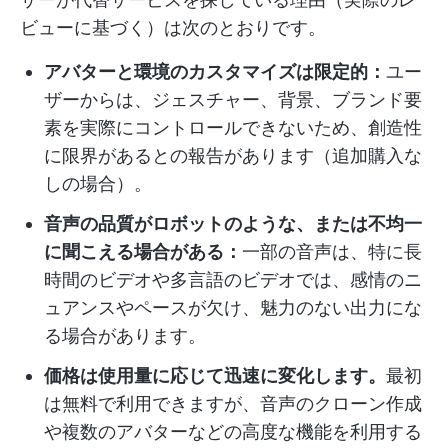
ビューに基づく）は次のとおりです。
アバターと環境のカスタマイズは限定的：
ユー
ザーからは、ジェスチャー、背景、ブランド要
素を実際にコントロールできないため、創造性
に限界があるとの報告があります（追加購入な
しの場合）。
音声の品質がロボットのような、または不均一
に聞こえる場合がある：
一部の音声は、特に長
時間のビデオや多言語のビデオでは、感情のニ
ュアンスやペースが欠け、魅力のない出力にな
る場合があります。
価格は使用量に応じて迅速に変化します。
最初
は無料で利用できますが、音声のクローン作成
や複数のアバターなどの高度な機能を利用する