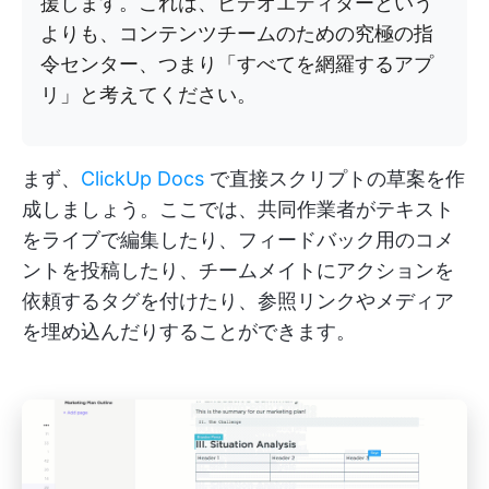
援します。これは、ビデオエディターという
よりも、コンテンツチームのための究極の指
令センター、つまり「すべてを網羅するアプ
リ」と考えてください。
まず、
ClickUp Docs
で直接スクリプトの草案を作
成しましょう。ここでは、共同作業者がテキスト
をライブで編集したり、フィードバック用のコメ
ントを投稿したり、チームメイトにアクションを
依頼するタグを付けたり、参照リンクやメディア
を埋め込んだりすることができます。