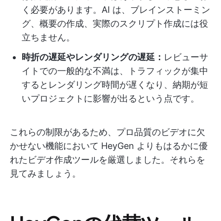
く必要があります。AI は、ブレインストーミン
グ、概要の作成、実際のスクリプト作成には役
立ちません。
時折の遅延やレンダリングの遅延：
レビューサ
イトでの一般的な不満は、トラフィックが集中
するとレンダリング時間が遅くなり、納期が短
いプロジェクトに影響が出るという点です。
これらの制限があるため、プロ品質のビデオに欠
かせない機能において HeyGen よりもはるかに優
れたビデオ作成ツールを厳選しました。それらを
見てみましょう。