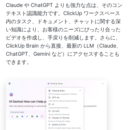
Claude や ChatGPT よりも強力な点は、そのコン
テキスト認識能力です。ClickUp ワークスペース
内のタスク、ドキュメント、チャットに関する深
い知識により、お客様のニーズにぴったり合った
ビデオを作成し、手戻りを削減します。さらに、
ClickUp Brain から直接、最新の LLM（Claude、
ChatGPT、Gemini など）にアクセスすることも
できます。