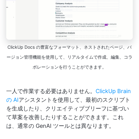
ClickUp Docs の豊富なフォーマット、ネストされたページ、バ
ージョン管理機能を使用して、リアルタイムで作成、編集、コラ
ボレーションを行うことができます。
一人で作業する必要はありません。
ClickUp Brain
の AI
アシスタントを使用して、最初のスクリプト
を生成したり、クリエイティブブリーフに基づい
て草案を改善したりすることができます。これ
は、通常の GenAI ツールとは異なります。